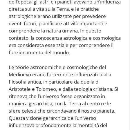
dell’epoca, gli astri e i pianeti avevano un’influenza
diretta sulla vita sulla Terra, e le pratiche
astrologiche erano utilizzate per prevedere
eventi futuri, pianificare attività importanti e
comprendere la natura umana. In questo
contesto, la conoscenza astrologica e cosmologica
era considerata essenziale per comprendere il
funzionamento del mondo.
Le teorie astronomiche e cosmologiche del
Medioevo erano fortemente influenzate dalla
filosofia antica, in particolare da quella di
Aristotele e Tolomeo, e dalla teologia cristiana. Si
riteneva che l’universo fosse organizzato in
maniera gerarchica, con la Terra al centro e le
sfere celesti che circondavano il nostro pianeta.
Questa visione gerarchica dell’universo
influenzava profondamente la mentalità del