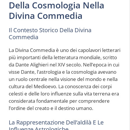
Della Cosmologia Nella
Divina Commedia
Il Contesto Storico Della Divina
Commedia
La Divina Commedia è uno dei capolavori letterari
più importanti della letteratura mondiale, scritto
da Dante Alighieri nel XIV secolo. Nell’epoca in cui
visse Dante, l’astrologia e la cosmologia avevano
un ruolo centrale nella visione del mondo e nella
cultura del Medioevo. La conoscenza dei corpi
celesti e delle loro influenze sulla vita terrena era
considerata fondamentale per comprendere
l’ordine del creato e il destino umano.
La Rappresentazione Dell’aldilà E Le
Influenze Astrologiche