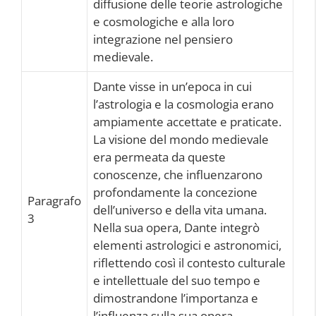
diffusione delle teorie astrologiche
e cosmologiche e alla loro
integrazione nel pensiero
medievale.
Dante visse in un’epoca in cui
l’astrologia e la cosmologia erano
ampiamente accettate e praticate.
La visione del mondo medievale
era permeata da queste
conoscenze, che influenzarono
profondamente la concezione
Paragrafo
dell’universo e della vita umana.
3
Nella sua opera, Dante integrò
elementi astrologici e astronomici,
riflettendo così il contesto culturale
e intellettuale del suo tempo e
dimostrandone l’importanza e
l’influenza sulla sua opera