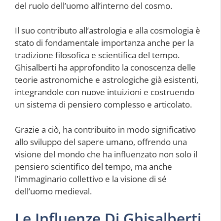
del ruolo dell’uomo all’interno del cosmo.
Il suo contributo all’astrologia e alla cosmologia è
stato di fondamentale importanza anche per la
tradizione filosofica e scientifica del tempo.
Ghisalberti ha approfondito la conoscenza delle
teorie astronomiche e astrologiche già esistenti,
integrandole con nuove intuizioni e costruendo
un sistema di pensiero complesso e articolato.
Grazie a ciò, ha contribuito in modo significativo
allo sviluppo del sapere umano, offrendo una
visione del mondo che ha influenzato non solo il
pensiero scientifico del tempo, ma anche
l’immaginario collettivo e la visione di sé
dell’uomo medieval.
Le Influenze Di Ghisalberti