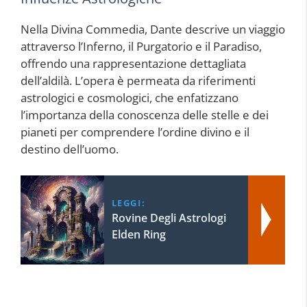
Nella Divina Commedia, Dante descrive un viaggio
attraverso l’Inferno, il Purgatorio e il Paradiso,
offrendo una rappresentazione dettagliata
dell’aldilà. L’opera è permeata da riferimenti
astrologici e cosmologici, che enfatizzano
l’importanza della conoscenza delle stelle e dei
pianeti per comprendere l’ordine divino e il
destino dell’uomo.
LEGGI:
Rovine Degli Astrologi
Elden Ring