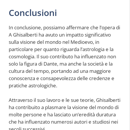
Conclusioni
In conclusione, possiamo affermare che l’opera di
A Ghisalberti ha avuto un impatto significativo
sulla visione del mondo nel Medioevo, in
particolare per quanto riguarda l’astrologia e la
cosmologia. Il suo contributo ha influenzato non
solo la figura di Dante, ma anche la società e la
cultura del tempo, portando ad una maggiore
conoscenza e consapevolezza delle credenze e
pratiche astrologiche.
Attraverso il suo lavoro e le sue teorie, Ghisalberti
ha contribuito a plasmare la visione del mondo di
molte persone e ha lasciato un’eredità duratura
che ha influenzato numerosi autori e studiosi nei
secoli successivi.