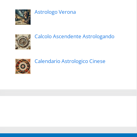
Astrologo Verona
Calcolo Ascendente Astrologando
Calendario Astrologico Cinese