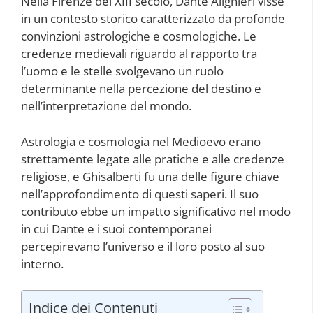
Nella Firenze del XIII secolo, Dante Alighieri visse
in un contesto storico caratterizzato da profonde
convinzioni astrologiche e cosmologiche. Le
credenze medievali riguardo al rapporto tra
l’uomo e le stelle svolgevano un ruolo
determinante nella percezione del destino e
nell’interpretazione del mondo.
Astrologia e cosmologia nel Medioevo erano
strettamente legate alle pratiche e alle credenze
religiose, e Ghisalberti fu una delle figure chiave
nell’approfondimento di questi saperi. Il suo
contributo ebbe un impatto significativo nel modo
in cui Dante e i suoi contemporanei
percepirevano l’universo e il loro posto al suo
interno.
Indice dei Contenuti