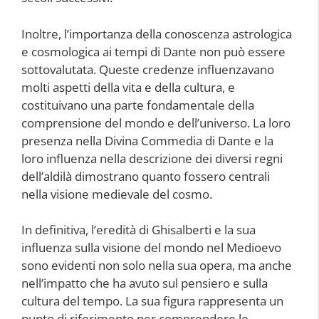
Inoltre, l’importanza della conoscenza astrologica
e cosmologica ai tempi di Dante non può essere
sottovalutata. Queste credenze influenzavano
molti aspetti della vita e della cultura, e
costituivano una parte fondamentale della
comprensione del mondo e dell’universo. La loro
presenza nella Divina Commedia di Dante e la
loro influenza nella descrizione dei diversi regni
dell’aldilà dimostrano quanto fossero centrali
nella visione medievale del cosmo.
In definitiva, l’eredità di Ghisalberti e la sua
influenza sulla visione del mondo nel Medioevo
sono evidenti non solo nella sua opera, ma anche
nell’impatto che ha avuto sul pensiero e sulla
cultura del tempo. La sua figura rappresenta un
punto di riferimento per comprendere le