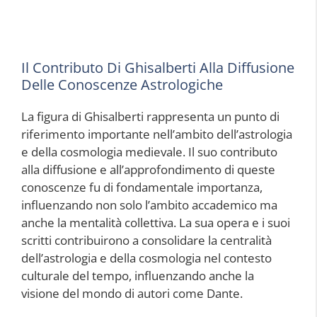
Il Contributo Di Ghisalberti Alla Diffusione
Delle Conoscenze Astrologiche
La figura di Ghisalberti rappresenta un punto di
riferimento importante nell’ambito dell’astrologia
e della cosmologia medievale. Il suo contributo
alla diffusione e all’approfondimento di queste
conoscenze fu di fondamentale importanza,
influenzando non solo l’ambito accademico ma
anche la mentalità collettiva. La sua opera e i suoi
scritti contribuirono a consolidare la centralità
dell’astrologia e della cosmologia nel contesto
culturale del tempo, influenzando anche la
visione del mondo di autori come Dante.