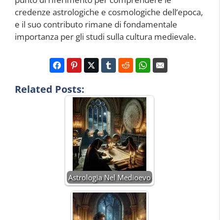
credenze astrologiche e cosmologiche dell’epoca,
e il suo contributo rimane di fondamentale
importanza per gli studi sulla cultura medievale.
Related Posts:
Astrologia Nel Medioevo