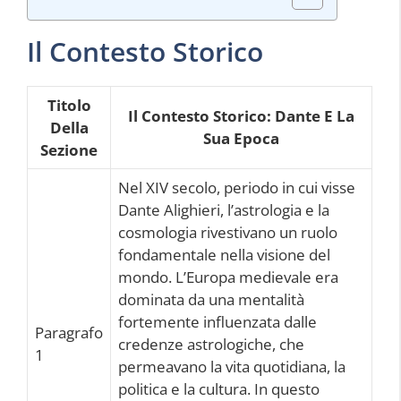
Il Contesto Storico
Titolo
Il Contesto Storico: Dante E La
Della
Sua Epoca
Sezione
Nel XIV secolo, periodo in cui visse
Dante Alighieri, l’astrologia e la
cosmologia rivestivano un ruolo
fondamentale nella visione del
mondo. L’Europa medievale era
dominata da una mentalità
fortemente influenzata dalle
Paragrafo
credenze astrologiche, che
1
permeavano la vita quotidiana, la
politica e la cultura. In questo