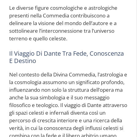
Le diverse figure cosmologiche e astrologiche
presenti nella Commedia contribuiscono a
delineare la visione del mondo dell’autore e a
sottolineare l’interconnessione tra l’universo
terreno e quello celeste.
Il Viaggio Di Dante Tra Fede, Conoscenza
E Destino
Nel contesto della Divina Commedia, l’astrologia e
la cosmologia assumono un significato profondo,
influenzando non solo la struttura dell’opera ma
anche la sua simbologia e il suo messaggio
filosofico e teologico. Il viaggio di Dante attraverso
gli spazi celesti e infernali diventa così un
percorso di crescita interiore e una ricerca della
verità, in cui la conoscenza degli influssi celesti si
combina con la fede e il libero arbitrio umano.