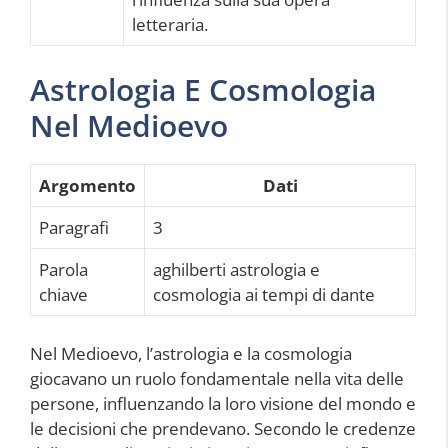
letteraria.
Astrologia E Cosmologia
Nel Medioevo
Argomento
Dati
Paragrafi
3
Parola
aghilberti astrologia e
chiave
cosmologia ai tempi di dante
Nel Medioevo, l’astrologia e la cosmologia
giocavano un ruolo fondamentale nella vita delle
persone, influenzando la loro visione del mondo e
le decisioni che prendevano. Secondo le credenze