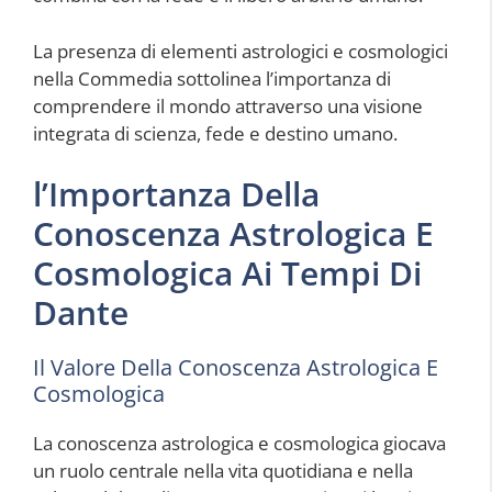
La presenza di elementi astrologici e cosmologici
nella Commedia sottolinea l’importanza di
comprendere il mondo attraverso una visione
integrata di scienza, fede e destino umano.
l’Importanza Della
Conoscenza Astrologica E
Cosmologica Ai Tempi Di
Dante
Il Valore Della Conoscenza Astrologica E
Cosmologica
La conoscenza astrologica e cosmologica giocava
un ruolo centrale nella vita quotidiana e nella