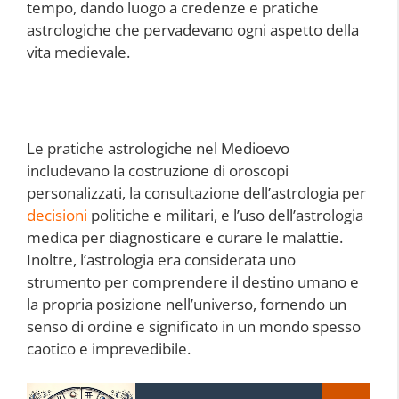
tempo, dando luogo a credenze e pratiche
astrologiche che pervadevano ogni aspetto della
vita medievale.
Le pratiche astrologiche nel Medioevo
includevano la costruzione di oroscopi
personalizzati, la consultazione dell’astrologia per
decisioni
politiche e militari, e l’uso dell’astrologia
medica per diagnosticare e curare le malattie.
Inoltre, l’astrologia era considerata uno
strumento per comprendere il destino umano e
la propria posizione nell’universo, fornendo un
senso di ordine e significato in un mondo spesso
caotico e imprevedibile.