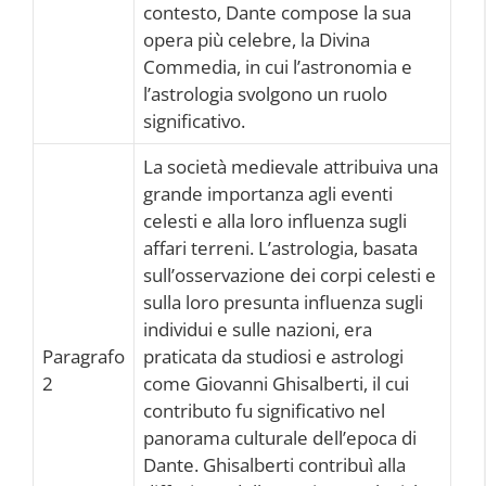
contesto, Dante compose la sua
opera più celebre, la Divina
Commedia, in cui l’astronomia e
l’astrologia svolgono un ruolo
significativo.
La società medievale attribuiva una
grande importanza agli eventi
celesti e alla loro influenza sugli
affari terreni. L’astrologia, basata
sull’osservazione dei corpi celesti e
sulla loro presunta influenza sugli
individui e sulle nazioni, era
Paragrafo
praticata da studiosi e astrologi
2
come Giovanni Ghisalberti, il cui
contributo fu significativo nel
panorama culturale dell’epoca di
Dante. Ghisalberti contribuì alla