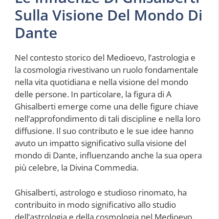
Sulla Visione Del Mondo Di
Dante
Nel contesto storico del Medioevo, l’astrologia e
la cosmologia rivestivano un ruolo fondamentale
nella vita quotidiana e nella visione del mondo
delle persone. In particolare, la figura di A
Ghisalberti emerge come una delle figure chiave
nell’approfondimento di tali discipline e nella loro
diffusione. Il suo contributo e le sue idee hanno
avuto un impatto significativo sulla visione del
mondo di Dante, influenzando anche la sua opera
più celebre, la Divina Commedia.
Ghisalberti, astrologo e studioso rinomato, ha
contribuito in modo significativo allo studio
dell’astrologia e della cosmologia nel Medioevo.