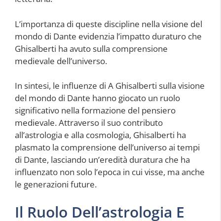
L’importanza di queste discipline nella visione del
mondo di Dante evidenzia l’impatto duraturo che
Ghisalberti ha avuto sulla comprensione
medievale dell’universo.
In sintesi, le influenze di A Ghisalberti sulla visione
del mondo di Dante hanno giocato un ruolo
significativo nella formazione del pensiero
medievale. Attraverso il suo contributo
all’astrologia e alla cosmologia, Ghisalberti ha
plasmato la comprensione dell’universo ai tempi
di Dante, lasciando un’eredità duratura che ha
influenzato non solo l’epoca in cui visse, ma anche
le generazioni future.
Il Ruolo Dell’astrologia E