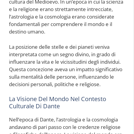
cultura del Medioevo. In un’epoca in cui la scienza
e la religione erano strettamente intrecciate,
l’astrologia e la cosmologia erano considerate
fondamentali per comprendere il mondo e il
destino umano.
La posizione delle stelle e dei pianeti veniva
interpretata come un segno divino, in grado di
influenzare la vita e le vicissitudini degli individui.
Questa concezione aveva un impatto significativo
sulla mentalità delle persone, influenzando le
decisioni personali, politiche e religiose.
La Visione Del Mondo Nel Contesto
Culturale Di Dante
Nell’epoca di Dante, l’astrologia e la cosmologia
andavano di pari passo con le credenze religiose