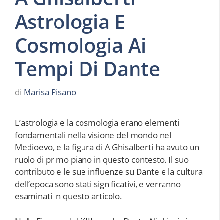
Astrologia E
Cosmologia Ai
Tempi Di Dante
di
Marisa Pisano
L’astrologia e la cosmologia erano elementi
fondamentali nella visione del mondo nel
Medioevo, e la figura di A Ghisalberti ha avuto un
ruolo di primo piano in questo contesto. Il suo
contributo e le sue influenze su Dante e la cultura
dell’epoca sono stati significativi, e verranno
esaminati in questo articolo.