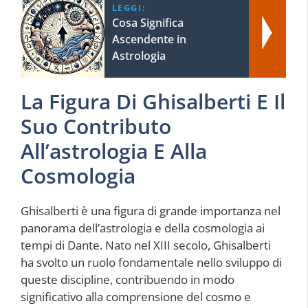
LEGGI:
Cosa Significa
Ascendente in
Astrologia
La Figura Di Ghisalberti E Il
Suo Contributo
All’astrologia E Alla
Cosmologia
Ghisalberti è una figura di grande importanza nel
panorama dell’astrologia e della cosmologia ai
tempi di Dante. Nato nel XIII secolo, Ghisalberti
ha svolto un ruolo fondamentale nello sviluppo di
queste discipline, contribuendo in modo
significativo alla comprensione del cosmo e