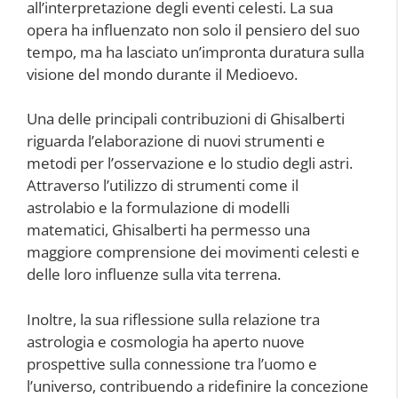
all’interpretazione degli eventi celesti. La sua
opera ha influenzato non solo il pensiero del suo
tempo, ma ha lasciato un’impronta duratura sulla
visione del mondo durante il Medioevo.
Una delle principali contribuzioni di Ghisalberti
riguarda l’elaborazione di nuovi strumenti e
metodi per l’osservazione e lo studio degli astri.
Attraverso l’utilizzo di strumenti come il
astrolabio e la formulazione di modelli
matematici, Ghisalberti ha permesso una
maggiore comprensione dei movimenti celesti e
delle loro influenze sulla vita terrena.
Inoltre, la sua riflessione sulla relazione tra
astrologia e cosmologia ha aperto nuove
prospettive sulla connessione tra l’uomo e
l’universo, contribuendo a ridefinire la concezione