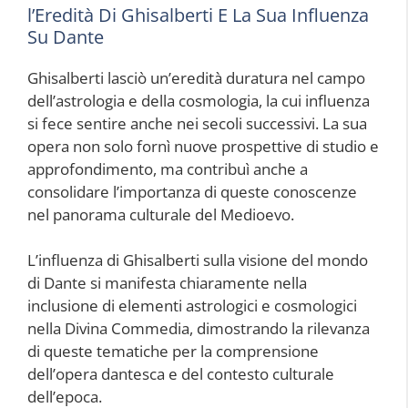
l’Eredità Di Ghisalberti E La Sua Influenza
Su Dante
Ghisalberti lasciò un’eredità duratura nel campo
dell’astrologia e della cosmologia, la cui influenza
si fece sentire anche nei secoli successivi. La sua
opera non solo fornì nuove prospettive di studio e
approfondimento, ma contribuì anche a
consolidare l’importanza di queste conoscenze
nel panorama culturale del Medioevo.
L’influenza di Ghisalberti sulla visione del mondo
di Dante si manifesta chiaramente nella
inclusione di elementi astrologici e cosmologici
nella Divina Commedia, dimostrando la rilevanza
di queste tematiche per la comprensione
dell’opera dantesca e del contesto culturale
dell’epoca.