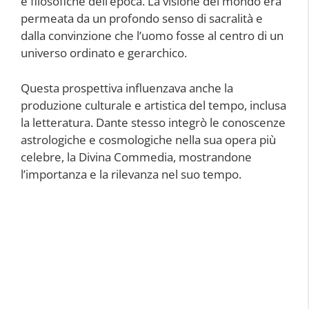
e filosofiche dell’epoca. La visione del mondo era
permeata da un profondo senso di sacralità e
dalla convinzione che l’uomo fosse al centro di un
universo ordinato e gerarchico.
Questa prospettiva influenzava anche la
produzione culturale e artistica del tempo, inclusa
la letteratura. Dante stesso integrò le conoscenze
astrologiche e cosmologiche nella sua opera più
celebre, la Divina Commedia, mostrandone
l’importanza e la rilevanza nel suo tempo.