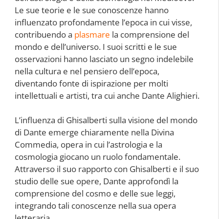
Le sue teorie e le sue conoscenze hanno
influenzato profondamente l’epoca in cui visse,
contribuendo a
plasmare
la comprensione del
mondo e dell’universo. I suoi scritti e le sue
osservazioni hanno lasciato un segno indelebile
nella cultura e nel pensiero dell’epoca,
diventando fonte di ispirazione per molti
intellettuali e artisti, tra cui anche Dante Alighieri.
L’influenza di Ghisalberti sulla visione del mondo
di Dante emerge chiaramente nella Divina
Commedia, opera in cui l’astrologia e la
cosmologia giocano un ruolo fondamentale.
Attraverso il suo rapporto con Ghisalberti e il suo
studio delle sue opere, Dante approfondì la
comprensione del cosmo e delle sue leggi,
integrando tali conoscenze nella sua opera
letteraria.