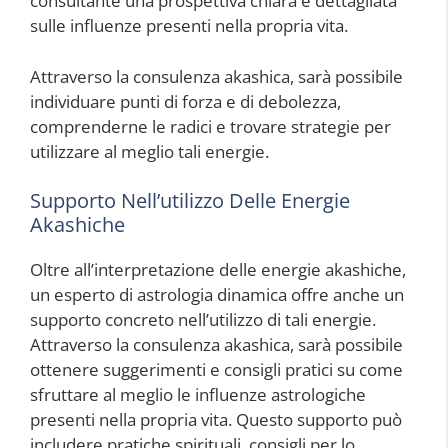
consultante una prospettiva chiara e dettagliata
sulle influenze presenti nella propria vita.
Attraverso la consulenza akashica, sarà possibile
individuare punti di forza e di debolezza,
comprenderne le radici e trovare strategie per
utilizzare al meglio tali energie.
Supporto Nell’utilizzo Delle Energie
Akashiche
Oltre all’interpretazione delle energie akashiche,
un esperto di astrologia dinamica offre anche un
supporto concreto nell’utilizzo di tali energie.
Attraverso la consulenza akashica, sarà possibile
ottenere suggerimenti e consigli pratici su come
sfruttare al meglio le influenze astrologiche
presenti nella propria vita. Questo supporto può
includere pratiche spirituali, consigli per lo