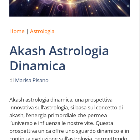
Home
|
Astrologia
Akash Astrologia
Dinamica
di
Marisa Pisano
Akash astrologia dinamica, una prospettiva
innovativa sull’astrologia, si basa sul concetto di
akash, l’energia primordiale che permea
l’universo e influenza le nostre vite. Questa
prospettiva unica offre uno sguardo dinamico e in
continua evoluzione sull’astrologia, permettendo