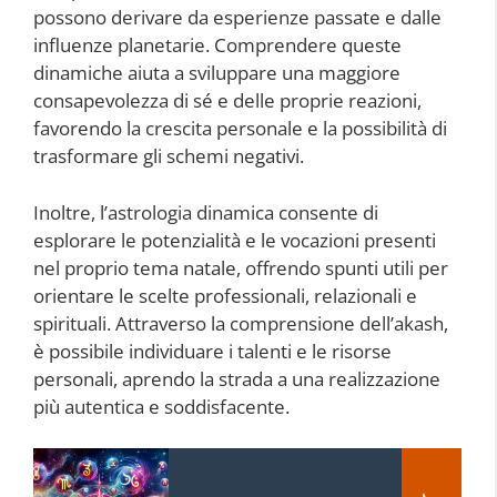
possono derivare da esperienze passate e dalle
influenze planetarie. Comprendere queste
dinamiche aiuta a sviluppare una maggiore
consapevolezza di sé e delle proprie reazioni,
favorendo la crescita personale e la possibilità di
trasformare gli schemi negativi.
Inoltre, l’astrologia dinamica consente di
esplorare le potenzialità e le vocazioni presenti
nel proprio tema natale, offrendo spunti utili per
orientare le scelte professionali, relazionali e
spirituali. Attraverso la comprensione dell’akash,
è possibile individuare i talenti e le risorse
personali, aprendo la strada a una realizzazione
più autentica e soddisfacente.