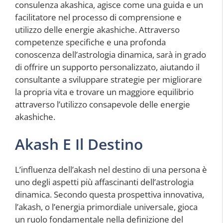
consulenza akashica, agisce come una guida e un
facilitatore nel processo di comprensione e
utilizzo delle energie akashiche. Attraverso
competenze specifiche e una profonda
conoscenza dell’astrologia dinamica, sarà in grado
di offrire un supporto personalizzato, aiutando il
consultante a sviluppare strategie per migliorare
la propria vita e trovare un maggiore equilibrio
attraverso l’utilizzo consapevole delle energie
akashiche.
Akash E Il Destino
L’influenza dell’akash nel destino di una persona è
uno degli aspetti più affascinanti dell’astrologia
dinamica. Secondo questa prospettiva innovativa,
l’akash, o l’energia primordiale universale, gioca
un ruolo fondamentale nella definizione del