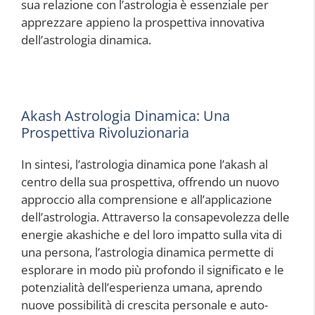
sua relazione con l’astrologia è essenziale per
apprezzare appieno la prospettiva innovativa
dell’astrologia dinamica.
Akash Astrologia Dinamica: Una
Prospettiva Rivoluzionaria
In sintesi, l’astrologia dinamica pone l’akash al
centro della sua prospettiva, offrendo un nuovo
approccio alla comprensione e all’applicazione
dell’astrologia. Attraverso la consapevolezza delle
energie akashiche e del loro impatto sulla vita di
una persona, l’astrologia dinamica permette di
esplorare in modo più profondo il significato e le
potenzialità dell’esperienza umana, aprendo
nuove possibilità di crescita personale e auto-