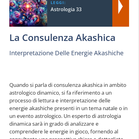
LEGGI:
Astrologia 33
La Consulenza Akashica
Interpretazione Delle Energie Akashiche
Quando si parla di consulenza akashica in ambito
astrologico dinamico, si fa riferimento a un
processo di lettura e interpretazione delle
energie akashiche presenti in un tema natale o in
un evento astrologico. Un esperto di astrologia
dinamica sarà in grado di analizzare e
comprendere le energie in gioco, fornendo al