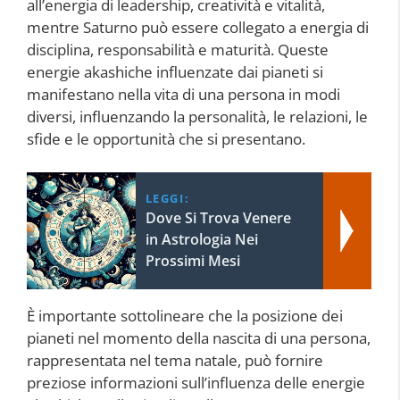
all’energia di leadership, creatività e vitalità,
mentre Saturno può essere collegato a energia di
disciplina, responsabilità e maturità. Queste
energie akashiche influenzate dai pianeti si
manifestano nella vita di una persona in modi
diversi, influenzando la personalità, le relazioni, le
sfide e le opportunità che si presentano.
LEGGI:
Dove Si Trova Venere
in Astrologia Nei
Prossimi Mesi
È importante sottolineare che la posizione dei
pianeti nel momento della nascita di una persona,
rappresentata nel tema natale, può fornire
preziose informazioni sull’influenza delle energie