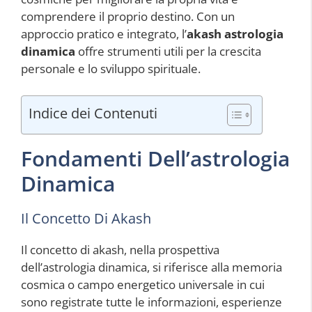
comprendere il proprio destino. Con un
approccio pratico e integrato, l’
akash astrologia
dinamica
offre strumenti utili per la crescita
personale e lo sviluppo spirituale.
Indice dei Contenuti
Fondamenti Dell’astrologia
Dinamica
Il Concetto Di Akash
Il concetto di akash, nella prospettiva
dell’astrologia dinamica, si riferisce alla memoria
cosmica o campo energetico universale in cui
sono registrate tutte le informazioni, esperienze