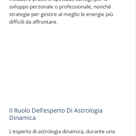
sviluppo personale o professionale, nonché
strategie per gestire al meglio le energie più
difficili da affrontare.
Il Ruolo Dell’esperto Di Astrologia
Dinamica
L’esperto di astrologia dinamica, durante una