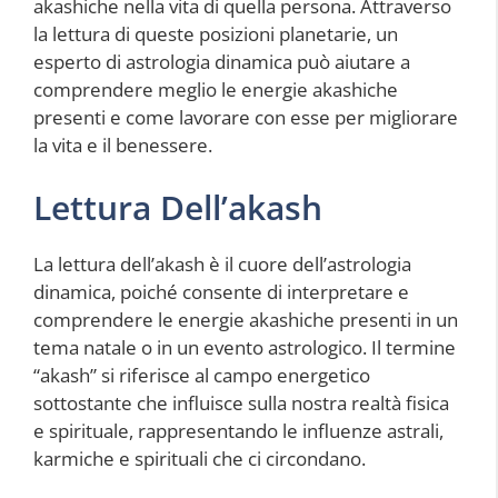
akashiche nella vita di quella persona. Attraverso
la lettura di queste posizioni planetarie, un
esperto di astrologia dinamica può aiutare a
comprendere meglio le energie akashiche
presenti e come lavorare con esse per migliorare
la vita e il benessere.
Lettura Dell’akash
La lettura dell’akash è il cuore dell’astrologia
dinamica, poiché consente di interpretare e
comprendere le energie akashiche presenti in un
tema natale o in un evento astrologico. Il termine
“akash” si riferisce al campo energetico
sottostante che influisce sulla nostra realtà fisica
e spirituale, rappresentando le influenze astrali,
karmiche e spirituali che ci circondano.