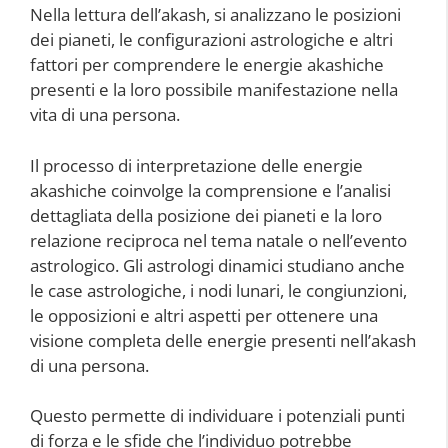
Nella lettura dell’akash, si analizzano le posizioni
dei pianeti, le configurazioni astrologiche e altri
fattori per comprendere le energie akashiche
presenti e la loro possibile manifestazione nella
vita di una persona.
Il processo di interpretazione delle energie
akashiche coinvolge la comprensione e l’analisi
dettagliata della posizione dei pianeti e la loro
relazione reciproca nel tema natale o nell’evento
astrologico. Gli astrologi dinamici studiano anche
le case astrologiche, i nodi lunari, le congiunzioni,
le opposizioni e altri aspetti per ottenere una
visione completa delle energie presenti nell’akash
di una persona.
Questo permette di individuare i potenziali punti
di forza e le sfide che l’individuo potrebbe