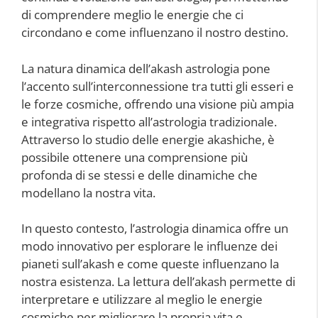
di comprendere meglio le energie che ci
circondano e come influenzano il nostro destino.
La natura dinamica dell’akash astrologia pone
l’accento sull’interconnessione tra tutti gli esseri e
le forze cosmiche, offrendo una visione più ampia
e integrativa rispetto all’astrologia tradizionale.
Attraverso lo studio delle energie akashiche, è
possibile ottenere una comprensione più
profonda di se stessi e delle dinamiche che
modellano la nostra vita.
In questo contesto, l’astrologia dinamica offre un
modo innovativo per esplorare le influenze dei
pianeti sull’akash e come queste influenzano la
nostra esistenza. La lettura dell’akash permette di
interpretare e utilizzare al meglio le energie
cosmiche per migliorare la propria vita e