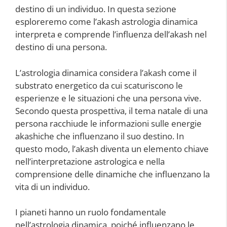
destino di un individuo. In questa sezione
esploreremo come l’akash astrologia dinamica
interpreta e comprende l’influenza dell’akash nel
destino di una persona.
L’astrologia dinamica considera l’akash come il
substrato energetico da cui scaturiscono le
esperienze e le situazioni che una persona vive.
Secondo questa prospettiva, il tema natale di una
persona racchiude le informazioni sulle energie
akashiche che influenzano il suo destino. In
questo modo, l’akash diventa un elemento chiave
nell’interpretazione astrologica e nella
comprensione delle dinamiche che influenzano la
vita di un individuo.
I pianeti hanno un ruolo fondamentale
nell’astrologia dinamica, poiché influenzano le