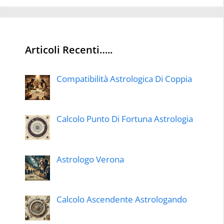
Articoli Recenti…..
Compatibilità Astrologica Di Coppia
Calcolo Punto Di Fortuna Astrologia
Astrologo Verona
Calcolo Ascendente Astrologando