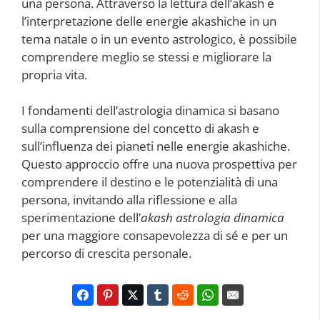
una persona. Attraverso la lettura dell’akash e
l’interpretazione delle energie akashiche in un
tema natale o in un evento astrologico, è possibile
comprendere meglio se stessi e migliorare la
propria vita.
I fondamenti dell’astrologia dinamica si basano
sulla comprensione del concetto di akash e
sull’influenza dei pianeti nelle energie akashiche.
Questo approccio offre una nuova prospettiva per
comprendere il destino e le potenzialità di una
persona, invitando alla riflessione e alla
sperimentazione dell’
akash astrologia dinamica
per una maggiore consapevolezza di sé e per un
percorso di crescita personale.