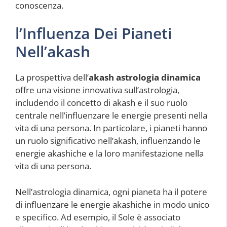
conoscenza.
l’Influenza Dei Pianeti
Nell’akash
La prospettiva dell’
akash astrologia dinamica
offre una visione innovativa sull’astrologia,
includendo il concetto di akash e il suo ruolo
centrale nell’influenzare le energie presenti nella
vita di una persona. In particolare, i pianeti hanno
un ruolo significativo nell’akash, influenzando le
energie akashiche e la loro manifestazione nella
vita di una persona.
Nell’astrologia dinamica, ogni pianeta ha il potere
di influenzare le energie akashiche in modo unico
e specifico. Ad esempio, il Sole è associato