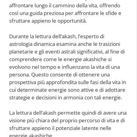
affrontare lungo il cammino della vita, offrendo
così una guida preziosa per affrontare le sfide e
sfruttare appieno le opportunità.
Durante la lettura dell’akash, l’esperto di
astrologia dinamica esamina anche le trasizioni
planetarie e gli eventi astrali significativi, al fine di
comprendere come le energie akashiche si
evolvono nel tempo e influenzano la vita di una
persona. Questo consente di ottenere una
prospettiva più approfondita sulle fasi della vita in
cui determinate energie sono attive e di adottare
strategie e decisioni in armonia con tali energie.
La lettura dell’akash permette quindi di avere una
visione più chiara del proprio percorso di vita e di
sfruttare appieno il potenziale latente nelle
energie akashiche.