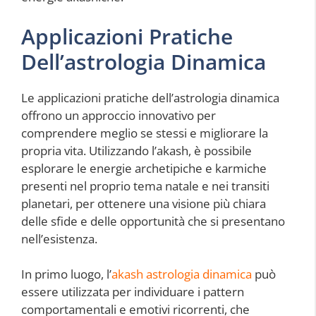
Applicazioni Pratiche
Dell’astrologia Dinamica
Le applicazioni pratiche dell’astrologia dinamica
offrono un approccio innovativo per
comprendere meglio se stessi e migliorare la
propria vita. Utilizzando l’akash, è possibile
esplorare le energie archetipiche e karmiche
presenti nel proprio tema natale e nei transiti
planetari, per ottenere una visione più chiara
delle sfide e delle opportunità che si presentano
nell’esistenza.
In primo luogo, l’
akash astrologia dinamica
può
essere utilizzata per individuare i pattern
comportamentali e emotivi ricorrenti, che