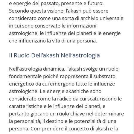
e energie del passato, presente e futuro.
Secondo questa visione, l’akash può essere
considerato come una sorta di archivio universale
in cui sono conservate le informazioni
astrologiche, le influenze dei pianeti e le energie
che influenzano la vita di una persona.
Il Ruolo Dell’akash Nell’astrologia
Nell’astrologia dinamica, l’akash svolge un ruolo
fondamentale poiché rappresenta il substrato
energetico da cui emergono tutte le influenze
astrologiche. Le energie akashiche sono
considerate come la radice da cui scaturiscono le
caratteristiche e le influenze dei pianeti, e
pertanto giocano un ruolo chiave nel determinare
la personalità, il destino e le potenzialità di una
persona. Comprendere il concetto di akash e la