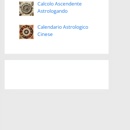
Calcolo Ascendente
Astrologando
Calendario Astrologico
Cinese