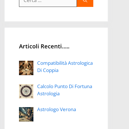
per:
Articoli Recenti…..
Compatibilità Astrologica
Di Coppia
Calcolo Punto Di Fortuna
Astrologia
Astrologo Verona