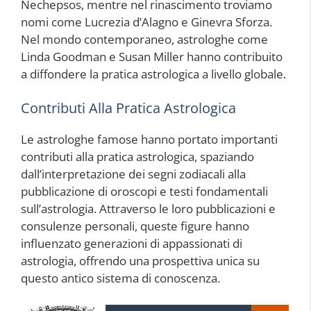
Nechepsos, mentre nel rinascimento troviamo
nomi come Lucrezia d’Alagno e Ginevra Sforza.
Nel mondo contemporaneo, astrologhe come
Linda Goodman e Susan Miller hanno contribuito
a diffondere la pratica astrologica a livello globale.
Contributi Alla Pratica Astrologica
Le astrologhe famose hanno portato importanti
contributi alla pratica astrologica, spaziando
dall’interpretazione dei segni zodiacali alla
pubblicazione di oroscopi e testi fondamentali
sull’astrologia. Attraverso le loro pubblicazioni e
consulenze personali, queste figure hanno
influenzato generazioni di appassionati di
astrologia, offrendo una prospettiva unica su
questo antico sistema di conoscenza.