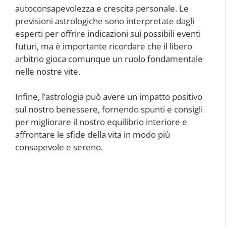
autoconsapevolezza e crescita personale. Le
previsioni astrologiche sono interpretate dagli
esperti per offrire indicazioni sui possibili eventi
futuri, ma è importante ricordare che il libero
arbitrio gioca comunque un ruolo fondamentale
nelle nostre vite.
Infine, l’astrologia può avere un impatto positivo
sul nostro benessere, fornendo spunti e consigli
per migliorare il nostro equilibrio interiore e
affrontare le sfide della vita in modo più
consapevole e sereno.