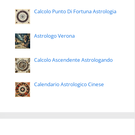
Calcolo Punto Di Fortuna Astrologia
Astrologo Verona
Calcolo Ascendente Astrologando
Calendario Astrologico Cinese