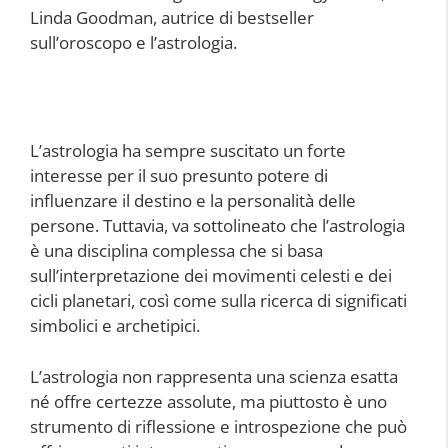
Linda Goodman, autrice di bestseller
sull’oroscopo e l’astrologia.
L’astrologia ha sempre suscitato un forte
interesse per il suo presunto potere di
influenzare il destino e la personalità delle
persone. Tuttavia, va sottolineato che l’astrologia
è una disciplina complessa che si basa
sull’interpretazione dei movimenti celesti e dei
cicli planetari, così come sulla ricerca di significati
simbolici e archetipici.
L’astrologia non rappresenta una scienza esatta
né offre certezze assolute, ma piuttosto è uno
strumento di riflessione e introspezione che può