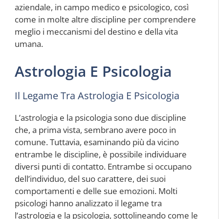
aziendale, in campo medico e psicologico, così
come in molte altre discipline per comprendere
meglio i meccanismi del destino e della vita
umana.
Astrologia E Psicologia
Il Legame Tra Astrologia E Psicologia
L’astrologia e la psicologia sono due discipline
che, a prima vista, sembrano avere poco in
comune. Tuttavia, esaminando più da vicino
entrambe le discipline, è possibile individuare
diversi punti di contatto. Entrambe si occupano
dell’individuo, del suo carattere, dei suoi
comportamenti e delle sue emozioni. Molti
psicologi hanno analizzato il legame tra
l’astrologia e la psicologia, sottolineando come le