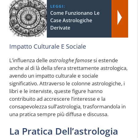
LEGGI:
Come Funzionano Le
Case Astrologiche
Derivate
Impatto Culturale E Sociale
L’influenza delle
astrologhe famose
si estende
anche al di là della sfera strettamente astrologica,
avendo un impatto culturale e sociale
significativo. Attraverso le colonne astrologiche, i
libri e le interviste, queste figure hanno
contribuito ad accrescere l’interesse e la
consapevolezza sull’astrologia, trasformandola in
una pratica sempre più diffusa e discussa.
La Pratica Dell’astrologia