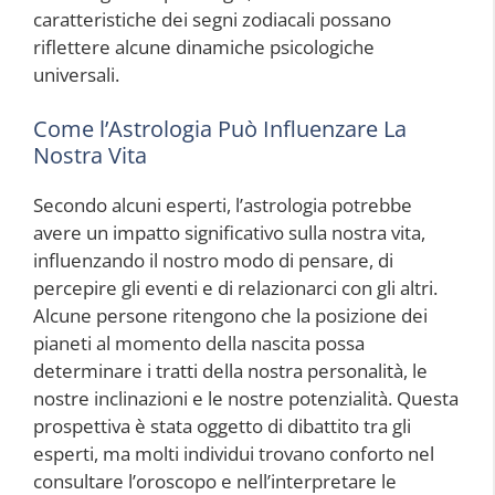
caratteristiche dei segni zodiacali possano
riflettere alcune dinamiche psicologiche
universali.
Come l’Astrologia Può Influenzare La
Nostra Vita
Secondo alcuni esperti, l’astrologia potrebbe
avere un impatto significativo sulla nostra vita,
influenzando il nostro modo di pensare, di
percepire gli eventi e di relazionarci con gli altri.
Alcune persone ritengono che la posizione dei
pianeti al momento della nascita possa
determinare i tratti della nostra personalità, le
nostre inclinazioni e le nostre potenzialità. Questa
prospettiva è stata oggetto di dibattito tra gli
esperti, ma molti individui trovano conforto nel
consultare l’oroscopo e nell’interpretare le