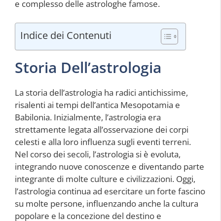
e complesso delle astrologhe famose.
Indice dei Contenuti
Storia Dell’astrologia
La storia dell’astrologia ha radici antichissime,
risalenti ai tempi dell’antica Mesopotamia e
Babilonia. Inizialmente, l’astrologia era
strettamente legata all’osservazione dei corpi
celesti e alla loro influenza sugli eventi terreni.
Nel corso dei secoli, l’astrologia si è evoluta,
integrando nuove conoscenze e diventando parte
integrante di molte culture e civilizzazioni. Oggi,
l’astrologia continua ad esercitare un forte fascino
su molte persone, influenzando anche la cultura
popolare e la concezione del destino e