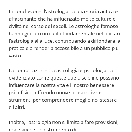
In conclusione, l’astrologia ha una storia antica e
affascinante che ha influenzato molte culture e
civiltà nel corso dei secoli. Le astrologhe famose
hanno giocato un ruolo fondamentale nel portare
l’astrologia alla luce, contribuendo a diffondere la
pratica e a renderla accessibile a un pubblico più
vasto.
La combinazione tra astrologia e psicologia ha
evidenziato come queste due discipline possano
influenzare la nostra vita e il nostro benessere
psicofisico, offrendo nuove prospettive e
strumenti per comprendere meglio noi stessi e
gli altri.
Inoltre, l’astrologia non si limita a fare previsioni,
ma è anche uno strumento di