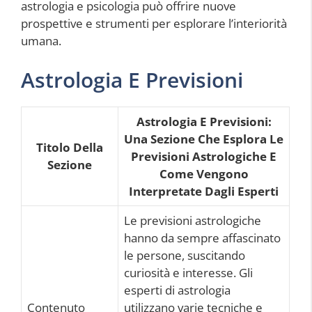
astrologia e psicologia può offrire nuove
prospettive e strumenti per esplorare l’interiorità
umana.
Astrologia E Previsioni
Astrologia E Previsioni:
Una Sezione Che Esplora Le
Titolo Della
Previsioni Astrologiche E
Sezione
Come Vengono
Interpretate Dagli Esperti
Le previsioni astrologiche
hanno da sempre affascinato
le persone, suscitando
curiosità e interesse. Gli
esperti di astrologia
Contenuto
utilizzano varie tecniche e