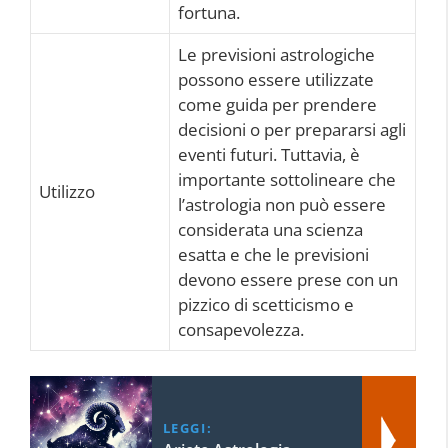
fortuna.
Le previsioni astrologiche
possono essere utilizzate
come guida per prendere
decisioni o per prepararsi agli
eventi futuri. Tuttavia, è
importante sottolineare che
Utilizzo
l’astrologia non può essere
considerata una scienza
esatta e che le previsioni
devono essere prese con un
pizzico di scetticismo e
consapevolezza.
LEGGI: