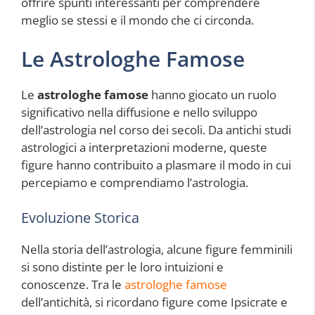
offrire spunti interessanti per comprendere
meglio se stessi e il mondo che ci circonda.
Le Astrologhe Famose
Le
astrologhe famose
hanno giocato un ruolo
significativo nella diffusione e nello sviluppo
dell’astrologia nel corso dei secoli. Da antichi studi
astrologici a interpretazioni moderne, queste
figure hanno contribuito a plasmare il modo in cui
percepiamo e comprendiamo l’astrologia.
Evoluzione Storica
Nella storia dell’astrologia, alcune figure femminili
si sono distinte per le loro intuizioni e
conoscenze. Tra le
astrologhe famose
dell’antichità, si ricordano figure come Ipsicrate e