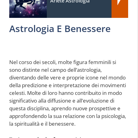
Ariete Astrologia
Astrologia E Benessere
Nel corso dei secoli, molte figura femminili si
sono distinte nel campo dell’astrologia,
diventando delle vere e proprie icone nel mondo
della predizione e interpretazione dei movimenti
celesti. Molte di loro hanno contribuito in modo
significativo alla diffusione e all’evoluzione di
questa disciplina, aprendo nuove prospettive e
approfondendo la sua relazione con la psicologia,
la spiritualità e il benessere.