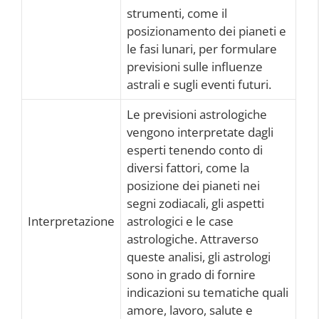
strumenti, come il
posizionamento dei pianeti e
le fasi lunari, per formulare
previsioni sulle influenze
astrali e sugli eventi futuri.
Le previsioni astrologiche
vengono interpretate dagli
esperti tenendo conto di
diversi fattori, come la
posizione dei pianeti nei
segni zodiacali, gli aspetti
Interpretazione
astrologici e le case
astrologiche. Attraverso
queste analisi, gli astrologi
sono in grado di fornire
indicazioni su tematiche quali
amore, lavoro, salute e