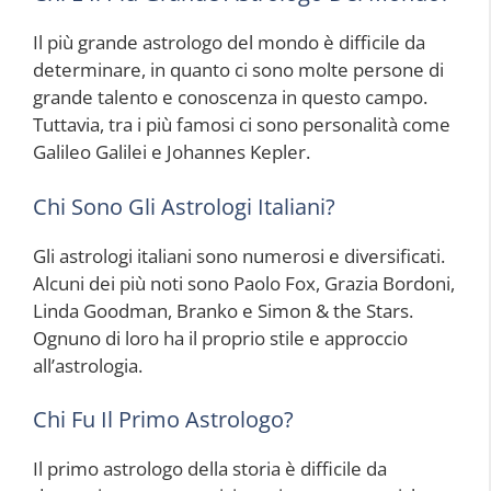
Il più grande astrologo del mondo è difficile da
determinare, in quanto ci sono molte persone di
grande talento e conoscenza in questo campo.
Tuttavia, tra i più famosi ci sono personalità come
Galileo Galilei e Johannes Kepler.
Chi Sono Gli Astrologi Italiani?
Gli astrologi italiani sono numerosi e diversificati.
Alcuni dei più noti sono Paolo Fox, Grazia Bordoni,
Linda Goodman, Branko e Simon & the Stars.
Ognuno di loro ha il proprio stile e approccio
all’astrologia.
Chi Fu Il Primo Astrologo?
Il primo astrologo della storia è difficile da