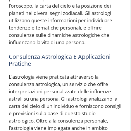
l’oroscopo, la carta del cielo e la posizione dei
pianeti nei diversi segni zodiacali. Gli astrologi
utilizzano queste informazioni per individuare
tendenze e tematiche personali, e offrire
consulenze sulle dinamiche astrologiche che
influenzano la vita di una persona.
Consulenza Astrologica E Applicazioni
Pratiche
L’astrologia viene praticata attraverso la
consulenza astrologica, un servizio che offre
interpretazioni personalizzate delle influenze
astrali su una persona. Gli astrologi analizzano la
carta del cielo di un individuo e forniscono consigli
e previsioni sulla base di questo studio
astrologico. Oltre alla consulenza personale,
l’astrologia viene impiegata anche in ambito