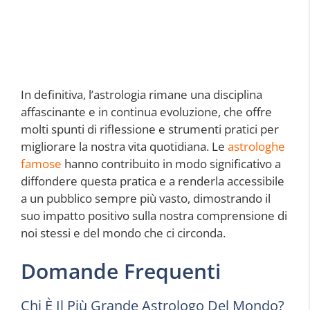
In definitiva, l’astrologia rimane una disciplina
affascinante e in continua evoluzione, che offre
molti spunti di riflessione e strumenti pratici per
migliorare la nostra vita quotidiana. Le
astrologhe
famose
hanno contribuito in modo significativo a
diffondere questa pratica e a renderla accessibile
a un pubblico sempre più vasto, dimostrando il
suo impatto positivo sulla nostra comprensione di
noi stessi e del mondo che ci circonda.
Domande Frequenti
Chi È Il Più Grande Astrologo Del Mondo?