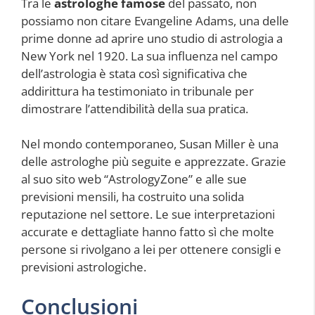
Tra le
astrologhe famose
del passato, non
possiamo non citare Evangeline Adams, una delle
prime donne ad aprire uno studio di astrologia a
New York nel 1920. La sua influenza nel campo
dell’astrologia è stata così significativa che
addirittura ha testimoniato in tribunale per
dimostrare l’attendibilità della sua pratica.
Nel mondo contemporaneo, Susan Miller è una
delle astrologhe più seguite e apprezzate. Grazie
al suo sito web “AstrologyZone” e alle sue
previsioni mensili, ha costruito una solida
reputazione nel settore. Le sue interpretazioni
accurate e dettagliate hanno fatto sì che molte
persone si rivolgano a lei per ottenere consigli e
previsioni astrologiche.
Conclusioni