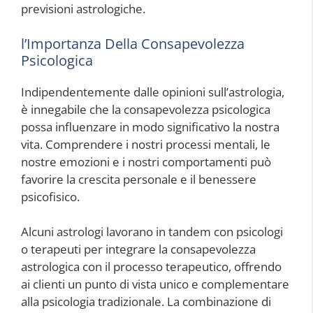
previsioni astrologiche.
l’Importanza Della Consapevolezza
Psicologica
Indipendentemente dalle opinioni sull’astrologia,
è innegabile che la consapevolezza psicologica
possa influenzare in modo significativo la nostra
vita. Comprendere i nostri processi mentali, le
nostre emozioni e i nostri comportamenti può
favorire la crescita personale e il benessere
psicofisico.
Alcuni astrologi lavorano in tandem con psicologi
o terapeuti per integrare la consapevolezza
astrologica con il processo terapeutico, offrendo
ai clienti un punto di vista unico e complementare
alla psicologia tradizionale. La combinazione di