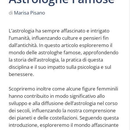
di
Marisa Pisano
L’astrologia ha sempre affascinato e intrigato
l’umanità, influenzando culture e pensieri fin
dall’antichità. In questo articolo esploreremo il
mondo delle astrologhe famose, approfondendo
la storia dell’astrologia, la pratica di questa
disciplina e il suo impatto sulla psicologia e sul
benessere.
Scopriremo inoltre come alcune figure femminili
hanno contribuito in modo significativo allo
sviluppo e alla diffusione dell’astrologia nel corso
dei secoli, influenzando la nostra comprensione
dei pianeti e delle costellazioni. Seguendo questa
introduzione, esploreremo il mondo affascinante