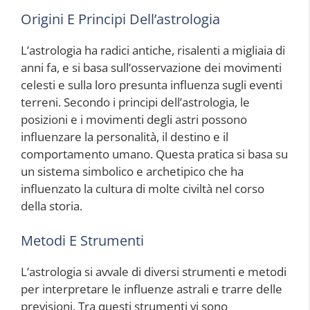
Origini E Principi Dell’astrologia
L’astrologia ha radici antiche, risalenti a migliaia di
anni fa, e si basa sull’osservazione dei movimenti
celesti e sulla loro presunta influenza sugli eventi
terreni. Secondo i principi dell’astrologia, le
posizioni e i movimenti degli astri possono
influenzare la personalità, il destino e il
comportamento umano. Questa pratica si basa su
un sistema simbolico e archetipico che ha
influenzato la cultura di molte civiltà nel corso
della storia.
Metodi E Strumenti
L’astrologia si avvale di diversi strumenti e metodi
per interpretare le influenze astrali e trarre delle
previsioni. Tra questi strumenti vi sono