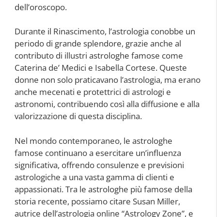
dell’oroscopo.
Durante il Rinascimento, l’astrologia conobbe un
periodo di grande splendore, grazie anche al
contributo di illustri astrologhe famose come
Caterina de’ Medici e Isabella Cortese. Queste
donne non solo praticavano l’astrologia, ma erano
anche mecenati e protettrici di astrologi e
astronomi, contribuendo così alla diffusione e alla
valorizzazione di questa disciplina.
Nel mondo contemporaneo, le astrologhe
famose continuano a esercitare un’influenza
significativa, offrendo consulenze e previsioni
astrologiche a una vasta gamma di clienti e
appassionati. Tra le astrologhe più famose della
storia recente, possiamo citare Susan Miller,
autrice dell’astrologia online “Astrology Zone”, e