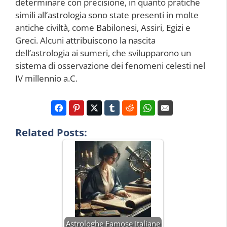
determinare con precisione, in quanto pratiche
simili all’astrologia sono state presenti in molte
antiche civiltà, come Babilonesi, Assiri, Egizi e
Greci. Alcuni attribuiscono la nascita
dell’astrologia ai sumeri, che svilupparono un
sistema di osservazione dei fenomeni celesti nel
IV millennio a.C.
Related Posts:
Astrologhe Famose Italiane