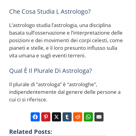
Che Cosa Studia L Astrologo?
L’astrologo studia l’astrologia, una disciplina
basata sull’osservazione e l’interpretazione delle
posizioni e dei movimenti dei corpi celesti, come
pianeti e stelle, e il loro presunto influsso sulla
vita umana e sugli eventi terreni.
Qual È Il Plurale Di Astrologa?
Il plurale di “astrologa” è “astrologhe”,
indipendentemente dal genere delle persone a
cui ci si riferisce.
Related Posts: