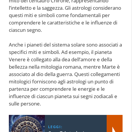
mito del centauro Chirone, rappresentando
l’intelletto e la saggezza. Gli astrologi considerano
questi miti e simboli come fondamentali per
comprendere le caratteristiche e le influenze di
ciascun segno.
Anche i pianeti del sistema solare sono associati a
specifici miti e simboli. Ad esempio, il pianeta
Venere è collegato alla dea dell’amore e della
bellezza nella mitologia romana, mentre Marte è
associato al dio della guerra. Questi collegamenti
mitologici forniscono agli astrologi un punto di
partenza per comprendere le energie e le
influenze di ciascun pianeta sui segni zodiacali e
sulle persone.
LEGGI: