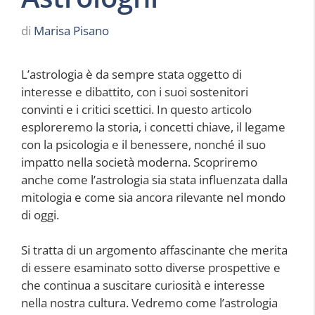
di
Marisa Pisano
L’astrologia è da sempre stata oggetto di
interesse e dibattito, con i suoi sostenitori
convinti e i critici scettici. In questo articolo
esploreremo la storia, i concetti chiave, il legame
con la psicologia e il benessere, nonché il suo
impatto nella società moderna. Scopriremo
anche come l’astrologia sia stata influenzata dalla
mitologia e come sia ancora rilevante nel mondo
di oggi.
Si tratta di un argomento affascinante che merita
di essere esaminato sotto diverse prospettive e
che continua a suscitare curiosità e interesse
nella nostra cultura. Vedremo come l’astrologia