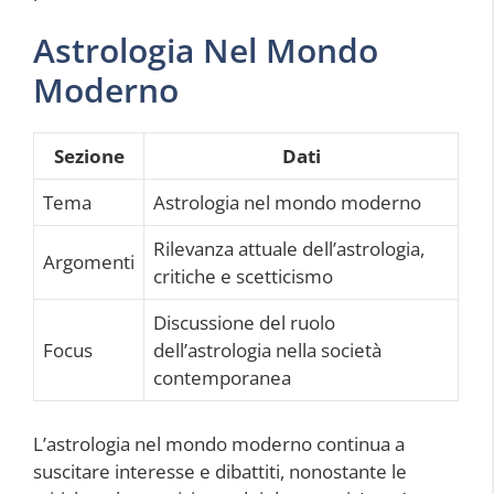
Astrologia Nel Mondo
Moderno
Sezione
Dati
Tema
Astrologia nel mondo moderno
Rilevanza attuale dell’astrologia,
Argomenti
critiche e scetticismo
Discussione del ruolo
Focus
dell’astrologia nella società
contemporanea
L’astrologia nel mondo moderno continua a
suscitare interesse e dibattiti, nonostante le