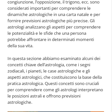
congiunzione, l’opposizione, il trigono, ecc. sono
considerati importanti per comprendere le
dinamiche astrologiche in una carta natale e per
fornire previsioni astrologiche più precise. Gli
astrologi analizzano gli aspetti per comprendere
le potenzialità e le sfide che una persona
potrebbe affrontare in determinati momenti
della sua vita.
In questa sezione abbiamo esaminato alcuni dei
concetti chiave dell’astrologia, come i segni
zodiacali, i pianeti, le case astrologiche e gli
aspetti astrologici, che costituiscono la base della
pratica astrologica. Questi concetti sono cruciali
per comprendere come gli astrologi interpretano
le posizioni astrali e offrono previsioni
astrologiche.