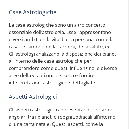
Case Astrologiche
Le case astrologiche sono un altro concetto
essenziale dell’astrologia. Esse rappresentano
diversi ambiti della vita di una persona, come la
casa dell’amore, della carriera, della salute, ecc.
Gli astrologi analizzano la disposizione dei pianeti
all’interno delle case astrologiche per
comprendere come questi influenzino le diverse
aree della vita di una persona e fornire
interpretazioni astrologiche dettagliate.
Aspetti Astrologici
Gli aspetti astrologici rappresentano le relazioni
angolari tra i pianeti e i segni zodiacali all’interno
di una carta natale. Questi aspetti, come la