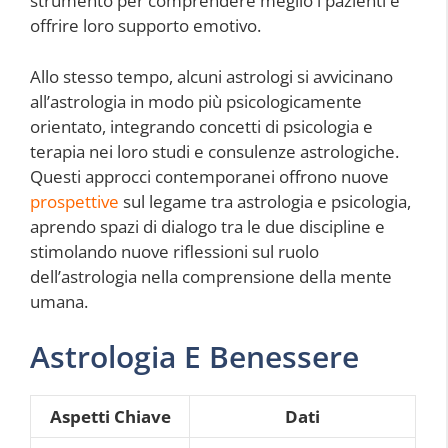
strumento per comprendere meglio i pazienti e
offrire loro supporto emotivo.
Allo stesso tempo, alcuni astrologi si avvicinano
all’astrologia in modo più psicologicamente
orientato, integrando concetti di psicologia e
terapia nei loro studi e consulenze astrologiche.
Questi approcci contemporanei offrono nuove
prospettive
sul legame tra astrologia e psicologia,
aprendo spazi di dialogo tra le due discipline e
stimolando nuove riflessioni sul ruolo
dell’astrologia nella comprensione della mente
umana.
Astrologia E Benessere
Aspetti Chiave
Dati