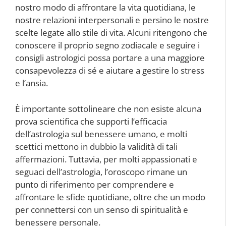
nostro modo di affrontare la vita quotidiana, le
nostre relazioni interpersonali e persino le nostre
scelte legate allo stile di vita. Alcuni ritengono che
conoscere il proprio segno zodiacale e seguire i
consigli astrologici possa portare a una maggiore
consapevolezza di sé e aiutare a gestire lo stress
e l’ansia.
È importante sottolineare che non esiste alcuna
prova scientifica che supporti l’efficacia
dell’astrologia sul benessere umano, e molti
scettici mettono in dubbio la validità di tali
affermazioni. Tuttavia, per molti appassionati e
seguaci dell’astrologia, l’oroscopo rimane un
punto di riferimento per comprendere e
affrontare le sfide quotidiane, oltre che un modo
per connettersi con un senso di spiritualità e
benessere personale.