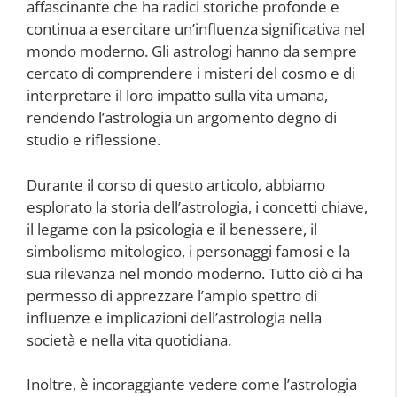
affascinante che ha radici storiche profonde e
continua a esercitare un’influenza significativa nel
mondo moderno. Gli astrologi hanno da sempre
cercato di comprendere i misteri del cosmo e di
interpretare il loro impatto sulla vita umana,
rendendo l’astrologia un argomento degno di
studio e riflessione.
Durante il corso di questo articolo, abbiamo
esplorato la storia dell’astrologia, i concetti chiave,
il legame con la psicologia e il benessere, il
simbolismo mitologico, i personaggi famosi e la
sua rilevanza nel mondo moderno. Tutto ciò ci ha
permesso di apprezzare l’ampio spettro di
influenze e implicazioni dell’astrologia nella
società e nella vita quotidiana.
Inoltre, è incoraggiante vedere come l’astrologia