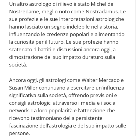
Un altro astrologo di rilievo è stato Michel de
Nostredame, meglio noto come Nostradamus. Le
sue profezie e le sue interpretazioni astrologiche
hanno lasciato un segno indelebile nella storia,
influenzando le credenze popolari e alimentando
la curiosità per il futuro. Le sue profezie hanno
scatenato dibattiti e discussioni ancora oggi, a
dimostrazione del suo impatto duraturo sulla
società.
Ancora oggi, gli astrologi come Walter Mercado e
Susan Miller continuano a esercitare un’influenza
significativa sulla società, offrendo previsioni e
consigli astrologici attraverso i media e i social
network. La loro popolarità e l’attenzione che
ricevono testimoniano della persistente
fascinazione dell’astrologia e del suo impatto sulle
persone.