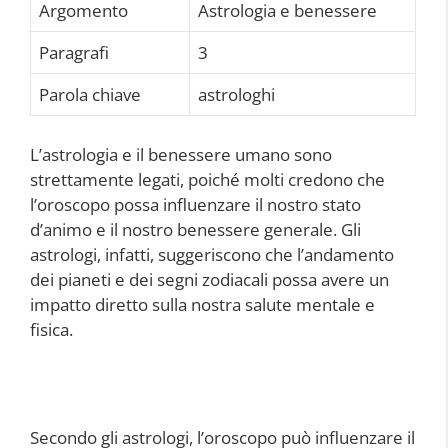
Argomento
Astrologia e benessere
Paragrafi
3
Parola chiave
astrologhi
L’astrologia e il benessere umano sono
strettamente legati, poiché molti credono che
l’oroscopo possa influenzare il nostro stato
d’animo e il nostro benessere generale. Gli
astrologi, infatti, suggeriscono che l’andamento
dei pianeti e dei segni zodiacali possa avere un
impatto diretto sulla nostra salute mentale e
fisica.
Secondo gli astrologi, l’oroscopo può influenzare il