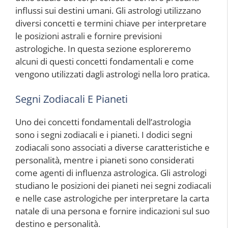
influssi sui destini umani. Gli astrologi utilizzano
diversi concetti e termini chiave per interpretare
le posizioni astrali e fornire previsioni
astrologiche. In questa sezione esploreremo
alcuni di questi concetti fondamentali e come
vengono utilizzati dagli astrologi nella loro pratica.
Segni Zodiacali E Pianeti
Uno dei concetti fondamentali dell’astrologia
sono i segni zodiacali e i pianeti. I dodici segni
zodiacali sono associati a diverse caratteristiche e
personalità, mentre i pianeti sono considerati
come agenti di influenza astrologica. Gli astrologi
studiano le posizioni dei pianeti nei segni zodiacali
e nelle case astrologiche per interpretare la carta
natale di una persona e fornire indicazioni sul suo
destino e personalità.