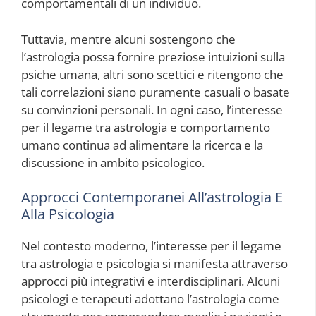
comportamentali di un individuo.
Tuttavia, mentre alcuni sostengono che
l’astrologia possa fornire preziose intuizioni sulla
psiche umana, altri sono scettici e ritengono che
tali correlazioni siano puramente casuali o basate
su convinzioni personali. In ogni caso, l’interesse
per il legame tra astrologia e comportamento
umano continua ad alimentare la ricerca e la
discussione in ambito psicologico.
Approcci Contemporanei All’astrologia E
Alla Psicologia
Nel contesto moderno, l’interesse per il legame
tra astrologia e psicologia si manifesta attraverso
approcci più integrativi e interdisciplinari. Alcuni
psicologi e terapeuti adottano l’astrologia come