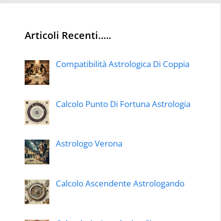
Articoli Recenti…..
Compatibilità Astrologica Di Coppia
Calcolo Punto Di Fortuna Astrologia
Astrologo Verona
Calcolo Ascendente Astrologando