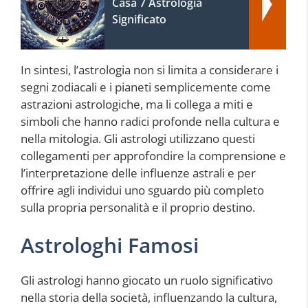
Casa 7 Astrologia
Significato
In sintesi, l’astrologia non si limita a considerare i
segni zodiacali e i pianeti semplicemente come
astrazioni astrologiche, ma li collega a miti e
simboli che hanno radici profonde nella cultura e
nella mitologia. Gli astrologi utilizzano questi
collegamenti per approfondire la comprensione e
l’interpretazione delle influenze astrali e per
offrire agli individui uno sguardo più completo
sulla propria personalità e il proprio destino.
Astrologhi Famosi
Gli astrologi hanno giocato un ruolo significativo
nella storia della società, influenzando la cultura,