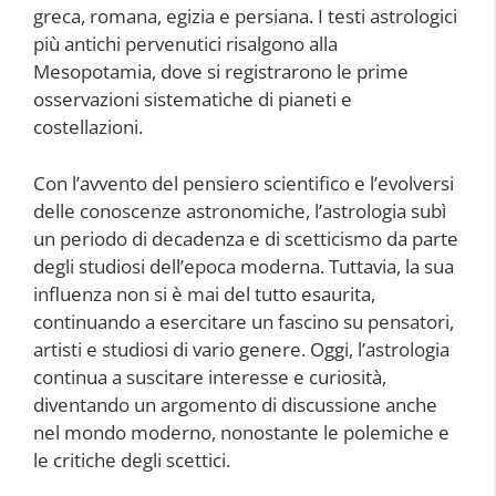
greca, romana, egizia e persiana. I testi astrologici
più antichi pervenutici risalgono alla
Mesopotamia, dove si registrarono le prime
osservazioni sistematiche di pianeti e
costellazioni.
Con l’avvento del pensiero scientifico e l’evolversi
delle conoscenze astronomiche, l’astrologia subì
un periodo di decadenza e di scetticismo da parte
degli studiosi dell’epoca moderna. Tuttavia, la sua
influenza non si è mai del tutto esaurita,
continuando a esercitare un fascino su pensatori,
artisti e studiosi di vario genere. Oggi, l’astrologia
continua a suscitare interesse e curiosità,
diventando un argomento di discussione anche
nel mondo moderno, nonostante le polemiche e
le critiche degli scettici.