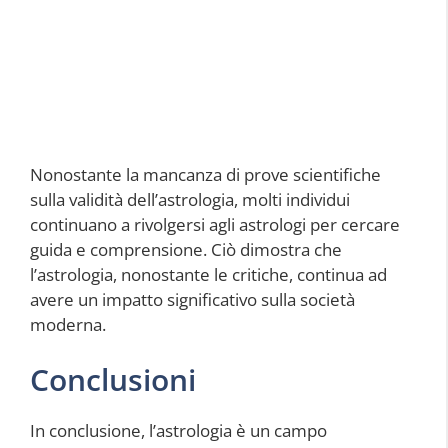
Nonostante la mancanza di prove scientifiche
sulla validità dell’astrologia, molti individui
continuano a rivolgersi agli astrologi per cercare
guida e comprensione. Ciò dimostra che
l’astrologia, nonostante le critiche, continua ad
avere un impatto significativo sulla società
moderna.
Conclusioni
In conclusione, l’astrologia è un campo