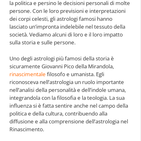
la politica e persino le decisioni personali di molte
persone. Con le loro previsioni e interpretazioni
dei corpi celesti, gli astrologi famosi hanno
lasciato un’impronta indelebile nel tessuto della
società. Vediamo alcuni di loro e il loro impatto
sulla storia e sulle persone.
Uno degli astrologi più famosi della storia è
sicuramente Giovanni Pico della Mirandola,
rinascimentale
filosofo e umanista. Egli
riconosceva nell’astrologia un ruolo importante
nell’analisi della personalità e dell’indole umana,
integrandola con la filosofia e la teologia. La sua
influenza si è fatta sentire anche nel campo della
politica e della cultura, contribuendo alla
diffusione e alla comprensione dell’astrologia nel
Rinascimento.