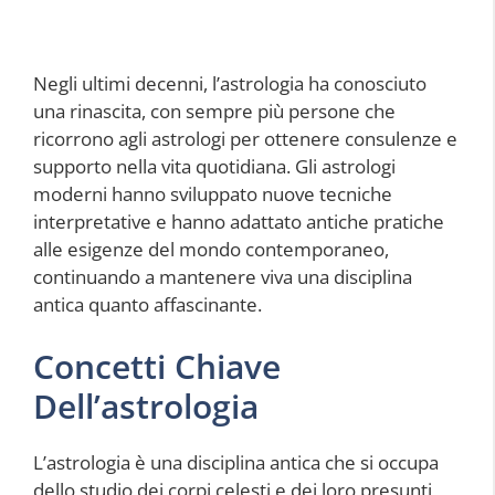
Negli ultimi decenni, l’astrologia ha conosciuto
una rinascita, con sempre più persone che
ricorrono agli astrologi per ottenere consulenze e
supporto nella vita quotidiana. Gli astrologi
moderni hanno sviluppato nuove tecniche
interpretative e hanno adattato antiche pratiche
alle esigenze del mondo contemporaneo,
continuando a mantenere viva una disciplina
antica quanto affascinante.
Concetti Chiave
Dell’astrologia
L’astrologia è una disciplina antica che si occupa
dello studio dei corpi celesti e dei loro presunti