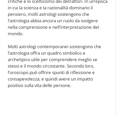
critiche e lo scetticismo dei detrattori. In un’epoca
in cui la scienza e la razionalità dominano il
pensiero, molti astrologi sostengono che
l’astrologia abbia ancora un ruolo da svolgere
nella comprensione e nell’interpretazione del
mondo.
Molti astrologi contemporanei sostengono che
l’astrologia offra un quadro simbolico e
archetipico utile per comprendere meglio se
stessi e il mondo circostante. Secondo loro,
l’oroscopo può offrire spunti di riflessione e
consapevolezza, e quindi avere un impatto
positivo sulla vita delle persone.