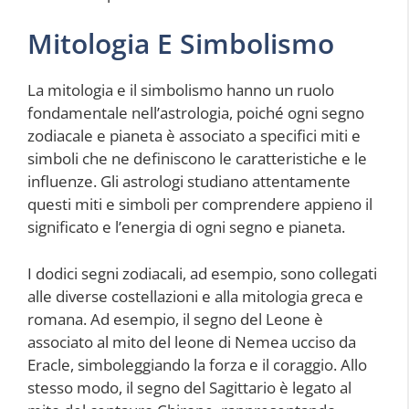
Mitologia E Simbolismo
La mitologia e il simbolismo hanno un ruolo
fondamentale nell’astrologia, poiché ogni segno
zodiacale e pianeta è associato a specifici miti e
simboli che ne definiscono le caratteristiche e le
influenze. Gli astrologi studiano attentamente
questi miti e simboli per comprendere appieno il
significato e l’energia di ogni segno e pianeta.
I dodici segni zodiacali, ad esempio, sono collegati
alle diverse costellazioni e alla mitologia greca e
romana. Ad esempio, il segno del Leone è
associato al mito del leone di Nemea ucciso da
Eracle, simboleggiando la forza e il coraggio. Allo
stesso modo, il segno del Sagittario è legato al