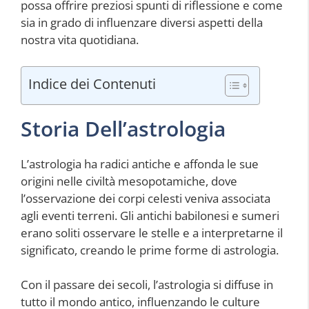
possa offrire preziosi spunti di riflessione e come
sia in grado di influenzare diversi aspetti della
nostra vita quotidiana.
Indice dei Contenuti
Storia Dell’astrologia
L’astrologia ha radici antiche e affonda le sue
origini nelle civiltà mesopotamiche, dove
l’osservazione dei corpi celesti veniva associata
agli eventi terreni. Gli antichi babilonesi e sumeri
erano soliti osservare le stelle e a interpretarne il
significato, creando le prime forme di astrologia.
Con il passare dei secoli, l’astrologia si diffuse in
tutto il mondo antico, influenzando le culture