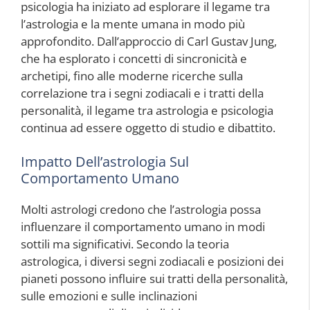
psicologia ha iniziato ad esplorare il legame tra
l’astrologia e la mente umana in modo più
approfondito. Dall’approccio di Carl Gustav Jung,
che ha esplorato i concetti di sincronicità e
archetipi, fino alle moderne ricerche sulla
correlazione tra i segni zodiacali e i tratti della
personalità, il legame tra astrologia e psicologia
continua ad essere oggetto di studio e dibattito.
Impatto Dell’astrologia Sul
Comportamento Umano
Molti astrologi credono che l’astrologia possa
influenzare il comportamento umano in modi
sottili ma significativi. Secondo la teoria
astrologica, i diversi segni zodiacali e posizioni dei
pianeti possono influire sui tratti della personalità,
sulle emozioni e sulle inclinazioni