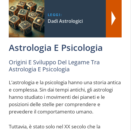
LEGGI:
Dadi Astrologici
Astrologia E Psicologia
Origini E Sviluppo Del Legame Tra
Astrologia E Psicologia
L’astrologia e la psicologia hanno una storia antica
e complessa. Sin dai tempi antichi, gli astrologi
hanno studiato i movimenti dei pianeti e le
posizioni delle stelle per comprendere e
prevedere il comportamento umano.
Tuttavia, è stato solo nel XX secolo che la