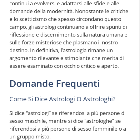
continui a evolversi e adattarsi alle sfide e alle
domande della modernità. Nonostante le critiche
e lo scetticismo che spesso circondano questo
campo, gli astrologi continuano a offrire spunti di
riflessione e discernimento sulla natura umana e
sulle forze misteriose che plasmano il nostro
destino. In definitiva, l’astrologia rimane un
argomento rilevante e stimolante che merita di
essere esaminato con occhio critico e aperto.
Domande Frequenti
Come Si Dice Astrologi O Astrologhi?
Si dice “astrologi” se riferendosi a più persone di
sesso maschile, mentre si dice “astrologhe” se
riferendosi a più persone di sesso femminile o a
un gruppo misto.