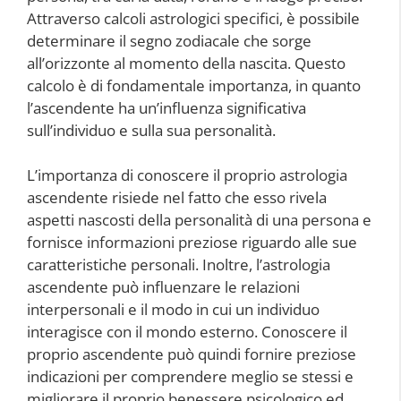
Attraverso calcoli astrologici specifici, è possibile
determinare il segno zodiacale che sorge
all’orizzonte al momento della nascita. Questo
calcolo è di fondamentale importanza, in quanto
l’ascendente ha un’influenza significativa
sull’individuo e sulla sua personalità.
L’importanza di conoscere il proprio astrologia
ascendente risiede nel fatto che esso rivela
aspetti nascosti della personalità di una persona e
fornisce informazioni preziose riguardo alle sue
caratteristiche personali. Inoltre, l’astrologia
ascendente può influenzare le relazioni
interpersonali e il modo in cui un individuo
interagisce con il mondo esterno. Conoscere il
proprio ascendente può quindi fornire preziose
indicazioni per comprendere meglio se stessi e
migliorare il proprio benessere psicologico ed