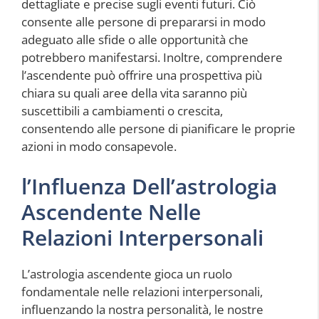
dettagliate e precise sugli eventi futuri. Ciò
consente alle persone di prepararsi in modo
adeguato alle sfide o alle opportunità che
potrebbero manifestarsi. Inoltre, comprendere
l’ascendente può offrire una prospettiva più
chiara su quali aree della vita saranno più
suscettibili a cambiamenti o crescita,
consentendo alle persone di pianificare le proprie
azioni in modo consapevole.
l’Influenza Dell’astrologia
Ascendente Nelle
Relazioni Interpersonali
L’astrologia ascendente gioca un ruolo
fondamentale nelle relazioni interpersonali,
influenzando la nostra personalità, le nostre