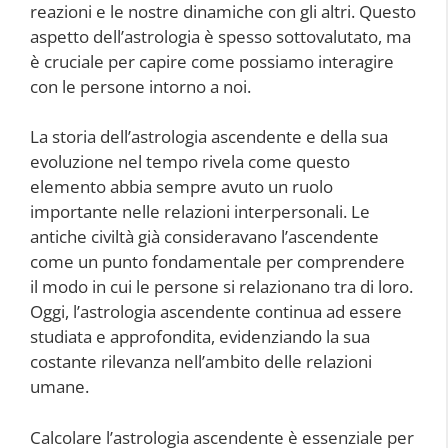
reazioni e le nostre dinamiche con gli altri. Questo
aspetto dell’astrologia è spesso sottovalutato, ma
è cruciale per capire come possiamo interagire
con le persone intorno a noi.
La storia dell’astrologia ascendente e della sua
evoluzione nel tempo rivela come questo
elemento abbia sempre avuto un ruolo
importante nelle relazioni interpersonali. Le
antiche civiltà già consideravano l’ascendente
come un punto fondamentale per comprendere
il modo in cui le persone si relazionano tra di loro.
Oggi, l’astrologia ascendente continua ad essere
studiata e approfondita, evidenziando la sua
costante rilevanza nell’ambito delle relazioni
umane.
Calcolare l’astrologia ascendente è essenziale per