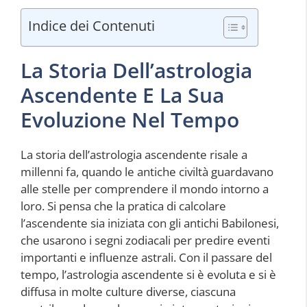
Indice dei Contenuti
La Storia Dell’astrologia
Ascendente E La Sua
Evoluzione Nel Tempo
La storia dell’astrologia ascendente risale a
millenni fa, quando le antiche civiltà guardavano
alle stelle per comprendere il mondo intorno a
loro. Si pensa che la pratica di calcolare
l’ascendente sia iniziata con gli antichi Babilonesi,
che usarono i segni zodiacali per predire eventi
importanti e influenze astrali. Con il passare del
tempo, l’astrologia ascendente si è evoluta e si è
diffusa in molte culture diverse, ciascuna