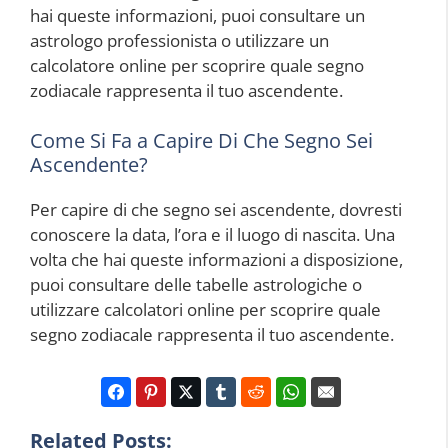
hai queste informazioni, puoi consultare un
astrologo professionista o utilizzare un
calcolatore online per scoprire quale segno
zodiacale rappresenta il tuo ascendente.
Come Si Fa a Capire Di Che Segno Sei
Ascendente?
Per capire di che segno sei ascendente, dovresti
conoscere la data, l’ora e il luogo di nascita. Una
volta che hai queste informazioni a disposizione,
puoi consultare delle tabelle astrologiche o
utilizzare calcolatori online per scoprire quale
segno zodiacale rappresenta il tuo ascendente.
Related Posts: