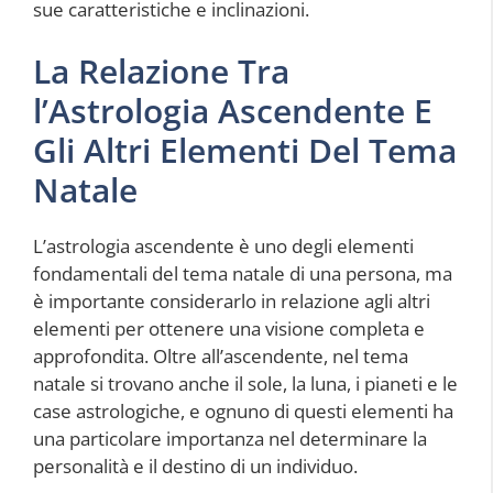
sue caratteristiche e inclinazioni.
La Relazione Tra
l’Astrologia Ascendente E
Gli Altri Elementi Del Tema
Natale
L’astrologia ascendente è uno degli elementi
fondamentali del tema natale di una persona, ma
è importante considerarlo in relazione agli altri
elementi per ottenere una visione completa e
approfondita. Oltre all’ascendente, nel tema
natale si trovano anche il sole, la luna, i pianeti e le
case astrologiche, e ognuno di questi elementi ha
una particolare importanza nel determinare la
personalità e il destino di un individuo.