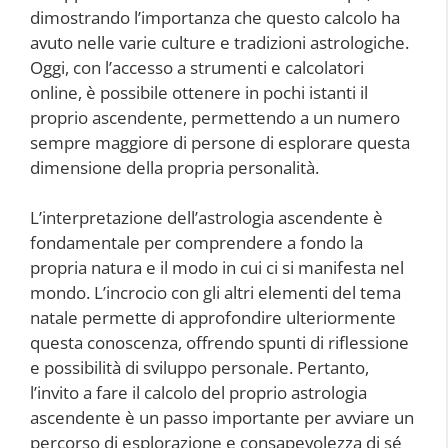
dimostrando l’importanza che questo calcolo ha
avuto nelle varie culture e tradizioni astrologiche.
Oggi, con l’accesso a strumenti e calcolatori
online, è possibile ottenere in pochi istanti il
proprio ascendente, permettendo a un numero
sempre maggiore di persone di esplorare questa
dimensione della propria personalità.
L’interpretazione dell’astrologia ascendente è
fondamentale per comprendere a fondo la
propria natura e il modo in cui ci si manifesta nel
mondo. L’incrocio con gli altri elementi del tema
natale permette di approfondire ulteriormente
questa conoscenza, offrendo spunti di riflessione
e possibilità di sviluppo personale. Pertanto,
l’invito a fare il calcolo del proprio astrologia
ascendente è un passo importante per avviare un
percorso di esplorazione e consapevolezza di sé