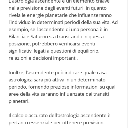
L’astrologia ascendente è un elemento chiave
nella previsione degli eventi futuri, in quanto
rivela le energie planetarie che influenzeranno
l’individuo in determinati periodi della sua vita. Ad
esempio, se l’ascendente di una persona è in
Bilancia e Saturno sta transitando in questa
posizione, potrebbero verificarsi eventi
significativi legati a questioni di equilibrio,
relazioni e decisioni importanti.
Inoltre, l’ascendente può indicare quale casa
astrologica sarà più attiva in un determinato
periodo, fornendo preziose informazioni su quali
aree della vita saranno influenzate dai transiti
planetari.
Il calcolo accurato dell’astrologia ascendente è
pertanto essenziale per ottenere previsioni