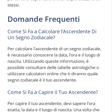
stessi.
Domande Frequenti
Come Si Fa a Calcolare l’Ascendente Di
Un Segno Zodiacale?
Per calcolare l’ascendente di un segno zodiacale,
è necessario conoscere la data, l’ora e il luogo di
nascita. Utilizzando queste informazioni, è
possibile consultare delle tabelle astrologiche o
utilizzare calcolatori online che ti diranno quale
segno zodiacale è il tuo ascendente.
Come Si Fa a Capire Il Tuo Ascendente?
Per capire il tuo ascendente, devi sapere l’ora
esatta, la data e il luogo di nascita. Una volta che