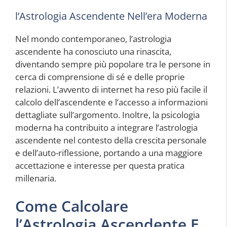
l’Astrologia Ascendente Nell’era Moderna
Nel mondo contemporaneo, l’astrologia
ascendente ha conosciuto una rinascita,
diventando sempre più popolare tra le persone in
cerca di comprensione di sé e delle proprie
relazioni. L’avvento di internet ha reso più facile il
calcolo dell’ascendente e l’accesso a informazioni
dettagliate sull’argomento. Inoltre, la psicologia
moderna ha contribuito a integrare l’astrologia
ascendente nel contesto della crescita personale
e dell’auto-riflessione, portando a una maggiore
accettazione e interesse per questa pratica
millenaria.
Come Calcolare
l’Astrologia Ascendente E