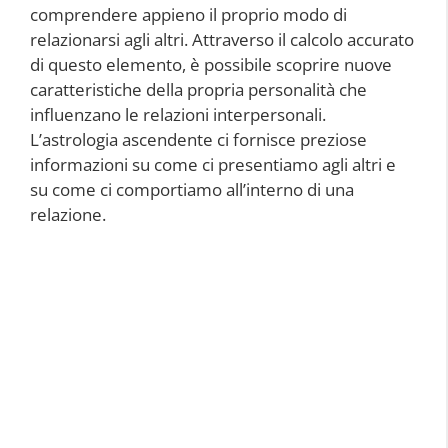
comprendere appieno il proprio modo di
relazionarsi agli altri. Attraverso il calcolo accurato
di questo elemento, è possibile scoprire nuove
caratteristiche della propria personalità che
influenzano le relazioni interpersonali.
L’astrologia ascendente ci fornisce preziose
informazioni su come ci presentiamo agli altri e
su come ci comportiamo all’interno di una
relazione.