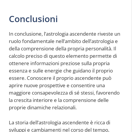
Conclusioni
In conclusione, l’astrologia ascendente riveste un
ruolo fondamentale nell’ambito dell’astrologia e
della comprensione della propria personalità. Il
calcolo preciso di questo elemento permette di
ottenere informazioni preziose sulla propria
essenza e sulle energie che guidano il proprio
essere. Conoscere il proprio ascendente può
aprire nuove prospettive e consentire una
maggiore consapevolezza di sé stessi, favorendo
la crescita interiore e la comprensione delle
proprie dinamiche relazionali.
La storia dell’astrologia ascendente è ricca di
sviluppi e cambiamenti nel corso del tempo,