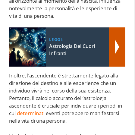
all’orizzonte al momento della nascita, influenza
notevolmente la personalità e le esperienze di
vita di una persona.
LEGGI:
Astrologia Dei Cuori
Infranti
Inoltre, l’ascendente è strettamente legato alla
direzione del destino e alle esperienze che un
individuo vivrà nel corso della sua esistenza.
Pertanto, il calcolo accurato dell’astrologia
ascendente è cruciale per individuare i periodi in
cui
determinati
eventi potrebbero manifestarsi
nella vita di una persona.