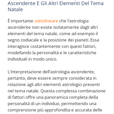
Ascendente E Gli Altri Elementi Del Tema
Natale
È importante
sottolineare
che l’astrologia
ascendente non esiste isolatamente dagli altri
elementi del tema natale, come ad esempio il
segno zodiacale e la posizione dei pianeti. Essa
interagisce costantemente con questi fattori,
modellando la personalità e le caratteristiche
individuali in modo unico.
L’interpretazione dell’astrologia ascendente,
pertanto, deve essere sempre considerata in
relazione agli altri elementi astrologici presenti
nel tema natale. Questa complessa combinazione
di fattori offre una panoramica completa della
personalità di un individuo, permettendo una
comprensione più approfondita e accurata delle