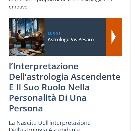
emotivo.
LEGGI:
Astrologo Vis Pesaro
l’Interpretazione
Dell’astrologia Ascendente
E Il Suo Ruolo Nella
Personalità Di Una
Persona
La Nascita Dell’interpretazione
Dell’astrologia Ascendente