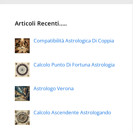
Articoli Recenti…..
Compatibilità Astrologica Di Coppia
Calcolo Punto Di Fortuna Astrologia
Astrologo Verona
Calcolo Ascendente Astrologando