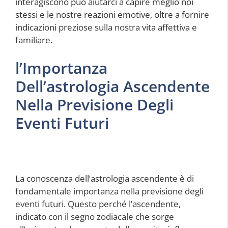
interagiscono può aiutarci a capire meglio noi
stessi e le nostre reazioni emotive, oltre a fornire
indicazioni preziose sulla nostra vita affettiva e
familiare.
l’Importanza
Dell’astrologia Ascendente
Nella Previsione Degli
Eventi Futuri
La conoscenza dell’astrologia ascendente è di
fondamentale importanza nella previsione degli
eventi futuri. Questo perché l’ascendente,
indicato con il segno zodiacale che sorge