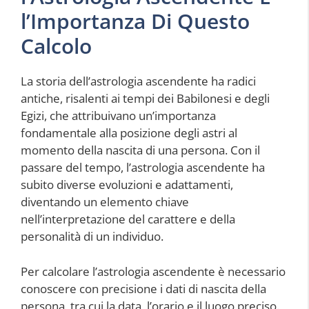
l’Importanza Di Questo
Calcolo
La storia dell’astrologia ascendente ha radici
antiche, risalenti ai tempi dei Babilonesi e degli
Egizi, che attribuivano un’importanza
fondamentale alla posizione degli astri al
momento della nascita di una persona. Con il
passare del tempo, l’astrologia ascendente ha
subito diverse evoluzioni e adattamenti,
diventando un elemento chiave
nell’interpretazione del carattere e della
personalità di un individuo.
Per calcolare l’astrologia ascendente è necessario
conoscere con precisione i dati di nascita della
persona, tra cui la data, l’orario e il luogo preciso.