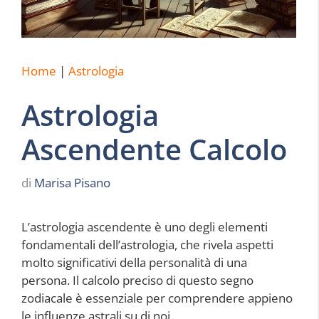
Home
|
Astrologia
Astrologia
Ascendente Calcolo
di
Marisa Pisano
L’astrologia ascendente è uno degli elementi
fondamentali dell’astrologia, che rivela aspetti
molto significativi della personalità di una
persona. Il calcolo preciso di questo segno
zodiacale è essenziale per comprendere appieno
le influenze astrali su di noi.