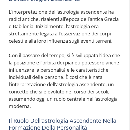
L’interpretazione dell’astrologia ascendente ha
radici antiche, risalenti all’epoca dell’antica Grecia
e Babilonia. Inizialmente, l’astrologia era
strettamente legata all’osservazione dei corpi
celesti e alla loro influenza sugli eventi terreni.
Con il passare del tempo, si è sviluppata l’idea che
la posizione e l’orbita dei pianeti potessero anche
influenzare la personalità e le caratteristiche
individuali delle persone. È così che è nata
l’interpretazione dell’astrologia ascendente, un
concetto che si è evoluto nel corso dei secoli,
assumendo oggi un ruolo centrale nell’astrologia
moderna.
Il Ruolo Dell’astrologia Ascendente Nella
Formazione Della Personalità