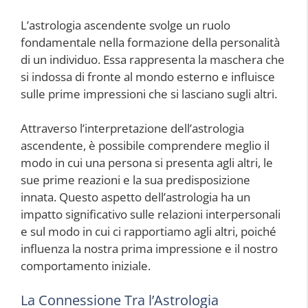
L’astrologia ascendente svolge un ruolo
fondamentale nella formazione della personalità
di un individuo. Essa rappresenta la maschera che
si indossa di fronte al mondo esterno e influisce
sulle prime impressioni che si lasciano sugli altri.
Attraverso l’interpretazione dell’astrologia
ascendente, è possibile comprendere meglio il
modo in cui una persona si presenta agli altri, le
sue prime reazioni e la sua predisposizione
innata. Questo aspetto dell’astrologia ha un
impatto significativo sulle relazioni interpersonali
e sul modo in cui ci rapportiamo agli altri, poiché
influenza la nostra prima impressione e il nostro
comportamento iniziale.
La Connessione Tra l’Astrologia