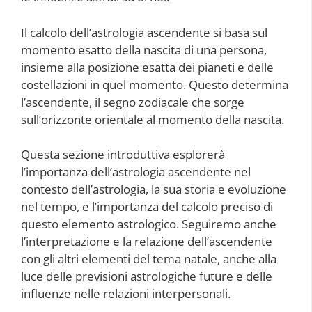
Il calcolo dell’astrologia ascendente si basa sul
momento esatto della nascita di una persona,
insieme alla posizione esatta dei pianeti e delle
costellazioni in quel momento. Questo determina
l’ascendente, il segno zodiacale che sorge
sull’orizzonte orientale al momento della nascita.
Questa sezione introduttiva esplorerà
l’importanza dell’astrologia ascendente nel
contesto dell’astrologia, la sua storia e evoluzione
nel tempo, e l’importanza del calcolo preciso di
questo elemento astrologico. Seguiremo anche
l’interpretazione e la relazione dell’ascendente
con gli altri elementi del tema natale, anche alla
luce delle previsioni astrologiche future e delle
influenze nelle relazioni interpersonali.