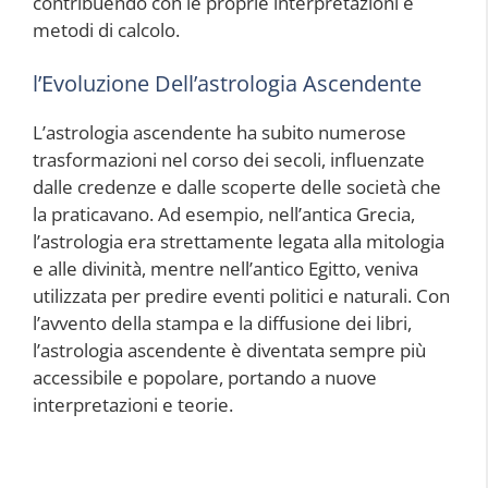
contribuendo con le proprie interpretazioni e
metodi di calcolo.
l’Evoluzione Dell’astrologia Ascendente
L’astrologia ascendente ha subito numerose
trasformazioni nel corso dei secoli, influenzate
dalle credenze e dalle scoperte delle società che
la praticavano. Ad esempio, nell’antica Grecia,
l’astrologia era strettamente legata alla mitologia
e alle divinità, mentre nell’antico Egitto, veniva
utilizzata per predire eventi politici e naturali. Con
l’avvento della stampa e la diffusione dei libri,
l’astrologia ascendente è diventata sempre più
accessibile e popolare, portando a nuove
interpretazioni e teorie.