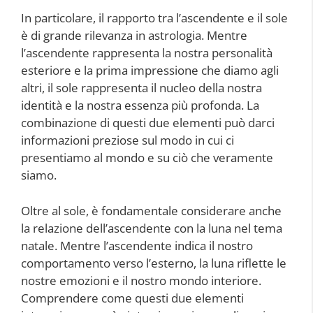
In particolare, il rapporto tra l’ascendente e il sole
è di grande rilevanza in astrologia. Mentre
l’ascendente rappresenta la nostra personalità
esteriore e la prima impressione che diamo agli
altri, il sole rappresenta il nucleo della nostra
identità e la nostra essenza più profonda. La
combinazione di questi due elementi può darci
informazioni preziose sul modo in cui ci
presentiamo al mondo e su ciò che veramente
siamo.
Oltre al sole, è fondamentale considerare anche
la relazione dell’ascendente con la luna nel tema
natale. Mentre l’ascendente indica il nostro
comportamento verso l’esterno, la luna riflette le
nostre emozioni e il nostro mondo interiore.
Comprendere come questi due elementi