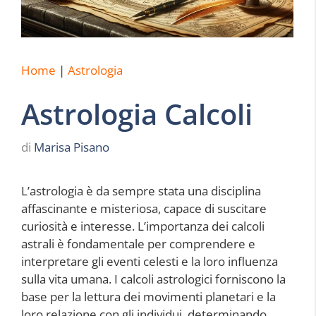
Home
|
Astrologia
Astrologia Calcoli
di
Marisa Pisano
L’astrologia è da sempre stata una disciplina
affascinante e misteriosa, capace di suscitare
curiosità e interesse. L’importanza dei calcoli
astrali è fondamentale per comprendere e
interpretare gli eventi celesti e la loro influenza
sulla vita umana. I calcoli astrologici forniscono la
base per la lettura dei movimenti planetari e la
loro relazione con gli individui, determinando