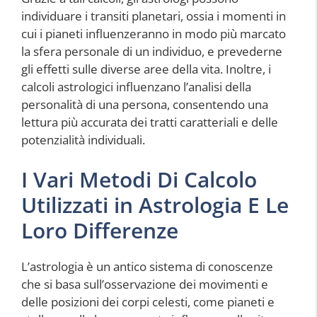
individuare i transiti planetari, ossia i momenti in
cui i pianeti influenzeranno in modo più marcato
la sfera personale di un individuo, e prevederne
gli effetti sulle diverse aree della vita. Inoltre, i
calcoli astrologici influenzano l’analisi della
personalità di una persona, consentendo una
lettura più accurata dei tratti caratteriali e delle
potenzialità individuali.
I Vari Metodi Di Calcolo
Utilizzati in Astrologia E Le
Loro Differenze
L’astrologia è un antico sistema di conoscenze
che si basa sull’osservazione dei movimenti e
delle posizioni dei corpi celesti, come pianeti e