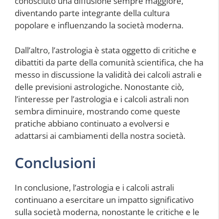
conosciuto una diffusione sempre maggiore,
diventando parte integrante della cultura
popolare e influenzando la società moderna.
Dall’altro, l’astrologia è stata oggetto di critiche e
dibattiti da parte della comunità scientifica, che ha
messo in discussione la validità dei calcoli astrali e
delle previsioni astrologiche. Nonostante ciò,
l’interesse per l’astrologia e i calcoli astrali non
sembra diminuire, mostrando come queste
pratiche abbiano continuato a evolversi e
adattarsi ai cambiamenti della nostra società.
Conclusioni
In conclusione, l’astrologia e i calcoli astrali
continuano a esercitare un impatto significativo
sulla società moderna, nonostante le critiche e le