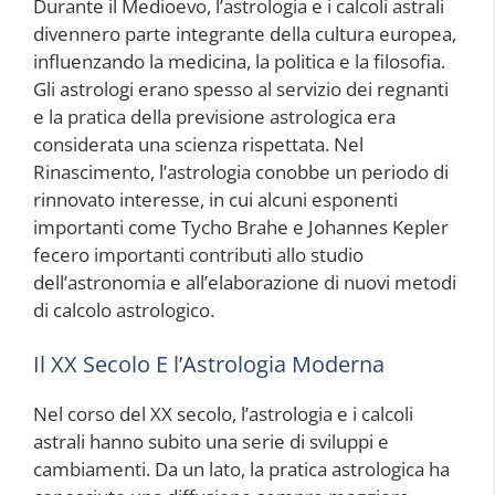
Durante il Medioevo, l’astrologia e i calcoli astrali
divennero parte integrante della cultura europea,
influenzando la medicina, la politica e la filosofia.
Gli astrologi erano spesso al servizio dei regnanti
e la pratica della previsione astrologica era
considerata una scienza rispettata. Nel
Rinascimento, l’astrologia conobbe un periodo di
rinnovato interesse, in cui alcuni esponenti
importanti come Tycho Brahe e Johannes Kepler
fecero importanti contributi allo studio
dell’astronomia e all’elaborazione di nuovi metodi
di calcolo astrologico.
Il XX Secolo E l’Astrologia Moderna
Nel corso del XX secolo, l’astrologia e i calcoli
astrali hanno subito una serie di sviluppi e
cambiamenti. Da un lato, la pratica astrologica ha