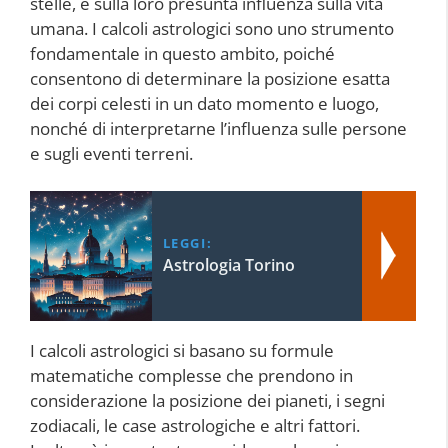
stelle, e sulla loro presunta influenza sulla vita
umana. I calcoli astrologici sono uno strumento
fondamentale in questo ambito, poiché
consentono di determinare la posizione esatta
dei corpi celesti in un dato momento e luogo,
nonché di interpretarne l’influenza sulle persone
e sugli eventi terreni.
LEGGI:
Astrologia Torino
I calcoli astrologici si basano su formule
matematiche complesse che prendono in
considerazione la posizione dei pianeti, i segni
zodiacali, le case astrologiche e altri fattori.