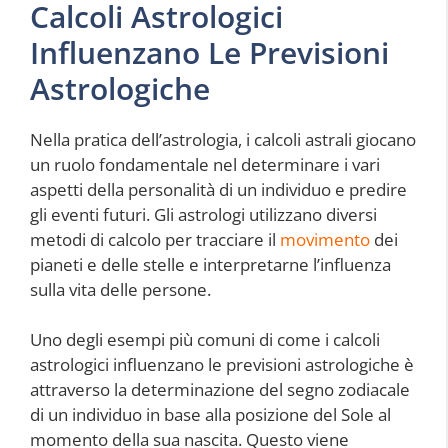
Calcoli Astrologici
Influenzano Le Previsioni
Astrologiche
Nella pratica dell’astrologia, i calcoli astrali giocano
un ruolo fondamentale nel determinare i vari
aspetti della personalità di un individuo e predire
gli eventi futuri. Gli astrologi utilizzano diversi
metodi di calcolo per tracciare il
movimento
dei
pianeti e delle stelle e interpretarne l’influenza
sulla vita delle persone.
Uno degli esempi più comuni di come i calcoli
astrologici influenzano le previsioni astrologiche è
attraverso la determinazione del segno zodiacale
di un individuo in base alla posizione del Sole al
momento della sua nascita. Questo viene