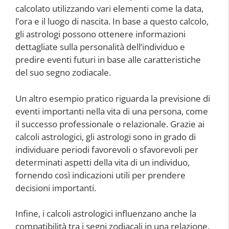
calcolato utilizzando vari elementi come la data,
l’ora e il luogo di nascita. In base a questo calcolo,
gli astrologi possono ottenere informazioni
dettagliate sulla personalità dell’individuo e
predire eventi futuri in base alle caratteristiche
del suo segno zodiacale.
Un altro esempio pratico riguarda la previsione di
eventi importanti nella vita di una persona, come
il successo professionale o relazionale. Grazie ai
calcoli astrologici, gli astrologi sono in grado di
individuare periodi favorevoli o sfavorevoli per
determinati aspetti della vita di un individuo,
fornendo così indicazioni utili per prendere
decisioni importanti.
Infine, i calcoli astrologici influenzano anche la
compatibilità tra i segni zodiacali in una relazione.