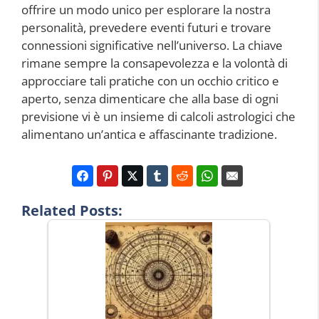
offrire un modo unico per esplorare la nostra
personalità, prevedere eventi futuri e trovare
connessioni significative nell’universo. La chiave
rimane sempre la consapevolezza e la volontà di
approcciare tali pratiche con un occhio critico e
aperto, senza dimenticare che alla base di ogni
previsione vi è un insieme di calcoli astrologici che
alimentano un’antica e affascinante tradizione.
Related Posts: