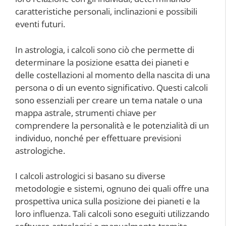
caratteristiche personali, inclinazioni e possibili
eventi futuri.
In astrologia, i calcoli sono ciò che permette di
determinare la posizione esatta dei pianeti e
delle costellazioni al momento della nascita di una
persona o di un evento significativo. Questi calcoli
sono essenziali per creare un tema natale o una
mappa astrale, strumenti chiave per
comprendere la personalità e le potenzialità di un
individuo, nonché per effettuare previsioni
astrologiche.
I calcoli astrologici si basano su diverse
metodologie e sistemi, ognuno dei quali offre una
prospettiva unica sulla posizione dei pianeti e la
loro influenza. Tali calcoli sono eseguiti utilizzando