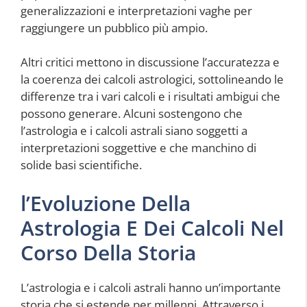
generalizzazioni e interpretazioni vaghe per
raggiungere un pubblico più ampio.
Altri critici mettono in discussione l’accuratezza e
la coerenza dei calcoli astrologici, sottolineando le
differenze tra i vari calcoli e i risultati ambigui che
possono generare. Alcuni sostengono che
l’astrologia e i calcoli astrali siano soggetti a
interpretazioni soggettive e che manchino di
solide basi scientifiche.
l’Evoluzione Della
Astrologia E Dei Calcoli Nel
Corso Della Storia
L’astrologia e i calcoli astrali hanno un’importante
storia che si estende per millenni. Attraverso i