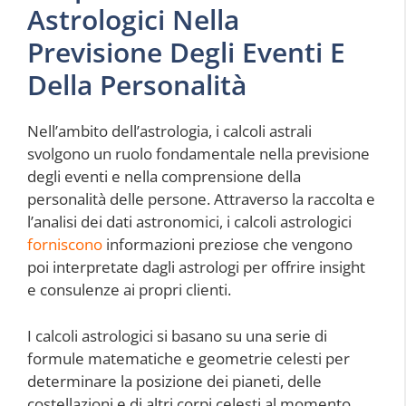
Astrologici Nella
Previsione Degli Eventi E
Della Personalità
Nell’ambito dell’astrologia, i calcoli astrali
svolgono un ruolo fondamentale nella previsione
degli eventi e nella comprensione della
personalità delle persone. Attraverso la raccolta e
l’analisi dei dati astronomici, i calcoli astrologici
forniscono
informazioni preziose che vengono
poi interpretate dagli astrologi per offrire insight
e consulenze ai propri clienti.
I calcoli astrologici si basano su una serie di
formule matematiche e geometrie celesti per
determinare la posizione dei pianeti, delle
costellazioni e di altri corpi celesti al momento