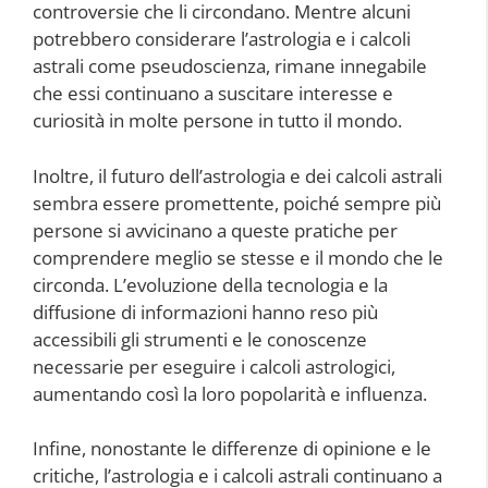
controversie che li circondano. Mentre alcuni
potrebbero considerare l’astrologia e i calcoli
astrali come pseudoscienza, rimane innegabile
che essi continuano a suscitare interesse e
curiosità in molte persone in tutto il mondo.
Inoltre, il futuro dell’astrologia e dei calcoli astrali
sembra essere promettente, poiché sempre più
persone si avvicinano a queste pratiche per
comprendere meglio se stesse e il mondo che le
circonda. L’evoluzione della tecnologia e la
diffusione di informazioni hanno reso più
accessibili gli strumenti e le conoscenze
necessarie per eseguire i calcoli astrologici,
aumentando così la loro popolarità e influenza.
Infine, nonostante le differenze di opinione e le
critiche, l’astrologia e i calcoli astrali continuano a