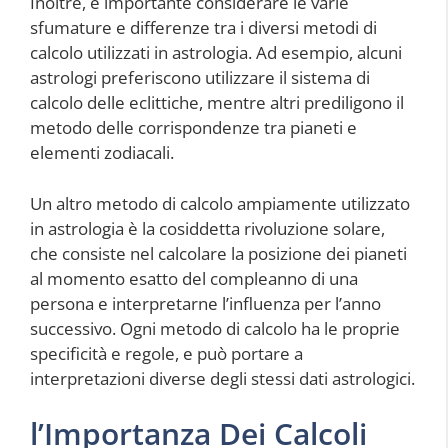
Inoltre, è importante considerare le varie
sfumature e differenze tra i diversi metodi di
calcolo utilizzati in astrologia. Ad esempio, alcuni
astrologi preferiscono utilizzare il sistema di
calcolo delle eclittiche, mentre altri prediligono il
metodo delle corrispondenze tra pianeti e
elementi zodiacali.
Un altro metodo di calcolo ampiamente utilizzato
in astrologia è la cosiddetta rivoluzione solare,
che consiste nel calcolare la posizione dei pianeti
al momento esatto del compleanno di una
persona e interpretarne l’influenza per l’anno
successivo. Ogni metodo di calcolo ha le proprie
specificità e regole, e può portare a
interpretazioni diverse degli stessi dati astrologici.
l’Importanza Dei Calcoli