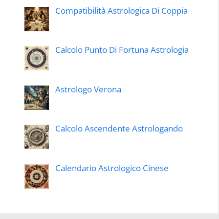
Compatibilità Astrologica Di Coppia
Calcolo Punto Di Fortuna Astrologia
Astrologo Verona
Calcolo Ascendente Astrologando
Calendario Astrologico Cinese