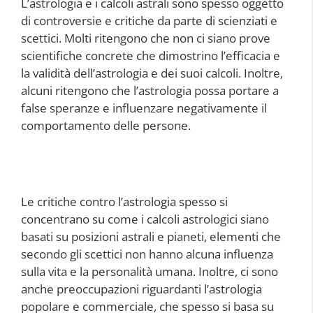
L’astrologia e i calcoli astrali sono spesso oggetto
di controversie e critiche da parte di scienziati e
scettici. Molti ritengono che non ci siano prove
scientifiche concrete che dimostrino l’efficacia e
la validità dell’astrologia e dei suoi calcoli. Inoltre,
alcuni ritengono che l’astrologia possa portare a
false speranze e influenzare negativamente il
comportamento delle persone.
Le critiche contro l’astrologia spesso si
concentrano su come i calcoli astrologici siano
basati su posizioni astrali e pianeti, elementi che
secondo gli scettici non hanno alcuna influenza
sulla vita e la personalità umana. Inoltre, ci sono
anche preoccupazioni riguardanti l’astrologia
popolare e commerciale, che spesso si basa su