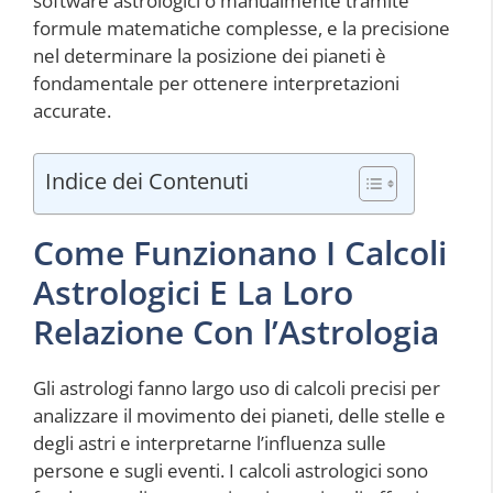
software astrologici o manualmente tramite
formule matematiche complesse, e la precisione
nel determinare la posizione dei pianeti è
fondamentale per ottenere interpretazioni
accurate.
Indice dei Contenuti
Come Funzionano I Calcoli
Astrologici E La Loro
Relazione Con l’Astrologia
Gli astrologi fanno largo uso di calcoli precisi per
analizzare il movimento dei pianeti, delle stelle e
degli astri e interpretarne l’influenza sulle
persone e sugli eventi. I calcoli astrologici sono