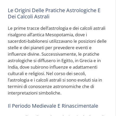
Le Origini Delle Pratiche Astrologiche E
Dei Calcoli Astrali
Le prime tracce dell’astrologia e dei calcoli astrali
risalgono all’antica Mesopotamia, dove i
sacerdoti-babilonesi utilizzavano le posizioni delle
stelle e dei pianeti per prevedere eventi e
influenze divine. Successivamente, le pratiche
astrologiche si diffusero in Egitto, in Grecia e in
India, dove subirono influenze e adattamenti
culturali e religiosi. Nel corso dei secoli,
l’astrologia e i calcoli astrali si sono evoluti sia in
termini di conoscenze astronomiche che di
interpretazioni simboliche.
Il Periodo Medievale E Rinascimentale