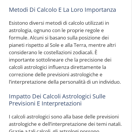
Metodi Di Calcolo E La Loro Importanza
Esistono diversi metodi di calcolo utilizzati in
astrologia, ognuno con le proprie regole e
formule. Alcuni si basano sulla posizione dei
pianeti rispetto al Sole e alla Terra, mentre altri
considerano le costellazioni zodiacali. È
importante sottolineare che la precisione dei
calcoli astrologici influenza direttamente la
correzione delle previsioni astrologiche e
l’interpretazione della personalità di un individuo.
Impatto Dei Calcoli Astrologici Sulle
Previsioni E Interpretazioni
I calcoli astrologici sono alla base delle previsioni
astrologiche e dell’interpretazione dei temi natali.
Grazie a tali calcoli, gli astrologi possono