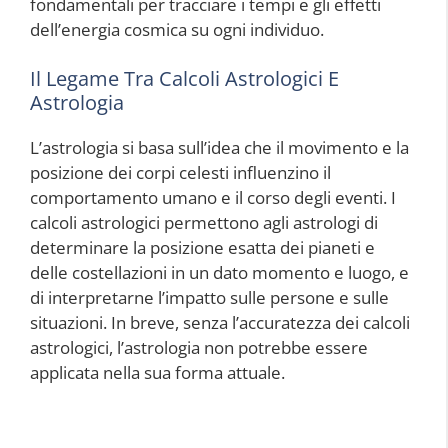
fondamentali per tracciare i tempi e gli effetti
dell’energia cosmica su ogni individuo.
Il Legame Tra Calcoli Astrologici E
Astrologia
L’astrologia si basa sull’idea che il movimento e la
posizione dei corpi celesti influenzino il
comportamento umano e il corso degli eventi. I
calcoli astrologici permettono agli astrologi di
determinare la posizione esatta dei pianeti e
delle costellazioni in un dato momento e luogo, e
di interpretarne l’impatto sulle persone e sulle
situazioni. In breve, senza l’accuratezza dei calcoli
astrologici, l’astrologia non potrebbe essere
applicata nella sua forma attuale.