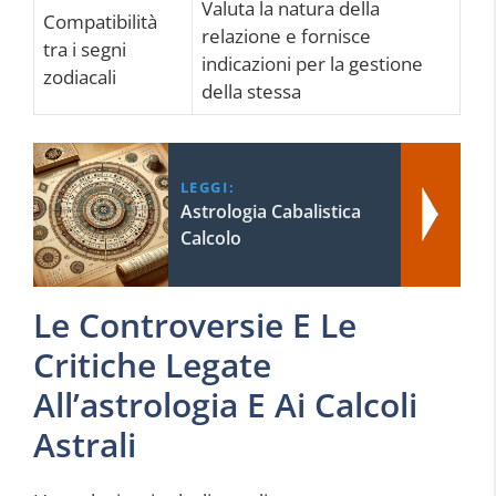
Valuta la natura della
Compatibilità
relazione e fornisce
tra i segni
indicazioni per la gestione
zodiacali
della stessa
LEGGI:
Astrologia Cabalistica
Calcolo
Le Controversie E Le
Critiche Legate
All’astrologia E Ai Calcoli
Astrali