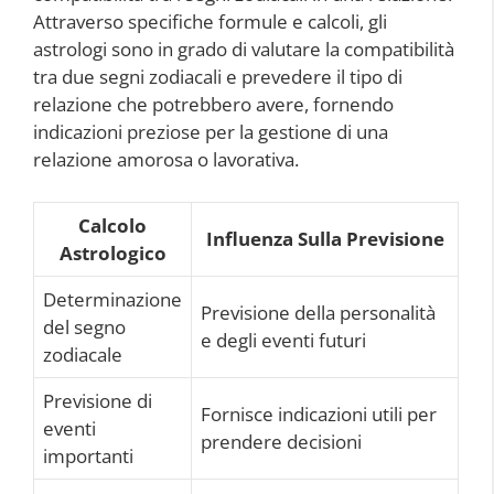
Attraverso specifiche formule e calcoli, gli
astrologi sono in grado di valutare la compatibilità
tra due segni zodiacali e prevedere il tipo di
relazione che potrebbero avere, fornendo
indicazioni preziose per la gestione di una
relazione amorosa o lavorativa.
Calcolo
Influenza Sulla Previsione
Astrologico
Determinazione
Previsione della personalità
del segno
e degli eventi futuri
zodiacale
Previsione di
Fornisce indicazioni utili per
eventi
prendere decisioni
importanti