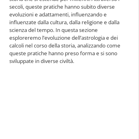
secoli, queste pratiche hanno subito diverse
evoluzioni e adattamenti, influenzando e
influenzate dalla cultura, dalla religione e dalla
scienza del tempo. In questa sezione
esploreremo l’evoluzione dell’astrologia e dei
calcoli nel corso della storia, analizzando come
queste pratiche hanno preso forma e si sono
sviluppate in diverse civiltà.