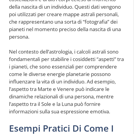
della nascita di un individuo. Questi dati vengono
poi utilizzati per creare mappe astrali personali,
che rappresentano una sorta di “fotografia” dei
pianeti nel momento preciso della nascita di una
persona.
Nel contesto dell’astrologia, i calcoli astrali sono
fondamentali per stabilire i cosiddetti “aspetti” tra
i pianeti, che sono essenziali per comprendere
come le diverse energie planetarie possono
influenzare la vita di un individuo. Ad esempio,
l’aspetto tra Marte e Venere può indicare le
dinamiche relazionali di una persona, mentre
l’aspetto tra il Sole e la Luna può fornire
informazioni sulla sua espressione emotiva.
Esempi Pratici Di Come I