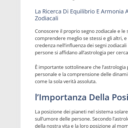
La Ricerca Di Equilibrio E Armonia
Zodiacali
Conoscere il proprio segno zodiacale e le 
comprendere meglio se stessi e gli altri, e
credenza nell’influenza dei segni zodiacali
persone si affidano all’astrologia per cerca
È importante sottolineare che l’astrologia
personale e la comprensione delle dinami
come la sola verità assoluta.
l’Importanza Della Posi
La posizione dei pianeti nel sistema solar
sull’umore delle persone. Secondo l’astrol
della nostra vita e la loro posizione al m