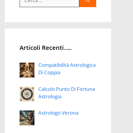
per:
Articoli Recenti…..
Compatibilità Astrologica
Di Coppia
Calcolo Punto Di Fortuna
Astrologia
Astrologo Verona