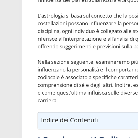
L’astrologia si basa sul concetto che la po
costellazioni possano influenzare la perso
disciplina, ogni individuo è collegato alle 
riferisce all’interpretazione e all’analisi di
offrendo suggerimenti e previsioni sulla ba
Nella sezione seguente, esamineremo più da
influenzano la personalità e il comporta
zodiacale è associato a specifiche caratteri
comprensione di sé e degli altri. Inoltre, 
e come quest’ultima influisca sulle diverse 
carriera.
Indice dei Contenuti