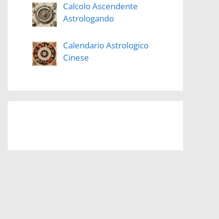
Calcolo Ascendente
Astrologando
Calendario Astrologico
Cinese