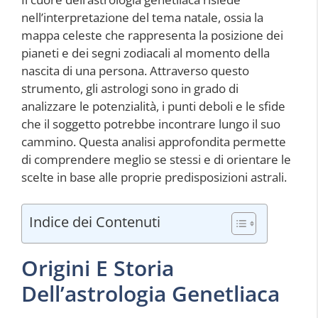
nell’interpretazione del tema natale, ossia la
mappa celeste che rappresenta la posizione dei
pianeti e dei segni zodiacali al momento della
nascita di una persona. Attraverso questo
strumento, gli astrologi sono in grado di
analizzare le potenzialità, i punti deboli e le sfide
che il soggetto potrebbe incontrare lungo il suo
cammino. Questa analisi approfondita permette
di comprendere meglio se stessi e di orientare le
scelte in base alle proprie predisposizioni astrali.
Indice dei Contenuti
Origini E Storia
Dell’astrologia Genetliaca