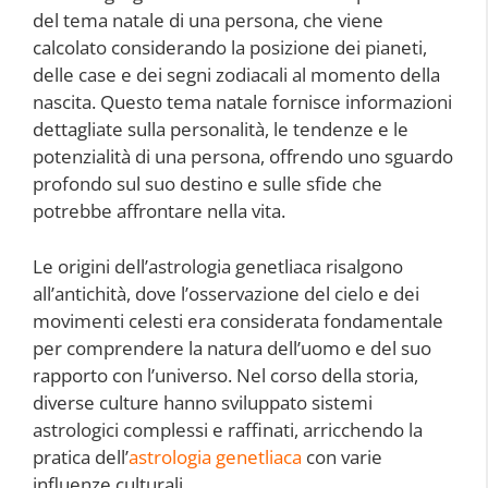
del tema natale di una persona, che viene
calcolato considerando la posizione dei pianeti,
delle case e dei segni zodiacali al momento della
nascita. Questo tema natale fornisce informazioni
dettagliate sulla personalità, le tendenze e le
potenzialità di una persona, offrendo uno sguardo
profondo sul suo destino e sulle sfide che
potrebbe affrontare nella vita.
Le origini dell’astrologia genetliaca risalgono
all’antichità, dove l’osservazione del cielo e dei
movimenti celesti era considerata fondamentale
per comprendere la natura dell’uomo e del suo
rapporto con l’universo. Nel corso della storia,
diverse culture hanno sviluppato sistemi
astrologici complessi e raffinati, arricchendo la
pratica dell’
astrologia genetliaca
con varie
influenze culturali.