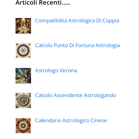
Articoli Recenti…..
Compatibilità Astrologica Di Coppia
Calcolo Punto Di Fortuna Astrologia
Astrologo Verona
Calcolo Ascendente Astrologando
Calendario Astrologico Cinese