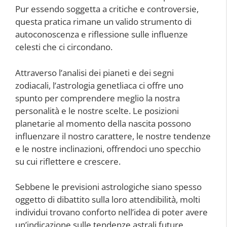
Pur essendo soggetta a critiche e controversie,
questa pratica rimane un valido strumento di
autoconoscenza e riflessione sulle influenze
celesti che ci circondano.
Attraverso l’analisi dei pianeti e dei segni
zodiacali, l’astrologia genetliaca ci offre uno
spunto per comprendere meglio la nostra
personalità e le nostre scelte. Le posizioni
planetarie al momento della nascita possono
influenzare il nostro carattere, le nostre tendenze
e le nostre inclinazioni, offrendoci uno specchio
su cui riflettere e crescere.
Sebbene le previsioni astrologiche siano spesso
oggetto di dibattito sulla loro attendibilità, molti
individui trovano conforto nell’idea di poter avere
un’indicazione sulle tendenze astrali future.