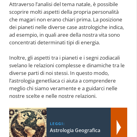
Attraverso l’analisi del tema natale, è possibile
scoprire molti aspetti della propria personalità
che magari non erano chiari prima. La posizione
dei pianeti nelle diverse case astrologiche indica,
ad esempio, in quali aree della nostra vita sono
concentrati determinati tipi di energia.
Inoltre, gli aspetti tra i pianeti e i segni zodiacali
svelano le relazioni complesse e dinamiche tra le
diverse parti di noi stessi. In questo modo,
l’astrologia genetliaca ci aiuta a comprendere
meglio chi siamo veramente e a guidarci nelle
nostre scelte e nelle nostre relazioni.
LEGGI:
Astrologia Geografica