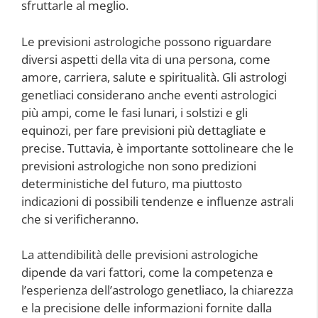
sfruttarle al meglio.
Le previsioni astrologiche possono riguardare
diversi aspetti della vita di una persona, come
amore, carriera, salute e spiritualità. Gli astrologi
genetliaci considerano anche eventi astrologici
più ampi, come le fasi lunari, i solstizi e gli
equinozi, per fare previsioni più dettagliate e
precise. Tuttavia, è importante sottolineare che le
previsioni astrologiche non sono predizioni
deterministiche del futuro, ma piuttosto
indicazioni di possibili tendenze e influenze astrali
che si verificheranno.
La attendibilità delle previsioni astrologiche
dipende da vari fattori, come la competenza e
l’esperienza dell’astrologo genetliaco, la chiarezza
e la precisione delle informazioni fornite dalla