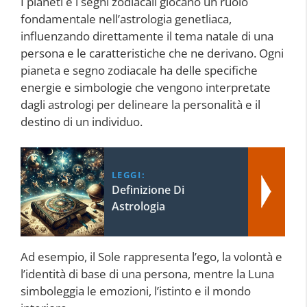
I pianeti e i segni zodiacali giocano un ruolo
fondamentale nell’astrologia genetliaca,
influenzando direttamente il tema natale di una
persona e le caratteristiche che ne derivano. Ogni
pianeta e segno zodiacale ha delle specifiche
energie e simbologie che vengono interpretate
dagli astrologi per delineare la personalità e il
destino di un individuo.
LEGGI:
Definizione Di
Astrologia
Ad esempio, il Sole rappresenta l’ego, la volontà e
l’identità di base di una persona, mentre la Luna
simboleggia le emozioni, l’istinto e il mondo