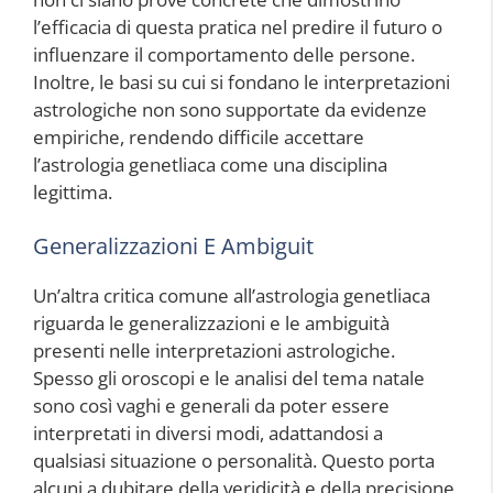
l’efficacia di questa pratica nel predire il futuro o
influenzare il comportamento delle persone.
Inoltre, le basi su cui si fondano le interpretazioni
astrologiche non sono supportate da evidenze
empiriche, rendendo difficile accettare
l’astrologia genetliaca come una disciplina
legittima.
Generalizzazioni E Ambiguit
Un’altra critica comune all’astrologia genetliaca
riguarda le generalizzazioni e le ambiguità
presenti nelle interpretazioni astrologiche.
Spesso gli oroscopi e le analisi del tema natale
sono così vaghi e generali da poter essere
interpretati in diversi modi, adattandosi a
qualsiasi situazione o personalità. Questo porta
alcuni a dubitare della veridicità e della precisione