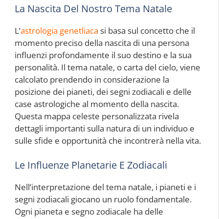
La Nascita Del Nostro Tema Natale
L’
astrologia genetliaca
si basa sul concetto che il
momento preciso della nascita di una persona
influenzi profondamente il suo destino e la sua
personalità. Il tema natale, o carta del cielo, viene
calcolato prendendo in considerazione la
posizione dei pianeti, dei segni zodiacali e delle
case astrologiche al momento della nascita.
Questa mappa celeste personalizzata rivela
dettagli importanti sulla natura di un individuo e
sulle sfide e opportunità che incontrerà nella vita.
Le Influenze Planetarie E Zodiacali
Nell’interpretazione del tema natale, i pianeti e i
segni zodiacali giocano un ruolo fondamentale.
Ogni pianeta e segno zodiacale ha delle