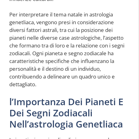
Per interpretare il tema natale in astrologia
genetliaca, vengono presi in considerazione
diversi fattori astrali, tra cui la posizione dei
pianeti nelle diverse case astrologiche, l’aspetto
che formano tra di loro e la relazione con i segni
zodiacali. Ogni pianeta e segno zodiacale ha
caratteristiche specifiche che influenzano la
personalità e il destino di un individuo,
contribuendo a delineare un quadro unico e
dettagliato.
l’Importanza Dei Pianeti E
Dei Segni Zodiacali
Nell’astrologia Genetliaca