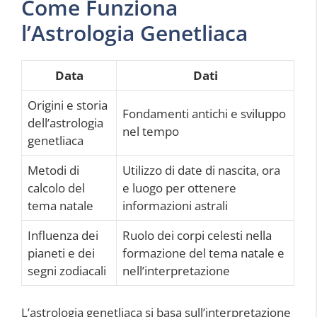
Come Funziona
l’Astrologia Genetliaca
Data
Dati
Origini e storia
Fondamenti antichi e sviluppo
dell’astrologia
nel tempo
genetliaca
Metodi di
Utilizzo di date di nascita, ora
calcolo del
e luogo per ottenere
tema natale
informazioni astrali
Influenza dei
Ruolo dei corpi celesti nella
pianeti e dei
formazione del tema natale e
segni zodiacali
nell’interpretazione
L’astrologia genetliaca si basa sull’interpretazione