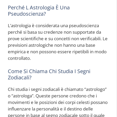
Perché L Astrologia È Una
Pseudoscienza?
L’astrologia è considerata una pseudoscienza
perché si basa su credenze non supportate da
prove scientifiche e su concetti non verificabili. Le
previsioni astrologiche non hanno una base
empirica e non possono essere ripetibili in modo
controllato.
Come Si Chiama Chi Studia I Segni
Zodiacali?
Chi studia i segni zodiacali è chiamato “astrologo”
o “astrologa”. Queste persone credono che i
movimenti e le posizioni dei corpi celesti possano
influenzare la personalità e il destino delle
persone in base al segno zodiacale sotto il quale