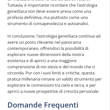
Tuttavia, è importante ricordare che l’astrologia
genetliaca non deve essere presa come una
profezia definitiva, ma piuttosto come uno
strumento di consapevolezza e autoanalisi.
In conclusione, l’astrologia genetliaca continua ad
avere un posto rilevante nel panorama
contemporaneo, offrendoci la possibilità di
esplorare nuove dimensioni della nostra
esistenza e di aprirci a una maggiore
comprensione di noi stessi e del mondo che ci
circonda. Pur con i suoi limiti e critiche, questa
pratica millenaria rimane un valido strumento per
esplorare le connessioni tra cielo e terra, e per
aprirci a nuove prospettive di crescita personale.
Domande Frequenti