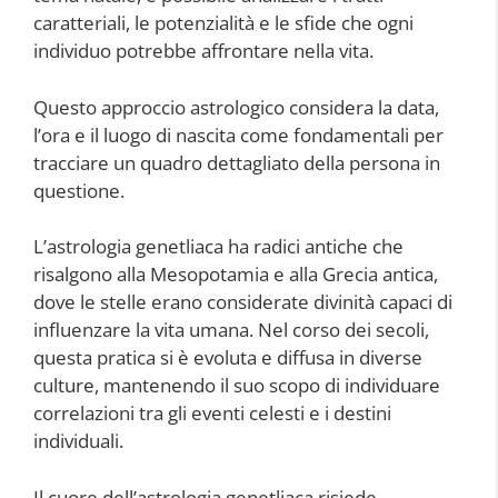
caratteriali, le potenzialità e le sfide che ogni
individuo potrebbe affrontare nella vita.
Questo approccio astrologico considera la data,
l’ora e il luogo di nascita come fondamentali per
tracciare un quadro dettagliato della persona in
questione.
L’astrologia genetliaca ha radici antiche che
risalgono alla Mesopotamia e alla Grecia antica,
dove le stelle erano considerate divinità capaci di
influenzare la vita umana. Nel corso dei secoli,
questa pratica si è evoluta e diffusa in diverse
culture, mantenendo il suo scopo di individuare
correlazioni tra gli eventi celesti e i destini
individuali.
Il cuore dell’astrologia genetliaca risiede