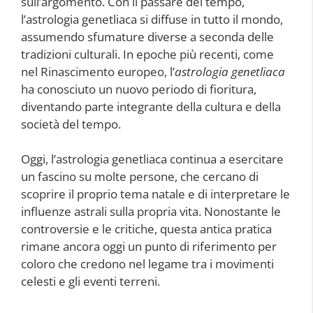
sull’argomento. Con il passare del tempo,
l’astrologia genetliaca si diffuse in tutto il mondo,
assumendo sfumature diverse a seconda delle
tradizioni culturali. In epoche più recenti, come
nel Rinascimento europeo, l’
astrologia genetliaca
ha conosciuto un nuovo periodo di fioritura,
diventando parte integrante della cultura e della
società del tempo.
Oggi, l’astrologia genetliaca continua a esercitare
un fascino su molte persone, che cercano di
scoprire il proprio tema natale e di interpretare le
influenze astrali sulla propria vita. Nonostante le
controversie e le critiche, questa antica pratica
rimane ancora oggi un punto di riferimento per
coloro che credono nel legame tra i movimenti
celesti e gli eventi terreni.