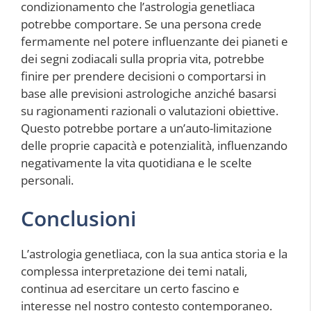
condizionamento che l’astrologia genetliaca
potrebbe comportare. Se una persona crede
fermamente nel potere influenzante dei pianeti e
dei segni zodiacali sulla propria vita, potrebbe
finire per prendere decisioni o comportarsi in
base alle previsioni astrologiche anziché basarsi
su ragionamenti razionali o valutazioni obiettive.
Questo potrebbe portare a un’auto-limitazione
delle proprie capacità e potenzialità, influenzando
negativamente la vita quotidiana e le scelte
personali.
Conclusioni
L’astrologia genetliaca, con la sua antica storia e la
complessa interpretazione dei temi natali,
continua ad esercitare un certo fascino e
interesse nel nostro contesto contemporaneo.