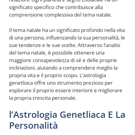
significato specifico che contribuisce alla
comprensione complessiva del tema natale.
Il tema natale ha un significato profondo nella vita
di una persona, influenzando la sua personalità, le
sue tendenze e le sue scelte. Attraverso l’analisi
del tema natale, è possibile ottenere una
maggiore consapevolezza di sé e delle proprie
inclinazioni, aiutando a comprendere meglio la
propria vita e il proprio scopo. L’astrologia
genetliaca offre uno strumento prezioso per
esplorare il proprio essere interiore e migliorare
la propria crescita personale.
l’Astrologia Genetliaca E La
Personalità