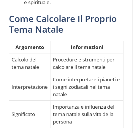
e spirituale.
Come Calcolare Il Proprio
Tema Natale
Argomento
Informazioni
Calcolo del
Procedure e strumenti per
tema natale
calcolare il tema natale
Come interpretare i pianeti e
Interpretazione
i segni zodiacali nel tema
natale
Importanza e influenza del
Significato
tema natale sulla vita della
persona