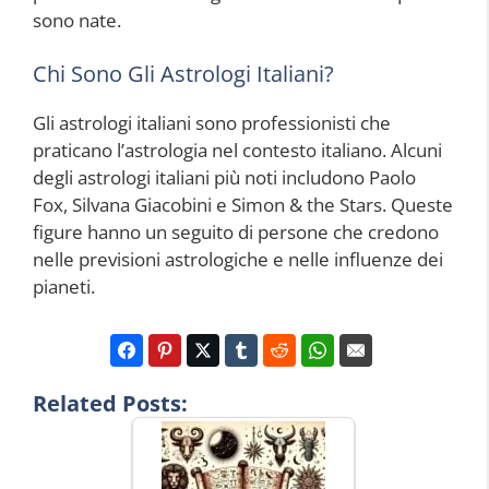
sono nate.
Chi Sono Gli Astrologi Italiani?
Gli astrologi italiani sono professionisti che
praticano l’astrologia nel contesto italiano. Alcuni
degli astrologi italiani più noti includono Paolo
Fox, Silvana Giacobini e Simon & the Stars. Queste
figure hanno un seguito di persone che credono
nelle previsioni astrologiche e nelle influenze dei
pianeti.
Related Posts: