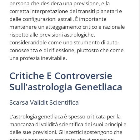
persona che desidera una previsione, e la
corretta interpretazione dei transiti planetari e
delle configurazioni astrali. È importante
mantenere un atteggiamento critico e razionale
rispetto alle previsioni astrologiche,
considerandole come uno strumento di auto-
conoscenza e di riflessione, piuttosto che come
una profezia inevitabile.
Critiche E Controversie
Sull’astrologia Genetliaca
Scarsa Validit Scientifica
L’astrologia genetliaca è spesso criticata per la
mancanza di validità scientifica dei suoi principi e
delle sue previsioni. Gli scettici sostengono che
non ci siano prove concrete che dimostrino