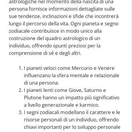
astrologiche nel momento della nascita di una
persona fornisce informazioni dettagliate sulle
sue tendenze, inclinazioni e sfide che incontrerà
lungo il percorso della vita. Ogni pianeta e segno
zodiacale contribuisce in modo unico alla
costruzione del quadro astrologico di un
individuo, offrendo spunti preziosi per la
comprensione di sé e degli altri.
I pianeti veloci come Mercurio e Venere
influenzano la sfera mentale e relazionale
di una persona.
I pianeti lenti come Giove, Saturno e
Plutone hanno un impatto più significativo
a livello generazionale e karmico.
I segni zodiacali modellano il carattere e le
risorse personali di un individuo, offrendo
chiavi importanti per lo sviluppo personale