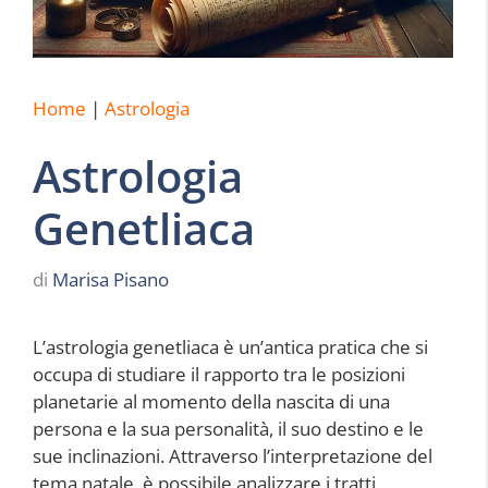
Home
|
Astrologia
Astrologia
Genetliaca
di
Marisa Pisano
L’astrologia genetliaca è un’antica pratica che si
occupa di studiare il rapporto tra le posizioni
planetarie al momento della nascita di una
persona e la sua personalità, il suo destino e le
sue inclinazioni. Attraverso l’interpretazione del
tema natale, è possibile analizzare i tratti