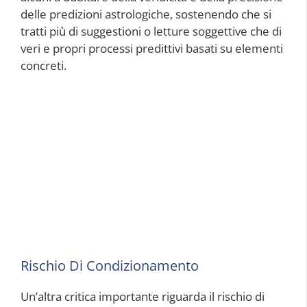
delle predizioni astrologiche, sostenendo che si
tratti più di suggestioni o letture soggettive che di
veri e propri processi predittivi basati su elementi
concreti.
Rischio Di Condizionamento
Un’altra critica importante riguarda il rischio di