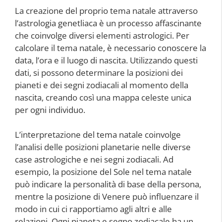
La creazione del proprio tema natale attraverso
l’astrologia genetliaca è un processo affascinante
che coinvolge diversi elementi astrologici. Per
calcolare il tema natale, è necessario conoscere la
data, l’ora e il luogo di nascita. Utilizzando questi
dati, si possono determinare la posizioni dei
pianeti e dei segni zodiacali al momento della
nascita, creando così una mappa celeste unica
per ogni individuo.
L’interpretazione del tema natale coinvolge
l’analisi delle posizioni planetarie nelle diverse
case astrologiche e nei segni zodiacali. Ad
esempio, la posizione del Sole nel tema natale
può indicare la personalità di base della persona,
mentre la posizione di Venere può influenzare il
modo in cui ci rapportiamo agli altri e alle
relazioni. Ogni pianeta e segno zodiacale ha un