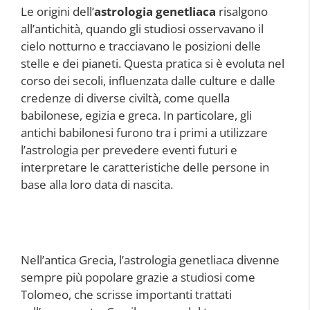
Le origini dell’
astrologia genetliaca
risalgono
all’antichità, quando gli studiosi osservavano il
cielo notturno e tracciavano le posizioni delle
stelle e dei pianeti. Questa pratica si è evoluta nel
corso dei secoli, influenzata dalle culture e dalle
credenze di diverse civiltà, come quella
babilonese, egizia e greca. In particolare, gli
antichi babilonesi furono tra i primi a utilizzare
l’astrologia per prevedere eventi futuri e
interpretare le caratteristiche delle persone in
base alla loro data di nascita.
Nell’antica Grecia, l’astrologia genetliaca divenne
sempre più popolare grazie a studiosi come
Tolomeo, che scrisse importanti trattati