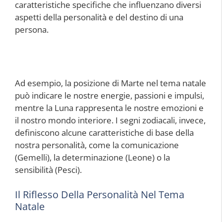
caratteristiche specifiche che influenzano diversi
aspetti della personalità e del destino di una
persona.
Ad esempio, la posizione di Marte nel tema natale
può indicare le nostre energie, passioni e impulsi,
mentre la Luna rappresenta le nostre emozioni e
il nostro mondo interiore. I segni zodiacali, invece,
definiscono alcune caratteristiche di base della
nostra personalità, come la comunicazione
(Gemelli), la determinazione (Leone) o la
sensibilità (Pesci).
Il Riflesso Della Personalità Nel Tema
Natale