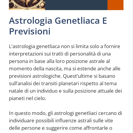
Astrologia Genetliaca E
Previsioni
L’astrologia genetliaca non si limita solo a fornire
interpretazioni sui tratti di personalità di una
persona in base alla loro posizione astrale al
momento della nascita, ma si estende anche alle
previsioni astrologiche. Quest’ultime si basano
sull’analisi dei transiti planetari rispetto al tema
natale di un individuo e sulla posizione attuale dei
pianeti nel cielo.
In questo modo, gli astrologi genetliaci cercano di
individuare possibili influenze astrali sulle vite
delle persone e suggerire come affrontarle o