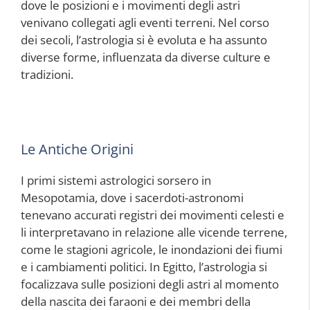
dove le posizioni e i movimenti degli astri
venivano collegati agli eventi terreni. Nel corso
dei secoli, l’astrologia si è evoluta e ha assunto
diverse forme, influenzata da diverse culture e
tradizioni.
Le Antiche Origini
I primi sistemi astrologici sorsero in
Mesopotamia, dove i sacerdoti-astronomi
tenevano accurati registri dei movimenti celesti e
li interpretavano in relazione alle vicende terrene,
come le stagioni agricole, le inondazioni dei fiumi
e i cambiamenti politici. In Egitto, l’astrologia si
focalizzava sulle posizioni degli astri al momento
della nascita dei faraoni e dei membri della