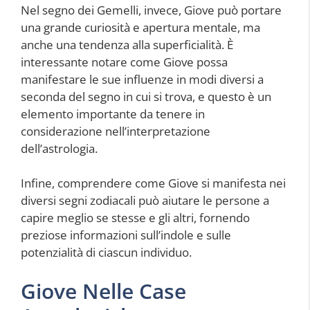
Nel segno dei Gemelli, invece, Giove può portare
una grande curiosità e apertura mentale, ma
anche una tendenza alla superficialità. È
interessante notare come Giove possa
manifestare le sue influenze in modi diversi a
seconda del segno in cui si trova, e questo è un
elemento importante da tenere in
considerazione nell’interpretazione
dell’astrologia.
Infine, comprendere come Giove si manifesta nei
diversi segni zodiacali può aiutare le persone a
capire meglio se stesse e gli altri, fornendo
preziose informazioni sull’indole e sulle
potenzialità di ciascun individuo.
Giove Nelle Case