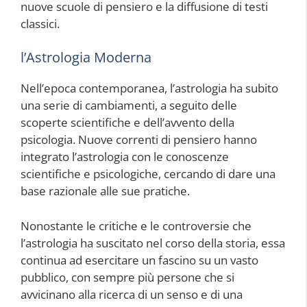
nuove scuole di pensiero e la diffusione di testi
classici.
l’Astrologia Moderna
Nell’epoca contemporanea, l’astrologia ha subito
una serie di cambiamenti, a seguito delle
scoperte scientifiche e dell’avvento della
psicologia. Nuove correnti di pensiero hanno
integrato l’astrologia con le conoscenze
scientifiche e psicologiche, cercando di dare una
base razionale alle sue pratiche.
Nonostante le critiche e le controversie che
l’astrologia ha suscitato nel corso della storia, essa
continua ad esercitare un fascino su un vasto
pubblico, con sempre più persone che si
avvicinano alla ricerca di un senso e di una