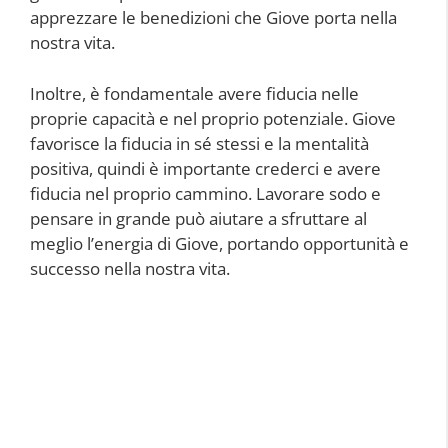
apprezzare le benedizioni che Giove porta nella
nostra vita.
Inoltre, è fondamentale avere fiducia nelle
proprie capacità e nel proprio potenziale. Giove
favorisce la fiducia in sé stessi e la mentalità
positiva, quindi è importante crederci e avere
fiducia nel proprio cammino. Lavorare sodo e
pensare in grande può aiutare a sfruttare al
meglio l’energia di Giove, portando opportunità e
successo nella nostra vita.