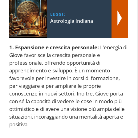
LEGGI:
Astrologia Indiana
1. Espansione e crescita personale:
L’energia di
Giove favorisce la crescita personale e
professionale, offrendo opportunità di
apprendimento e sviluppo. È un momento
favorevole per investire in corsi di formazione,
per viaggiare e per ampliare le proprie
conoscenze in nuovi settori. Inoltre, Giove porta
con sé la capacità di vedere le cose in modo più
ottimistico e di avere una visione più ampia delle
situazioni, incoraggiando una mentalità aperta e
positiva.