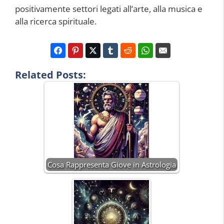
positivamente settori legati all’arte, alla musica e
alla ricerca spirituale.
Related Posts:
Cosa Rappresenta Giove in Astrologia