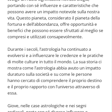
portando con sé influenze e caratteristiche che
possono avere un impatto notevole sulla nostra
vita. Questo pianeta, considerato il pianeta della
fortuna e dell’abbondanza, offre opportunità e
benefici che possono essere sfruttati al meglio se
compresi e utilizzati consapevolmente.
Durante i secoli, l’astrologia ha continuato a
evolversi e a influenzare le credenze e le pratiche
di molte culture in tutto il mondo. La sua storia ci
mostra come l’astrologia abbia avuto un impatto
duraturo sulla società e su come le persone
hanno cercato di comprendere il proprio destino
e il proprio rapporto con l’universo attraverso di
essa.
Giove, nelle case astrologiche e nei segni
zodiacali, porta con sé diverse influenze e