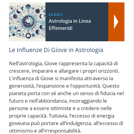
LEGGI:
Astrologia in Linea
Effemeridi
Le Influenze Di Giove in Astrologia
Nell’astrologia, Giove rappresenta la capacità di
crescere, imparare e allargare i propri orizzonti.
L’influenza di Giove si manifesta attraverso la
generosità, l’espansione e l’opportunità. Questo
pianeta porta con sé anche un senso di fiducia nel
futuro e nell’abbondanza, incoraggiando le
persone a essere ottimiste e a credere nelle
proprie capacità. Tuttavia, l’eccesso di energia
gioveana può portare all’indulgenza, all’eccesso di
ottimismo e all’irresponsabilità.