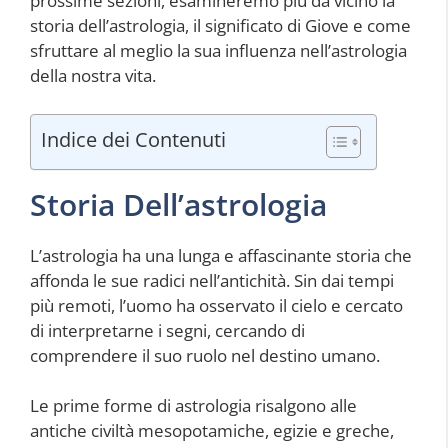
prossime sezioni, esamineremo più da vicino la
storia dell’astrologia, il significato di Giove e come
sfruttare al meglio la sua influenza nell’astrologia
della nostra vita.
Indice dei Contenuti
Storia Dell’astrologia
L’astrologia ha una lunga e affascinante storia che
affonda le sue radici nell’antichità. Sin dai tempi
più remoti, l’uomo ha osservato il cielo e cercato
di interpretarne i segni, cercando di
comprendere il suo ruolo nel destino umano.
Le prime forme di astrologia risalgono alle
antiche civiltà mesopotamiche, egizie e greche,