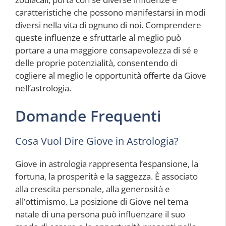
caratteristiche che possono manifestarsi in modi
diversi nella vita di ognuno di noi. Comprendere
queste influenze e sfruttarle al meglio può
portare a una maggiore consapevolezza di sé e
delle proprie potenzialità, consentendo di
cogliere al meglio le opportunità offerte da Giove
nell’astrologia.
Domande Frequenti
Cosa Vuol Dire Giove in Astrologia?
Giove in astrologia rappresenta l’espansione, la
fortuna, la prosperità e la saggezza. È associato
alla crescita personale, alla generosità e
all’ottimismo. La posizione di Giove nel tema
natale di una persona può influenzare il suo