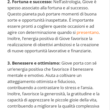
2. Fortuna e successo:
Nell’astrologia, Giove è
spesso associato alla fortuna e al successo.
Questo pianeta può portare momenti di buona
sorte e opportunità inaspettate. È importante
essere pronti a cogliere queste occasioni e ad
agire con determinazione quando si
presentano
.
Inoltre, l’energia positiva di Giove favorisce la
realizzazione di obiettivi ambiziosi e la creazione
di nuove opportunità lavorative e finanziarie.
3. Benessere e ottimismo:
Giove porta con sé
un’energia positiva che favorisce il benessere
mentale e emotivo. Aiuta a coltivare un
atteggiamento ottimista e fiducioso,
contribuendo a contrastare lo stress e l’ansia.
Inoltre, favorisce la generosità, la gratitudine e la
capacità di apprezzare le piccole gioie della vita,
contribuendo a migliorare la qualità complessiva