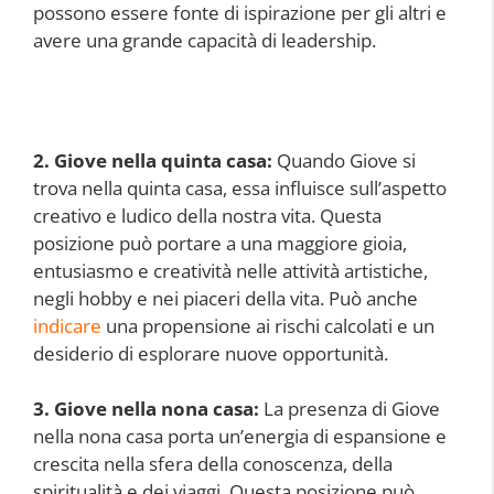
possono essere fonte di ispirazione per gli altri e
avere una grande capacità di leadership.
2. Giove nella quinta casa:
Quando Giove si
trova nella quinta casa, essa influisce sull’aspetto
creativo e ludico della nostra vita. Questa
posizione può portare a una maggiore gioia,
entusiasmo e creatività nelle attività artistiche,
negli hobby e nei piaceri della vita. Può anche
indicare
una propensione ai rischi calcolati e un
desiderio di esplorare nuove opportunità.
3. Giove nella nona casa:
La presenza di Giove
nella nona casa porta un’energia di espansione e
crescita nella sfera della conoscenza, della
spiritualità e dei viaggi. Questa posizione può