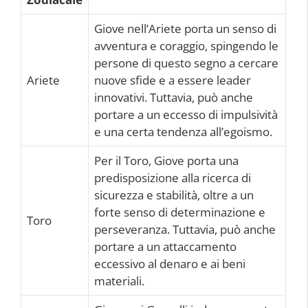
Giove nell’Ariete porta un senso di
avventura e coraggio, spingendo le
persone di questo segno a cercare
Ariete
nuove sfide e a essere leader
innovativi. Tuttavia, può anche
portare a un eccesso di impulsività
e una certa tendenza all’egoismo.
Per il Toro, Giove porta una
predisposizione alla ricerca di
sicurezza e stabilità, oltre a un
forte senso di determinazione e
Toro
perseveranza. Tuttavia, può anche
portare a un attaccamento
eccessivo al denaro e ai beni
materiali.