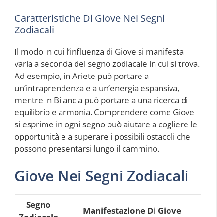
Caratteristiche Di Giove Nei Segni
Zodiacali
Il modo in cui l’influenza di Giove si manifesta
varia a seconda del segno zodiacale in cui si trova.
Ad esempio, in Ariete può portare a
un’intraprendenza e a un’energia espansiva,
mentre in Bilancia può portare a una ricerca di
equilibrio e armonia. Comprendere come Giove
si esprime in ogni segno può aiutare a cogliere le
opportunità e a superare i possibili ostacoli che
possono presentarsi lungo il cammino.
Giove Nei Segni Zodiacali
Segno
Manifestazione Di Giove
Zodiacale