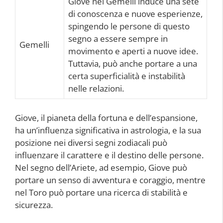
Giove nei Gemelli induce una sete
di conoscenza e nuove esperienze,
spingendo le persone di questo
segno a essere sempre in
Gemelli
movimento e aperti a nuove idee.
Tuttavia, può anche portare a una
certa superficialità e instabilità
nelle relazioni.
Giove, il pianeta della fortuna e dell’espansione,
ha un’influenza significativa in astrologia, e la sua
posizione nei diversi segni zodiacali può
influenzare il carattere e il destino delle persone.
Nel segno dell’Ariete, ad esempio, Giove può
portare un senso di avventura e coraggio, mentre
nel Toro può portare una ricerca di stabilità e
sicurezza.