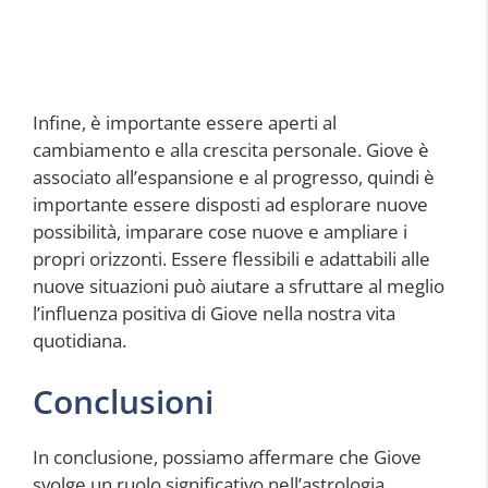
Infine, è importante essere aperti al
cambiamento e alla crescita personale. Giove è
associato all’espansione e al progresso, quindi è
importante essere disposti ad esplorare nuove
possibilità, imparare cose nuove e ampliare i
propri orizzonti. Essere flessibili e adattabili alle
nuove situazioni può aiutare a sfruttare al meglio
l’influenza positiva di Giove nella nostra vita
quotidiana.
Conclusioni
In conclusione, possiamo affermare che Giove
svolge un ruolo significativo nell’astrologia,