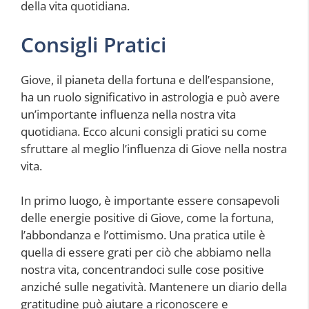
della vita quotidiana.
Consigli Pratici
Giove, il pianeta della fortuna e dell’espansione,
ha un ruolo significativo in astrologia e può avere
un’importante influenza nella nostra vita
quotidiana. Ecco alcuni consigli pratici su come
sfruttare al meglio l’influenza di Giove nella nostra
vita.
In primo luogo, è importante essere consapevoli
delle energie positive di Giove, come la fortuna,
l’abbondanza e l’ottimismo. Una pratica utile è
quella di essere grati per ciò che abbiamo nella
nostra vita, concentrandoci sulle cose positive
anziché sulle negatività. Mantenere un diario della
gratitudine può aiutare a riconoscere e