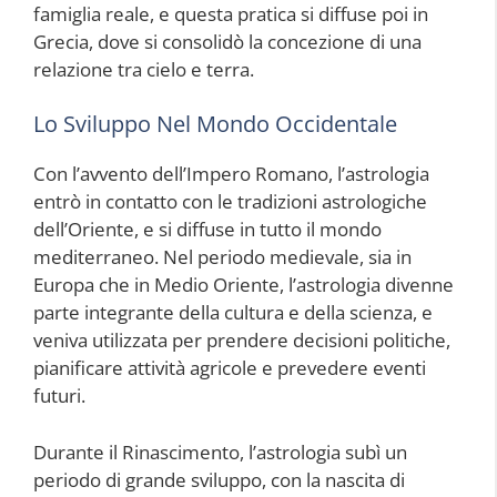
famiglia reale, e questa pratica si diffuse poi in
Grecia, dove si consolidò la concezione di una
relazione tra cielo e terra.
Lo Sviluppo Nel Mondo Occidentale
Con l’avvento dell’Impero Romano, l’astrologia
entrò in contatto con le tradizioni astrologiche
dell’Oriente, e si diffuse in tutto il mondo
mediterraneo. Nel periodo medievale, sia in
Europa che in Medio Oriente, l’astrologia divenne
parte integrante della cultura e della scienza, e
veniva utilizzata per prendere decisioni politiche,
pianificare attività agricole e prevedere eventi
futuri.
Durante il Rinascimento, l’astrologia subì un
periodo di grande sviluppo, con la nascita di