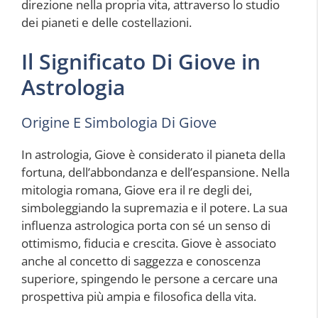
direzione nella propria vita, attraverso lo studio
dei pianeti e delle costellazioni.
Il Significato Di Giove in
Astrologia
Origine E Simbologia Di Giove
In astrologia, Giove è considerato il pianeta della
fortuna, dell’abbondanza e dell’espansione. Nella
mitologia romana, Giove era il re degli dei,
simboleggiando la supremazia e il potere. La sua
influenza astrologica porta con sé un senso di
ottimismo, fiducia e crescita. Giove è associato
anche al concetto di saggezza e conoscenza
superiore, spingendo le persone a cercare una
prospettiva più ampia e filosofica della vita.