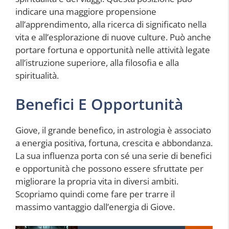
indicare una maggiore propensione
all’apprendimento, alla ricerca di significato nella
vita e all’esplorazione di nuove culture. Può anche
portare fortuna e opportunità nelle attività legate
all’istruzione superiore, alla filosofia e alla
spiritualità.
Benefici E Opportunità
Giove, il grande benefico, in astrologia è associato
a energia positiva, fortuna, crescita e abbondanza.
La sua influenza porta con sé una serie di benefici
e opportunità che possono essere sfruttate per
migliorare la propria vita in diversi ambiti.
Scopriamo quindi come fare per trarre il
massimo vantaggio dall’energia di Giove.