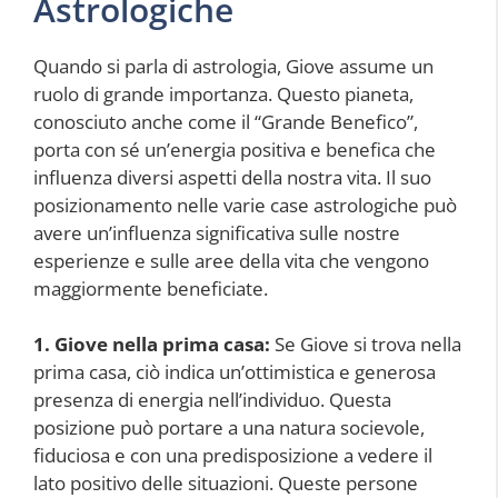
Astrologiche
Quando si parla di astrologia, Giove assume un
ruolo di grande importanza. Questo pianeta,
conosciuto anche come il “Grande Benefico”,
porta con sé un’energia positiva e benefica che
influenza diversi aspetti della nostra vita. Il suo
posizionamento nelle varie case astrologiche può
avere un’influenza significativa sulle nostre
esperienze e sulle aree della vita che vengono
maggiormente beneficiate.
1. Giove nella prima casa:
Se Giove si trova nella
prima casa, ciò indica un’ottimistica e generosa
presenza di energia nell’individuo. Questa
posizione può portare a una natura socievole,
fiduciosa e con una predisposizione a vedere il
lato positivo delle situazioni. Queste persone