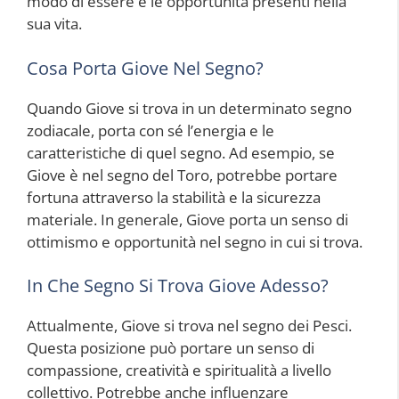
modo di essere e le opportunità presenti nella
sua vita.
Cosa Porta Giove Nel Segno?
Quando Giove si trova in un determinato segno
zodiacale, porta con sé l’energia e le
caratteristiche di quel segno. Ad esempio, se
Giove è nel segno del Toro, potrebbe portare
fortuna attraverso la stabilità e la sicurezza
materiale. In generale, Giove porta un senso di
ottimismo e opportunità nel segno in cui si trova.
In Che Segno Si Trova Giove Adesso?
Attualmente, Giove si trova nel segno dei Pesci.
Questa posizione può portare un senso di
compassione, creatività e spiritualità a livello
collettivo. Potrebbe anche influenzare