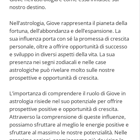
nostro destino.
Nell’astrologia, Giove rappresenta il pianeta della
fortuna, dell’abbondanza e dell’espansione. La
sua influenza porta con sé la promessa di crescita
personale, oltre a offrire opportunità di successo
e sviluppo in diversi aspetti della vita. La sua
presenza nei segni zodiacali e nelle case
astrologiche può rivelare molto sulle nostre
prospettive e opportunità di crescita.
L’importanza di comprendere il ruolo di Giove in
astrologia risiede nel suo potenziale per offrire
prospettive positive e opportunità di crescita.
Attraverso la comprensione di queste influenze,
possiamo sfruttare al meglio le energie positive e
sfruttare al massimo le nostre potenzialità. Nelle