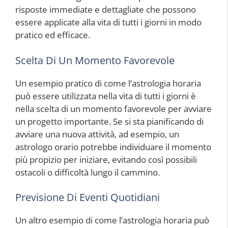
risposte immediate e dettagliate che possono
essere applicate alla vita di tutti i giorni in modo
pratico ed efficace.
Scelta Di Un Momento Favorevole
Un esempio pratico di come l’astrologia horaria
può essere utilizzata nella vita di tutti i giorni è
nella scelta di un momento favorevole per avviare
un progetto importante. Se si sta pianificando di
avviare una nuova attività, ad esempio, un
astrologo orario potrebbe individuare il momento
più propizio per iniziare, evitando così possibili
ostacoli o difficoltà lungo il cammino.
Previsione Di Eventi Quotidiani
Un altro esempio di come l’astrologia horaria può