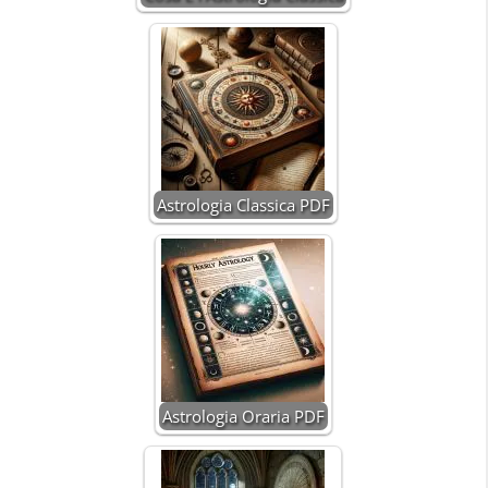
Astrologia Classica PDF
Astrologia Oraria PDF