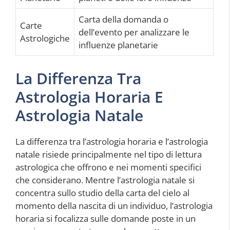
Carta della domanda o
Carte
dell’evento per analizzare le
Astrologiche
influenze planetarie
La Differenza Tra
Astrologia Horaria E
Astrologia Natale
La differenza tra l’astrologia horaria e l’astrologia
natale risiede principalmente nel tipo di lettura
astrologica che offrono e nei momenti specifici
che considerano. Mentre l’astrologia natale si
concentra sullo studio della carta del cielo al
momento della nascita di un individuo, l’astrologia
horaria si focalizza sulle domande poste in un