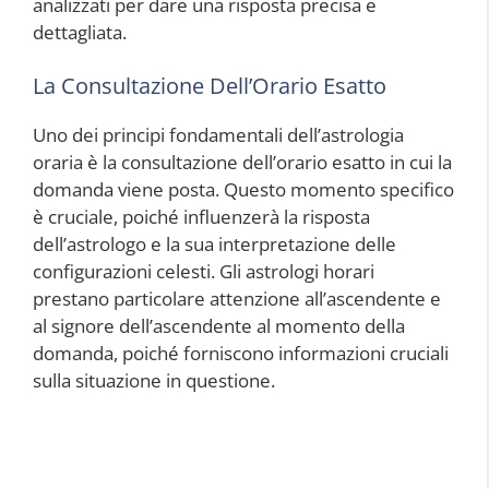
analizzati per dare una risposta precisa e
dettagliata.
La Consultazione Dell’Orario Esatto
Uno dei principi fondamentali dell’astrologia
oraria è la consultazione dell’orario esatto in cui la
domanda viene posta. Questo momento specifico
è cruciale, poiché influenzerà la risposta
dell’astrologo e la sua interpretazione delle
configurazioni celesti. Gli astrologi horari
prestano particolare attenzione all’ascendente e
al signore dell’ascendente al momento della
domanda, poiché forniscono informazioni cruciali
sulla situazione in questione.