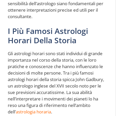
sensibilità dell’astrologo siano fondamentali per
ottenere interpretazioni precise ed utili per il
consultante.
I Più Famosi Astrologi
Horari Della Storia
Gli astrologi horari sono stati individui di grande
importanza nel corso della storia, con le loro
pratiche e conoscenze che hanno influenzato le
decisioni di molte persone. Tra i più famosi
astrologi horari della storia spicca John Gadbury,
un astrologo inglese del XVII secolo noto per le
sue previsioni accuratissime. La sua abilità
nell’interpretare i movimenti dei pianeti lo ha
reso una figura di riferimento nell’ambito
dell’
astrologia horaria
.