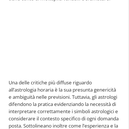
Una delle critiche più diffuse riguardo
all’astrologia horaria è la sua presunta genericità
e ambiguità nelle previsioni. Tuttavia, gli astrologi
difendono la pratica evidenziando la necessità di
interpretare correttamente i simboli astrologici e
considerare il contesto specifico di ogni domanda
posta. Sottolineano inoltre come l’esperienza e la