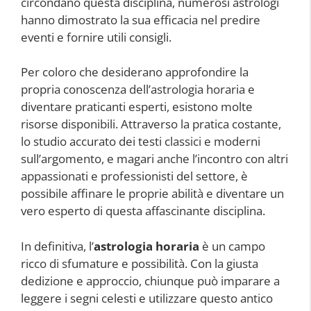
circondano questa disciplina, numerosi astrologi
hanno dimostrato la sua efficacia nel predire
eventi e fornire utili consigli.
Per coloro che desiderano approfondire la
propria conoscenza dell’astrologia horaria e
diventare praticanti esperti, esistono molte
risorse disponibili. Attraverso la pratica costante,
lo studio accurato dei testi classici e moderni
sull’argomento, e magari anche l’incontro con altri
appassionati e professionisti del settore, è
possibile affinare le proprie abilità e diventare un
vero esperto di questa affascinante disciplina.
In definitiva, l’
astrologia horaria
è un campo
ricco di sfumature e possibilità. Con la giusta
dedizione e approccio, chiunque può imparare a
leggere i segni celesti e utilizzare questo antico