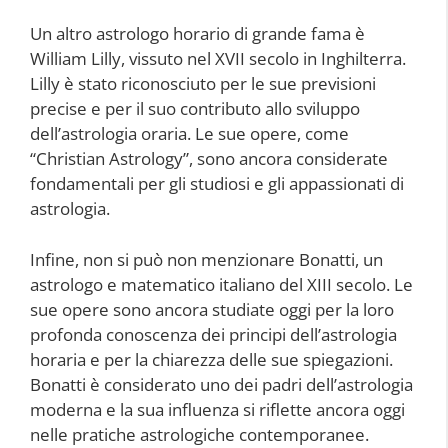
Un altro astrologo horario di grande fama è
William Lilly, vissuto nel XVII secolo in Inghilterra.
Lilly è stato riconosciuto per le sue previsioni
precise e per il suo contributo allo sviluppo
dell’astrologia oraria. Le sue opere, come
“Christian Astrology”, sono ancora considerate
fondamentali per gli studiosi e gli appassionati di
astrologia.
Infine, non si può non menzionare Bonatti, un
astrologo e matematico italiano del XIII secolo. Le
sue opere sono ancora studiate oggi per la loro
profonda conoscenza dei principi dell’astrologia
horaria e per la chiarezza delle sue spiegazioni.
Bonatti è considerato uno dei padri dell’astrologia
moderna e la sua influenza si riflette ancora oggi
nelle pratiche astrologiche contemporanee.