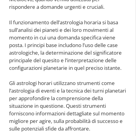
rispondere a domande urgenti e cruciali.
Il funzionamento dell’astrologia horaria si basa
sull’analisi dei pianeti e dei loro movimenti al
momento in cui una domanda specifica viene
posta. I principi base includono l’uso delle case
astrologiche, la determinazione del significatore
principale del quesito e l’interpretazione delle
configurazioni planetarie in quel preciso istante.
Gli astrologi horari utilizzano strumenti come
l’astrologia di eventi e la tecnica dei turni planetari
per approfondire la comprensione della
situazione in questione. Questi strumenti
forniscono informazioni dettagliate sul momento
migliore per agire, sulla probabilità di successo e
sulle potenziali sfide da affrontare.