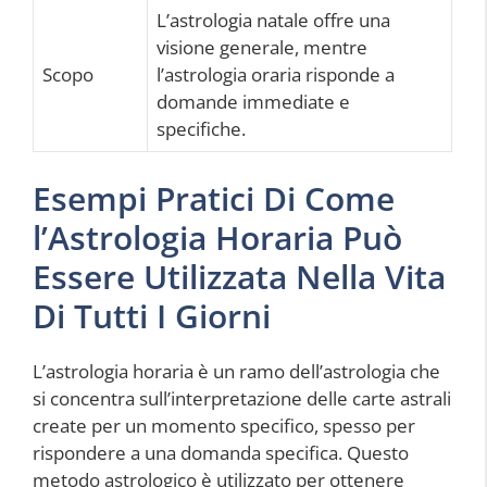
L’astrologia natale offre una
visione generale, mentre
Scopo
l’astrologia oraria risponde a
domande immediate e
specifiche.
Esempi Pratici Di Come
l’Astrologia Horaria Può
Essere Utilizzata Nella Vita
Di Tutti I Giorni
L’astrologia horaria è un ramo dell’astrologia che
si concentra sull’interpretazione delle carte astrali
create per un momento specifico, spesso per
rispondere a una domanda specifica. Questo
metodo astrologico è utilizzato per ottenere