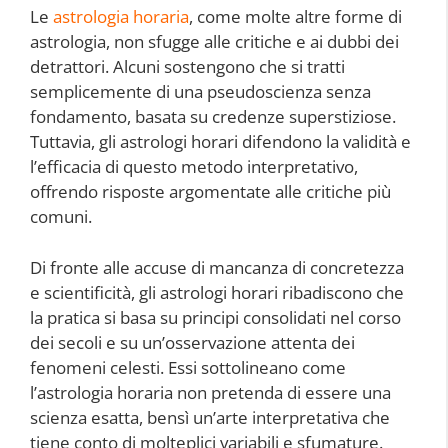
Le
astrologia horaria
, come molte altre forme di
astrologia, non sfugge alle critiche e ai dubbi dei
detrattori. Alcuni sostengono che si tratti
semplicemente di una pseudoscienza senza
fondamento, basata su credenze superstiziose.
Tuttavia, gli astrologi horari difendono la validità e
l’efficacia di questo metodo interpretativo,
offrendo risposte argomentate alle critiche più
comuni.
Di fronte alle accuse di mancanza di concretezza
e scientificità, gli astrologi horari ribadiscono che
la pratica si basa su principi consolidati nel corso
dei secoli e su un’osservazione attenta dei
fenomeni celesti. Essi sottolineano come
l’astrologia horaria non pretenda di essere una
scienza esatta, bensì un’arte interpretativa che
tiene conto di molteplici variabili e sfumature.