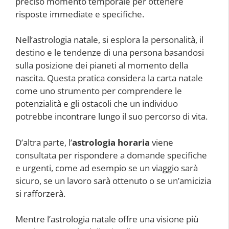
preciso momento temporale per ottenere
risposte immediate e specifiche.
Nell’astrologia natale, si esplora la personalità, il
destino e le tendenze di una persona basandosi
sulla posizione dei pianeti al momento della
nascita. Questa pratica considera la carta natale
come uno strumento per comprendere le
potenzialità e gli ostacoli che un individuo
potrebbe incontrare lungo il suo percorso di vita.
D’altra parte, l’
astrologia horaria
viene
consultata per rispondere a domande specifiche
e urgenti, come ad esempio se un viaggio sarà
sicuro, se un lavoro sarà ottenuto o se un’amicizia
si rafforzerà.
Mentre l’astrologia natale offre una visione più