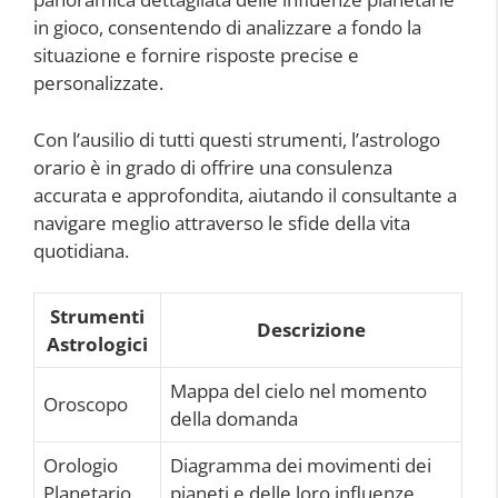
in gioco, consentendo di analizzare a fondo la
situazione e fornire risposte precise e
personalizzate.
Con l’ausilio di tutti questi strumenti, l’astrologo
orario è in grado di offrire una consulenza
accurata e approfondita, aiutando il consultante a
navigare meglio attraverso le sfide della vita
quotidiana.
Strumenti
Descrizione
Astrologici
Mappa del cielo nel momento
Oroscopo
della domanda
Orologio
Diagramma dei movimenti dei
Planetario
pianeti e delle loro influenze