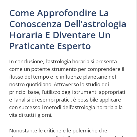
Come Approfondire La
Conoscenza Dell’astrologia
Horaria E Diventare Un
Praticante Esperto
In conclusione, l’astrologia horaria si presenta
come un potente strumento per comprendere il
flusso del tempo e le influenze planetarie nel
nostro quotidiano. Attraverso lo studio dei
principi base, l’utilizzo degli strumenti appropriati
e l’analisi di esempi pratici, è possibile applicare
con successo i metodi dell’astrologia horaria alla
vita di tutti i giorni.
Nonostante le critiche e le polemiche che