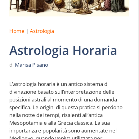
Home
|
Astrologia
Astrologia Horaria
di
Marisa Pisano
L’astrologia horaria è un antico sistema di
divinazione basato sull’interpretazione delle
posizioni astrali al momento di una domanda
specifica. Le origini di questa pratica si perdono
nella notte dei tempi, risalenti all’antica
Mesopotamia e alla Grecia classica. La sua
importanza e popolarità sono aumentate nel
Medioevo, quando veniva utilizzata per