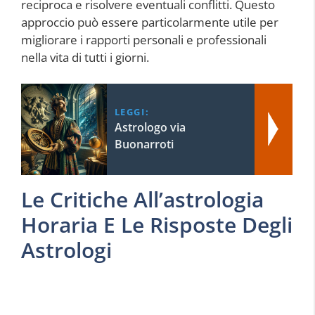
reciproca e risolvere eventuali conflitti. Questo
approccio può essere particolarmente utile per
migliorare i rapporti personali e professionali
nella vita di tutti i giorni.
LEGGI:
Astrologo via
Buonarroti
Le Critiche All’astrologia
Horaria E Le Risposte Degli
Astrologi