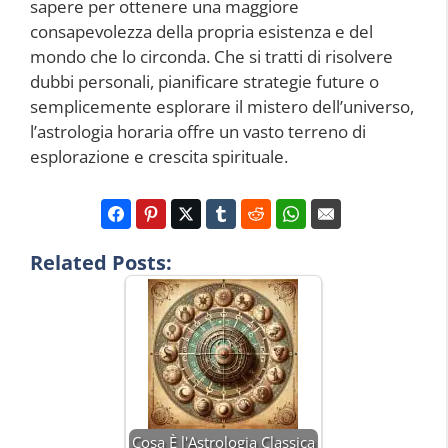
sapere per ottenere una maggiore
consapevolezza della propria esistenza e del
mondo che lo circonda. Che si tratti di risolvere
dubbi personali, pianificare strategie future o
semplicemente esplorare il mistero dell’universo,
l’astrologia horaria offre un vasto terreno di
esplorazione e crescita spirituale.
Related Posts:
Cosa È l'Astrologia Classica