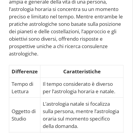
ampia e generale della vita di una persona,
l’astrologia horaria si concentra su un momento
preciso e limitato nel tempo. Mentre entrambe le
pratiche astrologiche sono basate sulla posizione
dei pianeti e delle costellazioni, l’approccio e gli
obiettivi sono diversi, offrendo risposte e
prospettive uniche a chi ricerca consulenze
astrologiche.
Differenze
Caratteristiche
Tempo di
Il tempo considerato è diverso
Lettura
per l’astrologia horaria e natale.
L’astrologia natale si focalizza
Oggetto di
sulla persona, mentre l’astrologia
Studio
oraria sul momento specifico
della domanda.