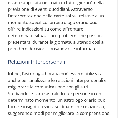
essere applicata nella vita di tutti i giorni è nella
previsione di eventi quotidiani. Attraverso
l’interpretazione delle carte astrali relative a un
momento specifico, un astrologo orario può
offrire indicazioni su come affrontare
determinate situazioni o problemi che possono
presentarsi durante la giornata, aiutando così a
prendere decisioni consapevoli e informate.
Relazioni Interpersonali
Infine, l’astrologia horaria può essere utilizzata
anche per analizzare le relazioni interpersonali e
migliorare la comunicazione con gli altri.
Studiando le carte astrali di due persone in un
determinato momento, un astrologo orario può
fornire insight preziosi su dinamiche relazionali,
suggerendo modi per migliorare la comprensione