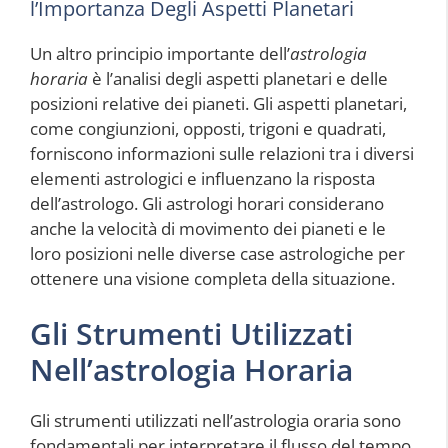
l’Importanza Degli Aspetti Planetari
Un altro principio importante dell’
astrologia
horaria
è l’analisi degli aspetti planetari e delle
posizioni relative dei pianeti. Gli aspetti planetari,
come congiunzioni, opposti, trigoni e quadrati,
forniscono informazioni sulle relazioni tra i diversi
elementi astrologici e influenzano la risposta
dell’astrologo. Gli astrologi horari considerano
anche la velocità di movimento dei pianeti e le
loro posizioni nelle diverse case astrologiche per
ottenere una visione completa della situazione.
Gli Strumenti Utilizzati
Nell’astrologia Horaria
Gli strumenti utilizzati nell’astrologia oraria sono
fondamentali per interpretare il flusso del tempo