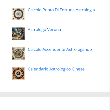
Calcolo Punto Di Fortuna Astrologia
Astrologo Verona
Calcolo Ascendente Astrologando
Calendario Astrologico Cinese