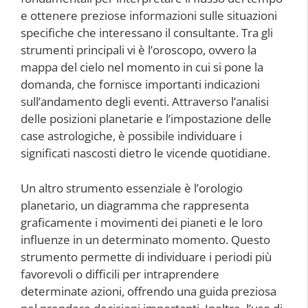
e ottenere preziose informazioni sulle situazioni
specifiche che interessano il consultante. Tra gli
strumenti principali vi è l’oroscopo, ovvero la
mappa del cielo nel momento in cui si pone la
domanda, che fornisce importanti indicazioni
sull’andamento degli eventi. Attraverso l’analisi
delle posizioni planetarie e l’impostazione delle
case astrologiche, è possibile individuare i
significati nascosti dietro le vicende quotidiane.
Un altro strumento essenziale è l’orologio
planetario, un diagramma che rappresenta
graficamente i movimenti dei pianeti e le loro
influenze in un determinato momento. Questo
strumento permette di individuare i periodi più
favorevoli o difficili per intraprendere
determinate azioni, offrendo una guida preziosa