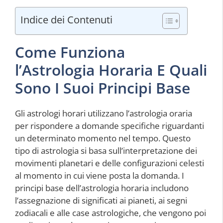
Indice dei Contenuti
Come Funziona
l’Astrologia Horaria E Quali
Sono I Suoi Principi Base
Gli astrologi horari utilizzano l’astrologia oraria
per rispondere a domande specifiche riguardanti
un determinato momento nel tempo. Questo
tipo di astrologia si basa sull’interpretazione dei
movimenti planetari e delle configurazioni celesti
al momento in cui viene posta la domanda. I
principi base dell’astrologia horaria includono
l’assegnazione di significati ai pianeti, ai segni
zodiacali e alle case astrologiche, che vengono poi