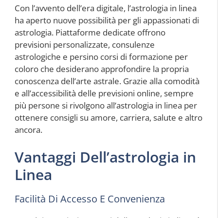
Con l’avvento dell’era digitale, l’astrologia in linea
ha aperto nuove possibilità per gli appassionati di
astrologia. Piattaforme dedicate offrono
previsioni personalizzate, consulenze
astrologiche e persino corsi di formazione per
coloro che desiderano approfondire la propria
conoscenza dell’arte astrale. Grazie alla comodità
e all’accessibilità delle previsioni online, sempre
più persone si rivolgono all’astrologia in linea per
ottenere consigli su amore, carriera, salute e altro
ancora.
Vantaggi Dell’astrologia in
Linea
Facilità Di Accesso E Convenienza