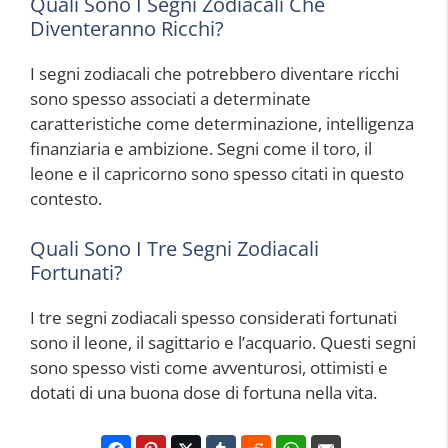
Quali Sono I Segni Zodiacali Che
Diventeranno Ricchi?
I segni zodiacali che potrebbero diventare ricchi
sono spesso associati a determinate
caratteristiche come determinazione, intelligenza
finanziaria e ambizione. Segni come il toro, il
leone e il capricorno sono spesso citati in questo
contesto.
Quali Sono I Tre Segni Zodiacali
Fortunati?
I tre segni zodiacali spesso considerati fortunati
sono il leone, il sagittario e l’acquario. Questi segni
sono spesso visti come avventurosi, ottimisti e
dotati di una buona dose di fortuna nella vita.