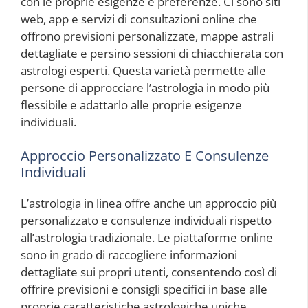
con le proprie esigenze e preferenze. Ci sono siti
web, app e servizi di consultazioni online che
offrono previsioni personalizzate, mappe astrali
dettagliate e persino sessioni di chiacchierata con
astrologi esperti. Questa varietà permette alle
persone di approcciare l’astrologia in modo più
flessibile e adattarlo alle proprie esigenze
individuali.
Approccio Personalizzato E Consulenze
Individuali
L’astrologia in linea offre anche un approccio più
personalizzato e consulenze individuali rispetto
all’astrologia tradizionale. Le piattaforme online
sono in grado di raccogliere informazioni
dettagliate sui propri utenti, consentendo così di
offrire previsioni e consigli specifici in base alle
proprie caratteristiche astrologiche uniche.