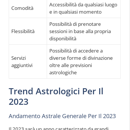
Accessibilità da qualsiasi luogo
Comodità
e in qualsiasi momento
Possibilità di prenotare
Flessibilità
sessioni in base alla propria
disponibilità
Possibilità di accedere a
Servizi
diverse forme di divinazione
aggiuntivi
oltre alle previsioni
astrologiche
Trend Astrologici Per Il
2023
Andamento Astrale Generale Per Il 2023
Il 2023 sarà un anno caratterizzato da grandi