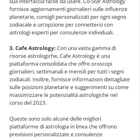
sua interfaccia facile da usare. Co-Star Astrology
fornisce aggiornamenti giornalieri sulle influenze
planetarie, consigli personalizzati per ogni segno
zodiacale e un’opzione per connettersi con
astrologi esperti per consulenze individuali.
3. Cafe Astrology:
Con una vasta gamma di
risorse astrologiche, Cafe Astrology è una
piattaforma consolidata che offre oroscopi
giornalieri, settimanali e mensili per tutti i segni
zodiacali. Inoltre, fornisce informazioni dettagliate
sulle posizioni planetarie e suggerimenti su come
massimizzare le potenzialità astrologiche nel
corso del 2023.
Queste sono solo alcune delle migliori
piattaforme di astrologia in linea che offrono
previsioni personalizzate e consulenze