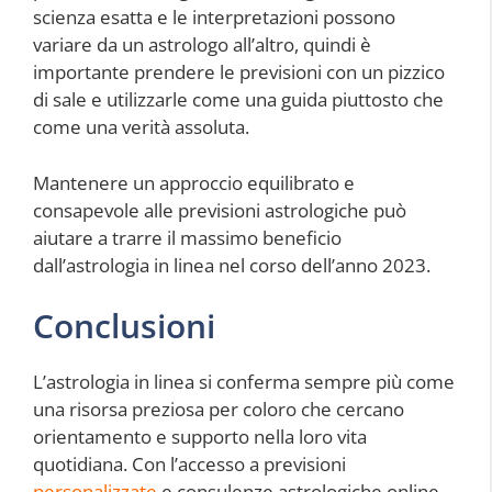
scienza esatta e le interpretazioni possono
variare da un astrologo all’altro, quindi è
importante prendere le previsioni con un pizzico
di sale e utilizzarle come una guida piuttosto che
come una verità assoluta.
Mantenere un approccio equilibrato e
consapevole alle previsioni astrologiche può
aiutare a trarre il massimo beneficio
dall’astrologia in linea nel corso dell’anno 2023.
Conclusioni
L’astrologia in linea si conferma sempre più come
una risorsa preziosa per coloro che cercano
orientamento e supporto nella loro vita
quotidiana. Con l’accesso a previsioni
personalizzate
e consulenze astrologiche online,