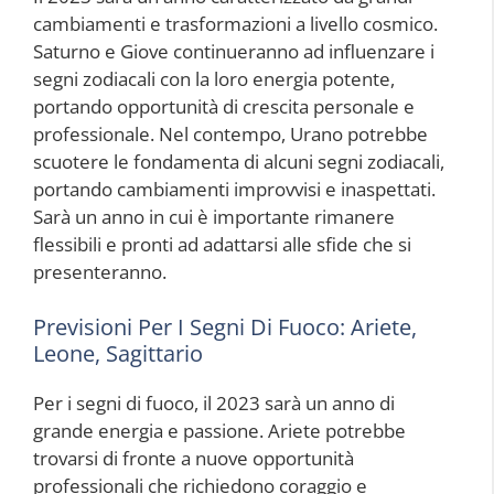
cambiamenti e trasformazioni a livello cosmico.
Saturno e Giove continueranno ad influenzare i
segni zodiacali con la loro energia potente,
portando opportunità di crescita personale e
professionale. Nel contempo, Urano potrebbe
scuotere le fondamenta di alcuni segni zodiacali,
portando cambiamenti improvvisi e inaspettati.
Sarà un anno in cui è importante rimanere
flessibili e pronti ad adattarsi alle sfide che si
presenteranno.
Previsioni Per I Segni Di Fuoco: Ariete,
Leone, Sagittario
Per i segni di fuoco, il 2023 sarà un anno di
grande energia e passione. Ariete potrebbe
trovarsi di fronte a nuove opportunità
professionali che richiedono coraggio e