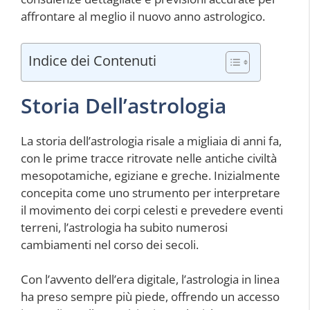
affrontare al meglio il nuovo anno astrologico.
Indice dei Contenuti
Storia Dell’astrologia
La storia dell’astrologia risale a migliaia di anni fa,
con le prime tracce ritrovate nelle antiche civiltà
mesopotamiche, egiziane e greche. Inizialmente
concepita come uno strumento per interpretare
il movimento dei corpi celesti e prevedere eventi
terreni, l’astrologia ha subito numerosi
cambiamenti nel corso dei secoli.
Con l’avvento dell’era digitale, l’astrologia in linea
ha preso sempre più piede, offrendo un accesso