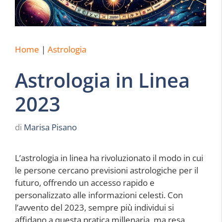
Home
|
Astrologia
Astrologia in Linea
2023
di
Marisa Pisano
L’astrologia in linea ha rivoluzionato il modo in cui
le persone cercano previsioni astrologiche per il
futuro, offrendo un accesso rapido e
personalizzato alle informazioni celesti. Con
l’avvento del 2023, sempre più individui si
affidano a questa pratica millenaria, ma resa