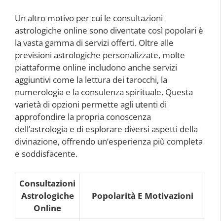
Un altro motivo per cui le consultazioni
astrologiche online sono diventate così popolari è
la vasta gamma di servizi offerti. Oltre alle
previsioni astrologiche personalizzate, molte
piattaforme online includono anche servizi
aggiuntivi come la lettura dei tarocchi, la
numerologia e la consulenza spirituale. Questa
varietà di opzioni permette agli utenti di
approfondire la propria conoscenza
dell’astrologia e di esplorare diversi aspetti della
divinazione, offrendo un’esperienza più completa
e soddisfacente.
Consultazioni
Astrologiche
Popolarità E Motivazioni
Online