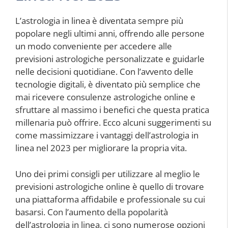
L’astrologia in linea è diventata sempre più
popolare negli ultimi anni, offrendo alle persone
un modo conveniente per accedere alle
previsioni astrologiche personalizzate e guidarle
nelle decisioni quotidiane. Con l’avvento delle
tecnologie digitali, è diventato più semplice che
mai ricevere consulenze astrologiche online e
sfruttare al massimo i benefici che questa pratica
millenaria può offrire. Ecco alcuni suggerimenti su
come massimizzare i vantaggi dell’astrologia in
linea nel 2023 per migliorare la propria vita.
Uno dei primi consigli per utilizzare al meglio le
previsioni astrologiche online è quello di trovare
una piattaforma affidabile e professionale su cui
basarsi. Con l’aumento della popolarità
dell’astrologia in linea, ci sono numerose opzioni