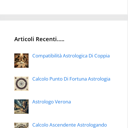
Articoli Recenti…..
Compatibilità Astrologica Di Coppia
Calcolo Punto Di Fortuna Astrologia
Astrologo Verona
Calcolo Ascendente Astrologando