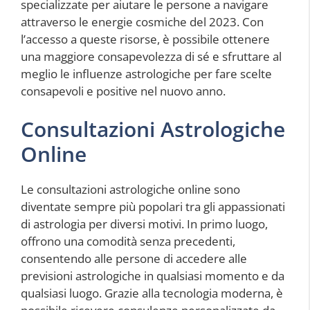
specializzate per aiutare le persone a navigare
attraverso le energie cosmiche del 2023. Con
l’accesso a queste risorse, è possibile ottenere
una maggiore consapevolezza di sé e sfruttare al
meglio le influenze astrologiche per fare scelte
consapevoli e positive nel nuovo anno.
Consultazioni Astrologiche
Online
Le consultazioni astrologiche online sono
diventate sempre più popolari tra gli appassionati
di astrologia per diversi motivi. In primo luogo,
offrono una comodità senza precedenti,
consentendo alle persone di accedere alle
previsioni astrologiche in qualsiasi momento e da
qualsiasi luogo. Grazie alla tecnologia moderna, è