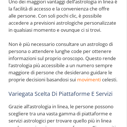
Uno dei maggiori vantaggi dell’astrologia in linea è
la facilità di accesso e la convenienza che offre
alle persone. Con soli pochi clic, è possibile
accedere a previsioni astrologiche personalizzate
in qualsiasi momento e ovunque ci si trovi.
Non è più necessario consultare un astrologo di
persona o attendere lunghe code per ottenere
informazioni sul proprio oroscopo. Questo rende
l’astrologia più accessibile a un numero sempre
maggiore di persone che desiderano guidare le
proprie decisioni basandosi sui
movimenti
celesti.
Variegata Scelta Di Piattaforme E Servizi
Grazie all’astrologia in linea, le persone possono
scegliere tra una vasta gamma di piattaforme e
servizi astrologici per trovare quello più in linea