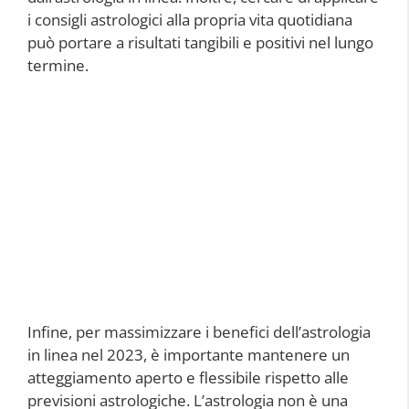
i consigli astrologici alla propria vita quotidiana
può portare a risultati tangibili e positivi nel lungo
termine.
Infine, per massimizzare i benefici dell’astrologia
in linea nel 2023, è importante mantenere un
atteggiamento aperto e flessibile rispetto alle
previsioni astrologiche. L’astrologia non è una