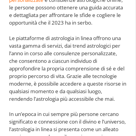
le persone possono ottenere una guida accurata
e dettagliata per affrontare le sfide e cogliere le
opportunità che il 2023 ha in serbo.
Le piattaforme di astrologia in linea offrono una
vasta gamma di servizi, dai trend astrologici per
l’anno in corso alle consulenze personalizzate,
che consentono a ciascun individuo di
approfondire la propria comprensione di sé e del
proprio percorso di vita. Grazie alle tecnologie
moderne, è possibile accedere a queste risorse in
qualsiasi momento e da qualsiasi luogo,
rendendo l’astrologia più accessibile che mai.
In un’epoca in cui sempre più persone cercano
significato e connessione con il divino e l’universo,
l’astrologia in linea si presenta come un alleato