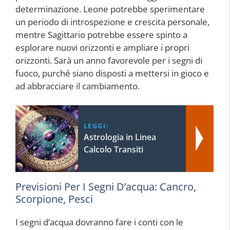
determinazione. Leone potrebbe sperimentare
un periodo di introspezione e crescita personale,
mentre Sagittario potrebbe essere spinto a
esplorare nuovi orizzonti e ampliare i propri
orizzonti. Sarà un anno favorevole per i segni di
fuoco, purché siano disposti a mettersi in gioco e
ad abbracciare il cambiamento.
LEGGI:
Astrologia in Linea
Calcolo Transiti
Previsioni Per I Segni D’acqua: Cancro,
Scorpione, Pesci
I segni d’acqua dovranno fare i conti con le