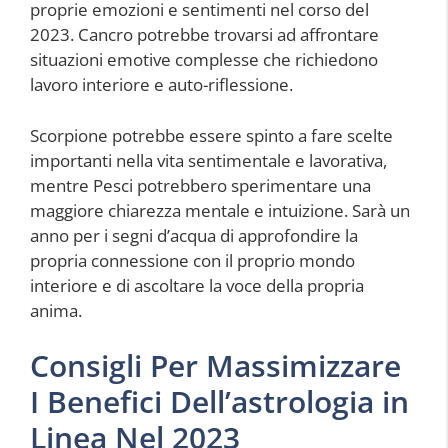
proprie emozioni e sentimenti nel corso del
2023. Cancro potrebbe trovarsi ad affrontare
situazioni emotive complesse che richiedono
lavoro interiore e auto-riflessione.
Scorpione potrebbe essere spinto a fare scelte
importanti nella vita sentimentale e lavorativa,
mentre Pesci potrebbero sperimentare una
maggiore chiarezza mentale e intuizione. Sarà un
anno per i segni d’acqua di approfondire la
propria connessione con il proprio mondo
interiore e di ascoltare la voce della propria
anima.
Consigli Per Massimizzare
I Benefici Dell’astrologia in
Linea Nel 2023