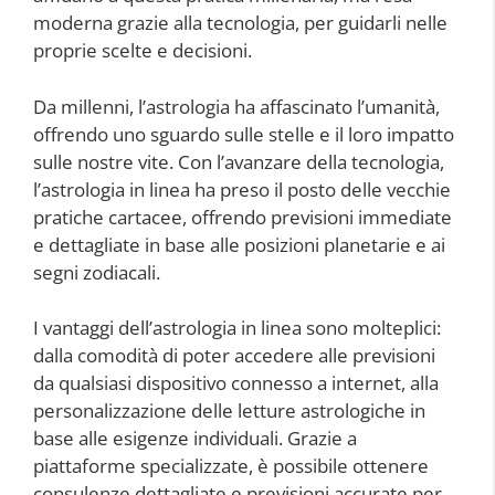
moderna grazie alla tecnologia, per guidarli nelle
proprie scelte e decisioni.
Da millenni, l’astrologia ha affascinato l’umanità,
offrendo uno sguardo sulle stelle e il loro impatto
sulle nostre vite. Con l’avanzare della tecnologia,
l’astrologia in linea ha preso il posto delle vecchie
pratiche cartacee, offrendo previsioni immediate
e dettagliate in base alle posizioni planetarie e ai
segni zodiacali.
I vantaggi dell’astrologia in linea sono molteplici:
dalla comodità di poter accedere alle previsioni
da qualsiasi dispositivo connesso a internet, alla
personalizzazione delle letture astrologiche in
base alle esigenze individuali. Grazie a
piattaforme specializzate, è possibile ottenere
consulenze dettagliate e previsioni accurate per