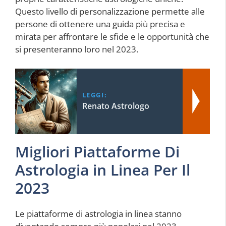
Questo livello di personalizzazione permette alle
persone di ottenere una guida più precisa e
mirata per affrontare le sfide e le opportunità che
si presenteranno loro nel 2023.
LEGGI:
Renato Astrologo
Migliori Piattaforme Di
Astrologia in Linea Per Il
2023
Le piattaforme di astrologia in linea stanno