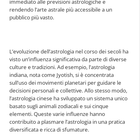
immediato alle previsioni astrologiche e
rendendo l’arte astrale più accessibile a un
pubblico più vasto.
L’evoluzione dell’astrologia nel corso dei secoli ha
visto un’influenza significativa da parte di diverse
culture e tradizioni. Ad esempio, l’astrologia
indiana, nota come Jyotish, si è concentrata
sull’uso dei movimenti planetari per guidare le
decisioni personali e collettive. Allo stesso modo,
l’astrologia cinese ha sviluppato un sistema unico
basato sugli animali zodiacali e sui cinque
elementi. Queste varie influenze hanno
contribuito a plasmare l’astrologia in una pratica
diversificata e ricca di sfumature.