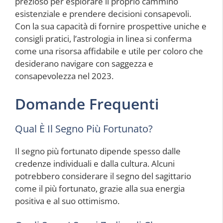
prezioso per esplorare il proprio cammino
esistenziale e prendere decisioni consapevoli.
Con la sua capacità di fornire prospettive uniche e
consigli pratici, l’astrologia in linea si conferma
come una risorsa affidabile e utile per coloro che
desiderano navigare con saggezza e
consapevolezza nel 2023.
Domande Frequenti
Qual È Il Segno Più Fortunato?
Il segno più fortunato dipende spesso dalle
credenze individuali e dalla cultura. Alcuni
potrebbero considerare il segno del sagittario
come il più fortunato, grazie alla sua energia
positiva e al suo ottimismo.