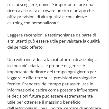
tra cui scegliere, quindi è importante fare una
ricerca accurata e trovare un sito o un’app che
offra previsioni di alta qualità e consulenze
astrologiche personalizzate.
Leggere recensioni e testimonianze da parte di
altri utenti può essere utile per valutare la qualità
del servizio offerto.
Una volta individuata la piattaforma di astrologia
in linea più adatta alle proprie esigenze, è
importante dedicare del tempo ogni giorno per
leggere e riflettere sulle previsioni astrologiche
fornite. Prendersi del tempo per assimilare le
informazioni e capire come possono influenzare
le decisioni future può essere estremamente
utile per ottenere il massimo beneficio
dall’astrologia in linea. Inoltre, cercare di applicare