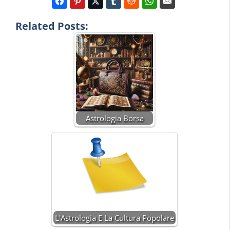
Related Posts:
Astrologia Borsa
L'Astrologia E La Cultura Popolare