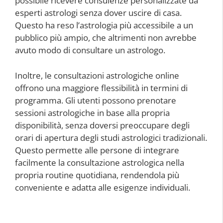
possibile ricevere consulenze personalizzate da
esperti astrologi senza dover uscire di casa.
Questo ha reso l’astrologia più accessibile a un
pubblico più ampio, che altrimenti non avrebbe
avuto modo di consultare un astrologo.
Inoltre, le consultazioni astrologiche online
offrono una maggiore flessibilità in termini di
programma. Gli utenti possono prenotare
sessioni astrologiche in base alla propria
disponibilità, senza doversi preoccupare degli
orari di apertura degli studi astrologici tradizionali.
Questo permette alle persone di integrare
facilmente la consultazione astrologica nella
propria routine quotidiana, rendendola più
conveniente e adatta alle esigenze individuali.