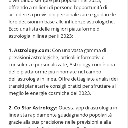
diventando sempre più popolari nel 2023,
offrendo a milioni di persone l’opportunità di
accedere a previsioni personalizzate e guidare le
loro decisioni in base alle influenze astrologiche.
Ecco una lista delle migliori piattaforme di
astrologia in linea per il 2023:
1. Astrology.com:
Con una vasta gamma di
previsioni astrologiche, articoli informativi e
consulenze personalizzate, Astrology.com è una
delle piattaforme più rinomate nel campo
dell’astrologia in linea. Offre dettagliate analisi dei
transiti planetari e consigli pratici per sfruttare al
meglio le energie cosmiche del 2023.
2. Co-Star Astrology:
Questa app di astrologia in
linea sta rapidamente guadagnando popolarità
grazie alla sua precisione nelle previsioni e alla