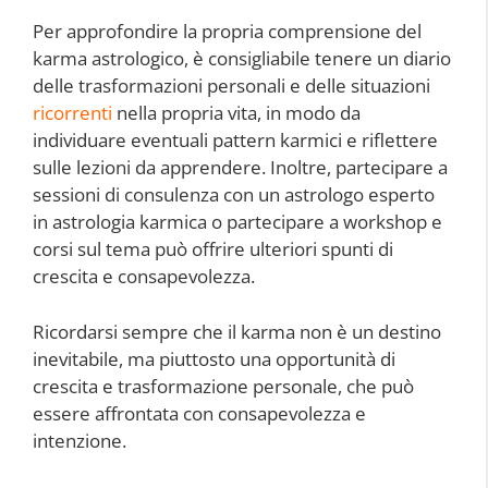
Per approfondire la propria comprensione del
karma astrologico, è consigliabile tenere un diario
delle trasformazioni personali e delle situazioni
ricorrenti
nella propria vita, in modo da
individuare eventuali pattern karmici e riflettere
sulle lezioni da apprendere. Inoltre, partecipare a
sessioni di consulenza con un astrologo esperto
in astrologia karmica o partecipare a workshop e
corsi sul tema può offrire ulteriori spunti di
crescita e consapevolezza.
Ricordarsi sempre che il karma non è un destino
inevitabile, ma piuttosto una opportunità di
crescita e trasformazione personale, che può
essere affrontata con consapevolezza e
intenzione.