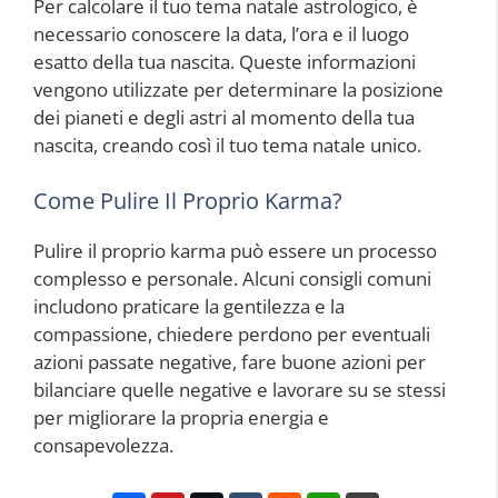
Per calcolare il tuo tema natale astrologico, è
necessario conoscere la data, l’ora e il luogo
esatto della tua nascita. Queste informazioni
vengono utilizzate per determinare la posizione
dei pianeti e degli astri al momento della tua
nascita, creando così il tuo tema natale unico.
Come Pulire Il Proprio Karma?
Pulire il proprio karma può essere un processo
complesso e personale. Alcuni consigli comuni
includono praticare la gentilezza e la
compassione, chiedere perdono per eventuali
azioni passate negative, fare buone azioni per
bilanciare quelle negative e lavorare su se stessi
per migliorare la propria energia e
consapevolezza.