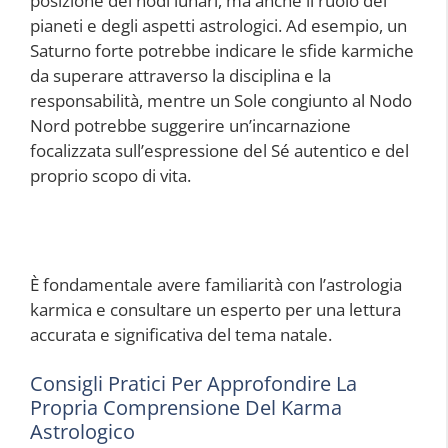
posizione dei nodi lunari, ma anche il ruolo dei
pianeti e degli aspetti astrologici. Ad esempio, un
Saturno forte potrebbe indicare le sfide karmiche
da superare attraverso la disciplina e la
responsabilità, mentre un Sole congiunto al Nodo
Nord potrebbe suggerire un’incarnazione
focalizzata sull’espressione del Sé autentico e del
proprio scopo di vita.
È fondamentale avere familiarità con l’astrologia
karmica e consultare un esperto per una lettura
accurata e significativa del tema natale.
Consigli Pratici Per Approfondire La
Propria Comprensione Del Karma
Astrologico