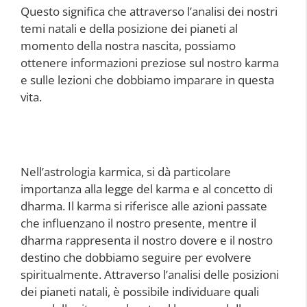
Questo significa che attraverso l’analisi dei nostri
temi natali e della posizione dei pianeti al
momento della nostra nascita, possiamo
ottenere informazioni preziose sul nostro karma
e sulle lezioni che dobbiamo imparare in questa
vita.
Nell’astrologia karmica, si dà particolare
importanza alla legge del karma e al concetto di
dharma. Il karma si riferisce alle azioni passate
che influenzano il nostro presente, mentre il
dharma rappresenta il nostro dovere e il nostro
destino che dobbiamo seguire per evolvere
spiritualmente. Attraverso l’analisi delle posizioni
dei pianeti natali, è possibile individuare quali