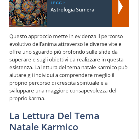
LEGGI:
Astrologia Sumera
Questo approccio mette in evidenza il percorso
evolutivo dell’anima attraverso le diverse vite e
offre uno sguardo più profondo sulle sfide da
superare e sugli obiettivi da realizzare in questa
esistenza. La lettura del tema natale karmico può
aiutare gli individui a comprendere meglio il
proprio percorso di crescita spirituale e a
sviluppare una maggiore consapevolezza del
proprio karma.
La Lettura Del Tema
Natale Karmico