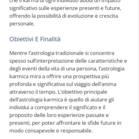
che il karma di ogni individuo abbia un impatto
significativo sulle esperienze presenti e future,
offrendo la possibilità di evoluzione e crescita
personale.
Obiettivi E Finalità
Mentre l’astrologia tradizionale si concentra
spesso sull’interpretazione delle caratteristiche e
degli eventi della vita di una persona, l’astrologia
karmica mira a offrire una prospettiva più
profonda e significativa sul viaggio dell’anima
attraverso il tempo. L’obiettivo principale
dell’astrologia karmica è quello di aiutare gli
individui a comprendere il significato e il
proposito delle loro esperienze passate e
presenti, per poter affrontare le sfide future in
modo consapevole e responsabile.