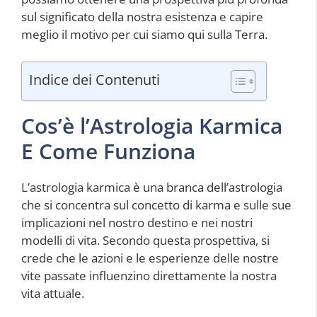
sul significato della nostra esistenza e capire
meglio il motivo per cui siamo qui sulla Terra.
Indice dei Contenuti
Cos’è l’Astrologia Karmica
E Come Funziona
L’astrologia karmica è una branca dell’astrologia
che si concentra sul concetto di karma e sulle sue
implicazioni nel nostro destino e nei nostri
modelli di vita. Secondo questa prospettiva, si
crede che le azioni e le esperienze delle nostre
vite passate influenzino direttamente la nostra
vita attuale.