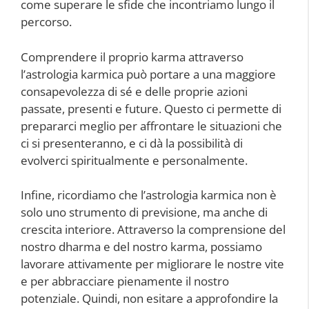
come superare le sfide che incontriamo lungo il
percorso.
Comprendere il proprio karma attraverso
l’astrologia karmica può portare a una maggiore
consapevolezza di sé e delle proprie azioni
passate, presenti e future. Questo ci permette di
prepararci meglio per affrontare le situazioni che
ci si presenteranno, e ci dà la possibilità di
evolverci spiritualmente e personalmente.
Infine, ricordiamo che l’astrologia karmica non è
solo uno strumento di previsione, ma anche di
crescita interiore. Attraverso la comprensione del
nostro dharma e del nostro karma, possiamo
lavorare attivamente per migliorare le nostre vite
e per abbracciare pienamente il nostro
potenziale. Quindi, non esitare a approfondire la