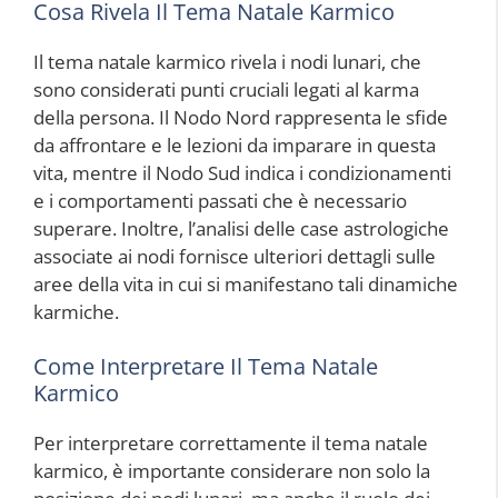
Cosa Rivela Il Tema Natale Karmico
Il tema natale karmico rivela i nodi lunari, che
sono considerati punti cruciali legati al karma
della persona. Il Nodo Nord rappresenta le sfide
da affrontare e le lezioni da imparare in questa
vita, mentre il Nodo Sud indica i condizionamenti
e i comportamenti passati che è necessario
superare. Inoltre, l’analisi delle case astrologiche
associate ai nodi fornisce ulteriori dettagli sulle
aree della vita in cui si manifestano tali dinamiche
karmiche.
Come Interpretare Il Tema Natale
Karmico
Per interpretare correttamente il tema natale
karmico, è importante considerare non solo la