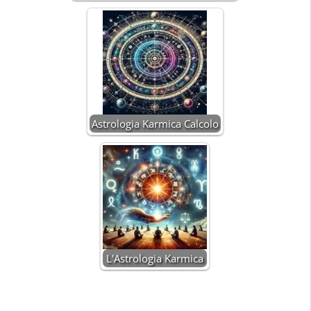
Astrologia Karmica Calcolo
L'Astrologia Karmica