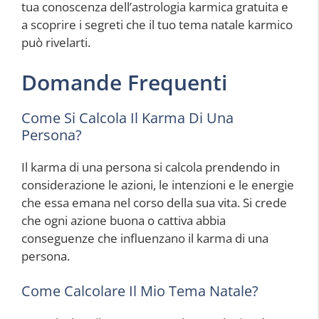
tua conoscenza dell’astrologia karmica gratuita e
a scoprire i segreti che il tuo tema natale karmico
può rivelarti.
Domande Frequenti
Come Si Calcola Il Karma Di Una
Persona?
Il karma di una persona si calcola prendendo in
considerazione le azioni, le intenzioni e le energie
che essa emana nel corso della sua vita. Si crede
che ogni azione buona o cattiva abbia
conseguenze che influenzano il karma di una
persona.
Come Calcolare Il Mio Tema Natale?