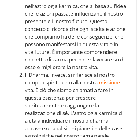
nell’astrologia karmica, che si basa sull’idea
che le azioni passate influenzano il nostro
presente e il nostro futuro. Questo
concetto ci ricorda che ogni scelta e azione
che compiamo ha delle conseguenze, che
possono manifestarsi in questa vita o in
vite future. È importante comprendere il
concetto di karma per poter lavorare su di
esso e migliorare la nostra vita.
Il Dharma, invece, si riferisce al nostro
compito spirituale o alla nostra
missione
di
vita. È ciò che siamo chiamati a fare in
questa esistenza per crescere
spiritualmente e raggiungere la
realizzazione di sé. L’astrologia karmica ci
aiuta a individuare il nostro dharma
attraverso l’analisi dei pianeti e delle case
astrologiche nel nostro tema natale.