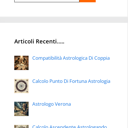
Articoli Recenti…..
Compatibilità Astrologica Di Coppia
Calcolo Punto Di Fortuna Astrologia
Astrologo Verona
Calcolo Ascendente Astrologando