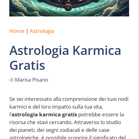
Home
|
Astrologia
Astrologia Karmica
Gratis
di
Marisa Pisano
Se sei interessato alla comprensione dei tuoi nodi
karmici e del loro impatto sulla tua vita,
l’
astrologia karmica gratis
potrebbe essere la
risorsa che stavi cercando. Attraverso lo studio
dei pianeti, dei segni zodiacali e delle case
astrologiche, è possibile scoprire il significato del