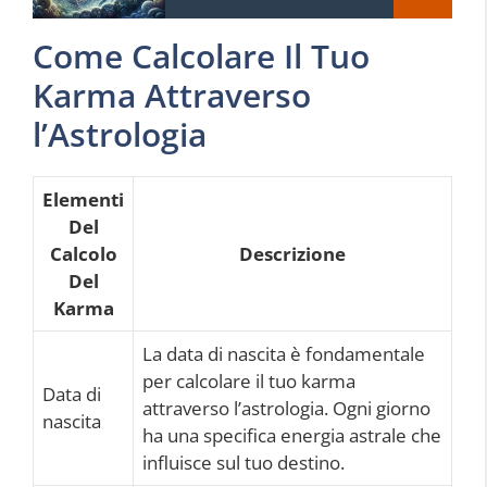
Come Calcolare Il Tuo
Karma Attraverso
l’Astrologia
Elementi
Del
Calcolo
Descrizione
Del
Karma
La data di nascita è fondamentale
per calcolare il tuo karma
Data di
attraverso l’astrologia. Ogni giorno
nascita
ha una specifica energia astrale che
influisce sul tuo destino.