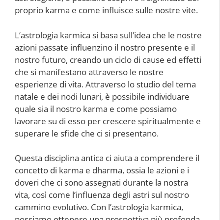
proprio karma e come influisce sulle nostre vite.
L’astrologia karmica si basa sull’idea che le nostre
azioni passate influenzino il nostro presente e il
nostro futuro, creando un ciclo di cause ed effetti
che si manifestano attraverso le nostre
esperienze di vita. Attraverso lo studio del tema
natale e dei nodi lunari, è possibile individuare
quale sia il nostro karma e come possiamo
lavorare su di esso per crescere spiritualmente e
superare le sfide che ci si presentano.
Questa disciplina antica ci aiuta a comprendere il
concetto di karma e dharma, ossia le azioni e i
doveri che ci sono assegnati durante la nostra
vita, così come l’influenza degli astri sul nostro
cammino evolutivo. Con l’astrologia karmica,
possiamo ottenere una prospettiva più profonda