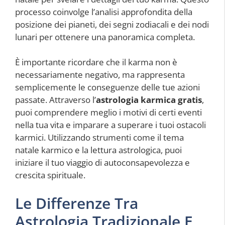
processo coinvolge l’analisi approfondita della
posizione dei pianeti, dei segni zodiacali e dei nodi
lunari per ottenere una panoramica completa.
È importante ricordare che il karma non è
necessariamente negativo, ma rappresenta
semplicemente le conseguenze delle tue azioni
passate. Attraverso l’
astrologia karmica gratis
,
puoi comprendere meglio i motivi di certi eventi
nella tua vita e imparare a superare i tuoi ostacoli
karmici. Utilizzando strumenti come il tema
natale karmico e la lettura astrologica, puoi
iniziare il tuo viaggio di autoconsapevolezza e
crescita spirituale.
Le Differenze Tra
Astrologia Tradizionale E