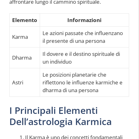
affrontare lungo il cammino spirituale.
Elemento
Informazioni
Le azioni passate che influenzano
Karma
il presente di una persona
Il dovere e il destino spirituale di
Dharma
un individuo
Le posizioni planetarie che
Astri
riflettono le influenze karmiche e
dharma di una persona
I Principali Elementi
Dell’astrologia Karmica
Il Karma è uno dei concetti fondamentali