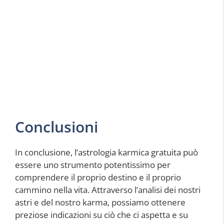
Conclusioni
In conclusione, l’astrologia karmica gratuita può
essere uno strumento potentissimo per
comprendere il proprio destino e il proprio
cammino nella vita. Attraverso l’analisi dei nostri
astri e del nostro karma, possiamo ottenere
preziose indicazioni su ciò che ci aspetta e su