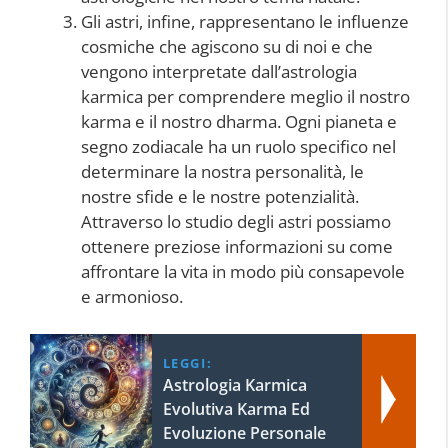
Gli astri, infine, rappresentano le influenze
cosmiche che agiscono su di noi e che
vengono interpretate dall’astrologia
karmica per comprendere meglio il nostro
karma e il nostro dharma. Ogni pianeta e
segno zodiacale ha un ruolo specifico nel
determinare la nostra personalità, le
nostre sfide e le nostre potenzialità.
Attraverso lo studio degli astri possiamo
ottenere preziose informazioni su come
affrontare la vita in modo più consapevole
e armonioso.
LEGGI:
Astrologia Karmica
Evolutiva Karma Ed
Evoluzione Personale