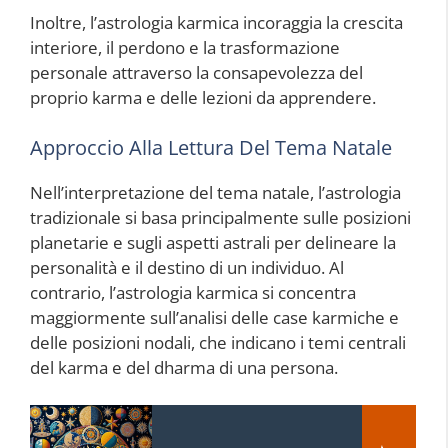
Inoltre, l’astrologia karmica incoraggia la crescita
interiore, il perdono e la trasformazione
personale attraverso la consapevolezza del
proprio karma e delle lezioni da apprendere.
Approccio Alla Lettura Del Tema Natale
Nell’interpretazione del tema natale, l’astrologia
tradizionale si basa principalmente sulle posizioni
planetarie e sugli aspetti astrali per delineare la
personalità e il destino di un individuo. Al
contrario, l’astrologia karmica si concentra
maggiormente sull’analisi delle case karmiche e
delle posizioni nodali, che indicano i temi centrali
del karma e del dharma di una persona.