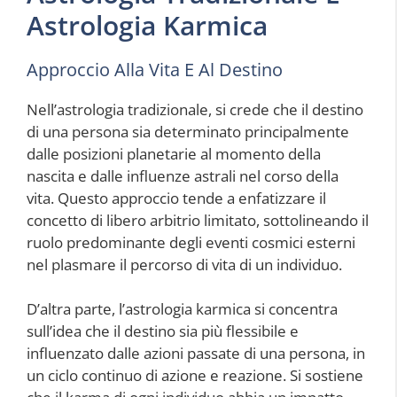
Astrologia Karmica
Approccio Alla Vita E Al Destino
Nell’astrologia tradizionale, si crede che il destino
di una persona sia determinato principalmente
dalle posizioni planetarie al momento della
nascita e dalle influenze astrali nel corso della
vita. Questo approccio tende a enfatizzare il
concetto di libero arbitrio limitato, sottolineando il
ruolo predominante degli eventi cosmici esterni
nel plasmare il percorso di vita di un individuo.
D’altra parte, l’astrologia karmica si concentra
sull’idea che il destino sia più flessibile e
influenzato dalle azioni passate di una persona, in
un ciclo continuo di azione e reazione. Si sostiene