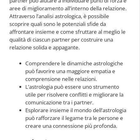
partner può aiutare a individuare punti di forza e
aree di miglioramento all’interno della relazione.
Attraverso l’analisi astrologica, è possibile
scoprire quali sono le potenziali sfide da
affrontare insieme e come sfruttare al meglio le
qualità di ciascun partner per costruire una
relazione solida e appagante.
Comprendere le dinamiche astrologiche
può favorire una maggiore empatia e
comprensione nelle relazioni.
L’astrologia può essere uno strumento
utile per risolvere conflitti e migliorare la
comunicazione tra i partner.
Esplorare insieme il mondo dell’astrologia
può rafforzare il legame tra le persone e
creare una connessione più profonda.