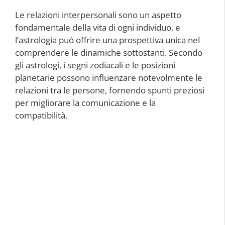
Le relazioni interpersonali sono un aspetto
fondamentale della vita di ogni individuo, e
l’astrologia può offrire una prospettiva unica nel
comprendere le dinamiche sottostanti. Secondo
gli astrologi, i segni zodiacali e le posizioni
planetarie possono influenzare notevolmente le
relazioni tra le persone, fornendo spunti preziosi
per migliorare la comunicazione e la
compatibilità.