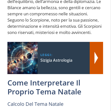
dell’equilibrio, dell’armonia e della diplomazia. Le
Bilance amano la bellezza, sono gentili e cercano
sempre un compromesso nelle situazioni.
Seguono lo Scorpione, noto per la sua passione,
determinazione e intensità emotiva. Gli Scorpioni
sono riservati, misteriosi e molto avvincenti.
LEGGI:
Sizigia Astrologia
Come Interpretare Il
Proprio Tema Natale
Calcolo Del Tema Natale