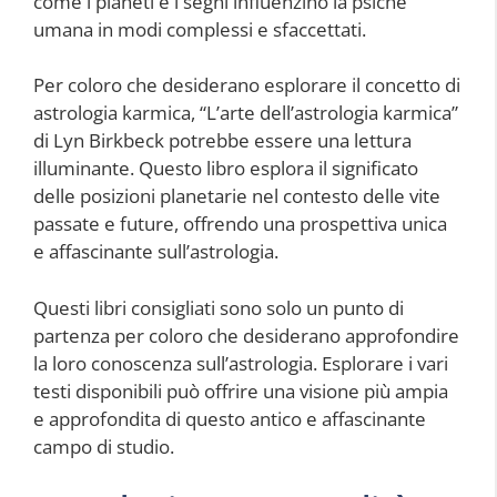
come i pianeti e i segni influenzino la psiche
umana in modi complessi e sfaccettati.
Per coloro che desiderano esplorare il concetto di
astrologia karmica, “L’arte dell’astrologia karmica”
di Lyn Birkbeck potrebbe essere una lettura
illuminante. Questo libro esplora il significato
delle posizioni planetarie nel contesto delle vite
passate e future, offrendo una prospettiva unica
e affascinante sull’astrologia.
Questi libri consigliati sono solo un punto di
partenza per coloro che desiderano approfondire
la loro conoscenza sull’astrologia. Esplorare i vari
testi disponibili può offrire una visione più ampia
e approfondita di questo antico e affascinante
campo di studio.