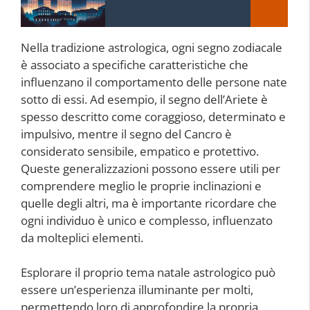
Nella tradizione astrologica, ogni segno zodiacale
è associato a specifiche caratteristiche che
influenzano il comportamento delle persone nate
sotto di essi. Ad esempio, il segno dell’Ariete è
spesso descritto come coraggioso, determinato e
impulsivo, mentre il segno del Cancro è
considerato sensibile, empatico e protettivo.
Queste generalizzazioni possono essere utili per
comprendere meglio le proprie inclinazioni e
quelle degli altri, ma è importante ricordare che
ogni individuo è unico e complesso, influenzato
da molteplici elementi.
Esplorare il proprio tema natale astrologico può
essere un’esperienza illuminante per molti,
permettendo loro di approfondire la propria