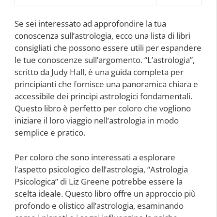
Se sei interessato ad approfondire la tua
conoscenza sull’astrologia, ecco una lista di libri
consigliati che possono essere utili per espandere
le tue conoscenze sull’argomento. “L’astrologia”,
scritto da Judy Hall, è una guida completa per
principianti che fornisce una panoramica chiara e
accessibile dei principi astrologici fondamentali.
Questo libro è perfetto per coloro che vogliono
iniziare il loro viaggio nell’astrologia in modo
semplice e pratico.
Per coloro che sono interessati a esplorare
l’aspetto psicologico dell’astrologia, “Astrologia
Psicologica” di Liz Greene potrebbe essere la
scelta ideale. Questo libro offre un approccio più
profondo e olistico all’astrologia, esaminando