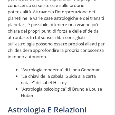
conoscenza su se stessi e sulle proprie
potenzialità. Attraverso l’interpretazione dei
pianeti nelle varie case astrologiche e dei transiti
planetari, è possibile ottenere una visione più
chiara dei propri punti di forza e delle sfide da
affrontare. In tal senso, i libri consigliati
sull’astrologia possono essere preziosi alleati per
chi desidera approfondire la propria conoscenza
in modo autonomo.
“Astrologia moderna” di Linda Goodman
“Le chiavi della cabala: Guida alla carta
natale” di Isabel Hickey
“Astrologia psicologica” di Bruno e Louise
Huber
Astrologia E Relazioni