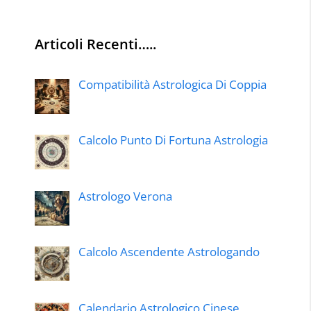
Articoli Recenti…..
Compatibilità Astrologica Di Coppia
Calcolo Punto Di Fortuna Astrologia
Astrologo Verona
Calcolo Ascendente Astrologando
Calendario Astrologico Cinese