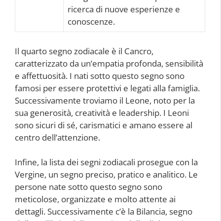
ricerca di nuove esperienze e
conoscenze.
Il quarto segno zodiacale è il Cancro,
caratterizzato da un’empatia profonda, sensibilità
e affettuosità. I nati sotto questo segno sono
famosi per essere protettivi e legati alla famiglia.
Successivamente troviamo il Leone, noto per la
sua generosità, creatività e leadership. I Leoni
sono sicuri di sé, carismatici e amano essere al
centro dell’attenzione.
Infine, la lista dei segni zodiacali prosegue con la
Vergine, un segno preciso, pratico e analitico. Le
persone nate sotto questo segno sono
meticolose, organizzate e molto attente ai
dettagli. Successivamente c’è la Bilancia, segno