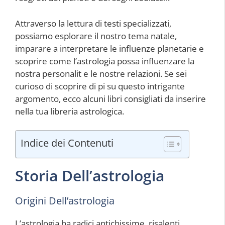
Attraverso la lettura di testi specializzati,
possiamo esplorare il nostro tema natale,
imparare a interpretare le influenze planetarie e
scoprire come l’astrologia possa influenzare la
nostra personalit e le nostre relazioni. Se sei
curioso di scoprire di pi su questo intrigante
argomento, ecco alcuni libri consigliati da inserire
nella tua libreria astrologica.
Indice dei Contenuti
Storia Dell’astrologia
Origini Dell’astrologia
L’astrologia ha radici antichissime, risalenti