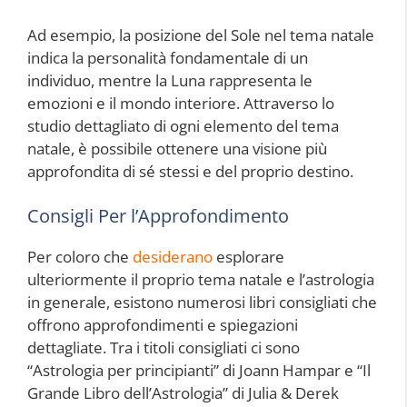
Ad esempio, la posizione del Sole nel tema natale
indica la personalità fondamentale di un
individuo, mentre la Luna rappresenta le
emozioni e il mondo interiore. Attraverso lo
studio dettagliato di ogni elemento del tema
natale, è possibile ottenere una visione più
approfondita di sé stessi e del proprio destino.
Consigli Per l’Approfondimento
Per coloro che
desiderano
esplorare
ulteriormente il proprio tema natale e l’astrologia
in generale, esistono numerosi libri consigliati che
offrono approfondimenti e spiegazioni
dettagliate. Tra i titoli consigliati ci sono
“Astrologia per principianti” di Joann Hampar e “Il
Grande Libro dell’Astrologia” di Julia & Derek