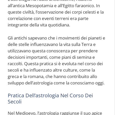
all’antica Mesopotamia e all’Egitto faraonico. In
queste civiltà, l’osservazione dei corpi celesti e la
correlazione con eventi terreni era parte
integrante della vita quotidiana.
Gli antichi sapevano che i movimenti dei pianeti e
delle stelle influenzavano la vita sulla Terra e
utilizzavano questa conoscenza per prendere
decisioni importanti, come piani di semina e
raccolti. Questa pratica si è evoluta nel corso dei
secoli e ha influenzato altre culture, come la
greca e la romana, che hanno contribuito allo
sviluppo dell’astrologia come la conosciamo oggi.
Pratica Dell’astrologia Nel Corso Dei
Secoli
Nel Medioevo, l’astrologia raggiunse il suo apice