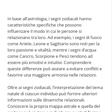
In base all’astrologia, i segni zodiacali hanno
caratteristiche specifiche che possono
influenzare il modo in cui le persone si
relazionano tra loro. Ad esempio, i segni di fuoco
come Ariete, Leone e Sagittario sono noti per la
loro passione e vitalità, mentre i segni d’acqua
come Cancro, Scorpione e Pesci tendono ad
essere più emotivi e intuitivi. Comprendere
queste differenze può aiutare a evitare conflitti e
favorire una maggiore armonia nelle relazioni.
Oltre ai segni zodiacali, l’interpretazione del tema
natale di ciascun individuo può fornire ulteriori
informazioni sulle dinamiche relazionali.
Conoscere la propria mappa astrale e quella del