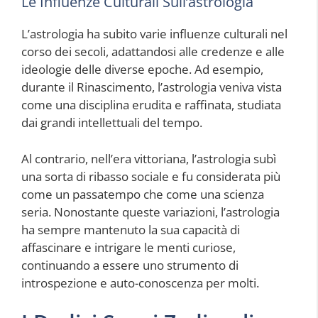
Le Influenze Culturali Sull’astrologia
L’astrologia ha subito varie influenze culturali nel
corso dei secoli, adattandosi alle credenze e alle
ideologie delle diverse epoche. Ad esempio,
durante il Rinascimento, l’astrologia veniva vista
come una disciplina erudita e raffinata, studiata
dai grandi intellettuali del tempo.
Al contrario, nell’era vittoriana, l’astrologia subì
una sorta di ribasso sociale e fu considerata più
come un passatempo che come una scienza
seria. Nonostante queste variazioni, l’astrologia
ha sempre mantenuto la sua capacità di
affascinare e intrigare le menti curiose,
continuando a essere uno strumento di
introspezione e auto-conoscenza per molti.