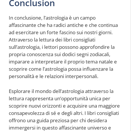
Conclusion
In conclusione, l’astrologia è un campo
affascinante che ha radici antiche e che continua
ad esercitare un forte fascino sui nostri giorni.
Attraverso la lettura dei libri consigliati
sull’astrologia, i lettori possono approfondire la
propria conoscenza sui dodici segni zodiacali,
imparare a interpretare il proprio tema natale e
scoprire come l’astrologia possa influenzare la
personalità e le relazioni interpersonali.
Esplorare il mondo dell’astrologia attraverso la
lettura rappresenta un’opportunità unica per
scoprire nuovi orizzonti e acquisire una maggiore
consapevolezza di sé e degli altri. I libri consigliati
offrono una guida preziosa per chi desidera
immergersi in questo affascinante universo e