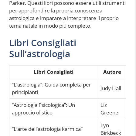
Parker. Questi libri possono essere utili strumenti
per approfondire la propria conoscenza
astrologica e imparare a interpretare il proprio
tema natale in modo più completo.
Libri Consigliati
Sull’astrologia
Libri Consigliati
Autore
“L’astrologia”: Guida completa per
Judy Hall
principianti
“Astrologia Psicologica”: Un
Liz
approccio olistico
Greene
Lyn
“L’arte dell’astrologia karmica”
Birkbeck