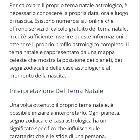
Per calcolare il proprio tema natale astrologico, è
necessario conoscere la propria data, ora e luogo
di nascita. Esistono numerosi siti online che
offrono servizi di calcolo gratuito del tema natale,
in cui è sufficiente inserire queste informazioni e
ottenere il proprio profilo astrologico completo. Il
tema natale è rappresentato da una mappa
celeste che mostra la posizione dei pianeti, dei
segni zodiacali e delle case astrologiche al
momento della nascita.
Interpretazione Del Tema Natale
Una volta ottenuto il proprio tema natale, è
possibile iniziare a interpretarlo. Ogni pianeta,
segno zodiacale e casa astrologica ha un
significato specifico che influisce sulle
caratteristiche e le sfide di una persona.