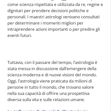
come scienza rispettata e utilizzata da re, regine e
dignitari per prendere decisioni politiche e
personali. I maestri astrologi venivano consultati
per determinare i momenti migliori per
intraprendere azioni importanti o per predire gli
eventi futuri.
Tuttavia, con il passare del tempo, l’astrologia è
stata messa in discussione dall’emergere della
scienza moderna e di nuove visioni del mondo.
Oggi, l’astrologia viene praticata da milioni di
persone in tutto il mondo, che trovano valore
nella sua capacità di offrire una prospettiva
diversa sulla vita e sulle relazioni umane.