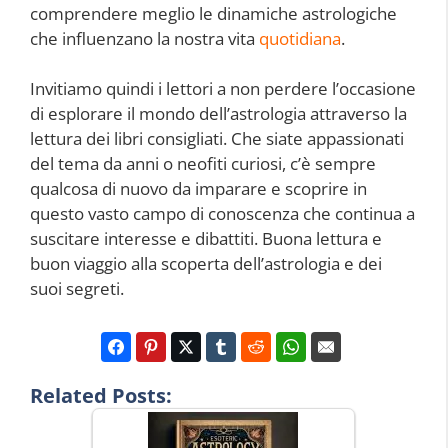
comprendere meglio le dinamiche astrologiche
che influenzano la nostra vita
quotidiana
.
Invitiamo quindi i lettori a non perdere l’occasione
di esplorare il mondo dell’astrologia attraverso la
lettura dei libri consigliati. Che siate appassionati
del tema da anni o neofiti curiosi, c’è sempre
qualcosa di nuovo da imparare e scoprire in
questo vasto campo di conoscenza che continua a
suscitare interesse e dibattiti. Buona lettura e
buon viaggio alla scoperta dell’astrologia e dei
suoi segreti.
Related Posts: