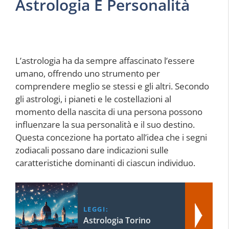
Astrologia E Personalità
L’astrologia ha da sempre affascinato l’essere
umano, offrendo uno strumento per
comprendere meglio se stessi e gli altri. Secondo
gli astrologi, i pianeti e le costellazioni al
momento della nascita di una persona possono
influenzare la sua personalità e il suo destino.
Questa concezione ha portato all’idea che i segni
zodiacali possano dare indicazioni sulle
caratteristiche dominanti di ciascun individuo.
LEGGI:
Astrologia Torino