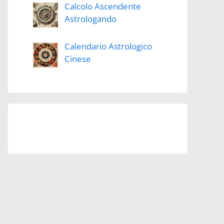
Calcolo Ascendente
Astrologando
Calendario Astrologico
Cinese