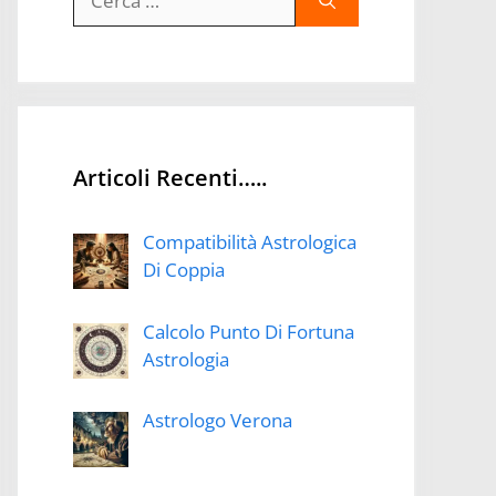
per:
Articoli Recenti…..
Compatibilità Astrologica
Di Coppia
Calcolo Punto Di Fortuna
Astrologia
Astrologo Verona