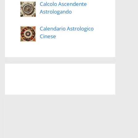
Calcolo Ascendente
Astrologando
Calendario Astrologico
Cinese