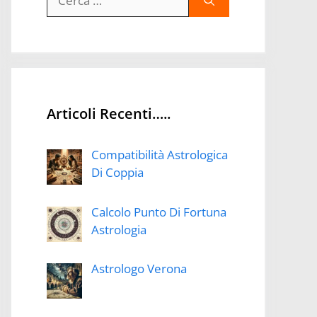
per:
Articoli Recenti…..
Compatibilità Astrologica
Di Coppia
Calcolo Punto Di Fortuna
Astrologia
Astrologo Verona