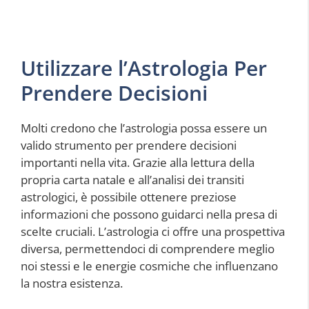
Utilizzare l’Astrologia Per
Prendere Decisioni
Molti credono che l’astrologia possa essere un
valido strumento per prendere decisioni
importanti nella vita. Grazie alla lettura della
propria carta natale e all’analisi dei transiti
astrologici, è possibile ottenere preziose
informazioni che possono guidarci nella presa di
scelte cruciali. L’astrologia ci offre una prospettiva
diversa, permettendoci di comprendere meglio
noi stessi e le energie cosmiche che influenzano
la nostra esistenza.