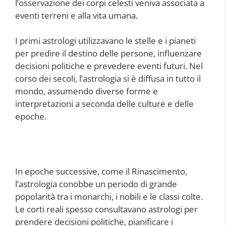
l’osservazione dei corpi celesti veniva associata a
eventi terreni e alla vita umana.
I primi astrologi utilizzavano le stelle e i pianeti
per predire il destino delle persone, influenzare
decisioni politiche e prevedere eventi futuri. Nel
corso dei secoli, l’astrologia si è diffusa in tutto il
mondo, assumendo diverse forme e
interpretazioni a seconda delle culture e delle
epoche.
In epoche successive, come il Rinascimento,
l’astrologia conobbe un periodo di grande
popolarità tra i monarchi, i nobili e le classi colte.
Le corti reali spesso consultavano astrologi per
prendere decisioni politiche, pianificare i