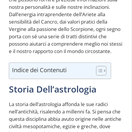
nostra personalità e sulle nostre inclinazioni.
Dall’energia intraprendente dell’Ariete alla
sensibilità del Cancro, dai valori pratici della
Vergine alla passione dello Scorpione, ogni segno
porta con sé una serie di tratti distintivi che
possono aiutarci a comprendere meglio noi stessi
e il nostro rapporto con il mondo circostante.
Indice dei Contenuti
Storia Dell’astrologia
La storia dell’astrologia affonda le sue radici
nell’antichità, risalendo a millenni fa. Si pensa che
questa disciplina abbia avuto origine nelle antiche
civiltà mesopotamiche, egizie e greche, dove