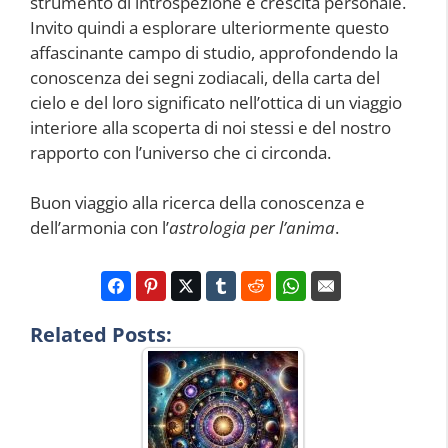
strumento di introspezione e crescita personale.
Invito quindi a esplorare ulteriormente questo
affascinante campo di studio, approfondendo la
conoscenza dei segni zodiacali, della carta del
cielo e del loro significato nell’ottica di un viaggio
interiore alla scoperta di noi stessi e del nostro
rapporto con l’universo che ci circonda.
Buon viaggio alla ricerca della conoscenza e
dell’armonia con l’
astrologia per l’anima
.
Related Posts: