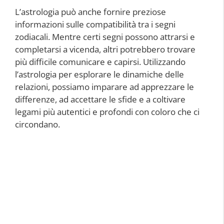
L’astrologia può anche fornire preziose
informazioni sulle compatibilità tra i segni
zodiacali. Mentre certi segni possono attrarsi e
completarsi a vicenda, altri potrebbero trovare
più difficile comunicare e capirsi. Utilizzando
l’astrologia per esplorare le dinamiche delle
relazioni, possiamo imparare ad apprezzare le
differenze, ad accettare le sfide e a coltivare
legami più autentici e profondi con coloro che ci
circondano.