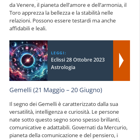
da Venere, il pianeta dell’amore e dell’armonia, il
Toro apprezza la bellezza e la stabilità nelle
relazioni. Possono essere testardi ma anche
affidabili e leali.
LEGGI:
Eclissi 28 Ottobre 2023
Astrologia
Gemelli (21 Maggio – 20 Giugno)
Il segno dei Gemelli è caratterizzato dalla sua
versatilità, intelligenza e curiosità. Le persone
nate sotto questo segno sono spesso brillanti,
comunicative e adattabili. Governati da Mercurio,
pianeta della comunicazione e del pensiero, i