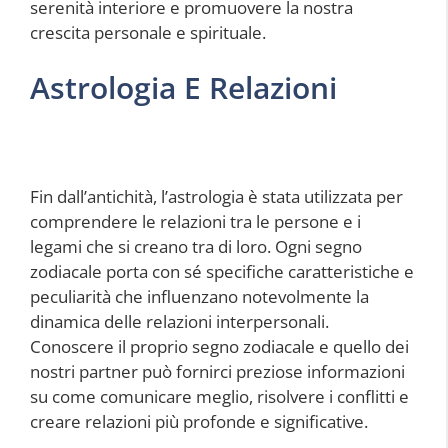
serenità interiore e promuovere la nostra
crescita personale e spirituale.
Astrologia E Relazioni
Fin dall’antichità, l’astrologia è stata utilizzata per
comprendere le relazioni tra le persone e i
legami che si creano tra di loro. Ogni segno
zodiacale porta con sé specifiche caratteristiche e
peculiarità che influenzano notevolmente la
dinamica delle relazioni interpersonali.
Conoscere il proprio segno zodiacale e quello dei
nostri partner può fornirci preziose informazioni
su come comunicare meglio, risolvere i conflitti e
creare relazioni più profonde e significative.