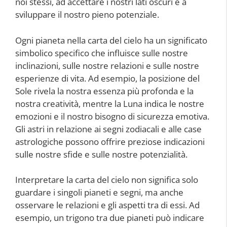
noi stessi, ad accettare i nostri lati oscuri e a
sviluppare il nostro pieno potenziale.
Ogni pianeta nella carta del cielo ha un significato
simbolico specifico che influisce sulle nostre
inclinazioni, sulle nostre relazioni e sulle nostre
esperienze di vita. Ad esempio, la posizione del
Sole rivela la nostra essenza più profonda e la
nostra creatività, mentre la Luna indica le nostre
emozioni e il nostro bisogno di sicurezza emotiva.
Gli astri in relazione ai segni zodiacali e alle case
astrologiche possono offrire preziose indicazioni
sulle nostre sfide e sulle nostre potenzialità.
Interpretare la carta del cielo non significa solo
guardare i singoli pianeti e segni, ma anche
osservare le relazioni e gli aspetti tra di essi. Ad
esempio, un trigono tra due pianeti può indicare