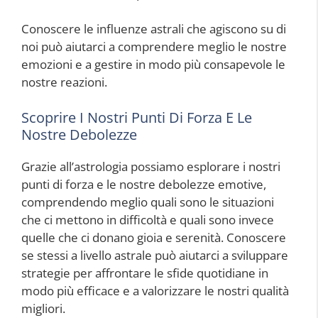
Conoscere le influenze astrali che agiscono su di
noi può aiutarci a comprendere meglio le nostre
emozioni e a gestire in modo più consapevole le
nostre reazioni.
Scoprire I Nostri Punti Di Forza E Le
Nostre Debolezze
Grazie all’astrologia possiamo esplorare i nostri
punti di forza e le nostre debolezze emotive,
comprendendo meglio quali sono le situazioni
che ci mettono in difficoltà e quali sono invece
quelle che ci donano gioia e serenità. Conoscere
se stessi a livello astrale può aiutarci a sviluppare
strategie per affrontare le sfide quotidiane in
modo più efficace e a valorizzare le nostri qualità
migliori.