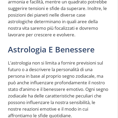
armonia e facilità, mentre un quadrato potrebbe
suggerire tensioni e sfide da superare. Inoltre, le
posizioni dei pianeti nelle diverse case
astrologiche determinano in quali aree della
nostra vita saremo più focalizzati e dovremo
lavorare per crescere e evolvere.
Astrologia E Benessere
L’astrologia non si limita a fornire previsioni sul
futuro o a descrivere la personalità di una
persona in base al proprio segno zodiacale, ma
può anche influenzare profondamente il nostro
stato d’animo e il benessere emotivo. Ogni segno
zodiacale ha delle caratteristiche peculiari che
possono influenzare la nostra sensibilità, le
nostre reazioni emotive e il modo in cui
affrontiamo le sfide quotidiane.