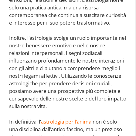
solo una pratica antica, ma una risorsa
contemporanea che continua a suscitare curiosità
e interesse per il suo potere trasformativo.
Inoltre, l’astrologia svolge un ruolo importante nel
nostro benessere emotivo e nelle nostre
relazioni interpersonali. I segni zodiacali
influenzano profondamente le nostre interazioni
con gli altri e ci aiutano a comprendere meglio i
nostri legami affettivi. Utilizzando le conoscenze
astrologiche per prendere decisioni cruciali,
possiamo avere una prospettiva più completa e
consapevole delle nostre scelte e del loro impatto
sulla nostra vita.
In definitiva, l’
astrologia per l’anima
non è solo
una disciplina dall’antico fascino, ma un prezioso