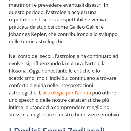
matrimoni e prevedere eventuali disastri. In
questo periodo, l’astrologia acquisì una
reputazione di scienza rispettabile e veniva
praticata da studiosi come Galileo Galilei e
Johannes Kepler, che contribuirono allo sviluppo
delle teorie astrologiche.
Nel corso dei secoli, l’astrologia ha continuato ad
evolversi, influenzando la cultura, l’arte e la
filosofia. Oggi, nonostante le critiche e lo
scetticismo, molti individui continuano a trovare
conforto e guida nelle interpretazioni
astrologiche. L’
astrologia per l’anima
può offrire
uno specchio delle nostre caratteristiche più
intime, aiutandoci a comprendere meglio noi
stessi e a migliorare il nostro benessere emotivo.
I Dodici Segni Zodiacali