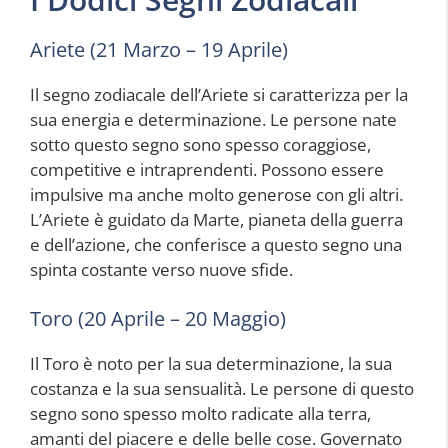
Ariete (21 Marzo – 19 Aprile)
Il segno zodiacale dell’Ariete si caratterizza per la
sua energia e determinazione. Le persone nate
sotto questo segno sono spesso coraggiose,
competitive e intraprendenti. Possono essere
impulsive ma anche molto generose con gli altri.
L’Ariete è guidato da Marte, pianeta della guerra
e dell’azione, che conferisce a questo segno una
spinta costante verso nuove sfide.
Toro (20 Aprile – 20 Maggio)
Il Toro è noto per la sua determinazione, la sua
costanza e la sua sensualità. Le persone di questo
segno sono spesso molto radicate alla terra,
amanti del piacere e delle belle cose. Governato