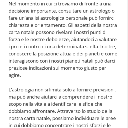
Nel momento in cui ci troviamo di fronte a una
decisione importante, consultare un astrologo o
fare un’analisi astrologica personale può fornirci
chiarezza e orientamento. Gli aspetti della nostra
carta natale possono rivelare i nostri punti di
forza e le nostre debolezze, aiutandoci a valutare
i pro e i contro di una determinata scelta. Inoltre,
conoscere la posizione attuale dei pianeti e come
interagiscono con i nostri pianeti natali può darci
preziose indicazioni sul momento giusto per
agire.
L’astrologia non si limita solo a fornire previsioni,
ma può anche aiutarci a comprendere il nostro
scopo nella vita e a identificare le sfide che
dobbiamo affrontare. Attraverso lo studio della
nostra carta natale, possiamo individuare le aree
in cui dobbiamo concentrare i nostri sforzi e le