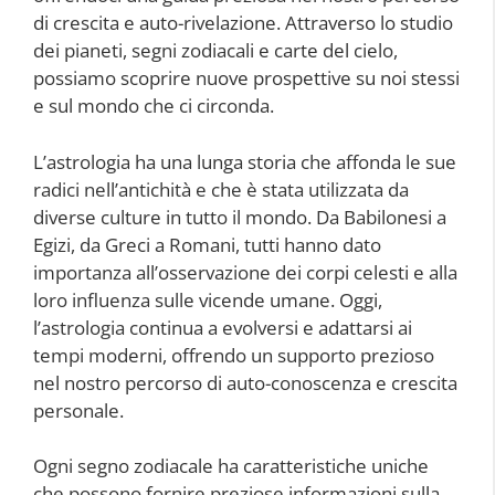
di crescita e auto-rivelazione. Attraverso lo studio
dei pianeti, segni zodiacali e carte del cielo,
possiamo scoprire nuove prospettive su noi stessi
e sul mondo che ci circonda.
L’astrologia ha una lunga storia che affonda le sue
radici nell’antichità e che è stata utilizzata da
diverse culture in tutto il mondo. Da Babilonesi a
Egizi, da Greci a Romani, tutti hanno dato
importanza all’osservazione dei corpi celesti e alla
loro influenza sulle vicende umane. Oggi,
l’astrologia continua a evolversi e adattarsi ai
tempi moderni, offrendo un supporto prezioso
nel nostro percorso di auto-conoscenza e crescita
personale.
Ogni segno zodiacale ha caratteristiche uniche
che possono fornire preziose informazioni sulla