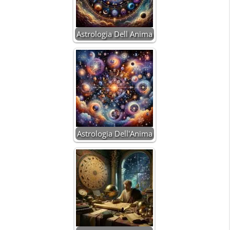
Astrologia Dell Anima
Astrologia Dell'Anima