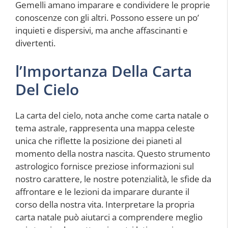
Gemelli amano imparare e condividere le proprie
conoscenze con gli altri. Possono essere un po’
inquieti e dispersivi, ma anche affascinanti e
divertenti.
l’Importanza Della Carta
Del Cielo
La carta del cielo, nota anche come carta natale o
tema astrale, rappresenta una mappa celeste
unica che riflette la posizione dei pianeti al
momento della nostra nascita. Questo strumento
astrologico fornisce preziose informazioni sul
nostro carattere, le nostre potenzialità, le sfide da
affrontare e le lezioni da imparare durante il
corso della nostra vita. Interpretare la propria
carta natale può aiutarci a comprendere meglio