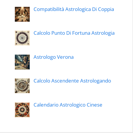
Compatibilità Astrologica Di Coppia
Calcolo Punto Di Fortuna Astrologia
Astrologo Verona
Calcolo Ascendente Astrologando
Calendario Astrologico Cinese