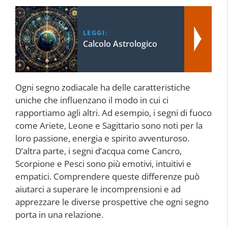
LEGGI:
Calcolo Astrologico
Ogni segno zodiacale ha delle caratteristiche
uniche che influenzano il modo in cui ci
rapportiamo agli altri. Ad esempio, i segni di fuoco
come Ariete, Leone e Sagittario sono noti per la
loro passione, energia e spirito avventuroso.
D’altra parte, i segni d’acqua come Cancro,
Scorpione e Pesci sono più emotivi, intuitivi e
empatici. Comprendere queste differenze può
aiutarci a superare le incomprensioni e ad
apprezzare le diverse prospettive che ogni segno
porta in una relazione.