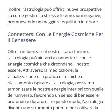
Inoltre, l’astrologia può offrirci nuove prospettive
su come gestire lo stress e le emozioni negative,
promuovendo un maggiore equilibrio interiore.
Connettersi Con Le Energie Cosmiche Per
Il Benessere
Oltre a influenzare il nostro stato d’animo,
l’astrologia può aiutarci a connetterci con le
energie cosmiche che circondano il nostro
essere. Attraverso la meditazione, la
visualizzazione o la pratica di tecniche di
rilassamento ispirate all’astrologia, possiamo
armonizzare le nostre energie interiori con quelle
dell’universo, favorendo un senso di benessere
profondo e duraturo. In questo modo, l’astrologia
diventa uno strumento potente per coltivare la