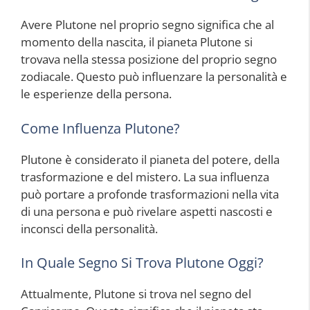
Avere Plutone nel proprio segno significa che al
momento della nascita, il pianeta Plutone si
trovava nella stessa posizione del proprio segno
zodiacale. Questo può influenzare la personalità e
le esperienze della persona.
Come Influenza Plutone?
Plutone è considerato il pianeta del potere, della
trasformazione e del mistero. La sua influenza
può portare a profonde trasformazioni nella vita
di una persona e può rivelare aspetti nascosti e
inconsci della personalità.
In Quale Segno Si Trova Plutone Oggi?
Attualmente, Plutone si trova nel segno del