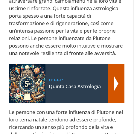
attraversare grandi cambiamenti nella loro vita e
uscirne rinforzate. Questa influenza astrologica
porta spesso a una forte capacità di
trasformazione e di rigenerazione, così come
un’intensa passione per la vita e per le proprie
relazioni. Le persone influenzate da Plutone
possono anche essere molto intuitive e mostrare
una notevole resilienza di fronte alle avversità.
LEGGI:
Quinta Casa Astrologia
Le persone con una forte influenza di Plutone nel
loro tema natale tendono ad essere profonde,
ricercando un senso più profondo della vita e