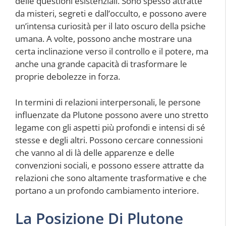
delle questioni esistenziali. Sono spesso attratte
da misteri, segreti e dall’occulto, e possono avere
un’intensa curiosità per il lato oscuro della psiche
umana. A volte, possono anche mostrare una
certa inclinazione verso il controllo e il potere, ma
anche una grande capacità di trasformare le
proprie debolezze in forza.
In termini di relazioni interpersonali, le persone
influenzate da Plutone possono avere uno stretto
legame con gli aspetti più profondi e intensi di sé
stesse e degli altri. Possono cercare connessioni
che vanno al di là delle apparenze e delle
convenzioni sociali, e possono essere attratte da
relazioni che sono altamente trasformative e che
portano a un profondo cambiamento interiore.
La Posizione Di Plutone