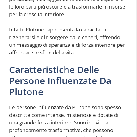
le loro parti più oscure e a trasformarle in risorse
per la crescita interiore.
Infatti, Plutone rappresenta la capacità di
rigenerarsi e di risorgere dalle ceneri, offrendo
un messaggio di speranza e di forza interiore per
affrontare le sfide della vita.
Caratteristiche Delle
Persone Influenzate Da
Plutone
Le persone influenzate da Plutone sono spesso
descritte come intense, misteriose e dotate di
una grande forza interiore. Sono individuali
profondamente trasformative, che possono