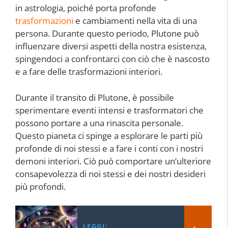
in astrologia, poiché porta profonde
trasformazioni
e cambiamenti nella vita di una
persona. Durante questo periodo, Plutone può
influenzare diversi aspetti della nostra esistenza,
spingendoci a confrontarci con ciò che è nascosto
e a fare delle trasformazioni interiori.
Durante il transito di Plutone, è possibile
sperimentare eventi intensi e trasformatori che
possono portare a una rinascita personale.
Questo pianeta ci spinge a esplorare le parti più
profonde di noi stessi e a fare i conti con i nostri
demoni interiori. Ciò può comportare un’ulteriore
consapevolezza di noi stessi e dei nostri desideri
più profondi.
LEGGI: