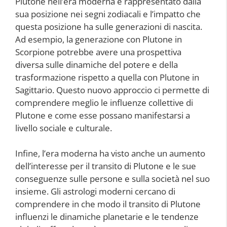
Plutone nell’era moderna è rappresentato dalla
sua posizione nei segni zodiacali e l’impatto che
questa posizione ha sulle generazioni di nascita.
Ad esempio, la generazione con Plutone in
Scorpione potrebbe avere una prospettiva
diversa sulle dinamiche del potere e della
trasformazione rispetto a quella con Plutone in
Sagittario. Questo nuovo approccio ci permette di
comprendere meglio le influenze collettive di
Plutone e come esse possano manifestarsi a
livello sociale e culturale.
Infine, l’era moderna ha visto anche un aumento
dell’interesse per il transito di Plutone e le sue
conseguenze sulle persone e sulla società nel suo
insieme. Gli astrologi moderni cercano di
comprendere in che modo il transito di Plutone
influenzi le dinamiche planetarie e le tendenze