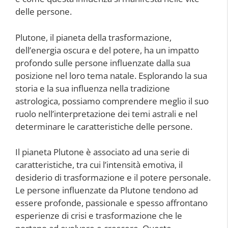
delle persone.
Plutone, il pianeta della trasformazione,
dell’energia oscura e del potere, ha un impatto
profondo sulle persone influenzate dalla sua
posizione nel loro tema natale. Esplorando la sua
storia e la sua influenza nella tradizione
astrologica, possiamo comprendere meglio il suo
ruolo nell’interpretazione dei temi astrali e nel
determinare le caratteristiche delle persone.
Il pianeta Plutone è associato ad una serie di
caratteristiche, tra cui l’intensità emotiva, il
desiderio di trasformazione e il potere personale.
Le persone influenzate da Plutone tendono ad
essere profonde, passionale e spesso affrontano
esperienze di crisi e trasformazione che le