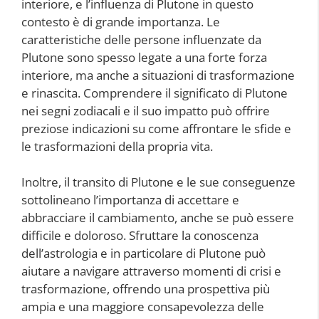
interiore, e l’influenza di Plutone in questo
contesto è di grande importanza. Le
caratteristiche delle persone influenzate da
Plutone sono spesso legate a una forte forza
interiore, ma anche a situazioni di trasformazione
e rinascita. Comprendere il significato di Plutone
nei segni zodiacali e il suo impatto può offrire
preziose indicazioni su come affrontare le sfide e
le trasformazioni della propria vita.
Inoltre, il transito di Plutone e le sue conseguenze
sottolineano l’importanza di accettare e
abbracciare il cambiamento, anche se può essere
difficile e doloroso. Sfruttare la conoscenza
dell’astrologia e in particolare di Plutone può
aiutare a navigare attraverso momenti di crisi e
trasformazione, offrendo una prospettiva più
ampia e una maggiore consapevolezza delle