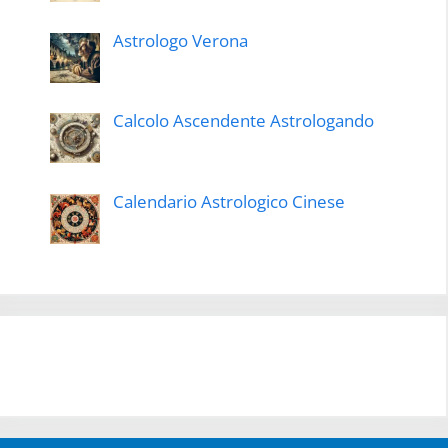
Astrologo Verona
Calcolo Ascendente Astrologando
Calendario Astrologico Cinese