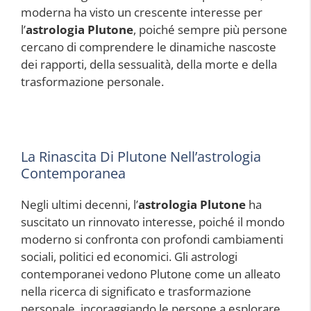
moderna ha visto un crescente interesse per
l’
astrologia Plutone
, poiché sempre più persone
cercano di comprendere le dinamiche nascoste
dei rapporti, della sessualità, della morte e della
trasformazione personale.
La Rinascita Di Plutone Nell’astrologia
Contemporanea
Negli ultimi decenni, l’
astrologia Plutone
ha
suscitato un rinnovato interesse, poiché il mondo
moderno si confronta con profondi cambiamenti
sociali, politici ed economici. Gli astrologi
contemporanei vedono Plutone come un alleato
nella ricerca di significato e trasformazione
personale, incoraggiando le persone a esplorare