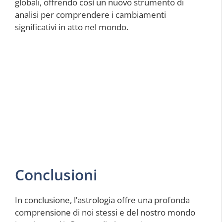
globali, offrendo così un nuovo strumento di
analisi per comprendere i cambiamenti
significativi in atto nel mondo.
Conclusioni
In conclusione, l’astrologia offre una profonda
comprensione di noi stessi e del nostro mondo