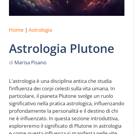
Home
|
Astrologia
Astrologia Plutone
di
Marisa Pisano
L’astrologia è una disciplina antica che studia
l’influenza dei corpi celesti sulla vita umana. In
particolare, il pianeta Plutone svolge un ruolo
significativo nella pratica astrologica, influenzando
profondamente la personalità e il destino di chi
ne è influenzato. In questa sezione introduttiva,
esploreremo il significato di Plutone in astrologia
e come questa influenza si manifesta nelle vite