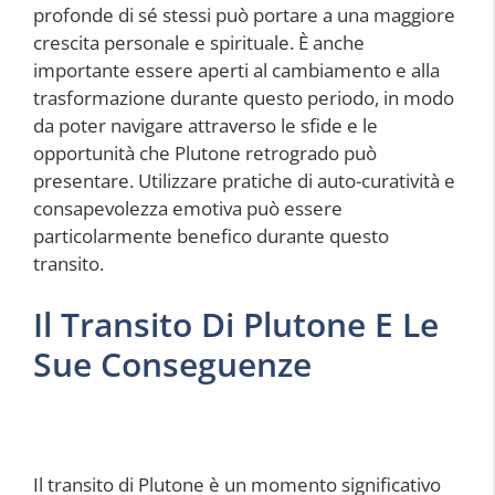
profonde di sé stessi può portare a una maggiore
crescita personale e spirituale. È anche
importante essere aperti al cambiamento e alla
trasformazione durante questo periodo, in modo
da poter navigare attraverso le sfide e le
opportunità che Plutone retrogrado può
presentare. Utilizzare pratiche di auto-curatività e
consapevolezza emotiva può essere
particolarmente benefico durante questo
transito.
Il Transito Di Plutone E Le
Sue Conseguenze
Il transito di Plutone è un momento significativo