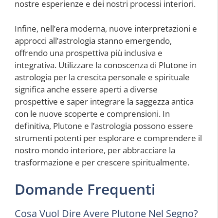
nostre esperienze e dei nostri processi interiori.
Infine, nell’era moderna, nuove interpretazioni e
approcci all’astrologia stanno emergendo,
offrendo una prospettiva più inclusiva e
integrativa. Utilizzare la conoscenza di Plutone in
astrologia per la crescita personale e spirituale
significa anche essere aperti a diverse
prospettive e saper integrare la saggezza antica
con le nuove scoperte e comprensioni. In
definitiva, Plutone e l’astrologia possono essere
strumenti potenti per esplorare e comprendere il
nostro mondo interiore, per abbracciare la
trasformazione e per crescere spiritualmente.
Domande Frequenti
Cosa Vuol Dire Avere Plutone Nel Segno?