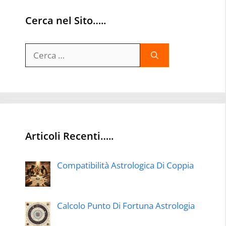
Cerca nel Sito…..
Ricerca
per:
Articoli Recenti…..
Compatibilità Astrologica Di Coppia
Calcolo Punto Di Fortuna Astrologia