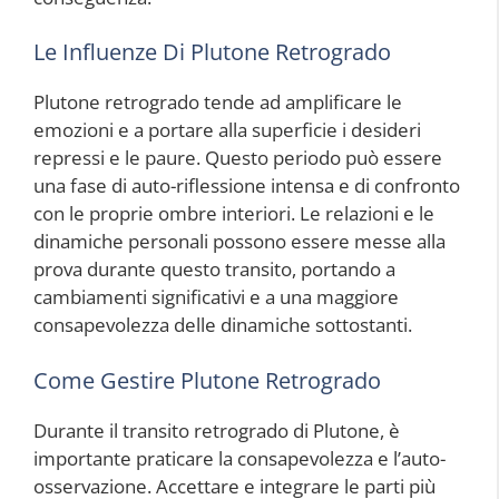
Le Influenze Di Plutone Retrogrado
Plutone retrogrado tende ad amplificare le
emozioni e a portare alla superficie i desideri
repressi e le paure. Questo periodo può essere
una fase di auto-riflessione intensa e di confronto
con le proprie ombre interiori. Le relazioni e le
dinamiche personali possono essere messe alla
prova durante questo transito, portando a
cambiamenti significativi e a una maggiore
consapevolezza delle dinamiche sottostanti.
Come Gestire Plutone Retrogrado
Durante il transito retrogrado di Plutone, è
importante praticare la consapevolezza e l’auto-
osservazione. Accettare e integrare le parti più