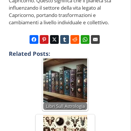
Capricorno. Questo significa che il pianeta sta
influenzando il settore della vita legato al
Capricorno, portando trasformazioni e
cambiamenti a livello individuale e collettivo.
Related Posts:
Libri Sull Astrologia