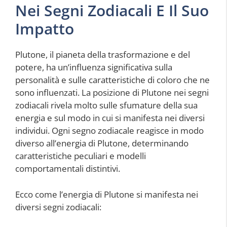
Nei Segni Zodiacali E Il Suo
Impatto
Plutone, il pianeta della trasformazione e del
potere, ha un’influenza significativa sulla
personalità e sulle caratteristiche di coloro che ne
sono influenzati. La posizione di Plutone nei segni
zodiacali rivela molto sulle sfumature della sua
energia e sul modo in cui si manifesta nei diversi
individui. Ogni segno zodiacale reagisce in modo
diverso all’energia di Plutone, determinando
caratteristiche peculiari e modelli
comportamentali distintivi.
Ecco come l’energia di Plutone si manifesta nei
diversi segni zodiacali: