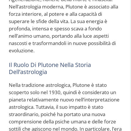
Nell’astrologia moderna, Plutone è associato alla
forza interiore, al potere e alla capacità di
superare le sfide della vita. La sua energia è
profonda, intensa e spesso scava a fondo
nell’animo umano, portando alla luce aspetti
nascosti e trasformandoli in nuove possibilità di
evoluzione.
Il Ruolo Di Plutone Nella Storia
Dell’astrologia
Nella tradizione astrologica, Plutone è stato
scoperto solo nel 1930, quindi è considerato un
pianeta relativamente nuovo nell’interpretazione
astrologica. Tuttavia, il suo impatto è stato
straordinario, poiché ha portato una nuova
comprensione della psiche umana e delle forze
sottili che agiscono nel mondo. In particolare, l’era