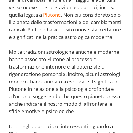
verso nuove interpretazioni e approcci, inclusa
quella legata a
Plutone
. Non più considerato solo
il pianeta delle trasformazioni e dei cambiamenti
radicali, Plutone ha acquisito nuove sfaccettature
e significati nella pratica astrologica moderna.
Molte tradizioni astrologiche antiche e moderne
hanno associato Plutone al processo di
trasformazione interiore e al potenziale di
rigenerazione personale. Inoltre, alcuni astrologi
moderni hanno iniziato a esplorare il significato di
Plutone in relazione alla psicologia profonda e
all’ombra, suggerendo che questo pianeta possa
anche indicare il nostro modo di affrontare le
sfide emotive e psicologiche.
Uno degli approcci più interessanti riguardo a