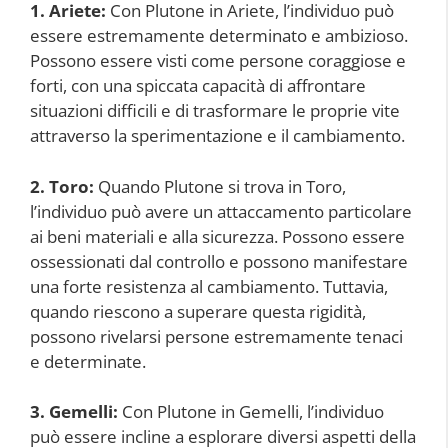
1. Ariete:
Con Plutone in Ariete, l’individuo può
essere estremamente determinato e ambizioso.
Possono essere visti come persone coraggiose e
forti, con una spiccata capacità di affrontare
situazioni difficili e di trasformare le proprie vite
attraverso la sperimentazione e il cambiamento.
2. Toro:
Quando Plutone si trova in Toro,
l’individuo può avere un attaccamento particolare
ai beni materiali e alla sicurezza. Possono essere
ossessionati dal controllo e possono manifestare
una forte resistenza al cambiamento. Tuttavia,
quando riescono a superare questa rigidità,
possono rivelarsi persone estremamente tenaci
e determinate.
3. Gemelli:
Con Plutone in Gemelli, l’individuo
può essere incline a esplorare diversi aspetti della