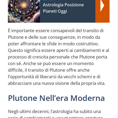
Astrologia Posizione
Pianeti Oggi
È importante essere consapevoli del transito di
Plutone e delle sue conseguenze, in modo da
poter affrontare le sfide in modo costruttivo.
Questo significa essere aperti ai cambiamenti e al
processo di crescita personale che Plutone porta
con sé. Anche se può essere un momento
difficile, il transito di Plutone offre anche
l’opportunità di liberarsi da vecchi schemi e di
abbracciare una nuova visione della propria vita.
Plutone Nell’era Moderna
Negli ultimi decenni, l’astrologia ha subito una
serie di cambiamenti e una maggiore apertura