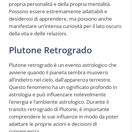
propria personalità e della propria mentalità.
Possono essere estremamente adattabili e
desiderosi di apprendere, ma possono anche
manifestare un’intensa curiosità per il lato oscuro
della vita e delle relazioni.
Plutone Retrogrado
Plutone retrogrado è un evento astrologico che
avviene quando il pianeta sembra muoversi
all’indietro nel cielo, dall’apparenza terrestre.
Questo fenomeno ha un significato profondo in
astrologia e può influenzare notevolmente
l’energia e l’ambiente astrologico. Durante il
transito retrogrado di Plutone, è importante
comprendere le sue influenze in modo da poter
adattare le proprie azioni e decisioni di
conseguenza.