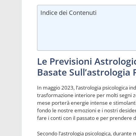
Indice dei Contenuti
Le Previsioni Astrolog
Basate Sull’astrologia 
In maggio 2023, l’astrologia psicologica in
trasformazione interiore per molti segni z
mese porterà energie intense e stimolanti
fondo le nostre emozioni e i nostri desid
fare i conti con il passato e per prendere d
Secondo l’astrologia psicologica, durante