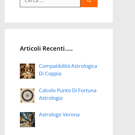
per:
Articoli Recenti…..
Compatibilità Astrologica
Di Coppia
Calcolo Punto Di Fortuna
Astrologia
Astrologo Verona