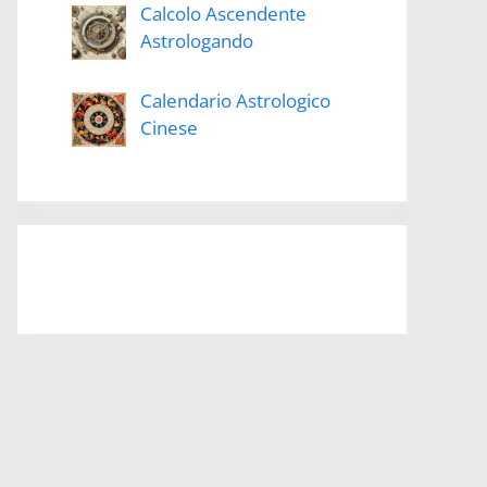
Calcolo Ascendente
Astrologando
Calendario Astrologico
Cinese