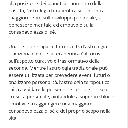
alla posizione dei pianeti al momento della
nascita, l’astrologia terapeutica si concentra
maggiormente sullo sviluppo personale, sul
benessere mentale ed emotivo e sulla
consapevolezza di sé.
Una delle principali differenze tra l’astrologia
tradizionale e quella terapeutica è il focus
sull’aspetto curativo e trasformativo della
seconda. Mentre l’astrologia tradizionale può
essere utilizzata per prevedere eventi futuri o
analizzare personalità, l’astrologia terapeutica
mira a guidare le persone nel loro percorso di
crescita personale, aiutandole a superare blocchi
emotivi e a raggiungere una maggiore
consapevolezza di sé e del proprio scopo nella
vita.