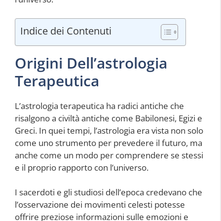
Indice dei Contenuti
Origini Dell’astrologia
Terapeutica
L’astrologia terapeutica ha radici antiche che
risalgono a civiltà antiche come Babilonesi, Egizi e
Greci. In quei tempi, l’astrologia era vista non solo
come uno strumento per prevedere il futuro, ma
anche come un modo per comprendere se stessi
e il proprio rapporto con l’universo.
I sacerdoti e gli studiosi dell’epoca credevano che
l’osservazione dei movimenti celesti potesse
offrire preziose informazioni sulle emozioni e