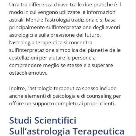
Un’altra differenza chiave tra le due pratiche è il
modo in cui vengono utilizzate le informazioni
astrali. Mentre l’astrologia tradizionale si basa
principalmente sull’interpretazione degli eventi
astrologici e sulla previsione del futuro,
l’astrologia terapeutica si concentra
sull’interpretazione simbolica dei pianeti e delle
costellazioni per aiutare le persone a
comprendere meglio se stesse e a superare
ostacoli emotivi.
Inoltre, l’astrologia terapeutica spesso include
anche elementi di psicologia e di counseling per
offrire un supporto completo ai propri clienti.
Studi Scientifici
Sull’astrologia Terapeutica