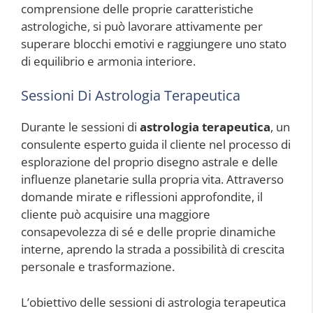
comprensione delle proprie caratteristiche
astrologiche, si può lavorare attivamente per
superare blocchi emotivi e raggiungere uno stato
di equilibrio e armonia interiore.
Sessioni Di Astrologia Terapeutica
Durante le sessioni di
astrologia terapeutica
, un
consulente esperto guida il cliente nel processo di
esplorazione del proprio disegno astrale e delle
influenze planetarie sulla propria vita. Attraverso
domande mirate e riflessioni approfondite, il
cliente può acquisire una maggiore
consapevolezza di sé e delle proprie dinamiche
interne, aprendo la strada a possibilità di crescita
personale e trasformazione.
L’obiettivo delle sessioni di astrologia terapeutica