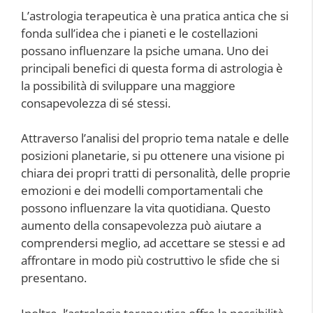
L’astrologia terapeutica è una pratica antica che si
fonda sull’idea che i pianeti e le costellazioni
possano influenzare la psiche umana. Uno dei
principali benefici di questa forma di astrologia è
la possibilità di sviluppare una maggiore
consapevolezza di sé stessi.
Attraverso l’analisi del proprio tema natale e delle
posizioni planetarie, si pu ottenere una visione pi
chiara dei propri tratti di personalità, delle proprie
emozioni e dei modelli comportamentali che
possono influenzare la vita quotidiana. Questo
aumento della consapevolezza può aiutare a
comprendersi meglio, ad accettare se stessi e ad
affrontare in modo più costruttivo le sfide che si
presentano.