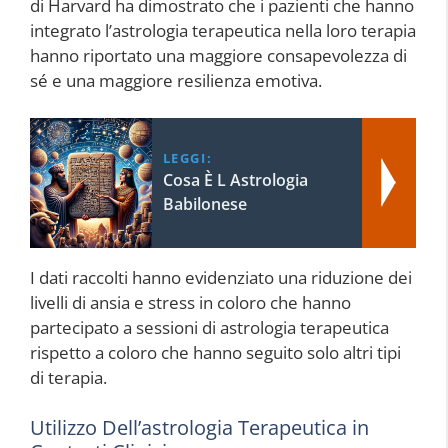
di Harvard ha dimostrato che i pazienti che hanno
integrato l’astrologia terapeutica nella loro terapia
hanno riportato una maggiore consapevolezza di
sé e una maggiore resilienza emotiva.
LEGGI:
Cosa È L Astrologia
Babilonese
I dati raccolti hanno evidenziato una riduzione dei
livelli di ansia e stress in coloro che hanno
partecipato a sessioni di astrologia terapeutica
rispetto a coloro che hanno seguito solo altri tipi
di terapia.
Utilizzo Dell’astrologia Terapeutica in