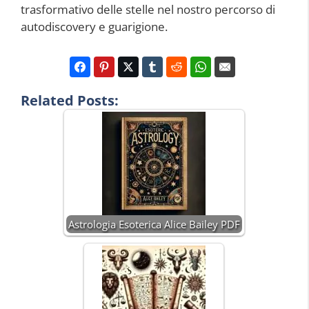
trasformativo delle stelle nel nostro percorso di
autodiscovery e guarigione.
Related Posts:
Astrologia Esoterica Alice Bailey PDF