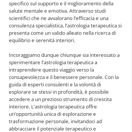
specifico sul supporto e il miglioramento della
salute mentale e emotiva. Attraverso studi
scientifici che ne avvalorano l’efficacia e una
consulenza specialistica, l’astrologia terapeutica si
presenta come un valido alleato nella ricerca di
equilibrio e serenità interiori.
Incoraggiamo dunque chiunque sia interessato a
sperimentare l’astrologia terapeutica a
intraprendere questo viaggio verso la
consapevolezza e il benessere personale. Con la
guida di esperti consulenti e la volontà di
esplorare se stessi in profondità, è possibile
accedere a un prezioso strumento di crescita
interiore. L’astrologia terapeutica offre
un’opportunità unica di esplorazione e
trasformazione personale, invitandoci ad
abbracciare il potenziale terapeutico e