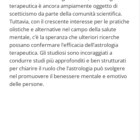
terapeutica è ancora ampiamente oggetto di
scetticismo da parte della comunità scientifica.
Tuttavia, con il crescente interesse per le pratiche
olistiche e alternative nel campo della salute
mentale, c’è la speranza che ulteriori ricerche
possano confermare l’efficacia dell’astrologia
terapeutica. Gli studiosi sono incoraggiati a
condurre studi più approfonditi e ben strutturati
per chiarire il ruolo che l’astrologia può svolgere
nel promuovere il benessere mentale e emotivo
delle persone.