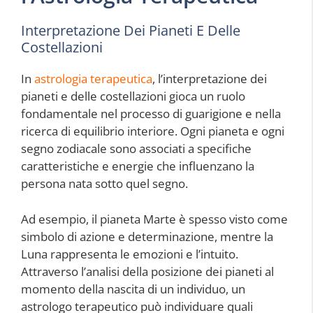
Interpretazione Dei Pianeti E Delle
Costellazioni
In
astrologia terapeutica
, l’interpretazione dei
pianeti e delle costellazioni gioca un ruolo
fondamentale nel processo di guarigione e nella
ricerca di equilibrio interiore. Ogni pianeta e ogni
segno zodiacale sono associati a specifiche
caratteristiche e energie che influenzano la
persona nata sotto quel segno.
Ad esempio, il pianeta Marte è spesso visto come
simbolo di azione e determinazione, mentre la
Luna rappresenta le emozioni e l’intuito.
Attraverso l’analisi della posizione dei pianeti al
momento della nascita di un individuo, un
astrologo terapeutico può individuare quali