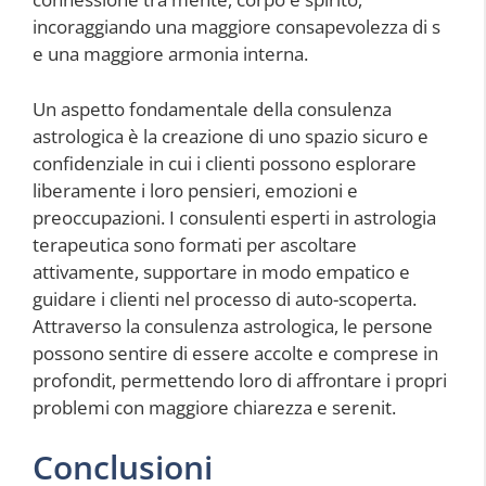
incoraggiando una maggiore consapevolezza di s
e una maggiore armonia interna.
Un aspetto fondamentale della consulenza
astrologica è la creazione di uno spazio sicuro e
confidenziale in cui i clienti possono esplorare
liberamente i loro pensieri, emozioni e
preoccupazioni. I consulenti esperti in astrologia
terapeutica sono formati per ascoltare
attivamente, supportare in modo empatico e
guidare i clienti nel processo di auto-scoperta.
Attraverso la consulenza astrologica, le persone
possono sentire di essere accolte e comprese in
profondit, permettendo loro di affrontare i propri
problemi con maggiore chiarezza e serenit.
Conclusioni