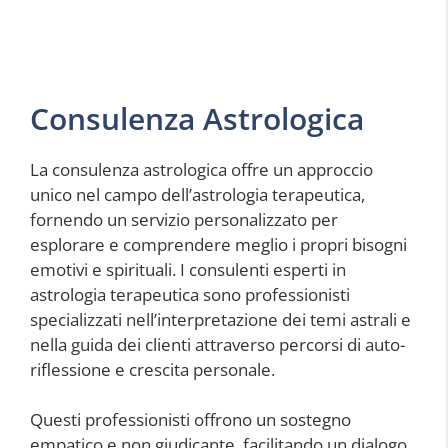
Consulenza Astrologica
La consulenza astrologica offre un approccio
unico nel campo dell’astrologia terapeutica,
fornendo un servizio personalizzato per
esplorare e comprendere meglio i propri bisogni
emotivi e spirituali. I consulenti esperti in
astrologia terapeutica sono professionisti
specializzati nell’interpretazione dei temi astrali e
nella guida dei clienti attraverso percorsi di auto-
riflessione e crescita personale.
Questi professionisti offrono un sostegno
empatico e non giudicante, facilitando un dialogo