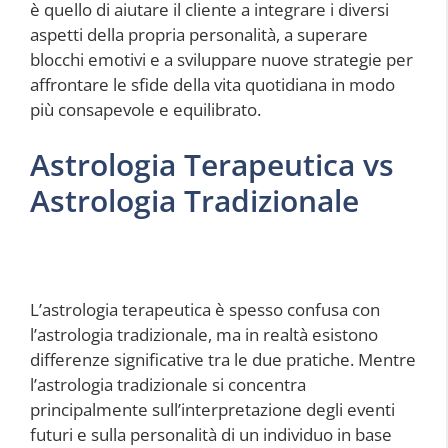
è quello di aiutare il cliente a integrare i diversi
aspetti della propria personalità, a superare
blocchi emotivi e a sviluppare nuove strategie per
affrontare le sfide della vita quotidiana in modo
più consapevole e equilibrato.
Astrologia Terapeutica vs
Astrologia Tradizionale
L’astrologia terapeutica è spesso confusa con
l’astrologia tradizionale, ma in realtà esistono
differenze significative tra le due pratiche. Mentre
l’astrologia tradizionale si concentra
principalmente sull’interpretazione degli eventi
futuri e sulla personalità di un individuo in base