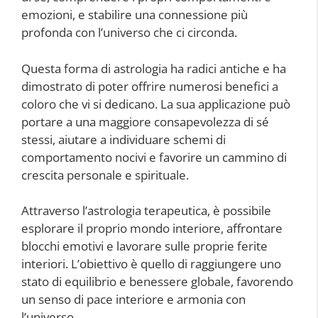
emozioni, e stabilire una connessione più
profonda con l’universo che ci circonda.
Questa forma di astrologia ha radici antiche e ha
dimostrato di poter offrire numerosi benefici a
coloro che vi si dedicano. La sua applicazione può
portare a una maggiore consapevolezza di sé
stessi, aiutare a individuare schemi di
comportamento nocivi e favorire un cammino di
crescita personale e spirituale.
Attraverso l’astrologia terapeutica, è possibile
esplorare il proprio mondo interiore, affrontare
blocchi emotivi e lavorare sulle proprie ferite
interiori. L’obiettivo è quello di raggiungere uno
stato di equilibrio e benessere globale, favorendo
un senso di pace interiore e armonia con
l’universo.