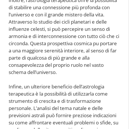
Inoltre, l’astrologia terapeutica offre la possibilità
di stabilire una connessione più profonda con
l’universo e con il grande mistero della vita.
Attraverso lo studio dei cicli planetari e delle
influenze celesti, si può percepire un senso di
armonia e di interconnessione con tutto ciò che ci
circonda. Questa prospettiva cosmica pu portare
a una maggiore serenità interiore, al senso di far
parte di qualcosa di più grande e alla
consapevolezza del proprio ruolo nel vasto
schema dell’universo.
Infine, un ulteriore beneficio dell’astrologia
terapeutica è la possibilità di utilizzarla come
strumento di crescita e di trasformazione
personale. L’analisi del tema natale e delle
previsioni astrali può fornire preziose indicazioni
su come affrontare eventuali problemi o sfide, su