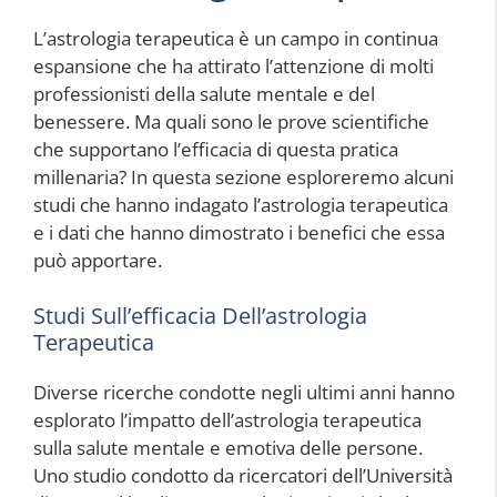
L’astrologia terapeutica è un campo in continua
espansione che ha attirato l’attenzione di molti
professionisti della salute mentale e del
benessere. Ma quali sono le prove scientifiche
che supportano l’efficacia di questa pratica
millenaria? In questa sezione esploreremo alcuni
studi che hanno indagato l’astrologia terapeutica
e i dati che hanno dimostrato i benefici che essa
può apportare.
Studi Sull’efficacia Dell’astrologia
Terapeutica
Diverse ricerche condotte negli ultimi anni hanno
esplorato l’impatto dell’astrologia terapeutica
sulla salute mentale e emotiva delle persone.
Uno studio condotto da ricercatori dell’Università