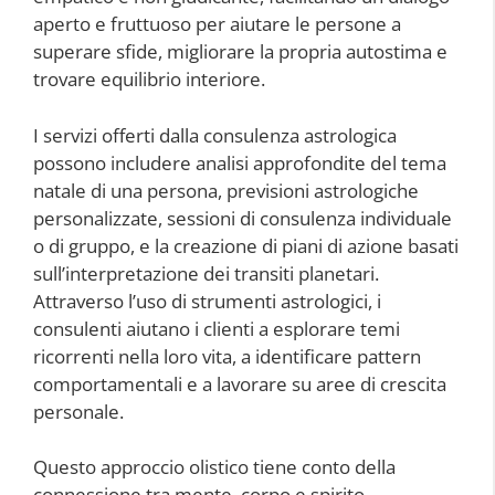
aperto e fruttuoso per aiutare le persone a
superare sfide, migliorare la propria autostima e
trovare equilibrio interiore.
I servizi offerti dalla consulenza astrologica
possono includere analisi approfondite del tema
natale di una persona, previsioni astrologiche
personalizzate, sessioni di consulenza individuale
o di gruppo, e la creazione di piani di azione basati
sull’interpretazione dei transiti planetari.
Attraverso l’uso di strumenti astrologici, i
consulenti aiutano i clienti a esplorare temi
ricorrenti nella loro vita, a identificare pattern
comportamentali e a lavorare su aree di crescita
personale.
Questo approccio olistico tiene conto della
connessione tra mente, corpo e spirito,