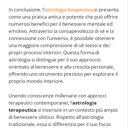
In conclusione, l’
astrologia terapeutica
si presenta
come una pratica antica e potente che può offrire
numerosi benefici per il benessere mentale ed
emotivo. Attraverso la consapevolezza di sé e la
connessione con l’universo, è possibile ottenere
una maggiore comprensione di sé stessi e dei
propri processi interiori. Questa forma di
astrologia si distingue per il suo approccio
orientato al benessere e alla crescita personale,
offrendo uno strumento prezioso per esplorare il
proprio mondo interiore.
Unendo conoscenze millenarie con approcci
terapeutici contemporanei, l’
astrologia
terapeutica
si inserisce in un contesto più ampio
di benessere olistico. Rispetto all’astrologia
tradizionale, essa si differenzia per il suo focus