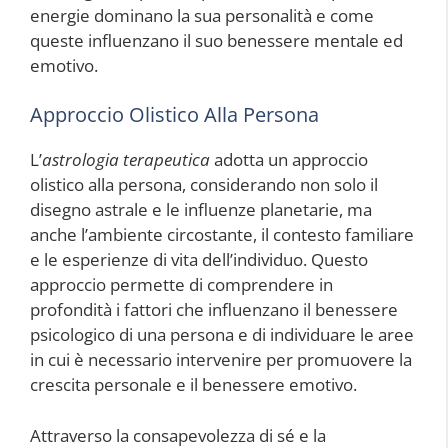
energie dominano la sua personalità e come
queste influenzano il suo benessere mentale ed
emotivo.
Approccio Olistico Alla Persona
L’
astrologia terapeutica
adotta un approccio
olistico alla persona, considerando non solo il
disegno astrale e le influenze planetarie, ma
anche l’ambiente circostante, il contesto familiare
e le esperienze di vita dell’individuo. Questo
approccio permette di comprendere in
profondità i fattori che influenzano il benessere
psicologico di una persona e di individuare le aree
in cui è necessario intervenire per promuovere la
crescita personale e il benessere emotivo.
Attraverso la consapevolezza di sé e la