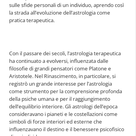
sulle sfide personali di un individuo, aprendo così
la strada all’evoluzione dell’astrologia come
pratica terapeutica.
Con il passare dei secoli, l’astrologia terapeutica
ha continuato a evolversi, influenzata dalle
filosofie di grandi pensatori come Platone e
Aristotele. Nel Rinascimento, in particolare, si
registrò un grande interesse per l’astrologia
come strumento per la comprensione profonda
della psiche umana e per il raggiungimento
dell’equilibrio interiore. Gli astrologi dell’epoca
consideravano i pianeti e le costellazioni come
simboli di forze interiori ed esterne che
influenzavano il destino e il benessere psicofisico