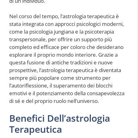
di un individuo.
Nel corso del tempo, l’astrologia terapeutica è
stata integrata con approcci psicologici moderni,
come la psicologia jungiana e la psicoterapia
transpersonale, per offrire un supporto più
completo ed efficace per coloro che desiderano
esplorare il proprio mondo interiore. Grazie a
questa fusione di antiche tradizioni e nuove
prospettive, l’astrologia terapeutica è diventata
sempre più popolare come strumento per
l’autoriflessione, il superamento dei blocchi
emotivi e il potenziamento della consapevolezza
di sé e del proprio ruolo nell’universo.
Benefici Dell’astrologia
Terapeutica