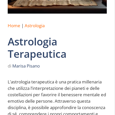
Home
|
Astrologia
Astrologia
Terapeutica
di
Marisa Pisano
L’astrologia terapeutica è una pratica millenaria
che utilizza l’interpretazione dei pianeti e delle
costellazioni per favorire il benessere mentale ed
emotivo delle persone. Attraverso questa
disciplina, è possibile approfondire la conoscenza
di sé, comprendere i propri comportamenti e