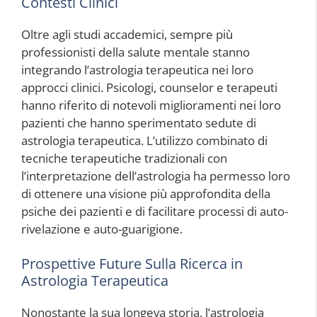
Contesti Clinici
Oltre agli studi accademici, sempre più
professionisti della salute mentale stanno
integrando l’astrologia terapeutica nei loro
approcci clinici. Psicologi, counselor e terapeuti
hanno riferito di notevoli miglioramenti nei loro
pazienti che hanno sperimentato sedute di
astrologia terapeutica. L’utilizzo combinato di
tecniche terapeutiche tradizionali con
l’interpretazione dell’astrologia ha permesso loro
di ottenere una visione più approfondita della
psiche dei pazienti e di facilitare processi di auto-
rivelazione e auto-guarigione.
Prospettive Future Sulla Ricerca in
Astrologia Terapeutica
Nonostante la sua longeva storia, l’astrologia