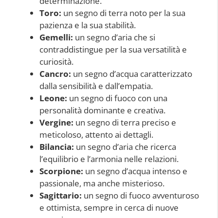
determinazione.
Toro:
un segno di terra noto per la sua
pazienza e la sua stabilità.
Gemelli:
un segno d’aria che si
contraddistingue per la sua versatilità e
curiosità.
Cancro:
un segno d’acqua caratterizzato
dalla sensibilità e dall’empatia.
Leone:
un segno di fuoco con una
personalità dominante e creativa.
Vergine:
un segno di terra preciso e
meticoloso, attento ai dettagli.
Bilancia:
un segno d’aria che ricerca
l’equilibrio e l’armonia nelle relazioni.
Scorpione:
un segno d’acqua intenso e
passionale, ma anche misterioso.
Sagittario:
un segno di fuoco avventuroso
e ottimista, sempre in cerca di nuove