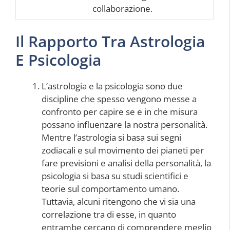
collaborazione.
Il Rapporto Tra Astrologia
E Psicologia
L’astrologia e la psicologia sono due
discipline che spesso vengono messe a
confronto per capire se e in che misura
possano influenzare la nostra personalità.
Mentre l’astrologia si basa sui segni
zodiacali e sul movimento dei pianeti per
fare previsioni e analisi della personalità, la
psicologia si basa su studi scientifici e
teorie sul comportamento umano.
Tuttavia, alcuni ritengono che vi sia una
correlazione tra di esse, in quanto
entrambe cercano di comprendere meglio