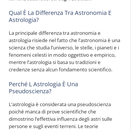
Qual È La Differenza Tra Astronomia E
Astrologia?
La principale differenza tra astronomia e
astrologia risiede nel fatto che l’astronomia è una
scienza che studia l’universo, le stelle, i pianeti e i
fenomeni celesti in modo oggettivo e empirico,
mentre l’astrologia si basa su tradizioni e
credenze senza alcun fondamento scientifico.
Perché L Astrologia È Una
Pseudoscienza?
L’astrologia è considerata una pseudoscienza
poiché manca di prove scientifiche che
dimostrino l’effettiva influenza degli astri sulle
persone e sugli eventi terreni. Le teorie