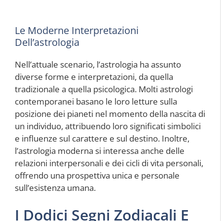
Le Moderne Interpretazioni
Dell’astrologia
Nell’attuale scenario, l’astrologia ha assunto
diverse forme e interpretazioni, da quella
tradizionale a quella psicologica. Molti astrologi
contemporanei basano le loro letture sulla
posizione dei pianeti nel momento della nascita di
un individuo, attribuendo loro significati simbolici
e influenze sul carattere e sul destino. Inoltre,
l’astrologia moderna si interessa anche delle
relazioni interpersonali e dei cicli di vita personali,
offrendo una prospettiva unica e personale
sull’esistenza umana.
I Dodici Segni Zodiacali E