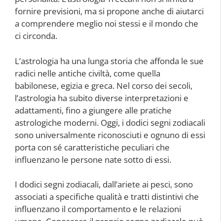
fornire previsioni, ma si propone anche di aiutarci
a comprendere meglio noi stessi e il mondo che
ci circonda.
L’astrologia ha una lunga storia che affonda le sue
radici nelle antiche civiltà, come quella
babilonese, egizia e greca. Nel corso dei secoli,
l’astrologia ha subito diverse interpretazioni e
adattamenti, fino a giungere alle pratiche
astrologiche moderni. Oggi, i dodici segni zodiacali
sono universalmente riconosciuti e ognuno di essi
porta con sé caratteristiche peculiari che
influenzano le persone nate sotto di essi.
I dodici segni zodiacali, dall’ariete ai pesci, sono
associati a specifiche qualità e tratti distintivi che
influenzano il comportamento e le relazioni