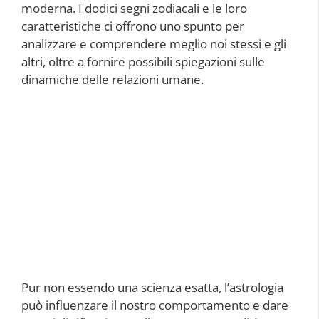
moderna. I dodici segni zodiacali e le loro
caratteristiche ci offrono uno spunto per
analizzare e comprendere meglio noi stessi e gli
altri, oltre a fornire possibili spiegazioni sulle
dinamiche delle relazioni umane.
Pur non essendo una scienza esatta, l’astrologia
può influenzare il nostro comportamento e dare