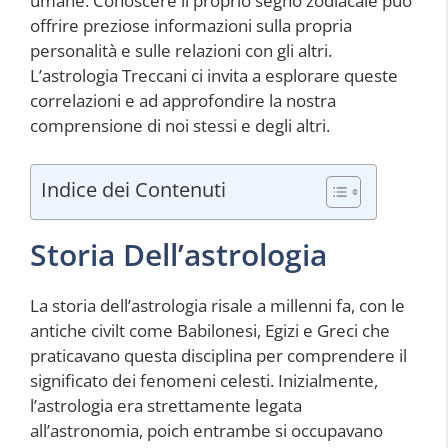
umane. Conoscere il proprio segno zodiacale può
offrire preziose informazioni sulla propria
personalità e sulle relazioni con gli altri.
L’astrologia Treccani ci invita a esplorare queste
correlazioni e ad approfondire la nostra
comprensione di noi stessi e degli altri.
Indice dei Contenuti
Storia Dell’astrologia
La storia dell’astrologia risale a millenni fa, con le
antiche civilt come Babilonesi, Egizi e Greci che
praticavano questa disciplina per comprendere il
significato dei fenomeni celesti. Inizialmente,
l’astrologia era strettamente legata
all’astronomia, poich entrambe si occupavano