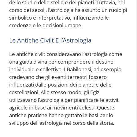
dello studio delle stelle e dei pianeti. Tuttavia, nel
corso dei secoli, l’astrologia ha assunto un ruolo pi
simbolico e interpretativo, influenzando le
credenze e le decisioni umane.
Le Antiche Civilt E l’Astrologia
Le antiche civilt consideravano l’astrologia come
una guida divina per comprendere il destino
individuale e collettivo. I Babilonesi, ad esempio,
credevano che gli eventi terrestri fossero
influenzati dalle posizioni dei pianeti e delle
costellazioni. Allo stesso modo, gli Egizi
utilizzavano l’astrologia per pianificare le attivit
agricole in base ai movimenti celesti. Queste
antiche pratiche hanno gettato le basi per lo
sviluppo dell’astrologia nel corso della storia.