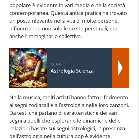
popolare è evidente in vari media e nella società
contemporanea. Questa antica pratica ha trovato
un posto rilevante nella vita di molte persone,
influenzando non solo le scelte personali, ma
anche l’immaginario collettivo.
LEGGI:
Astrologia Scienza
Nella musica, molti artisti hanno fatto riferimento
ai segni zodiacali e all’astrologia nelle loro canzoni.
Da testi che parlano di caratteristiche dei vari
segni a quelli che esplorano le dinamiche delle
relazioni basate sui segni astrologici, la presenza
dell’astrologia nella cultura pop è evidente.