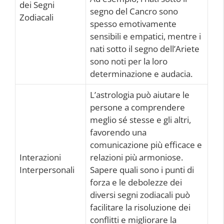
dei Segni
segno del Cancro sono
Zodiacali
spesso emotivamente
sensibili e empatici, mentre i
nati sotto il segno dell’Ariete
sono noti per la loro
determinazione e audacia.
L’astrologia può aiutare le
persone a comprendere
meglio sé stesse e gli altri,
favorendo una
comunicazione più efficace e
Interazioni
relazioni più armoniose.
Interpersonali
Sapere quali sono i punti di
forza e le debolezze dei
diversi segni zodiacali può
facilitare la risoluzione dei
conflitti e migliorare la