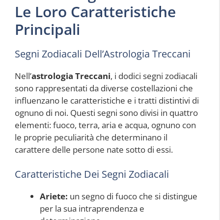
Le Loro Caratteristiche
Principali
Segni Zodiacali Dell’Astrologia Treccani
Nell’
astrologia Treccani
, i dodici segni zodiacali
sono rappresentati da diverse costellazioni che
influenzano le caratteristiche e i tratti distintivi di
ognuno di noi. Questi segni sono divisi in quattro
elementi: fuoco, terra, aria e acqua, ognuno con
le proprie peculiarità che determinano il
carattere delle persone nate sotto di essi.
Caratteristiche Dei Segni Zodiacali
Ariete:
un segno di fuoco che si distingue
per la sua intraprendenza e