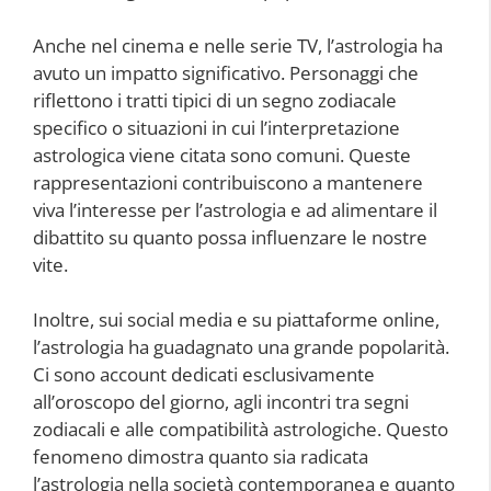
Anche nel cinema e nelle serie TV, l’astrologia ha
avuto un impatto significativo. Personaggi che
riflettono i tratti tipici di un segno zodiacale
specifico o situazioni in cui l’interpretazione
astrologica viene citata sono comuni. Queste
rappresentazioni contribuiscono a mantenere
viva l’interesse per l’astrologia e ad alimentare il
dibattito su quanto possa influenzare le nostre
vite.
Inoltre, sui social media e su piattaforme online,
l’astrologia ha guadagnato una grande popolarità.
Ci sono account dedicati esclusivamente
all’oroscopo del giorno, agli incontri tra segni
zodiacali e alle compatibilità astrologiche. Questo
fenomeno dimostra quanto sia radicata
l’astrologia nella società contemporanea e quanto