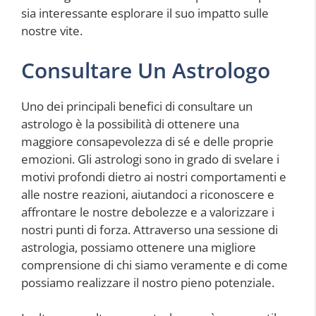
sia interessante esplorare il suo impatto sulle
nostre vite.
Consultare Un Astrologo
Uno dei principali benefici di consultare un
astrologo è la possibilità di ottenere una
maggiore consapevolezza di sé e delle proprie
emozioni. Gli astrologi sono in grado di svelare i
motivi profondi dietro ai nostri comportamenti e
alle nostre reazioni, aiutandoci a riconoscere e
affrontare le nostre debolezze e a valorizzare i
nostri punti di forza. Attraverso una sessione di
astrologia, possiamo ottenere una migliore
comprensione di chi siamo veramente e di come
possiamo realizzare il nostro pieno potenziale.