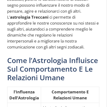
segno possono influenzare il nostro modo di
pensare, agire e relazionarci con gli altri.
L’
astrologia Treccani
ci permette di
approfondire le nostre conoscenze su noi stessi e
sugli altri, aiutandoci a comprendere meglio le
dinamiche che regolano le relazioni
interpersonali e a migliorare la nostra
comunicazione con gli altri segni zodiacali.
Come l’Astrologia Influisce
Sul Comportamento E Le
Relazioni Umane
l’Influenza
Comportamento E
Dell’Astrologia
Relazioni Umane