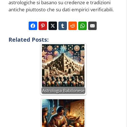
astrologiche si basano su credenze e tradizioni
antiche piuttosto che su dati empirici verificabili.
Related Posts:
Astrologia Babilonese