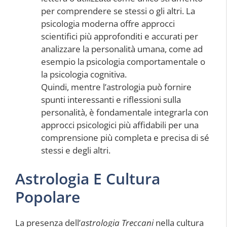
per comprendere se stessi o gli altri. La
psicologia moderna offre approcci
scientifici più approfonditi e accurati per
analizzare la personalità umana, come ad
esempio la psicologia comportamentale o
la psicologia cognitiva.
Quindi, mentre l’astrologia può fornire
spunti interessanti e riflessioni sulla
personalità, è fondamentale integrarla con
approcci psicologici più affidabili per una
comprensione più completa e precisa di sé
stessi e degli altri.
Astrologia E Cultura
Popolare
La presenza dell’
astrologia Treccani
nella cultura