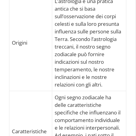
L’astrologia è una pratica
antica che si basa
sull’osservazione dei corpi
celesti e sulla loro presunta
influenza sulle persone sulla
Terra. Secondo l’astrologia
Origini
treccani, il nostro segno
zodiacale può fornire
indicazioni sul nostro
temperamento, le nostre
inclinazioni e le nostre
relazioni con gli altri.
Ogni segno zodiacale ha
delle caratteristiche
specifiche che influenzano il
comportamento individuale
e le relazioni interpersonali.
Caratteristiche
Ad esempio, i nati sotto il