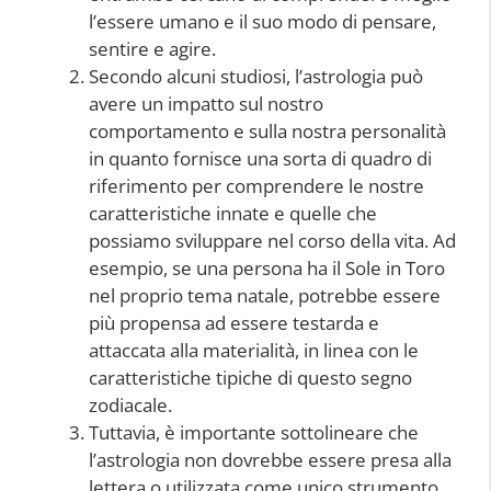
l’essere umano e il suo modo di pensare,
sentire e agire.
Secondo alcuni studiosi, l’astrologia può
avere un impatto sul nostro
comportamento e sulla nostra personalità
in quanto fornisce una sorta di quadro di
riferimento per comprendere le nostre
caratteristiche innate e quelle che
possiamo sviluppare nel corso della vita. Ad
esempio, se una persona ha il Sole in Toro
nel proprio tema natale, potrebbe essere
più propensa ad essere testarda e
attaccata alla materialità, in linea con le
caratteristiche tipiche di questo segno
zodiacale.
Tuttavia, è importante sottolineare che
l’astrologia non dovrebbe essere presa alla
lettera o utilizzata come unico strumento