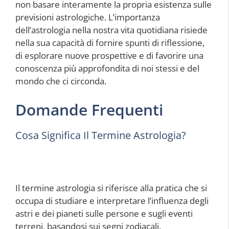
non basare interamente la propria esistenza sulle
previsioni astrologiche. L’importanza
dell’astrologia nella nostra vita quotidiana risiede
nella sua capacità di fornire spunti di riflessione,
di esplorare nuove prospettive e di favorire una
conoscenza più approfondita di noi stessi e del
mondo che ci circonda.
Domande Frequenti
Cosa Significa Il Termine Astrologia?
Il termine astrologia si riferisce alla pratica che si
occupa di studiare e interpretare l’influenza degli
astri e dei pianeti sulle persone e sugli eventi
terreni, basandosi sui segni zodiacali.