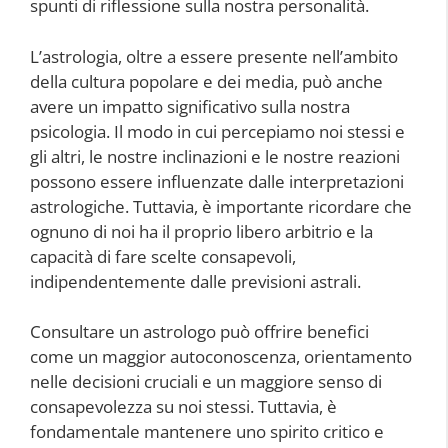
spunti di riflessione sulla nostra personalità.
L’astrologia, oltre a essere presente nell’ambito
della cultura popolare e dei media, può anche
avere un impatto significativo sulla nostra
psicologia. Il modo in cui percepiamo noi stessi e
gli altri, le nostre inclinazioni e le nostre reazioni
possono essere influenzate dalle interpretazioni
astrologiche. Tuttavia, è importante ricordare che
ognuno di noi ha il proprio libero arbitrio e la
capacità di fare scelte consapevoli,
indipendentemente dalle previsioni astrali.
Consultare un astrologo può offrire benefici
come un maggior autoconoscenza, orientamento
nelle decisioni cruciali e un maggiore senso di
consapevolezza su noi stessi. Tuttavia, è
fondamentale mantenere uno spirito critico e