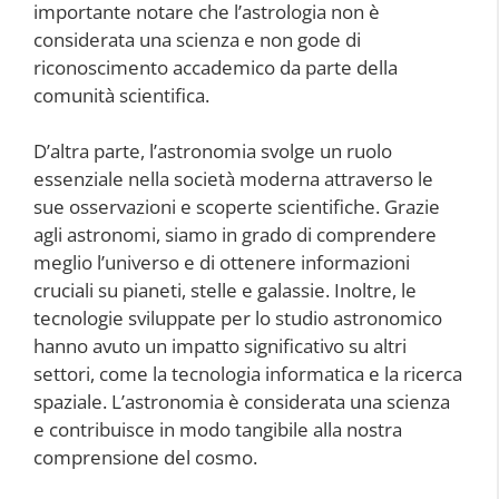
importante notare che l’astrologia non è
considerata una scienza e non gode di
riconoscimento accademico da parte della
comunità scientifica.
D’altra parte, l’astronomia svolge un ruolo
essenziale nella società moderna attraverso le
sue osservazioni e scoperte scientifiche. Grazie
agli astronomi, siamo in grado di comprendere
meglio l’universo e di ottenere informazioni
cruciali su pianeti, stelle e galassie. Inoltre, le
tecnologie sviluppate per lo studio astronomico
hanno avuto un impatto significativo su altri
settori, come la tecnologia informatica e la ricerca
spaziale. L’astronomia è considerata una scienza
e contribuisce in modo tangibile alla nostra
comprensione del cosmo.