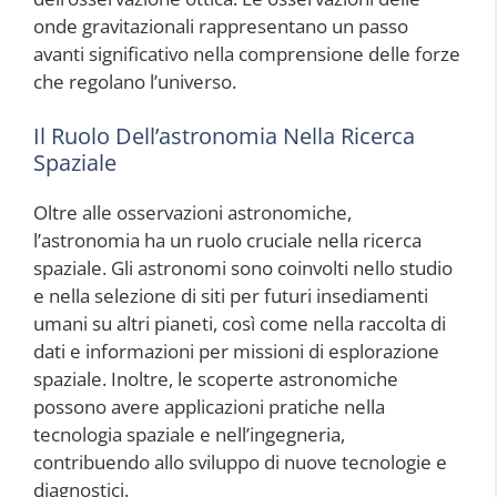
onde gravitazionali rappresentano un passo
avanti significativo nella comprensione delle forze
che regolano l’universo.
Il Ruolo Dell’astronomia Nella Ricerca
Spaziale
Oltre alle osservazioni astronomiche,
l’astronomia ha un ruolo cruciale nella ricerca
spaziale. Gli astronomi sono coinvolti nello studio
e nella selezione di siti per futuri insediamenti
umani su altri pianeti, così come nella raccolta di
dati e informazioni per missioni di esplorazione
spaziale. Inoltre, le scoperte astronomiche
possono avere applicazioni pratiche nella
tecnologia spaziale e nell’ingegneria,
contribuendo allo sviluppo di nuove tecnologie e
diagnostici.