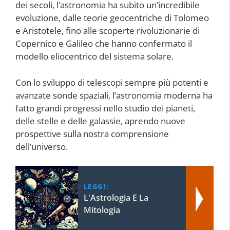
dei secoli, l’astronomia ha subito un’incredibile
evoluzione, dalle teorie geocentriche di Tolomeo
e Aristotele, fino alle scoperte rivoluzionarie di
Copernico e Galileo che hanno confermato il
modello eliocentrico del sistema solare.
Con lo sviluppo di telescopi sempre più potenti e
avanzate sonde spaziali, l’astronomia moderna ha
fatto grandi progressi nello studio dei pianeti,
delle stelle e delle galassie, aprendo nuove
prospettive sulla nostra comprensione
dell’universo.
LEGGI:
L'Astrologia E La
Mitologia