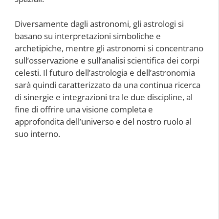
Diversamente dagli astronomi, gli astrologi si
basano su interpretazioni simboliche e
archetipiche, mentre gli astronomi si concentrano
sull’osservazione e sull’analisi scientifica dei corpi
celesti. Il futuro dell’astrologia e dell’astronomia
sarà quindi caratterizzato da una continua ricerca
di sinergie e integrazioni tra le due discipline, al
fine di offrire una visione completa e
approfondita dell’universo e del nostro ruolo al
suo interno.