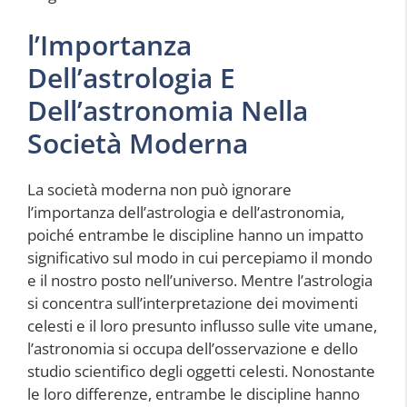
l’Importanza
Dell’astrologia E
Dell’astronomia Nella
Società Moderna
La società moderna non può ignorare
l’importanza dell’astrologia e dell’astronomia,
poiché entrambe le discipline hanno un impatto
significativo sul modo in cui percepiamo il mondo
e il nostro posto nell’universo. Mentre l’astrologia
si concentra sull’interpretazione dei movimenti
celesti e il loro presunto influsso sulle vite umane,
l’astronomia si occupa dell’osservazione e dello
studio scientifico degli oggetti celesti. Nonostante
le loro differenze, entrambe le discipline hanno