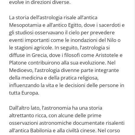
evolve in direzioni diverse.
La storia dell’astrologia risale all’antica
Mesopotamia e all’antico Egitto, dove i sacerdoti e
gli studiosi osservavano il cielo per prevedere
eventi importanti come le inondazioni del Nilo o
le stagioni agricole. In seguito, l’astrologia si
diffuse in Grecia, dove i filosofi come Aristotele e
Platone contribuirono alla sua evoluzione. Nel
Medioevo, l’astrologia divenne parte integrante
della medicina e della pratica religiosa,
influenzando la vita e le decisioni delle persone in
tutta Europa.
Dall’altro lato, l’astronomia ha una storia
altrettanto ricca, con alcune delle prime
osservazioni astronomiche documentate risalenti
all’antica Babilonia e alla civiltà cinese. Nel corso