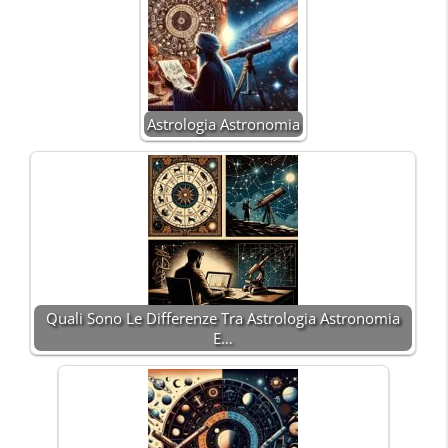
Astrologia Astronomia
Quali Sono Le Differenze Tra Astrologia Astronomia
E…