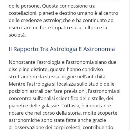
delle persone. Questa connessione tra
costellazioni, pianeti e destino umano è al centro
delle credenze astrologiche e ha continuato ad
esercitare un forte impatto sulla cultura e la
società.
Il Rapporto Tra Astrologia E Astronomia
Nonostante l’astrologia e l’astronomia siano due
discipline distinte, queste hanno condiviso
strettamente la stessa origine nell’antichità.
Mentre l’astrologia si focalizza sullo studio delle
posizioni astrali per fare previsioni, l’astronomia si
concentra sull’analisi scientifica delle stelle, dei
pianeti e delle galassie. Tuttavia, è importante
notare che nel corso della storia, molte scoperte
astronomiche sono state fatte anche grazie
all’osservazione dei corpi celesti, contribuendo