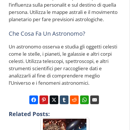
l’influenza sulla personalit e sul destino di quella
persona. Utilizza le mappe astrali e il movimento
planetario per fare previsioni astrologiche.
Che Cosa Fa Un Astronomo?
Un astronomo osserva e studia gli oggetti celesti
come le stelle, i pianeti, le galassie e altri corpi
celesti. Utilizza telescopi, spettroscopi, e altri
strumenti scientifici per raccogliere dati e
analizzarli al fine di comprendere meglio
l’Universo e i fenomeni astronomici.
Related Posts: