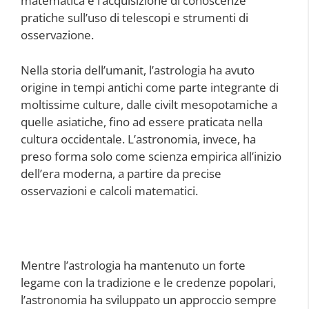
matematica e l’acquisizione di conoscenze
pratiche sull’uso di telescopi e strumenti di
osservazione.
Nella storia dell’umanit, l’astrologia ha avuto
origine in tempi antichi come parte integrante di
moltissime culture, dalle civilt mesopotamiche a
quelle asiatiche, fino ad essere praticata nella
cultura occidentale. L’astronomia, invece, ha
preso forma solo come scienza empirica all’inizio
dell’era moderna, a partire da precise
osservazioni e calcoli matematici.
Mentre l’astrologia ha mantenuto un forte
legame con la tradizione e le credenze popolari,
l’astronomia ha sviluppato un approccio sempre