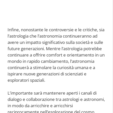
Infine, nonostante le controversie e le critiche, sia
l’astrologia che l’astronomia continueranno ad
avere un impatto significativo sulla società e sulle
future generazioni. Mentre l’astrologia potrebbe
continuare a offrire comfort e orientamento in un
mondo in rapido cambiamento, l’astronomia
continuerà a stimolare la curiosità umana e a
ispirare nuove generazioni di scienziati e
esploratori spaziali.
L’importante sarà mantenere aperti i canali di
dialogo e collaborazione tra astrologi e astronomi,
in modo da arricchire e arricchirsi
reciprocamente nell’esplorazione del cosmo.