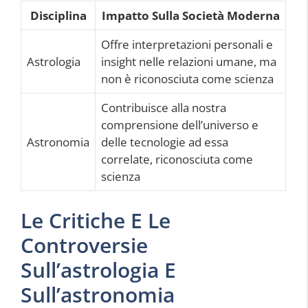
Disciplina
Impatto Sulla Società Moderna
Offre interpretazioni personali e
Astrologia
insight nelle relazioni umane, ma
non è riconosciuta come scienza
Contribuisce alla nostra
comprensione dell’universo e
Astronomia
delle tecnologie ad essa
correlate, riconosciuta come
scienza
Le Critiche E Le
Controversie
Sull’astrologia E
Sull’astronomia