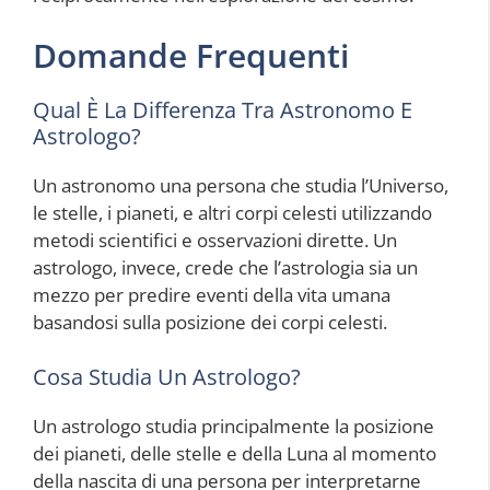
Domande Frequenti
Qual È La Differenza Tra Astronomo E
Astrologo?
Un astronomo una persona che studia l’Universo,
le stelle, i pianeti, e altri corpi celesti utilizzando
metodi scientifici e osservazioni dirette. Un
astrologo, invece, crede che l’astrologia sia un
mezzo per predire eventi della vita umana
basandosi sulla posizione dei corpi celesti.
Cosa Studia Un Astrologo?
Un astrologo studia principalmente la posizione
dei pianeti, delle stelle e della Luna al momento
della nascita di una persona per interpretarne