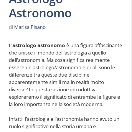
Astronomo
di
Marisa Pisano
L’
astrologo astronomo
è una figura affascinante
che unisce il mondo dell’astrologia a quello
dell’astronomia. Ma cosa significa realmente
essere un astrologo/astronomo e quali sono le
differenze tra queste due discipline
apparentemente simili ma in realtà molto
diverse? In questa sezione introduttiva
esploreremo il significato di entrambe le figure e
la loro importanza nella società moderna.
Infatti, l’astrologia e l’astronomia hanno avuto un
ruolo significativo nella storia umana e