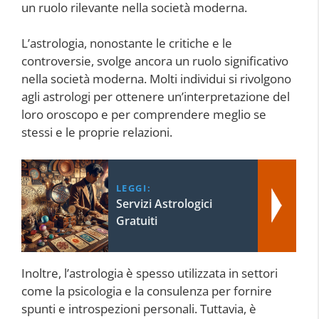
un ruolo rilevante nella società moderna.
L’astrologia, nonostante le critiche e le
controversie, svolge ancora un ruolo significativo
nella società moderna. Molti individui si rivolgono
agli astrologi per ottenere un’interpretazione del
loro oroscopo e per comprendere meglio se
stessi e le proprie relazioni.
LEGGI:
Servizi Astrologici
Gratuiti
Inoltre, l’astrologia è spesso utilizzata in settori
come la psicologia e la consulenza per fornire
spunti e introspezioni personali. Tuttavia, è