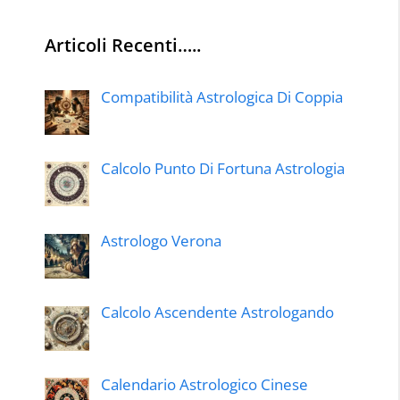
Articoli Recenti…..
Compatibilità Astrologica Di Coppia
Calcolo Punto Di Fortuna Astrologia
Astrologo Verona
Calcolo Ascendente Astrologando
Calendario Astrologico Cinese