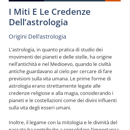
I Miti E Le Credenze
Dell’astrologia
Origini Dell’astrologia
L’astrologia, in quanto pratica di studio dei
movimenti dei pianeti e delle stelle, ha origine
nell’antichità e nel Medioevo, quando le civiltà
antiche guardavano al cielo per cercare di fare
previsioni sulla vita umana. Le prime forme di
astrologia erano strettamente legate alle
credenze religiose e alla magia, considerando i
pianeti e le costellazioni come dei divini influenti
sulla vita degli esseri umani.
Inoltre, il legame con la mitologia e le divinità del
passato ha contribuito a consolidare l’importanza