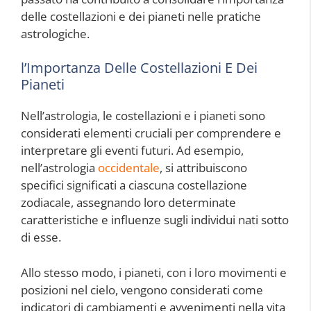
delle costellazioni e dei pianeti nelle pratiche
astrologiche.
l’Importanza Delle Costellazioni E Dei
Pianeti
Nell’astrologia, le costellazioni e i pianeti sono
considerati elementi cruciali per comprendere e
interpretare gli eventi futuri. Ad esempio,
nell’astrologia
occidentale
, si attribuiscono
specifici significati a ciascuna costellazione
zodiacale, assegnando loro determinate
caratteristiche e influenze sugli individui nati sotto
di esse.
Allo stesso modo, i pianeti, con i loro movimenti e
posizioni nel cielo, vengono considerati come
indicatori di cambiamenti e avvenimenti nella vita