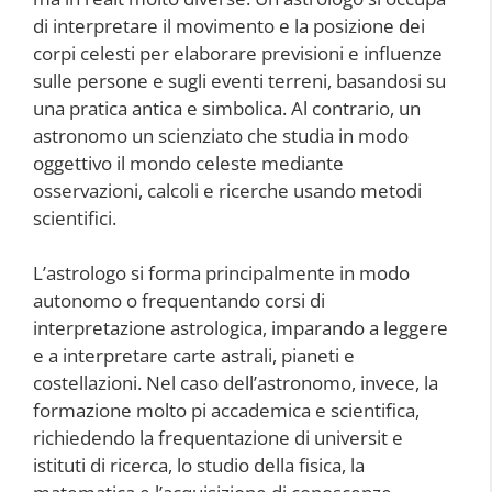
di interpretare il movimento e la posizione dei
corpi celesti per elaborare previsioni e influenze
sulle persone e sugli eventi terreni, basandosi su
una pratica antica e simbolica. Al contrario, un
astronomo un scienziato che studia in modo
oggettivo il mondo celeste mediante
osservazioni, calcoli e ricerche usando metodi
scientifici.
L’astrologo si forma principalmente in modo
autonomo o frequentando corsi di
interpretazione astrologica, imparando a leggere
e a interpretare carte astrali, pianeti e
costellazioni. Nel caso dell’astronomo, invece, la
formazione molto pi accademica e scientifica,
richiedendo la frequentazione di universit e
istituti di ricerca, lo studio della fisica, la