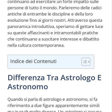
continuano ad esercitare un forte impatto sulle
persone di tutto il mondo. Parleremo delle radici
antiche di entrambe le discipline e della loro
evoluzione fino ai giorni nostri. Attraverso questa
panoramica introduttiva, speriamo di gettare luce
su queste affascinanti e intramontabili pratiche
che continuano a suscitare interesse e dibattito
nella cultura contemporanea.
Indice dei Contenuti
Differenza Tra Astrologo E
Astronomo
Quando si parla di astrologo e astronomo, si fa
riferimento a due figure apparentemente simili
ma in realt molto diverse. Un astrologo si occupa