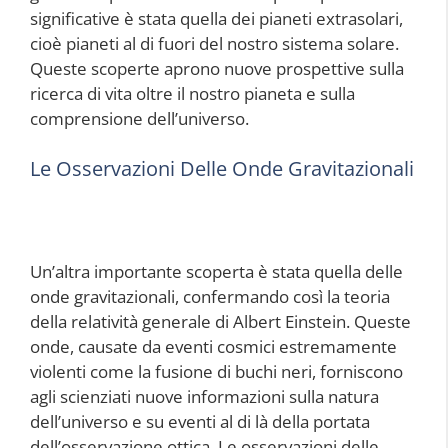
significative è stata quella dei pianeti extrasolari,
cioè pianeti al di fuori del nostro sistema solare.
Queste scoperte aprono nuove prospettive sulla
ricerca di vita oltre il nostro pianeta e sulla
comprensione dell’universo.
Le Osservazioni Delle Onde Gravitazionali
Un’altra importante scoperta è stata quella delle
onde gravitazionali, confermando così la teoria
della relatività generale di Albert Einstein. Queste
onde, causate da eventi cosmici estremamente
violenti come la fusione di buchi neri, forniscono
agli scienziati nuove informazioni sulla natura
dell’universo e su eventi al di là della portata
dell’osservazione ottica. Le osservazioni delle