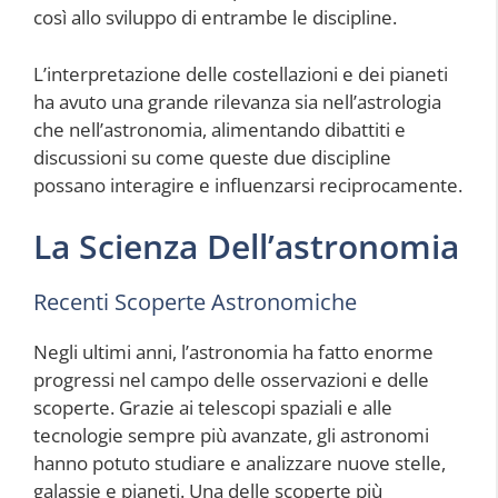
così allo sviluppo di entrambe le discipline.
L’interpretazione delle costellazioni e dei pianeti
ha avuto una grande rilevanza sia nell’astrologia
che nell’astronomia, alimentando dibattiti e
discussioni su come queste due discipline
possano interagire e influenzarsi reciprocamente.
La Scienza Dell’astronomia
Recenti Scoperte Astronomiche
Negli ultimi anni, l’astronomia ha fatto enorme
progressi nel campo delle osservazioni e delle
scoperte. Grazie ai telescopi spaziali e alle
tecnologie sempre più avanzate, gli astronomi
hanno potuto studiare e analizzare nuove stelle,
galassie e pianeti. Una delle scoperte più