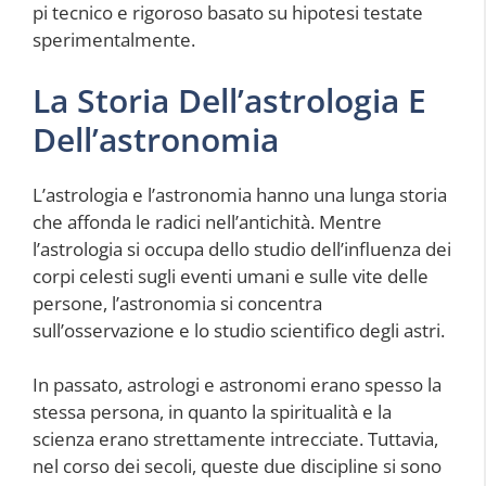
pi tecnico e rigoroso basato su hipotesi testate
sperimentalmente.
La Storia Dell’astrologia E
Dell’astronomia
L’astrologia e l’astronomia hanno una lunga storia
che affonda le radici nell’antichità. Mentre
l’astrologia si occupa dello studio dell’influenza dei
corpi celesti sugli eventi umani e sulle vite delle
persone, l’astronomia si concentra
sull’osservazione e lo studio scientifico degli astri.
In passato, astrologi e astronomi erano spesso la
stessa persona, in quanto la spiritualità e la
scienza erano strettamente intrecciate. Tuttavia,
nel corso dei secoli, queste due discipline si sono