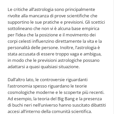
Le critiche all’astrologia sono principalmente
rivolte alla mancanza di prove scientifiche che
supportino le sue pratiche e previsioni. Gli scettici
sottolineano che non vi è alcuna base empirica
per l’idea che la posizione e il movimento dei
corpi celesti influenzino direttamente la vita e la
personalità delle persone. Inoltre, l’astrologia è
stata accusata di essere troppo vaga e ambigua,
in modo che le previsioni astrologiche possano
adattarsi a quasi qualsiasi situazione.
Dall’altro lato, le controversie riguardanti
l’astronomia spesso riguardano le teorie
cosmologiche moderne e le scoperte più recenti.
Ad esempio, la teoria del Big Bang e la presenza
di buchi neri nell’universo hanno suscitato dibattiti
accesi all’interno della comunità scientifica.