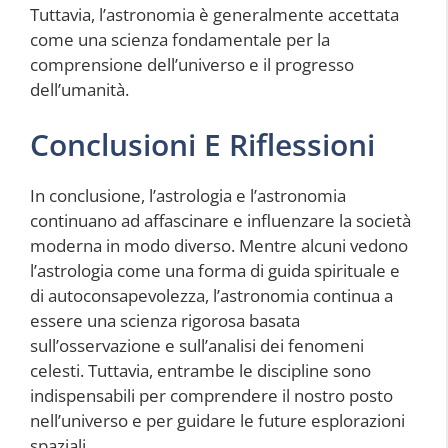
Tuttavia, l’astronomia è generalmente accettata
come una scienza fondamentale per la
comprensione dell’universo e il progresso
dell’umanità.
Conclusioni E Riflessioni
In conclusione, l’astrologia e l’astronomia
continuano ad affascinare e influenzare la società
moderna in modo diverso. Mentre alcuni vedono
l’astrologia come una forma di guida spirituale e
di autoconsapevolezza, l’astronomia continua a
essere una scienza rigorosa basata
sull’osservazione e sull’analisi dei fenomeni
celesti. Tuttavia, entrambe le discipline sono
indispensabili per comprendere il nostro posto
nell’universo e per guidare le future esplorazioni
spaziali.