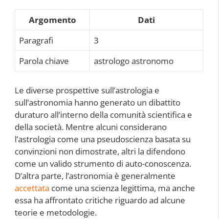
Argomento
Dati
Paragrafi
3
Parola chiave
astrologo astronomo
Le diverse prospettive sull’astrologia e
sull’astronomia hanno generato un dibattito
duraturo all’interno della comunità scientifica e
della società. Mentre alcuni considerano
l’astrologia come una pseudoscienza basata su
convinzioni non dimostrate, altri la difendono
come un valido strumento di auto-conoscenza.
D’altra parte, l’astronomia è generalmente
accettata
come una scienza legittima, ma anche
essa ha affrontato critiche riguardo ad alcune
teorie e metodologie.