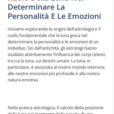
Determinare La
Personalità E Le Emozioni
Iniziamo esplorando le origini dell’astrologia e il
ruolo fondamentale che la luna gioca nel
determinare la personalità e le emozioni di un
individuo. Sin dall’antichità, gli astrologi hanno
studiato attentamente l’influenza dei corpi celesti,
tra cui la luna, sui destini umani. La luna, in
particolare, è associata al nostro mondo interiore,
alle nostre emozioni più profonde e alla nostra
natura emotiva.
Nella pratica astrologica, il calcolo della posizione
della luna nel momento della nascita di una