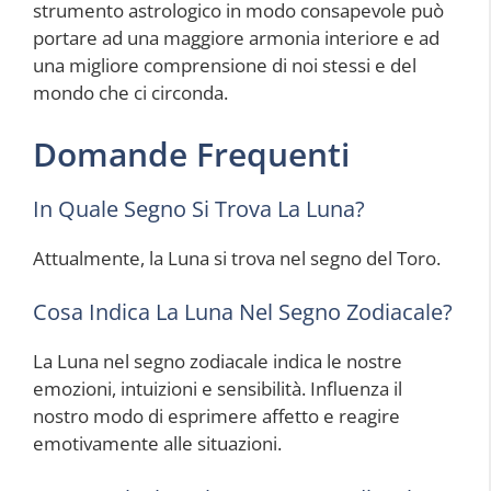
strumento astrologico in modo consapevole può
portare ad una maggiore armonia interiore e ad
una migliore comprensione di noi stessi e del
mondo che ci circonda.
Domande Frequenti
In Quale Segno Si Trova La Luna?
Attualmente, la Luna si trova nel segno del Toro.
Cosa Indica La Luna Nel Segno Zodiacale?
La Luna nel segno zodiacale indica le nostre
emozioni, intuizioni e sensibilità. Influenza il
nostro modo di esprimere affetto e reagire
emotivamente alle situazioni.