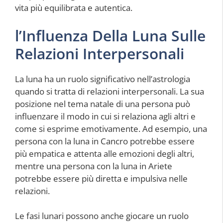
vita più equilibrata e autentica.
l’Influenza Della Luna Sulle
Relazioni Interpersonali
La luna ha un ruolo significativo nell’astrologia
quando si tratta di relazioni interpersonali. La sua
posizione nel tema natale di una persona può
influenzare il modo in cui si relaziona agli altri e
come si esprime emotivamente. Ad esempio, una
persona con la luna in Cancro potrebbe essere
più empatica e attenta alle emozioni degli altri,
mentre una persona con la luna in Ariete
potrebbe essere più diretta e impulsiva nelle
relazioni.
Le fasi lunari possono anche giocare un ruolo