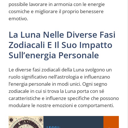
possibile lavorare in armonia con le energie
cosmiche e migliorare il proprio benessere
emotivo.
La Luna Nelle Diverse Fasi
Zodiacali E Il Suo Impatto
Sull’energia Personale
Le diverse fasi zodiacali della Luna svolgono un
ruolo significativo nell’astrologia e influenzano
l’energia personale in modi unici. Ogni segno
zodiacale in cui si trova la Luna porta con sé
caratteristiche e influenze specifiche che possono
modulare le nostre emozioni e comportamenti.
LEGGI: