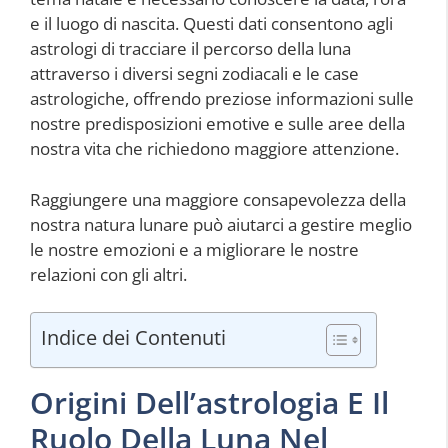
e il luogo di nascita. Questi dati consentono agli
astrologi di tracciare il percorso della luna
attraverso i diversi segni zodiacali e le case
astrologiche, offrendo preziose informazioni sulle
nostre predisposizioni emotive e sulle aree della
nostra vita che richiedono maggiore attenzione.
Raggiungere una maggiore consapevolezza della
nostra natura lunare può aiutarci a gestire meglio
le nostre emozioni e a migliorare le nostre
relazioni con gli altri.
Indice dei Contenuti
Origini Dell’astrologia E Il
Ruolo Della Luna Nel