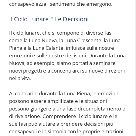
consapevolezza i sentimenti che emergono.
Il Ciclo Lunare E Le Decisioni
Il ciclo lunare, che si compone di diverse fasi
come la Luna Nuova, la Luna Crescente, la Luna
Piena e la Luna Calante, influisce sulle nostre
emozioni e sulle nostre decisioni. Durante la Luna
Nuova, ad esempio, siamo portati a seminare
nuovi progetti e a concentrarci su nuove direzioni
nella vita.
Al contrario, durante la Luna Piena, le emozioni
possono essere amplificate e le situazioni
possono giungere a una fase di completamento o
di rivelazione. Comprendere il ciclo lunare e le
sue fasi può aiutare a prendere decisioni più
consapevoli e in sintonia con le proprie emozioni.