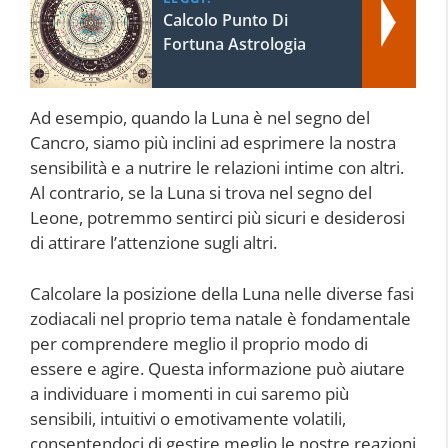
Calcolo Punto Di
Fortuna Astrologia
Ad esempio, quando la Luna è nel segno del
Cancro, siamo più inclini ad esprimere la nostra
sensibilità e a nutrire le relazioni intime con altri.
Al contrario, se la Luna si trova nel segno del
Leone, potremmo sentirci più sicuri e desiderosi
di attirare l’attenzione sugli altri.
Calcolare la posizione della Luna nelle diverse fasi
zodiacali nel proprio tema natale è fondamentale
per comprendere meglio il proprio modo di
essere e agire. Questa informazione può aiutare
a individuare i momenti in cui saremo più
sensibili, intuitivi o emotivamente volatili,
consentendoci di gestire meglio le nostre reazioni