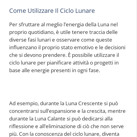
Come Utilizzare Il Ciclo Lunare
Per sfruttare al meglio l’energia della Luna nel
proprio quotidiano, è utile tenere traccia delle
diverse fasi lunari e osservare come queste
influenzano il proprio stato emotivo e le decisioni
che si devono prendere. È possibile utilizzare il
ciclo lunare per pianificare attività o progetti in
base alle energie presenti in ogni fase.
Ad esempio, durante la Luna Crescente si può
concentrarsi sull’espansione e la crescita, mentre
durante la Luna Calante si può dedicarsi alla
riflessione e all’eliminazione di ciò che non serve
più. Con la conoscenza del ciclo lunare, diventa