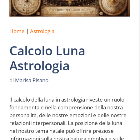
Home
|
Astrologia
Calcolo Luna
Astrologia
di
Marisa Pisano
Il calcolo della luna in astrologia riveste un ruolo
fondamentale nella comprensione della nostra
personalità, delle nostre emozioni e delle nostre
relazioni interpersonali. La posizione della luna
nel nostro tema natale può offrire preziose
informazioni sulla nostra natura emotiva e sulle