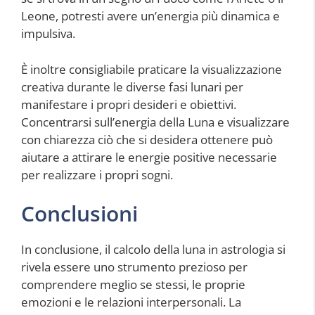
Leone, potresti avere un’energia più dinamica e
impulsiva.
È inoltre consigliabile praticare la visualizzazione
creativa durante le diverse fasi lunari per
manifestare i propri desideri e obiettivi.
Concentrarsi sull’energia della Luna e visualizzare
con chiarezza ciò che si desidera ottenere può
aiutare a attirare le energie positive necessarie
per realizzare i propri sogni.
Conclusioni
In conclusione, il calcolo della luna in astrologia si
rivela essere uno strumento prezioso per
comprendere meglio se stessi, le proprie
emozioni e le relazioni interpersonali. La