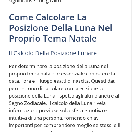
significative con gli altri.
Come Calcolare La
Posizione Della Luna Nel
Proprio Tema Natale
Il Calcolo Della Posizione Lunare
Per determinare la posizione della Luna nel
proprio tema natale, è essenziale conoscere la
data, l’ora e il luogo esatti di nascita. Questi dati
permettono di calcolare con precisione la
posizione della Luna rispetto agli altri pianeti e al
Segno Zodiacale. Il calcolo della Luna rivela
informazioni preziose sulla sfera emotiva e
intuitiva di una persona, fornendo chiavi
importanti per comprendere meglio se stessi e il