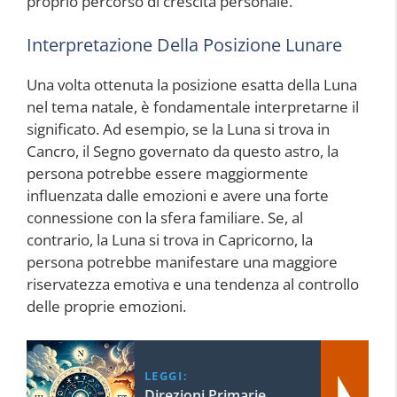
proprio percorso di crescita personale.
Interpretazione Della Posizione Lunare
Una volta ottenuta la posizione esatta della Luna
nel tema natale, è fondamentale interpretarne il
significato. Ad esempio, se la Luna si trova in
Cancro, il Segno governato da questo astro, la
persona potrebbe essere maggiormente
influenzata dalle emozioni e avere una forte
connessione con la sfera familiare. Se, al
contrario, la Luna si trova in Capricorno, la
persona potrebbe manifestare una maggiore
riservatezza emotiva e una tendenza al controllo
delle proprie emozioni.
LEGGI:
Direzioni Primarie