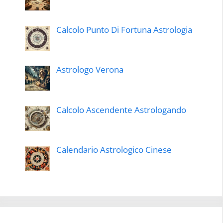
Calcolo Punto Di Fortuna Astrologia
Astrologo Verona
Calcolo Ascendente Astrologando
Calendario Astrologico Cinese