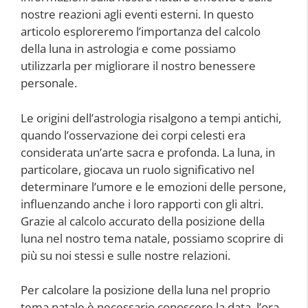
nostre reazioni agli eventi esterni. In questo
articolo esploreremo l’importanza del calcolo
della luna in astrologia e come possiamo
utilizzarla per migliorare il nostro benessere
personale.
Le origini dell’astrologia risalgono a tempi antichi,
quando l’osservazione dei corpi celesti era
considerata un’arte sacra e profonda. La luna, in
particolare, giocava un ruolo significativo nel
determinare l’umore e le emozioni delle persone,
influenzando anche i loro rapporti con gli altri.
Grazie al calcolo accurato della posizione della
luna nel nostro tema natale, possiamo scoprire di
più su noi stessi e sulle nostre relazioni.
Per calcolare la posizione della luna nel proprio
tema natale è necessario conoscere la data, l’ora