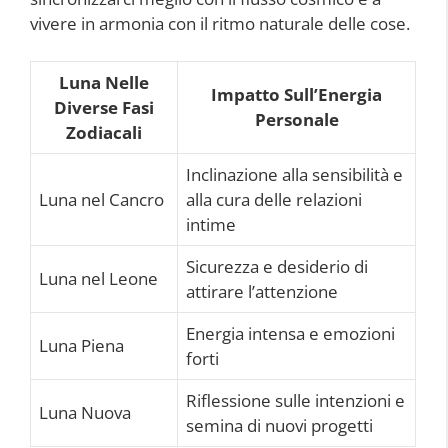
vivere in armonia con il ritmo naturale delle cose.
Luna Nelle
Impatto Sull’Energia
Diverse Fasi
Personale
Zodiacali
Inclinazione alla sensibilità e
Luna nel Cancro
alla cura delle relazioni
intime
Sicurezza e desiderio di
Luna nel Leone
attirare l’attenzione
Energia intensa e emozioni
Luna Piena
forti
Riflessione sulle intenzioni e
Luna Nuova
semina di nuovi progetti