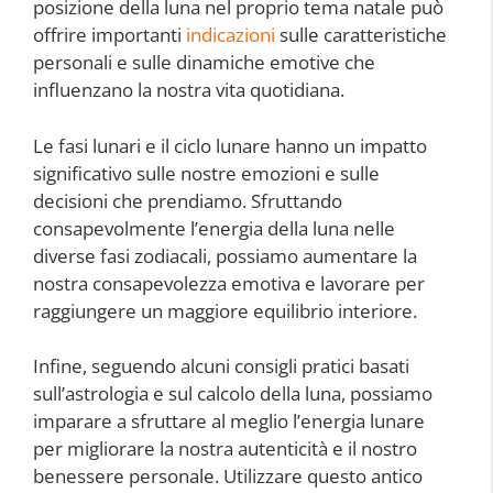
posizione della luna nel proprio tema natale può
offrire importanti
indicazioni
sulle caratteristiche
personali e sulle dinamiche emotive che
influenzano la nostra vita quotidiana.
Le fasi lunari e il ciclo lunare hanno un impatto
significativo sulle nostre emozioni e sulle
decisioni che prendiamo. Sfruttando
consapevolmente l’energia della luna nelle
diverse fasi zodiacali, possiamo aumentare la
nostra consapevolezza emotiva e lavorare per
raggiungere un maggiore equilibrio interiore.
Infine, seguendo alcuni consigli pratici basati
sull’astrologia e sul calcolo della luna, possiamo
imparare a sfruttare al meglio l’energia lunare
per migliorare la nostra autenticità e il nostro
benessere personale. Utilizzare questo antico