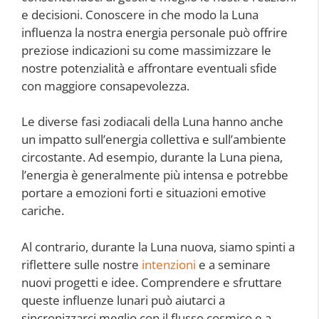
e decisioni. Conoscere in che modo la Luna
influenza la nostra energia personale può offrire
preziose indicazioni su come massimizzare le
nostre potenzialità e affrontare eventuali sfide
con maggiore consapevolezza.
Le diverse fasi zodiacali della Luna hanno anche
un impatto sull’energia collettiva e sull’ambiente
circostante. Ad esempio, durante la Luna piena,
l’energia è generalmente più intensa e potrebbe
portare a emozioni forti e situazioni emotive
cariche.
Al contrario, durante la Luna nuova, siamo spinti a
riflettere sulle nostre
intenzioni
e a seminare
nuovi progetti e idee. Comprendere e sfruttare
queste influenze lunari può aiutarci a
sincronizzarci meglio con il flusso cosmico e a