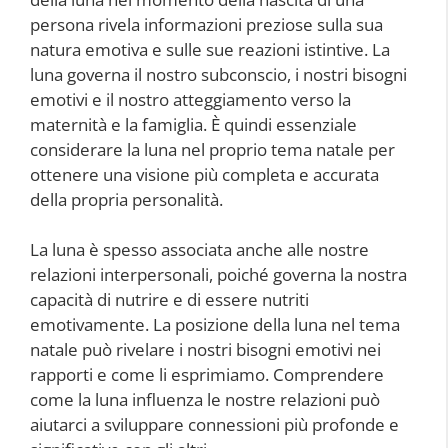
persona rivela informazioni preziose sulla sua
natura emotiva e sulle sue reazioni istintive. La
luna governa il nostro subconscio, i nostri bisogni
emotivi e il nostro atteggiamento verso la
maternità e la famiglia. È quindi essenziale
considerare la luna nel proprio tema natale per
ottenere una visione più completa e accurata
della propria personalità.
La luna è spesso associata anche alle nostre
relazioni interpersonali, poiché governa la nostra
capacità di nutrire e di essere nutriti
emotivamente. La posizione della luna nel tema
natale può rivelare i nostri bisogni emotivi nei
rapporti e come li esprimiamo. Comprendere
come la luna influenza le nostre relazioni può
aiutarci a sviluppare connessioni più profonde e