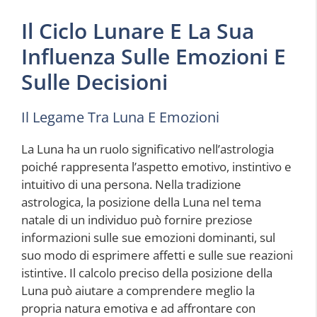
Il Ciclo Lunare E La Sua
Influenza Sulle Emozioni E
Sulle Decisioni
Il Legame Tra Luna E Emozioni
La Luna ha un ruolo significativo nell’astrologia
poiché rappresenta l’aspetto emotivo, instintivo e
intuitivo di una persona. Nella tradizione
astrologica, la posizione della Luna nel tema
natale di un individuo può fornire preziose
informazioni sulle sue emozioni dominanti, sul
suo modo di esprimere affetti e sulle sue reazioni
istintive. Il calcolo preciso della posizione della
Luna può aiutare a comprendere meglio la
propria natura emotiva e ad affrontare con