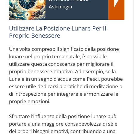
Astrologia
Utilizzare La Posizione Lunare Per Il
Proprio Benessere
Una volta compreso il significato della posizione
lunare nel proprio tema natale, è possibile
utilizzare questa conoscenza per migliorare il
proprio benessere emotivo. Ad esempio, se la
Luna è in un segno d’acqua come Pesci, potrebbe
essere utile dedicarsi a pratiche di meditazione o
di introspezione per integrare e armonizzare le
proprie emozioni.
Sfruttare l’influenza della posizione lunare può
portare a una maggiore consapevolezza di sé e
dei propri bisogni emotivi, contribuendo a una