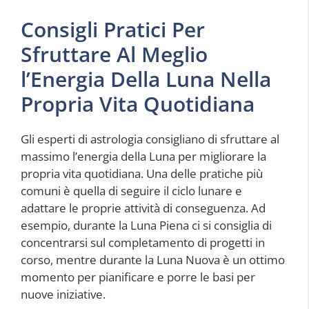
Consigli Pratici Per
Sfruttare Al Meglio
l’Energia Della Luna Nella
Propria Vita Quotidiana
Gli esperti di astrologia consigliano di sfruttare al
massimo l’energia della Luna per migliorare la
propria vita quotidiana. Una delle pratiche più
comuni è quella di seguire il ciclo lunare e
adattare le proprie attività di conseguenza. Ad
esempio, durante la Luna Piena ci si consiglia di
concentrarsi sul completamento di progetti in
corso, mentre durante la Luna Nuova è un ottimo
momento per pianificare e porre le basi per
nuove iniziative.