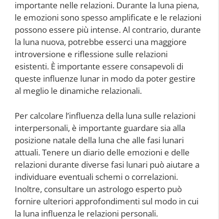
importante nelle relazioni. Durante la luna piena,
le emozioni sono spesso amplificate e le relazioni
possono essere più intense. Al contrario, durante
la luna nuova, potrebbe esserci una maggiore
introversione e riflessione sulle relazioni
esistenti. È importante essere consapevoli di
queste influenze lunar in modo da poter gestire
al meglio le dinamiche relazionali.
Per calcolare l’influenza della luna sulle relazioni
interpersonali, è importante guardare sia alla
posizione natale della luna che alle fasi lunari
attuali. Tenere un diario delle emozioni e delle
relazioni durante diverse fasi lunari può aiutare a
individuare eventuali schemi o correlazioni.
Inoltre, consultare un astrologo esperto può
fornire ulteriori approfondimenti sul modo in cui
la luna influenza le relazioni personali.