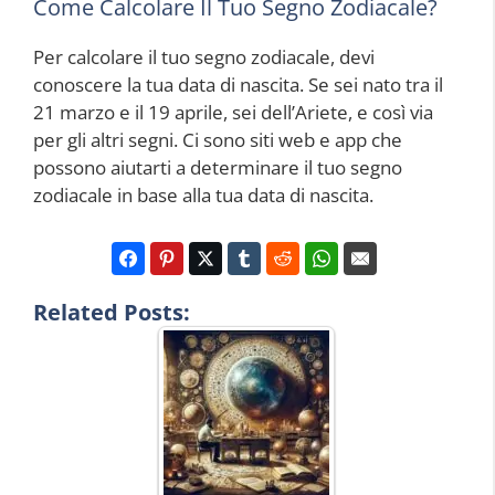
Come Calcolare Il Tuo Segno Zodiacale?
Per calcolare il tuo segno zodiacale, devi
conoscere la tua data di nascita. Se sei nato tra il
21 marzo e il 19 aprile, sei dell’Ariete, e così via
per gli altri segni. Ci sono siti web e app che
possono aiutarti a determinare il tuo segno
zodiacale in base alla tua data di nascita.
Related Posts: