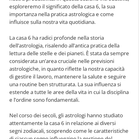
esploreremo il significato della casa 6, la sua
importanza nella pratica astrologica e come
influisce sulla nostra vita quotidiana.
La casa 6 ha radici profonde nella storia
dell’astrologia, risalendo all’antica pratica della
lettura delle stelle e dei pianeti. È stata da sempre
considerata un’area cruciale nelle previsioni
astrologiche, in quanto riflette la nostra capacità
di gestire il lavoro, mantenere la salute e seguire
una routine ben strutturata. La sua influenza si
estende a tutte le aree della vita in cui la disciplina
e l’ordine sono fondamentali.
Nel corso dei secoli, gli astrologi hanno studiato
attentamente la casa 6 in relazione ai diversi
segni zodiacali, scoprendo come le caratteristiche
di ciascun segno influenzino la gestione del