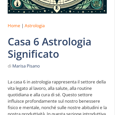
Home
|
Astrologia
Casa 6 Astrologia
Significato
di
Marisa Pisano
La casa 6 in astrologia rappresenta il settore della
vita legato al lavoro, alla salute, alla routine
quotidiana e alla cura di sé. Questo settore
influisce profondamente sul nostro benessere
fisico e mentale, nonché sulle nostre abitudini e la
nostra produttività. In questa sezione introduttiva,