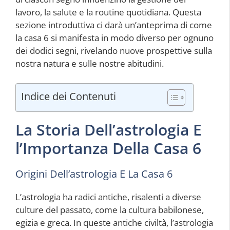
lavoro, la salute e la routine quotidiana. Questa
sezione introduttiva ci darà un’anteprima di come
la casa 6 si manifesta in modo diverso per ognuno
dei dodici segni, rivelando nuove prospettive sulla
nostra natura e sulle nostre abitudini.
Indice dei Contenuti
La Storia Dell’astrologia E
l’Importanza Della Casa 6
Origini Dell’astrologia E La Casa 6
L’astrologia ha radici antiche, risalenti a diverse
culture del passato, come la cultura babilonese,
egizia e greca. In queste antiche civiltà, l’astrologia