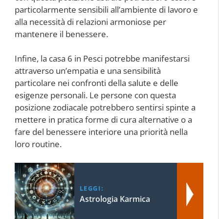
particolarmente sensibili all’ambiente di lavoro e
alla necessità di relazioni armoniose per
mantenere il benessere.
Infine, la casa 6 in Pesci potrebbe manifestarsi
attraverso un’empatia e una sensibilità
particolare nei confronti della salute e delle
esigenze personali. Le persone con questa
posizione zodiacale potrebbero sentirsi spinte a
mettere in pratica forme di cura alternative o a
fare del benessere interiore una priorità nella
loro routine.
LEGGI:
Astrologia Karmica