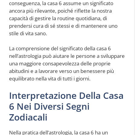
conseguenza, la casa 6 assume un significato
ancora più rilevante, poiché riflette la nostra
capacità di gestire la routine quotidiana, di
prendersi cura di sé stessi e di mantenere uno
stile di vita sano.
La comprensione del significato della casa 6
nell’astrologia può aiutare le persone a sviluppare
una maggiore consapevolezza delle proprie
abitudini e a lavorare verso un benessere più
equilibrato nella vita di tutti i giorni.
Interpretazione Della Casa
6 Nei Diversi Segni
Zodiacali
Nella pratica dell’astrologia, la casa 6 ha un