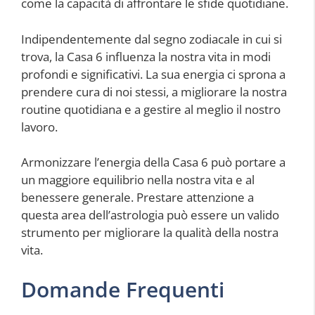
come la capacità di affrontare le sfide quotidiane.
Indipendentemente dal segno zodiacale in cui si
trova, la Casa 6 influenza la nostra vita in modi
profondi e significativi. La sua energia ci sprona a
prendere cura di noi stessi, a migliorare la nostra
routine quotidiana e a gestire al meglio il nostro
lavoro.
Armonizzare l’energia della Casa 6 può portare a
un maggiore equilibrio nella nostra vita e al
benessere generale. Prestare attenzione a
questa area dell’astrologia può essere un valido
strumento per migliorare la qualità della nostra
vita.
Domande Frequenti