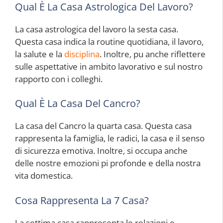
Qual È La Casa Astrologica Del Lavoro?
La casa astrologica del lavoro la sesta casa.
Questa casa indica la routine quotidiana, il lavoro,
la salute e la
disciplina
. Inoltre, pu anche riflettere
sulle aspettative in ambito lavorativo e sul nostro
rapporto con i colleghi.
Qual È La Casa Del Cancro?
La casa del Cancro la quarta casa. Questa casa
rappresenta la famiglia, le radici, la casa e il senso
di sicurezza emotiva. Inoltre, si occupa anche
delle nostre emozioni pi profonde e della nostra
vita domestica.
Cosa Rappresenta La 7 Casa?
La settima casa rappresenta le relazioni e