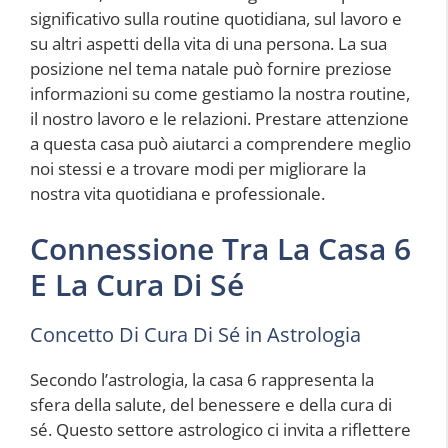
significativo sulla routine quotidiana, sul lavoro e
su altri aspetti della vita di una persona. La sua
posizione nel tema natale può fornire preziose
informazioni su come gestiamo la nostra routine,
il nostro lavoro e le relazioni. Prestare attenzione
a questa casa può aiutarci a comprendere meglio
noi stessi e a trovare modi per migliorare la
nostra vita quotidiana e professionale.
Connessione Tra La Casa 6
E La Cura Di Sé
Concetto Di Cura Di Sé in Astrologia
Secondo l’astrologia, la casa 6 rappresenta la
sfera della salute, del benessere e della cura di
sé. Questo settore astrologico ci invita a riflettere