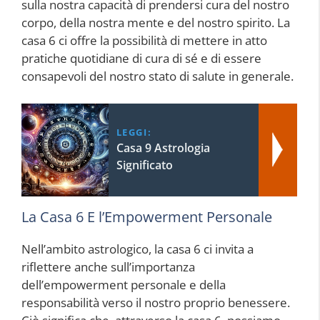
sulla nostra capacità di prendersi cura del nostro
corpo, della nostra mente e del nostro spirito. La
casa 6 ci offre la possibilità di mettere in atto
pratiche quotidiane di cura di sé e di essere
consapevoli del nostro stato di salute in generale.
LEGGI:
Casa 9 Astrologia
Significato
La Casa 6 E l’Empowerment Personale
Nell’ambito astrologico, la casa 6 ci invita a
riflettere anche sull’importanza
dell’empowerment personale e della
responsabilità verso il nostro proprio benessere.