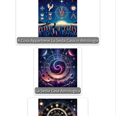
A Cosa Appartiene La Sesta Casa in Astrologia
La Sesta Casa Astrologica