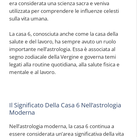
era considerata una scienza sacra e veniva
utilizzata per comprendere le influenze celesti
sulla vita umana.
La casa 6, conosciuta anche come la casa della
salute e del lavoro, ha sempre avuto un ruolo
importante nell’astrologia. Essa è associata al
segno zodiacale della Vergine e governa temi
legati alla routine quotidiana, alla salute fisica e
mentale e al lavoro.
Il Significato Della Casa 6 Nell’astrologia
Moderna
Nell’astrologia moderna, la casa 6 continua a
essere considerata un’area significativa della vita