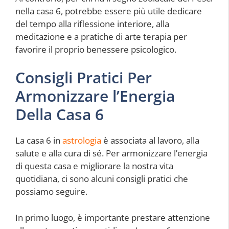
nella casa 6, potrebbe essere più utile dedicare
del tempo alla riflessione interiore, alla
meditazione e a pratiche di arte terapia per
favorire il proprio benessere psicologico.
Consigli Pratici Per
Armonizzare l’Energia
Della Casa 6
La casa 6 in
astrologia
è associata al lavoro, alla
salute e alla cura di sé. Per armonizzare l’energia
di questa casa e migliorare la nostra vita
quotidiana, ci sono alcuni consigli pratici che
possiamo seguire.
In primo luogo, è importante prestare attenzione