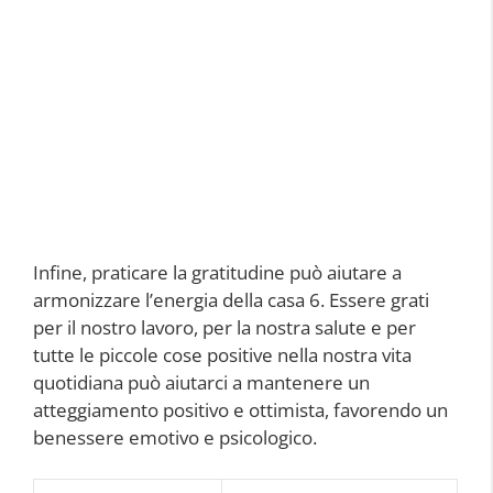
Infine, praticare la gratitudine può aiutare a
armonizzare l’energia della casa 6. Essere grati
per il nostro lavoro, per la nostra salute e per
tutte le piccole cose positive nella nostra vita
quotidiana può aiutarci a mantenere un
atteggiamento positivo e ottimista, favorendo un
benessere emotivo e psicologico.