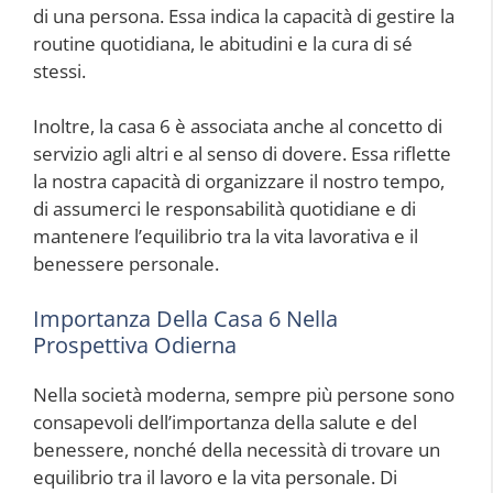
di una persona. Essa indica la capacità di gestire la
routine quotidiana, le abitudini e la cura di sé
stessi.
Inoltre, la casa 6 è associata anche al concetto di
servizio agli altri e al senso di dovere. Essa riflette
la nostra capacità di organizzare il nostro tempo,
di assumerci le responsabilità quotidiane e di
mantenere l’equilibrio tra la vita lavorativa e il
benessere personale.
Importanza Della Casa 6 Nella
Prospettiva Odierna
Nella società moderna, sempre più persone sono
consapevoli dell’importanza della salute e del
benessere, nonché della necessità di trovare un
equilibrio tra il lavoro e la vita personale. Di