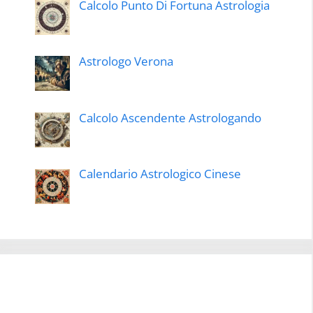
Calcolo Punto Di Fortuna Astrologia
Astrologo Verona
Calcolo Ascendente Astrologando
Calendario Astrologico Cinese