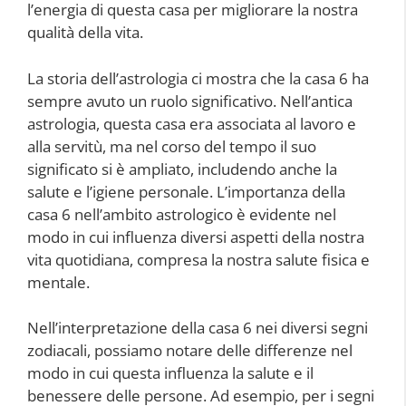
l’energia di questa casa per migliorare la nostra
qualità della vita.
La storia dell’astrologia ci mostra che la casa 6 ha
sempre avuto un ruolo significativo. Nell’antica
astrologia, questa casa era associata al lavoro e
alla servitù, ma nel corso del tempo il suo
significato si è ampliato, includendo anche la
salute e l’igiene personale. L’importanza della
casa 6 nell’ambito astrologico è evidente nel
modo in cui influenza diversi aspetti della nostra
vita quotidiana, compresa la nostra salute fisica e
mentale.
Nell’interpretazione della casa 6 nei diversi segni
zodiacali, possiamo notare delle differenze nel
modo in cui questa influenza la salute e il
benessere delle persone. Ad esempio, per i segni