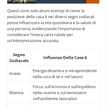
Questi sono solo alcuni esempi di come la
posizione della casa 6 nei diversi segni zodiacali
possa influenzare la vita quotidiana e la salute di
una persona, evidenziando l’importanza di
considerare l’intera carta natale per
un’interpretazione accurata.
Segno
Influenza Della Casa 6
Zodiacale
Energia dinamica e intraprendente
Ariete
nella cura di sé e nel lavoro
Focus sull’armonia e sull’equilibrio
Bilancia
nella routine e sul benessere
nell’ambiente lavorativo