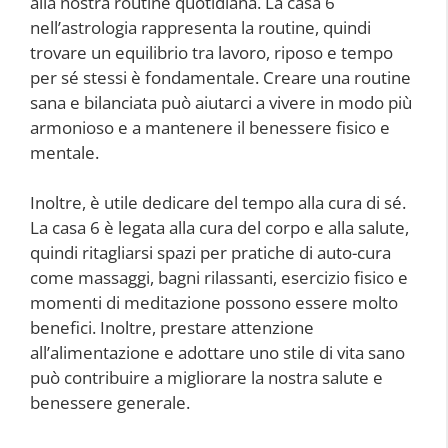
alla nostra routine quotidiana. La casa 6
nell’astrologia rappresenta la routine, quindi
trovare un equilibrio tra lavoro, riposo e tempo
per sé stessi è fondamentale. Creare una routine
sana e bilanciata può aiutarci a vivere in modo più
armonioso e a mantenere il benessere fisico e
mentale.
Inoltre, è utile dedicare del tempo alla cura di sé.
La casa 6 è legata alla cura del corpo e alla salute,
quindi ritagliarsi spazi per pratiche di auto-cura
come massaggi, bagni rilassanti, esercizio fisico e
momenti di meditazione possono essere molto
benefici. Inoltre, prestare attenzione
all’alimentazione e adottare uno stile di vita sano
può contribuire a migliorare la nostra salute e
benessere generale.