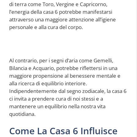
di terra come Toro, Vergine e Capricorno,
l’energia della casa 6 potrebbe manifestarsi
attraverso una maggiore attenzione all’igiene
personale e alla cura del corpo.
Al contrario, per i segni d’aria come Gemelli,
Bilancia e Acquario, potrebbe riflettersi in una
maggiore propensione al benessere mentale e
alla ricerca di equilibrio interiore.
Indipendentemente dal segno zodiacale, la casa 6
ci invita a prendere cura di noi stessi e a
mantenere un equilibrio nella nostra vita
quotidiana.
Come La Casa 6 Influisce