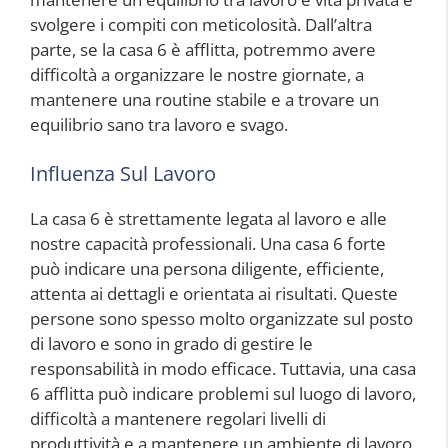
svolgere i compiti con meticolosità. Dall’altra
parte, se la casa 6 è afflitta, potremmo avere
difficoltà a organizzare le nostre giornate, a
mantenere una routine stabile e a trovare un
equilibrio sano tra lavoro e svago.
Influenza Sul Lavoro
La casa 6 è strettamente legata al lavoro e alle
nostre capacità professionali. Una casa 6 forte
può indicare una persona diligente, efficiente,
attenta ai dettagli e orientata ai risultati. Queste
persone sono spesso molto organizzate sul posto
di lavoro e sono in grado di gestire le
responsabilità in modo efficace. Tuttavia, una casa
6 afflitta può indicare problemi sul luogo di lavoro,
difficoltà a mantenere regolari livelli di
produttività e a mantenere un ambiente di lavoro