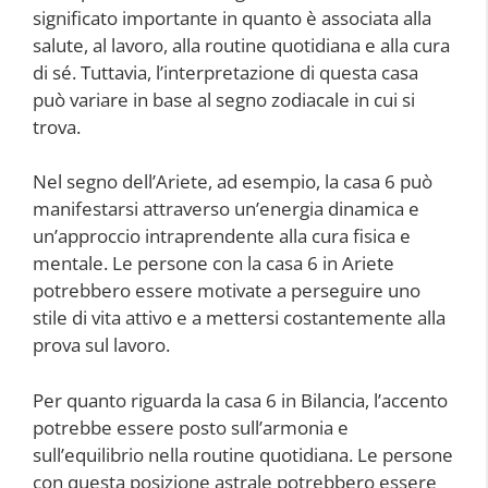
significato importante in quanto è associata alla
salute, al lavoro, alla routine quotidiana e alla cura
di sé. Tuttavia, l’interpretazione di questa casa
può variare in base al segno zodiacale in cui si
trova.
Nel segno dell’Ariete, ad esempio, la casa 6 può
manifestarsi attraverso un’energia dinamica e
un’approccio intraprendente alla cura fisica e
mentale. Le persone con la casa 6 in Ariete
potrebbero essere motivate a perseguire uno
stile di vita attivo e a mettersi costantemente alla
prova sul lavoro.
Per quanto riguarda la casa 6 in Bilancia, l’accento
potrebbe essere posto sull’armonia e
sull’equilibrio nella routine quotidiana. Le persone
con questa posizione astrale potrebbero essere