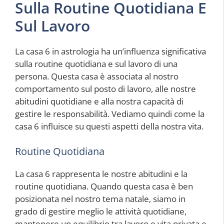
Sulla Routine Quotidiana E
Sul Lavoro
La casa 6 in astrologia ha un’influenza significativa
sulla routine quotidiana e sul lavoro di una
persona. Questa casa è associata al nostro
comportamento sul posto di lavoro, alle nostre
abitudini quotidiane e alla nostra capacità di
gestire le responsabilità. Vediamo quindi come la
casa 6 influisce su questi aspetti della nostra vita.
Routine Quotidiana
La casa 6 rappresenta le nostre abitudini e la
routine quotidiana. Quando questa casa è ben
posizionata nel nostro tema natale, siamo in
grado di gestire meglio le attività quotidiane,
mantenere un equilibrio tra lavoro e vita privata e