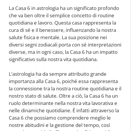
La Casa 6 in astrologia ha un significato profondo
che va ben oltre il semplice concetto di routine
quotidiana e lavoro. Questa casa rappresenta la
cura di sé e il benessere, influenzando la nostra
salute fisica e mentale. La sua posizione nei
diversi segni zodiacali porta con sé interpretazioni
diverse, ma in ogni caso, la Casa 6 ha un impatto
significativo sulla nostra vita quotidiana.
L’astrologia ha da sempre attribuito grande
importanza alla Casa 6, poiché essa rappresenta
la connessione tra la nostra routine quotidiana e il
nostro stato di salute. Oltre a ciò, la Casa 6 ha un
ruolo determinante nella nostra vita lavorativa e
nelle dinamiche quotidiane. È infatti attraverso la
Casa 6 che possiamo comprendere meglio le
nostre abitudini e la gestione del tempo, così