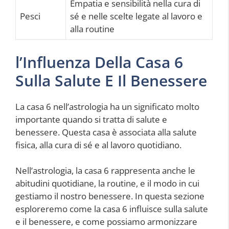
Empatia e sensibilità nella cura di
Pesci
sé e nelle scelte legate al lavoro e
alla routine
l’Influenza Della Casa 6
Sulla Salute E Il Benessere
La casa 6 nell’astrologia ha un significato molto
importante quando si tratta di salute e
benessere. Questa casa è associata alla salute
fisica, alla cura di sé e al lavoro quotidiano.
Nell’astrologia, la casa 6 rappresenta anche le
abitudini quotidiane, la routine, e il modo in cui
gestiamo il nostro benessere. In questa sezione
esploreremo come la casa 6 influisce sulla salute
e il benessere, e come possiamo armonizzare