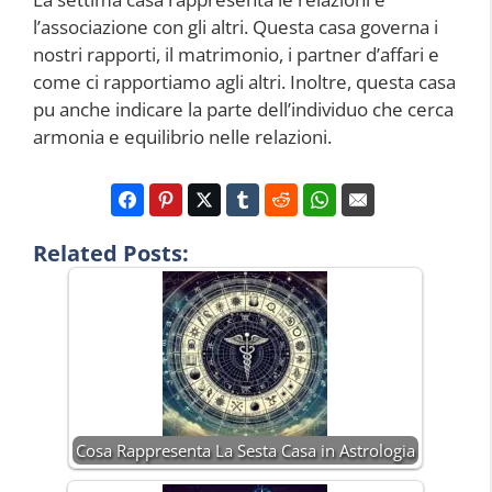
l’associazione con gli altri. Questa casa governa i
nostri rapporti, il matrimonio, i partner d’affari e
come ci rapportiamo agli altri. Inoltre, questa casa
pu anche indicare la parte dell’individuo che cerca
armonia e equilibrio nelle relazioni.
Related Posts:
Cosa Rappresenta La Sesta Casa in Astrologia