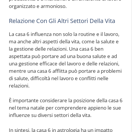
organizzato e armonioso.
Relazione Con Gli Altri Settori Della Vita
La casa 6 influenza non solo la routine e il lavoro,
ma anche altri aspetti della vita, come la salute e
la gestione delle relazioni. Una casa 6 ben
aspettata può portare ad una buona salute e ad
una gestione efficace del lavoro e delle relazioni,
mentre una casa 6 afflitta può portare a problemi
di salute, difficoltà nel lavoro e conflitti nelle
relazioni.
È importante considerare la posizione della casa 6
nel tema natale per comprendere appieno le sue
influenze su diversi settori della vita.
In sintesi, la casa 6 in astrologia ha un impatto