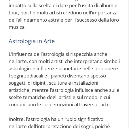
impatto sulla scelta di date per l’uscita di album e
tour, poiché molti artisti credono nell’importanza
dell’allineamento astrale per il successo della loro
musica.
Astrologia in Arte
L’influenza dell’astrologia si rispecchia anche
nell’arte, con molti artisti che interpretano simboli
astrologici e influenze planetarie nelle loro opere.
I segni zodiacali e i pianeti diventano spesso
soggetti di dipinti, sculture e installazioni
artistiche, mentre l’astrologia influisce anche sulle
scelte tematiche degli artisti e sul modo in cui
comunicano le loro emozioni attraverso l’arte.
Inoltre, l’astrologia ha un ruolo significativo
nell’arte dell’interpretazione dei sogni, poiché