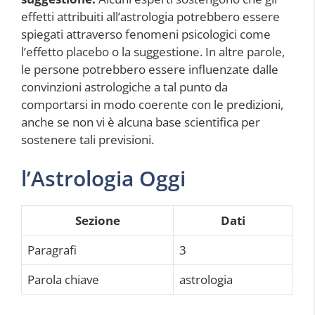
effetti attribuiti all’astrologia potrebbero essere
spiegati attraverso fenomeni psicologici come
l’effetto placebo o la suggestione. In altre parole,
le persone potrebbero essere influenzate dalle
convinzioni astrologiche a tal punto da
comportarsi in modo coerente con le predizioni,
anche se non vi è alcuna base scientifica per
sostenere tali previsioni.
l’Astrologia Oggi
Sezione
Dati
Paragrafi
3
Parola chiave
astrologia