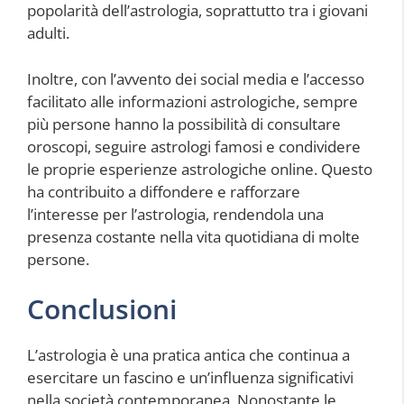
popolarità dell’astrologia, soprattutto tra i giovani
adulti.
Inoltre, con l’avvento dei social media e l’accesso
facilitato alle informazioni astrologiche, sempre
più persone hanno la possibilità di consultare
oroscopi, seguire astrologi famosi e condividere
le proprie esperienze astrologiche online. Questo
ha contribuito a diffondere e rafforzare
l’interesse per l’astrologia, rendendola una
presenza costante nella vita quotidiana di molte
persone.
Conclusioni
L’astrologia è una pratica antica che continua a
esercitare un fascino e un’influenza significativi
nella società contemporanea. Nonostante le