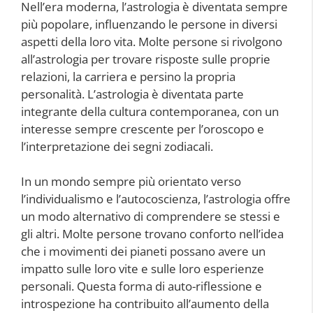
Nell’era moderna, l’astrologia è diventata sempre
più popolare, influenzando le persone in diversi
aspetti della loro vita. Molte persone si rivolgono
all’astrologia per trovare risposte sulle proprie
relazioni, la carriera e persino la propria
personalità. L’astrologia è diventata parte
integrante della cultura contemporanea, con un
interesse sempre crescente per l’oroscopo e
l’interpretazione dei segni zodiacali.
In un mondo sempre più orientato verso
l’individualismo e l’autocoscienza, l’astrologia offre
un modo alternativo di comprendere se stessi e
gli altri. Molte persone trovano conforto nell’idea
che i movimenti dei pianeti possano avere un
impatto sulle loro vite e sulle loro esperienze
personali. Questa forma di auto-riflessione e
introspezione ha contribuito all’aumento della