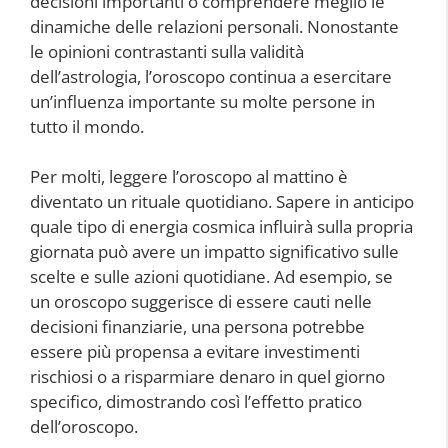
decisioni importanti o comprendere meglio le
dinamiche delle relazioni personali. Nonostante
le opinioni contrastanti sulla validità
dell’astrologia, l’oroscopo continua a esercitare
un’influenza importante su molte persone in
tutto il mondo.
Per molti, leggere l’oroscopo al mattino è
diventato un rituale quotidiano. Sapere in anticipo
quale tipo di energia cosmica influirà sulla propria
giornata può avere un impatto significativo sulle
scelte e sulle azioni quotidiane. Ad esempio, se
un oroscopo suggerisce di essere cauti nelle
decisioni finanziarie, una persona potrebbe
essere più propensa a evitare investimenti
rischiosi o a risparmiare denaro in quel giorno
specifico, dimostrando così l’effetto pratico
dell’oroscopo.