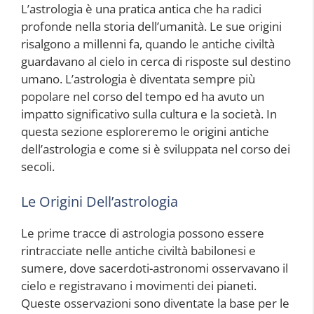
L’astrologia è una pratica antica che ha radici
profonde nella storia dell’umanità. Le sue origini
risalgono a millenni fa, quando le antiche civiltà
guardavano al cielo in cerca di risposte sul destino
umano. L’astrologia è diventata sempre più
popolare nel corso del tempo ed ha avuto un
impatto significativo sulla cultura e la società. In
questa sezione esploreremo le origini antiche
dell’astrologia e come si è sviluppata nel corso dei
secoli.
Le Origini Dell’astrologia
Le prime tracce di astrologia possono essere
rintracciate nelle antiche civiltà babilonesi e
sumere, dove sacerdoti-astronomi osservavano il
cielo e registravano i movimenti dei pianeti.
Queste osservazioni sono diventate la base per le