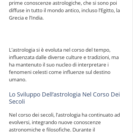
prime conoscenze astrologiche, che si sono poi
diffuse in tutto il mondo antico, incluso l’Egitto, la
Grecia e l’India.
L’astrologia si è evoluta nel corso del tempo,
influenzata dalle diverse culture e tradizioni, ma
ha mantenuto il suo nucleo di interpretare i
fenomeni celesti come influenze sul destino
umano.
Lo Sviluppo Dell’astrologia Nel Corso Dei
Secoli
Nel corso dei secoli, l’astrologia ha continuato ad
evolversi, integrando nuove conoscenze
astronomiche e filosofiche. Durante il