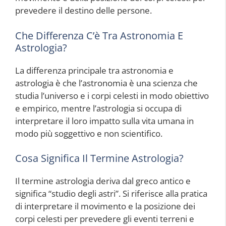
prevedere il destino delle persone.
Che Differenza C’è Tra Astronomia E
Astrologia?
La differenza principale tra astronomia e
astrologia è che l’astronomia è una scienza che
studia l’universo e i corpi celesti in modo obiettivo
e empirico, mentre l’astrologia si occupa di
interpretare il loro impatto sulla vita umana in
modo più soggettivo e non scientifico.
Cosa Significa Il Termine Astrologia?
Il termine astrologia deriva dal greco antico e
significa “studio degli astri”. Si riferisce alla pratica
di interpretare il movimento e la posizione dei
corpi celesti per prevedere gli eventi terreni e