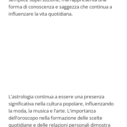
forma di conoscenza e saggezza che continua a
influenzare la vita quotidiana.
L’astrologia continua a essere una presenza
significativa nella cultura popolare, influenzando
la moda, la musica e l’arte. L’importanza
dell’oroscopo nella formazione delle scelte
quotidiane e delle relazioni personali dimostra