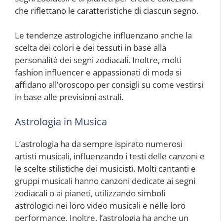
che riflettano le caratteristiche di ciascun segno.
Le tendenze astrologiche influenzano anche la
scelta dei colori e dei tessuti in base alla
personalità dei segni zodiacali. Inoltre, molti
fashion influencer e appassionati di moda si
affidano all’oroscopo per consigli su come vestirsi
in base alle previsioni astrali.
Astrologia in Musica
L’astrologia ha da sempre ispirato numerosi
artisti musicali, influenzando i testi delle canzoni e
le scelte stilistiche dei musicisti. Molti cantanti e
gruppi musicali hanno canzoni dedicate ai segni
zodiacali o ai pianeti, utilizzando simboli
astrologici nei loro video musicali e nelle loro
performance. Inoltre, l’astrologia ha anche un