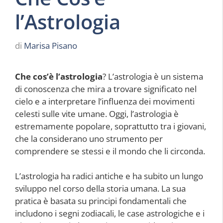
l’Astrologia
di
Marisa Pisano
Che cos’è l’astrologia
? L’astrologia è un sistema
di conoscenza che mira a trovare significato nel
cielo e a interpretare l’influenza dei movimenti
celesti sulle vite umane. Oggi, l’astrologia è
estremamente popolare, soprattutto tra i giovani,
che la considerano uno strumento per
comprendere se stessi e il mondo che li circonda.
L’astrologia ha radici antiche e ha subito un lungo
sviluppo nel corso della storia umana. La sua
pratica è basata su principi fondamentali che
includono i segni zodiacali, le case astrologiche e i