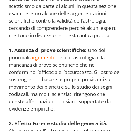
scetticismo da parte di alcuni. In questa sezione
esamineremo alcune delle argomentazioni
scientifiche contro la validità dell’astrologia,
cercando di comprendere perché alcuni esperti
mettono in discussione questa antica pratica.
1. Assenza di prove scientifiche:
Uno dei
principali
argomenti
contro l’astrologia è la
mancanza di prove scientifiche che ne
confermino l’efficacia e l’accuratezza. Gli astrologi
sostengono di basare le proprie previsioni sul
movimento dei pianeti e sullo studio dei segni
zodiacali, ma molti scienziati ritengono che
queste affermazioni non siano supportate da
evidenze empiriche.
2. Effetto Forer e studio delle generalità:
Alcuni critici dell’astrologia fanno riferimento