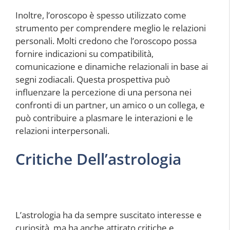
Inoltre, l’oroscopo è spesso utilizzato come
strumento per comprendere meglio le relazioni
personali. Molti credono che l’oroscopo possa
fornire indicazioni su compatibilità,
comunicazione e dinamiche relazionali in base ai
segni zodiacali. Questa prospettiva può
influenzare la percezione di una persona nei
confronti di un partner, un amico o un collega, e
può contribuire a plasmare le interazioni e le
relazioni interpersonali.
Critiche Dell’astrologia
L’astrologia ha da sempre suscitato interesse e
curiosità, ma ha anche attirato critiche e