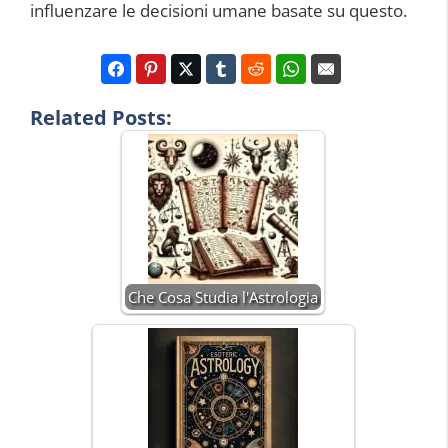
influenzare le decisioni umane basate su questo.
Related Posts:
Che Cosa Studia l'Astrologia