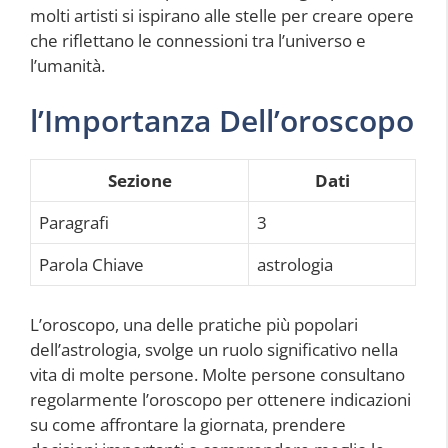
molti artisti si ispirano alle stelle per creare opere
che riflettano le connessioni tra l’universo e
l’umanità.
l’Importanza Dell’oroscopo
Sezione
Dati
Paragrafi
3
Parola Chiave
astrologia
L’oroscopo, una delle pratiche più popolari
dell’astrologia, svolge un ruolo significativo nella
vita di molte persone. Molte persone consultano
regolarmente l’oroscopo per ottenere indicazioni
su come affrontare la giornata, prendere