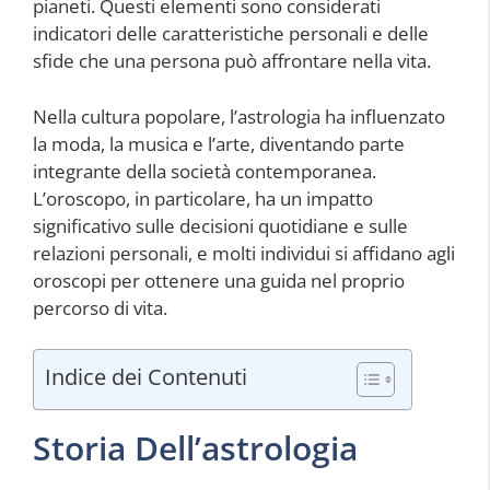
pianeti. Questi elementi sono considerati
indicatori delle caratteristiche personali e delle
sfide che una persona può affrontare nella vita.
Nella cultura popolare, l’astrologia ha influenzato
la moda, la musica e l’arte, diventando parte
integrante della società contemporanea.
L’oroscopo, in particolare, ha un impatto
significativo sulle decisioni quotidiane e sulle
relazioni personali, e molti individui si affidano agli
oroscopi per ottenere una guida nel proprio
percorso di vita.
Indice dei Contenuti
Storia Dell’astrologia