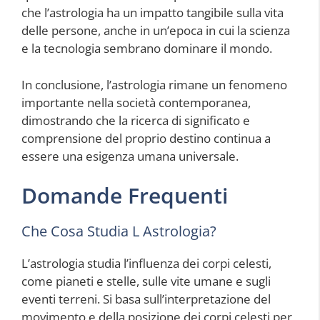
che l’astrologia ha un impatto tangibile sulla vita
delle persone, anche in un’epoca in cui la scienza
e la tecnologia sembrano dominare il mondo.
In conclusione, l’astrologia rimane un fenomeno
importante nella società contemporanea,
dimostrando che la ricerca di significato e
comprensione del proprio destino continua a
essere una esigenza umana universale.
Domande Frequenti
Che Cosa Studia L Astrologia?
L’astrologia studia l’influenza dei corpi celesti,
come pianeti e stelle, sulle vite umane e sugli
eventi terreni. Si basa sull’interpretazione del
movimento e della posizione dei corpi celesti per