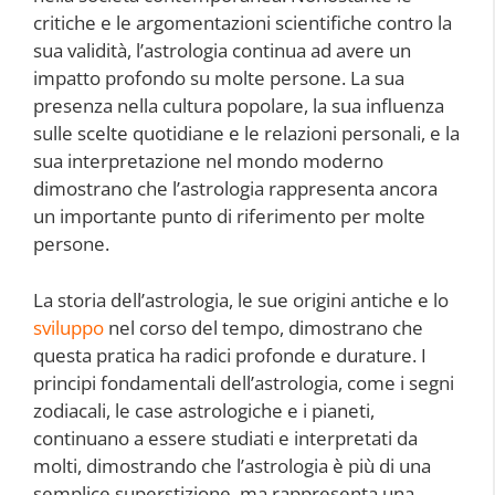
critiche e le argomentazioni scientifiche contro la
sua validità, l’astrologia continua ad avere un
impatto profondo su molte persone. La sua
presenza nella cultura popolare, la sua influenza
sulle scelte quotidiane e le relazioni personali, e la
sua interpretazione nel mondo moderno
dimostrano che l’astrologia rappresenta ancora
un importante punto di riferimento per molte
persone.
La storia dell’astrologia, le sue origini antiche e lo
sviluppo
nel corso del tempo, dimostrano che
questa pratica ha radici profonde e durature. I
principi fondamentali dell’astrologia, come i segni
zodiacali, le case astrologiche e i pianeti,
continuano a essere studiati e interpretati da
molti, dimostrando che l’astrologia è più di una
semplice superstizione, ma rappresenta una