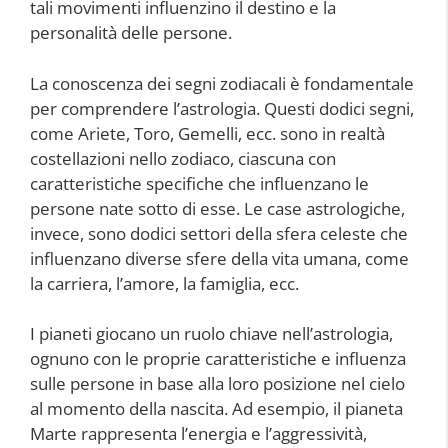
tali movimenti influenzino il destino e la
personalità delle persone.
La conoscenza dei segni zodiacali è fondamentale
per comprendere l’astrologia. Questi dodici segni,
come Ariete, Toro, Gemelli, ecc. sono in realtà
costellazioni nello zodiaco, ciascuna con
caratteristiche specifiche che influenzano le
persone nate sotto di esse. Le case astrologiche,
invece, sono dodici settori della sfera celeste che
influenzano diverse sfere della vita umana, come
la carriera, l’amore, la famiglia, ecc.
I pianeti giocano un ruolo chiave nell’astrologia,
ognuno con le proprie caratteristiche e influenza
sulle persone in base alla loro posizione nel cielo
al momento della nascita. Ad esempio, il pianeta
Marte rappresenta l’energia e l’aggressività,