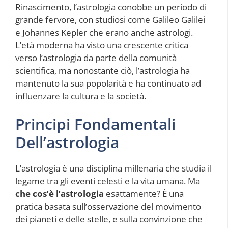
Rinascimento, l’astrologia conobbe un periodo di
grande fervore, con studiosi come Galileo Galilei
e Johannes Kepler che erano anche astrologi.
L’età moderna ha visto una crescente critica
verso l’astrologia da parte della comunità
scientifica, ma nonostante ciò, l’astrologia ha
mantenuto la sua popolarità e ha continuato ad
influenzare la cultura e la società.
Principi Fondamentali
Dell’astrologia
L’astrologia è una disciplina millenaria che studia il
legame tra gli eventi celesti e la vita umana. Ma
che cos’è l’astrologia
esattamente? È una
pratica basata sull’osservazione del movimento
dei pianeti e delle stelle, e sulla convinzione che