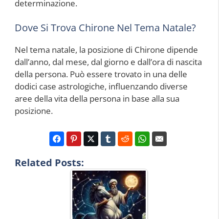
determinazione.
Dove Si Trova Chirone Nel Tema Natale?
Nel tema natale, la posizione di Chirone dipende
dall’anno, dal mese, dal giorno e dall’ora di nascita
della persona. Può essere trovato in una delle
dodici case astrologiche, influenzando diverse
aree della vita della persona in base alla sua
posizione.
Related Posts: