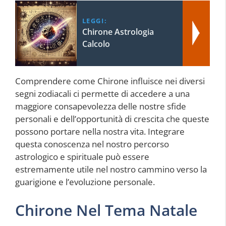
LEGGI:
Chirone Astrologia
Calcolo
Comprendere come Chirone influisce nei diversi
segni zodiacali ci permette di accedere a una
maggiore consapevolezza delle nostre sfide
personali e dell’opportunità di crescita che queste
possono portare nella nostra vita. Integrare
questa conoscenza nel nostro percorso
astrologico e spirituale può essere
estremamente utile nel nostro cammino verso la
guarigione e l’evoluzione personale.
Chirone Nel Tema Natale