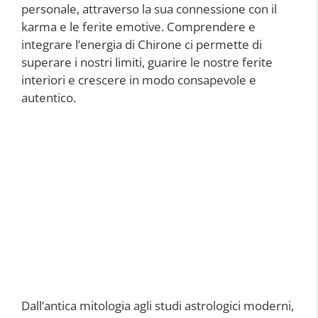
personale, attraverso la sua connessione con il
karma e le ferite emotive. Comprendere e
integrare l’energia di Chirone ci permette di
superare i nostri limiti, guarire le nostre ferite
interiori e crescere in modo consapevole e
autentico.
Dall’antica mitologia agli studi astrologici moderni,