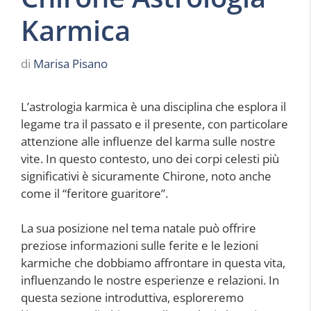
Karmica
di
Marisa Pisano
L’astrologia karmica è una disciplina che esplora il
legame tra il passato e il presente, con particolare
attenzione alle influenze del karma sulle nostre
vite. In questo contesto, uno dei corpi celesti più
significativi è sicuramente Chirone, noto anche
come il “feritore guaritore”.
La sua posizione nel tema natale può offrire
preziose informazioni sulle ferite e le lezioni
karmiche che dobbiamo affrontare in questa vita,
influenzando le nostre esperienze e relazioni. In
questa sezione introduttiva, esploreremo