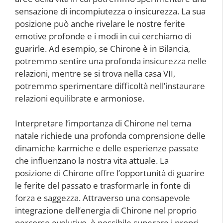
sensazione di incompiutezza o insicurezza. La sua
posizione può anche rivelare le nostre ferite
emotive profonde e i modi in cui cerchiamo di
guarirle. Ad esempio, se Chirone è in Bilancia,
potremmo sentire una profonda insicurezza nelle
relazioni, mentre se si trova nella casa VII,
potremmo sperimentare difficoltà nell’instaurare
relazioni equilibrate e armoniose.
Interpretare l’importanza di Chirone nel tema
natale richiede una profonda comprensione delle
dinamiche karmiche e delle esperienze passate
che influenzano la nostra vita attuale. La
posizione di Chirone offre l’opportunità di guarire
le ferite del passato e trasformarle in fonte di
forza e saggezza. Attraverso una consapevole
integrazione dell’energia di Chirone nel proprio
percorso evolutivo, è possibile superare i propri