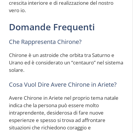
crescita interiore e di realizzazione del nostro
vero io.
Domande Frequenti
Che Rappresenta Chirone?
Chirone è un astroide che orbita tra Saturno e
Urano ed è considerato un “centauro” nel sistema
solare.
Cosa Vuol Dire Avere Chirone in Ariete?
Avere Chirone in Ariete nel proprio tema natale
indica che la persona può essere molto
intraprendente, desiderosa di fare nuove
esperienze e spesso si trova ad affrontare
situazioni che richiedono coraggio e