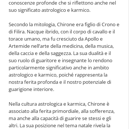
conoscenze profonde che si riflettono anche nel
suo significato astrologico e karmico.
Secondo la mitologia, Chirone era figlio di Crono e
di Filira. Nacque ibrido, con il corpo di cavallo e il
torace umano, ma fu cresciuto da Apollo e
Artemide nell’arte della medicina, della musica,
della caccia e della saggezza. La sua dualità e il
suo ruolo di guaritore e insegnante lo rendono
particolarmente significativo anche in ambito
astrologico e karmico, poiché rappresenta la
nostra ferita profonda e il nostro potenziale di
guarigione interiore.
Nella cultura astrologica e karmica, Chirone è
associato alla ferita primordiale, alla sofferenza,
ma anche alla capacità di guarire se stessi e gli
altri. La sua posizione nel tema natale rivela la