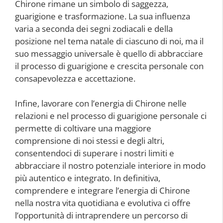
Chirone rimane un simbolo di saggezza,
guarigione e trasformazione. La sua influenza
varia a seconda dei segni zodiacali e della
posizione nel tema natale di ciascuno di noi, ma il
suo messaggio universale è quello di abbracciare
il processo di guarigione e crescita personale con
consapevolezza e accettazione.
Infine, lavorare con l’energia di Chirone nelle
relazioni e nel processo di guarigione personale ci
permette di coltivare una maggiore
comprensione di noi stessi e degli altri,
consentendoci di superare i nostri limiti e
abbracciare il nostro potenziale interiore in modo
più autentico e integrato. In definitiva,
comprendere e integrare l’energia di Chirone
nella nostra vita quotidiana e evolutiva ci offre
l’opportunità di intraprendere un percorso di