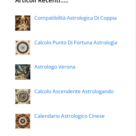
Articoli Recenti…..
Compatibilità Astrologica Di Coppia
Calcolo Punto Di Fortuna Astrologia
Astrologo Verona
Calcolo Ascendente Astrologando
Calendario Astrologico Cinese