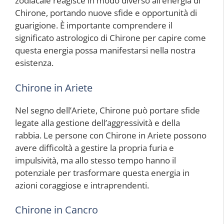
zodiacale reagisce in modo diverso all’energia di
Chirone, portando nuove sfide e opportunità di
guarigione. È importante comprendere il
significato astrologico di Chirone per capire come
questa energia possa manifestarsi nella nostra
esistenza.
Chirone in Ariete
Nel segno dell’Ariete, Chirone può portare sfide
legate alla gestione dell’aggressività e della
rabbia. Le persone con Chirone in Ariete possono
avere difficoltà a gestire la propria furia e
impulsività, ma allo stesso tempo hanno il
potenziale per trasformare questa energia in
azioni coraggiose e intraprendenti.
Chirone in Cancro