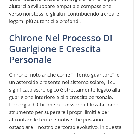
aiutarci a sviluppare empatia e compassione
verso noi stessi e gli altri, contribuendo a creare
legami più autentici e profondi.
Chirone Nel Processo Di
Guarigione E Crescita
Personale
Chirone, noto anche come “il ferito guaritore”, è
un asteroide presente nel sistema solare, il cui
significato astrologico è strettamente legato alla
guarigione interiore e alla crescita personale.
L’energia di Chirone può essere utilizzata come
strumento per superare i propri limiti e per
affrontare le ferite emotive che possono
ostacolare il nostro percorso evolutivo. In questa