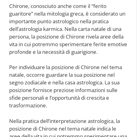
Chirone, conosciuto anche come il “ferito
guaritore” nella mitologia greca, è considerato un
importante punto astrologico nella pratica
dell’astrologia karmica. Nella carta natale di una
persona, la posizione di Chirone rivela aree della
vita in cui potremmo sperimentare ferite emotive
profonde e la necessità di guarigione.
Per individuare la posizione di Chirone nel tema
natale, occorre guardare la sua posizione nel
segno zodiacale e nella casa astrologica. La sua
posizione fornisce preziose informazioni sulle
sfide personali e l’opportunità di crescita e
trasformazione.
Nella pratica dell’interpretazione astrologica, la
posizione di Chirone nel tema natale indica le
aree della vita in cui potremmo sperimentare una