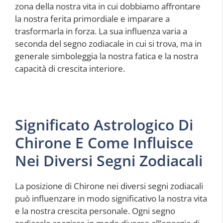
zona della nostra vita in cui dobbiamo affrontare
la nostra ferita primordiale e imparare a
trasformarla in forza. La sua influenza varia a
seconda del segno zodiacale in cui si trova, ma in
generale simboleggia la nostra fatica e la nostra
capacità di crescita interiore.
Significato Astrologico Di
Chirone E Come Influisce
Nei Diversi Segni Zodiacali
La posizione di Chirone nei diversi segni zodiacali
può influenzare in modo significativo la nostra vita
e la nostra crescita personale. Ogni segno