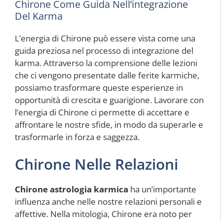
Chirone Come Guida Nell’integrazione
Del Karma
L’energia di Chirone può essere vista come una
guida preziosa nel processo di integrazione del
karma. Attraverso la comprensione delle lezioni
che ci vengono presentate dalle ferite karmiche,
possiamo trasformare queste esperienze in
opportunità di crescita e guarigione. Lavorare con
l’energia di Chirone ci permette di accettare e
affrontare le nostre sfide, in modo da superarle e
trasformarle in forza e saggezza.
Chirone Nelle Relazioni
Chirone astrologia karmica
ha un’importante
influenza anche nelle nostre relazioni personali e
affettive. Nella mitologia, Chirone era noto per