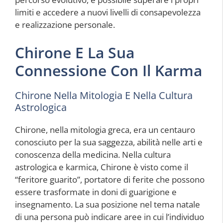
limiti e accedere a nuovi livelli di consapevolezza
e realizzazione personale.
Chirone E La Sua
Connessione Con Il Karma
Chirone Nella Mitologia E Nella Cultura
Astrologica
Chirone, nella mitologia greca, era un centauro
conosciuto per la sua saggezza, abilità nelle arti e
conoscenza della medicina. Nella cultura
astrologica e karmica, Chirone è visto come il
“feritore guarito”, portatore di ferite che possono
essere trasformate in doni di guarigione e
insegnamento. La sua posizione nel tema natale
di una persona può indicare aree in cui l’individuo