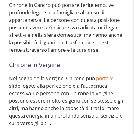
Chirone in Cancro può portare ferite emotive
profonde legate alla famiglia e al senso di
appartenenza. Le persone con questa posizione
possono avere un’insicurezza radicata nei legami
affettivi e nella sfera domestica, ma hanno anche
la possibilità di guarire e trasformare queste
ferite attraverso l’amore e la cura di sé.
Chirone in Vergine
Nel segno della Vergine, Chirone può
portare
sfide legate alla perfezione e all’autocritica
eccessiva. Le persone con Chirone in Vergine
possono essere molto esigenti con se stesse e gli
altri, ma hanno anche la capacità di trasformare
questa energia in un profondo senso di servizio e
cura verso gli altri.