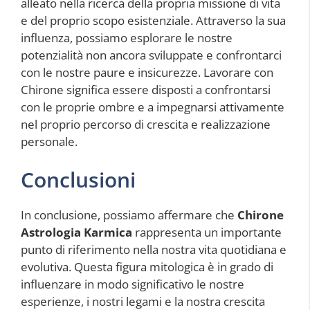
alleato nella ricerca della propria missione di vita
e del proprio scopo esistenziale. Attraverso la sua
influenza, possiamo esplorare le nostre
potenzialità non ancora sviluppate e confrontarci
con le nostre paure e insicurezze. Lavorare con
Chirone significa essere disposti a confrontarsi
con le proprie ombre e a impegnarsi attivamente
nel proprio percorso di crescita e realizzazione
personale.
Conclusioni
In conclusione, possiamo affermare che
Chirone
Astrologia Karmica
rappresenta un importante
punto di riferimento nella nostra vita quotidiana e
evolutiva. Questa figura mitologica è in grado di
influenzare in modo significativo le nostre
esperienze, i nostri legami e la nostra crescita