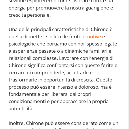
sezione esploreremo come lavorare con la sua
energia per promuovere la nostra guarigione e
crescita personale.
Una delle principali caratteristiche di Chirone è
quella di mettere in luce le ferite
emotive
e
psicologiche che portiamo con noi, spesso legate
a esperienze passate o a dinamiche familiari e
relazionali complesse. Lavorare con l’energia di
Chirone significa confrontarsi con queste ferite e
cercare di comprenderle, accettarle e
trasformarle in opportunità di crescita. Questo
processo può essere intenso e doloroso, ma è
fondamentale per liberarsi dai propri
condizionamenti e per abbracciare la propria
autenticità.
Inoltre, Chirone può essere considerato come un