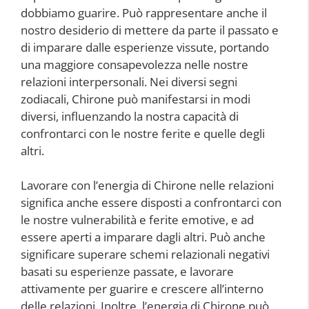
dobbiamo guarire. Può rappresentare anche il
nostro desiderio di mettere da parte il passato e
di imparare dalle esperienze vissute, portando
una maggiore consapevolezza nelle nostre
relazioni interpersonali. Nei diversi segni
zodiacali, Chirone può manifestarsi in modi
diversi, influenzando la nostra capacità di
confrontarci con le nostre ferite e quelle degli
altri.
Lavorare con l’energia di Chirone nelle relazioni
significa anche essere disposti a confrontarci con
le nostre vulnerabilità e ferite emotive, e ad
essere aperti a imparare dagli altri. Può anche
significare superare schemi relazionali negativi
basati su esperienze passate, e lavorare
attivamente per guarire e crescere all’interno
delle relazioni. Inoltre, l’energia di Chirone può