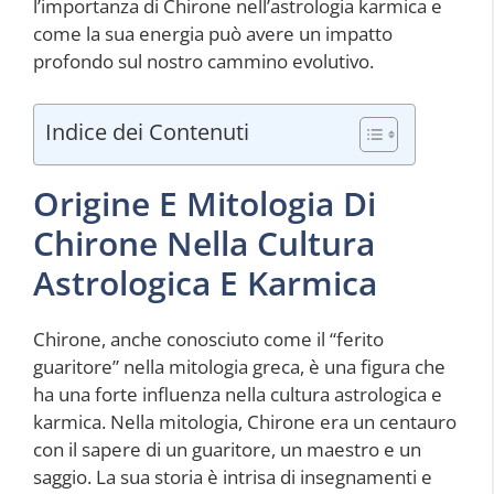
l’importanza di Chirone nell’astrologia karmica e
come la sua energia può avere un impatto
profondo sul nostro cammino evolutivo.
Indice dei Contenuti
Origine E Mitologia Di
Chirone Nella Cultura
Astrologica E Karmica
Chirone, anche conosciuto come il “ferito
guaritore” nella mitologia greca, è una figura che
ha una forte influenza nella cultura astrologica e
karmica. Nella mitologia, Chirone era un centauro
con il sapere di un guaritore, un maestro e un
saggio. La sua storia è intrisa di insegnamenti e