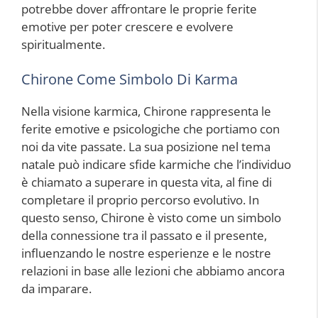
potrebbe dover affrontare le proprie ferite
emotive per poter crescere e evolvere
spiritualmente.
Chirone Come Simbolo Di Karma
Nella visione karmica, Chirone rappresenta le
ferite emotive e psicologiche che portiamo con
noi da vite passate. La sua posizione nel tema
natale può indicare sfide karmiche che l’individuo
è chiamato a superare in questa vita, al fine di
completare il proprio percorso evolutivo. In
questo senso, Chirone è visto come un simbolo
della connessione tra il passato e il presente,
influenzando le nostre esperienze e le nostre
relazioni in base alle lezioni che abbiamo ancora
da imparare.