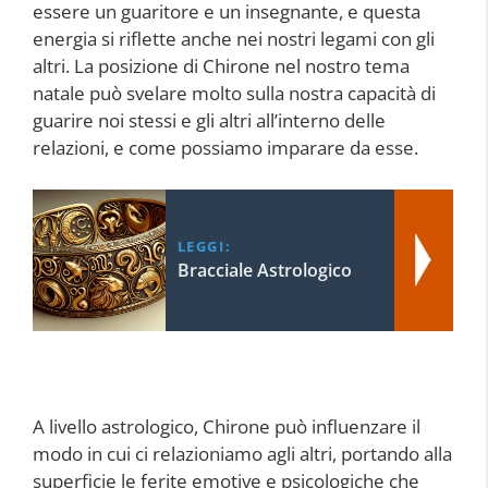
essere un guaritore e un insegnante, e questa
energia si riflette anche nei nostri legami con gli
altri. La posizione di Chirone nel nostro tema
natale può svelare molto sulla nostra capacità di
guarire noi stessi e gli altri all’interno delle
relazioni, e come possiamo imparare da esse.
LEGGI:
Bracciale Astrologico
A livello astrologico, Chirone può influenzare il
modo in cui ci relazioniamo agli altri, portando alla
superficie le ferite emotive e psicologiche che