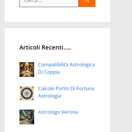
per:
Articoli Recenti…..
Compatibilità Astrologica
Di Coppia
Calcolo Punto Di Fortuna
Astrologia
Astrologo Verona