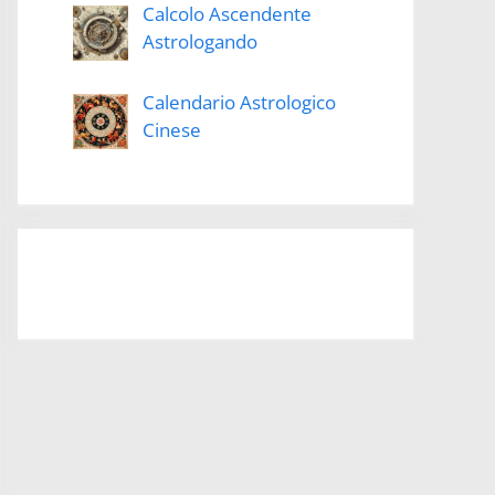
Calcolo Ascendente
Astrologando
Calendario Astrologico
Cinese