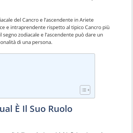
acale del Cancro e l’ascendente in Ariete
 e intraprendente rispetto al tipico Cancro più
 il segno zodiacale e l’ascendente può dare un
onalità di una persona.
ual È Il Suo Ruolo