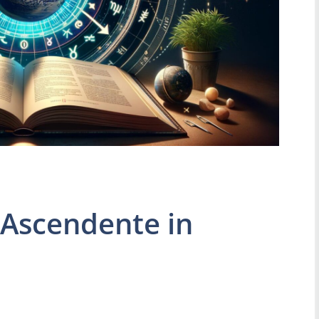
’Ascendente in