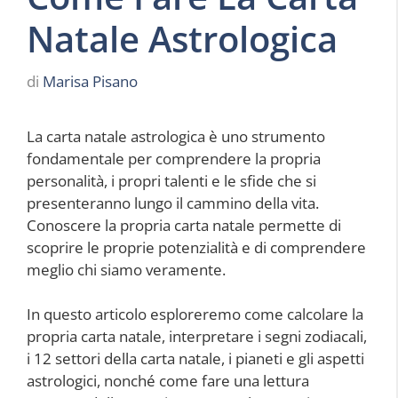
Natale Astrologica
di
Marisa Pisano
La carta natale astrologica è uno strumento
fondamentale per comprendere la propria
personalità, i propri talenti e le sfide che si
presenteranno lungo il cammino della vita.
Conoscere la propria carta natale permette di
scoprire le proprie potenzialità e di comprendere
meglio chi siamo veramente.
In questo articolo esploreremo come calcolare la
propria carta natale, interpretare i segni zodiacali,
i 12 settori della carta natale, i pianeti e gli aspetti
astrologici, nonché come fare una lettura