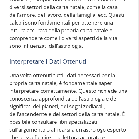
diversi settori della carta natale, come la casa
dell’amore, del lavoro, della famiglia, ecc. Questi
calcoli sono fondamentali per ottenere una
lettura accurata della propria carta natale e
comprendere come i diversi aspetti della vita
sono influenzati dall’astrologia.
Interpretare I Dati Ottenuti
Una volta ottenuti tutti i dati necessari per la
propria carta natale, è fondamentale saperli
interpretare correttamente. Questo richiede una
conoscenza approfondita dell’astrologia e dei
significati dei pianeti, dei segni zodiacali,
dell’ascendente e dei settori della carta natale. È
possibile consultare libri specializzati
sull’argomento o affidarsi a un astrologo esperto
che possa fornire una lettura accurata e