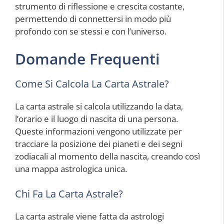
strumento di riflessione e crescita costante,
permettendo di connettersi in modo più
profondo con se stessi e con l’universo.
Domande Frequenti
Come Si Calcola La Carta Astrale?
La carta astrale si calcola utilizzando la data,
l’orario e il luogo di nascita di una persona.
Queste informazioni vengono utilizzate per
tracciare la posizione dei pianeti e dei segni
zodiacali al momento della nascita, creando così
una mappa astrologica unica.
Chi Fa La Carta Astrale?
La carta astrale viene fatta da astrologi