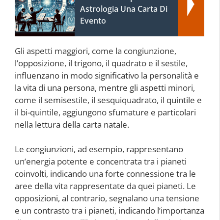
Astrologia Una Carta Di
Evento
Gli aspetti maggiori, come la congiunzione,
l’opposizione, il trigono, il quadrato e il sestile,
influenzano in modo significativo la personalità e
la vita di una persona, mentre gli aspetti minori,
come il semisestile, il sesquiquadrato, il quintile e
il bi-quintile, aggiungono sfumature e particolari
nella lettura della carta natale.
Le congiunzioni, ad esempio, rappresentano
un’energia potente e concentrata tra i pianeti
coinvolti, indicando una forte connessione tra le
aree della vita rappresentate da quei pianeti. Le
opposizioni, al contrario, segnalano una tensione
e un contrasto tra i pianeti, indicando l’importanza