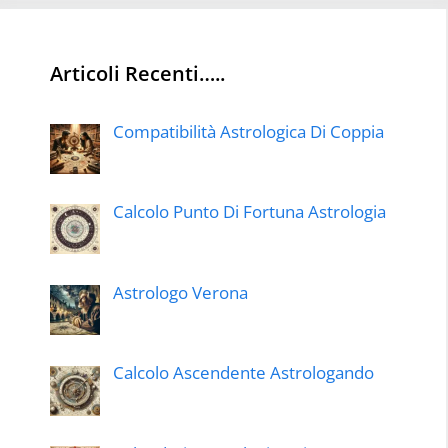
Articoli Recenti…..
Compatibilità Astrologica Di Coppia
Calcolo Punto Di Fortuna Astrologia
Astrologo Verona
Calcolo Ascendente Astrologando