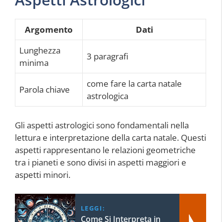
Argomento
Dati
Lunghezza
3 paragrafi
minima
come fare la carta natale
Parola chiave
astrologica
Gli aspetti astrologici sono fondamentali nella
lettura e interpretazione della carta natale. Questi
aspetti rappresentano le relazioni geometriche
tra i pianeti e sono divisi in aspetti maggiori e
aspetti minori.
LEGGI:
Come Si Interpreta in