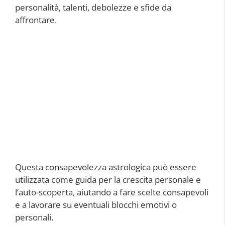
personalità, talenti, debolezze e sfide da
affrontare.
Questa consapevolezza astrologica può essere
utilizzata come guida per la crescita personale e
l’auto-scoperta, aiutando a fare scelte consapevoli
e a lavorare su eventuali blocchi emotivi o
personali.