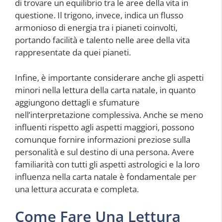
di trovare un equilibrio tra le aree della vita in
questione. Il trigono, invece, indica un flusso
armonioso di energia tra i pianeti coinvolti,
portando facilità e talento nelle aree della vita
rappresentate da quei pianeti.
Infine, è importante considerare anche gli aspetti
minori nella lettura della carta natale, in quanto
aggiungono dettagli e sfumature
nell’interpretazione complessiva. Anche se meno
influenti rispetto agli aspetti maggiori, possono
comunque fornire informazioni preziose sulla
personalità e sul destino di una persona. Avere
familiarità con tutti gli aspetti astrologici e la loro
influenza nella carta natale è fondamentale per
una lettura accurata e completa.
Come Fare Una Lettura