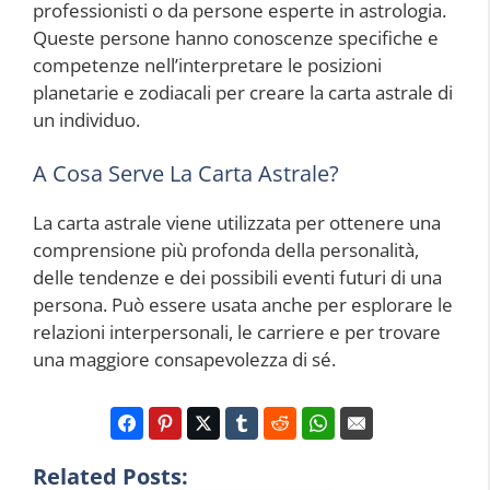
professionisti o da persone esperte in astrologia.
Queste persone hanno conoscenze specifiche e
competenze nell’interpretare le posizioni
planetarie e zodiacali per creare la carta astrale di
un individuo.
A Cosa Serve La Carta Astrale?
La carta astrale viene utilizzata per ottenere una
comprensione più profonda della personalità,
delle tendenze e dei possibili eventi futuri di una
persona. Può essere usata anche per esplorare le
relazioni interpersonali, le carriere e per trovare
una maggiore consapevolezza di sé.
Related Posts: