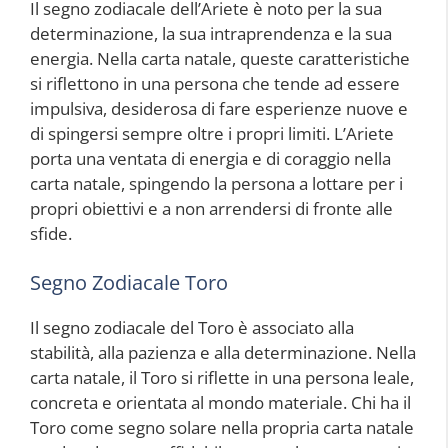
Il segno zodiacale dell’Ariete è noto per la sua
determinazione, la sua intraprendenza e la sua
energia. Nella carta natale, queste caratteristiche
si riflettono in una persona che tende ad essere
impulsiva, desiderosa di fare esperienze nuove e
di spingersi sempre oltre i propri limiti. L’Ariete
porta una ventata di energia e di coraggio nella
carta natale, spingendo la persona a lottare per i
propri obiettivi e a non arrendersi di fronte alle
sfide.
Segno Zodiacale Toro
Il segno zodiacale del Toro è associato alla
stabilità, alla pazienza e alla determinazione. Nella
carta natale, il Toro si riflette in una persona leale,
concreta e orientata al mondo materiale. Chi ha il
Toro come segno solare nella propria carta natale