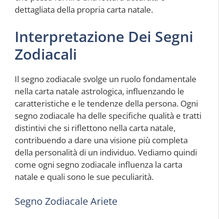
dettagliata della propria carta natale.
Interpretazione Dei Segni
Zodiacali
Il segno zodiacale svolge un ruolo fondamentale
nella carta natale astrologica, influenzando le
caratteristiche e le tendenze della persona. Ogni
segno zodiacale ha delle specifiche qualità e tratti
distintivi che si riflettono nella carta natale,
contribuendo a dare una visione più completa
della personalità di un individuo. Vediamo quindi
come ogni segno zodiacale influenza la carta
natale e quali sono le sue peculiarità.
Segno Zodiacale Ariete