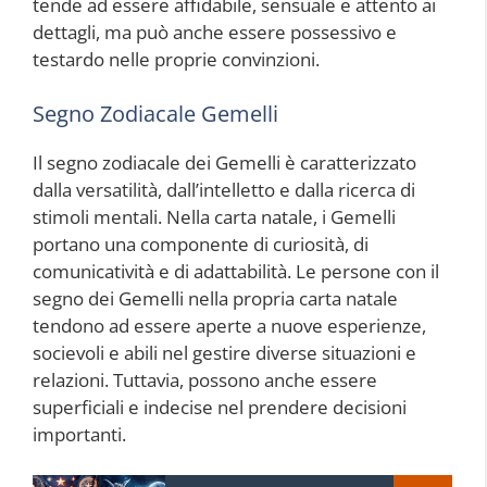
tende ad essere affidabile, sensuale e attento ai
dettagli, ma può anche essere possessivo e
testardo nelle proprie convinzioni.
Segno Zodiacale Gemelli
Il segno zodiacale dei Gemelli è caratterizzato
dalla versatilità, dall’intelletto e dalla ricerca di
stimoli mentali. Nella carta natale, i Gemelli
portano una componente di curiosità, di
comunicatività e di adattabilità. Le persone con il
segno dei Gemelli nella propria carta natale
tendono ad essere aperte a nuove esperienze,
socievoli e abili nel gestire diverse situazioni e
relazioni. Tuttavia, possono anche essere
superficiali e indecise nel prendere decisioni
importanti.