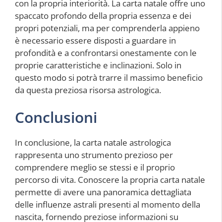
con la propria interiorità. La carta natale offre uno
spaccato profondo della propria essenza e dei
propri potenziali, ma per comprenderla appieno
è necessario essere disposti a guardare in
profondità e a confrontarsi onestamente con le
proprie caratteristiche e inclinazioni. Solo in
questo modo si potrà trarre il massimo beneficio
da questa preziosa risorsa astrologica.
Conclusioni
In conclusione, la carta natale astrologica
rappresenta uno strumento prezioso per
comprendere meglio se stessi e il proprio
percorso di vita. Conoscere la propria carta natale
permette di avere una panoramica dettagliata
delle influenze astrali presenti al momento della
nascita, fornendo preziose informazioni su