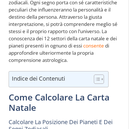
zodiacali. Ogni segno porta con sé caratteristiche
peculiari che influenzeranno la personalità e il
destino della persona. Attraverso la giusta
interpretazione, si potrà comprendere meglio sé
stessi e il proprio rapporto con l’universo. La
conoscenza dei 12 settori della carta natale e dei
pianeti presenti in ognuno di essi
consente
di
approfondire ulteriormente la propria
comprensione astrologica.
Indice dei Contenuti
Come Calcolare La Carta
Natale
Calcolare La Posizione Dei Pianeti E Dei
Segni Zodiacali