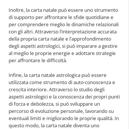
Inoltre, la carta natale può essere uno strumento
di supporto per affrontare le sfide quotidiane e
per comprendere meglio le dinamiche relazionali
con gli altri. Attraverso l’interpretazione accurata
della propria carta natale e l’approfondimento
degli aspetti astrologici, si può imparare a gestire
al meglio le proprie energie e adottare strategie
per affrontare le difficoltà.
Infine, la carta natale astrologica può essere
utilizzata come strumento di auto-conoscenza e
crescita interiore. Attraverso lo studio degli
aspetti astrologici e la conoscenza dei propri punti
di forza e debolezza, si può sviluppare un
percorso di evoluzione personale, lavorando su
eventuali limiti e migliorando le proprie qualità. In
questo modo, la carta natale diventa uno