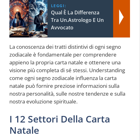
LEGGI:
Qual È La Differenza
Tra Un.Astrologo E Un
Avvocato
La conoscenza dei tratti distintivi di ogni segno
zodiacale è fondamentale per comprendere
appieno la propria carta natale e ottenere una
visione più completa di sé stessi. Understanding
come ogni segno zodiacale influenza la carta
natale può fornire preziose informazioni sulla
nostra personalità, sulle nostre tendenze e sulla
nostra evoluzione spirituale.
I 12 Settori Della Carta
Natale