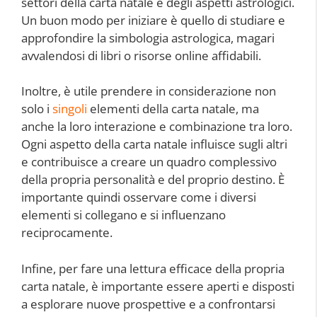
settori della carta natale e degli aspetti astrologici.
Un buon modo per iniziare è quello di studiare e
approfondire la simbologia astrologica, magari
avvalendosi di libri o risorse online affidabili.
Inoltre, è utile prendere in considerazione non
solo i
singoli
elementi della carta natale, ma
anche la loro interazione e combinazione tra loro.
Ogni aspetto della carta natale influisce sugli altri
e contribuisce a creare un quadro complessivo
della propria personalità e del proprio destino. È
importante quindi osservare come i diversi
elementi si collegano e si influenzano
reciprocamente.
Infine, per fare una lettura efficace della propria
carta natale, è importante essere aperti e disposti
a esplorare nuove prospettive e a confrontarsi