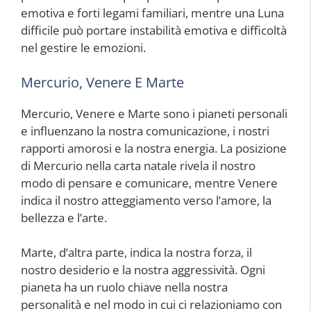
emotiva e forti legami familiari, mentre una Luna
difficile può portare instabilità emotiva e difficoltà
nel gestire le emozioni.
Mercurio, Venere E Marte
Mercurio, Venere e Marte sono i pianeti personali
e influenzano la nostra comunicazione, i nostri
rapporti amorosi e la nostra energia. La posizione
di Mercurio nella carta natale rivela il nostro
modo di pensare e comunicare, mentre Venere
indica il nostro atteggiamento verso l’amore, la
bellezza e l’arte.
Marte, d’altra parte, indica la nostra forza, il
nostro desiderio e la nostra aggressività. Ogni
pianeta ha un ruolo chiave nella nostra
personalità e nel modo in cui ci relazioniamo con