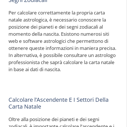
Per calcolare correttamente la propria carta
natale astrologica, è necessario conoscere la
posizione dei pianeti e dei segni zodiacali al
momento della nascita. Esistono numerosi siti
web e software astrologici che permettono di
ottenere queste informazioni in maniera precisa.
In alternativa, è possibile consultare un astrologo
professionista che saprà calcolare la carta natale
in base ai dati di nascita.
Calcolare l’Ascendente E I Settori Della
Carta Natale
Oltre alla posizione dei pianeti e dei segni
zodiacali, è importante calcolare l’ascendente e i