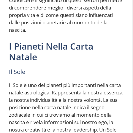
Conoscere il significato di questi settori permette
di comprendere meglio i diversi aspetti della
propria vita e di come questi siano influenzati
dalle posizioni planetarie al momento della
nascita.
I Pianeti Nella Carta
Natale
Il Sole
Il Sole è uno dei pianeti più importanti nella carta
natale astrologica. Rappresenta la nostra essenza,
la nostra individualità e la nostra volontà. La sua
posizione nella carta natale indica il segno
zodiacale in cui ci troviamo al momento della
nascita e rivela informazioni sul nostro ego, la
nostra creatività e la nostra leadership. Un Sole