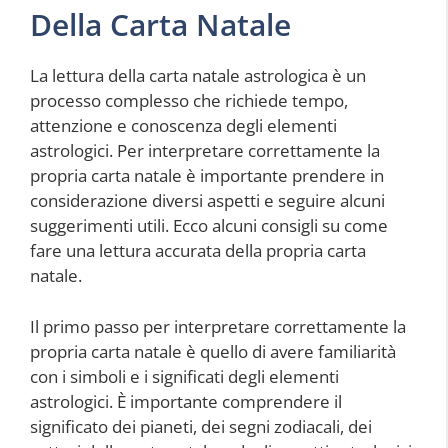
Della Carta Natale
La lettura della carta natale astrologica è un
processo complesso che richiede tempo,
attenzione e conoscenza degli elementi
astrologici. Per interpretare correttamente la
propria carta natale è importante prendere in
considerazione diversi aspetti e seguire alcuni
suggerimenti utili. Ecco alcuni consigli su come
fare una lettura accurata della propria carta
natale.
Il primo passo per interpretare correttamente la
propria carta natale è quello di avere familiarità
con i simboli e i significati degli elementi
astrologici. È importante comprendere il
significato dei pianeti, dei segni zodiacali, dei