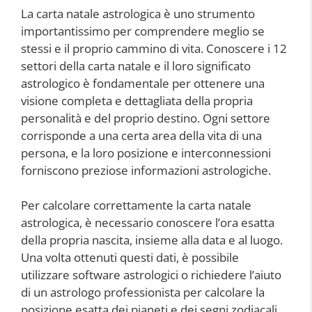
La carta natale astrologica è uno strumento
importantissimo per comprendere meglio se
stessi e il proprio cammino di vita. Conoscere i 12
settori della carta natale e il loro significato
astrologico è fondamentale per ottenere una
visione completa e dettagliata della propria
personalità e del proprio destino. Ogni settore
corrisponde a una certa area della vita di una
persona, e la loro posizione e interconnessioni
forniscono preziose informazioni astrologiche.
Per calcolare correttamente la carta natale
astrologica, è necessario conoscere l’ora esatta
della propria nascita, insieme alla data e al luogo.
Una volta ottenuti questi dati, è possibile
utilizzare software astrologici o richiedere l’aiuto
di un astrologo professionista per calcolare la
posizione esatta dei pianeti e dei segni zodiacali