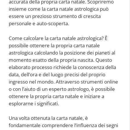
accurata della propria carta natale. Scopriremo
insieme come la carta natale astrologica può
essere un prezioso strumento di crescita
personale e auto-scoperta.
Come calcolare la carta natale astrologica? È
possibile ottenere la propria carta natale
astrologica calcolando la posizione dei pianeti al
momento esatto della propria nascita. Questo
elaborato processo richiede la conoscenza della
data, dell’ora e del luogo precisi del proprio
ingresso nel mondo. Attraverso strumenti online
o con l’aiuto di un esperto astrologo, è possibile
ottenere la propria carta natale e iniziare a
esplorarne i significati.
Una volta ottenuta la carta natale, è
fondamentale comprendere l’influenza dei segni