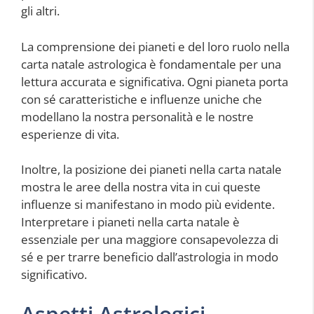
gli altri.
La comprensione dei pianeti e del loro ruolo nella
carta natale astrologica è fondamentale per una
lettura accurata e significativa. Ogni pianeta porta
con sé caratteristiche e influenze uniche che
modellano la nostra personalità e le nostre
esperienze di vita.
Inoltre, la posizione dei pianeti nella carta natale
mostra le aree della nostra vita in cui queste
influenze si manifestano in modo più evidente.
Interpretare i pianeti nella carta natale è
essenziale per una maggiore consapevolezza di
sé e per trarre beneficio dall’astrologia in modo
significativo.
Aspetti Astrologici