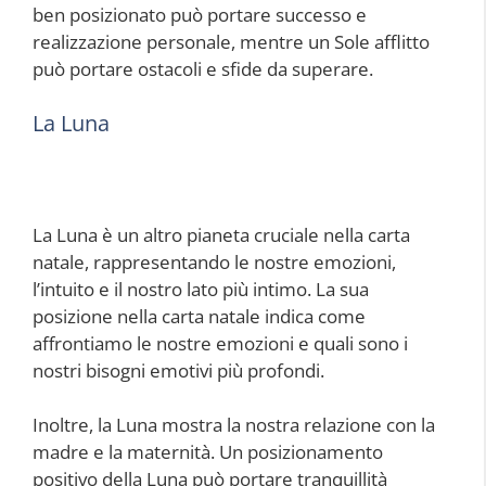
ben posizionato può portare successo e
realizzazione personale, mentre un Sole afflitto
può portare ostacoli e sfide da superare.
La Luna
La Luna è un altro pianeta cruciale nella carta
natale, rappresentando le nostre emozioni,
l’intuito e il nostro lato più intimo. La sua
posizione nella carta natale indica come
affrontiamo le nostre emozioni e quali sono i
nostri bisogni emotivi più profondi.
Inoltre, la Luna mostra la nostra relazione con la
madre e la maternità. Un posizionamento
positivo della Luna può portare tranquillità