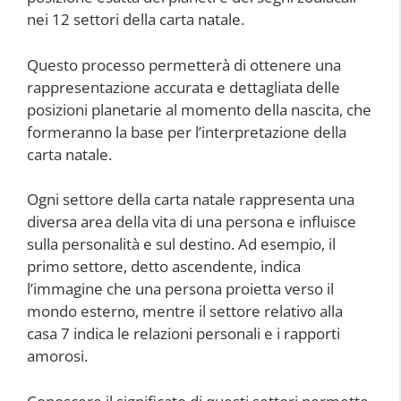
nei 12 settori della carta natale.
Questo processo permetterà di ottenere una
rappresentazione accurata e dettagliata delle
posizioni planetarie al momento della nascita, che
formeranno la base per l’interpretazione della
carta natale.
Ogni settore della carta natale rappresenta una
diversa area della vita di una persona e influisce
sulla personalità e sul destino. Ad esempio, il
primo settore, detto ascendente, indica
l’immagine che una persona proietta verso il
mondo esterno, mentre il settore relativo alla
casa 7 indica le relazioni personali e i rapporti
amorosi.