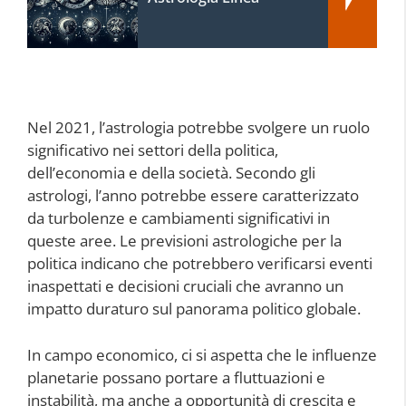
Nel 2021, l’astrologia potrebbe svolgere un ruolo
significativo nei settori della politica,
dell’economia e della società. Secondo gli
astrologi, l’anno potrebbe essere caratterizzato
da turbolenze e cambiamenti significativi in
queste aree. Le previsioni astrologiche per la
politica indicano che potrebbero verificarsi eventi
inaspettati e decisioni cruciali che avranno un
impatto duraturo sul panorama politico globale.
In campo economico, ci si aspetta che le influenze
planetarie possano portare a fluttuazioni e
instabilità, ma anche a opportunità di crescita e