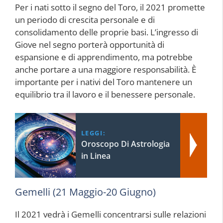
Per i nati sotto il segno del Toro, il 2021 promette
un periodo di crescita personale e di
consolidamento delle proprie basi. L’ingresso di
Giove nel segno porterà opportunità di
espansione e di apprendimento, ma potrebbe
anche portare a una maggiore responsabilità. È
importante per i nativi del Toro mantenere un
equilibrio tra il lavoro e il benessere personale.
LEGGI:
Oroscopo Di Astrologia
in Linea
Gemelli (21 Maggio-20 Giugno)
Il 2021 vedrà i Gemelli concentrarsi sulle relazioni