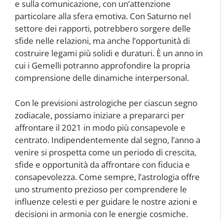
e sulla comunicazione, con un’attenzione
particolare alla sfera emotiva. Con Saturno nel
settore dei rapporti, potrebbero sorgere delle
sfide nelle relazioni, ma anche l’opportunità di
costruire legami più solidi e duraturi. È un anno in
cui i Gemelli potranno approfondire la propria
comprensione delle dinamiche interpersonal.
Con le previsioni astrologiche per ciascun segno
zodiacale, possiamo iniziare a prepararci per
affrontare il 2021 in modo più consapevole e
centrato. Indipendentemente dal segno, l’anno a
venire si prospetta come un periodo di crescita,
sfide e opportunità da affrontare con fiducia e
consapevolezza. Come sempre, l’astrologia offre
uno strumento prezioso per comprendere le
influenze celesti e per guidare le nostre azioni e
decisioni in armonia con le energie cosmiche.