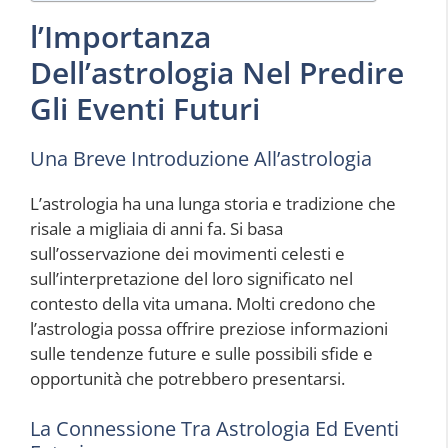
l’Importanza
Dell’astrologia Nel Predire
Gli Eventi Futuri
Una Breve Introduzione All’astrologia
L’astrologia ha una lunga storia e tradizione che
risale a migliaia di anni fa. Si basa
sull’osservazione dei movimenti celesti e
sull’interpretazione del loro significato nel
contesto della vita umana. Molti credono che
l’astrologia possa offrire preziose informazioni
sulle tendenze future e sulle possibili sfide e
opportunità che potrebbero presentarsi.
La Connessione Tra Astrologia Ed Eventi