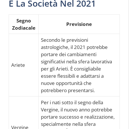
E La Società Nel 2021
Segno
Previsione
Zodiacale
Secondo le previsioni
astrologiche, il 2021 potrebbe
portare dei cambiamenti
significativi nella sfera lavorativa
Ariete
per gli Arieti. È consigliabile
essere flessibili e adattarsi a
nuove opportunità che
potrebbero presentarsi.
Per i nati sotto il segno della
Vergine, il nuovo anno potrebbe
portare successo e realizzazione,
specialmente nella sfera
Vergine