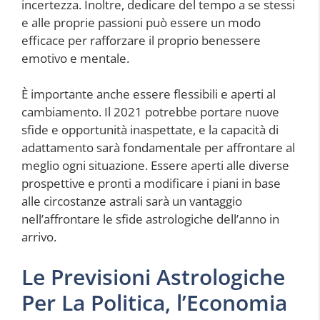
incertezza. Inoltre, dedicare del tempo a se stessi
e alle proprie passioni può essere un modo
efficace per rafforzare il proprio benessere
emotivo e mentale.
È importante anche essere flessibili e aperti al
cambiamento. Il 2021 potrebbe portare nuove
sfide e opportunità inaspettate, e la capacità di
adattamento sarà fondamentale per affrontare al
meglio ogni situazione. Essere aperti alle diverse
prospettive e pronti a modificare i piani in base
alle circostanze astrali sarà un vantaggio
nell’affrontare le sfide astrologiche dell’anno in
arrivo.
Le Previsioni Astrologiche
Per La Politica, l’Economia