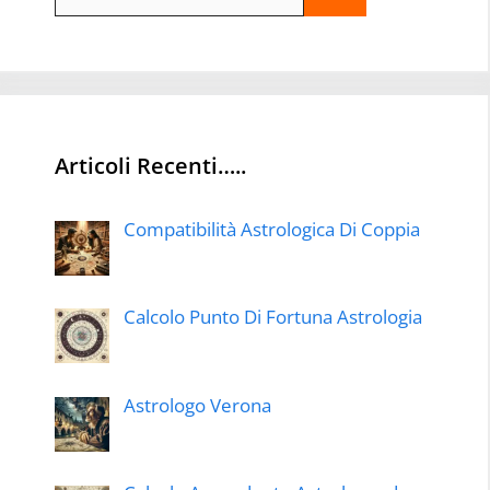
per:
Articoli Recenti…..
Compatibilità Astrologica Di Coppia
Calcolo Punto Di Fortuna Astrologia
Astrologo Verona