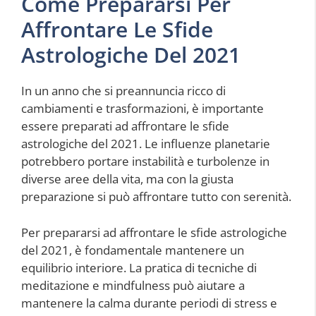
Come Prepararsi Per
Affrontare Le Sfide
Astrologiche Del 2021
In un anno che si preannuncia ricco di
cambiamenti e trasformazioni, è importante
essere preparati ad affrontare le sfide
astrologiche del 2021. Le influenze planetarie
potrebbero portare instabilità e turbolenze in
diverse aree della vita, ma con la giusta
preparazione si può affrontare tutto con serenità.
Per prepararsi ad affrontare le sfide astrologiche
del 2021, è fondamentale mantenere un
equilibrio interiore. La pratica di tecniche di
meditazione e mindfulness può aiutare a
mantenere la calma durante periodi di stress e