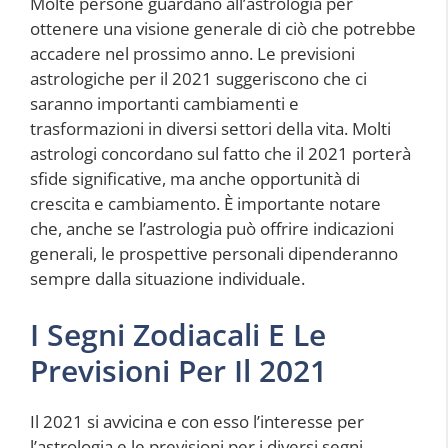
Molte persone guardano all’astrologia per
ottenere una visione generale di ciò che potrebbe
accadere nel prossimo anno. Le previsioni
astrologiche per il 2021 suggeriscono che ci
saranno importanti cambiamenti e
trasformazioni in diversi settori della vita. Molti
astrologi concordano sul fatto che il 2021 porterà
sfide significative, ma anche opportunità di
crescita e cambiamento. È importante notare
che, anche se l’astrologia può offrire indicazioni
generali, le prospettive personali dipenderanno
sempre dalla situazione individuale.
I Segni Zodiacali E Le
Previsioni Per Il 2021
Il 2021 si avvicina e con esso l’interesse per
l’astrologia e le previsioni per i diversi segni