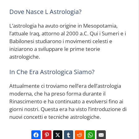
Dove Nasce L Astrologia?
L’astrologia ha avuto origine in Mesopotamia,
l’attuale Iraq, attorno al 2000 a.C. Qui i Sumeri e i
Babilonesi studiarono i movimenti celesti e
iniziarono a sviluppare le prime teorie
astrologiche.
In Che Era Astrologica Siamo?
Attualmente ci troviamo nell’era dell’astrologia
moderna, che ha preso forma durante il
Rinascimento e ha continuato a evolversi fino ai
giorni nostri. Questa era ha visto l’introduzione di
nuovi concetti e tecniche astrologiche.