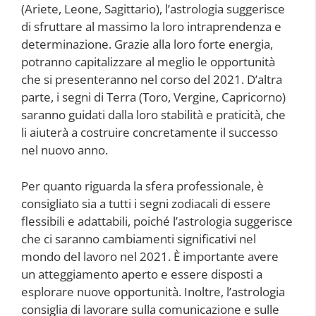
(Ariete, Leone, Sagittario), l’astrologia suggerisce
di sfruttare al massimo la loro intraprendenza e
determinazione. Grazie alla loro forte energia,
potranno capitalizzare al meglio le opportunità
che si presenteranno nel corso del 2021. D’altra
parte, i segni di Terra (Toro, Vergine, Capricorno)
saranno guidati dalla loro stabilità e praticità, che
li aiuterà a costruire concretamente il successo
nel nuovo anno.
Per quanto riguarda la sfera professionale, è
consigliato sia a tutti i segni zodiacali di essere
flessibili e adattabili, poiché l’astrologia suggerisce
che ci saranno cambiamenti significativi nel
mondo del lavoro nel 2021. È importante avere
un atteggiamento aperto e essere disposti a
esplorare nuove opportunità. Inoltre, l’astrologia
consiglia di lavorare sulla comunicazione e sulle