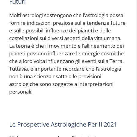
Futuri
Molti astrologi sostengono che l’astrologia possa
fornire indicazioni preziose sulle tendenze future
e sulle possibili influenze dei pianeti e delle
costellazioni sui diversi aspetti della vita umana.
La teoria è che il movimento e l’allineamento dei
pianeti possono influenzare le energie cosmiche
che a loro volta influenzano gli eventi sulla Terra.
Tuttavia, è importante ricordare che l’astrologia
non è una scienza esatta e le previsioni
astrologiche sono soggette a interpretazioni
personali.
Le Prospettive Astrologiche Per Il 2021