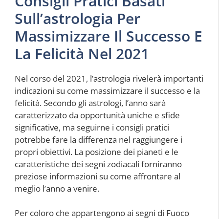
Consigli Pratici Basati
Sull’astrologia Per
Massimizzare Il Successo E
La Felicità Nel 2021
Nel corso del 2021, l’astrologia rivelerà importanti
indicazioni su come massimizzare il successo e la
felicità. Secondo gli astrologi, l’anno sarà
caratterizzato da opportunità uniche e sfide
significative, ma seguirne i consigli pratici
potrebbe fare la differenza nel raggiungere i
propri obiettivi. La posizione dei pianeti e le
caratteristiche dei segni zodiacali forniranno
preziose informazioni su come affrontare al
meglio l’anno a venire.
Per coloro che appartengono ai segni di Fuoco