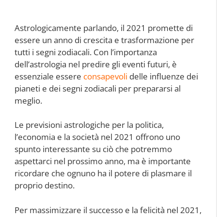
Astrologicamente parlando, il 2021 promette di
essere un anno di crescita e trasformazione per
tutti i segni zodiacali. Con l’importanza
dell’astrologia nel predire gli eventi futuri, è
essenziale essere
consapevoli
delle influenze dei
pianeti e dei segni zodiacali per prepararsi al
meglio.
Le previsioni astrologiche per la politica,
l’economia e la società nel 2021 offrono uno
spunto interessante su ciò che potremmo
aspettarci nel prossimo anno, ma è importante
ricordare che ognuno ha il potere di plasmare il
proprio destino.
Per massimizzare il successo e la felicità nel 2021,