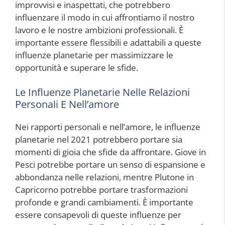
improvvisi e inaspettati, che potrebbero
influenzare il modo in cui affrontiamo il nostro
lavoro e le nostre ambizioni professionali. È
importante essere flessibili e adattabili a queste
influenze planetarie per massimizzare le
opportunità e superare le sfide.
Le Influenze Planetarie Nelle Relazioni
Personali E Nell’amore
Nei rapporti personali e nell’amore, le influenze
planetarie nel 2021 potrebbero portare sia
momenti di gioia che sfide da affrontare. Giove in
Pesci potrebbe portare un senso di espansione e
abbondanza nelle relazioni, mentre Plutone in
Capricorno potrebbe portare trasformazioni
profonde e grandi cambiamenti. È importante
essere consapevoli di queste influenze per