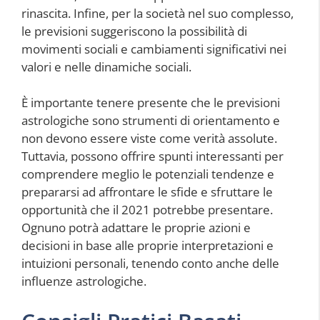
rinascita. Infine, per la società nel suo complesso,
le previsioni suggeriscono la possibilità di
movimenti sociali e cambiamenti significativi nei
valori e nelle dinamiche sociali.
È importante tenere presente che le previsioni
astrologiche sono strumenti di orientamento e
non devono essere viste come verità assolute.
Tuttavia, possono offrire spunti interessanti per
comprendere meglio le potenziali tendenze e
prepararsi ad affrontare le sfide e sfruttare le
opportunità che il 2021 potrebbe presentare.
Ognuno potrà adattare le proprie azioni e
decisioni in base alle proprie interpretazioni e
intuizioni personali, tenendo conto anche delle
influenze astrologiche.