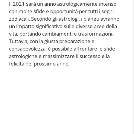
Il 2021 sarà un anno astrologicamente intenso,
con molte sfide e opportunità per tutti i segni
zodiacali. Secondo gli astrologi, i pianeti avranno
un impatto significativo sulle diverse aree della
vita, portando cambiamenti e trasformazioni.
Tuttavia, con la giusta preparazione e
consapevolezza, è possibile affrontare le sfide
astrologiche e massimizzare il successo e la
felicità nel prossimo anno.