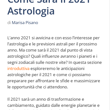
Astrologia
di
Marisa Pisano
L’anno 2021 si avvicina e con esso l’interesse per
l’astrologia e le previsioni astrali per il prossimo
anno. Ma come sarà il 2021 dal punto di vista
astrologico? Quali influenze avranno i pianeti e i
segni zodiacali sulle nostre vite? In questa sezione
introduttiva
esploreremo le anticipazioni
astrologiche per il 2021 e come ci possiamo
preparare per affrontare le sfide e massimizzare
le opportunità che ci attendono.
Il 2021 sarà un anno di trasformazione e
cambiamento, guidato dalle energie planetarie e