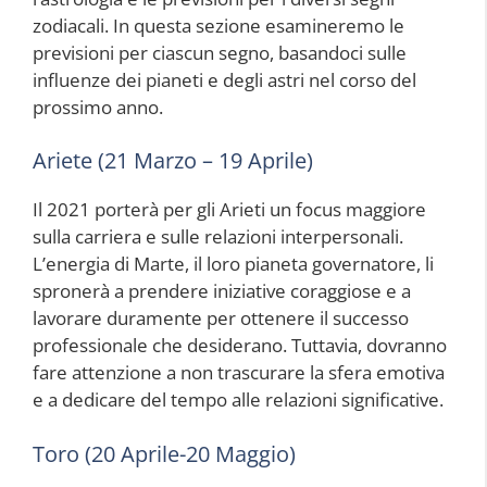
zodiacali. In questa sezione esamineremo le
previsioni per ciascun segno, basandoci sulle
influenze dei pianeti e degli astri nel corso del
prossimo anno.
Ariete (21 Marzo – 19 Aprile)
Il 2021 porterà per gli Arieti un focus maggiore
sulla carriera e sulle relazioni interpersonali.
L’energia di Marte, il loro pianeta governatore, li
spronerà a prendere iniziative coraggiose e a
lavorare duramente per ottenere il successo
professionale che desiderano. Tuttavia, dovranno
fare attenzione a non trascurare la sfera emotiva
e a dedicare del tempo alle relazioni significative.
Toro (20 Aprile-20 Maggio)