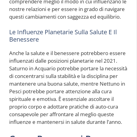
comprendere meglio il modo in cui influenzano le
nostre relazioni e per essere in grado di navigare
questi cambiamenti con saggezza ed equilibrio.
Le Influenze Planetarie Sulla Salute E Il
Benessere
Anche la salute e il benessere potrebbero essere
influenzati dalle posizioni planetarie nel 2021.
Saturno in Acquario potrebbe portare la necessità
di concentrarsi sulla stabilità e la disciplina per
mantenere una buona salute, mentre Nettuno in
Pesci potrebbe portare attenzione alla cura
spirituale e emotiva. È essenziale ascoltare il
proprio corpo e adottare pratiche di auto-cura
consapevole per affrontare al meglio queste
influenze e mantenersi in salute durante l’anno.