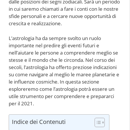
dalle posizioni dei segni zodiacali. Sarà un periodo
in cui saremo chiamati a fare i conti con le nostre
sfide personali e a cercare nuove opportunità di
crescita e realizzazione.
L’astrologia ha da sempre svolto un ruolo
importante nel predire gli eventi futuri e
nell’aiutare le persone a comprendere meglio se
stesse e il mondo che le circonda. Nel corso dei
secoli, l’astrologia ha offerto preziose indicazioni
su come navigare al meglio le maree planetarie e
le influenze cosmiche. In questa sezione
esploreremo come l’astrologia potrà essere un
utile strumento per comprendere e prepararci
per il 2021.
Indice dei Contenuti