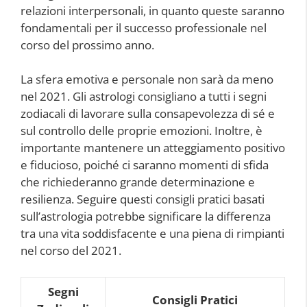
relazioni interpersonali, in quanto queste saranno
fondamentali per il successo professionale nel
corso del prossimo anno.
La sfera emotiva e personale non sarà da meno
nel 2021. Gli astrologi consigliano a tutti i segni
zodiacali di lavorare sulla consapevolezza di sé e
sul controllo delle proprie emozioni. Inoltre, è
importante mantenere un atteggiamento positivo
e fiducioso, poiché ci saranno momenti di sfida
che richiederanno grande determinazione e
resilienza. Seguire questi consigli pratici basati
sull’astrologia potrebbe significare la differenza
tra una vita soddisfacente e una piena di rimpianti
nel corso del 2021.
Segni
Consigli Pratici