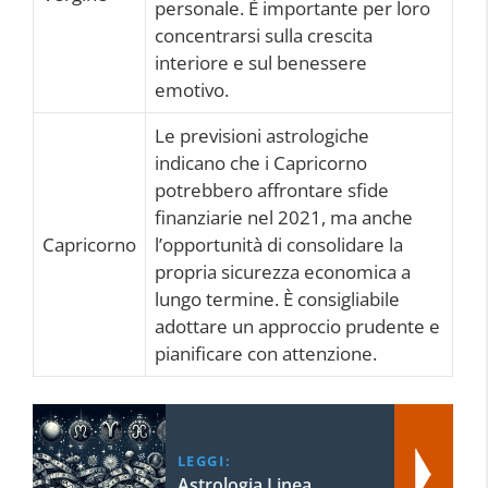
personale. È importante per loro
concentrarsi sulla crescita
interiore e sul benessere
emotivo.
Le previsioni astrologiche
indicano che i Capricorno
potrebbero affrontare sfide
finanziarie nel 2021, ma anche
Capricorno
l’opportunità di consolidare la
propria sicurezza economica a
lungo termine. È consigliabile
adottare un approccio prudente e
pianificare con attenzione.
LEGGI:
Astrologia Linea