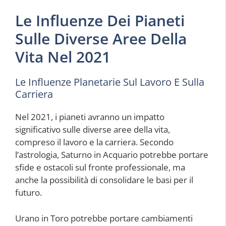
Le Influenze Dei Pianeti
Sulle Diverse Aree Della
Vita Nel 2021
Le Influenze Planetarie Sul Lavoro E Sulla
Carriera
Nel 2021, i pianeti avranno un impatto
significativo sulle diverse aree della vita,
compreso il lavoro e la carriera. Secondo
l’astrologia, Saturno in Acquario potrebbe portare
sfide e ostacoli sul fronte professionale, ma
anche la possibilità di consolidare le basi per il
futuro.
Urano in Toro potrebbe portare cambiamenti