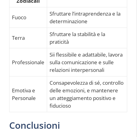
Zodiacali
Sfruttare l’intraprendenza e la
Fuoco
determinazione
Sfruttare la stabilità e la
Terra
praticità
Sii flessibile e adattabile, lavora
Professionale
sulla comunicazione e sulle
relazioni interpersonali
Consapevolezza di sé, controllo
Emotiva e
delle emozioni, e mantenere
Personale
un atteggiamento positivo e
fiducioso
Conclusioni