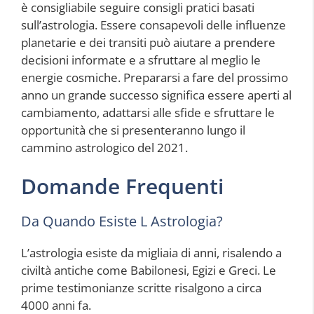
è consigliabile seguire consigli pratici basati
sull’astrologia. Essere consapevoli delle influenze
planetarie e dei transiti può aiutare a prendere
decisioni informate e a sfruttare al meglio le
energie cosmiche. Prepararsi a fare del prossimo
anno un grande successo significa essere aperti al
cambiamento, adattarsi alle sfide e sfruttare le
opportunità che si presenteranno lungo il
cammino astrologico del 2021.
Domande Frequenti
Da Quando Esiste L Astrologia?
L’astrologia esiste da migliaia di anni, risalendo a
civiltà antiche come Babilonesi, Egizi e Greci. Le
prime testimonianze scritte risalgono a circa
4000 anni fa.