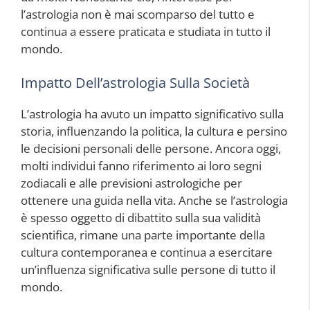
l’astrologia non è mai scomparso del tutto e
continua a essere praticata e studiata in tutto il
mondo.
Impatto Dell’astrologia Sulla Società
L’astrologia ha avuto un impatto significativo sulla
storia, influenzando la politica, la cultura e persino
le decisioni personali delle persone. Ancora oggi,
molti individui fanno riferimento ai loro segni
zodiacali e alle previsioni astrologiche per
ottenere una guida nella vita. Anche se l’astrologia
è spesso oggetto di dibattito sulla sua validità
scientifica, rimane una parte importante della
cultura contemporanea e continua a esercitare
un’influenza significativa sulle persone di tutto il
mondo.