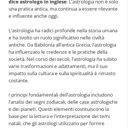
dice astrologo in inglese
. L’astrologia non è solo
una pratica antica, ma continua a essere rilevante
e influente anche oggi.
L’astrologia ha radici profonde nella storia umana
e ha svolto un ruolo significativo nelle civiltà
antiche. Da Babilonia all’antica Grecia, l’astrologia
ha influenzato le credenze e le pratiche della
società. Nel corso dei secoli, l’astrologia ha subito
varie trasformazioni e adattamenti, ma il suo
impatto sulla cultura e sulla spiritualità è rimasto
costante.
I principi fondamentali dell’astrologia includono
l’analisi dei segni zodiacali, delle case astrologiche
e dei pianeti. Questi elementi costituiscono la
base per la lettura e l’interpretazione dei temi
natali, che gli astrologi utilizzano per fornire