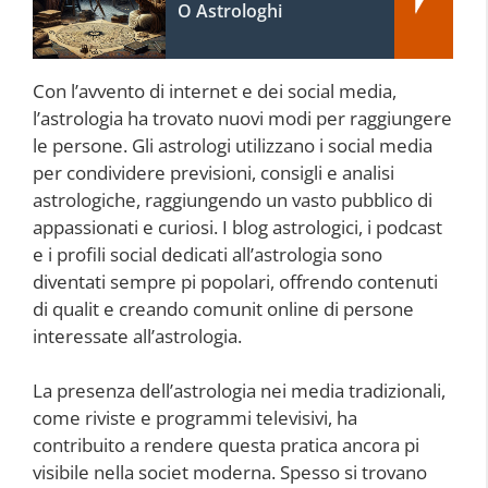
O Astrologhi
Con l’avvento di internet e dei social media,
l’astrologia ha trovato nuovi modi per raggiungere
le persone. Gli astrologi utilizzano i social media
per condividere previsioni, consigli e analisi
astrologiche, raggiungendo un vasto pubblico di
appassionati e curiosi. I blog astrologici, i podcast
e i profili social dedicati all’astrologia sono
diventati sempre pi popolari, offrendo contenuti
di qualit e creando comunit online di persone
interessate all’astrologia.
La presenza dell’astrologia nei media tradizionali,
come riviste e programmi televisivi, ha
contribuito a rendere questa pratica ancora pi
visibile nella societ moderna. Spesso si trovano