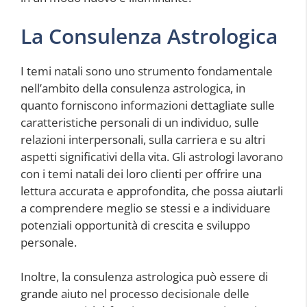
La Consulenza Astrologica
I temi natali sono uno strumento fondamentale
nell’ambito della consulenza astrologica, in
quanto forniscono informazioni dettagliate sulle
caratteristiche personali di un individuo, sulle
relazioni interpersonali, sulla carriera e su altri
aspetti significativi della vita. Gli astrologi lavorano
con i temi natali dei loro clienti per offrire una
lettura accurata e approfondita, che possa aiutarli
a comprendere meglio se stessi e a individuare
potenziali opportunità di crescita e sviluppo
personale.
Inoltre, la consulenza astrologica può essere di
grande aiuto nel processo decisionale delle