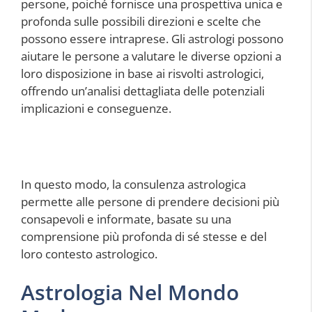
persone, poiché fornisce una prospettiva unica e
profonda sulle possibili direzioni e scelte che
possono essere intraprese. Gli astrologi possono
aiutare le persone a valutare le diverse opzioni a
loro disposizione in base ai risvolti astrologici,
offrendo un’analisi dettagliata delle potenziali
implicazioni e conseguenze.
In questo modo, la consulenza astrologica
permette alle persone di prendere decisioni più
consapevoli e informate, basate su una
comprensione più profonda di sé stesse e del
loro contesto astrologico.
Astrologia Nel Mondo