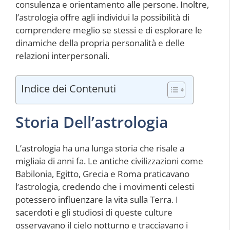
consulenza e orientamento alle persone. Inoltre,
l’astrologia offre agli individui la possibilità di
comprendere meglio se stessi e di esplorare le
dinamiche della propria personalità e delle
relazioni interpersonali.
Indice dei Contenuti
Storia Dell’astrologia
L’astrologia ha una lunga storia che risale a
migliaia di anni fa. Le antiche civilizzazioni come
Babilonia, Egitto, Grecia e Roma praticavano
l’astrologia, credendo che i movimenti celesti
potessero influenzare la vita sulla Terra. I
sacerdoti e gli studiosi di queste culture
osservavano il cielo notturno e tracciavano i