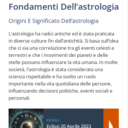
Fondamenti Dell’astrologia
Origini E Significato Dell’astrologia
L’astrologia ha radici antiche ed è stata praticata
in diverse culture fin dall’antichità. Si basa sull’idea
che ci sia una correlazione tra gli eventi celesti e
terrestri e che i movimenti dei pianeti e delle
stelle possano influenzare la vita umana. In molte
società, l’astrologia è stata considerata una
scienza rispettabile e ha svolto un ruolo
importante nella vita quotidiana delle persone,
influenzando decisioni politiche, eventi sociali e
personali.
LEGGI:
Eclissi 20 Aprile 2023