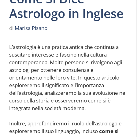
Astrologo in Inglese
di
Marisa Pisano
L’astrologia è una pratica antica che continua a
suscitare interesse e fascino nella cultura
contemporanea. Molte persone si rivolgono agli
astrologi per ottenere consulenza e
orientamento nelle loro vite. In questo articolo
esploreremo il significato e l’importanza
dell’astrologia, analizzeremo la sua evoluzione nel
corso della storia e osserveremo come si è
integrata nella società moderna.
Inoltre, approfondiremo il ruolo dell’astrologo e
esploreremo il suo linguaggio, incluso
come si