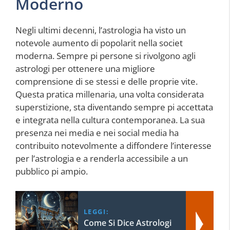
Moderno
Negli ultimi decenni, l’astrologia ha visto un
notevole aumento di popolarit nella societ
moderna. Sempre pi persone si rivolgono agli
astrologi per ottenere una migliore
comprensione di se stessi e delle proprie vite.
Questa pratica millenaria, una volta considerata
superstizione, sta diventando sempre pi accettata
e integrata nella cultura contemporanea. La sua
presenza nei media e nei social media ha
contribuito notevolmente a diffondere l’interesse
per l’astrologia e a renderla accessibile a un
pubblico pi ampio.
LEGGI:
Come Si Dice Astrologi