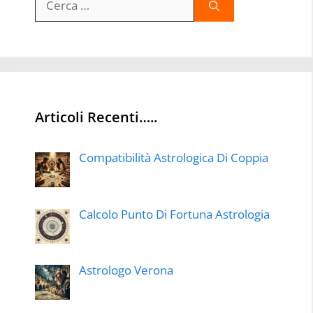
per:
Articoli Recenti…..
Compatibilità Astrologica Di Coppia
Calcolo Punto Di Fortuna Astrologia
Astrologo Verona