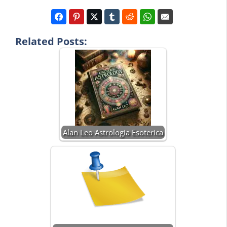
Related Posts:
Alan Leo Astrologia Esoterica