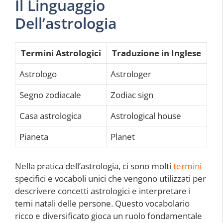
Il Linguaggio
Dell’astrologia
Termini Astrologici
Traduzione in Inglese
Astrologo
Astrologer
Segno zodiacale
Zodiac sign
Casa astrologica
Astrological house
Pianeta
Planet
Nella pratica dell’astrologia, ci sono molti
termini
specifici e vocaboli unici che vengono utilizzati per
descrivere concetti astrologici e interpretare i
temi natali delle persone. Questo vocabolario
ricco e diversificato gioca un ruolo fondamentale