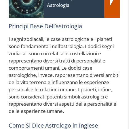
Astrologia
Principi Base Dell’astrologia
I segni zodiacali, le case astrologiche e i pianeti
sono fondamentali nell’astrologia. I dodici segni
zodiacali sono correlati alle costellazioni e
rappresentano diversi tratti di personalità e
comportamenti umani. Le dodici case
astrologiche, invece, rappresentano diversi ambiti
della vita terrena e influenzano le esperienze
personali e le relazioni umane. I pianeti, infine,
sono considerati potenti simboli astrologici e
rappresentano diversi aspetti della personalità e
delle esperienze umane.
Come Si Dice Astrologo in Inglese