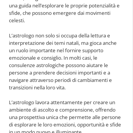
una guida nell’esplorare le proprie potenzialità e
sfide, che possono emergere dai movimenti
celesti.
L’astrologo non solo si occupa della lettura e
interpretazione dei temi natali, ma gioca anche
un ruolo importante nel fornire supporto
emozionale e consiglio. In molti casi, le
consulenze astrologiche possono aiutare le
persone a prendere decisioni importanti e a
navigare attraverso periodi di cambiamenti e
transizioni nella loro vita.
L’astrologo lavora attentamente per creare un
ambiente di ascolto e comprensione, offrendo
una prospettiva unica che permette alle persone
di esplorare le loro emozioni, opportunità e sfide
in un modo nuovo e illuminante.