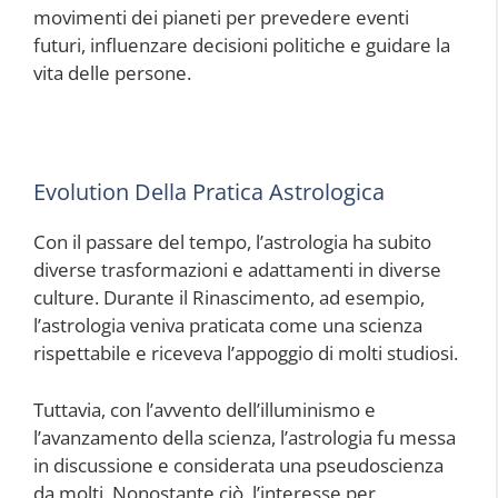
movimenti dei pianeti per prevedere eventi
futuri, influenzare decisioni politiche e guidare la
vita delle persone.
Evolution Della Pratica Astrologica
Con il passare del tempo, l’astrologia ha subito
diverse trasformazioni e adattamenti in diverse
culture. Durante il Rinascimento, ad esempio,
l’astrologia veniva praticata come una scienza
rispettabile e riceveva l’appoggio di molti studiosi.
Tuttavia, con l’avvento dell’illuminismo e
l’avanzamento della scienza, l’astrologia fu messa
in discussione e considerata una pseudoscienza
da molti. Nonostante ciò, l’interesse per