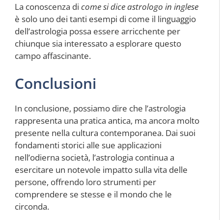
La conoscenza di
come si dice astrologo in inglese
è solo uno dei tanti esempi di come il linguaggio
dell’astrologia possa essere arricchente per
chiunque sia interessato a esplorare questo
campo affascinante.
Conclusioni
In conclusione, possiamo dire che l’astrologia
rappresenta una pratica antica, ma ancora molto
presente nella cultura contemporanea. Dai suoi
fondamenti storici alle sue applicazioni
nell’odierna società, l’astrologia continua a
esercitare un notevole impatto sulla vita delle
persone, offrendo loro strumenti per
comprendere se stesse e il mondo che le
circonda.