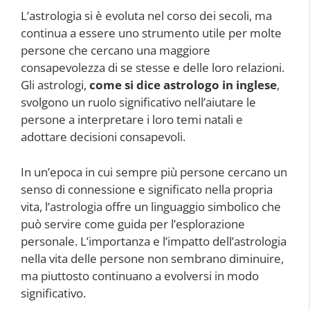
L’astrologia si è evoluta nel corso dei secoli, ma
continua a essere uno strumento utile per molte
persone che cercano una maggiore
consapevolezza di se stesse e delle loro relazioni.
Gli astrologi,
come si dice astrologo in inglese
,
svolgono un ruolo significativo nell’aiutare le
persone a interpretare i loro temi natali e
adottare decisioni consapevoli.
In un’epoca in cui sempre più persone cercano un
senso di connessione e significato nella propria
vita, l’astrologia offre un linguaggio simbolico che
può servire come guida per l’esplorazione
personale. L’importanza e l’impatto dell’astrologia
nella vita delle persone non sembrano diminuire,
ma piuttosto continuano a evolversi in modo
significativo.