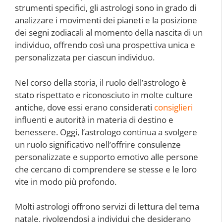
strumenti specifici, gli astrologi sono in grado di
analizzare i movimenti dei pianeti e la posizione
dei segni zodiacali al momento della nascita di un
individuo, offrendo così una prospettiva unica e
personalizzata per ciascun individuo.
Nel corso della storia, il ruolo dell’astrologo è
stato rispettato e riconosciuto in molte culture
antiche, dove essi erano considerati
consiglieri
influenti e autorità in materia di destino e
benessere. Oggi, l’astrologo continua a svolgere
un ruolo significativo nell’offrire consulenze
personalizzate e supporto emotivo alle persone
che cercano di comprendere se stesse e le loro
vite in modo più profondo.
Molti astrologi offrono servizi di lettura del tema
natale, rivolgendosi a individui che desiderano