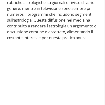
rubriche astrologiche su giornali e riviste di vario
genere, mentre in televisione sono sempre pi
numerosi i programmi che includono segmenti
sull’astrologia. Questa diffusione nei media ha
contribuito a rendere l’astrologia un argomento di
discussione comune e accettato, alimentando il
costante interesse per questa pratica antica.