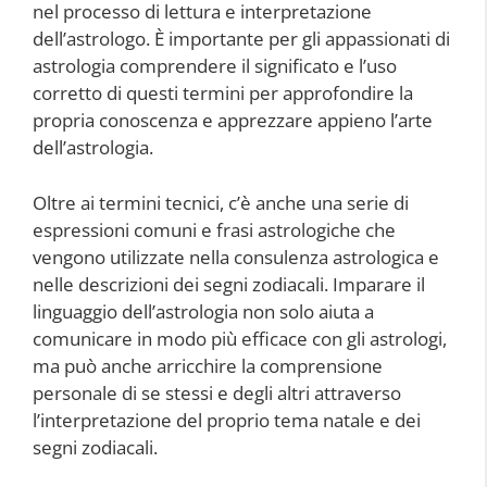
nel processo di lettura e interpretazione
dell’astrologo. È importante per gli appassionati di
astrologia comprendere il significato e l’uso
corretto di questi termini per approfondire la
propria conoscenza e apprezzare appieno l’arte
dell’astrologia.
Oltre ai termini tecnici, c’è anche una serie di
espressioni comuni e frasi astrologiche che
vengono utilizzate nella consulenza astrologica e
nelle descrizioni dei segni zodiacali. Imparare il
linguaggio dell’astrologia non solo aiuta a
comunicare in modo più efficace con gli astrologi,
ma può anche arricchire la comprensione
personale di se stessi e degli altri attraverso
l’interpretazione del proprio tema natale e dei
segni zodiacali.