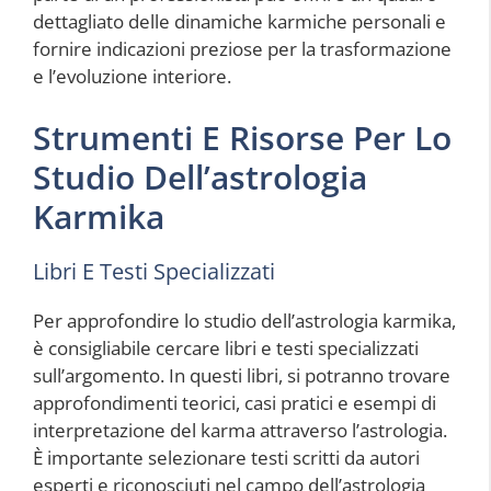
dettagliato delle dinamiche karmiche personali e
fornire indicazioni preziose per la trasformazione
e l’evoluzione interiore.
Strumenti E Risorse Per Lo
Studio Dell’astrologia
Karmika
Libri E Testi Specializzati
Per approfondire lo studio dell’astrologia karmika,
è consigliabile cercare libri e testi specializzati
sull’argomento. In questi libri, si potranno trovare
approfondimenti teorici, casi pratici e esempi di
interpretazione del karma attraverso l’astrologia.
È importante selezionare testi scritti da autori
esperti e riconosciuti nel campo dell’astrologia