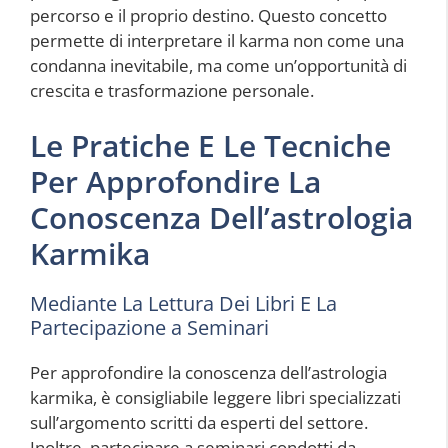
percorso e il proprio destino. Questo concetto
permette di interpretare il karma non come una
condanna inevitabile, ma come un’opportunità di
crescita e trasformazione personale.
Le Pratiche E Le Tecniche
Per Approfondire La
Conoscenza Dell’astrologia
Karmika
Mediante La Lettura Dei Libri E La
Partecipazione a Seminari
Per approfondire la conoscenza dell’astrologia
karmika, è consigliabile leggere libri specializzati
sull’argomento scritti da esperti del settore.
Inoltre, partecipare a seminari condotti da