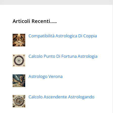
Articoli Recenti…..
Compatibilità Astrologica Di Coppia
Calcolo Punto Di Fortuna Astrologia
Astrologo Verona
Calcolo Ascendente Astrologando