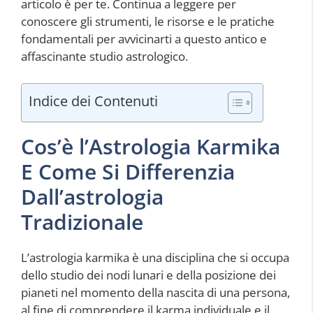
articolo è per te. Continua a leggere per
conoscere gli strumenti, le risorse e le pratiche
fondamentali per avvicinarti a questo antico e
affascinante studio astrologico.
Indice dei Contenuti
Cos’è l’Astrologia Karmika
E Come Si Differenzia
Dall’astrologia
Tradizionale
L’astrologia karmika è una disciplina che si occupa
dello studio dei nodi lunari e della posizione dei
pianeti nel momento della nascita di una persona,
al fine di comprendere il karma individuale e il