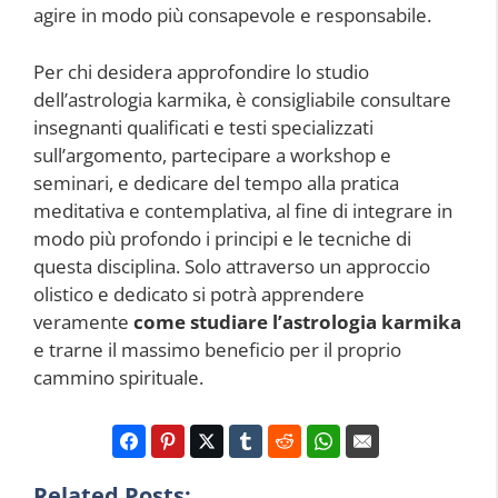
agire in modo più consapevole e responsabile.
Per chi desidera approfondire lo studio
dell’astrologia karmika, è consigliabile consultare
insegnanti qualificati e testi specializzati
sull’argomento, partecipare a workshop e
seminari, e dedicare del tempo alla pratica
meditativa e contemplativa, al fine di integrare in
modo più profondo i principi e le tecniche di
questa disciplina. Solo attraverso un approccio
olistico e dedicato si potrà apprendere
veramente
come studiare l’astrologia karmika
e trarne il massimo beneficio per il proprio
cammino spirituale.
Related Posts: