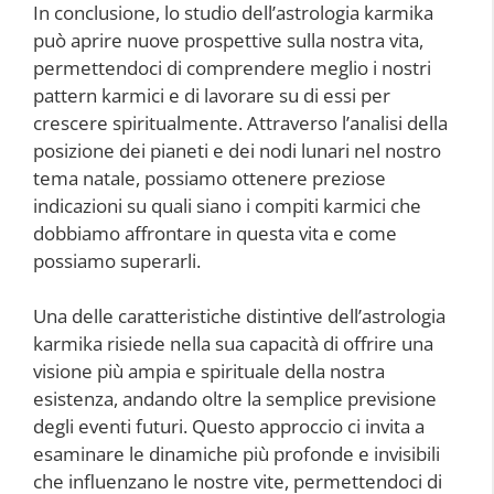
In conclusione, lo studio dell’astrologia karmika
può aprire nuove prospettive sulla nostra vita,
permettendoci di comprendere meglio i nostri
pattern karmici e di lavorare su di essi per
crescere spiritualmente. Attraverso l’analisi della
posizione dei pianeti e dei nodi lunari nel nostro
tema natale, possiamo ottenere preziose
indicazioni su quali siano i compiti karmici che
dobbiamo affrontare in questa vita e come
possiamo superarli.
Una delle caratteristiche distintive dell’astrologia
karmika risiede nella sua capacità di offrire una
visione più ampia e spirituale della nostra
esistenza, andando oltre la semplice previsione
degli eventi futuri. Questo approccio ci invita a
esaminare le dinamiche più profonde e invisibili
che influenzano le nostre vite, permettendoci di