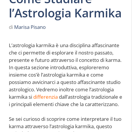
l’Astrologia Karmika
di
Marisa Pisano
L’astrologia karmika è una disciplina affascinante
che ci permette di esplorare il nostro passato,
presente e futuro attraverso il concetto di karma.
In questa sezione introduttiva, esploreremo
insieme cos’è l’astrologia karmika e come
possiamo avvicinarci a questo affascinante studio
astrologico. Vedremo inoltre come l’astrologia
karmika si
differenzia
dall’astrologia tradizionale e
i principali elementi chiave che la caratterizzano.
Se sei curioso di scoprire come interpretare il tuo
karma attraverso l’astrologia karmika, questo