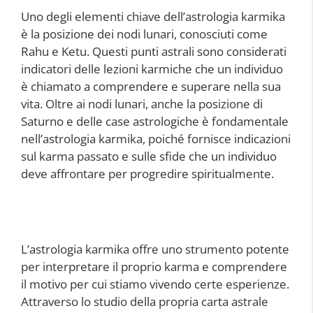
Uno degli elementi chiave dell’astrologia karmika
è la posizione dei nodi lunari, conosciuti come
Rahu e Ketu. Questi punti astrali sono considerati
indicatori delle lezioni karmiche che un individuo
è chiamato a comprendere e superare nella sua
vita. Oltre ai nodi lunari, anche la posizione di
Saturno e delle case astrologiche è fondamentale
nell’astrologia karmika, poiché fornisce indicazioni
sul karma passato e sulle sfide che un individuo
deve affrontare per progredire spiritualmente.
L’astrologia karmika offre uno strumento potente
per interpretare il proprio karma e comprendere
il motivo per cui stiamo vivendo certe esperienze.
Attraverso lo studio della propria carta astrale