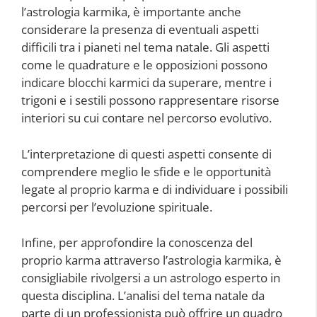
l’astrologia karmika, è importante anche
considerare la presenza di eventuali aspetti
difficili tra i pianeti nel tema natale. Gli aspetti
come le quadrature e le opposizioni possono
indicare blocchi karmici da superare, mentre i
trigoni e i sestili possono rappresentare risorse
interiori su cui contare nel percorso evolutivo.
L’interpretazione di questi aspetti consente di
comprendere meglio le sfide e le opportunità
legate al proprio karma e di individuare i possibili
percorsi per l’evoluzione spirituale.
Infine, per approfondire la conoscenza del
proprio karma attraverso l’astrologia karmika, è
consigliabile rivolgersi a un astrologo esperto in
questa disciplina. L’analisi del tema natale da
parte di un professionista può offrire un quadro