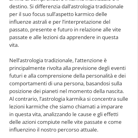
destino. Si differenzia dall’astrologia tradizionale
per il suo focus sull’aspetto karmico delle
influenze astrali e per l’interpretazione del
passato, presente e futuro in relazione alle vite
passate e alle lezioni da apprendere in questa
vita.
Nell’astrologia tradizionale, l’attenzione è
principalmente rivolta alla previsione degli eventi
futuri e alla comprensione della personalità e dei
comportamenti di una persona, basandosi sulla
posizione dei pianeti nel momento della nascita.
Al contrario, l’astrologia karmika si concentra sulle
lezioni karmiche che siamo chiamati a imparare
in questa vita, analizzando le cause e gli effetti
delle azioni compiute nelle vite passate e come
influenzino il nostro percorso attuale.