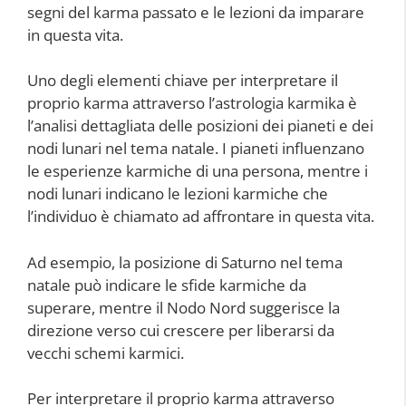
segni del karma passato e le lezioni da imparare
in questa vita.
Uno degli elementi chiave per interpretare il
proprio karma attraverso l’astrologia karmika è
l’analisi dettagliata delle posizioni dei pianeti e dei
nodi lunari nel tema natale. I pianeti influenzano
le esperienze karmiche di una persona, mentre i
nodi lunari indicano le lezioni karmiche che
l’individuo è chiamato ad affrontare in questa vita.
Ad esempio, la posizione di Saturno nel tema
natale può indicare le sfide karmiche da
superare, mentre il Nodo Nord suggerisce la
direzione verso cui crescere per liberarsi da
vecchi schemi karmici.
Per interpretare il proprio karma attraverso