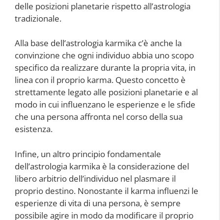
delle posizioni planetarie rispetto all’astrologia
tradizionale.
Alla base dell’astrologia karmika c’è anche la
convinzione che ogni individuo abbia uno scopo
specifico da realizzare durante la propria vita, in
linea con il proprio karma. Questo concetto è
strettamente legato alle posizioni planetarie e al
modo in cui influenzano le esperienze e le sfide
che una persona affronta nel corso della sua
esistenza.
Infine, un altro principio fondamentale
dell’astrologia karmika è la considerazione del
libero arbitrio dell’individuo nel plasmare il
proprio destino. Nonostante il karma influenzi le
esperienze di vita di una persona, è sempre
possibile agire in modo da modificare il proprio