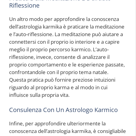
Riflessione
Un altro modo per approfondire la conoscenza
dell’astrologia karmika è praticare la meditazione
e l’auto-riflessione. La meditazione può aiutare a
connettersi con il proprio io interiore e a capire
meglio il proprio percorso karmico. L’auto-
riflessione, invece, consente di analizzare il
proprio comportamento e le esperienze passate,
confrontandole con il proprio tema natale.
Questa pratica può fornire preziose intuizioni
riguardo al proprio karma e al modo in cui
influisce sulla propria vita.
Consulenza Con Un Astrologo Karmico
Infine, per approfondire ulteriormente la
conoscenza dell’astrologia karmika, è consigliabile