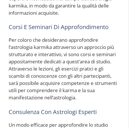
karmika, in modo da garantire la qualità delle
informazioni acquisite.
Corsi E Seminari Di Approfondimento
Per coloro che desiderano approfondire
l’astrologia karmika attraverso un approccio più
strutturato e interattivo, vi sono corsi e seminari
appositamente dedicati a quest’area di studio.
Attraverso le lezioni, gli esercizi pratici e gli
scambi di conoscenze con gli altri partecipanti,
sarà possibile acquisire competenze e strumenti
utili per comprendere il karma e la sua
manifestazione nell’astrologia.
Consulenza Con Astrologi Esperti
Un modo efficace per approfondire lo studio