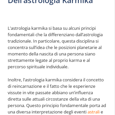
Dell’astrologia Karmika
L’astrologia karmika si basa su alcuni principi
fondamentali che la differenziano dall’astrologia
tradizionale. In particolare, questa disciplina si
concentra sull’idea che le posizioni planetarie al
momento della nascita di una persona siano
strettamente legate al proprio karma e al
percorso spirituale individuale.
Inoltre, l’astrologia karmika considera il concetto
di reincarnazione e il fatto che le esperienze
vissute in vite passate abbiano un’influenza
diretta sulle attuali circostanze della vita di una
persona. Questo principio fondamentale porta ad
una diversa interpretazione degli eventi
astrali
e