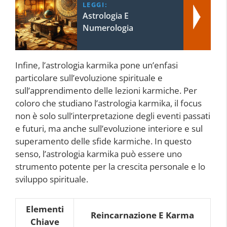
LEGGI:
Astrologia E
Numerologia
Infine, l’astrologia karmika pone un’enfasi
particolare sull’evoluzione spirituale e
sull’apprendimento delle lezioni karmiche. Per
coloro che studiano l’astrologia karmika, il focus
non è solo sull’interpretazione degli eventi passati
e futuri, ma anche sull’evoluzione interiore e sul
superamento delle sfide karmiche. In questo
senso, l’astrologia karmika può essere uno
strumento potente per la crescita personale e lo
sviluppo spirituale.
Elementi
Reincarnazione E Karma
Chiave