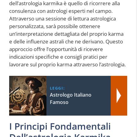
dell’astrologia karmika è quello di ricorrere alla
consulenza con astrologi esperti nel campo.
Attraverso una sessione di lettura astrologica
personalizzata, sarà possibile ottenere
un’interpretazione dettagliata del proprio karma
e delle influenze astrali che ne derivano. Questo
approccio offre l’opportunità di ricevere
indicazioni specifiche e consigli pratici per
lavorare sul proprio karma attraverso l’astrologia.
LEGGI:
Astrologo Italiano
Famoso
I Principi Fondamentali