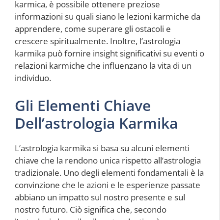
karmica, è possibile ottenere preziose
informazioni su quali siano le lezioni karmiche da
apprendere, come superare gli ostacoli e
crescere spiritualmente. Inoltre, l’astrologia
karmika può fornire insight significativi su eventi o
relazioni karmiche che influenzano la vita di un
individuo.
Gli Elementi Chiave
Dell’astrologia Karmika
L’astrologia karmika si basa su alcuni elementi
chiave che la rendono unica rispetto all’astrologia
tradizionale. Uno degli elementi fondamentali è la
convinzione che le azioni e le esperienze passate
abbiano un impatto sul nostro presente e sul
nostro futuro. Ciò significa che, secondo