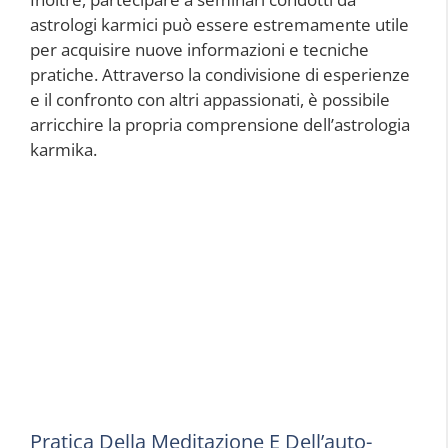
astrologi karmici può essere estremamente utile
per acquisire nuove informazioni e tecniche
pratiche. Attraverso la condivisione di esperienze
e il confronto con altri appassionati, è possibile
arricchire la propria comprensione dell’astrologia
karmika.
Pratica Della Meditazione E Dell’auto-