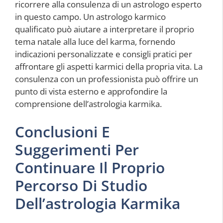
ricorrere alla consulenza di un astrologo esperto
in questo campo. Un astrologo karmico
qualificato può aiutare a interpretare il proprio
tema natale alla luce del karma, fornendo
indicazioni personalizzate e consigli pratici per
affrontare gli aspetti karmici della propria vita. La
consulenza con un professionista può offrire un
punto di vista esterno e approfondire la
comprensione dell’astrologia karmika.
Conclusioni E
Suggerimenti Per
Continuare Il Proprio
Percorso Di Studio
Dell’astrologia Karmika