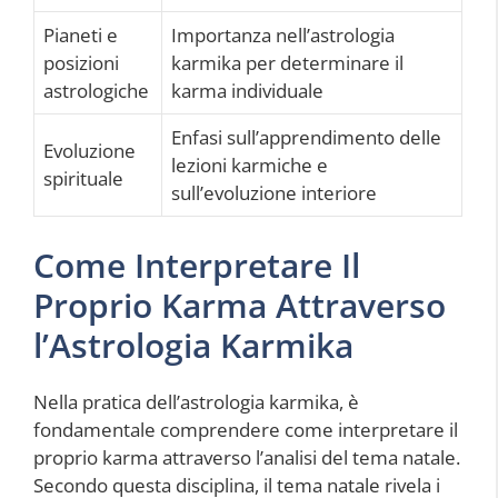
Pianeti e
Importanza nell’astrologia
posizioni
karmika per determinare il
astrologiche
karma individuale
Enfasi sull’apprendimento delle
Evoluzione
lezioni karmiche e
spirituale
sull’evoluzione interiore
Come Interpretare Il
Proprio Karma Attraverso
l’Astrologia Karmika
Nella pratica dell’astrologia karmika, è
fondamentale comprendere come interpretare il
proprio karma attraverso l’analisi del tema natale.
Secondo questa disciplina, il tema natale rivela i