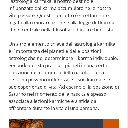
l’astrologia karmika, il nostro destino è
influenzato dal karma accumulato nelle nostre
vite passate. Questo concetto è strettamente
legato alla reincarnazione e alla legge del karma,
che è centrale nella filosofia induista e buddista.
Un altro elemento chiave dell’astrologia karmika
è l’importanza dei pianeti e delle posizioni
astrologiche nel determinare il karma individuale.
Secondo questa pratica, i pianeti in una certa
posizione nel momento della nascita di una
persona possono influenzare il suo karma e le
sue esperienze di vita. Ad esempio, la posizione di
Saturno nel momento della nascita è spesso
associata a lezioni karmiche e a sfide da
affrontare durante la vita di una persona.