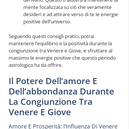
mente focalizzata su ciò che veramente
desideri e ad attirare verso di te le energie
positive dell’universo.
Seguendo questi consigli pratici, potrai
mantenere l’equilibrio e la positività durante la
congiunzione tra Venere e Giove, e sfruttare al
massimo le energie positive che questo periodo
astrologico ha da offrire.
Il Potere Dell’amore E
Dell’abbondanza Durante
La Congiunzione Tra
Venere E Giove
Amore E Prosperità: l’Influenza Di Venere