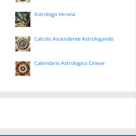
Astrologo Verona
Calcolo Ascendente Astrologando
Calendario Astrologico Cinese