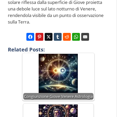
solare riflessa dalla superficie di Giove proietta
una debole luce sul lato notturno di Venere,
rendendola visibile da un punto di osservazione
sulla Terra.
Related Posts:
Congiunzione Giove Venere Astrologia