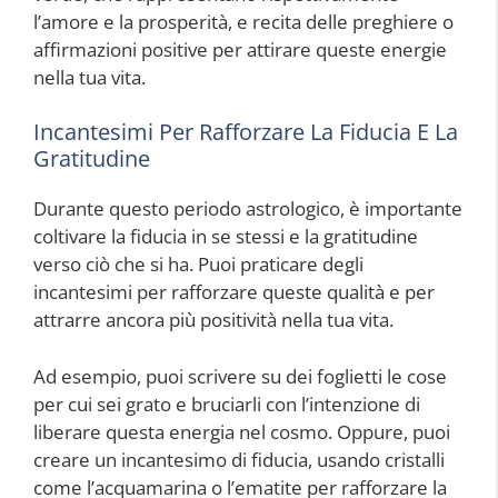
l’amore e la prosperità, e recita delle preghiere o
affirmazioni positive per attirare queste energie
nella tua vita.
Incantesimi Per Rafforzare La Fiducia E La
Gratitudine
Durante questo periodo astrologico, è importante
coltivare la fiducia in se stessi e la gratitudine
verso ciò che si ha. Puoi praticare degli
incantesimi per rafforzare queste qualità e per
attrarre ancora più positività nella tua vita.
Ad esempio, puoi scrivere su dei foglietti le cose
per cui sei grato e bruciarli con l’intenzione di
liberare questa energia nel cosmo. Oppure, puoi
creare un incantesimo di fiducia, usando cristalli
come l’acquamarina o l’ematite per rafforzare la