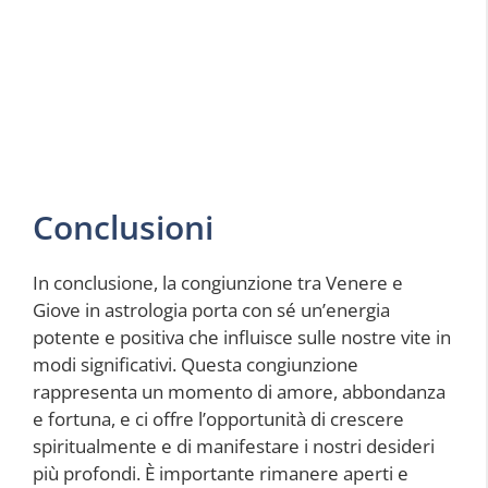
Conclusioni
In conclusione, la congiunzione tra Venere e
Giove in astrologia porta con sé un’energia
potente e positiva che influisce sulle nostre vite in
modi significativi. Questa congiunzione
rappresenta un momento di amore, abbondanza
e fortuna, e ci offre l’opportunità di crescere
spiritualmente e di manifestare i nostri desideri
più profondi. È importante rimanere aperti e