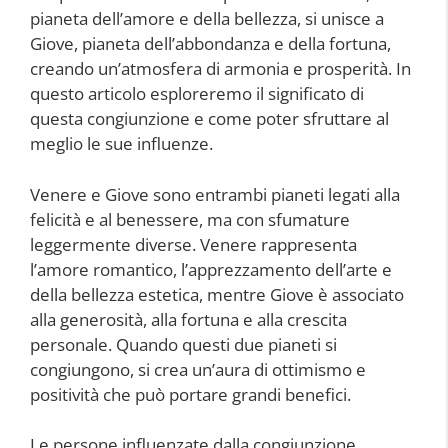
pianeta dell’amore e della bellezza, si unisce a
Giove, pianeta dell’abbondanza e della fortuna,
creando un’atmosfera di armonia e prosperità. In
questo articolo esploreremo il significato di
questa congiunzione e come poter sfruttare al
meglio le sue influenze.
Venere e Giove sono entrambi pianeti legati alla
felicità e al benessere, ma con sfumature
leggermente diverse. Venere rappresenta
l’amore romantico, l’apprezzamento dell’arte e
della bellezza estetica, mentre Giove è associato
alla generosità, alla fortuna e alla crescita
personale. Quando questi due pianeti si
congiungono, si crea un’aura di ottimismo e
positività che può portare grandi benefici.
Le persone influenzate dalla congiunzione