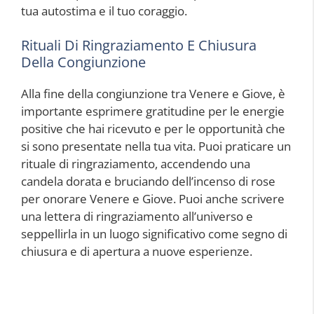
tua autostima e il tuo coraggio.
Rituali Di Ringraziamento E Chiusura
Della Congiunzione
Alla fine della congiunzione tra Venere e Giove, è
importante esprimere gratitudine per le energie
positive che hai ricevuto e per le opportunità che
si sono presentate nella tua vita. Puoi praticare un
rituale di ringraziamento, accendendo una
candela dorata e bruciando dell’incenso di rose
per onorare Venere e Giove. Puoi anche scrivere
una lettera di ringraziamento all’universo e
seppellirla in un luogo significativo come segno di
chiusura e di apertura a nuove esperienze.