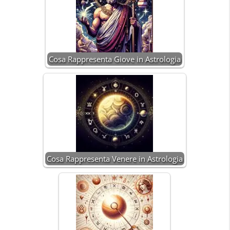
Cosa Rappresenta Giove in Astrologia
Cosa Rappresenta Venere in Astrologia