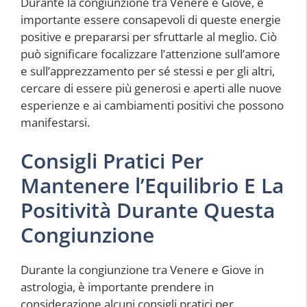
Durante la congiunzione tra Venere e Giove, è
importante essere consapevoli di queste energie
positive e prepararsi per sfruttarle al meglio. Ciò
può significare focalizzare l’attenzione sull’amore
e sull’apprezzamento per sé stessi e per gli altri,
cercare di essere più generosi e aperti alle nuove
esperienze e ai cambiamenti positivi che possono
manifestarsi.
Consigli Pratici Per
Mantenere l’Equilibrio E La
Positività Durante Questa
Congiunzione
Durante la congiunzione tra Venere e Giove in
astrologia, è importante prendere in
considerazione alcuni consigli pratici per