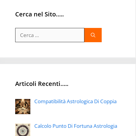
Cerca nel Sito…..
Ricerca
per:
Articoli Recenti…..
Compatibilità Astrologica Di Coppia
Calcolo Punto Di Fortuna Astrologia