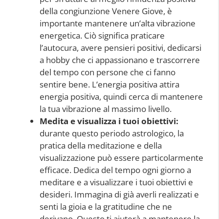
della congiunzione Venere Giove, è
importante mantenere un’alta vibrazione
energetica. Ciò significa praticare
l’autocura, avere pensieri positivi, dedicarsi
a hobby che ci appassionano e trascorrere
del tempo con persone che ci fanno
sentire bene. L’energia positiva attira
energia positiva, quindi cerca di mantenere
la tua vibrazione al massimo livello.
Medita e visualizza i tuoi obiettivi:
durante questo periodo astrologico, la
pratica della meditazione e della
visualizzazione può essere particolarmente
efficace. Dedica del tempo ogni giorno a
meditare e a visualizzare i tuoi obiettivi e
desideri. Immagina di già averli realizzati e
senti la gioia e la gratitudine che ne
derivano. Questo ti aiuterà a mantenere la