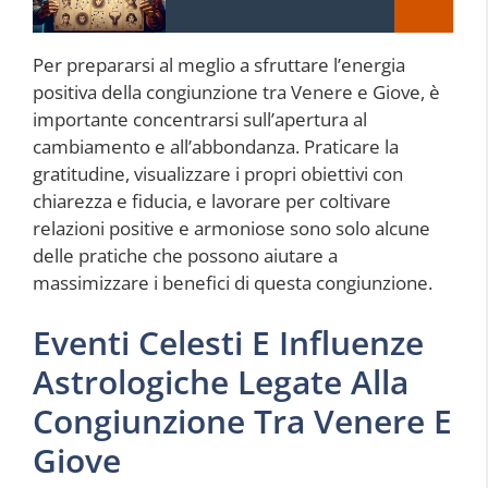
Per prepararsi al meglio a sfruttare l’energia
positiva della congiunzione tra Venere e Giove, è
importante concentrarsi sull’apertura al
cambiamento e all’abbondanza. Praticare la
gratitudine, visualizzare i propri obiettivi con
chiarezza e fiducia, e lavorare per coltivare
relazioni positive e armoniose sono solo alcune
delle pratiche che possono aiutare a
massimizzare i benefici di questa congiunzione.
Eventi Celesti E Influenze
Astrologiche Legate Alla
Congiunzione Tra Venere E
Giove