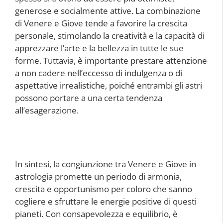
generose e socialmente attive. La combinazione
di Venere e Giove tende a favorire la crescita
personale, stimolando la creatività e la capacità di
apprezzare l’arte e la bellezza in tutte le sue
forme. Tuttavia, è importante prestare attenzione
a non cadere nell’eccesso di indulgenza o di
aspettative irrealistiche, poiché entrambi gli astri
possono portare a una certa tendenza
all’esagerazione.
In sintesi, la congiunzione tra Venere e Giove in
astrologia promette un periodo di armonia,
crescita e opportunismo per coloro che sanno
cogliere e sfruttare le energie positive di questi
pianeti. Con consapevolezza e equilibrio, è