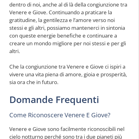
dentro di noi, anche al di là della congiunzione tra
Venere e Giove. Continuando a praticare la
gratitudine, la gentilezza e l’amore verso noi
stessi e gli altri, possiamo mantenerci in sintonia
con queste energie benefiche e continuare a
creare un mondo migliore per noi stessi e per gli
altri.
Che la congiunzione tra Venere e Giove ci ispiri a
vivere una vita piena di amore, gioia e prosperità,
sia ora che in futuro.
Domande Frequenti
Come Riconoscere Venere E Giove?
Venere e Giove sono facilmente riconoscibili nel
cielo notturno perché sono tra i due pianeti più