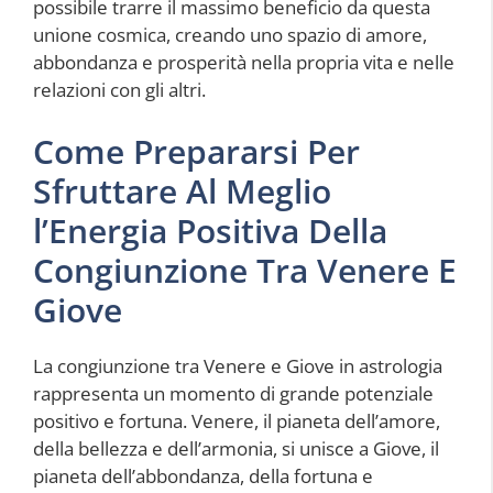
possibile trarre il massimo beneficio da questa
unione cosmica, creando uno spazio di amore,
abbondanza e prosperità nella propria vita e nelle
relazioni con gli altri.
Come Prepararsi Per
Sfruttare Al Meglio
l’Energia Positiva Della
Congiunzione Tra Venere E
Giove
La congiunzione tra Venere e Giove in astrologia
rappresenta un momento di grande potenziale
positivo e fortuna. Venere, il pianeta dell’amore,
della bellezza e dell’armonia, si unisce a Giove, il
pianeta dell’abbondanza, della fortuna e