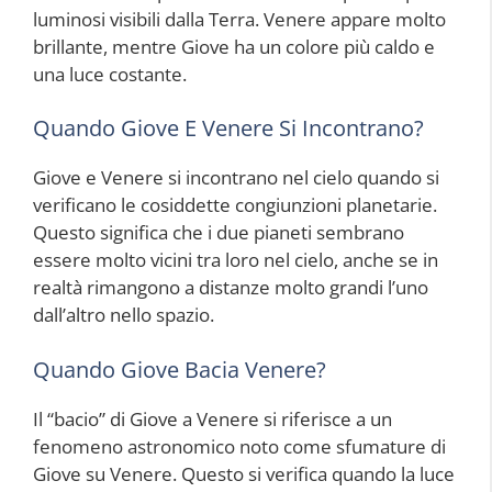
luminosi visibili dalla Terra. Venere appare molto
brillante, mentre Giove ha un colore più caldo e
una luce costante.
Quando Giove E Venere Si Incontrano?
Giove e Venere si incontrano nel cielo quando si
verificano le cosiddette congiunzioni planetarie.
Questo significa che i due pianeti sembrano
essere molto vicini tra loro nel cielo, anche se in
realtà rimangono a distanze molto grandi l’uno
dall’altro nello spazio.
Quando Giove Bacia Venere?
Il “bacio” di Giove a Venere si riferisce a un
fenomeno astronomico noto come sfumature di
Giove su Venere. Questo si verifica quando la luce