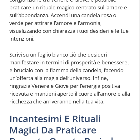
praticare un rituale magico centrato sull’amore e
sull’abbondanza. Accendi una candela rosa o
verde per attirare l’amore e l’armonia,
visualizzando con chiarezza i tuoi desideri e le tue
intenzioni.
Scrivi su un foglio bianco ciò che desideri
manifestare in termini di prosperità e benessere,
e brucialo con la fiamma della candela, facendo
un’offerta alla magia dell’universo. Infine,
ringrazia Venere e Giove per l’energia positiva
ricevuta e mantieni aperto il cuore all’amore e alla
ricchezza che arriveranno nella tua vita.
Incantesimi E Rituali
Magici Da Praticare