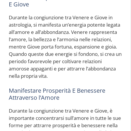
E Giove
Durante la congiunzione tra Venere e Giove in
astrologia, si manifesta un’energia potente legata
all’amore e all’abbondanza. Venere rappresenta
l’amore, la bellezza e l’armonia nelle relazioni,
mentre Giove porta fortuna, espansione e gioia.
Quando queste due energie si fondono, si crea un
periodo favorevole per coltivare relazioni
amorose appaganti e per attrarre l’abbondanza
nella propria vita.
Manifestare Prosperità E Benessere
Attraverso l’Amore
Durante la congiunzione tra Venere e Giove, è
importante concentrarsi sull’amore in tutte le sue
forme per attrarre prosperità e benessere nella