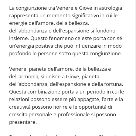
La congiunzione tra Venere e Giove in astrologia
rappresenta un momento significativo in cui le
energie dell’amore, della bellezza,
dell’abbondanza e dell’espansione si fondono
insieme. Questo fenomeno celeste porta con sé
un’energia positiva che può influenzare in modo
profondo le persone sotto questa congiunzione.
Venere, pianeta dell’amore, della bellezza e
dell’armonia, si unisce a Giove, pianeta
dell’abbondanza, dell’espansione e della fortuna.
Questa combinazione porta a un periodo in cui le
relazioni possono essere più appagate, l’arte e la
creatività possono fiorire e le opportunità di
crescita personale e professionale si possono
presentare.