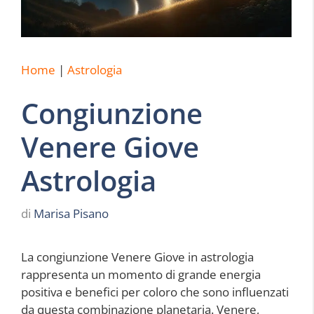
Home
|
Astrologia
Congiunzione
Venere Giove
Astrologia
di
Marisa Pisano
La congiunzione Venere Giove in astrologia
rappresenta un momento di grande energia
positiva e benefici per coloro che sono influenzati
da questa combinazione planetaria. Venere,