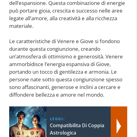
dell’espansione. Questa combinazione di energie
può portare gioia, crescita e successo nelle aree
legate all’amore, alla creatività e alla ricchezza
materiale.
Le caratteristiche di Venere e Giove si fondono
durante questa congiunzione, creando
un’atmosfera di ottimismo e generosità. Venere
ammorbidisce l’energia espansiva di Giove,
portando un tocco di gentilezza e armonia. Le
persone nate sotto questa congiunzione spesso
sono affascinanti, generose e inclini a cercare e
diffondere bellezza e amore nel mondo.
LEGGI:
Compatibilita Di Coppia
Astrologica