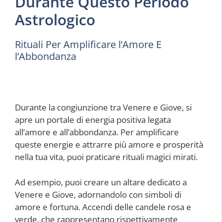
Durante Questo Periodo
Astrologico
Rituali Per Amplificare l’Amore E
l’Abbondanza
Durante la congiunzione tra Venere e Giove, si
apre un portale di energia positiva legata
all’amore e all’abbondanza. Per amplificare
queste energie e attrarre più amore e prosperità
nella tua vita, puoi praticare rituali magici mirati.
Ad esempio, puoi creare un altare dedicato a
Venere e Giove, adornandolo con simboli di
amore e fortuna. Accendi delle candele rosa e
verde, che rappresentano rispettivamente