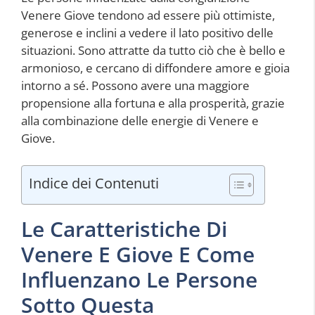
Venere Giove tendono ad essere più ottimiste,
generose e inclini a vedere il lato positivo delle
situazioni. Sono attratte da tutto ciò che è bello e
armonioso, e cercano di diffondere amore e gioia
intorno a sé. Possono avere una maggiore
propensione alla fortuna e alla prosperità, grazie
alla combinazione delle energie di Venere e
Giove.
Indice dei Contenuti
Le Caratteristiche Di
Venere E Giove E Come
Influenzano Le Persone
Sotto Questa