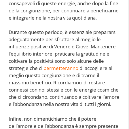
consapevoli di queste energie, anche dopo la fine
della congiunzione, per continuare a beneficiarne
e integrarle nella nostra vita quotidiana.
Durante questo periodo, è essenziale prepararsi
adeguatamente per sfruttare al meglio le
influenze positive di Venere e Giove. Mantenere
l’equilibrio interiore, praticare la gratitudine e
coltivare la positività sono solo alcune delle
strategie che ci
permetteranno
di accogliere al
meglio questa congiunzione e di trarne il
massimo beneficio. Ricordiamoci di restare
connessi con noi stessi e con le energie cosmiche
che ci circondano, continuando a coltivare l’amore
e l’abbondanza nella nostra vita di tutti i giorni.
Infine, non dimentichiamo che il potere
dell’amore e dell’abbondanza è sempre presente