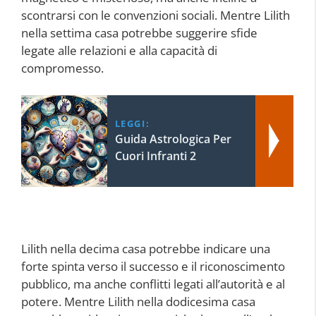
scontrarsi con le convenzioni sociali. Mentre Lilith
nella settima casa potrebbe suggerire sfide
legate alle relazioni e alla capacità di
compromesso.
LEGGI:
Guida Astrologica Per
Cuori Infranti 2
Lilith nella decima casa potrebbe indicare una
forte spinta verso il successo e il riconoscimento
pubblico, ma anche conflitti legati all’autorità e al
potere. Mentre Lilith nella dodicesima casa