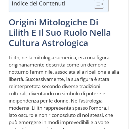
Indice dei Contenuti
Origini Mitologiche Di
Lilith E Il Suo Ruolo Nella
Cultura Astrologica
Lilith, nella mitologia sumerica, era una figura
originariamente descritta come un demone
notturno femminile, associata alla ribellione e alla
libertà. Successivamente, la sua figura è stata
reinterpretata secondo diverse tradizioni
culturali, diventando un simbolo di potere e
indipendenza per le donne. Nell’astrologia
moderna, Lilith rappresenta spesso l’ombra, il
lato oscuro e non riconosciuto di noi stessi, che
può emergere in modi imprevedibili e a volte