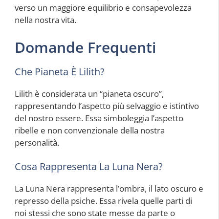
verso un maggiore equilibrio e consapevolezza
nella nostra vita.
Domande Frequenti
Che Pianeta È Lilith?
Lilith è considerata un “pianeta oscuro”,
rappresentando l’aspetto più selvaggio e istintivo
del nostro essere. Essa simboleggia l’aspetto
ribelle e non convenzionale della nostra
personalità.
Cosa Rappresenta La Luna Nera?
La Luna Nera rappresenta l’ombra, il lato oscuro e
represso della psiche. Essa rivela quelle parti di
noi stessi che sono state messe da parte o