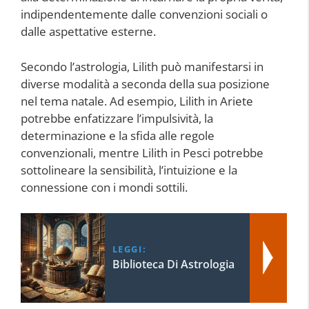
indipendentemente dalle convenzioni sociali o
dalle aspettative esterne.
Secondo l’astrologia, Lilith può manifestarsi in
diverse modalità a seconda della sua posizione
nel tema natale. Ad esempio, Lilith in Ariete
potrebbe enfatizzare l’impulsività, la
determinazione e la sfida alle regole
convenzionali, mentre Lilith in Pesci potrebbe
sottolineare la sensibilità, l’intuizione e la
connessione con i mondi sottili.
LEGGI:
Biblioteca Di Astrologia