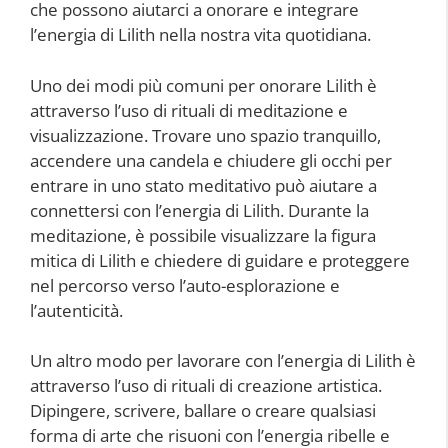
che possono aiutarci a onorare e integrare
l’energia di Lilith nella nostra vita quotidiana.
Uno dei modi più comuni per onorare Lilith è
attraverso l’uso di rituali di meditazione e
visualizzazione. Trovare uno spazio tranquillo,
accendere una candela e chiudere gli occhi per
entrare in uno stato meditativo può aiutare a
connettersi con l’energia di Lilith. Durante la
meditazione, è possibile visualizzare la figura
mitica di Lilith e chiedere di guidare e proteggere
nel percorso verso l’auto-esplorazione e
l’autenticità.
Un altro modo per lavorare con l’energia di Lilith è
attraverso l’uso di rituali di creazione artistica.
Dipingere, scrivere, ballare o creare qualsiasi
forma di arte che risuoni con l’energia ribelle e