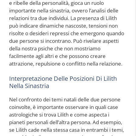
e ribelle della personalità, gioca un ruolo
importante nella sinastria, ovvero l’analisi delle
relazioni tra due individui. La presenza di Lilith
può indicare dinamiche nascoste, tensioni non
risolte o desideri repressi che emergono quando
due persone si incontrano. Può rivelare aspetti
della nostra psiche che non mostriamo
facilmente agli altri e che possono creare
attrazione, repulsione o conflitto nella relazione.
Interpretazione Delle Posizioni Di Lilith
Nella Sinastria
Nel confronto dei temi natali delle due persone
coinvolte, è importante osservare in quali case
astrologiche si trova Lilith e come aspecta i
pianeti personali dell’altra persona. Ad esempio,
se Lilith cade nella stessa casa in entrambi i temi,