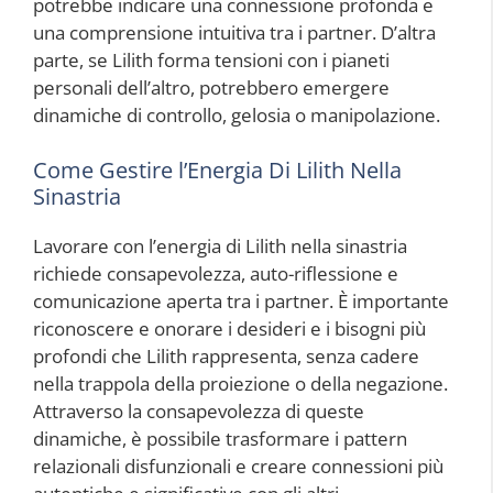
potrebbe indicare una connessione profonda e
una comprensione intuitiva tra i partner. D’altra
parte, se Lilith forma tensioni con i pianeti
personali dell’altro, potrebbero emergere
dinamiche di controllo, gelosia o manipolazione.
Come Gestire l’Energia Di Lilith Nella
Sinastria
Lavorare con l’energia di Lilith nella sinastria
richiede consapevolezza, auto-riflessione e
comunicazione aperta tra i partner. È importante
riconoscere e onorare i desideri e i bisogni più
profondi che Lilith rappresenta, senza cadere
nella trappola della proiezione o della negazione.
Attraverso la consapevolezza di queste
dinamiche, è possibile trasformare i pattern
relazionali disfunzionali e creare connessioni più