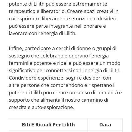
potente di Lilith può essere estremamente
terapeutico e liberatorio. Creare spazi creativi in
cui esprimere liberamente emozioni e desideri
può essere parte integrante nell’onorare e
lavorare con l’energia di Lilith.
Infine, partecipare a cerchi di donne o gruppi di
sostegno che celebrano e onorano l’energia
femminile potente e ribelle può essere un modo
significativo per connettersi con l’energia di Lilith.
Condividere esperienze, sogni e desideri con
altre persone che comprendono e rispettano il
potere di Lilith può creare un senso di comunità e
supporto che alimenta il nostro cammino di
crescita e auto-esplorazione.
Riti E Rituali Per Lilith
Data