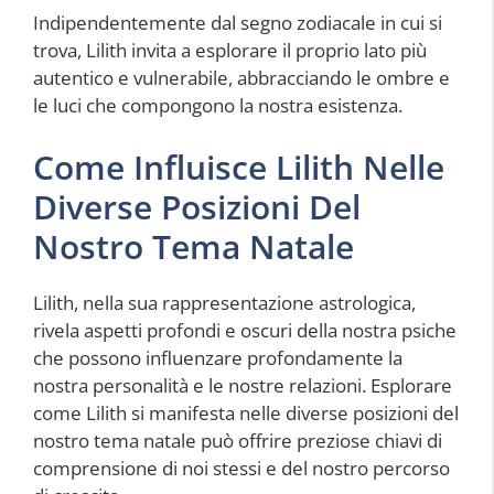
Indipendentemente dal segno zodiacale in cui si
trova, Lilith invita a esplorare il proprio lato più
autentico e vulnerabile, abbracciando le ombre e
le luci che compongono la nostra esistenza.
Come Influisce Lilith Nelle
Diverse Posizioni Del
Nostro Tema Natale
Lilith, nella sua rappresentazione astrologica,
rivela aspetti profondi e oscuri della nostra psiche
che possono influenzare profondamente la
nostra personalità e le nostre relazioni. Esplorare
come Lilith si manifesta nelle diverse posizioni del
nostro tema natale può offrire preziose chiavi di
comprensione di noi stessi e del nostro percorso