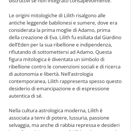
distruttivi se non integrato consapevolmente.
Le origini mitologiche di Lilith risalgono alle
antiche leggende babilonesi e sumere, dove era
considerata la prima moglie di Adamo, prima
della creazione di Eva. Lilith fu esiliata dal Giardino
dell’Eden per la sua ribellione e indipendenza,
rifiutando di sottomettersi ad Adamo. Questa
figura mitologica è diventata un simbolo di
ribellione contro le convenzioni sociali e di ricerca
di autonomia e libertà. Nell’astrologia
contemporanea, Lilith rappresenta spesso questo
desiderio di emancipazione e di espressione
autentica di sé.
Nella cultura astrologica moderna, Lilith è
associata a temi di potere, lussuria, passione
selvaggia, ma anche di rabbia repressa e desideri