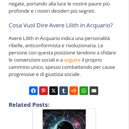
negate, portando alla luce le nostre paure più
profonde e i nostri desideri più segreti.
Cosa Vuol Dire Avere Lilith in Acquario?
Avere Lilith in Acquario indica una personalità
ribelle, anticonformista e rivoluzionaria. Le
persone con questa posizione tendono a sfidare
le convenzioni sociali e a
seguire
il proprio
cammino unico, spesso combattendo per cause
progressive e di giustizia sociale.
Related Posts: