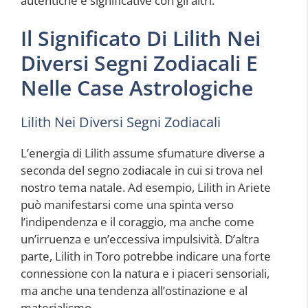
autentiche e significative con gli altri.
Il Significato Di Lilith Nei
Diversi Segni Zodiacali E
Nelle Case Astrologiche
Lilith Nei Diversi Segni Zodiacali
L’energia di Lilith assume sfumature diverse a
seconda del segno zodiacale in cui si trova nel
nostro tema natale. Ad esempio, Lilith in Ariete
può manifestarsi come una spinta verso
l’indipendenza e il coraggio, ma anche come
un’irruenza e un’eccessiva impulsività. D’altra
parte, Lilith in Toro potrebbe indicare una forte
connessione con la natura e i piaceri sensoriali,
ma anche una tendenza all’ostinazione e al
materialismo.