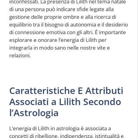
inconfessati. La presenza di Lilith nel tema natale
di una persona può indicare sfide legate alla
gestione delle proprie ombre e alla ricerca di
equilibrio tra il bisogno di autonomia e il desiderio
di connessione emotiva con gli altri. È importante
esplorare e onorare l’energia di Lilith per
integrarla in modo sano nelle nostre vite e
relazioni.
Caratteristiche E Attributi
Associati a Lilith Secondo
l’Astrologia
L’energia di Lilith in astrologia è associata a
concetti di ribellione, indipendenza, istintualità e