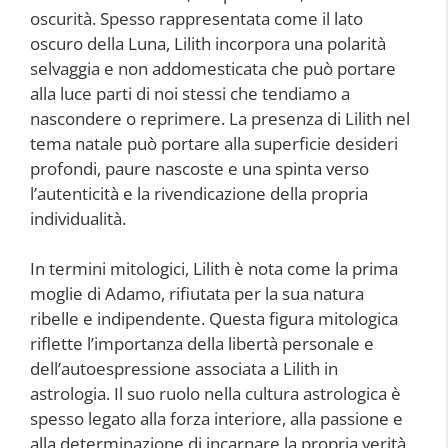
oscurità. Spesso rappresentata come il lato
oscuro della Luna, Lilith incorpora una polarità
selvaggia e non addomesticata che può portare
alla luce parti di noi stessi che tendiamo a
nascondere o reprimere. La presenza di Lilith nel
tema natale può portare alla superficie desideri
profondi, paure nascoste e una spinta verso
l’autenticità e la rivendicazione della propria
individualità.
In termini mitologici, Lilith è nota come la prima
moglie di Adamo, rifiutata per la sua natura
ribelle e indipendente. Questa figura mitologica
riflette l’importanza della libertà personale e
dell’autoespressione associata a Lilith in
astrologia. Il suo ruolo nella cultura astrologica è
spesso legato alla forza interiore, alla passione e
alla determinazione di incarnare la propria verità,