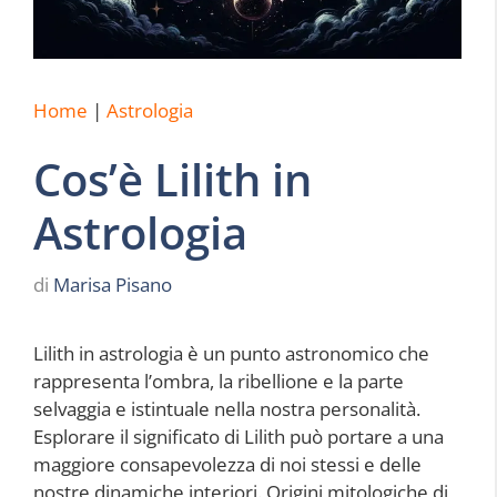
Home
|
Astrologia
Cos’è Lilith in
Astrologia
di
Marisa Pisano
Lilith in astrologia è un punto astronomico che
rappresenta l’ombra, la ribellione e la parte
selvaggia e istintuale nella nostra personalità.
Esplorare il significato di Lilith può portare a una
maggiore consapevolezza di noi stessi e delle
nostre dinamiche interiori. Origini mitologiche di