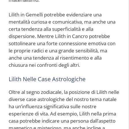
Lilith in Gemelli potrebbe evidenziare una
mentalità curiosa e comunicativa, ma anche una
certa tendenza alla superficialità e alla
dispersione. Mentre Lilith in Cancro potrebbe
sottolineare una forte connessione emotiva con
le proprie radici e una grande sensibilità, ma
anche una tendenza al risentimento e alla
chiusura nei confronti degli altri.
Lilith Nelle Case Astrologiche
Oltre al segno zodiacale, la posizione di Lilith nelle
diverse case astrologiche del nostro tema natale
ha un’influenza significativa sulle nostre
esperienze di vita. Ad esempio, Lilith nella prima
casa potrebbe indicare una persona dall’aspetto
magnetico e misterioso, ma anche incline a