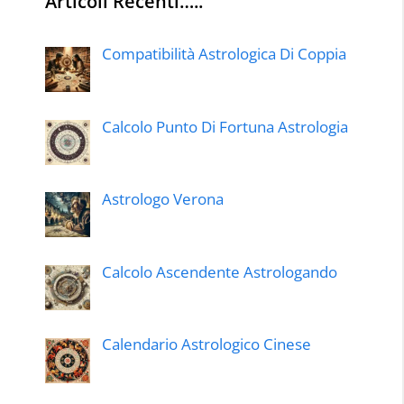
Articoli Recenti…..
Compatibilità Astrologica Di Coppia
Calcolo Punto Di Fortuna Astrologia
Astrologo Verona
Calcolo Ascendente Astrologando
Calendario Astrologico Cinese