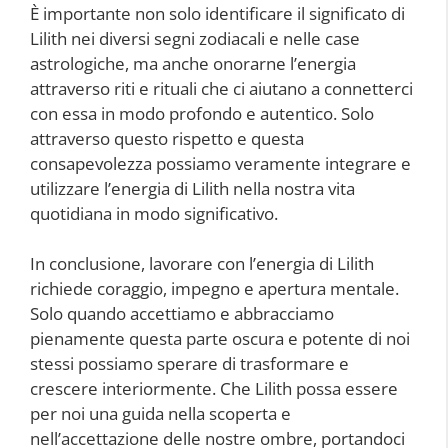
È importante non solo identificare il significato di
Lilith nei diversi segni zodiacali e nelle case
astrologiche, ma anche onorarne l’energia
attraverso riti e rituali che ci aiutano a connetterci
con essa in modo profondo e autentico. Solo
attraverso questo rispetto e questa
consapevolezza possiamo veramente integrare e
utilizzare l’energia di Lilith nella nostra vita
quotidiana in modo significativo.
In conclusione, lavorare con l’energia di Lilith
richiede coraggio, impegno e apertura mentale.
Solo quando accettiamo e abbracciamo
pienamente questa parte oscura e potente di noi
stessi possiamo sperare di trasformare e
crescere interiormente. Che Lilith possa essere
per noi una guida nella scoperta e
nell’accettazione delle nostre ombre, portandoci