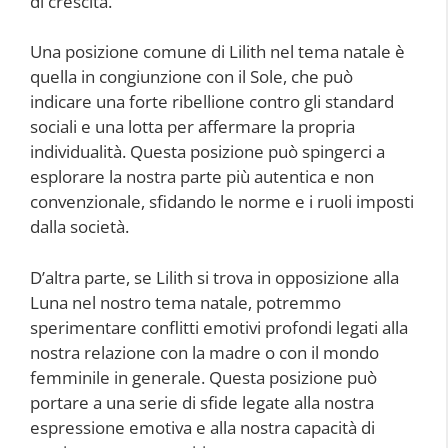
di crescita.
Una posizione comune di Lilith nel tema natale è
quella in congiunzione con il Sole, che può
indicare una forte ribellione contro gli standard
sociali e una lotta per affermare la propria
individualità. Questa posizione può spingerci a
esplorare la nostra parte più autentica e non
convenzionale, sfidando le norme e i ruoli imposti
dalla società.
D’altra parte, se Lilith si trova in opposizione alla
Luna nel nostro tema natale, potremmo
sperimentare conflitti emotivi profondi legati alla
nostra relazione con la madre o con il mondo
femminile in generale. Questa posizione può
portare a una serie di sfide legate alla nostra
espressione emotiva e alla nostra capacità di