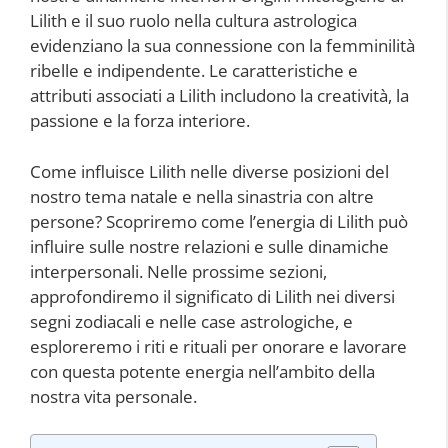
Lilith e il suo ruolo nella cultura astrologica
evidenziano la sua connessione con la femminilità
ribelle e indipendente. Le caratteristiche e
attributi associati a Lilith includono la creatività, la
passione e la forza interiore.
Come influisce Lilith nelle diverse posizioni del
nostro tema natale e nella sinastria con altre
persone? Scopriremo come l’energia di Lilith può
influire sulle nostre relazioni e sulle dinamiche
interpersonali. Nelle prossime sezioni,
approfondiremo il significato di Lilith nei diversi
segni zodiacali e nelle case astrologiche, e
esploreremo i riti e rituali per onorare e lavorare
con questa potente energia nell’ambito della
nostra vita personale.