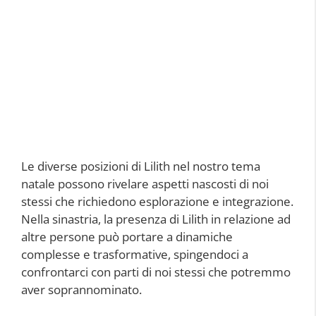
Le diverse posizioni di Lilith nel nostro tema
natale possono rivelare aspetti nascosti di noi
stessi che richiedono esplorazione e integrazione.
Nella sinastria, la presenza di Lilith in relazione ad
altre persone può portare a dinamiche
complesse e trasformative, spingendoci a
confrontarci con parti di noi stessi che potremmo
aver soprannominato.