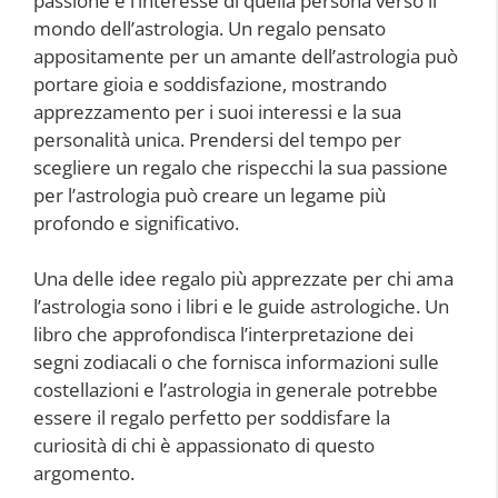
passione e l’interesse di quella persona verso il
mondo dell’astrologia. Un regalo pensato
appositamente per un amante dell’astrologia può
portare gioia e soddisfazione, mostrando
apprezzamento per i suoi interessi e la sua
personalità unica. Prendersi del tempo per
scegliere un regalo che rispecchi la sua passione
per l’astrologia può creare un legame più
profondo e significativo.
Una delle idee regalo più apprezzate per chi ama
l’astrologia sono i libri e le guide astrologiche. Un
libro che approfondisca l’interpretazione dei
segni zodiacali o che fornisca informazioni sulle
costellazioni e l’astrologia in generale potrebbe
essere il regalo perfetto per soddisfare la
curiosità di chi è appassionato di questo
argomento.