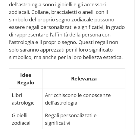
dell’astrologia sono i gioielli e gli accessori
zodiacali. Collane, braccialetti o anelli con il
simbolo del proprio segno zodiacale possono
essere regali personalizzati e significativi, in grado
di rappresentare l’affinità della persona con
l’astrologia e il proprio segno. Questi regali non
solo saranno apprezzati per il loro significato
simbolico, ma anche per la loro bellezza estetica.
Idee
Relevanza
Regalo
Libri
Arricchiscono le conoscenze
astrologici
dell’astrologia
Gioielli
Regali personalizzati e
zodiacali
significativi