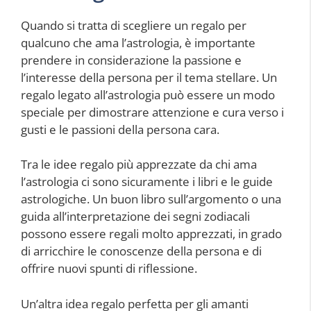
Quando si tratta di scegliere un regalo per
qualcuno che ama l’astrologia, è importante
prendere in considerazione la passione e
l’interesse della persona per il tema stellare. Un
regalo legato all’astrologia può essere un modo
speciale per dimostrare attenzione e cura verso i
gusti e le passioni della persona cara.
Tra le idee regalo più apprezzate da chi ama
l’astrologia ci sono sicuramente i libri e le guide
astrologiche. Un buon libro sull’argomento o una
guida all’interpretazione dei segni zodiacali
possono essere regali molto apprezzati, in grado
di arricchire le conoscenze della persona e di
offrire nuovi spunti di riflessione.
Un’altra idea regalo perfetta per gli amanti