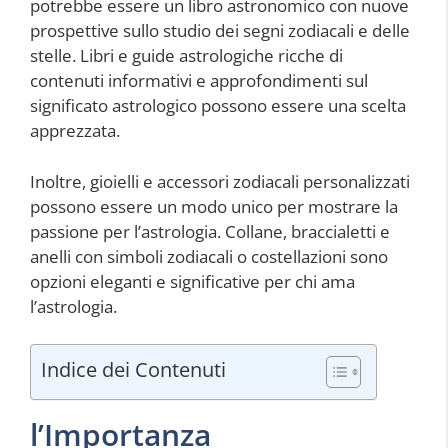
potrebbe essere un libro astronomico con nuove
prospettive sullo studio dei segni zodiacali e delle
stelle. Libri e guide astrologiche ricche di
contenuti informativi e approfondimenti sul
significato astrologico possono essere una scelta
apprezzata.
Inoltre, gioielli e accessori zodiacali personalizzati
possono essere un modo unico per mostrare la
passione per l’astrologia. Collane, braccialetti e
anelli con simboli zodiacali o costellazioni sono
opzioni eleganti e significative per chi ama
l’astrologia.
Indice dei Contenuti
l’Importanza