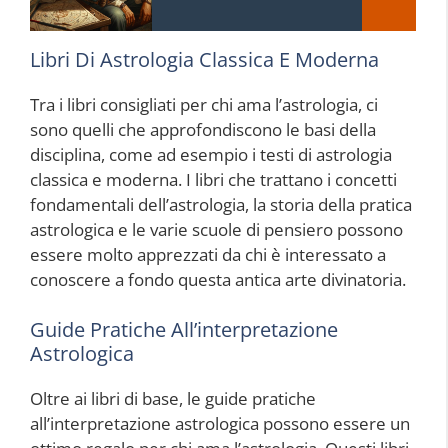
Libri Di Astrologia Classica E Moderna
Tra i libri consigliati per chi ama l’astrologia, ci
sono quelli che approfondiscono le basi della
disciplina, come ad esempio i testi di astrologia
classica e moderna. I libri che trattano i concetti
fondamentali dell’astrologia, la storia della pratica
astrologica e le varie scuole di pensiero possono
essere molto apprezzati da chi è interessato a
conoscere a fondo questa antica arte divinatoria.
Guide Pratiche All’interpretazione
Astrologica
Oltre ai libri di base, le guide pratiche
all’interpretazione astrologica possono essere un