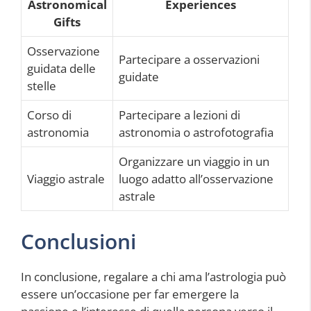
Astronomical
Experiences
Gifts
Osservazione
Partecipare a osservazioni
guidata delle
guidate
stelle
Corso di
Partecipare a lezioni di
astronomia
astronomia o astrofotografia
Organizzare un viaggio in un
Viaggio astrale
luogo adatto all’osservazione
astrale
Conclusioni
In conclusione, regalare a chi ama l’astrologia può
essere un’occasione per far emergere la