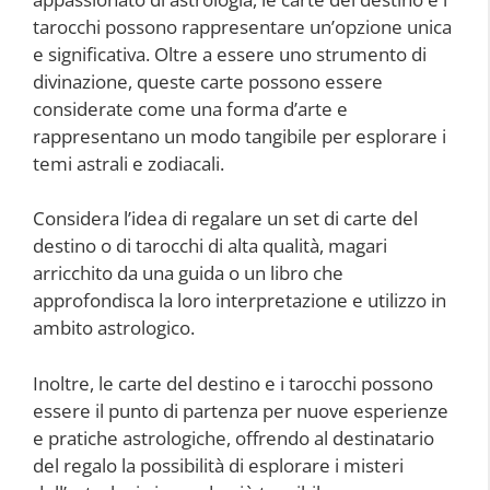
tarocchi possono rappresentare un’opzione unica
e significativa. Oltre a essere uno strumento di
divinazione, queste carte possono essere
considerate come una forma d’arte e
rappresentano un modo tangibile per esplorare i
temi astrali e zodiacali.
Considera l’idea di regalare un set di carte del
destino o di tarocchi di alta qualità, magari
arricchito da una guida o un libro che
approfondisca la loro interpretazione e utilizzo in
ambito astrologico.
Inoltre, le carte del destino e i tarocchi possono
essere il punto di partenza per nuove esperienze
e pratiche astrologiche, offrendo al destinatario
del regalo la possibilità di esplorare i misteri