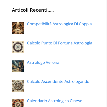
Articoli Recenti…..
Compatibilità Astrologica Di Coppia
Calcolo Punto Di Fortuna Astrologia
Astrologo Verona
Calcolo Ascendente Astrologando
Calendario Astrologico Cinese