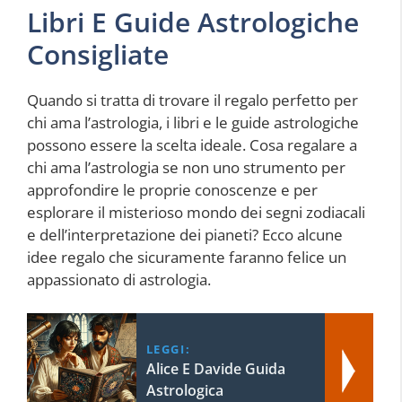
Libri E Guide Astrologiche
Consigliate
Quando si tratta di trovare il regalo perfetto per
chi ama l’astrologia, i libri e le guide astrologiche
possono essere la scelta ideale. Cosa regalare a
chi ama l’astrologia se non uno strumento per
approfondire le proprie conoscenze e per
esplorare il misterioso mondo dei segni zodiacali
e dell’interpretazione dei pianeti? Ecco alcune
idee regalo che sicuramente faranno felice un
appassionato di astrologia.
LEGGI:
Alice E Davide Guida
Astrologica