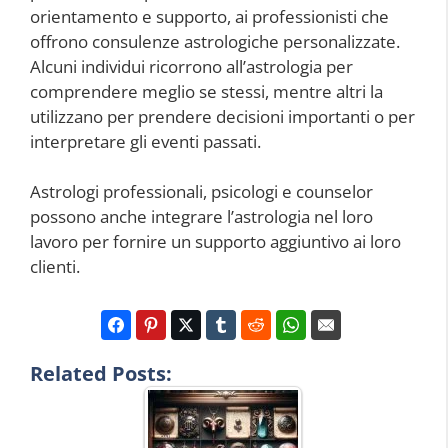
orientamento e supporto, ai professionisti che
offrono consulenze astrologiche personalizzate.
Alcuni individui ricorrono all’astrologia per
comprendere meglio se stessi, mentre altri la
utilizzano per prendere decisioni importanti o per
interpretare gli eventi passati.
Astrologi professionali, psicologi e counselor
possono anche integrare l’astrologia nel loro
lavoro per fornire un supporto aggiuntivo ai loro
clienti.
Related Posts: