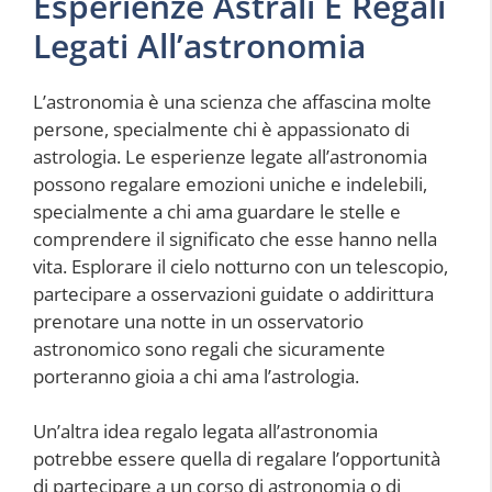
Esperienze Astrali E Regali
Legati All’astronomia
L’astronomia è una scienza che affascina molte
persone, specialmente chi è appassionato di
astrologia. Le esperienze legate all’astronomia
possono regalare emozioni uniche e indelebili,
specialmente a chi ama guardare le stelle e
comprendere il significato che esse hanno nella
vita. Esplorare il cielo notturno con un telescopio,
partecipare a osservazioni guidate o addirittura
prenotare una notte in un osservatorio
astronomico sono regali che sicuramente
porteranno gioia a chi ama l’astrologia.
Un’altra idea regalo legata all’astronomia
potrebbe essere quella di regalare l’opportunità
di partecipare a un corso di astronomia o di