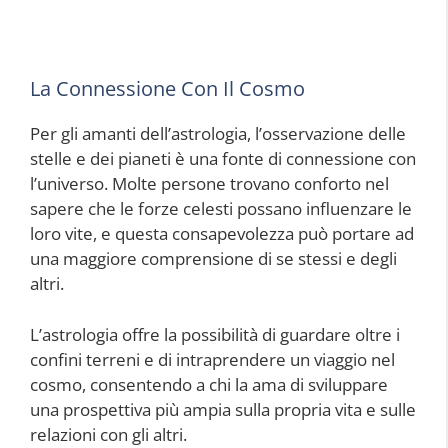
La Connessione Con Il Cosmo
Per gli amanti dell’astrologia, l’osservazione delle
stelle e dei pianeti è una fonte di connessione con
l’universo. Molte persone trovano conforto nel
sapere che le forze celesti possano influenzare le
loro vite, e questa consapevolezza può portare ad
una maggiore comprensione di se stessi e degli
altri.
L’astrologia offre la possibilità di guardare oltre i
confini terreni e di intraprendere un viaggio nel
cosmo, consentendo a chi la ama di sviluppare
una prospettiva più ampia sulla propria vita e sulle
relazioni con gli altri.