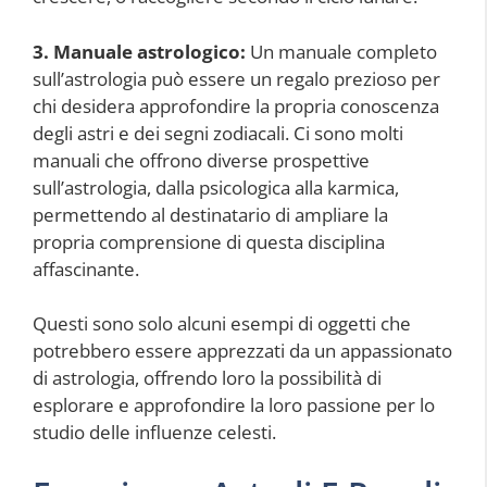
3. Manuale astrologico:
Un manuale completo
sull’astrologia può essere un regalo prezioso per
chi desidera approfondire la propria conoscenza
degli astri e dei segni zodiacali. Ci sono molti
manuali che offrono diverse prospettive
sull’astrologia, dalla psicologica alla karmica,
permettendo al destinatario di ampliare la
propria comprensione di questa disciplina
affascinante.
Questi sono solo alcuni esempi di oggetti che
potrebbero essere apprezzati da un appassionato
di astrologia, offrendo loro la possibilità di
esplorare e approfondire la loro passione per lo
studio delle influenze celesti.