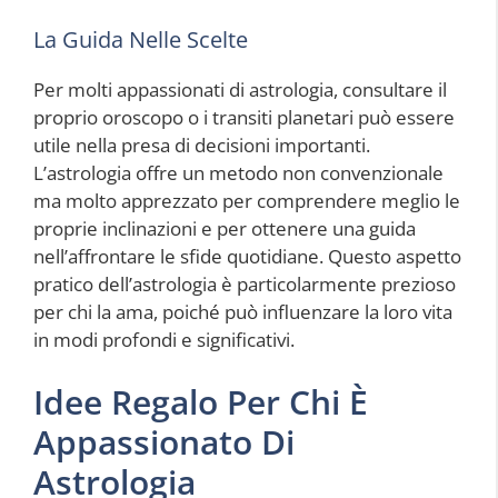
La Guida Nelle Scelte
Per molti appassionati di astrologia, consultare il
proprio oroscopo o i transiti planetari può essere
utile nella presa di decisioni importanti.
L’astrologia offre un metodo non convenzionale
ma molto apprezzato per comprendere meglio le
proprie inclinazioni e per ottenere una guida
nell’affrontare le sfide quotidiane. Questo aspetto
pratico dell’astrologia è particolarmente prezioso
per chi la ama, poiché può influenzare la loro vita
in modi profondi e significativi.
Idee Regalo Per Chi È
Appassionato Di
Astrologia