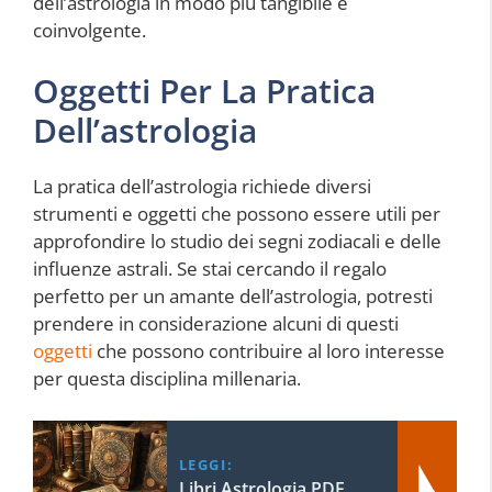
dell’astrologia in modo più tangibile e
coinvolgente.
Oggetti Per La Pratica
Dell’astrologia
La pratica dell’astrologia richiede diversi
strumenti e oggetti che possono essere utili per
approfondire lo studio dei segni zodiacali e delle
influenze astrali. Se stai cercando il regalo
perfetto per un amante dell’astrologia, potresti
prendere in considerazione alcuni di questi
oggetti
che possono contribuire al loro interesse
per questa disciplina millenaria.
LEGGI:
Libri Astrologia PDF