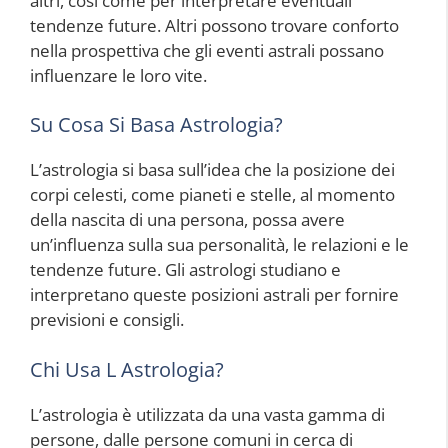
altri, così come per interpretare eventuali
tendenze future. Altri possono trovare conforto
nella prospettiva che gli eventi astrali possano
influenzare le loro vite.
Su Cosa Si Basa Astrologia?
L’astrologia si basa sull’idea che la posizione dei
corpi celesti, come pianeti e stelle, al momento
della nascita di una persona, possa avere
un’influenza sulla sua personalità, le relazioni e le
tendenze future. Gli astrologi studiano e
interpretano queste posizioni astrali per fornire
previsioni e consigli.
Chi Usa L Astrologia?
L’astrologia è utilizzata da una vasta gamma di
persone, dalle persone comuni in cerca di