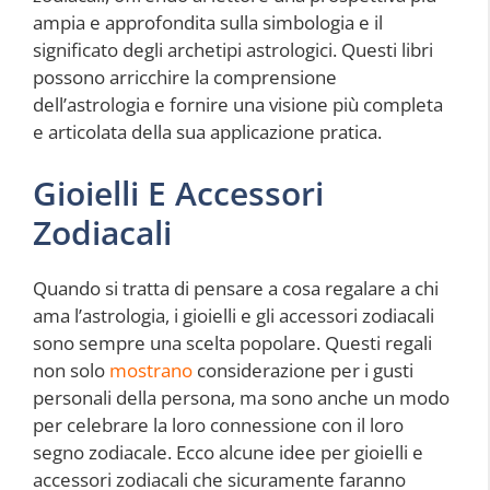
ampia e approfondita sulla simbologia e il
significato degli archetipi astrologici. Questi libri
possono arricchire la comprensione
dell’astrologia e fornire una visione più completa
e articolata della sua applicazione pratica.
Gioielli E Accessori
Zodiacali
Quando si tratta di pensare a cosa regalare a chi
ama l’astrologia, i gioielli e gli accessori zodiacali
sono sempre una scelta popolare. Questi regali
non solo
mostrano
considerazione per i gusti
personali della persona, ma sono anche un modo
per celebrare la loro connessione con il loro
segno zodiacale. Ecco alcune idee per gioielli e
accessori zodiacali che sicuramente faranno