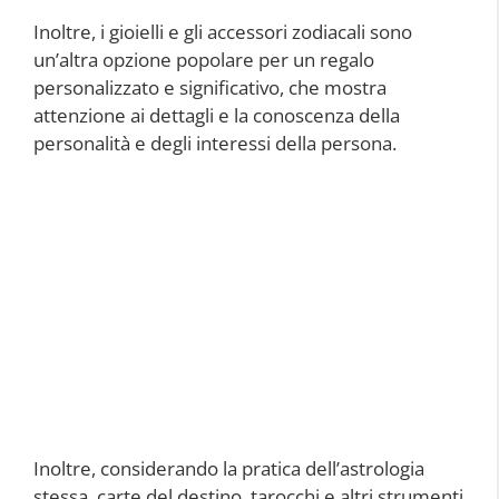
Inoltre, i gioielli e gli accessori zodiacali sono
un’altra opzione popolare per un regalo
personalizzato e significativo, che mostra
attenzione ai dettagli e la conoscenza della
personalità e degli interessi della persona.
Inoltre, considerando la pratica dell’astrologia
stessa, carte del destino, tarocchi e altri strumenti