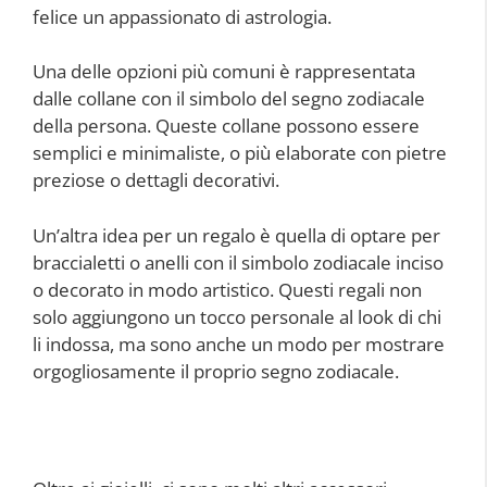
felice un appassionato di astrologia.
Una delle opzioni più comuni è rappresentata
dalle collane con il simbolo del segno zodiacale
della persona. Queste collane possono essere
semplici e minimaliste, o più elaborate con pietre
preziose o dettagli decorativi.
Un’altra idea per un regalo è quella di optare per
braccialetti o anelli con il simbolo zodiacale inciso
o decorato in modo artistico. Questi regali non
solo aggiungono un tocco personale al look di chi
li indossa, ma sono anche un modo per mostrare
orgogliosamente il proprio segno zodiacale.