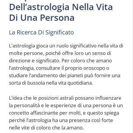
Dell’astrologia Nella Vita
Di Una Persona
La Ricerca Di Significato
L’astrologia gioca un ruolo significativo nella vita di
molte persone, poiché offre loro un senso di
direzione e significato. Per coloro che amano
l’astrologia, consultare il proprio oroscopo o
studiare l’andamento dei pianeti può fornire una
sorta di bussola nella vita quotidiana.
L’idea che le posizioni astrali possano influenzare
la personalità e le esperienze di una persona è un
concetto affascinante per molti, e questo spiega
perché l’astrologia ha una presenza così forte
nelle vite di coloro che la amano.