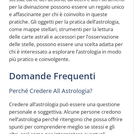
per la divinazione possono essere un regalo unico
e affascinante per chi è coinvolto in queste
pratiche. Gli oggetti per la pratica dell’astrologia,
come mappe stellari, strumenti per la lettura
delle carte astrali e accessori per l’osservazione
delle stelle, possono essere una scelta adatta per
chi è interessato a esplorare l’astrologia in modo
più pratico e coinvolgente.
Domande Frequenti
Perché Credere All Astrologia?
Credere all’astrologia può essere una questione
personale e soggettiva. Alcune persone credono
nell’astrologia perché ritengono che possa offrire
spunti per comprendere meglio se stessi e gli