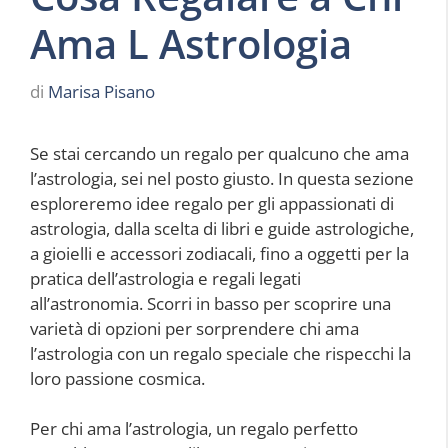
Ama L Astrologia
di
Marisa Pisano
Se stai cercando un regalo per qualcuno che ama
l’astrologia, sei nel posto giusto. In questa sezione
esploreremo idee regalo per gli appassionati di
astrologia, dalla scelta di libri e guide astrologiche,
a gioielli e accessori zodiacali, fino a oggetti per la
pratica dell’astrologia e regali legati
all’astronomia. Scorri in basso per scoprire una
varietà di opzioni per sorprendere chi ama
l’astrologia con un regalo speciale che rispecchi la
loro passione cosmica.
Per chi ama l’astrologia, un regalo perfetto