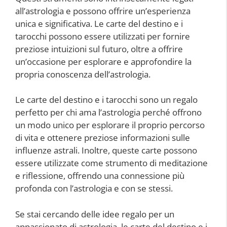
all’astrologia e possono offrire un’esperienza
unica e significativa. Le carte del destino e i
tarocchi possono essere utilizzati per fornire
preziose intuizioni sul futuro, oltre a offrire
un’occasione per esplorare e approfondire la
propria conoscenza dell’astrologia.
Le carte del destino e i tarocchi sono un regalo
perfetto per chi ama l’astrologia perché offrono
un modo unico per esplorare il proprio percorso
di vita e ottenere preziose informazioni sulle
influenze astrali. Inoltre, queste carte possono
essere utilizzate come strumento di meditazione
e riflessione, offrendo una connessione più
profonda con l’astrologia e con se stessi.
Se stai cercando delle idee regalo per un
appassionato di astrologia, le carte del destino e i