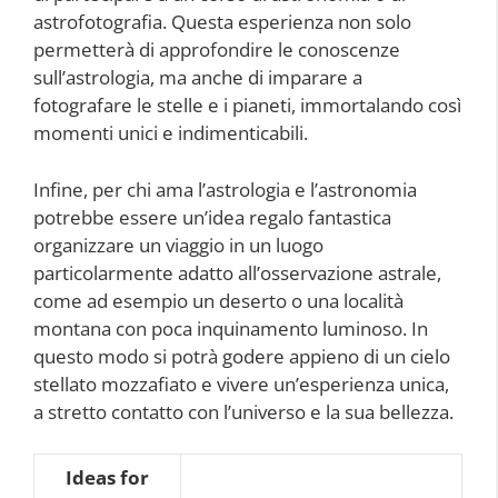
astrofotografia. Questa esperienza non solo
permetterà di approfondire le conoscenze
sull’astrologia, ma anche di imparare a
fotografare le stelle e i pianeti, immortalando così
momenti unici e indimenticabili.
Infine, per chi ama l’astrologia e l’astronomia
potrebbe essere un’idea regalo fantastica
organizzare un viaggio in un luogo
particolarmente adatto all’osservazione astrale,
come ad esempio un deserto o una località
montana con poca inquinamento luminoso. In
questo modo si potrà godere appieno di un cielo
stellato mozzafiato e vivere un’esperienza unica,
a stretto contatto con l’universo e la sua bellezza.
Ideas for