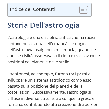
Indice dei Contenuti
Storia Dell’astrologia
L’astrologia è una disciplina antica che ha radici
lontane nella storia dell’umanità. Le origini
dell’astrologia risalgono a millenni fa, quando le
antiche civiltà osservavano il cielo e tracciavano le
posizioni dei pianeti e delle stelle.
I Babilonesi, ad esempio, furono tra i primi a
sviluppare un sistema astrologico complesso,
basato sulla posizione dei pianeti e delle
costellazioni. Successivamente, l’astrologia si
diffuse in diverse culture, tra cui quella greca e
romana, contribuendo alla creazione di tradizioni