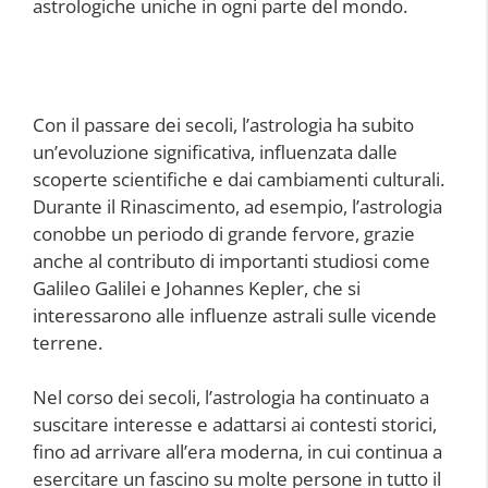
astrologiche uniche in ogni parte del mondo.
Con il passare dei secoli, l’astrologia ha subito
un’evoluzione significativa, influenzata dalle
scoperte scientifiche e dai cambiamenti culturali.
Durante il Rinascimento, ad esempio, l’astrologia
conobbe un periodo di grande fervore, grazie
anche al contributo di importanti studiosi come
Galileo Galilei e Johannes Kepler, che si
interessarono alle influenze astrali sulle vicende
terrene.
Nel corso dei secoli, l’astrologia ha continuato a
suscitare interesse e adattarsi ai contesti storici,
fino ad arrivare all’era moderna, in cui continua a
esercitare un fascino su molte persone in tutto il