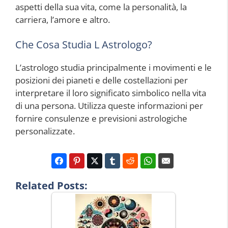
aspetti della sua vita, come la personalità, la
carriera, l’amore e altro.
Che Cosa Studia L Astrologo?
L’astrologo studia principalmente i movimenti e le
posizioni dei pianeti e delle costellazioni per
interpretare il loro significato simbolico nella vita
di una persona. Utilizza queste informazioni per
fornire consulenze e previsioni astrologiche
personalizzate.
Related Posts: