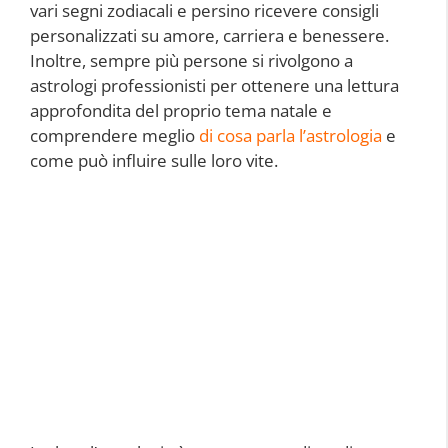
vari segni zodiacali e persino ricevere consigli
personalizzati su amore, carriera e benessere.
Inoltre, sempre più persone si rivolgono a
astrologi professionisti per ottenere una lettura
approfondita del proprio tema natale e
comprendere meglio
di cosa parla l’astrologia
e
come può influire sulle loro vite.