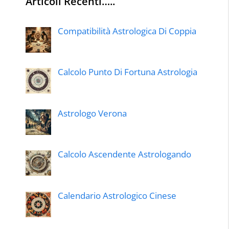
Articoli Recenti…..
Compatibilità Astrologica Di Coppia
Calcolo Punto Di Fortuna Astrologia
Astrologo Verona
Calcolo Ascendente Astrologando
Calendario Astrologico Cinese