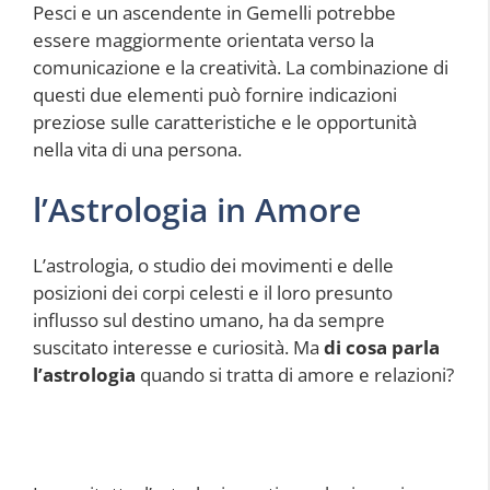
Pesci e un ascendente in Gemelli potrebbe
essere maggiormente orientata verso la
comunicazione e la creatività. La combinazione di
questi due elementi può fornire indicazioni
preziose sulle caratteristiche e le opportunità
nella vita di una persona.
l’Astrologia in Amore
L’astrologia, o studio dei movimenti e delle
posizioni dei corpi celesti e il loro presunto
influsso sul destino umano, ha da sempre
suscitato interesse e curiosità. Ma
di cosa parla
l’astrologia
quando si tratta di amore e relazioni?