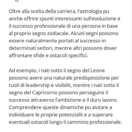
Oltre alla scelta della carriera, l’astrologia pu
anche offrire spunti interessanti sull’evoluzione e
il successo professionale di una persona in base
al proprio segno zodiacale. Alcuni segni possono
essere naturalmente portati al successo in
determinati settori, mentre altri possono dover
affrontare sfide e ostacoli specifici.
Ad esempio, i nati sotto il segno del Leone
possono avere una naturale predisposizione per
ruoli di leadership e visibilit, mentre i nati sotto il
segno del Capricorno possono perseguire il
successo attraverso l’ambizione e il duro lavoro.
Comprendere queste dinamiche pu aiutare a
individuare le proprie potenzialit e a superare
eventuali ostacoli lungo il cammino professionale.