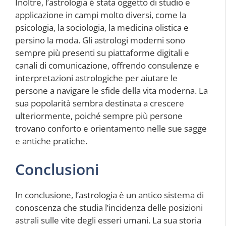
Inoltre, l’astrologia è stata oggetto di studio e
applicazione in campi molto diversi, come la
psicologia, la sociologia, la medicina olistica e
persino la moda. Gli astrologi moderni sono
sempre più presenti su piattaforme digitali e
canali di comunicazione, offrendo consulenze e
interpretazioni astrologiche per aiutare le
persone a navigare le sfide della vita moderna. La
sua popolarità sembra destinata a crescere
ulteriormente, poiché sempre più persone
trovano conforto e orientamento nelle sue sagge
e antiche pratiche.
Conclusioni
In conclusione, l’astrologia è un antico sistema di
conoscenza che studia l’incidenza delle posizioni
astrali sulle vite degli esseri umani. La sua storia