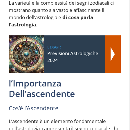
La varietà e la complessità dei segni zodiacali ci
mostrano quanto sia vasto e affascinante il
mondo dell’astrologia e
di cosa parla
l’astrologia
.
LEGGI:
Previsioni Astrologiche
2024
l’Importanza
Dell’ascendente
Cos’è l’Ascendente
L’ascendente è un elemento fondamentale
dell’astrologia, rappresenta il segno zodiacale che