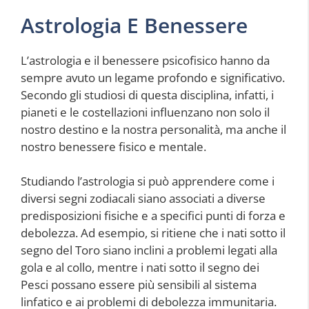
Astrologia E Benessere
L’astrologia e il benessere psicofisico hanno da
sempre avuto un legame profondo e significativo.
Secondo gli studiosi di questa disciplina, infatti, i
pianeti e le costellazioni influenzano non solo il
nostro destino e la nostra personalità, ma anche il
nostro benessere fisico e mentale.
Studiando l’astrologia si può apprendere come i
diversi segni zodiacali siano associati a diverse
predisposizioni fisiche e a specifici punti di forza e
debolezza. Ad esempio, si ritiene che i nati sotto il
segno del Toro siano inclini a problemi legati alla
gola e al collo, mentre i nati sotto il segno dei
Pesci possano essere più sensibili al sistema
linfatico e ai problemi di debolezza immunitaria.