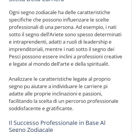
Ogni segno zodiacale ha delle caratteristiche
specifiche che possono influenzare le scelte
professionali di una persona. Ad esempio, i nati
sotto il segno dell’Ariete sono spesso determinati
e intraprendenti, adatti a ruoli di leadership e
imprenditoriali, mentre i nati sotto il segno dei
Pesci possono essere inclini a professioni creative
e legate al mondo dell’arte e della spiritualit.
Analizzare le caratteristiche legate al proprio
segno pu aiutare a individuare le carriere pi
adatte alle proprie inclinazioni e passioni,
facilitando la scelta di un percorso professionale
soddisfacente e gratificante.
Il Successo Professionale in Base Al
Segno Zodiacale