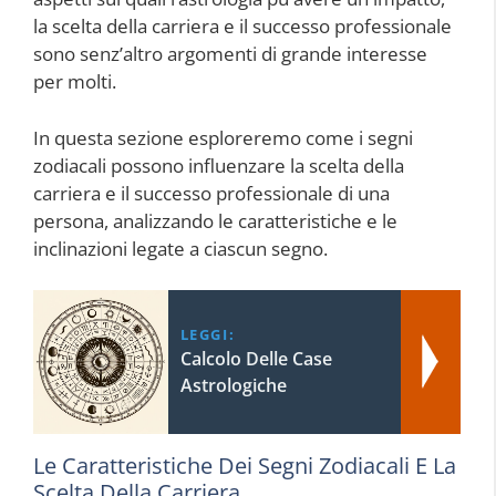
la scelta della carriera e il successo professionale
sono senz’altro argomenti di grande interesse
per molti.
In questa sezione esploreremo come i segni
zodiacali possono influenzare la scelta della
carriera e il successo professionale di una
persona, analizzando le caratteristiche e le
inclinazioni legate a ciascun segno.
LEGGI:
Calcolo Delle Case
Astrologiche
Le Caratteristiche Dei Segni Zodiacali E La
Scelta Della Carriera