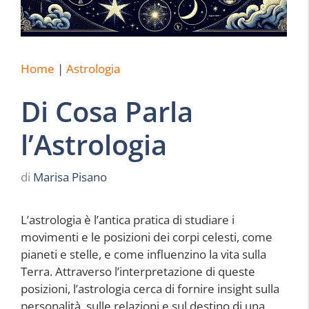
Home
|
Astrologia
Di Cosa Parla
l’Astrologia
di
Marisa Pisano
L’astrologia è l’antica pratica di studiare i
movimenti e le posizioni dei corpi celesti, come
pianeti e stelle, e come influenzino la vita sulla
Terra. Attraverso l’interpretazione di queste
posizioni, l’astrologia cerca di fornire insight sulla
personalità, sulle relazioni e sul destino di una