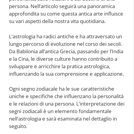
persona. Nell’articolo seguirà una panoramica
approfondita su come questa antica arte influisce
su vari aspetti della nostra vita quotidiana.
L’astrologia ha radici antiche e ha attraversato un
lungo percorso di evoluzione nel corso dei secoli.
Da Babilonia all’antica Grecia, passando per l’India
e la Cina, le diverse culture hanno contribuito a
sviluppare e arricchire la pratica astrologica,
influenzando la sua comprensione e applicazione.
Ogni segno zodiacale ha le sue caratteristiche
uniche e specifiche che influenzano la personalità
e le relazioni di una persona. L’interpretazione dei
segni zodiacali è un elemento fondamentale
nell’astrologia e sarà esaminata nel dettaglio in
seguito.