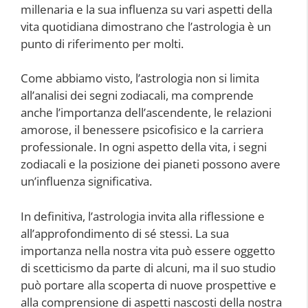
millenaria e la sua influenza su vari aspetti della
vita quotidiana dimostrano che l’astrologia è un
punto di riferimento per molti.
Come abbiamo visto, l’astrologia non si limita
all’analisi dei segni zodiacali, ma comprende
anche l’importanza dell’ascendente, le relazioni
amorose, il benessere psicofisico e la carriera
professionale. In ogni aspetto della vita, i segni
zodiacali e la posizione dei pianeti possono avere
un’influenza significativa.
In definitiva, l’astrologia invita alla riflessione e
all’approfondimento di sé stessi. La sua
importanza nella nostra vita può essere oggetto
di scetticismo da parte di alcuni, ma il suo studio
può portare alla scoperta di nuove prospettive e
alla comprensione di aspetti nascosti della nostra