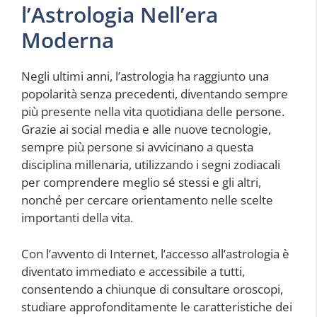
l’Astrologia Nell’era
Moderna
Negli ultimi anni, l’astrologia ha raggiunto una
popolarità senza precedenti, diventando sempre
più presente nella vita quotidiana delle persone.
Grazie ai social media e alle nuove tecnologie,
sempre più persone si avvicinano a questa
disciplina millenaria, utilizzando i segni zodiacali
per comprendere meglio sé stessi e gli altri,
nonché per cercare orientamento nelle scelte
importanti della vita.
Con l’avvento di Internet, l’accesso all’astrologia è
diventato immediato e accessibile a tutti,
consentendo a chiunque di consultare oroscopi,
studiare approfonditamente le caratteristiche dei