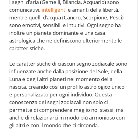
I segni d’aria (Gemelli, Bilancia, Acquario) sono
comunicativi,
intelligenti
e amanti della libertà,
mentre quelli d’acqua (Cancro, Scorpione, Pesci)
sono emotivi, sensibili e intuitivi. Ogni segno ha
inoltre un pianeta dominante e una casa
astrologica che ne definiscono ulteriormente le
caratteristiche.
Le caratteristiche di ciascun segno zodiacale sono
influenzate anche dalla posizione del Sole, della
Luna e degli altri pianeti nel momento della
nascita, creando così un profilo astrologico unico
e personalizzato per ogni individuo. Questa
conoscenza dei segni zodiacali non solo ci
permette di comprendere meglio noi stessi, ma
anche di relazionarci in modo più armonioso con
gli altri e con il mondo che ci circonda.