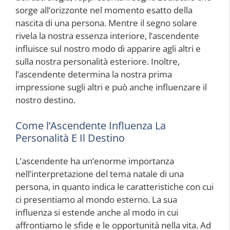
sorge all’orizzonte nel momento esatto della
nascita di una persona. Mentre il segno solare
rivela la nostra essenza interiore, l’ascendente
influisce sul nostro modo di apparire agli altri e
sulla nostra personalità esteriore. Inoltre,
l’ascendente determina la nostra prima
impressione sugli altri e può anche influenzare il
nostro destino.
Come l’Ascendente Influenza La
Personalità E Il Destino
L’ascendente ha un’enorme importanza
nell’interpretazione del tema natale di una
persona, in quanto indica le caratteristiche con cui
ci presentiamo al mondo esterno. La sua
influenza si estende anche al modo in cui
affrontiamo le sfide e le opportunità nella vita. Ad