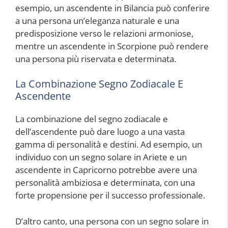
esempio, un ascendente in Bilancia può conferire
a una persona un’eleganza naturale e una
predisposizione verso le relazioni armoniose,
mentre un ascendente in Scorpione può rendere
una persona più riservata e determinata.
La Combinazione Segno Zodiacale E
Ascendente
La combinazione del segno zodiacale e
dell’ascendente può dare luogo a una vasta
gamma di personalità e destini. Ad esempio, un
individuo con un segno solare in Ariete e un
ascendente in Capricorno potrebbe avere una
personalità ambiziosa e determinata, con una
forte propensione per il successo professionale.
D’altro canto, una persona con un segno solare in