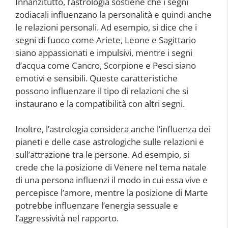
Innanzitutto, l’astrologia sostiene che i segni
zodiacali influenzano la personalità e quindi anche
le relazioni personali. Ad esempio, si dice che i
segni di fuoco come Ariete, Leone e Sagittario
siano appassionati e impulsivi, mentre i segni
d’acqua come Cancro, Scorpione e Pesci siano
emotivi e sensibili. Queste caratteristiche
possono influenzare il tipo di relazioni che si
instaurano e la compatibilità con altri segni.
Inoltre, l’astrologia considera anche l’influenza dei
pianeti e delle case astrologiche sulle relazioni e
sull’attrazione tra le persone. Ad esempio, si
crede che la posizione di Venere nel tema natale
di una persona influenzi il modo in cui essa vive e
percepisce l’amore, mentre la posizione di Marte
potrebbe influenzare l’energia sessuale e
l’aggressività nel rapporto.