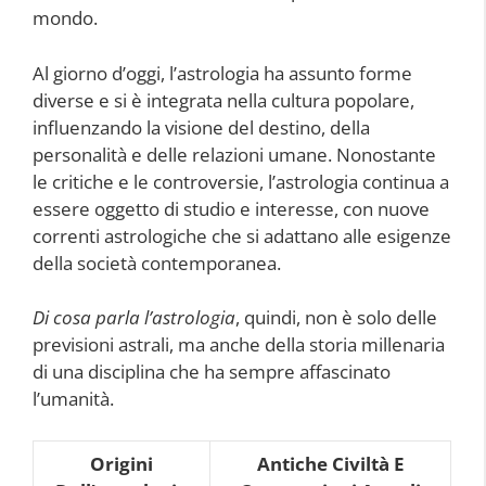
mondo.
Al giorno d’oggi, l’astrologia ha assunto forme
diverse e si è integrata nella cultura popolare,
influenzando la visione del destino, della
personalità e delle relazioni umane. Nonostante
le critiche e le controversie, l’astrologia continua a
essere oggetto di studio e interesse, con nuove
correnti astrologiche che si adattano alle esigenze
della società contemporanea.
Di cosa parla l’astrologia
, quindi, non è solo delle
previsioni astrali, ma anche della storia millenaria
di una disciplina che ha sempre affascinato
l’umanità.
Origini
Antiche Civiltà E