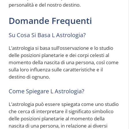
personalità e del nostro destino.
Domande Frequenti
Su Cosa Si Basa L Astrologia?
L’astrologia si basa sull’osservazione e lo studio
delle posizioni planetarie e dei corpi celesti al
momento della nascita di una persona, così come
sulla loro influenza sulle caratteristiche e il
destino di ognuno.
Come Spiegare L Astrologia?
L’astrologia può essere spiegata come uno studio
che cerca di interpretare il significato simbolico
delle posizioni planetarie al momento della
nascita di una persona, in relazione ai diversi