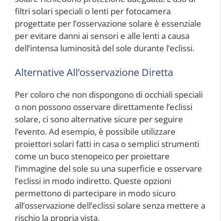
filtri solari speciali o lenti per fotocamera
progettate per l’osservazione solare è essenziale
per evitare danni ai sensori e alle lenti a causa
dell’intensa luminosità del sole durante l’eclissi.
Alternative All’osservazione Diretta
Per coloro che non dispongono di occhiali speciali
o non possono osservare direttamente l’eclissi
solare, ci sono alternative sicure per seguire
l’evento. Ad esempio, è possibile utilizzare
proiettori solari fatti in casa o semplici strumenti
come un buco stenopeico per proiettare
l’immagine del sole su una superficie e osservare
l’eclissi in modo indiretto. Queste opzioni
permettono di partecipare in modo sicuro
all’osservazione dell’eclissi solare senza mettere a
rischio la propria vista.