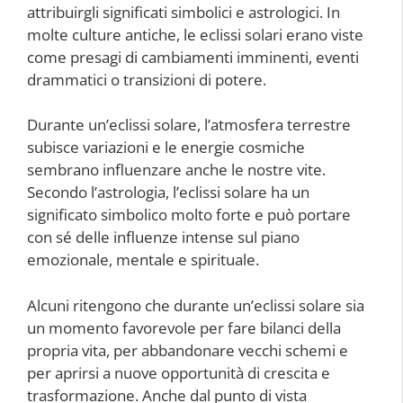
attribuirgli significati simbolici e astrologici. In
molte culture antiche, le eclissi solari erano viste
come presagi di cambiamenti imminenti, eventi
drammatici o transizioni di potere.
Durante un’eclissi solare, l’atmosfera terrestre
subisce variazioni e le energie cosmiche
sembrano influenzare anche le nostre vite.
Secondo l’astrologia, l’eclissi solare ha un
significato simbolico molto forte e può portare
con sé delle influenze intense sul piano
emozionale, mentale e spirituale.
Alcuni ritengono che durante un’eclissi solare sia
un momento favorevole per fare bilanci della
propria vita, per abbandonare vecchi schemi e
per aprirsi a nuove opportunità di crescita e
trasformazione. Anche dal punto di vista