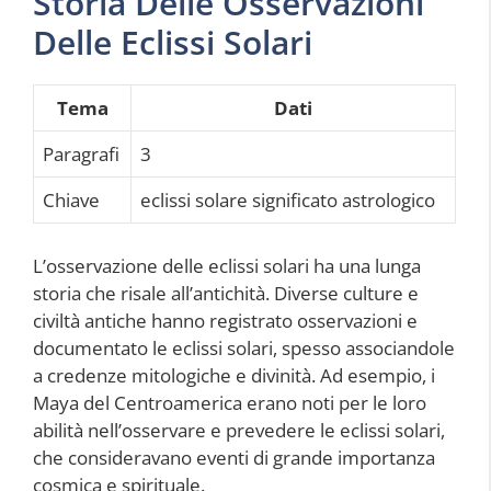
Storia Delle Osservazioni
Delle Eclissi Solari
Tema
Dati
Paragrafi
3
Chiave
eclissi solare significato astrologico
L’osservazione delle eclissi solari ha una lunga
storia che risale all’antichità. Diverse culture e
civiltà antiche hanno registrato osservazioni e
documentato le eclissi solari, spesso associandole
a credenze mitologiche e divinità. Ad esempio, i
Maya del Centroamerica erano noti per le loro
abilità nell’osservare e prevedere le eclissi solari,
che consideravano eventi di grande importanza
cosmica e spirituale.