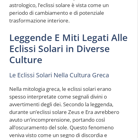
astrologico, l’eclissi solare è vista come un
periodo di cambiamento e di potenziale
trasformazione interiore.
Leggende E Miti Legati Alle
Eclissi Solari in Diverse
Culture
Le Eclissi Solari Nella Cultura Greca
Nella mitologia greca, le eclissi solari erano
spesso interpretate come segnali divini o
avvertimenti degli dei. Secondo la leggenda,
durante un’eclissi solare Zeus e Era avrebbero
avuto un’incomprensione, portando così
all’oscuramento del sole. Questo fenomeno
veniva visto come un segno di discordia e