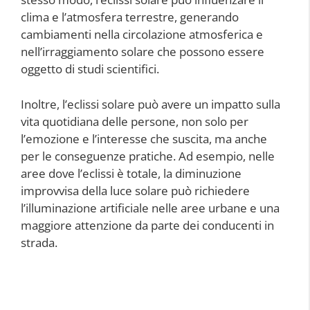
clima e l’atmosfera terrestre, generando
cambiamenti nella circolazione atmosferica e
nell’irraggiamento solare che possono essere
oggetto di studi scientifici.
Inoltre, l’eclissi solare può avere un impatto sulla
vita quotidiana delle persone, non solo per
l’emozione e l’interesse che suscita, ma anche
per le conseguenze pratiche. Ad esempio, nelle
aree dove l’eclissi è totale, la diminuzione
improvvisa della luce solare può richiedere
l’illuminazione artificiale nelle aree urbane e una
maggiore attenzione da parte dei conducenti in
strada.