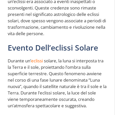
un’eclissi era associato a eventi inaspettati o
sconvolgenti. Queste credenze sono rimaste
presenti nel significato astrologico delle eclissi
solari, dove spesso vengono associate a periodi di
trasformazione, cambiamento e rivoluzione nella
vita delle persone.
Evento Dell’eclissi Solare
Durante un’
eclissi
solare, la luna si interposta tra
la Terra e il sole, proiettando l’ombra sulla
superficie terrestre. Questo fenomeno avviene
nel corso di una fase lunare denominata “Luna
nuova”, quando il satellite naturale è tra il sole e la
Terra. Durante l’eclissi solare, la luce del sole
viene temporaneamente oscurata, creando
un’atmosfera spettacolare e suggestiva.