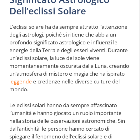
Dell’eclissi Solare
L’eclissi solare ha da sempre attratto l’attenzione
degli astrologi, poiché si ritiene che abbia un
profondo significato astrologico e influenzi le
energie della Terra e degli esseri viventi. Durante
un’eclissi solare, la luce del sole viene
momentaneamente oscurata dalla Luna, creando
un’atmosfera di mistero e magia che ha ispirato
leggende
e credenze nelle diverse culture del
mondo.
Le eclissi solari hanno da sempre affascinato
l’umanità e hanno giocato un ruolo importante
nella storia delle osservazioni astronomiche. Sin
dall’antichità, le persone hanno cercato di
spiegare il fenomeno dell’eclissi solare e di