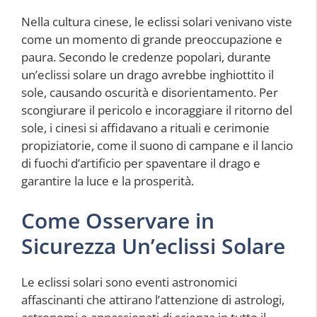
Nella cultura cinese, le eclissi solari venivano viste
come un momento di grande preoccupazione e
paura. Secondo le credenze popolari, durante
un’eclissi solare un drago avrebbe inghiottito il
sole, causando oscurità e disorientamento. Per
scongiurare il pericolo e incoraggiare il ritorno del
sole, i cinesi si affidavano a rituali e cerimonie
propiziatorie, come il suono di campane e il lancio
di fuochi d’artificio per spaventare il drago e
garantire la luce e la prosperità.
Come Osservare in
Sicurezza Un’eclissi Solare
Le eclissi solari sono eventi astronomici
affascinanti che attirano l’attenzione di astrologi,