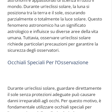
astronomi e appassionati di scienza in tutto il
mondo. Durante un’eclissi solare, la luna si
posiziona tra la terra e il sole, oscurando
parzialmente o totalmente la luce solare. Questo
fenomeno astronomico ha un significato
astrologico e influisce su diverse aree della vita
umana. Tuttavia, osservare un’eclissi solare
richiede particolari precauzioni per garantire la
sicurezza degli osservatori.
Occhiali Speciali Per l’Osservazione
Durante un’eclissi solare, guardare direttamente
il sole senza protezioni adeguate può causare
danni irreparabili agli occhi. Per questo motivo, è
fondamentale utilizzare occhiali speciali per