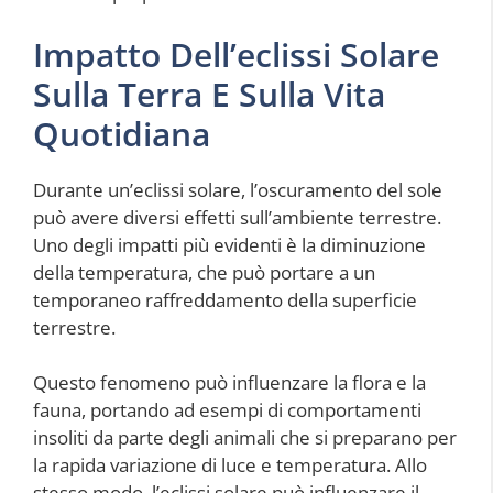
Impatto Dell’eclissi Solare
Sulla Terra E Sulla Vita
Quotidiana
Durante un’eclissi solare, l’oscuramento del sole
può avere diversi effetti sull’ambiente terrestre.
Uno degli impatti più evidenti è la diminuzione
della temperatura, che può portare a un
temporaneo raffreddamento della superficie
terrestre.
Questo fenomeno può influenzare la flora e la
fauna, portando ad esempi di comportamenti
insoliti da parte degli animali che si preparano per
la rapida variazione di luce e temperatura. Allo
stesso modo, l’eclissi solare può influenzare il