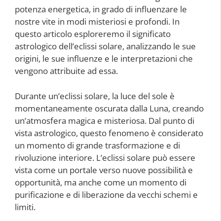
potenza energetica, in grado di influenzare le
nostre vite in modi misteriosi e profondi. In
questo articolo esploreremo il significato
astrologico dell’eclissi solare, analizzando le sue
origini, le sue influenze e le interpretazioni che
vengono attribuite ad essa.
Durante un’eclissi solare, la luce del sole è
momentaneamente oscurata dalla Luna, creando
un’atmosfera magica e misteriosa. Dal punto di
vista astrologico, questo fenomeno è considerato
un momento di grande trasformazione e di
rivoluzione interiore. L’eclissi solare può essere
vista come un portale verso nuove possibilità e
opportunità, ma anche come un momento di
purificazione e di liberazione da vecchi schemi e
limiti.