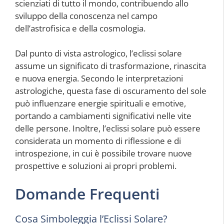
scienziati di tutto il mondo, contribuendo allo
sviluppo della conoscenza nel campo
dell’astrofisica e della cosmologia.
Dal punto di vista astrologico, l’eclissi solare
assume un significato di trasformazione, rinascita
e nuova energia. Secondo le interpretazioni
astrologiche, questa fase di oscuramento del sole
può influenzare energie spirituali e emotive,
portando a cambiamenti significativi nelle vite
delle persone. Inoltre, l’eclissi solare può essere
considerata un momento di riflessione e di
introspezione, in cui è possibile trovare nuove
prospettive e soluzioni ai propri problemi.
Domande Frequenti
Cosa Simboleggia l’Eclissi Solare?