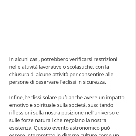
In alcuni casi, potrebbero verificarsi restrizioni
nelle attività lavorative o scolastiche, con la
chiusura di alcune attività per consentire alle
persone di osservare l’eclissi in sicurezza.
Infine, l’eclissi solare può anche avere un impatto
emotivo e spirituale sulla società, suscitando
riflessioni sulla nostra posizione nell’universo e
sulle forze naturali che regolano la nostra
esistenza. Questo evento astronomico può
essere interpretato in diverse culture come un