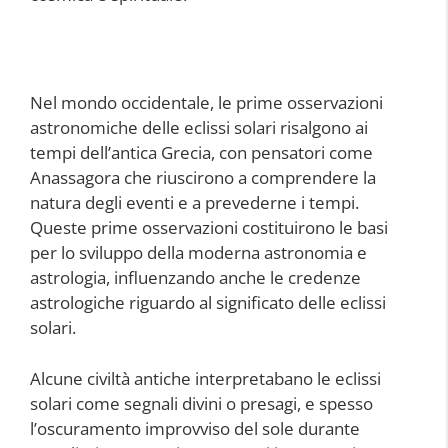
Nel mondo occidentale, le prime osservazioni
astronomiche delle eclissi solari risalgono ai
tempi dell’antica Grecia, con pensatori come
Anassagora che riuscirono a comprendere la
natura degli eventi e a prevederne i tempi.
Queste prime osservazioni costituirono le basi
per lo sviluppo della moderna astronomia e
astrologia, influenzando anche le credenze
astrologiche riguardo al significato delle eclissi
solari.
Alcune civiltà antiche interpretabano le eclissi
solari come segnali divini o presagi, e spesso
l’oscuramento improvviso del sole durante