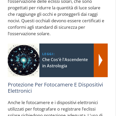
l’osservazione delle eclissi solari, che sono
progettati per ridurre la quantità di luce solare
che raggiunge gli occhi e proteggerli dai raggi
nocivi. Questi occhiali devono essere certificati e
conformi agli standard di sicurezza per
l’osservazione solare.
LEGGI:
Che Cos'è l'Ascendente
in Astrologia
Protezione Per Fotocamere E Dispositivi
Elettronici
Anche le fotocamere e i dispositivi elettronici
utilizzati per fotografare o registrare l’eclissi
solare richiedono protezione adeguata. L’uso di