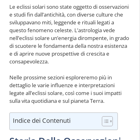
Le eclissi solari sono state oggetto di osservazioni
e studi fin dall’antichità, con diverse culture che
sviluppavano miti, leggende e rituali legati a
questo fenomeno celeste. L’astrologia vede
nell’eclissi solare un’energia dirompente, in grado
di scuotere le fondamenta della nostra esistenza
e di aprire nuove prospettive di crescita e
consapevolezza.
Nelle prossime sezioni esploreremo più in
dettaglio le varie influenze e interpretazioni
legate all’eclissi solare, così come i suoi impatti
sulla vita quotidiana e sul pianeta Terra.
Indice dei Contenuti