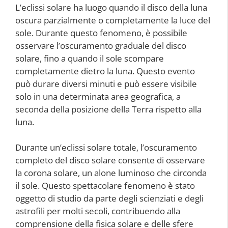
L’eclissi solare ha luogo quando il disco della luna
oscura parzialmente o completamente la luce del
sole. Durante questo fenomeno, è possibile
osservare l’oscuramento graduale del disco
solare, fino a quando il sole scompare
completamente dietro la luna. Questo evento
può durare diversi minuti e può essere visibile
solo in una determinata area geografica, a
seconda della posizione della Terra rispetto alla
luna.
Durante un’eclissi solare totale, l’oscuramento
completo del disco solare consente di osservare
la corona solare, un alone luminoso che circonda
il sole. Questo spettacolare fenomeno è stato
oggetto di studio da parte degli scienziati e degli
astrofili per molti secoli, contribuendo alla
comprensione della fisica solare e delle sfere