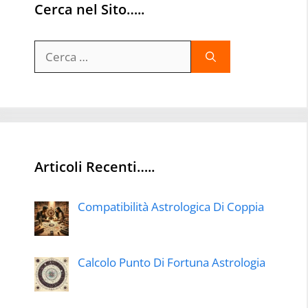
Cerca nel Sito…..
Ricerca
per:
Articoli Recenti…..
Compatibilità Astrologica Di Coppia
Calcolo Punto Di Fortuna Astrologia