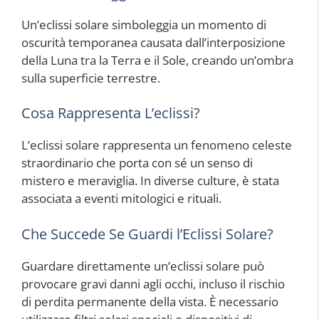
Un’eclissi solare simboleggia un momento di
oscurità temporanea causata dall’interposizione
della Luna tra la Terra e il Sole, creando un’ombra
sulla superficie terrestre.
Cosa Rappresenta L’eclissi?
L’eclissi solare rappresenta un fenomeno celeste
straordinario che porta con sé un senso di
mistero e meraviglia. In diverse culture, è stata
associata a eventi mitologici e rituali.
Che Succede Se Guardi l’Eclissi Solare?
Guardare direttamente un’eclissi solare può
provocare gravi danni agli occhi, incluso il rischio
di perdita permanente della vista. È necessario