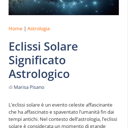
Home
|
Astrologia
Eclissi Solare
Significato
Astrologico
di
Marisa Pisano
L’eclissi solare è un evento celeste affascinante
che ha affascinato e spaventato l’umanità fin dai
tempi antichi. Nel contesto dell’astrologia, l’eclissi
solare è considerata un momento di grande