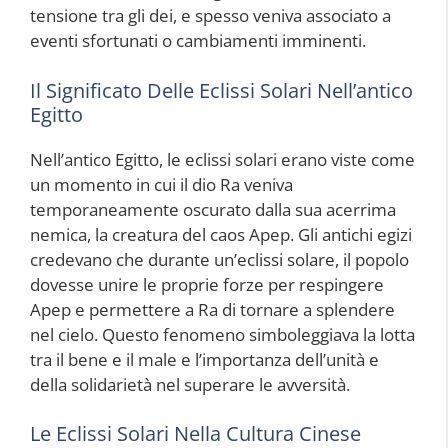
tensione tra gli dei, e spesso veniva associato a
eventi sfortunati o cambiamenti imminenti.
Il Significato Delle Eclissi Solari Nell’antico
Egitto
Nell’antico Egitto, le eclissi solari erano viste come
un momento in cui il dio Ra veniva
temporaneamente oscurato dalla sua acerrima
nemica, la creatura del caos Apep. Gli antichi egizi
credevano che durante un’eclissi solare, il popolo
dovesse unire le proprie forze per respingere
Apep e permettere a Ra di tornare a splendere
nel cielo. Questo fenomeno simboleggiava la lotta
tra il bene e il male e l’importanza dell’unità e
della solidarietà nel superare le avversità.
Le Eclissi Solari Nella Cultura Cinese