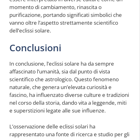
momento di cambiamento, rinascita o
purificazione, portando significati simbolici che
vanno oltre l’aspetto strettamente scientifico
dell’eclissi solare.
Conclusioni
In conclusione, l’eclissi solare ha da sempre
affascinato l’umanità, sia dal punto di vista
scientifico che astrologico. Questo fenomeno
naturale, che genera un’elevata curiosità e
fascino, ha influenzato diverse culture e tradizioni
nel corso della storia, dando vita a leggende, miti
e superstizioni legate alle sue influenze.
L’osservazione delle eclissi solari ha
rappresentato una fonte di ricerca e studio per gli