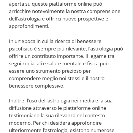
aperta su queste piattaforme online può
arricchire notevolmente la nostra comprensione
dell’astrologia e offrirci nuove prospettive e
approfondimenti.
In un’epoca in cui la ricerca di benessere
psicofisico è sempre più rilevante, l’astrologia può
offrire un contributo importante. Il legame tra
segni zodiacali e salute mentale e fisica può
essere uno strumento prezioso per
comprendere meglio noi stessi e il nostro
benessere complessivo.
Inoltre, l’uso dell’astrologia nei media e la sua
diffusione attraverso le piattaforme online
testimoniano la sua rilevanza nel contesto
moderno. Per chi desidera approfondire
ulteriormente l’astrologia, esistono numerose