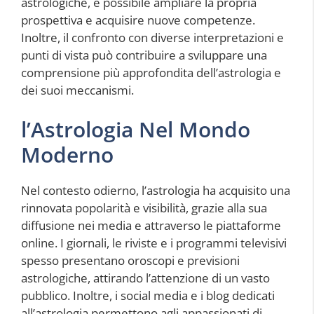
astrologiche, è possibile ampliare la propria
prospettiva e acquisire nuove competenze.
Inoltre, il confronto con diverse interpretazioni e
punti di vista può contribuire a sviluppare una
comprensione più approfondita dell’astrologia e
dei suoi meccanismi.
l’Astrologia Nel Mondo
Moderno
Nel contesto odierno, l’astrologia ha acquisito una
rinnovata popolarità e visibilità, grazie alla sua
diffusione nei media e attraverso le piattaforme
online. I giornali, le riviste e i programmi televisivi
spesso presentano oroscopi e previsioni
astrologiche, attirando l’attenzione di un vasto
pubblico. Inoltre, i social media e i blog dedicati
all’astrologia permettono agli appassionati di