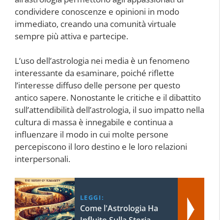
condividere conoscenze e opinioni in modo
immediato, creando una comunità virtuale
sempre più attiva e partecipe.
L’uso dell’astrologia nei media è un fenomeno
interessante da esaminare, poiché riflette
l’interesse diffuso delle persone per questo
antico sapere. Nonostante le critiche e il dibattito
sull’attendibilità dell’astrologia, il suo impatto nella
cultura di massa è innegabile e continua a
influenzare il modo in cui molte persone
percepiscono il loro destino e le loro relazioni
interpersonali.
LEGGI:
Come l'Astrologia Ha
Influito Sulla Storia