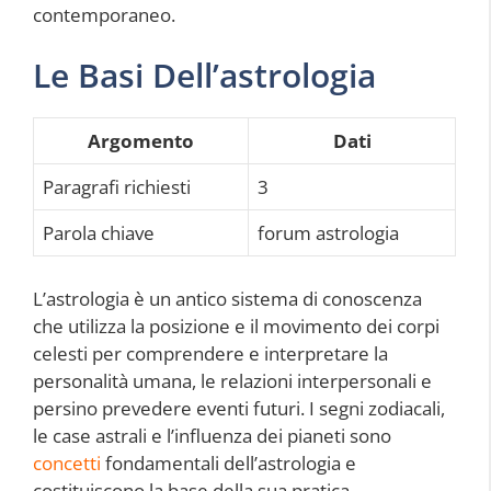
contemporaneo.
Le Basi Dell’astrologia
Argomento
Dati
Paragrafi richiesti
3
Parola chiave
forum astrologia
L’astrologia è un antico sistema di conoscenza
che utilizza la posizione e il movimento dei corpi
celesti per comprendere e interpretare la
personalità umana, le relazioni interpersonali e
persino prevedere eventi futuri. I segni zodiacali,
le case astrali e l’influenza dei pianeti sono
concetti
fondamentali dell’astrologia e
costituiscono la base della sua pratica.