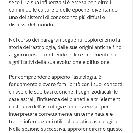
secoli. La sua influenza si è estesa ben oltre i
confini delle culture e delle epoche, diventando
uno dei sistemi di conoscenza più diffusi e
discussi del mondo.
Nel corso dei paragrafi seguenti, esploreremo la
storia dell’astrologia, dalle sue origini antiche fino
ai giorni nostri, mettendo in luce i momenti più
significativi della sua evoluzione e diffusione.
Per comprendere appieno l’astrologia, è
fondamentale avere familiarità con i suoi concetti
chiave e le sue basi teoriche. I segni zodiacali, le
case astrali, l’influenza dei pianeti e altri elementi
costitutivi dell’astrologia sono essenziali per
interpretare correttamente un tema natale e
trarre informazioni utili dalla pratica astrologica.
Nella sezione successiva, approfondiremo queste