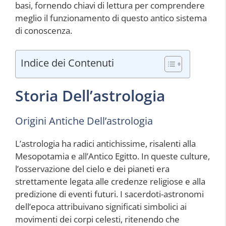
basi, fornendo chiavi di lettura per comprendere
meglio il funzionamento di questo antico sistema
di conoscenza.
Indice dei Contenuti
Storia Dell’astrologia
Origini Antiche Dell’astrologia
L’astrologia ha radici antichissime, risalenti alla
Mesopotamia e all’Antico Egitto. In queste culture,
l’osservazione del cielo e dei pianeti era
strettamente legata alle credenze religiose e alla
predizione di eventi futuri. I sacerdoti-astronomi
dell’epoca attribuivano significati simbolici ai
movimenti dei corpi celesti, ritenendo che