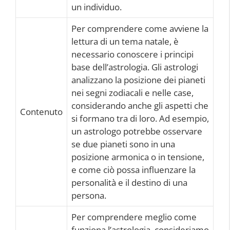
un individuo.
Per comprendere come avviene la
lettura di un tema natale, è
necessario conoscere i principi
base dell’astrologia. Gli astrologi
analizzano la posizione dei pianeti
nei segni zodiacali e nelle case,
considerando anche gli aspetti che
Contenuto
si formano tra di loro. Ad esempio,
un astrologo potrebbe osservare
se due pianeti sono in una
posizione armonica o in tensione,
e come ciò possa influenzare la
personalità e il destino di una
persona.
Per comprendere meglio come
funziona l’astrologia, consideriamo