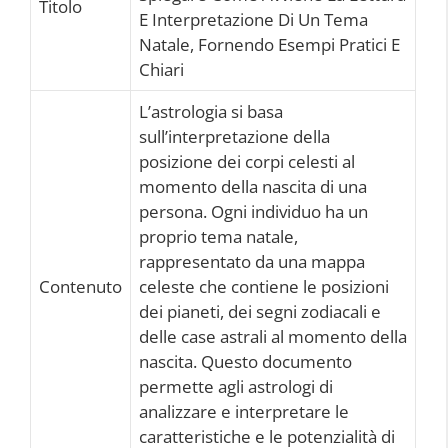
Titolo
E Interpretazione Di Un Tema
Natale, Fornendo Esempi Pratici E
Chiari
L’astrologia si basa
sull’interpretazione della
posizione dei corpi celesti al
momento della nascita di una
persona. Ogni individuo ha un
proprio tema natale,
rappresentato da una mappa
Contenuto
celeste che contiene le posizioni
dei pianeti, dei segni zodiacali e
delle case astrali al momento della
nascita. Questo documento
permette agli astrologi di
analizzare e interpretare le
caratteristiche e le potenzialità di