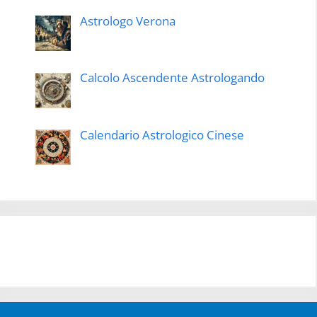
Astrologo Verona
Calcolo Ascendente Astrologando
Calendario Astrologico Cinese