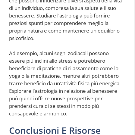
che possono influenzare diversi aspetti della vita
di un individuo, compresa la sua salute e il suo
benessere. Studiare l’astrologia può fornire
preziosi spunti per comprendere meglio la
propria natura e come mantenere un equilibrio
psicofisico.
Ad esempio, alcuni segni zodiacali possono
essere più inclini allo stress e potrebbero
beneficiare di pratiche di rilassamento come lo
yoga o la meditazione, mentre altri potrebbero
trarre beneficio da un’attività fisica più energica.
Esplorare l’astrologia in relazione al benessere
può quindi offrire nuove prospettive per
prendersi cura di se stessi in modo più
consapevole e armonico.
Conclusioni E Risorse