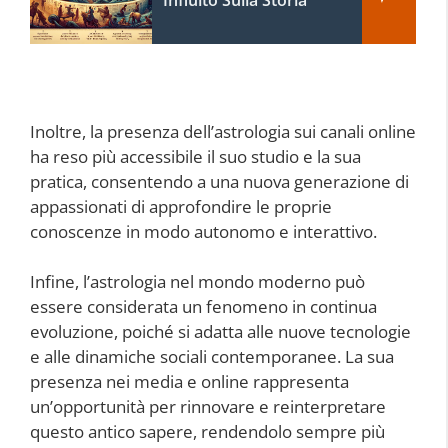
Inoltre, la presenza dell’astrologia sui canali online
ha reso più accessibile il suo studio e la sua
pratica, consentendo a una nuova generazione di
appassionati di approfondire le proprie
conoscenze in modo autonomo e interattivo.
Infine, l’astrologia nel mondo moderno può
essere considerata un fenomeno in continua
evoluzione, poiché si adatta alle nuove tecnologie
e alle dinamiche sociali contemporanee. La sua
presenza nei media e online rappresenta
un’opportunità per rinnovare e reinterpretare
questo antico sapere, rendendolo sempre più