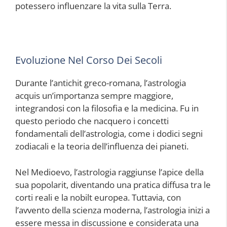
potessero influenzare la vita sulla Terra.
Evoluzione Nel Corso Dei Secoli
Durante l’antichit greco-romana, l’astrologia
acquis un’importanza sempre maggiore,
integrandosi con la filosofia e la medicina. Fu in
questo periodo che nacquero i concetti
fondamentali dell’astrologia, come i dodici segni
zodiacali e la teoria dell’influenza dei pianeti.
Nel Medioevo, l’astrologia raggiunse l’apice della
sua popolarit, diventando una pratica diffusa tra le
corti reali e la nobilt europea. Tuttavia, con
l’avvento della scienza moderna, l’astrologia inizi a
essere messa in discussione e considerata una