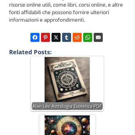
risorse online utili, come libri, corsi online, e altre
fonti affidabili che possono fornire ulteriori
informazioni e approfondimenti.
Related Posts:
Alan Leo Astrologia Esoterica PDF