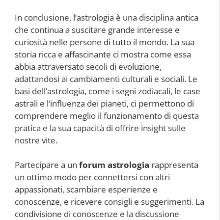
In conclusione, l’astrologia è una disciplina antica
che continua a suscitare grande interesse e
curiosità nelle persone di tutto il mondo. La sua
storia ricca e affascinante ci mostra come essa
abbia attraversato secoli di evoluzione,
adattandosi ai cambiamenti culturali e sociali. Le
basi dell’astrologia, come i segni zodiacali, le case
astrali e l’influenza dei pianeti, ci permettono di
comprendere meglio il funzionamento di questa
pratica e la sua capacità di offrire insight sulle
nostre vite.
Partecipare a un
forum astrologia
rappresenta
un ottimo modo per connettersi con altri
appassionati, scambiare esperienze e
conoscenze, e ricevere consigli e suggerimenti. La
condivisione di conoscenze e la discussione