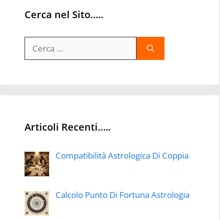
Cerca nel Sito…..
Ricerca
per:
Articoli Recenti…..
Compatibilità Astrologica Di Coppia
Calcolo Punto Di Fortuna Astrologia