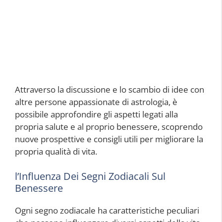
Attraverso la discussione e lo scambio di idee con
altre persone appassionate di astrologia, è
possibile approfondire gli aspetti legati alla
propria salute e al proprio benessere, scoprendo
nuove prospettive e consigli utili per migliorare la
propria qualità di vita.
l’Influenza Dei Segni Zodiacali Sul
Benessere
Ogni segno zodiacale ha caratteristiche peculiari