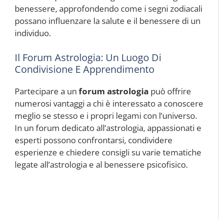
benessere, approfondendo come i segni zodiacali
possano influenzare la salute e il benessere di un
individuo.
Il Forum Astrologia: Un Luogo Di
Condivisione E Apprendimento
Partecipare a un
forum astrologia
può offrire
numerosi vantaggi a chi è interessato a conoscere
meglio se stesso e i propri legami con l’universo.
In un forum dedicato all’astrologia, appassionati e
esperti possono confrontarsi, condividere
esperienze e chiedere consigli su varie tematiche
legate all’astrologia e al benessere psicofisico.