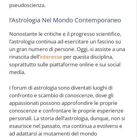
pseudoscienza.
l’Astrologia Nel Mondo Contemporaneo
Nonostante le critiche e il progresso scientifico,
l’astrologia continua ad esercitare un fascino su
un gran numero di persone. Oggi, si assiste a una
rinascita dell’
interesse
per questa disciplina,
soprattutto sulle piattaforme online e sui social
media.
I forum di astrologia sono diventati luoghi di
confronto e scambio di conoscenze, dove gli
appassionati possono approfondire le proprie
conoscenze e confrontare le proprie esperienze
personali. La storia dell’astrologia, dunque, non si
esaurisce nel passato, ma continua a evolversi e
ad adattarsi ai mutamenti del mondo