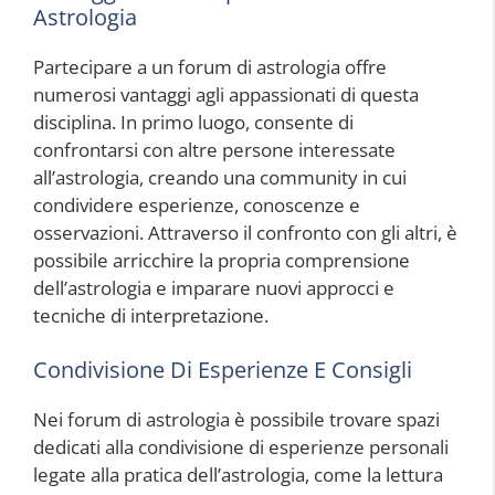
Astrologia
Partecipare a un forum di astrologia offre
numerosi vantaggi agli appassionati di questa
disciplina. In primo luogo, consente di
confrontarsi con altre persone interessate
all’astrologia, creando una community in cui
condividere esperienze, conoscenze e
osservazioni. Attraverso il confronto con gli altri, è
possibile arricchire la propria comprensione
dell’astrologia e imparare nuovi approcci e
tecniche di interpretazione.
Condivisione Di Esperienze E Consigli
Nei forum di astrologia è possibile trovare spazi
dedicati alla condivisione di esperienze personali
legate alla pratica dell’astrologia, come la lettura