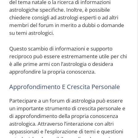
del tema natale o la ricerca di informazioni
astrologiche specifiche. Inoltre, è possibile
chiedere consigli ad astrologi esperti o ad altri
membri del forum in merito a dubbi o domande
su temi astrologici.
Questo scambio di informazioni e supporto
reciproco può essere estremamente utile per chi
è alle prime armi con l’astrologia o desidera
approfondire la propria conoscenza.
Approfondimento E Crescita Personale
Partecipare a un forum di astrologia può essere
un importante strumento di crescita personale e
di approfondimento della propria conoscenza
astrologica. Attraverso l’interazione con altri
appassionati e l’esplorazione di temi e questioni