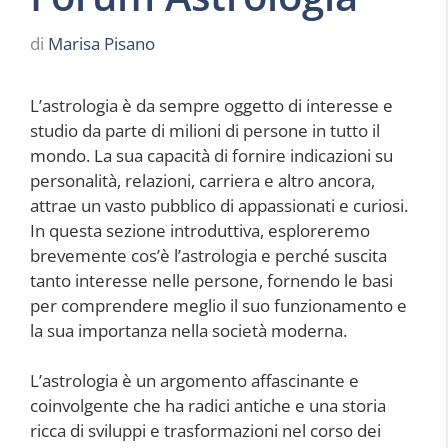
di
Marisa Pisano
L’astrologia è da sempre oggetto di interesse e
studio da parte di milioni di persone in tutto il
mondo. La sua capacità di fornire indicazioni su
personalità, relazioni, carriera e altro ancora,
attrae un vasto pubblico di appassionati e curiosi.
In questa sezione introduttiva, esploreremo
brevemente cos’è l’astrologia e perché suscita
tanto interesse nelle persone, fornendo le basi
per comprendere meglio il suo funzionamento e
la sua importanza nella società moderna.
L’astrologia è un argomento affascinante e
coinvolgente che ha radici antiche e una storia
ricca di sviluppi e trasformazioni nel corso dei