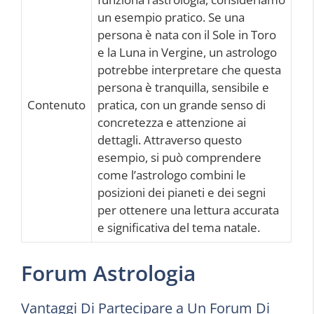
un esempio pratico. Se una
persona è nata con il Sole in Toro
e la Luna in Vergine, un astrologo
potrebbe interpretare che questa
persona è tranquilla, sensibile e
Contenuto
pratica, con un grande senso di
concretezza e attenzione ai
dettagli. Attraverso questo
esempio, si può comprendere
come l’astrologo combini le
posizioni dei pianeti e dei segni
per ottenere una lettura accurata
e significativa del tema natale.
Forum Astrologia
Vantaggi Di Partecipare a Un Forum Di