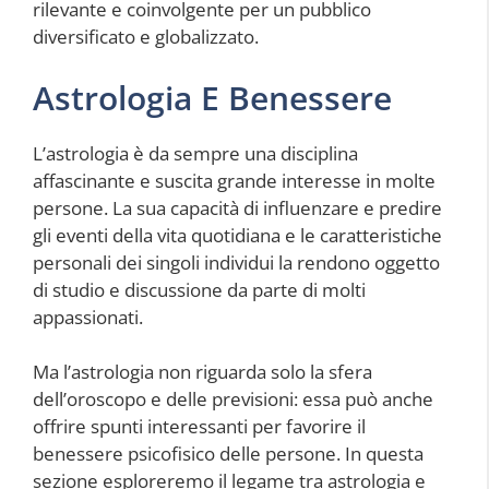
rilevante e coinvolgente per un pubblico
diversificato e globalizzato.
Astrologia E Benessere
L’astrologia è da sempre una disciplina
affascinante e suscita grande interesse in molte
persone. La sua capacità di influenzare e predire
gli eventi della vita quotidiana e le caratteristiche
personali dei singoli individui la rendono oggetto
di studio e discussione da parte di molti
appassionati.
Ma l’astrologia non riguarda solo la sfera
dell’oroscopo e delle previsioni: essa può anche
offrire spunti interessanti per favorire il
benessere psicofisico delle persone. In questa
sezione esploreremo il legame tra astrologia e