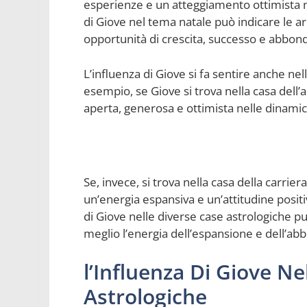
esperienze e un atteggiamento ottimista nei
di Giove nel tema natale può indicare le ar
opportunità di crescita, successo e abbon
L’influenza di Giove si fa sentire anche ne
esempio, se Giove si trova nella casa dell
aperta, generosa e ottimista nelle dinam
Se, invece, si trova nella casa della carri
un’energia espansiva e un’attitudine positiv
di Giove nelle diverse case astrologiche pu
meglio l’energia dell’espansione e dell’abb
l’Influenza Di Giove Ne
Astrologiche