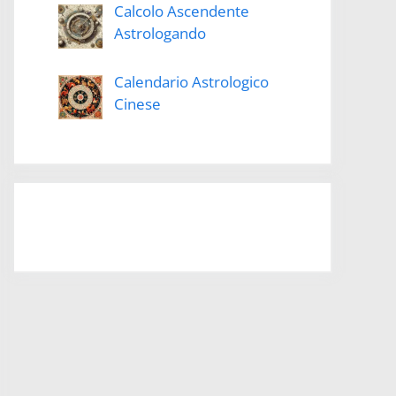
Calcolo Ascendente
Astrologando
Calendario Astrologico
Cinese