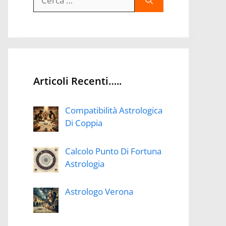
per:
Articoli Recenti…..
Compatibilità Astrologica
Di Coppia
Calcolo Punto Di Fortuna
Astrologia
Astrologo Verona