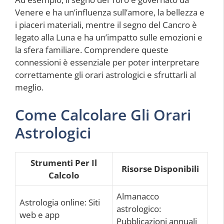
Venere e ha un’influenza sull’amore, la bellezza e
i piaceri materiali, mentre il segno del Cancro è
legato alla Luna e ha un’impatto sulle emozioni e
la sfera familiare. Comprendere queste
connessioni è essenziale per poter interpretare
correttamente gli orari astrologici e sfruttarli al
meglio.
Come Calcolare Gli Orari
Astrologici
Strumenti Per Il
Risorse Disponibili
Calcolo
Almanacco
Astrologia online: Siti
astrologico:
web e app
Pubblicazioni annuali