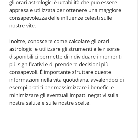
gli orari astrologici è un’abilità che può essere
appresa e utilizzata per ottenere una maggiore
consapevolezza delle influenze celesti sulle
nostre vite.
Inoltre, conoscere come calcolare gli orari
astrologici e utilizzare gli strumenti e le risorse
disponibili ci permette di individuare i momenti
più significativi e di prendere decisioni più
consapevoli. È importante sfruttare queste
informazioni nella vita quotidiana, avvalendoci di
esempi pratici per massimizzare i benefici e
minimizzare gli eventuali impatti negativi sulla
nostra salute e sulle nostre scelte.