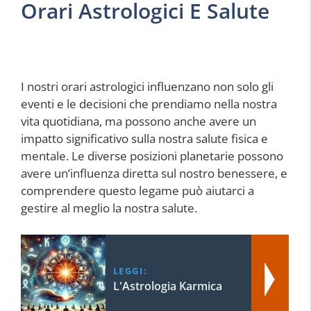
Orari Astrologici E Salute
I nostri orari astrologici influenzano non solo gli
eventi e le decisioni che prendiamo nella nostra
vita quotidiana, ma possono anche avere un
impatto significativo sulla nostra salute fisica e
mentale. Le diverse posizioni planetarie possono
avere un’influenza diretta sul nostro benessere, e
comprendere questo legame può aiutarci a
gestire al meglio la nostra salute.
LEGGI:
L'Astrologia Karmica