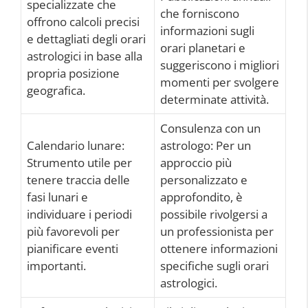
specializzate che
che forniscono
offrono calcoli precisi
informazioni sugli
e dettagliati degli orari
orari planetari e
astrologici in base alla
suggeriscono i migliori
propria posizione
momenti per svolgere
geografica.
determinate attività.
Consulenza con un
Calendario lunare:
astrologo: Per un
Strumento utile per
approccio più
tenere traccia delle
personalizzato e
fasi lunari e
approfondito, è
individuare i periodi
possibile rivolgersi a
più favorevoli per
un professionista per
pianificare eventi
ottenere informazioni
importanti.
specifiche sugli orari
astrologici.