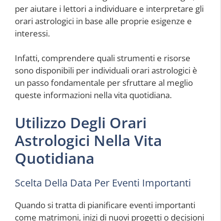
per aiutare i lettori a individuare e interpretare gli
orari astrologici in base alle proprie esigenze e
interessi.
Infatti, comprendere quali strumenti e risorse
sono disponibili per individuali orari astrologici è
un passo fondamentale per sfruttare al meglio
queste informazioni nella vita quotidiana.
Utilizzo Degli Orari
Astrologici Nella Vita
Quotidiana
Scelta Della Data Per Eventi Importanti
Quando si tratta di pianificare eventi importanti
come matrimoni, inizi di nuovi progetti o decisioni