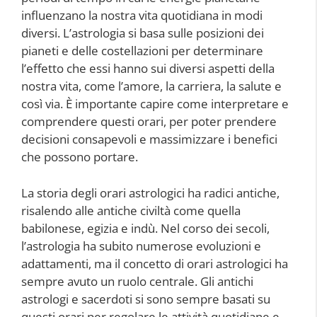
influenzano la nostra vita quotidiana in modi
diversi. L’astrologia si basa sulle posizioni dei
pianeti e delle costellazioni per determinare
l’effetto che essi hanno sui diversi aspetti della
nostra vita, come l’amore, la carriera, la salute e
così via. È importante capire come interpretare e
comprendere questi orari, per poter prendere
decisioni consapevoli e massimizzare i benefici
che possono portare.
La storia degli orari astrologici ha radici antiche,
risalendo alle antiche civiltà come quella
babilonese, egizia e indù. Nel corso dei secoli,
l’astrologia ha subito numerose evoluzioni e
adattamenti, ma il concetto di orari astrologici ha
sempre avuto un ruolo centrale. Gli antichi
astrologi e sacerdoti si sono sempre basati su
questi orari per regolare le attività quotidiane e