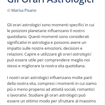
di
Marisa Pisano
Gli orari astrologici sono momenti specifici in cui
le posizioni planetarie influenzano il nostro
quotidiano. Questi momenti sono considerati
significativi in astrologia e possono avere un
impatto sulle nostre emozioni, decisioni e
relazioni. Capire e utilizzare gli
orari astrologici
può essere utile per comprendere meglio noi
stessi e migliorare la nostra vita quotidiana.
I nostri orari astrologici influenzano molte parti
della nostra vita, compresi i momenti in cui siamo
più o meno propensi ad attività sociali, romantici
o lavorativi. Studiare gli orari astrologici può
essere un ottimo modo per sfruttare al massimo