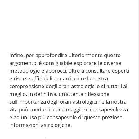
Infine, per approfondire ulteriormente questo
argomento, è consigliabile esplorare le diverse
metodologie e approcci, oltre a consultare esperti
e risorse affidabili per arricchire la nostra
comprensione degli orari astrologici e sfruttarli al
meglio. In definitiva, un’attenta riflessione
sull’importanza degli orari astrologici nella nostra
vita può condurci a una maggiore consapevolezza
e ad un uso più consapevole di queste preziose
informazioni astrologiche.