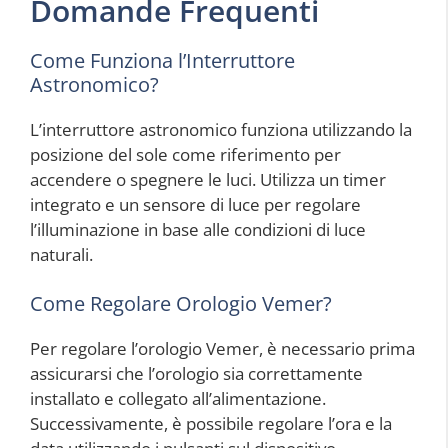
Domande Frequenti
Come Funziona l’Interruttore
Astronomico?
L’interruttore astronomico funziona utilizzando la
posizione del sole come riferimento per
accendere o spegnere le luci. Utilizza un timer
integrato e un sensore di luce per regolare
l’illuminazione in base alle condizioni di luce
naturali.
Come Regolare Orologio Vemer?
Per regolare l’orologio Vemer, è necessario prima
assicurarsi che l’orologio sia correttamente
installato e collegato all’alimentazione.
Successivamente, è possibile regolare l’ora e la