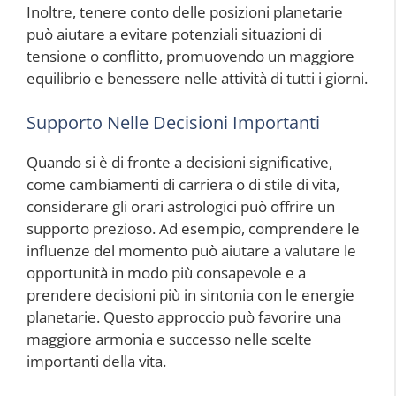
Inoltre, tenere conto delle posizioni planetarie
può aiutare a evitare potenziali situazioni di
tensione o conflitto, promuovendo un maggiore
equilibrio e benessere nelle attività di tutti i giorni.
Supporto Nelle Decisioni Importanti
Quando si è di fronte a decisioni significative,
come cambiamenti di carriera o di stile di vita,
considerare gli orari astrologici può offrire un
supporto prezioso. Ad esempio, comprendere le
influenze del momento può aiutare a valutare le
opportunità in modo più consapevole e a
prendere decisioni più in sintonia con le energie
planetarie. Questo approccio può favorire una
maggiore armonia e successo nelle scelte
importanti della vita.