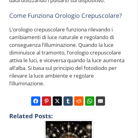
data utilizzando i pulsanti sul dispositivo.
Come Funziona Orologio Crepuscolare?
L’orologio crepuscolare funziona rilevando i
cambiamenti di luce naturale e regolando di
conseguenza l’illuminazione. Quando la luce
diminuisce al tramonto, l’orologio crepuscolare
attiva le luci, e viceversa quando la luce aumenta
all’alba. Si basa sul principio del fotodiodo per
rilevare la luce ambiente e regolare
l’illuminazione.
Related Posts: