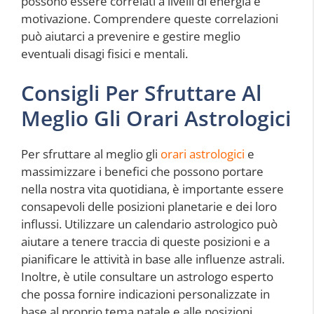
possono essere correlati a livelli di energia e
motivazione. Comprendere queste correlazioni
può aiutarci a prevenire e gestire meglio
eventuali disagi fisici e mentali.
Consigli Per Sfruttare Al
Meglio Gli Orari Astrologici
Per sfruttare al meglio gli
orari astrologici
e
massimizzare i benefici che possono portare
nella nostra vita quotidiana, è importante essere
consapevoli delle posizioni planetarie e dei loro
influssi. Utilizzare un calendario astrologico può
aiutare a tenere traccia di queste posizioni e a
pianificare le attività in base alle influenze astrali.
Inoltre, è utile consultare un astrologo esperto
che possa fornire indicazioni personalizzate in
base al proprio tema natale e alle posizioni