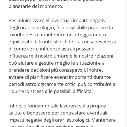
planetarie del momento.
Per minimizzare gli eventuali impatti negativi
degli orari astrologici, è consigliabile praticare la
mindfulness e mantenere un atteggiamento
equilibrato di fronte alle sfide. La consapevolezza
di come certe influenze astrali possano
influenzare il nostro umore e le nostre relazioni
può aiutare a gestire meglio le situazioni e a
prendere decisioni più consapevoli. Inoltre,
evitare di pianificare eventi importanti durante
periodi astrologicamente critici può contribuire a
ridurre lo stress e le possibili difficoltà.
Infine, è fondamentale lavorare sulla propria
salute e benessere per contrastare eventuali
impatti negativi degli orari astrologici. Mantenere
una routine di autoguarigione, come la