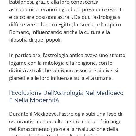
babilonesi, grazie alla loro conoscenza
astronomica, erano in grado di prevedere eventi
e calcolare posizioni astrali. Da qui, l’astrologia si
diffuse verso l’antico Egitto, la Grecia, e l’Impero
Romano, influenzando anche la cultura e la
filosofia di quei popoli.
In particolare, l’astrologia antica aveva uno stretto
legame con la mitologia e la religione, con le
divinità astrali che venivano associate ai diversi
pianeti e alle loro influenze sulla vita umana.
l’Evoluzione Dell’Astrologia Nel Medioevo
E Nella Modernità
Durante il Medioevo, l’astrologia subì una fase di
oscurantismo e occultamento, ma tornò in auge
nel Rinascimento grazie alla rivalutazione della