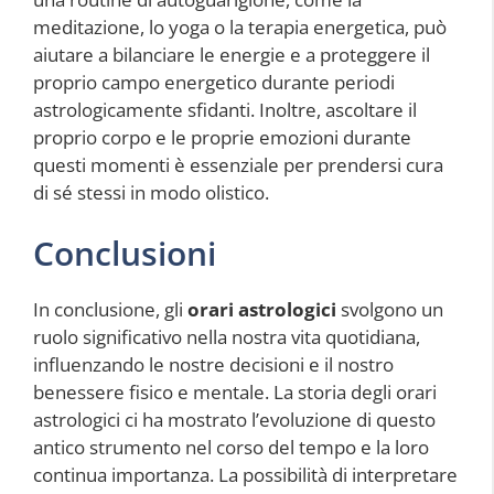
meditazione, lo yoga o la terapia energetica, può
aiutare a bilanciare le energie e a proteggere il
proprio campo energetico durante periodi
astrologicamente sfidanti. Inoltre, ascoltare il
proprio corpo e le proprie emozioni durante
questi momenti è essenziale per prendersi cura
di sé stessi in modo olistico.
Conclusioni
In conclusione, gli
orari astrologici
svolgono un
ruolo significativo nella nostra vita quotidiana,
influenzando le nostre decisioni e il nostro
benessere fisico e mentale. La storia degli orari
astrologici ci ha mostrato l’evoluzione di questo
antico strumento nel corso del tempo e la loro
continua importanza. La possibilità di interpretare