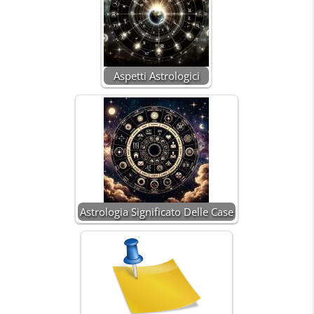
Aspetti Astrologici
Astrologia Significato Delle Case