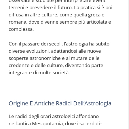
osservate e studiate per interpretare eventi
terreni e prevedere il futuro. La pratica si è poi
diffusa in altre culture, come quella greca e
romana, dove divenne sempre più articolata e
complessa.
Con il passare dei secoli, l’astrologia ha subito
diverse evoluzioni, adattandosi alle nuove
scoperte astronomiche e al mutare delle
credenze e delle culture, diventando parte
integrante di molte società.
Origine E Antiche Radici Dell’Astrologia
Le radici degli orari astrologici affondano
nell’antica Mesopotamia, dove i sacerdoti-