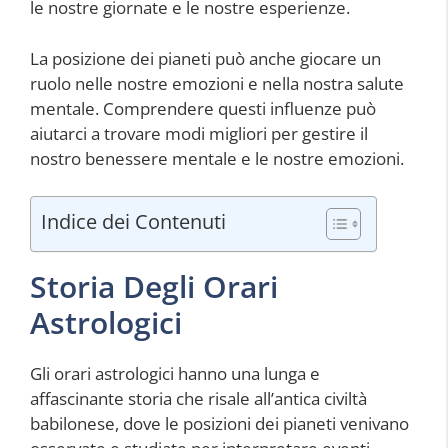
le nostre giornate e le nostre esperienze.
La posizione dei pianeti può anche giocare un
ruolo nelle nostre emozioni e nella nostra salute
mentale. Comprendere questi influenze può
aiutarci a trovare modi migliori per gestire il
nostro benessere mentale e le nostre emozioni.
Indice dei Contenuti
Storia Degli Orari
Astrologici
Gli orari astrologici hanno una lunga e
affascinante storia che risale all’antica civiltà
babilonese, dove le posizioni dei pianeti venivano