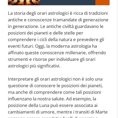
La storia degli orari astrologici è ricca di tradizioni
antiche e conoscenze tramandate di generazione
in generazione. Le antiche civiltà guardavano le
posizioni dei pianeti e delle stelle per
comprendere i cicli della natura e prevedere gli
eventi futuri. Oggi, la moderna astrologia ha
affinato queste conoscenze millenarie, offrendo
strumenti e risorse per individuare gli orari
astrologici più significativi.
Interpretare gli orari astrologici non è solo una
questione di conoscere le posizioni dei pianeti,
ma anche di comprendere come tali posizioni
influenzano la nostra salute. Ad esempio, la
posizione della Luna può essere associata ai
cambiamenti di umore, mentre i transiti di Marte