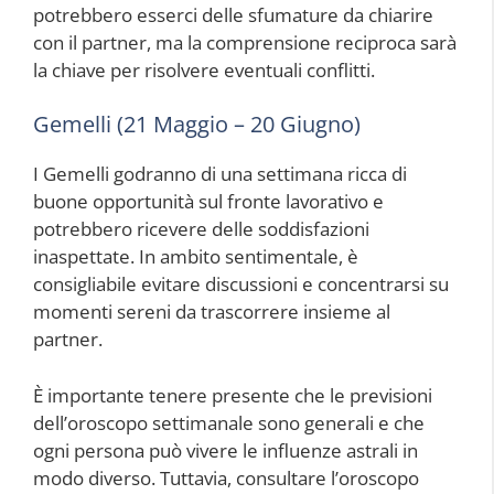
potrebbero esserci delle sfumature da chiarire
con il partner, ma la comprensione reciproca sarà
la chiave per risolvere eventuali conflitti.
Gemelli (21 Maggio – 20 Giugno)
I Gemelli godranno di una settimana ricca di
buone opportunità sul fronte lavorativo e
potrebbero ricevere delle soddisfazioni
inaspettate. In ambito sentimentale, è
consigliabile evitare discussioni e concentrarsi su
momenti sereni da trascorrere insieme al
partner.
È importante tenere presente che le previsioni
dell’oroscopo settimanale sono generali e che
ogni persona può vivere le influenze astrali in
modo diverso. Tuttavia, consultare l’oroscopo