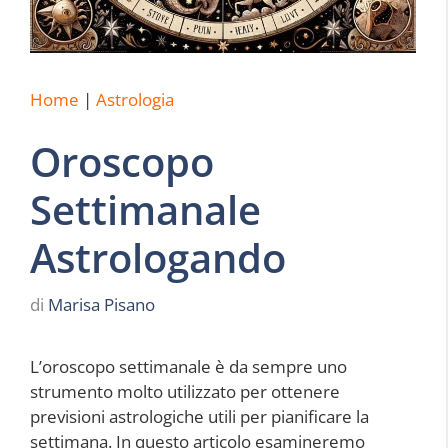
Home
|
Astrologia
Oroscopo
Settimanale
Astrologando
di
Marisa Pisano
L’oroscopo settimanale è da sempre uno
strumento molto utilizzato per ottenere
previsioni astrologiche utili per pianificare la
settimana. In questo articolo esamineremo