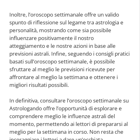
Inoltre, l’oroscopo settimanale offre un valido
spunto di riflessione sul legame tra astrologia e
personalità, mostrando come sia possibile
influenzare positivamente il nostro
atteggiamento e le nostre azioni in base alle
previsioni astrali. Infine, seguendo i consigli pratici
basati sull’oroscopo settimanale, è possibile
sfruttare al meglio le previsioni ricevute per
affrontare al meglio la settimana e ottenere i
migliori risultati possibili.
In definitiva, consultare l’oroscopo settimanale su
Astrologando offre l’opportunità di esplorare e
comprendere meglio le influenze astrali del
momento, permettendo ai lettori di prepararsi al
meglio per la settimana in corso. Non resta che
incoraggiare i lettori a dare un’occhiata