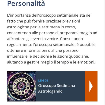
Personalità
L’importanza dell’oroscopo settimanale sta nel
fatto che può fornire preziose previsioni
astrologiche per la settimana in corso,
consentendo alle persone di prepararsi meglio ad
affrontare gli eventi a venire. Consultando
regolarmente l’oroscopo settimanale, è possibile
ottenere informazioni utili che possono
influenzare le decisioni e le azioni quotidiane,
aiutando a gestire meglio il tempo e le emozioni.
LEGGI:
Oroscopo Settimana
Astrologando