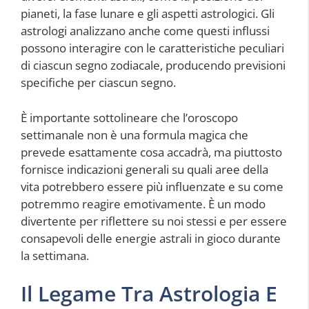
pianeti, la fase lunare e gli aspetti astrologici. Gli
astrologi analizzano anche come questi influssi
possono interagire con le caratteristiche peculiari
di ciascun segno zodiacale, producendo previsioni
specifiche per ciascun segno.
È importante sottolineare che l’oroscopo
settimanale non è una formula magica che
prevede esattamente cosa accadrà, ma piuttosto
fornisce indicazioni generali su quali aree della
vita potrebbero essere più influenzate e su come
potremmo reagire emotivamente. È un modo
divertente per riflettere su noi stessi e per essere
consapevoli delle energie astrali in gioco durante
la settimana.
Il Legame Tra Astrologia E