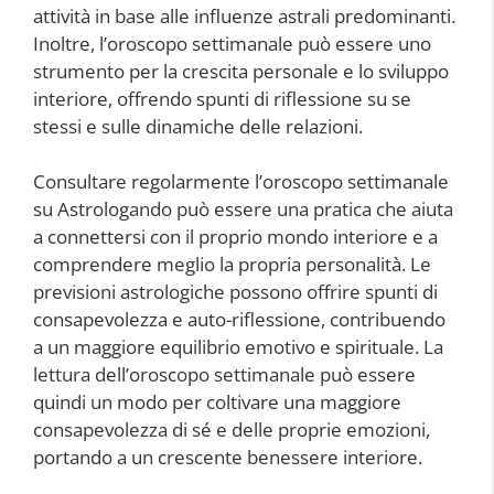
attività in base alle influenze astrali predominanti.
Inoltre, l’oroscopo settimanale può essere uno
strumento per la crescita personale e lo sviluppo
interiore, offrendo spunti di riflessione su se
stessi e sulle dinamiche delle relazioni.
Consultare regolarmente l’oroscopo settimanale
su Astrologando può essere una pratica che aiuta
a connettersi con il proprio mondo interiore e a
comprendere meglio la propria personalità. Le
previsioni astrologiche possono offrire spunti di
consapevolezza e auto-riflessione, contribuendo
a un maggiore equilibrio emotivo e spirituale. La
lettura dell’oroscopo settimanale può essere
quindi un modo per coltivare una maggiore
consapevolezza di sé e delle proprie emozioni,
portando a un crescente benessere interiore.