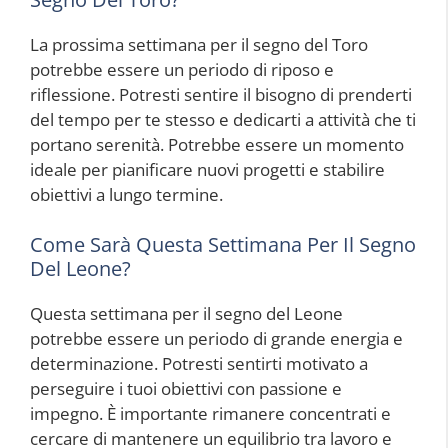
La prossima settimana per il segno del Toro
potrebbe essere un periodo di riposo e
riflessione. Potresti sentire il bisogno di prenderti
del tempo per te stesso e dedicarti a attività che ti
portano serenità. Potrebbe essere un momento
ideale per pianificare nuovi progetti e stabilire
obiettivi a lungo termine.
Come Sarà Questa Settimana Per Il Segno
Del Leone?
Questa settimana per il segno del Leone
potrebbe essere un periodo di grande energia e
determinazione. Potresti sentirti motivato a
perseguire i tuoi obiettivi con passione e
impegno. È importante rimanere concentrati e
cercare di mantenere un equilibrio tra lavoro e