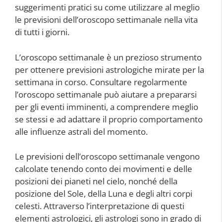
suggerimenti pratici su come utilizzare al meglio
le previsioni dell’oroscopo settimanale nella vita
di tutti i giorni.
L’oroscopo settimanale è un prezioso strumento
per ottenere previsioni astrologiche mirate per la
settimana in corso. Consultare regolarmente
l’oroscopo settimanale può aiutare a prepararsi
per gli eventi imminenti, a comprendere meglio
se stessi e ad adattare il proprio comportamento
alle influenze astrali del momento.
Le previsioni dell’oroscopo settimanale vengono
calcolate tenendo conto dei movimenti e delle
posizioni dei pianeti nel cielo, nonché della
posizione del Sole, della Luna e degli altri corpi
celesti. Attraverso l’interpretazione di questi
elementi astrologici, gli astrologi sono in grado di