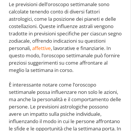
Le previsioni dell’oroscopo settimanale sono
calcolate tenendo conto di diversi fattori
astrologici, come la posizione dei pianeti e delle
costellazioni. Queste influenze astrali vengono
tradotte in previsioni specifiche per ciascun segno
zodiacale, offrendo indicazioni su questioni
personali,
affettive
, lavorative e finanziarie. In
questo modo, l’oroscopo settimanale può fornire
preziosi suggerimenti su come affrontare al
meglio la settimana in corso.
È interessante notare come l’oroscopo
settimanale possa influenzare non solo le azioni,
ma anche la personalità e il comportamento delle
persone. Le previsioni astrologiche possono
avere un impatto sulla psiche individuale,
influenzando il modo in cui le persone affrontano
le sfide e le opportunità che la settimana porta. In