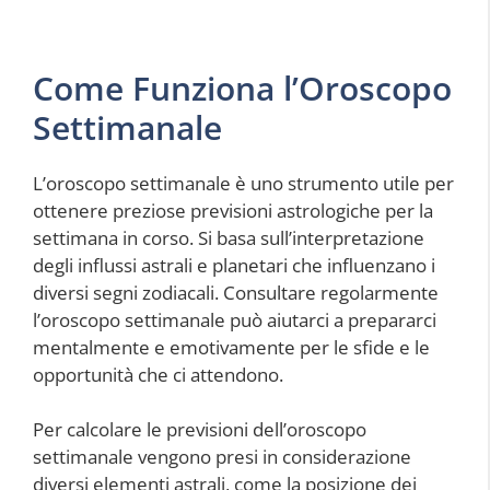
Come Funziona l’Oroscopo
Settimanale
L’oroscopo settimanale è uno strumento utile per
ottenere preziose previsioni astrologiche per la
settimana in corso. Si basa sull’interpretazione
degli influssi astrali e planetari che influenzano i
diversi segni zodiacali. Consultare regolarmente
l’oroscopo settimanale può aiutarci a prepararci
mentalmente e emotivamente per le sfide e le
opportunità che ci attendono.
Per calcolare le previsioni dell’oroscopo
settimanale vengono presi in considerazione
diversi elementi astrali, come la posizione dei