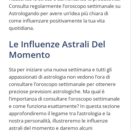
Consulta regolarmente l’oroscopo settimanale su
Astrologando per avere un’idea più chiara di
come influenzare positivamente la tua vita
quotidiana.
Le Influenze Astrali Del
Momento
Sta per iniziare una nuova settimana e tutti gli
appassionati di astrologia non vedono l’ora di
consultare l’oroscopo settimanale per ottenere
preziose previsioni astrologiche. Ma qual è
l’importanza di consultare l’oroscopo settimanale
e come funziona esattamente? In questa sezione
approfondiremo il legame tra l’astrologia e la
nostra personalità, illustreremo le influenze
astrali del momento e daremo alcuni