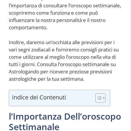
l’importanza di consultare l’oroscopo settimanale,
scopriremo come funziona e come può
influenzare la nostra personalità e il nostro
comportamento.
Inoltre, daremo un’occhiata alle previsioni per i
vari segni zodiacali e forniremo consigli pratici su
come utilizzare al meglio l’oroscopo nella vita di
tutti i giorni. Consulta l’oroscopo settimanale su
Astrologando per ricevere preziose previsioni
astrologiche per la tua settimana.
Indice dei Contenuti
l’Importanza Dell’oroscopo
Settimanale