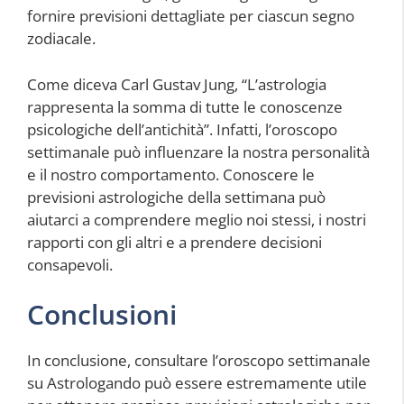
fornire previsioni dettagliate per ciascun segno
zodiacale.
Come diceva Carl Gustav Jung, “L’astrologia
rappresenta la somma di tutte le conoscenze
psicologiche dell’antichità”. Infatti, l’oroscopo
settimanale può influenzare la nostra personalità
e il nostro comportamento. Conoscere le
previsioni astrologiche della settimana può
aiutarci a comprendere meglio noi stessi, i nostri
rapporti con gli altri e a prendere decisioni
consapevoli.
Conclusioni
In conclusione, consultare l’oroscopo settimanale
su Astrologando può essere estremamente utile