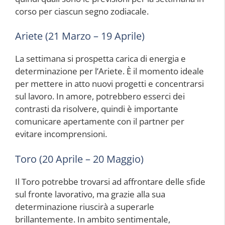
corso per ciascun segno zodiacale.
Ariete (21 Marzo – 19 Aprile)
La settimana si prospetta carica di energia e
determinazione per l’Ariete. È il momento ideale
per mettere in atto nuovi progetti e concentrarsi
sul lavoro. In amore, potrebbero esserci dei
contrasti da risolvere, quindi è importante
comunicare apertamente con il partner per
evitare incomprensioni.
Toro (20 Aprile – 20 Maggio)
Il Toro potrebbe trovarsi ad affrontare delle sfide
sul fronte lavorativo, ma grazie alla sua
determinazione riuscirà a superarle
brillantemente. In ambito sentimentale,