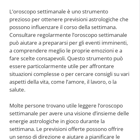
L’oroscopo settimanale è uno strumento
prezioso per ottenere previsioni astrologiche che
possono influenzare il corso della settimana.
Consultare regolarmente l’oroscopo settimanale
può aiutare a prepararsi per gli eventi imminenti,
a comprendere meglio le proprie emozioni e a
fare scelte consapevoli. Questo strumento può
essere particolarmente utile per affrontare
situazioni complesse o per cercare consigli su vari
aspetti della vita, come l’amore, il lavoro, o la
salute.
Molte persone trovano utile leggere l’oroscopo
settimanale per avere una visione d’insieme delle
energie astrologiche in gioco durante la
settimana. Le previsioni offerte possono offrire
un senso di direzione e aiutare a pianificare le