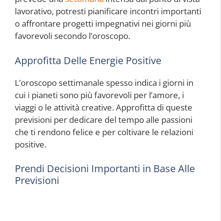
lavorativo, potresti pianificare incontri importanti
o affrontare progetti impegnativi nei giorni più
favorevoli secondo l’oroscopo.
Approfitta Delle Energie Positive
L’oroscopo settimanale spesso indica i giorni in
cui i pianeti sono più favorevoli per l’amore, i
viaggi o le attività creative. Approfitta di queste
previsioni per dedicare del tempo alle passioni
che ti rendono felice e per coltivare le relazioni
positive.
Prendi Decisioni Importanti in Base Alle
Previsioni