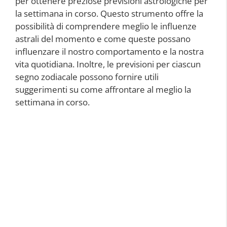
per ottenere preziose previsioni astrologiche per
la settimana in corso. Questo strumento offre la
possibilità di comprendere meglio le influenze
astrali del momento e come queste possano
influenzare il nostro comportamento e la nostra
vita quotidiana. Inoltre, le previsioni per ciascun
segno zodiacale possono fornire utili
suggerimenti su come affrontare al meglio la
settimana in corso.