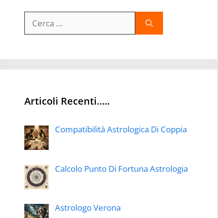
Ricerca
per:
Articoli Recenti…..
Compatibilità Astrologica Di Coppia
Calcolo Punto Di Fortuna Astrologia
Astrologo Verona