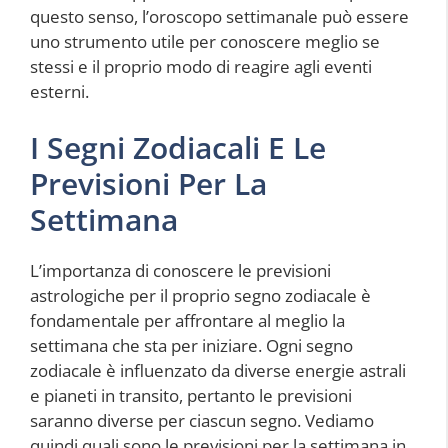
questo senso, l’oroscopo settimanale può essere
uno strumento utile per conoscere meglio se
stessi e il proprio modo di reagire agli eventi
esterni.
I Segni Zodiacali E Le
Previsioni Per La
Settimana
L’importanza di conoscere le previsioni
astrologiche per il proprio segno zodiacale è
fondamentale per affrontare al meglio la
settimana che sta per iniziare. Ogni segno
zodiacale è influenzato da diverse energie astrali
e pianeti in transito, pertanto le previsioni
saranno diverse per ciascun segno. Vediamo
quindi quali sono le previsioni per la settimana in