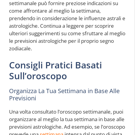
settimanale può fornire preziose indicazioni su
come affrontare al meglio la settimana,
prendendo in considerazione le influenze astrali e
astrologiche. Continua a leggere per scoprire
ulteriori suggerimenti su come sfruttare al meglio
le previsioni astrologiche per il proprio segno
zodiacale.
Consigli Pratici Basati
Sull’oroscopo
Organizza La Tua Settimana in Base Alle
Previsioni
Una volta consultato l’oroscopo settimanale, puoi
organizzare al meglio la tua settimana in base alle
previsioni astrologiche. Ad esempio, se l’oroscopo
prevede una
settimana
intensa dal punto di vista