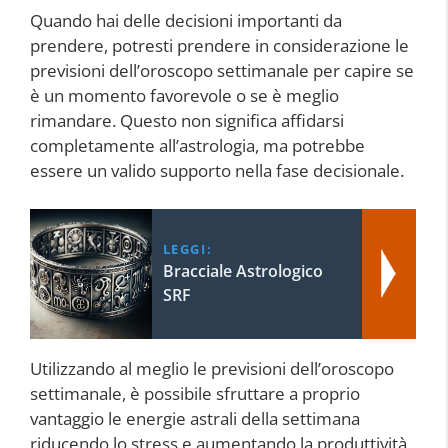
Quando hai delle decisioni importanti da
prendere, potresti prendere in considerazione le
previsioni dell’oroscopo settimanale per capire se
è un momento favorevole o se è meglio
rimandare. Questo non significa affidarsi
completamente all’astrologia, ma potrebbe
essere un valido supporto nella fase decisionale.
LEGGI:
Bracciale Astrologico
SRF
Utilizzando al meglio le previsioni dell’oroscopo
settimanale, è possibile sfruttare a proprio
vantaggio le energie astrali della settimana
riducendo lo stress e aumentando la produttività.