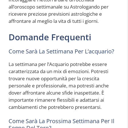
all’oroscopo settimanale su Astrologando per
ricevere preziose previsioni astrologiche e
affrontare al meglio la vita di tutti i giorni.
Domande Frequenti
Come Sarà La Settimana Per L’acquario?
La settimana per l’Acquario potrebbe essere
caratterizzata da un mix di emozioni. Potresti
trovare nuove opportunità per la crescita
personale e professionale, ma potresti anche
dover affrontare alcune sfide inaspettate. È
importante rimanere flessibili e adattarsi ai
cambiamenti che potrebbero presentarsi.
Come Sarà La Prossima Settimana Per Il
Segno Del Toro?