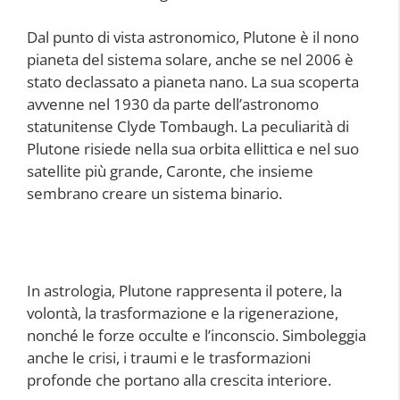
Dal punto di vista astronomico, Plutone è il nono
pianeta del sistema solare, anche se nel 2006 è
stato declassato a pianeta nano. La sua scoperta
avvenne nel 1930 da parte dell’astronomo
statunitense Clyde Tombaugh. La peculiarità di
Plutone risiede nella sua orbita ellittica e nel suo
satellite più grande, Caronte, che insieme
sembrano creare un sistema binario.
In astrologia, Plutone rappresenta il potere, la
volontà, la trasformazione e la rigenerazione,
nonché le forze occulte e l’inconscio. Simboleggia
anche le crisi, i traumi e le trasformazioni
profonde che portano alla crescita interiore.