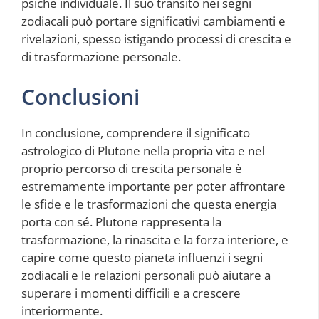
psiche individuale. Il suo transito nei segni
zodiacali può portare significativi cambiamenti e
rivelazioni, spesso istigando processi di crescita e
di trasformazione personale.
Conclusioni
In conclusione, comprendere il significato
astrologico di Plutone nella propria vita e nel
proprio percorso di crescita personale è
estremamente importante per poter affrontare
le sfide e le trasformazioni che questa energia
porta con sé. Plutone rappresenta la
trasformazione, la rinascita e la forza interiore, e
capire come questo pianeta influenzi i segni
zodiacali e le relazioni personali può aiutare a
superare i momenti difficili e a crescere
interiormente.