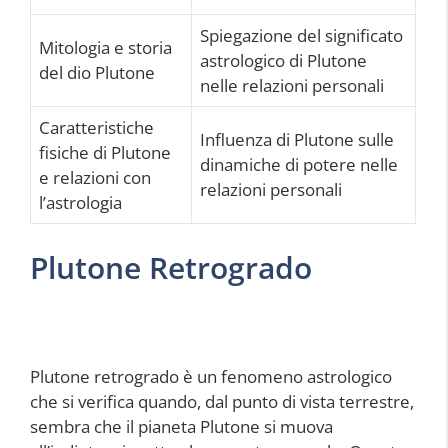
Spiegazione del significato
Mitologia e storia
astrologico di Plutone
del dio Plutone
nelle relazioni personali
Caratteristiche
Influenza di Plutone sulle
fisiche di Plutone
dinamiche di potere nelle
e relazioni con
relazioni personali
l’astrologia
Plutone Retrogrado
Plutone retrogrado è un fenomeno astrologico
che si verifica quando, dal punto di vista terrestre,
sembra che il pianeta Plutone si muova