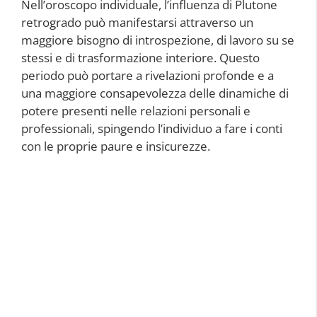
Nell’oroscopo individuale, l’influenza di Plutone
retrogrado può manifestarsi attraverso un
maggiore bisogno di introspezione, di lavoro su se
stessi e di trasformazione interiore. Questo
periodo può portare a rivelazioni profonde e a
una maggiore consapevolezza delle dinamiche di
potere presenti nelle relazioni personali e
professionali, spingendo l’individuo a fare i conti
con le proprie paure e insicurezze.