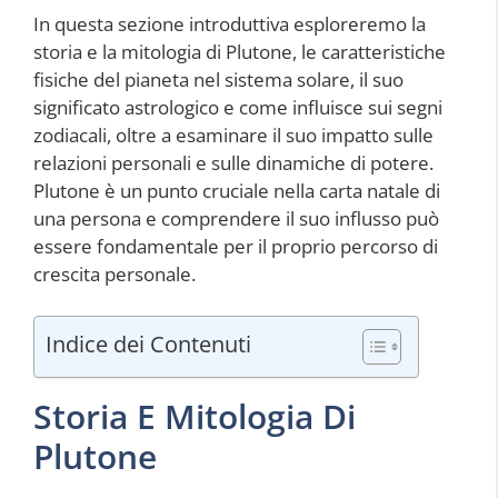
In questa sezione introduttiva esploreremo la
storia e la mitologia di Plutone, le caratteristiche
fisiche del pianeta nel sistema solare, il suo
significato astrologico e come influisce sui segni
zodiacali, oltre a esaminare il suo impatto sulle
relazioni personali e sulle dinamiche di potere.
Plutone è un punto cruciale nella carta natale di
una persona e comprendere il suo influsso può
essere fondamentale per il proprio percorso di
crescita personale.
Indice dei Contenuti
Storia E Mitologia Di
Plutone