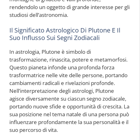
rendendolo un oggetto di grande interesse per gli
studiosi dell’astronomia.
Il Significato Astrologico Di Plutone E Il
Suo Influsso Sui Segni Zodiacali
In astrologia, Plutone è simbolo di
trasformazione, rinascita, potere e metamorfosi.
Questo pianeta infonde una profonda forza
trasformatrice nelle vite delle persone, portando
cambiamenti radicali e rivelazioni profonde.
Nell’interpretazione degli astrologi, Plutone
agisce diversamente su ciascun segno zodiacale,
portando nuove sfide e opportunità di crescita. La
sua posizione nel tema natale di una persona può
influenzare profondamente la sua personalità e il
suo percorso di vita.