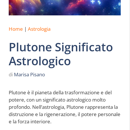
Home
|
Astrologia
Plutone Significato
Astrologico
di
Marisa Pisano
Plutone è il pianeta della trasformazione e del
potere, con un significato astrologico molto
profondo. Nell’astrologia, Plutone rappresenta la
distruzione e la rigenerazione, il potere personale
e la forza interiore.