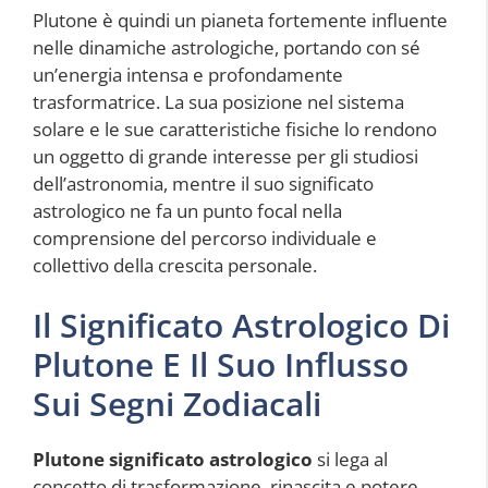
Plutone è quindi un pianeta fortemente influente
nelle dinamiche astrologiche, portando con sé
un’energia intensa e profondamente
trasformatrice. La sua posizione nel sistema
solare e le sue caratteristiche fisiche lo rendono
un oggetto di grande interesse per gli studiosi
dell’astronomia, mentre il suo significato
astrologico ne fa un punto focal nella
comprensione del percorso individuale e
collettivo della crescita personale.
Il Significato Astrologico Di
Plutone E Il Suo Influsso
Sui Segni Zodiacali
Plutone significato astrologico
si lega al
concetto di trasformazione, rinascita e potere.