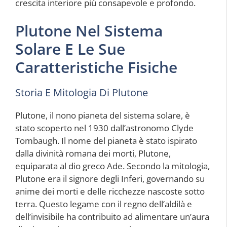
crescita interiore più consapevole e profondo.
Plutone Nel Sistema
Solare E Le Sue
Caratteristiche Fisiche
Storia E Mitologia Di Plutone
Plutone, il nono pianeta del sistema solare, è
stato scoperto nel 1930 dall’astronomo Clyde
Tombaugh. Il nome del pianeta è stato ispirato
dalla divinità romana dei morti, Plutone,
equiparata al dio greco Ade. Secondo la mitologia,
Plutone era il signore degli Inferi, governando su
anime dei morti e delle ricchezze nascoste sotto
terra. Questo legame con il regno dell’aldilà e
dell’invisibile ha contribuito ad alimentare un’aura