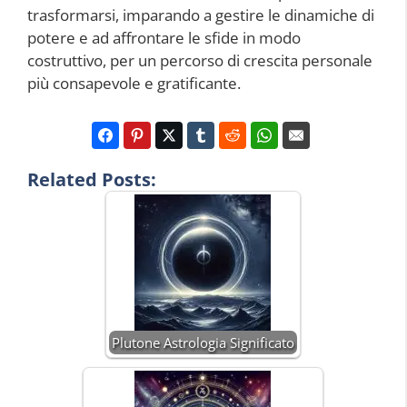
trasformarsi, imparando a gestire le dinamiche di
potere e ad affrontare le sfide in modo
costruttivo, per un percorso di crescita personale
più consapevole e gratificante.
Related Posts:
Plutone Astrologia Significato