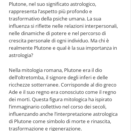
Plutone, nel suo significato astrologico,
rappresenta l’aspetto più profondo e
trasformativo della psiche umana. La sua
influenza si riflette nelle relazioni interpersonali,
nelle dinamiche di potere e nel percorso di
crescita personale di ogni individuo. Ma chi è
realmente Plutone e qual è la sua importanza in
astrologia?
Nella mitologia romana, Plutone era il dio
dell’oltretomba, il signore degli inferi e delle
ricchezze sotterranee. Corrisponde al dio greco
Ade e il suo regno era conosciuto come il regno
dei morti. Questa figura mitologica ha ispirato
l’immaginario collettivo nel corso dei secoli,
influenzando anche l’interpretazione astrologica
di Plutone come simbolo di morte e rinascita,
trasformazione e rigenerazione.