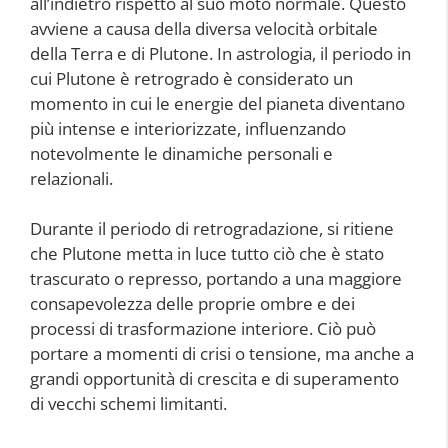
all’indietro rispetto al suo moto normale. Questo
avviene a causa della diversa velocità orbitale
della Terra e di Plutone. In astrologia, il periodo in
cui Plutone è retrogrado è considerato un
momento in cui le energie del pianeta diventano
più intense e interiorizzate, influenzando
notevolmente le dinamiche personali e
relazionali.
Durante il periodo di retrogradazione, si ritiene
che Plutone metta in luce tutto ciò che è stato
trascurato o represso, portando a una maggiore
consapevolezza delle proprie ombre e dei
processi di trasformazione interiore. Ciò può
portare a momenti di crisi o tensione, ma anche a
grandi opportunità di crescita e di superamento
di vecchi schemi limitanti.