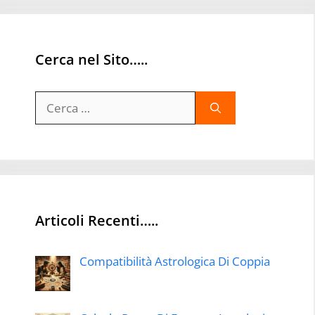
Cerca nel Sito…..
Ricerca
per:
Articoli Recenti…..
Compatibilità Astrologica Di Coppia