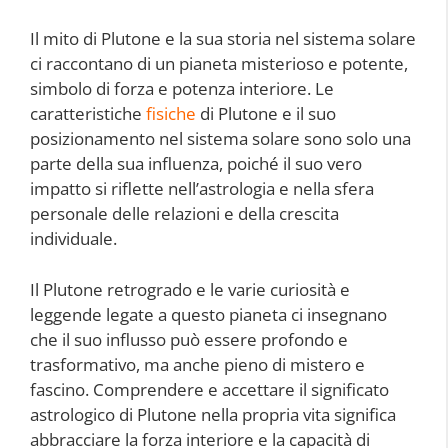
Il mito di Plutone e la sua storia nel sistema solare
ci raccontano di un pianeta misterioso e potente,
simbolo di forza e potenza interiore. Le
caratteristiche
fisiche
di Plutone e il suo
posizionamento nel sistema solare sono solo una
parte della sua influenza, poiché il suo vero
impatto si riflette nell’astrologia e nella sfera
personale delle relazioni e della crescita
individuale.
Il Plutone retrogrado e le varie curiosità e
leggende legate a questo pianeta ci insegnano
che il suo influsso può essere profondo e
trasformativo, ma anche pieno di mistero e
fascino. Comprendere e accettare il significato
astrologico di Plutone nella propria vita significa
abbracciare la forza interiore e la capacità di