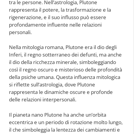
tra le persone. Nell’astrologia, Plutone
rappresenta il potere, la trasformazione e la
rigenerazione, e il suo influsso può essere
profondamente influente nelle relazioni
personali.
Nella mitologia romana, Plutone era il dio degli
Inferi, il regno sotterraneo dei defunti, ma anche
il dio della ricchezza minerale, simboleggiando
così il regno oscuro e misterioso delle profondità
della psiche umana. Questa influenza mitologica
si riflette sull’astrologia, dove Plutone
rappresenta le dinamiche oscure e profonde
delle relazioni interpersonali.
Il pianeta nano Plutone ha anche un’orbita
eccentrica e un periodo di rotazione molto lungo,
il che simboleggia la lentezza dei cambiamenti e