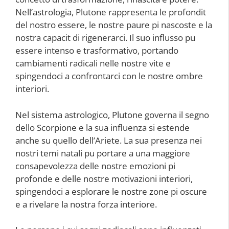
Nell’astrologia, Plutone rappresenta le profondit
del nostro essere, le nostre paure pi nascoste e la
nostra capacit di rigenerarci. Il suo influsso pu
essere intenso e trasformativo, portando
cambiamenti radicali nelle nostre vite e
spingendoci a confrontarci con le nostre ombre
interiori.
Nel sistema astrologico, Plutone governa il segno
dello Scorpione e la sua influenza si estende
anche su quello dell’Ariete. La sua presenza nei
nostri temi natali pu portare a una maggiore
consapevolezza delle nostre emozioni pi
profonde e delle nostre motivazioni interiori,
spingendoci a esplorare le nostre zone pi oscure
e a rivelare la nostra forza interiore.