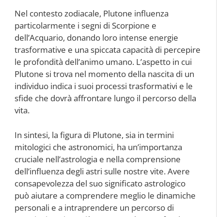
Nel contesto zodiacale, Plutone influenza
particolarmente i segni di Scorpione e
dell’Acquario, donando loro intense energie
trasformative e una spiccata capacità di percepire
le profondità dell’animo umano. L’aspetto in cui
Plutone si trova nel momento della nascita di un
individuo indica i suoi processi trasformativi e le
sfide che dovrà affrontare lungo il percorso della
vita.
In sintesi, la figura di Plutone, sia in termini
mitologici che astronomici, ha un’importanza
cruciale nell’astrologia e nella comprensione
dell’influenza degli astri sulle nostre vite. Avere
consapevolezza del suo significato astrologico
può aiutare a comprendere meglio le dinamiche
personali e a intraprendere un percorso di