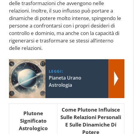
delle trasformazioni che avvengono nelle
relazioni. Inoltre, il suo influsso può portare a
dinamiche di potere molto intense, spingendo le
persone a confrontarsi con i propri desideri di
controllo e dominio, ma anche con la capacità di
rigenerarsi e trasformare se stessi all’interno
delle relazioni.
LEGGI:
Pianeta Urano
Astrologia
Come Plutone Influisce
Plutone
Sulle Relazioni Personali
Significato
E Sulle Dinamiche Di
Astrologico
Potere