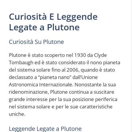
Curiosità E Leggende
Legate a Plutone
Curiosità Su Plutone
Plutone è stato scoperto nel 1930 da Clyde
Tombaugh ed è stato considerato il nono pianeta
del sistema solare fino al 2006, quando è stato
declassato a “pianeta nano” dall’Unione
Astronomica Internazionale. Nonostante la sua
ridenominazione, Plutone continua a suscitare
grande interesse per la sua posizione periferica
nel sistema solare e per le sue caratteristiche
uniche.
Leggende Legate a Plutone