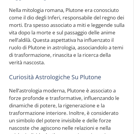
Nella mitologia romana, Plutone era conosciuto
come il dio degli Inferi, responsabile del regno dei
morti. Era spesso associato a miti e leggende sulla
vita dopo la morte e sul passaggio delle anime
nell’aldilà. Questa aspettativa ha influenzato il
ruolo di Plutone in astrologia, associandolo a temi
di trasformazione, rinascita e la ricerca della
verità nascosta.
Curiosità Astrologiche Su Plutone
Nell’astrologia moderna, Plutone è associato a
forze profonde e trasformative, influenzando le
dinamiche di potere, la rigenerazione e la
trasformazione interiore. Inoltre, è considerato
un simbolo del potere invisibile e delle forze
nascoste che agiscono nelle relazioni e nella