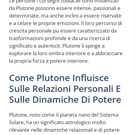
Le persone i cui segni zodiacali sono influenzati
da Plutone possono essere intense, passionali e
determinate, ma anche inclini a essere riservate
e a celare le proprie emozioni. Il loro percorso di
crescita personale pu essere caratterizzato da
trasformazioni profonde e da una ricerca di
significato e autenticit. Plutone li spinge a
esplorare la loro ombra interiore e a abbracciare
la propria forza e potere interiore.
Come Plutone Influisce
Sulle Relazioni Personali E
Sulle Dinamiche Di Potere
Plutone, noto come il pianeta nano del Sistema
Solare, ha un significato astrologico molto
rilevante nelle dinamiche relazionali e di potere