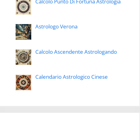
Calcolo Punto Di Fortuna Astrologia
Astrologo Verona
Calcolo Ascendente Astrologando
Calendario Astrologico Cinese