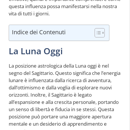
questa influenza possa manifestarsi nella nostra
vita di tutti i giorni.
Indice dei Contenuti
La Luna Oggi
La posizione astrologica della Luna oggi è nel
segno del Sagittario. Questo significa che l’energia
lunare è influenzata dalla ricerca di avventura,
dall’ottimismo e dalla voglia di esplorare nuovi
orizzonti. Inoltre, il Sagittario è legato
all’espansione e alla crescita personale, portando
un senso di libertà e fiducia in se stessi. Questa
posizione può portare una maggiore apertura
mentale e un desiderio di apprendimento e