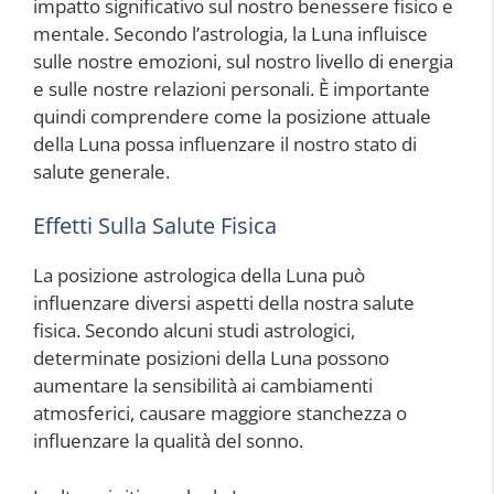
impatto significativo sul nostro benessere fisico e
mentale. Secondo l’astrologia, la Luna influisce
sulle nostre emozioni, sul nostro livello di energia
e sulle nostre relazioni personali. È importante
quindi comprendere come la posizione attuale
della Luna possa influenzare il nostro stato di
salute generale.
Effetti Sulla Salute Fisica
La posizione astrologica della Luna può
influenzare diversi aspetti della nostra salute
fisica. Secondo alcuni studi astrologici,
determinate posizioni della Luna possono
aumentare la sensibilità ai cambiamenti
atmosferici, causare maggiore stanchezza o
influenzare la qualità del sonno.