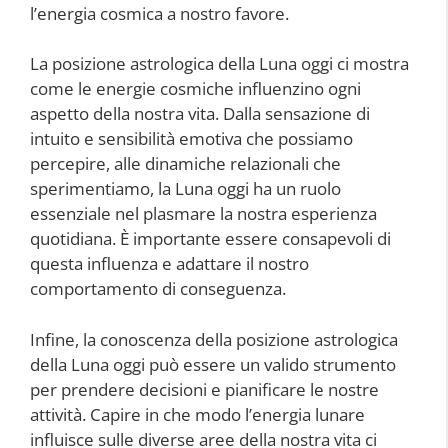
l’energia cosmica a nostro favore.
La posizione astrologica della Luna oggi ci mostra
come le energie cosmiche influenzino ogni
aspetto della nostra vita. Dalla sensazione di
intuito e sensibilità emotiva che possiamo
percepire, alle dinamiche relazionali che
sperimentiamo, la Luna oggi ha un ruolo
essenziale nel plasmare la nostra esperienza
quotidiana. È importante essere consapevoli di
questa influenza e adattare il nostro
comportamento di conseguenza.
Infine, la conoscenza della posizione astrologica
della Luna oggi può essere un valido strumento
per prendere decisioni e pianificare le nostre
attività. Capire in che modo l’energia lunare
influisce sulle diverse aree della nostra vita ci