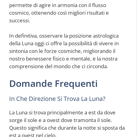
permette di agire in armonia con il flusso
cosmico, ottenendo così migliori risultati e
successi.
In definitiva, osservare la posizione astrologica
della Luna oggi ci offre la possibilità di vivere in
sintonia con le forze cosmiche, migliorando il
nostro benessere fisico e mentale, e la nostra
comprensione del mondo che ci circonda.
Domande Frequenti
In Che Direzione Si Trova La Luna?
La Luna si trova principalmente a est da dove
sorge il sole e a ovest dove tramonta il sole.
Questo significa che durante la notte si sposta da
est a ovest nel cielo.