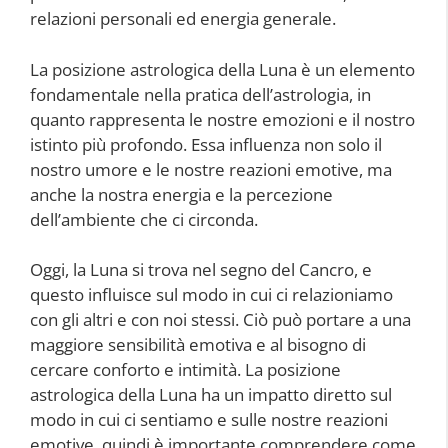
relazioni personali ed energia generale.
La posizione astrologica della Luna è un elemento
fondamentale nella pratica dell’astrologia, in
quanto rappresenta le nostre emozioni e il nostro
istinto più profondo. Essa influenza non solo il
nostro umore e le nostre reazioni emotive, ma
anche la nostra energia e la percezione
dell’ambiente che ci circonda.
Oggi, la Luna si trova nel segno del Cancro, e
questo influisce sul modo in cui ci relazioniamo
con gli altri e con noi stessi. Ciò può portare a una
maggiore sensibilità emotiva e al bisogno di
cercare conforto e intimità. La posizione
astrologica della Luna ha un impatto diretto sul
modo in cui ci sentiamo e sulle nostre reazioni
emotive, quindi è importante comprendere come