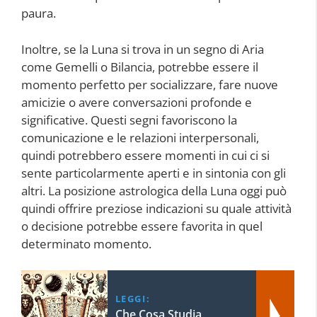
paura.
Inoltre, se la Luna si trova in un segno di Aria
come Gemelli o Bilancia, potrebbe essere il
momento perfetto per socializzare, fare nuove
amicizie o avere conversazioni profonde e
significative. Questi segni favoriscono la
comunicazione e le relazioni interpersonali,
quindi potrebbero essere momenti in cui ci si
sente particolarmente aperti e in sintonia con gli
altri. La posizione astrologica della Luna oggi può
quindi offrire preziose indicazioni su quale attività
o decisione potrebbe essere favorita in quel
determinato momento.
LEGGI:
Che Cosa Studia