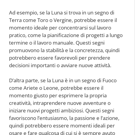
Ad esempio, se la Luna si trova in un segno di
Terra come Toro o Vergine, potrebbe essere il
momento ideale per concentrarsi sul lavoro
pratico, come la pianificazione di progetti a lungo
termine o il lavoro manuale. Questi segni
promuovono la stabilità e la concretezza, quindi
potrebbero essere favorevoli per prendere
decisioni importanti o avviare nuove attività.
D’altra parte, se la Luna è in un segno di Fuoco
come Ariete o Leone, potrebbe essere il
momento giusto per esprimere la propria
creatività, intraprendere nuove avventure o
iniziare nuovi progetti ambiziosi. Questi segni
favoriscono l’entusiasmo, la passione e l’azione,
quindi potrebbero essere momenti ideali per
osare e fare qualcosa di cui si è sempre avuto