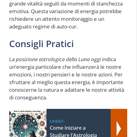
grande vitalità seguiti da momenti di stanchezza
emotiva. Questa variazione di energia potrebbe
richiedere un attento monitoraggio e un
adeguato regime di auto-cur.
Consigli Pratici
La
posizione astrologica della Luna oggi
indica
un’energia particolare che influenzerà le nostre
emozioni, i nostri pensieri e le nostre azioni. Per
sfruttare al meglio questa energia, è importante
conoscerne la natura e adattare le nostre attività
di conseguenza.
LEGGI:
Come Iniziare a
Studiare l'Astrologia