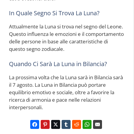
In Quale Segno Si Trova La Luna?
Attualmente la Luna si trova nel segno del Leone.
Questo influenza le emozioni e il comportamento
delle persone in base alle caratteristiche di
questo segno zodiacale.
Quando Ci Sarà La Luna in Bilancia?
La prossima volta che la Luna sarà in Bilancia sarà
il 7 agosto. La Luna in Bilancia può portare
equilibrio emotivo e sociale, oltre a favorire la
ricerca di armonia e pace nelle relazioni
interpersonali.