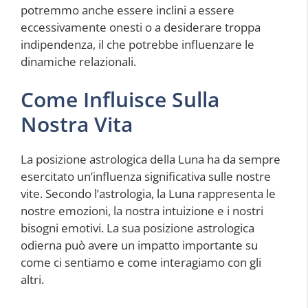
potremmo anche essere inclini a essere
eccessivamente onesti o a desiderare troppa
indipendenza, il che potrebbe influenzare le
dinamiche relazionali.
Come Influisce Sulla
Nostra Vita
La posizione astrologica della Luna ha da sempre
esercitato un’influenza significativa sulle nostre
vite. Secondo l’astrologia, la Luna rappresenta le
nostre emozioni, la nostra intuizione e i nostri
bisogni emotivi. La sua posizione astrologica
odierna può avere un impatto importante su
come ci sentiamo e come interagiamo con gli
altri.