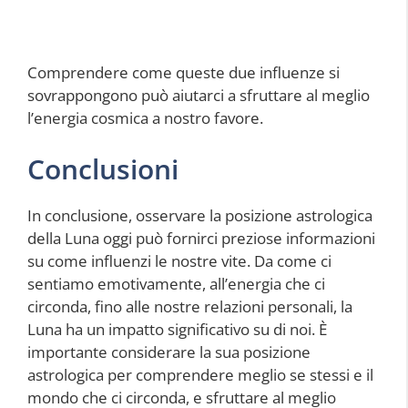
Comprendere come queste due influenze si
sovrappongono può aiutarci a sfruttare al meglio
l’energia cosmica a nostro favore.
Conclusioni
In conclusione, osservare la posizione astrologica
della Luna oggi può fornirci preziose informazioni
su come influenzi le nostre vite. Da come ci
sentiamo emotivamente, all’energia che ci
circonda, fino alle nostre relazioni personali, la
Luna ha un impatto significativo su di noi. È
importante considerare la sua posizione
astrologica per comprendere meglio se stessi e il
mondo che ci circonda, e sfruttare al meglio