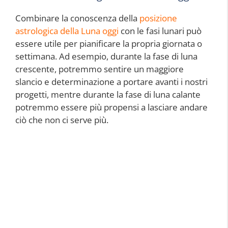
Combinare la conoscenza della
posizione
astrologica della Luna oggi
con le fasi lunari può
essere utile per pianificare la propria giornata o
settimana. Ad esempio, durante la fase di luna
crescente, potremmo sentire un maggiore
slancio e determinazione a portare avanti i nostri
progetti, mentre durante la fase di luna calante
potremmo essere più propensi a lasciare andare
ciò che non ci serve più.