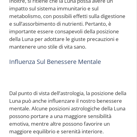
Inoltre, si ritiene che la Luna possa avere un
impatto sul sistema immunitario e sul
metabolismo, con possibili effetti sulla digestione
e sull’assorbimento di nutrienti. Pertanto, è
importante essere consapevoli della posizione
della Luna per adottare le giuste precauzioni e
mantenere uno stile di vita sano.
Influenza Sul Benessere Mentale
Dal punto di vista dell’astrologia, la posizione della
Luna può anche influenzare il nostro benessere
mentale. Alcune posizioni astrologiche della Luna
possono portare a una maggiore sensibilità
emotiva, mentre altre possono favorire un
maggiore equilibrio e serenità interiore.