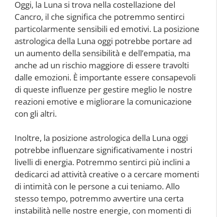
Oggi, la Luna si trova nella costellazione del
Cancro, il che significa che potremmo sentirci
particolarmente sensibili ed emotivi. La posizione
astrologica della Luna oggi potrebbe portare ad
un aumento della sensibilità e dell’empatia, ma
anche ad un rischio maggiore di essere travolti
dalle emozioni. È importante essere consapevoli
di queste influenze per gestire meglio le nostre
reazioni emotive e migliorare la comunicazione
con gli altri.
Inoltre, la posizione astrologica della Luna oggi
potrebbe influenzare significativamente i nostri
livelli di energia. Potremmo sentirci più inclini a
dedicarci ad attività creative o a cercare momenti
di intimità con le persone a cui teniamo. Allo
stesso tempo, potremmo avvertire una certa
instabilità nelle nostre energie, con momenti di