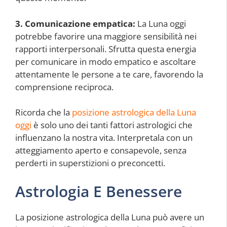
3. Comunicazione empatica:
La Luna oggi
potrebbe favorire una maggiore sensibilità nei
rapporti interpersonali. Sfrutta questa energia
per comunicare in modo empatico e ascoltare
attentamente le persone a te care, favorendo la
comprensione reciproca.
Ricorda che la
posizione astrologica della Luna
oggi
è solo uno dei tanti fattori astrologici che
influenzano la nostra vita. Interpretala con un
atteggiamento aperto e consapevole, senza
perderti in superstizioni o preconcetti.
Astrologia E Benessere
La posizione astrologica della Luna può avere un