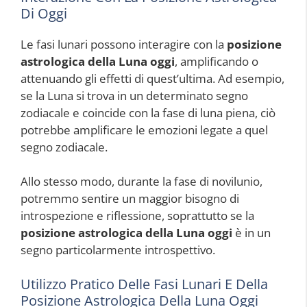
Di Oggi
Le fasi lunari possono interagire con la
posizione
astrologica della Luna oggi
, amplificando o
attenuando gli effetti di quest’ultima. Ad esempio,
se la Luna si trova in un determinato segno
zodiacale e coincide con la fase di luna piena, ciò
potrebbe amplificare le emozioni legate a quel
segno zodiacale.
Allo stesso modo, durante la fase di novilunio,
potremmo sentire un maggior bisogno di
introspezione e riflessione, soprattutto se la
posizione astrologica della Luna oggi
è in un
segno particolarmente introspettivo.
Utilizzo Pratico Delle Fasi Lunari E Della
Posizione Astrologica Della Luna Oggi