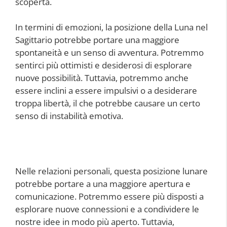
scoperta.
In termini di emozioni, la posizione della Luna nel
Sagittario potrebbe portare una maggiore
spontaneità e un senso di avventura. Potremmo
sentirci più ottimisti e desiderosi di esplorare
nuove possibilità. Tuttavia, potremmo anche
essere inclini a essere impulsivi o a desiderare
troppa libertà, il che potrebbe causare un certo
senso di instabilità emotiva.
Nelle relazioni personali, questa posizione lunare
potrebbe portare a una maggiore apertura e
comunicazione. Potremmo essere più disposti a
esplorare nuove connessioni e a condividere le
nostre idee in modo più aperto. Tuttavia,