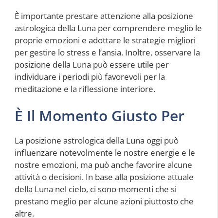
È importante prestare attenzione alla posizione
astrologica della Luna per comprendere meglio le
proprie emozioni e adottare le strategie migliori
per gestire lo stress e l’ansia. Inoltre, osservare la
posizione della Luna può essere utile per
individuare i periodi più favorevoli per la
meditazione e la riflessione interiore.
È Il Momento Giusto Per
La posizione astrologica della Luna oggi può
influenzare notevolmente le nostre energie e le
nostre emozioni, ma può anche favorire alcune
attività o decisioni. In base alla posizione attuale
della Luna nel cielo, ci sono momenti che si
prestano meglio per alcune azioni piuttosto che
altre.