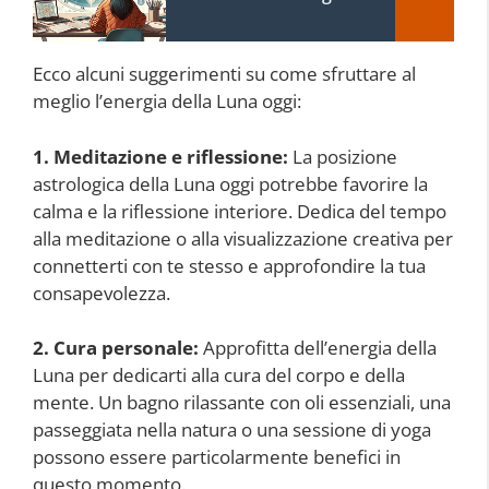
Ecco alcuni suggerimenti su come sfruttare al
meglio l’energia della Luna oggi:
1. Meditazione e riflessione:
La posizione
astrologica della Luna oggi potrebbe favorire la
calma e la riflessione interiore. Dedica del tempo
alla meditazione o alla visualizzazione creativa per
connetterti con te stesso e approfondire la tua
consapevolezza.
2. Cura personale:
Approfitta dell’energia della
Luna per dedicarti alla cura del corpo e della
mente. Un bagno rilassante con oli essenziali, una
passeggiata nella natura o una sessione di yoga
possono essere particolarmente benefici in
questo momento.