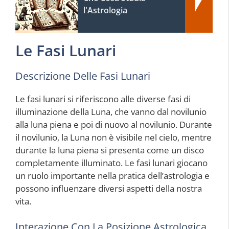
l'Astrologia
Le Fasi Lunari
Descrizione Delle Fasi Lunari
Le fasi lunari si riferiscono alle diverse fasi di
illuminazione della Luna, che vanno dal novilunio
alla luna piena e poi di nuovo al novilunio. Durante
il novilunio, la Luna non è visibile nel cielo, mentre
durante la luna piena si presenta come un disco
completamente illuminato. Le fasi lunari giocano
un ruolo importante nella pratica dell’astrologia e
possono influenzare diversi aspetti della nostra
vita.
Interazione Con La Posizione Astrologica