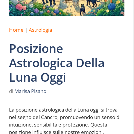
Home
|
Astrologia
Posizione
Astrologica Della
Luna Oggi
di
Marisa Pisano
La posizione astrologica della Luna oggi si trova
nel segno del Cancro, promuovendo un senso di
intuizione, sensibilità e protezione. Questa
posizione influisce sulle nostre emozioni,