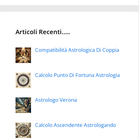
Articoli Recenti…..
Compatibilità Astrologica Di Coppia
Calcolo Punto Di Fortuna Astrologia
Astrologo Verona
Calcolo Ascendente Astrologando