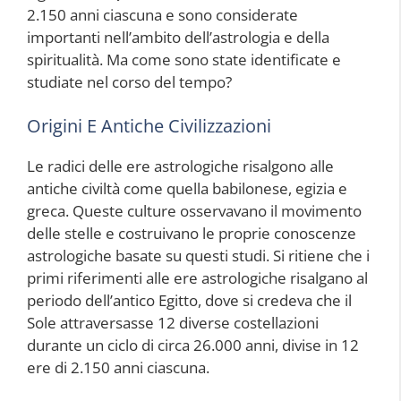
2.150 anni ciascuna e sono considerate
importanti nell’ambito dell’astrologia e della
spiritualità. Ma come sono state identificate e
studiate nel corso del tempo?
Origini E Antiche Civilizzazioni
Le radici delle ere astrologiche risalgono alle
antiche civiltà come quella babilonese, egizia e
greca. Queste culture osservavano il movimento
delle stelle e costruivano le proprie conoscenze
astrologiche basate su questi studi. Si ritiene che i
primi riferimenti alle ere astrologiche risalgano al
periodo dell’antico Egitto, dove si credeva che il
Sole attraversasse 12 diverse costellazioni
durante un ciclo di circa 26.000 anni, divise in 12
ere di 2.150 anni ciascuna.