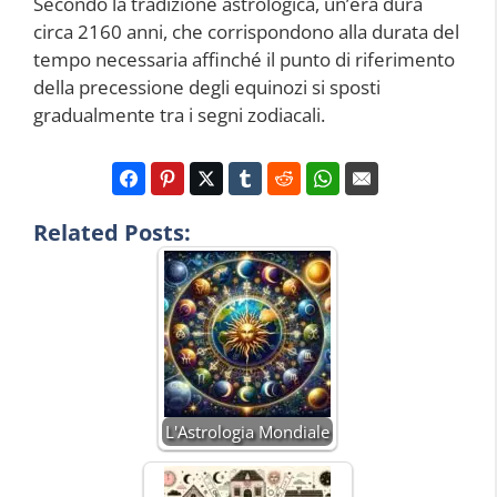
Secondo la tradizione astrologica, un’era dura
circa 2160 anni, che corrispondono alla durata del
tempo necessaria affinché il punto di riferimento
della precessione degli equinozi si sposti
gradualmente tra i segni zodiacali.
Related Posts:
L'Astrologia Mondiale