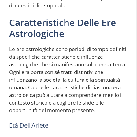
di questi cicli temporali.
Caratteristiche Delle Ere
Astrologiche
Le ere astrologiche sono periodi di tempo definiti
da specifiche caratteristiche e influenze
astrologiche che si manifestano sul pianeta Terra.
Ogni era porta con sé tratti distintivi che
influenzano la società, la cultura e la spiritualità
umana. Capire le caratteristiche di ciascuna era
astrologica può aiutare a comprendere meglio il
contesto storico e a cogliere le sfide e le
opportunità del momento presente.
Età Dell’Ariete