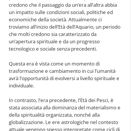
credono che il passaggio da un’era all’altra abbia
un impatto sulle condizioni sociali, politiche ed
economiche della società. Attualmente ci
troviamo all’inizio dell’Età dell’Aquario, un periodo
che molti credono sia caratterizzato da
un’apertura spirituale e da un progresso
tecnologico e sociale senza precedenti.
Questa era è vista come un momento di
trasformazione e cambiamento in cui l’umanità
avrà l’opportunità di evolversi a livello spirituale e
individuale.
In contrasto, l’era precedente, l’Età dei Pesci, è
stata associata alla dominanza del materialismo e
della spiritualità organizzata, nonché alla
globalizzazione. Le ere astrologiche nel contesto
attuale vengono spesso interpretate come cicli di