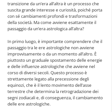
transizione da un’era all’altra è un processo che
suscita grande interesse e curiosità, poiché porta
con sé cambiamenti profondi e trasformazioni
della società. Ma come avviene esattamente il
passaggio da un’era astrologica all’altra?
In primo luogo, è importante comprendere che il
passaggio tra le ere astrologiche non avviene
improvvisamente o da un momento all’altro. È
piuttosto un graduale spostamento delle energie
e delle influenze astrologiche che avviene nel
corso di diversi secoli. Questo processo è
strettamente legato alla precessione degli
equinozi, che è il lento movimento dell’asse
terrestre che determina la retrogradazione dei
segni zodiacali e, di conseguenza, il cambiamento
delle ere astrologiche.