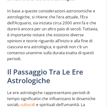
In base a queste considerazioni astronomiche e
astrologiche, si ritiene che l’era attuale, l’Era
dell’Acquario, sia iniziata circa 2000 anni fa e che
durerà ancora per un altro paio di secoli. Tuttavia,
è importante notare che esistono diverse
opinioni e teorie riguardo all’inizio e alla fine di
ciascuna era astrologica, e quindi non c’è un
consenso unanime sulla durata esatta di questi
periodi.
Il Passaggio Tra Le Ere
Astrologiche
Le ere astrologiche rappresentano periodi di
tempo significativi che influenzano le dinamiche
sociali,
culturali
e spirituali dell’umanità. La