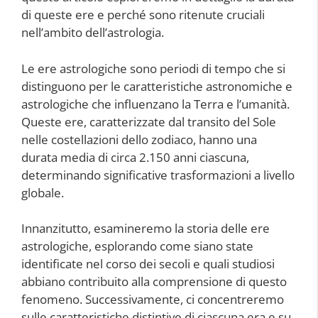
di queste ere e perché sono ritenute cruciali
nell’ambito dell’astrologia.
Le ere astrologiche sono periodi di tempo che si
distinguono per le caratteristiche astronomiche e
astrologiche che influenzano la Terra e l’umanità.
Queste ere, caratterizzate dal transito del Sole
nelle costellazioni dello zodiaco, hanno una
durata media di circa 2.150 anni ciascuna,
determinando significative trasformazioni a livello
globale.
Innanzitutto, esamineremo la storia delle ere
astrologiche, esplorando come siano state
identificate nel corso dei secoli e quali studiosi
abbiano contribuito alla comprensione di questo
fenomeno. Successivamente, ci concentreremo
sulle caratteristiche distintive di ciascuna era e su