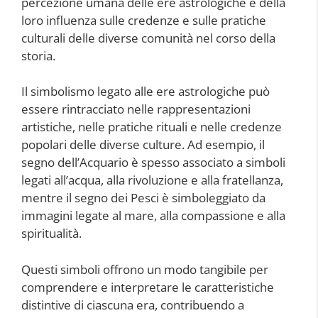
percezione umana delle ere astrologiche e della
loro influenza sulle credenze e sulle pratiche
culturali delle diverse comunità nel corso della
storia.
Il simbolismo legato alle ere astrologiche può
essere rintracciato nelle rappresentazioni
artistiche, nelle pratiche rituali e nelle credenze
popolari delle diverse culture. Ad esempio, il
segno dell’Acquario è spesso associato a simboli
legati all’acqua, alla rivoluzione e alla fratellanza,
mentre il segno dei Pesci è simboleggiato da
immagini legate al mare, alla compassione e alla
spiritualità.
Questi simboli offrono un modo tangibile per
comprendere e interpretare le caratteristiche
distintive di ciascuna era, contribuendo a