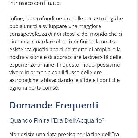
intrinseco con il tutto.
Infine, l’approfondimento delle ere astrologiche
può aiutarci a sviluppare una maggiore
consapevolezza di noi stessi e del mondo che ci
circonda. Guardare oltre i confini della nostra
esistenza quotidiana ci permette di ampliare la
nostra visione e di abbracciare la diversità delle
esperienze umane. In questo modo, possiamo
vivere in armonia con il flusso delle ere
astrologiche, abbracciando le sfide e i doni che
ognuna porta con sé.
Domande Frequenti
Quando Finira l’Era Dell’Acquario?
Non esiste una data precisa per la fine dell’Era