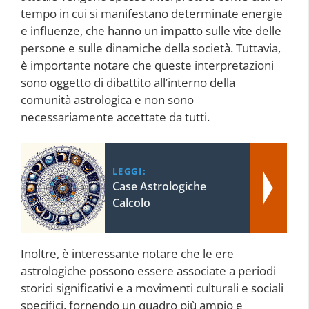
tempo in cui si manifestano determinate energie
e influenze, che hanno un impatto sulle vite delle
persone e sulle dinamiche della società. Tuttavia,
è importante notare che queste interpretazioni
sono oggetto di dibattito all’interno della
comunità astrologica e non sono
necessariamente accettate da tutti.
LEGGI:
Case Astrologiche
Calcolo
Inoltre, è interessante notare che le ere
astrologiche possono essere associate a periodi
storici significativi e a movimenti culturali e sociali
specifici, fornendo un quadro più ampio e