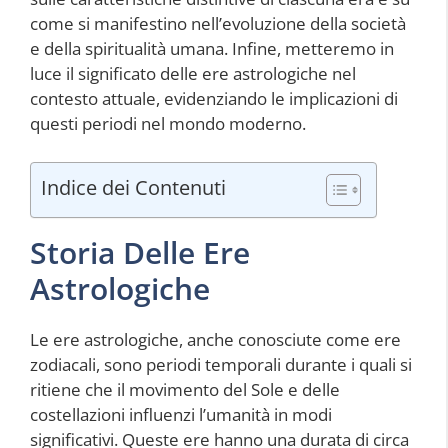
come si manifestino nell’evoluzione della società
e della spiritualità umana. Infine, metteremo in
luce il significato delle ere astrologiche nel
contesto attuale, evidenziando le implicazioni di
questi periodi nel mondo moderno.
Indice dei Contenuti
Storia Delle Ere
Astrologiche
Le ere astrologiche, anche conosciute come ere
zodiacali, sono periodi temporali durante i quali si
ritiene che il movimento del Sole e delle
costellazioni influenzi l’umanità in modi
significativi. Queste ere hanno una durata di circa