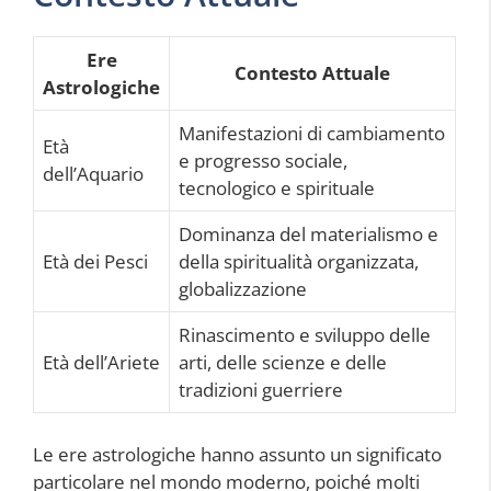
Ere
Contesto Attuale
Astrologiche
Manifestazioni di cambiamento
Età
e progresso sociale,
dell’Aquario
tecnologico e spirituale
Dominanza del materialismo e
Età dei Pesci
della spiritualità organizzata,
globalizzazione
Rinascimento e sviluppo delle
Età dell’Ariete
arti, delle scienze e delle
tradizioni guerriere
Le ere astrologiche hanno assunto un significato
particolare nel mondo moderno, poiché molti