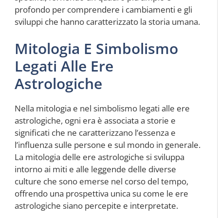
profondo per comprendere i cambiamenti e gli
sviluppi che hanno caratterizzato la storia umana.
Mitologia E Simbolismo
Legati Alle Ere
Astrologiche
Nella mitologia e nel simbolismo legati alle ere
astrologiche, ogni era è associata a storie e
significati che ne caratterizzano l’essenza e
l’influenza sulle persone e sul mondo in generale.
La mitologia delle ere astrologiche si sviluppa
intorno ai miti e alle leggende delle diverse
culture che sono emerse nel corso del tempo,
offrendo una prospettiva unica su come le ere
astrologiche siano percepite e interpretate.