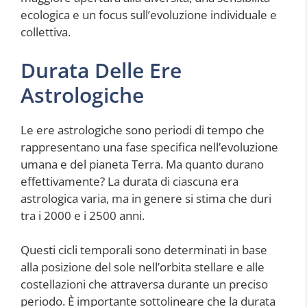
ecologica e un focus sull’evoluzione individuale e
collettiva.
Durata Delle Ere
Astrologiche
Le ere astrologiche sono periodi di tempo che
rappresentano una fase specifica nell’evoluzione
umana e del pianeta Terra. Ma quanto durano
effettivamente? La durata di ciascuna era
astrologica varia, ma in genere si stima che duri
tra i 2000 e i 2500 anni.
Questi cicli temporali sono determinati in base
alla posizione del sole nell’orbita stellare e alle
costellazioni che attraversa durante un preciso
periodo. È importante sottolineare che la durata