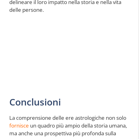
delineare il loro impatto nella storia e nella vita
delle persone.
Conclusioni
La comprensione delle ere astrologiche non solo
fornisce
un quadro più ampio della storia umana,
ma anche una prospettiva più profonda sulla