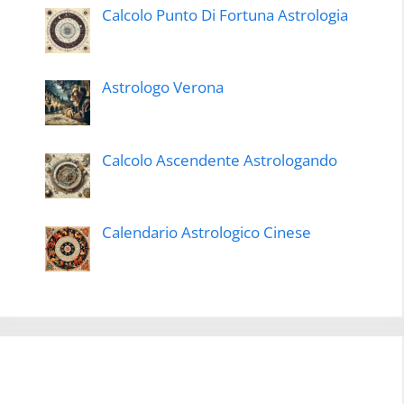
Calcolo Punto Di Fortuna Astrologia
Astrologo Verona
Calcolo Ascendente Astrologando
Calendario Astrologico Cinese