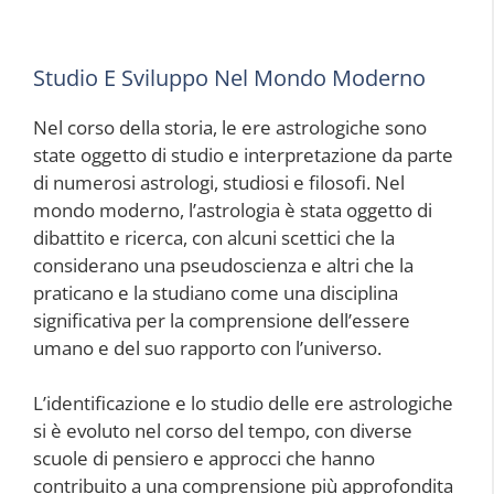
Studio E Sviluppo Nel Mondo Moderno
Nel corso della storia, le ere astrologiche sono
state oggetto di studio e interpretazione da parte
di numerosi astrologi, studiosi e filosofi. Nel
mondo moderno, l’astrologia è stata oggetto di
dibattito e ricerca, con alcuni scettici che la
considerano una pseudoscienza e altri che la
praticano e la studiano come una disciplina
significativa per la comprensione dell’essere
umano e del suo rapporto con l’universo.
L’identificazione e lo studio delle ere astrologiche
si è evoluto nel corso del tempo, con diverse
scuole di pensiero e approcci che hanno
contribuito a una comprensione più approfondita