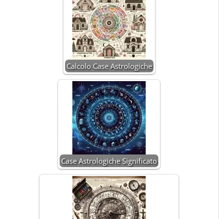
Calcolo Case Astrologiche
Case Astrologiche Significato