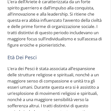
L’era dell’Ariete è caratterizzata da un forte
spirito guerriero e dall’impulso alla conquista,
all’innovazione e alla leadership. Si ritiene che
questa era abbia influenzato l’avvento della civiltà
e delle prime forme di organizzazione sociale. I
tratti distintivi di questo periodo includevano un
maggiore focus sull’individualismo e sull’ascesa di
figure eroiche e pionieristiche.
Età Dei Pesci
L’era dei Pesci è stata associata all’espansione
delle strutture religiose e spirituali, nonché a un
maggiore senso di compassione e unità tra gli
esseri umani. Durante questa era si è assistito a
un’esplosione di movimenti religiosi e spirituali,
nonché a una maggiore sensibilità verso la
sofferenza altrui. I tratti distintivi di questo