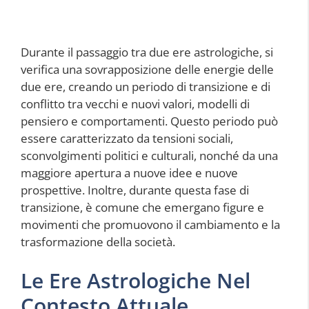
Durante il passaggio tra due ere astrologiche, si
verifica una sovrapposizione delle energie delle
due ere, creando un periodo di transizione e di
conflitto tra vecchi e nuovi valori, modelli di
pensiero e comportamenti. Questo periodo può
essere caratterizzato da tensioni sociali,
sconvolgimenti politici e culturali, nonché da una
maggiore apertura a nuove idee e nuove
prospettive. Inoltre, durante questa fase di
transizione, è comune che emergano figure e
movimenti che promuovono il cambiamento e la
trasformazione della società.
Le Ere Astrologiche Nel
Contesto Attuale