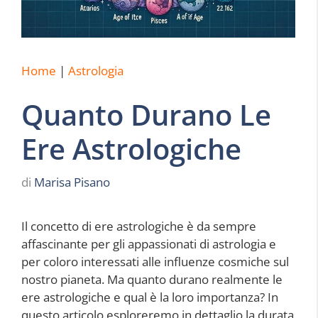
Home
|
Astrologia
Quanto Durano Le
Ere Astrologiche
di
Marisa Pisano
Il concetto di ere astrologiche è da sempre
affascinante per gli appassionati di astrologia e
per coloro interessati alle influenze cosmiche sul
nostro pianeta. Ma quanto durano realmente le
ere astrologiche e qual è la loro importanza? In
questo articolo esploreremo in dettaglio la durata