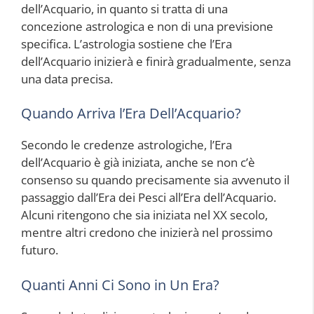
dell’Acquario, in quanto si tratta di una
concezione astrologica e non di una previsione
specifica. L’astrologia sostiene che l’Era
dell’Acquario inizierà e finirà gradualmente, senza
una data precisa.
Quando Arriva l’Era Dell’Acquario?
Secondo le credenze astrologiche, l’Era
dell’Acquario è già iniziata, anche se non c’è
consenso su quando precisamente sia avvenuto il
passaggio dall’Era dei Pesci all’Era dell’Acquario.
Alcuni ritengono che sia iniziata nel XX secolo,
mentre altri credono che inizierà nel prossimo
futuro.
Quanti Anni Ci Sono in Un Era?