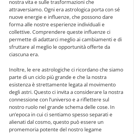
nostra vita e sulle trasformazioni che
attraversiamo. Ogni era astrologica porta con sé
nuove energie e influenze, che possono dare
forma alle nostre esperienze individuali e
collettive. Comprendere queste influenze ci
permette di adattarci meglio ai cambiamenti e di
sfruttare al meglio le opportunità offerte da
ciascuna era.
Inoltre, le ere astrologiche ci ricordano che siamo
parte di un ciclo più grande e che la nostra
esistenza è strettamente legata al movimento
degli astri. Questo ci invita a considerare la nostra
connessione con l’universo e a riflettere sul
nostro ruolo nel grande schema delle cose. In
un’epoca in cui ci sentiamo spesso separati e
alienati dal cosmo, questo può essere un
promemoria potente del nostro legame