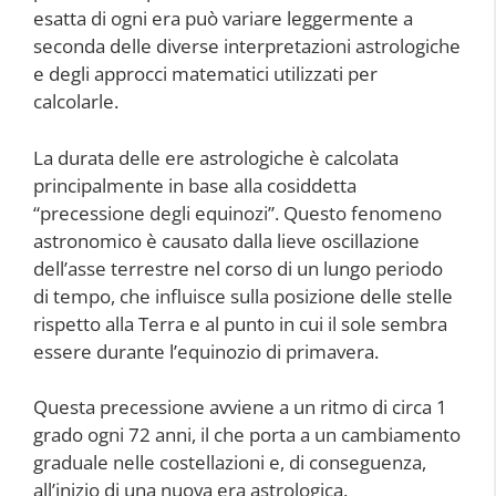
esatta di ogni era può variare leggermente a
seconda delle diverse interpretazioni astrologiche
e degli approcci matematici utilizzati per
calcolarle.
La durata delle ere astrologiche è calcolata
principalmente in base alla cosiddetta
“precessione degli equinozi”. Questo fenomeno
astronomico è causato dalla lieve oscillazione
dell’asse terrestre nel corso di un lungo periodo
di tempo, che influisce sulla posizione delle stelle
rispetto alla Terra e al punto in cui il sole sembra
essere durante l’equinozio di primavera.
Questa precessione avviene a un ritmo di circa 1
grado ogni 72 anni, il che porta a un cambiamento
graduale nelle costellazioni e, di conseguenza,
all’inizio di una nuova era astrologica.