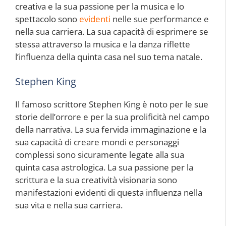
creativa e la sua passione per la musica e lo
spettacolo sono
evidenti
nelle sue performance e
nella sua carriera. La sua capacità di esprimere se
stessa attraverso la musica e la danza riflette
l’influenza della quinta casa nel suo tema natale.
Stephen King
Il famoso scrittore Stephen King è noto per le sue
storie dell’orrore e per la sua prolificità nel campo
della narrativa. La sua fervida immaginazione e la
sua capacità di creare mondi e personaggi
complessi sono sicuramente legate alla sua
quinta casa astrologica. La sua passione per la
scrittura e la sua creatività visionaria sono
manifestazioni evidenti di questa influenza nella
sua vita e nella sua carriera.