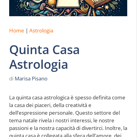
Home
|
Astrologia
Quinta Casa
Astrologia
di
Marisa Pisano
La quinta casa astrologica è spesso definita come
la casa dei piaceri, della creatività e
dell’espressione personale. Questo settore del
tema natale rivela i nostri interessi, le nostre
passioni e la nostra capacità di divertirci. Inoltre, la
quinta casa è collegata alla sfera dell’amore, dei