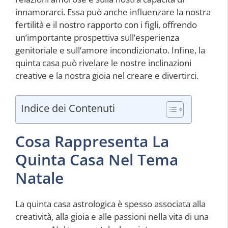
innamorarci. Essa può anche influenzare la nostra
fertilità e il nostro rapporto con i figli, offrendo
un’importante prospettiva sull’esperienza
genitoriale e sull’amore incondizionato. Infine, la
quinta casa può rivelare le nostre inclinazioni
creative e la nostra gioia nel creare e divertirci.
Indice dei Contenuti
Cosa Rappresenta La
Quinta Casa Nel Tema
Natale
La quinta casa astrologica è spesso associata alla
creatività, alla gioia e alle passioni nella vita di una