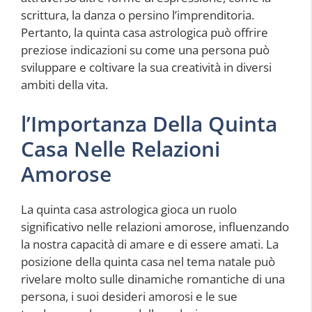
scrittura, la danza o persino l’imprenditoria.
Pertanto, la quinta casa astrologica può offrire
preziose indicazioni su come una persona può
sviluppare e coltivare la sua creatività in diversi
ambiti della vita.
l’Importanza Della Quinta
Casa Nelle Relazioni
Amorose
La quinta casa astrologica gioca un ruolo
significativo nelle relazioni amorose, influenzando
la nostra capacità di amare e di essere amati. La
posizione della quinta casa nel tema natale può
rivelare molto sulle dinamiche romantiche di una
persona, i suoi desideri amorosi e le sue