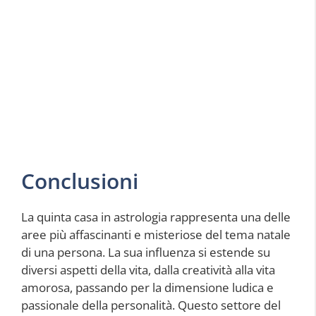
Conclusioni
La quinta casa in astrologia rappresenta una delle
aree più affascinanti e misteriose del tema natale
di una persona. La sua influenza si estende su
diversi aspetti della vita, dalla creatività alla vita
amorosa, passando per la dimensione ludica e
passionale della personalità. Questo settore del