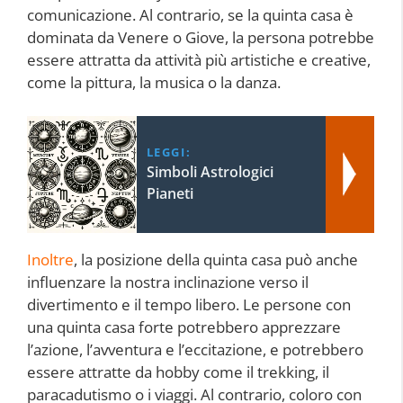
comunicazione. Al contrario, se la quinta casa è
dominata da Venere o Giove, la persona potrebbe
essere attratta da attività più artistiche e creative,
come la pittura, la musica o la danza.
LEGGI:
Simboli Astrologici
Pianeti
Inoltre
, la posizione della quinta casa può anche
influenzare la nostra inclinazione verso il
divertimento e il tempo libero. Le persone con
una quinta casa forte potrebbero apprezzare
l’azione, l’avventura e l’eccitazione, e potrebbero
essere attratte da hobby come il trekking, il
paracadutismo o i viaggi. Al contrario, coloro con