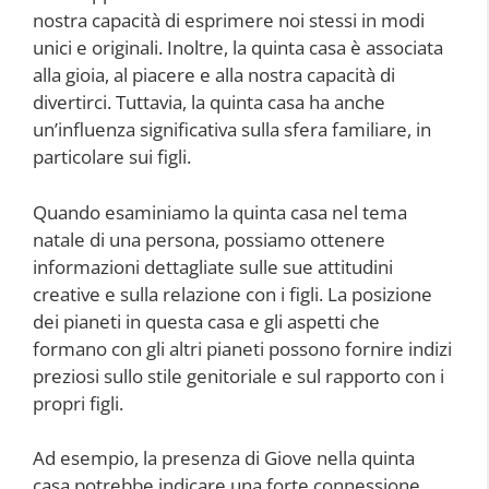
nostra capacità di esprimere noi stessi in modi
unici e originali. Inoltre, la quinta casa è associata
alla gioia, al piacere e alla nostra capacità di
divertirci. Tuttavia, la quinta casa ha anche
un’influenza significativa sulla sfera familiare, in
particolare sui figli.
Quando esaminiamo la quinta casa nel tema
natale di una persona, possiamo ottenere
informazioni dettagliate sulle sue attitudini
creative e sulla relazione con i figli. La posizione
dei pianeti in questa casa e gli aspetti che
formano con gli altri pianeti possono fornire indizi
preziosi sullo stile genitoriale e sul rapporto con i
propri figli.
Ad esempio, la presenza di Giove nella quinta
casa potrebbe indicare una forte connessione