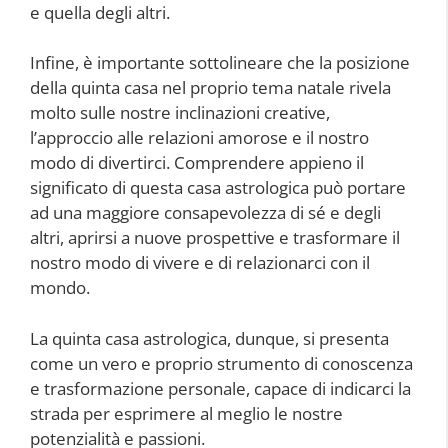
e quella degli altri.
Infine, è importante sottolineare che la posizione
della quinta casa nel proprio tema natale rivela
molto sulle nostre inclinazioni creative,
l’approccio alle relazioni amorose e il nostro
modo di divertirci. Comprendere appieno il
significato di questa casa astrologica può portare
ad una maggiore consapevolezza di sé e degli
altri, aprirsi a nuove prospettive e trasformare il
nostro modo di vivere e di relazionarci con il
mondo.
La quinta casa astrologica, dunque, si presenta
come un vero e proprio strumento di conoscenza
e trasformazione personale, capace di indicarci la
strada per esprimere al meglio le nostre
potenzialità e passioni.