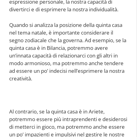
espressione personale, la nostra capacità di
divertirci e di esprimere la nostra individualità.
Quando si analizza la posizione della quinta casa
nel tema natale, è importante considerare il
segno zodiacale che la governa. Ad esempio, se la
quinta casa è in Bilancia, potremmo avere
un’innata capacità di relazionarci con gli altri in
modo armonioso, ma potremmo anche tendere
ad essere un po’ indecisi nell’esprimere la nostra
creatività.
Al contrario, se la quinta casa è in Ariete,
potremmo essere più intraprendenti e desiderosi
di metterci in gioco, ma potremmo anche essere
un po’ impazienti e impulsivi nel gestire le nostre