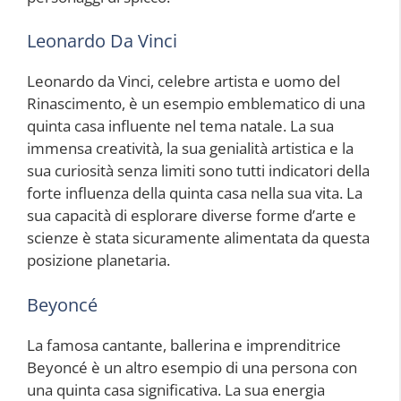
Leonardo Da Vinci
Leonardo da Vinci, celebre artista e uomo del
Rinascimento, è un esempio emblematico di una
quinta casa influente nel tema natale. La sua
immensa creatività, la sua genialità artistica e la
sua curiosità senza limiti sono tutti indicatori della
forte influenza della quinta casa nella sua vita. La
sua capacità di esplorare diverse forme d’arte e
scienze è stata sicuramente alimentata da questa
posizione planetaria.
Beyoncé
La famosa cantante, ballerina e imprenditrice
Beyoncé è un altro esempio di una persona con
una quinta casa significativa. La sua energia