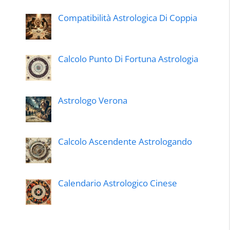
Compatibilità Astrologica Di Coppia
Calcolo Punto Di Fortuna Astrologia
Astrologo Verona
Calcolo Ascendente Astrologando
Calendario Astrologico Cinese