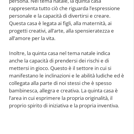
persona. Nel tema natale, la quinta casa
rappresenta tutto ciò che riguarda l’espressione
personale e la capacità di divertirsi e creare.
Questa casa è legata ai figli, alla maternità, ai
progetti creativi, all’arte, alla spensieratezza e
all’amore per la vita.
Inoltre, la quinta casa nel tema natale indica
anche la capacità di prendersi dei rischi e di
mettersi in gioco. Questo è il settore in cui si
manifestano le inclinazioni e le abilità ludiche ed è
collegata alla parte di noi stessi che è spesso
bambinesca, allegra e creativa. La quinta casa è
l’area in cui esprimere la propria originalità, il
proprio spirito di iniziativa e la propria inventiva.