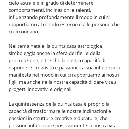
cielo astrale è in grado di determinare
comportamenti, inclinazioni e talenti,
influenzando profondamente il modo in cui ci
rapportiamo al mondo esterno e alle persone che
ci circondano.
Nel tema natale, la quinta casa astrologica
simboleggia anche la sfera dei figli e della
procreazione, oltre che la nostra capacità di
esprimere creatività e passioni. La sua influenza si
manifesta nel modo in cui ci rapportiamo ai nostri
figli, ma anche nella nostra capacità di dare vita a
progetti innovativi e originali.
La quintessenza della quinta casa è proprio la
capacità di trasformare le nostre inclinazioni e
passioni in strutture creative e durature, che
possono influenzare positivamente la nostra vita