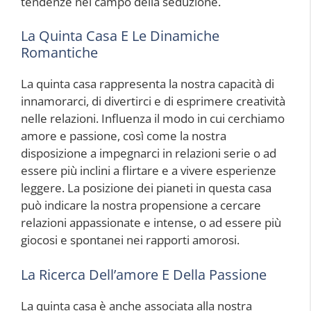
tendenze nel campo della seduzione.
La Quinta Casa E Le Dinamiche
Romantiche
La quinta casa rappresenta la nostra capacità di
innamorarci, di divertirci e di esprimere creatività
nelle relazioni. Influenza il modo in cui cerchiamo
amore e passione, così come la nostra
disposizione a impegnarci in relazioni serie o ad
essere più inclini a flirtare e a vivere esperienze
leggere. La posizione dei pianeti in questa casa
può indicare la nostra propensione a cercare
relazioni appassionate e intense, o ad essere più
giocosi e spontanei nei rapporti amorosi.
La Ricerca Dell’amore E Della Passione
La quinta casa è anche associata alla nostra