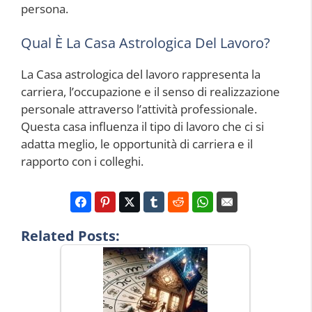
persona.
Qual È La Casa Astrologica Del Lavoro?
La Casa astrologica del lavoro rappresenta la
carriera, l’occupazione e il senso di realizzazione
personale attraverso l’attività professionale.
Questa casa influenza il tipo di lavoro che ci si
adatta meglio, le opportunità di carriera e il
rapporto con i colleghi.
Related Posts: