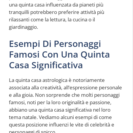
una quinta casa influenzata da pianeti più
tranquilli potrebbero preferire attività più
rilassanti come la lettura, la cucina o il
giardinaggio.
Esempi Di Personaggi
Famosi Con Una Quinta
Casa Significativa
La quinta casa astrologica è notoriamente
associata alla creatività, all’espressione personale
e alla gioia. Non sorprende che molti personaggi
famosi, noti per la loro originalità e passione,
abbiano una quinta casa significativa nel loro
tema natale. Vediamo alcuni esempi di come
questa posizione influenzi le vite di celebrità e
personaggi di spicco.