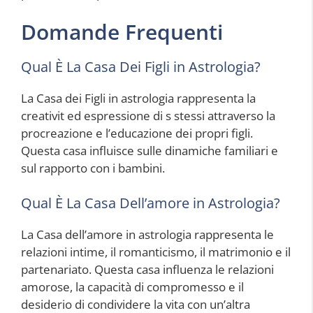
Domande Frequenti
Qual È La Casa Dei Figli in Astrologia?
La Casa dei Figli in astrologia rappresenta la
creativit ed espressione di s stessi attraverso la
procreazione e l’educazione dei propri figli.
Questa casa influisce sulle dinamiche familiari e
sul rapporto con i bambini.
Qual È La Casa Dell’amore in Astrologia?
La Casa dell’amore in astrologia rappresenta le
relazioni intime, il romanticismo, il matrimonio e il
partenariato. Questa casa influenza le relazioni
amorose, la capacità di compromesso e il
desiderio di condividere la vita con un’altra