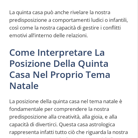
La quinta casa può anche rivelare la nostra
predisposizione a comportamenti ludici o infantili,
così come la nostra capacità di gestire i conflitti
emotivi all’interno delle relazioni.
Come Interpretare La
Posizione Della Quinta
Casa Nel Proprio Tema
Natale
La posizione della quinta casa nel tema natale è
fondamentale per comprendere la nostra
predisposizione alla creatività, alla gioia, e alla
capacità di divertirci. Questa casa astrologica
rappresenta infatti tutto ciò che riguarda la nostra