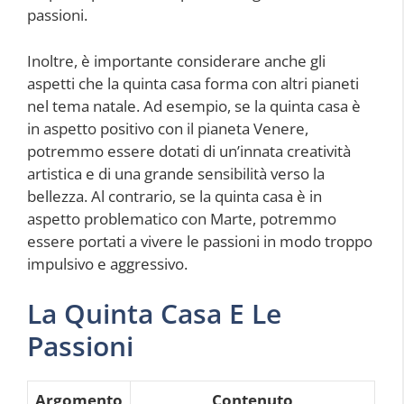
passioni.
Inoltre, è importante considerare anche gli
aspetti che la quinta casa forma con altri pianeti
nel tema natale. Ad esempio, se la quinta casa è
in aspetto positivo con il pianeta Venere,
potremmo essere dotati di un’innata creatività
artistica e di una grande sensibilità verso la
bellezza. Al contrario, se la quinta casa è in
aspetto problematico con Marte, potremmo
essere portati a vivere le passioni in modo troppo
impulsivo e aggressivo.
La Quinta Casa E Le
Passioni
Argomento
Contenuto