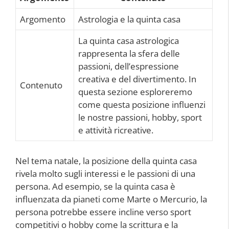
Argomento
Astrologia e la quinta casa
La quinta casa astrologica
rappresenta la sfera delle
passioni, dell’espressione
creativa e del divertimento. In
Contenuto
questa sezione esploreremo
come questa posizione influenzi
le nostre passioni, hobby, sport
e attività ricreative.
Nel tema natale, la posizione della quinta casa
rivela molto sugli interessi e le passioni di una
persona. Ad esempio, se la quinta casa è
influenzata da pianeti come Marte o Mercurio, la
persona potrebbe essere incline verso sport
competitivi o hobby come la scrittura e la