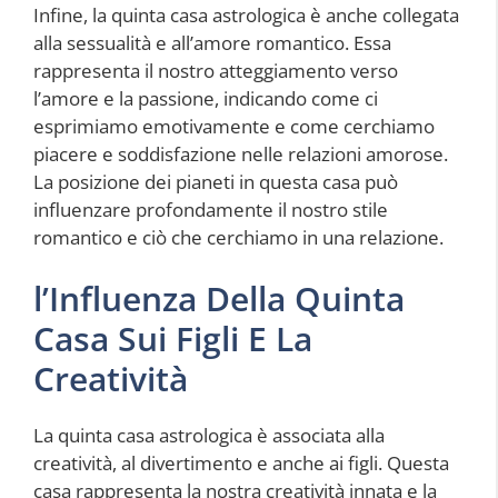
Infine, la quinta casa astrologica è anche collegata
alla sessualità e all’amore romantico. Essa
rappresenta il nostro atteggiamento verso
l’amore e la passione, indicando come ci
esprimiamo emotivamente e come cerchiamo
piacere e soddisfazione nelle relazioni amorose.
La posizione dei pianeti in questa casa può
influenzare profondamente il nostro stile
romantico e ciò che cerchiamo in una relazione.
l’Influenza Della Quinta
Casa Sui Figli E La
Creatività
La quinta casa astrologica è associata alla
creatività, al divertimento e anche ai figli. Questa
casa rappresenta la nostra creatività innata e la