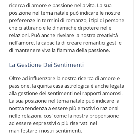
ricerca di amore e passione nella vita. La sua
posizione nel tema natale può indicare le nostre
preferenze in termini di romanzo, i tipi di persone
che ci attirano e le dinamiche di potere nelle
relazioni. Può anche rivelare la nostra creatività
nell’amore, la capacità di creare romantici gesti e
di mantenere viva la fiamma della passione.
La Gestione Dei Sentimenti
Oltre ad influenzare la nostra ricerca di amore e
passione, la quinta casa astrologica è anche legata
alla gestione dei sentimenti nei rapporti amorosi.
La sua posizione nel tema natale può indicare la
nostra tendenza a essere più emotivi o razionali
nelle relazioni, così come la nostra propensione
ad essere espressivi o più riservati nel
manifestare i nostri sentimenti.