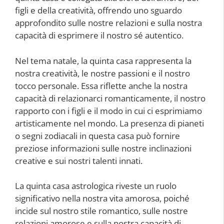
figli e della creatività, offrendo uno sguardo
approfondito sulle nostre relazioni e sulla nostra
capacità di esprimere il nostro sé autentico.
Nel tema natale, la quinta casa rappresenta la
nostra creatività, le nostre passioni e il nostro
tocco personale. Essa riflette anche la nostra
capacità di relazionarci romanticamente, il nostro
rapporto con i figli e il modo in cui ci esprimiamo
artisticamente nel mondo. La presenza di pianeti
o segni zodiacali in questa casa può fornire
preziose informazioni sulle nostre inclinazioni
creative e sui nostri talenti innati.
La quinta casa astrologica riveste un ruolo
significativo nella nostra vita amorosa, poiché
incide sul nostro stile romantico, sulle nostre
relazioni amorose e sulla nostra capacità di