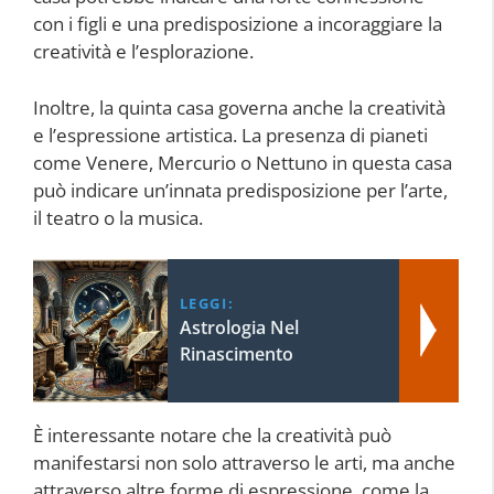
con i figli e una predisposizione a incoraggiare la
creatività e l’esplorazione.
Inoltre, la quinta casa governa anche la creatività
e l’espressione artistica. La presenza di pianeti
come Venere, Mercurio o Nettuno in questa casa
può indicare un’innata predisposizione per l’arte,
il teatro o la musica.
LEGGI:
Astrologia Nel
Rinascimento
È interessante notare che la creatività può
manifestarsi non solo attraverso le arti, ma anche
attraverso altre forme di espressione, come la