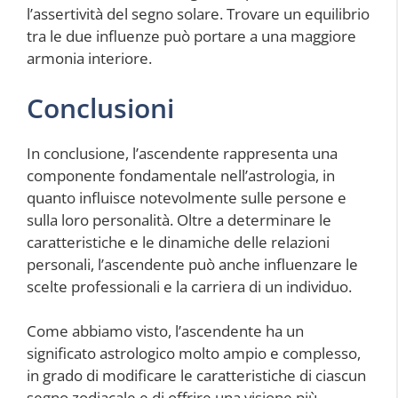
l’assertività del segno solare. Trovare un equilibrio
tra le due influenze può portare a una maggiore
armonia interiore.
Conclusioni
In conclusione, l’ascendente rappresenta una
componente fondamentale nell’astrologia, in
quanto influisce notevolmente sulle persone e
sulla loro personalità. Oltre a determinare le
caratteristiche e le dinamiche delle relazioni
personali, l’ascendente può anche influenzare le
scelte professionali e la carriera di un individuo.
Come abbiamo visto, l’ascendente ha un
significato astrologico molto ampio e complesso,
in grado di modificare le caratteristiche di ciascun
segno zodiacale e di offrire una visione più