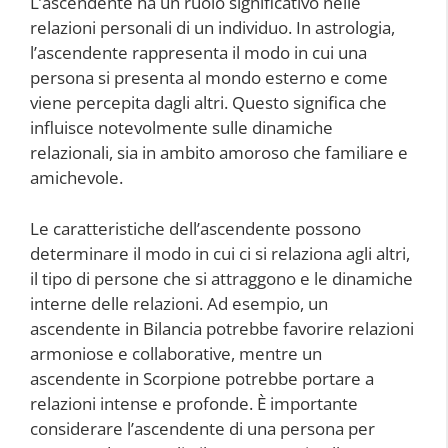
L’ascendente ha un ruolo significativo nelle
relazioni personali di un individuo. In astrologia,
l’ascendente rappresenta il modo in cui una
persona si presenta al mondo esterno e come
viene percepita dagli altri. Questo significa che
influisce notevolmente sulle dinamiche
relazionali, sia in ambito amoroso che familiare e
amichevole.
Le caratteristiche dell’ascendente possono
determinare il modo in cui ci si relaziona agli altri,
il tipo di persone che si attraggono e le dinamiche
interne delle relazioni. Ad esempio, un
ascendente in Bilancia potrebbe favorire relazioni
armoniose e collaborative, mentre un
ascendente in Scorpione potrebbe portare a
relazioni intense e profonde. È importante
considerare l’ascendente di una persona per