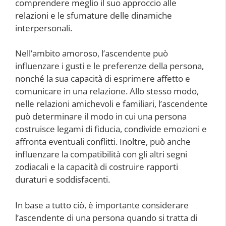
comprendere meglio il suo approccio alle
relazioni e le sfumature delle dinamiche
interpersonali.
Nell’ambito amoroso, l’ascendente può
influenzare i gusti e le preferenze della persona,
nonché la sua capacità di esprimere affetto e
comunicare in una relazione. Allo stesso modo,
nelle relazioni amichevoli e familiari, l’ascendente
può determinare il modo in cui una persona
costruisce legami di fiducia, condivide emozioni e
affronta eventuali conflitti. Inoltre, può anche
influenzare la compatibilità con gli altri segni
zodiacali e la capacità di costruire rapporti
duraturi e soddisfacenti.
In base a tutto ciò, è importante considerare
l’ascendente di una persona quando si tratta di