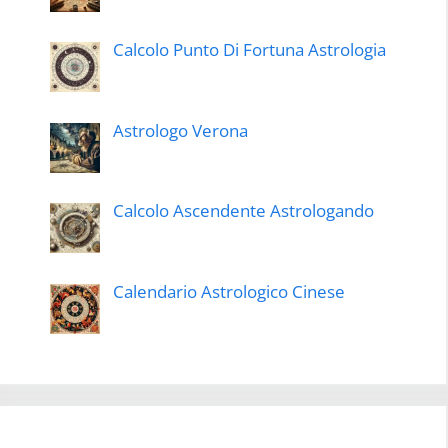
Calcolo Punto Di Fortuna Astrologia
Astrologo Verona
Calcolo Ascendente Astrologando
Calendario Astrologico Cinese