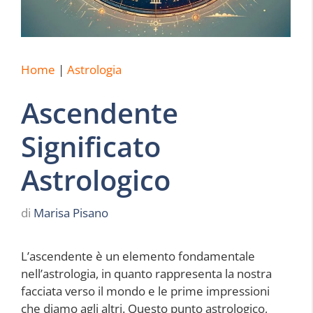
Home
|
Astrologia
Ascendente
Significato
Astrologico
di
Marisa Pisano
L’ascendente è un elemento fondamentale
nell’astrologia, in quanto rappresenta la nostra
facciata verso il mondo e le prime impressioni
che diamo agli altri. Questo punto astrologico,