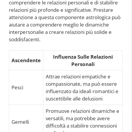
comprendere le relazioni personali e di stabilire
relazioni più profonde e significative. Prestare
attenzione a questa componente astrologica può
aiutare a comprendere meglio le dinamiche
interpersonalie a creare relazioni più solide e
soddisfacenti.
Influenza Sulle Relazioni
Ascendente
Personali
Attrae relazioni empatiche e
compassionate, ma può essere
Pesci
influenzato da ideali romantici e
suscettibile alle delusioni
Promuove relazioni dinamiche e
versatili, ma potrebbe avere
Gemelli
difficoltà a stabilire connessioni