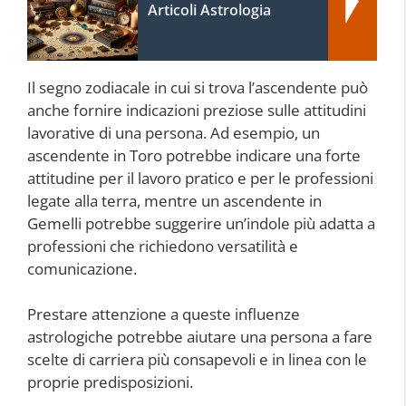
Articoli Astrologia
Il segno zodiacale in cui si trova l’ascendente può
anche fornire indicazioni preziose sulle attitudini
lavorative di una persona. Ad esempio, un
ascendente in Toro potrebbe indicare una forte
attitudine per il lavoro pratico e per le professioni
legate alla terra, mentre un ascendente in
Gemelli potrebbe suggerire un’indole più adatta a
professioni che richiedono versatilità e
comunicazione.
Prestare attenzione a queste influenze
astrologiche potrebbe aiutare una persona a fare
scelte di carriera più consapevoli e in linea con le
proprie predisposizioni.