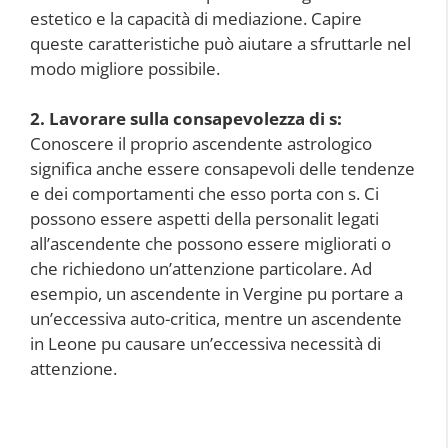
estetico e la capacità di mediazione. Capire
queste caratteristiche può aiutare a sfruttarle nel
modo migliore possibile.
2. Lavorare sulla consapevolezza di s:
Conoscere il proprio ascendente astrologico
significa anche essere consapevoli delle tendenze
e dei comportamenti che esso porta con s. Ci
possono essere aspetti della personalit legati
all’ascendente che possono essere migliorati o
che richiedono un’attenzione particolare. Ad
esempio, un ascendente in Vergine pu portare a
un’eccessiva auto-critica, mentre un ascendente
in Leone pu causare un’eccessiva necessità di
attenzione.