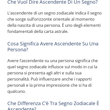
Che Vuol Dire Ascendente Di Un Segno?
L’ascendente di un segno zodiacale indica il segno
che sorge sull’orizzonte orientale al momento
della nascita di una persona. È uno degli elementi
fondamentali della carta astrale.
Cosa Significa Avere Ascendente Su Una
Persona?
Avere l’ascendente su una persona significa che
quel segno zodiacale influisce sul modo in cui la
persona si presenta agli altri e sulla sua
personalità. Può influenzare anche i rapporti
personali e la prima impressione che si ha di
qualcuno.
Che Differenza C’è Tra Segno Zodiacale È
Ascendente?