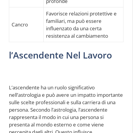
profonde
Favorisce relazioni protettive e
familiari, ma può essere
Cancro
influenzato da una certa
resistenza al cambiamento
l’Ascendente Nel Lavoro
L’ascendente ha un ruolo significativo
nell’astrologia e può avere un impatto importante
sulle scelte professionali e sulla carriera di una
persona. Secondo l’astrologia, l’ascendente
rappresenta il modo in cui una persona si
presenta al mondo esterno e come viene
percepita dagli altri. Questo influisce