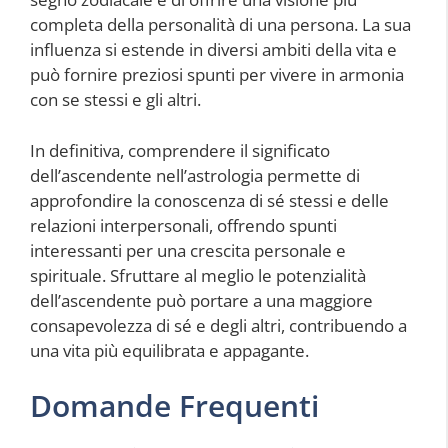
completa della personalità di una persona. La sua
influenza si estende in diversi ambiti della vita e
può fornire preziosi spunti per vivere in armonia
con se stessi e gli altri.
In definitiva, comprendere il significato
dell’ascendente nell’astrologia permette di
approfondire la conoscenza di sé stessi e delle
relazioni interpersonali, offrendo spunti
interessanti per una crescita personale e
spirituale. Sfruttare al meglio le potenzialità
dell’ascendente può portare a una maggiore
consapevolezza di sé e degli altri, contribuendo a
una vita più equilibrata e appagante.
Domande Frequenti