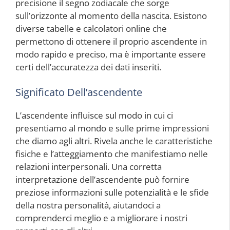
precisione il segno zodiacale che sorge
sull’orizzonte al momento della nascita. Esistono
diverse tabelle e calcolatori online che
permettono di ottenere il proprio ascendente in
modo rapido e preciso, ma è importante essere
certi dell’accuratezza dei dati inseriti.
Significato Dell’ascendente
L’ascendente influisce sul modo in cui ci
presentiamo al mondo e sulle prime impressioni
che diamo agli altri. Rivela anche le caratteristiche
fisiche e l’atteggiamento che manifestiamo nelle
relazioni interpersonali. Una corretta
interpretazione dell’ascendente può fornire
preziose informazioni sulle potenzialità e le sfide
della nostra personalità, aiutandoci a
comprenderci meglio e a migliorare i nostri