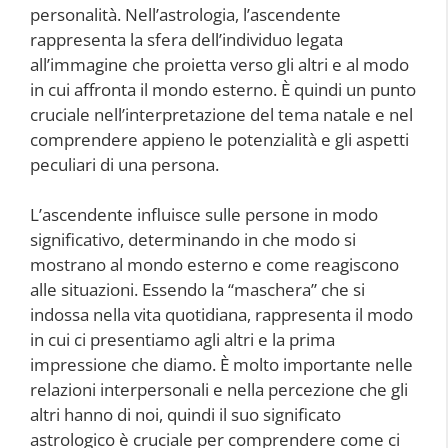
personalità. Nell’astrologia, l’ascendente
rappresenta la sfera dell’individuo legata
all’immagine che proietta verso gli altri e al modo
in cui affronta il mondo esterno. È quindi un punto
cruciale nell’interpretazione del tema natale e nel
comprendere appieno le potenzialità e gli aspetti
peculiari di una persona.
L’ascendente influisce sulle persone in modo
significativo, determinando in che modo si
mostrano al mondo esterno e come reagiscono
alle situazioni. Essendo la “maschera” che si
indossa nella vita quotidiana, rappresenta il modo
in cui ci presentiamo agli altri e la prima
impressione che diamo. È molto importante nelle
relazioni interpersonali e nella percezione che gli
altri hanno di noi, quindi il suo significato
astrologico è cruciale per comprendere come ci