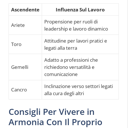
Ascendente
Influenza Sul Lavoro
Propensione per ruoli di
Ariete
leadership e lavoro dinamico
Attitudine per lavori pratici e
Toro
legati alla terra
Adatto a professioni che
Gemelli
richiedono versatilità e
comunicazione
Inclinazione verso settori legati
Cancro
alla cura degli altri
Consigli Per Vivere in
Armonia Con Il Proprio