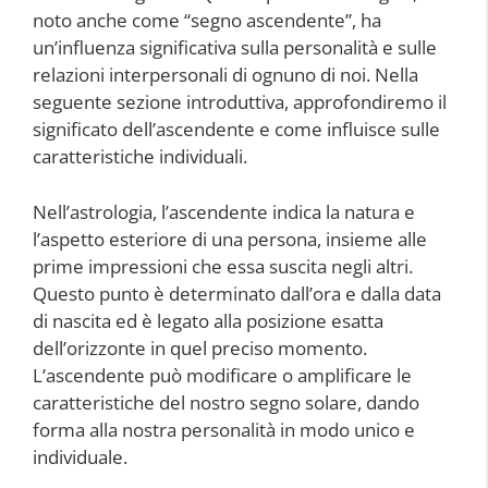
noto anche come “segno ascendente”, ha
un’influenza significativa sulla personalità e sulle
relazioni interpersonali di ognuno di noi. Nella
seguente sezione introduttiva, approfondiremo il
significato dell’ascendente e come influisce sulle
caratteristiche individuali.
Nell’astrologia, l’ascendente indica la natura e
l’aspetto esteriore di una persona, insieme alle
prime impressioni che essa suscita negli altri.
Questo punto è determinato dall’ora e dalla data
di nascita ed è legato alla posizione esatta
dell’orizzonte in quel preciso momento.
L’ascendente può modificare o amplificare le
caratteristiche del nostro segno solare, dando
forma alla nostra personalità in modo unico e
individuale.