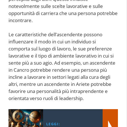
notevolmente sulle scelte lavorative e sulle
opportunità di carriera che una persona potrebbe
incontrare.
Le caratteristiche dell’ascendente possono
influenzare il modo in cui un individuo si
comporta sul luogo di lavoro, le sue preferenze
lavorative e il tipo di ambiente lavorativo in cui si
sente più a suo agio. Ad esempio, un ascendente
in Cancro potrebbe rendere una persona più
incline a lavorare in settori legati alla cura degli
altri, mentre un ascendente in Ariete potrebbe
favorire una personalità più intraprendente e
orientata verso ruoli di leadership.
LEGGI: