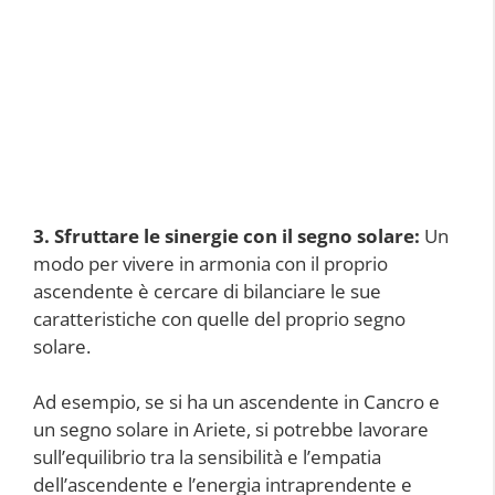
3. Sfruttare le sinergie con il segno solare:
Un
modo per vivere in armonia con il proprio
ascendente è cercare di bilanciare le sue
caratteristiche con quelle del proprio segno
solare.
Ad esempio, se si ha un ascendente in Cancro e
un segno solare in Ariete, si potrebbe lavorare
sull’equilibrio tra la sensibilità e l’empatia
dell’ascendente e l’energia intraprendente e