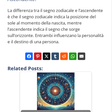
La differenza tra il segno zodiacale e l’ascendente
è che il segno zodiacale indica la posizione del
sole al momento della nascita, mentre
l’ascendente indica il segno che sorge
sull’orizzonte. Entrambi influenzano la personalità
e il destino di una persona.
Related Posts: