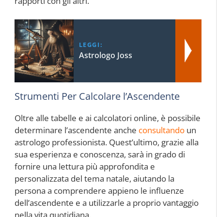
rapporti con gli altri.
LEGGI:
Astrologo Joss
Strumenti Per Calcolare l’Ascendente
Oltre alle tabelle e ai calcolatori online, è possibile
determinare l’ascendente anche
consultando
un
astrologo professionista. Quest’ultimo, grazie alla
sua esperienza e conoscenza, sarà in grado di
fornire una lettura più approfondita e
personalizzata del tema natale, aiutando la
persona a comprendere appieno le influenze
dell’ascendente e a utilizzarle a proprio vantaggio
nella vita quotidiana.