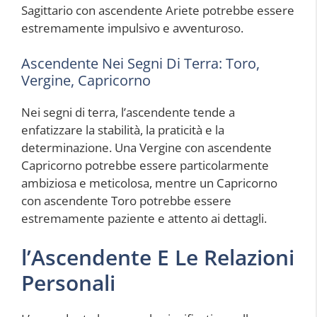
Sagittario con ascendente Ariete potrebbe essere
estremamente impulsivo e avventuroso.
Ascendente Nei Segni Di Terra: Toro,
Vergine, Capricorno
Nei segni di terra, l’ascendente tende a
enfatizzare la stabilità, la praticità e la
determinazione. Una Vergine con ascendente
Capricorno potrebbe essere particolarmente
ambiziosa e meticolosa, mentre un Capricorno
con ascendente Toro potrebbe essere
estremamente paziente e attento ai dettagli.
l’Ascendente E Le Relazioni
Personali