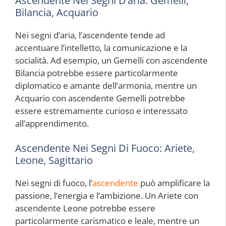
Ascendente Nei Segni D’aria: Gemelli,
Bilancia, Acquario
Nei segni d’aria, l’ascendente tende ad
accentuare l’intelletto, la comunicazione e la
socialità. Ad esempio, un Gemelli con ascendente
Bilancia potrebbe essere particolarmente
diplomatico e amante dell’armonia, mentre un
Acquario con ascendente Gemelli potrebbe
essere estremamente curioso e interessato
all’apprendimento.
Ascendente Nei Segni Di Fuoco: Ariete,
Leone, Sagittario
Nei segni di fuoco, l’
ascendente
può amplificare la
passione, l’energia e l’ambizione. Un Ariete con
ascendente Leone potrebbe essere
particolarmente carismatico e leale, mentre un