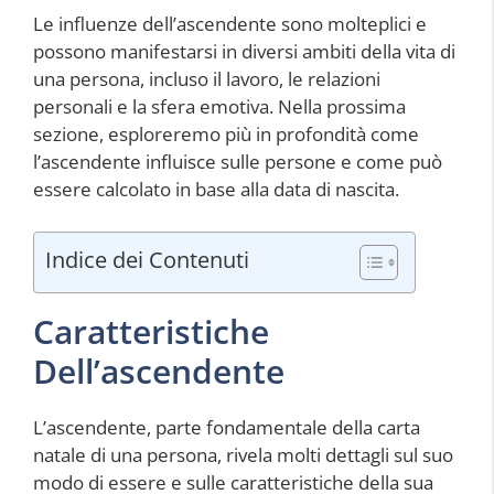
Le influenze dell’ascendente sono molteplici e
possono manifestarsi in diversi ambiti della vita di
una persona, incluso il lavoro, le relazioni
personali e la sfera emotiva. Nella prossima
sezione, esploreremo più in profondità come
l’ascendente influisce sulle persone e come può
essere calcolato in base alla data di nascita.
Indice dei Contenuti
Caratteristiche
Dell’ascendente
L’ascendente, parte fondamentale della carta
natale di una persona, rivela molti dettagli sul suo
modo di essere e sulle caratteristiche della sua