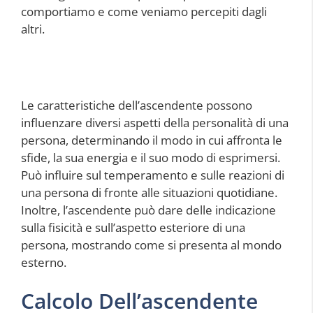
comportiamo e come veniamo percepiti dagli
altri.
Le caratteristiche dell’ascendente possono
influenzare diversi aspetti della personalità di una
persona, determinando il modo in cui affronta le
sfide, la sua energia e il suo modo di esprimersi.
Può influire sul temperamento e sulle reazioni di
una persona di fronte alle situazioni quotidiane.
Inoltre, l’ascendente può dare delle indicazione
sulla fisicità e sull’aspetto esteriore di una
persona, mostrando come si presenta al mondo
esterno.
Calcolo Dell’ascendente