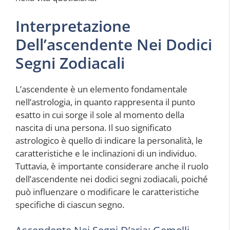
Interpretazione
Dell’ascendente Nei Dodici
Segni Zodiacali
L’ascendente è un elemento fondamentale
nell’astrologia, in quanto rappresenta il punto
esatto in cui sorge il sole al momento della
nascita di una persona. Il suo significato
astrologico è quello di indicare la personalità, le
caratteristiche e le inclinazioni di un individuo.
Tuttavia, è importante considerare anche il ruolo
dell’ascendente nei dodici segni zodiacali, poiché
può influenzare o modificare le caratteristiche
specifiche di ciascun segno.