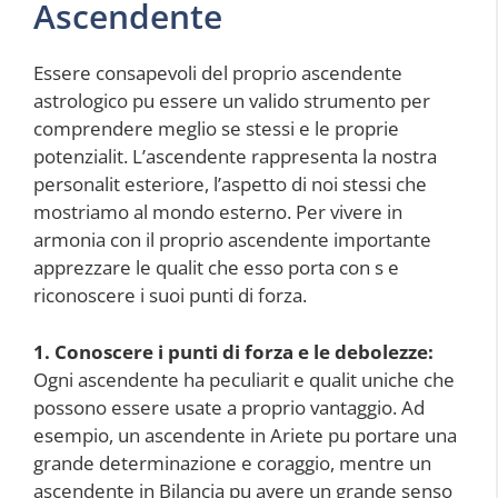
Ascendente
Essere consapevoli del proprio ascendente
astrologico pu essere un valido strumento per
comprendere meglio se stessi e le proprie
potenzialit. L’ascendente rappresenta la nostra
personalit esteriore, l’aspetto di noi stessi che
mostriamo al mondo esterno. Per vivere in
armonia con il proprio ascendente importante
apprezzare le qualit che esso porta con s e
riconoscere i suoi punti di forza.
1. Conoscere i punti di forza e le debolezze:
Ogni ascendente ha peculiarit e qualit uniche che
possono essere usate a proprio vantaggio. Ad
esempio, un ascendente in Ariete pu portare una
grande determinazione e coraggio, mentre un
ascendente in Bilancia pu avere un grande senso