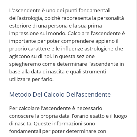
L’ascendente è uno dei punti fondamentali
dell’astrologia, poiché rappresenta la personalità
esteriore di una persona e la sua prima
impressione sul mondo. Calcolare l’ascendente è
importante per poter comprendere appieno il
proprio carattere e le influenze astrologiche che
agiscono su di noi. In questa sezione
spiegheremo come determinare l’ascendente in
base alla data di nascita e quali strumenti
utilizzare per farlo.
Metodo Del Calcolo Dell’ascendente
Per calcolare l’ascendente è necessario
conoscere la propria data, l’orario esatto e il luogo
di nascita. Queste informazioni sono
fondamentali per poter determinare con