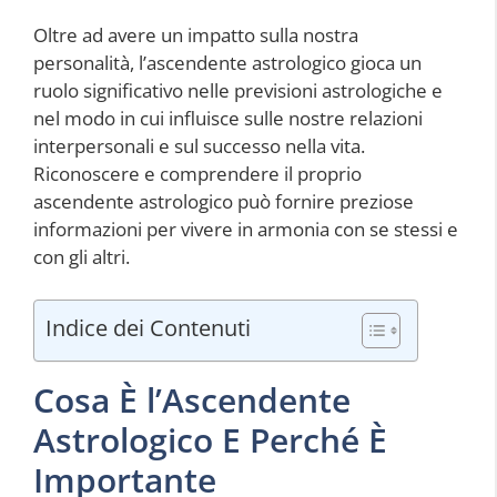
Oltre ad avere un impatto sulla nostra
personalità, l’ascendente astrologico gioca un
ruolo significativo nelle previsioni astrologiche e
nel modo in cui influisce sulle nostre relazioni
interpersonali e sul successo nella vita.
Riconoscere e comprendere il proprio
ascendente astrologico può fornire preziose
informazioni per vivere in armonia con se stessi e
con gli altri.
Indice dei Contenuti
Cosa È l’Ascendente
Astrologico E Perché È
Importante