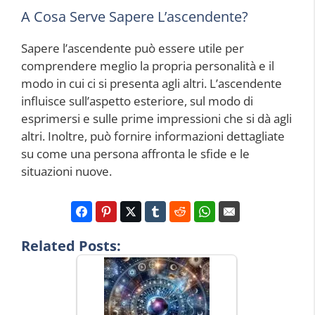
A Cosa Serve Sapere L’ascendente?
Sapere l’ascendente può essere utile per
comprendere meglio la propria personalità e il
modo in cui ci si presenta agli altri. L’ascendente
influisce sull’aspetto esteriore, sul modo di
esprimersi e sulle prime impressioni che si dà agli
altri. Inoltre, può fornire informazioni dettagliate
su come una persona affronta le sfide e le
situazioni nuove.
Related Posts: