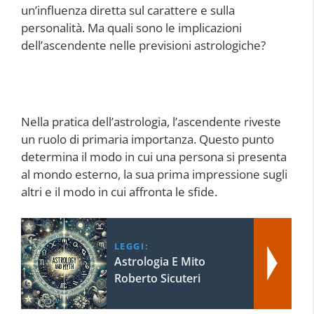
un’influenza diretta sul carattere e sulla
personalità. Ma quali sono le implicazioni
dell’ascendente nelle previsioni astrologiche?
Nella pratica dell’astrologia, l’ascendente riveste
un ruolo di primaria importanza. Questo punto
determina il modo in cui una persona si presenta
al mondo esterno, la sua prima impressione sugli
altri e il modo in cui affronta le sfide.
LEGGI:
Astrologia E Mito
Roberto Sicuteri