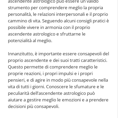
ascendente astrologico può essere un valido
strumento per comprendere meglio la propria
personalità, le relazioni interpersonali e il proprio
cammino di vita. Seguendo alcuni consigli pratici è
possibile vivere in armonia con il proprio
ascendente astrologico e sfruttarne le
potenzialità al meglio.
Innanzitutto, è importante essere consapevoli del
proprio ascendente e dei suoi tratti caratteristici.
Questo permette di comprendere meglio le
proprie reazioni, i propri impulsi e i propri
pensieri, e di agire in modo più consapevole nella
vita di tutti i giorni. Conoscere le sfumature e le
peculiarità dell’ascendente astrologico può
aiutare a gestire meglio le emozioni e a prendere
decisioni più consapevoli.