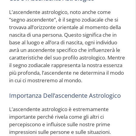
L’ascendente astrologico, noto anche come
“segno ascendente”, è il segno zodiacale che si
trovava all’orizzonte orientale al momento della
nascita di una persona. Questo significa che in
base al luogo e all’ora di nascita, ogni individuo
avrà un ascendente specifico che influenzerà le
caratteristiche del suo profilo astrologico. Mentre
il segno zodiacale rappresenta la nostra essenza
più profonda, l’ascendente ne determina il modo
in cui ci mostreremo al mondo.
Importanza Dell’ascendente Astrologico
L’ascendente astrologico è estremamente
importante perché rivela come gli altri ci
percepiscono e influisce sulle nostre prime
impressioni sulle persone e sulle situazioni.