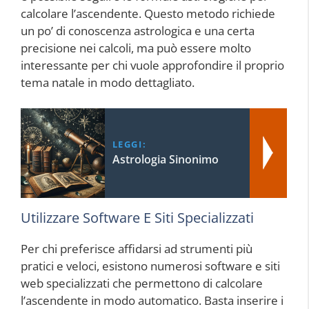
calcolare l’ascendente. Questo metodo richiede
un po’ di conoscenza astrologica e una certa
precisione nei calcoli, ma può essere molto
interessante per chi vuole approfondire il proprio
tema natale in modo dettagliato.
LEGGI:
Astrologia Sinonimo
Utilizzare Software E Siti Specializzati
Per chi preferisce affidarsi ad strumenti più
pratici e veloci, esistono numerosi software e siti
web specializzati che permettono di calcolare
l’ascendente in modo automatico. Basta inserire i