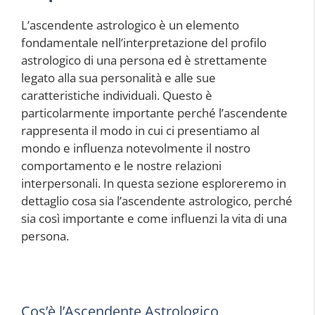
L’ascendente astrologico è un elemento
fondamentale nell’interpretazione del profilo
astrologico di una persona ed è strettamente
legato alla sua personalità e alle sue
caratteristiche individuali. Questo è
particolarmente importante perché l’ascendente
rappresenta il modo in cui ci presentiamo al
mondo e influenza notevolmente il nostro
comportamento e le nostre relazioni
interpersonali. In questa sezione esploreremo in
dettaglio cosa sia l’ascendente astrologico, perché
sia così importante e come influenzi la vita di una
persona.
Cos’è l’Ascendente Astrologico