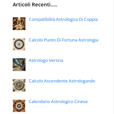
Articoli Recenti…..
Compatibilità Astrologica Di Coppia
Calcolo Punto Di Fortuna Astrologia
Astrologo Verona
Calcolo Ascendente Astrologando
Calendario Astrologico Cinese