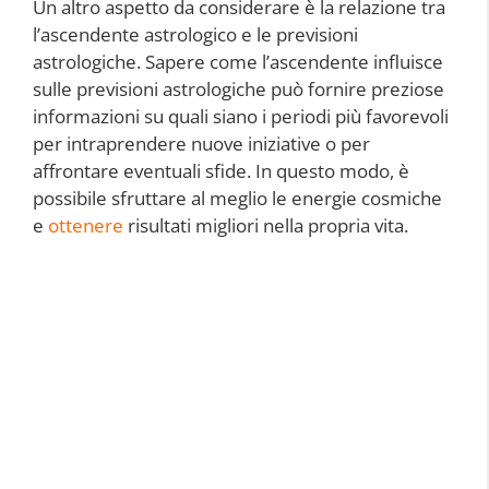
Un altro aspetto da considerare è la relazione tra
l’ascendente astrologico e le previsioni
astrologiche. Sapere come l’ascendente influisce
sulle previsioni astrologiche può fornire preziose
informazioni su quali siano i periodi più favorevoli
per intraprendere nuove iniziative o per
affrontare eventuali sfide. In questo modo, è
possibile sfruttare al meglio le energie cosmiche
e
ottenere
risultati migliori nella propria vita.