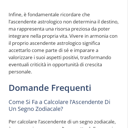
Infine, è fondamentale ricordare che
l’ascendente astrologico non determina il destino,
ma rappresenta una risorsa preziosa da poter
integrare nella propria vita. Vivere in armonia con
il proprio ascendente astrologico significa
accettarlo come parte di sé e imparare a
valorizzare i suoi aspetti positivi, trasformando
eventuali criticità in opportunità di crescita
personale.
Domande Frequenti
Come Si Fa a Calcolare l’Ascendente Di
Un Segno Zodiacale?
Per calcolare l’ascendente di un segno zodiacale,