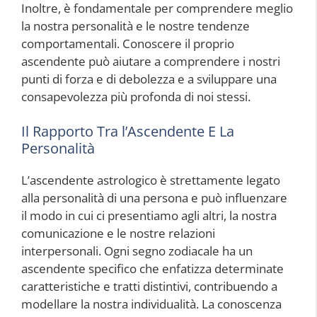
Inoltre, è fondamentale per comprendere meglio
la nostra personalità e le nostre tendenze
comportamentali. Conoscere il proprio
ascendente può aiutare a comprendere i nostri
punti di forza e di debolezza e a sviluppare una
consapevolezza più profonda di noi stessi.
Il Rapporto Tra l’Ascendente E La
Personalità
L’ascendente astrologico è strettamente legato
alla personalità di una persona e può influenzare
il modo in cui ci presentiamo agli altri, la nostra
comunicazione e le nostre relazioni
interpersonali. Ogni segno zodiacale ha un
ascendente specifico che enfatizza determinate
caratteristiche e tratti distintivi, contribuendo a
modellare la nostra individualità. La conoscenza