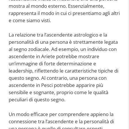
mostra al mondo esterno. Essenzialmente,
rappresenta il modo in cui ci presentiamo agli altri
e come siamo visti.
La relazione tra l’ascendente astrologico e la
personalità di una persona è strettamente legata
al segno zodiacale. Ad esempio, un individuo con
ascendente in Ariete potrebbe mostrare
un’immagine di forte determinazione e
leadership, riflettendo le caratteristiche tipiche di
questo segno. Al contrario, una persona con
ascendente in Pesci potrebbe apparire più
sensibile e sognante, proprio come le qualità
peculiari di questo segno.
Un modo efficace per comprendere appieno la
connessione tra l’ascendente e la personalità di
una persona è quello di consultare esperti