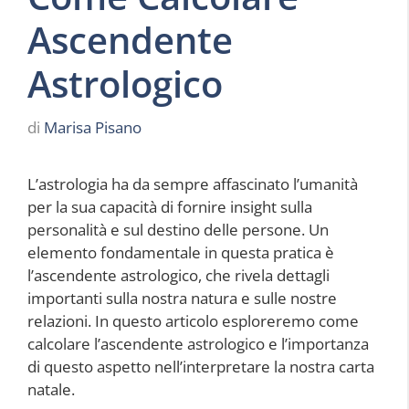
Ascendente
Astrologico
di
Marisa Pisano
L’astrologia ha da sempre affascinato l’umanità
per la sua capacità di fornire insight sulla
personalità e sul destino delle persone. Un
elemento fondamentale in questa pratica è
l’ascendente astrologico, che rivela dettagli
importanti sulla nostra natura e sulle nostre
relazioni. In questo articolo esploreremo come
calcolare l’ascendente astrologico e l’importanza
di questo aspetto nell’interpretare la nostra carta
natale.