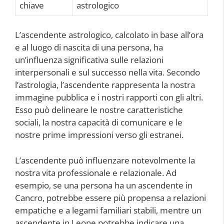
chiave
astrologico
L’ascendente astrologico, calcolato in base all’ora
e al luogo di nascita di una persona, ha
un’influenza significativa sulle relazioni
interpersonali e sul successo nella vita. Secondo
l’astrologia, l’ascendente rappresenta la nostra
immagine pubblica e i nostri rapporti con gli altri.
Esso può delineare le nostre caratteristiche
sociali, la nostra capacità di comunicare e le
nostre prime impressioni verso gli estranei.
L’ascendente può influenzare notevolmente la
nostra vita professionale e relazionale. Ad
esempio, se una persona ha un ascendente in
Cancro, potrebbe essere più propensa a relazioni
empatiche e a legami familiari stabili, mentre un
ascendente in Leone potrebbe indicare una