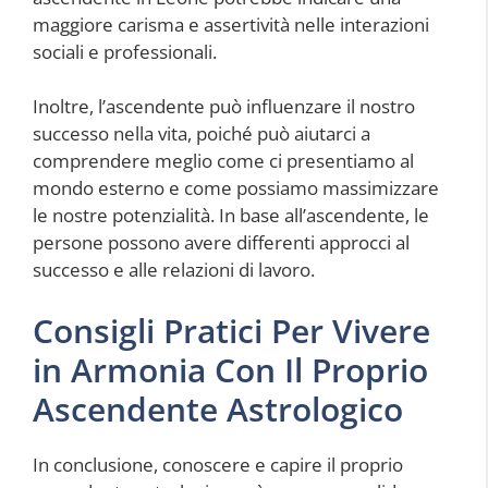
maggiore carisma e assertività nelle interazioni
sociali e professionali.
Inoltre, l’ascendente può influenzare il nostro
successo nella vita, poiché può aiutarci a
comprendere meglio come ci presentiamo al
mondo esterno e come possiamo massimizzare
le nostre potenzialità. In base all’ascendente, le
persone possono avere differenti approcci al
successo e alle relazioni di lavoro.
Consigli Pratici Per Vivere
in Armonia Con Il Proprio
Ascendente Astrologico
In conclusione, conoscere e capire il proprio