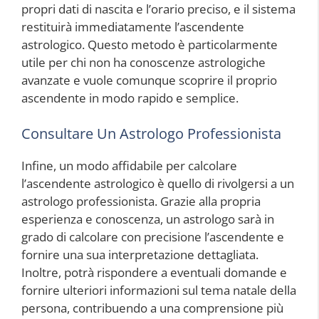
propri dati di nascita e l’orario preciso, e il sistema
restituirà immediatamente l’ascendente
astrologico. Questo metodo è particolarmente
utile per chi non ha conoscenze astrologiche
avanzate e vuole comunque scoprire il proprio
ascendente in modo rapido e semplice.
Consultare Un Astrologo Professionista
Infine, un modo affidabile per calcolare
l’ascendente astrologico è quello di rivolgersi a un
astrologo professionista. Grazie alla propria
esperienza e conoscenza, un astrologo sarà in
grado di calcolare con precisione l’ascendente e
fornire una sua interpretazione dettagliata.
Inoltre, potrà rispondere a eventuali domande e
fornire ulteriori informazioni sul tema natale della
persona, contribuendo a una comprensione più