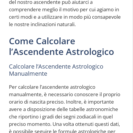
del nostro ascendente può aiutarci a
comprendere meglio il motivo per cui agiamo in
certi modi e a utilizzare in modo più consapevole
le nostre inclinazioni naturali.
Come Calcolare
l’Ascendente Astrologico
Calcolare l’Ascendente Astrologico
Manualmente
Per calcolare l’ascendente astrologico
manualmente, è necessario conoscere il proprio
orario di nascita preciso. Inoltre, è importante
avere a disposizione delle tabelle astronomiche
che riportino i gradi dei segni zodiacali in quel
preciso momento. Una volta ottenuti questi dati,
è possibile seguire le formule astrologiche per