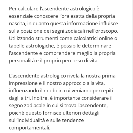
Per calcolare l’ascendente astrologico è
essenziale conoscere l’ora esatta della propria
nascita, in quanto questa informazione influisce
sulla posizione dei segni zodiacali nell’oroscopo.
Utilizzando strumenti come calcolatrici online o
tabelle astrologiche, è possibile determinare
l’ascendente e comprendere meglio la propria
personalità e il proprio percorso di vita.
L’ascendente astrologico rivela la nostra prima
impressione e il nostro approccio alla vita,
influenzando il modo in cui veniamo percepiti
dagli altri. Inoltre, è importante considerare il
segno zodiacale in cui si trova l’ascendente,
poiché questo fornisce ulteriori dettagli
sull’individualità e sulle tendenze
comportamentali.