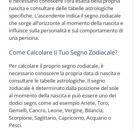
è necessario conoscere l’ora esatta della propria
nascita e consultare delle tabelle astrologiche
specifiche. L’ascendente indica il segno zodiacale
che sorge all’orizzonte al momento della nascita e
influisce sulla personalità e sul comportamento di
una persona.
Come Calcolare Il Tuo Segno Zodiacale?
Per calcolare il proprio segno zodiacale, è
necessario conoscere la propria data di nascita e
consultare le tabelle astrologiche. Il segno
zodiacale è determinato dalla posizione del sole
al momento della nascita e può essere uno dei
dodici segni, come ad esempio Ariete, Toro,
Gemelli, Cancro, Leone, Vergine, Bilancia,
Scorpione, Sagittario, Capricorno, Acquario o
Pesci.