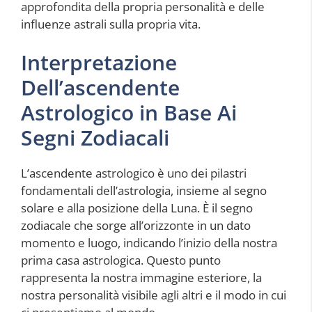
approfondita della propria personalità e delle
influenze astrali sulla propria vita.
Interpretazione
Dell’ascendente
Astrologico in Base Ai
Segni Zodiacali
L’ascendente astrologico è uno dei pilastri
fondamentali dell’astrologia, insieme al segno
solare e alla posizione della Luna. È il segno
zodiacale che sorge all’orizzonte in un dato
momento e luogo, indicando l’inizio della nostra
prima casa astrologica. Questo punto
rappresenta la nostra immagine esteriore, la
nostra personalità visibile agli altri e il modo in cui