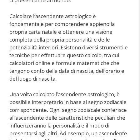
ci presentiamo al mondo.
Calcolare l’ascendente astrologico è
fondamentale per comprendere appieno la
propria carta natale e ottenere una visione
completa della propria personalità e delle
potenzialità interiori. Esistono diversi strumenti e
tecniche per effettuare questo calcolo, tra cui
calcolatori online e formule matematiche che
tengono conto della data di nascita, dell’orario e
del luogo di nascita.
Una volta calcolato l’ascendente astrologico, è
possibile interpretarlo in base al segno zodiacale
corrispondente. Ogni segno zodiacale conferisce
all’ascendente delle caratteristiche peculiari che
influenzeranno la personalità e il modo di
presentarsi agli altri. Ad esempio, un ascendente