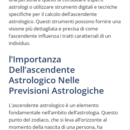
astrologi o utilizzare strumenti digitali e tecniche
specifiche per il calcolo dell’ascendente
astrologico. Questi strumenti possono fornire una
visione più dettagliata e precisa di come
l’ascendente influenza i tratti caratteriali di un
individuo.
l’Importanza
Dell’ascendente
Astrologico Nelle
Previsioni Astrologiche
L’ascendente astrologico è un elemento
fondamentale nell’ambito dell’astrologia. Questo
punto del zodiaco, che si leva all’orizzonte al
momento della nascita di una persona, ha