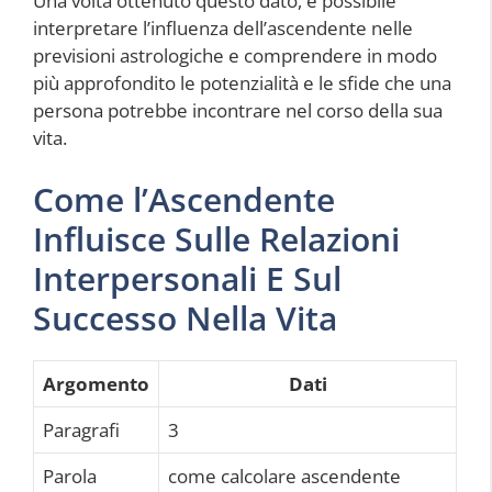
Una volta ottenuto questo dato, è possibile
interpretare l’influenza dell’ascendente nelle
previsioni astrologiche e comprendere in modo
più approfondito le potenzialità e le sfide che una
persona potrebbe incontrare nel corso della sua
vita.
Come l’Ascendente
Influisce Sulle Relazioni
Interpersonali E Sul
Successo Nella Vita
Argomento
Dati
Paragrafi
3
Parola
come calcolare ascendente