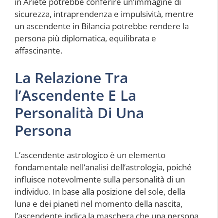
in Ariete potrebbe conferire un’immagine di
sicurezza, intraprendenza e impulsività, mentre
un ascendente in Bilancia potrebbe rendere la
persona più diplomatica, equilibrata e
affascinante.
La Relazione Tra
l’Ascendente E La
Personalità Di Una
Persona
L’ascendente astrologico è un elemento
fondamentale nell’analisi dell’astrologia, poiché
influisce notevolmente sulla personalità di un
individuo. In base alla posizione del sole, della
luna e dei pianeti nel momento della nascita,
l’ascendente indica la maschera che una persona