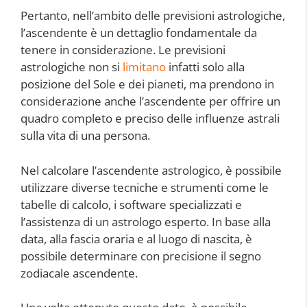
Pertanto, nell’ambito delle previsioni astrologiche,
l’ascendente è un dettaglio fondamentale da
tenere in considerazione. Le previsioni
astrologiche non si
limitano
infatti solo alla
posizione del Sole e dei pianeti, ma prendono in
considerazione anche l’ascendente per offrire un
quadro completo e preciso delle influenze astrali
sulla vita di una persona.
Nel calcolare l’ascendente astrologico, è possibile
utilizzare diverse tecniche e strumenti come le
tabelle di calcolo, i software specializzati e
l’assistenza di un astrologo esperto. In base alla
data, alla fascia oraria e al luogo di nascita, è
possibile determinare con precisione il segno
zodiacale ascendente.