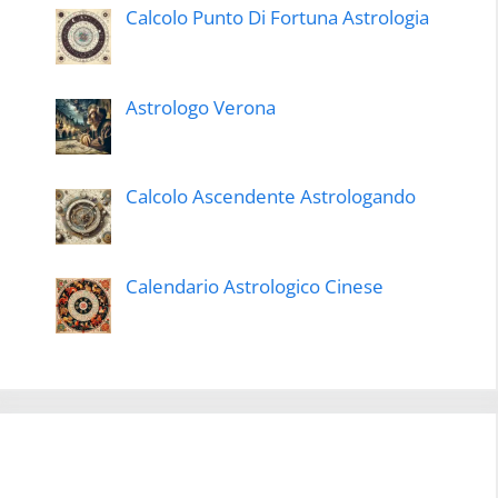
Calcolo Punto Di Fortuna Astrologia
Astrologo Verona
Calcolo Ascendente Astrologando
Calendario Astrologico Cinese