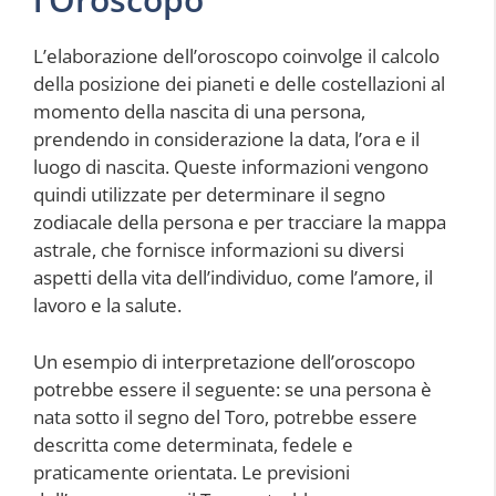
L’elaborazione dell’oroscopo coinvolge il calcolo
della posizione dei pianeti e delle costellazioni al
momento della nascita di una persona,
prendendo in considerazione la data, l’ora e il
luogo di nascita. Queste informazioni vengono
quindi utilizzate per determinare il segno
zodiacale della persona e per tracciare la mappa
astrale, che fornisce informazioni su diversi
aspetti della vita dell’individuo, come l’amore, il
lavoro e la salute.
Un esempio di interpretazione dell’oroscopo
potrebbe essere il seguente: se una persona è
nata sotto il segno del Toro, potrebbe essere
descritta come determinata, fedele e
praticamente orientata. Le previsioni