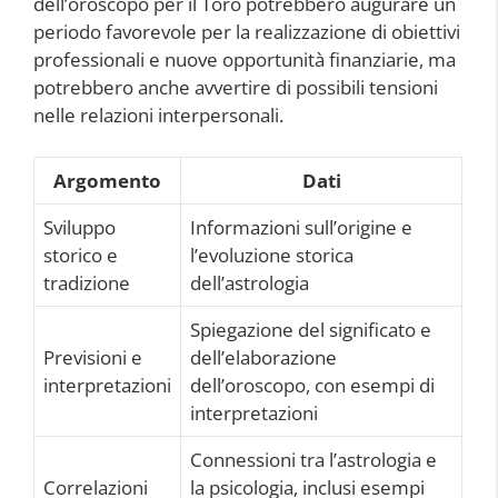
dell’oroscopo per il Toro potrebbero augurare un
periodo favorevole per la realizzazione di obiettivi
professionali e nuove opportunità finanziarie, ma
potrebbero anche avvertire di possibili tensioni
nelle relazioni interpersonali.
Argomento
Dati
Sviluppo
Informazioni sull’origine e
storico e
l’evoluzione storica
tradizione
dell’astrologia
Spiegazione del significato e
Previsioni e
dell’elaborazione
interpretazioni
dell’oroscopo, con esempi di
interpretazioni
Connessioni tra l’astrologia e
Correlazioni
la psicologia, inclusi esempi