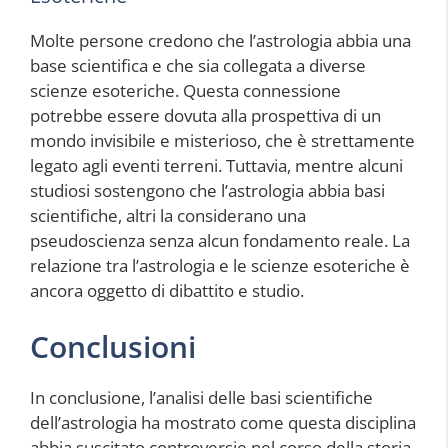
Molte persone credono che l’astrologia abbia una
base scientifica e che sia collegata a diverse
scienze esoteriche. Questa connessione
potrebbe essere dovuta alla prospettiva di un
mondo invisibile e misterioso, che è strettamente
legato agli eventi terreni. Tuttavia, mentre alcuni
studiosi sostengono che l’astrologia abbia basi
scientifiche, altri la considerano una
pseudoscienza senza alcun fondamento reale. La
relazione tra l’astrologia e le scienze esoteriche è
ancora oggetto di dibattito e studio.
Conclusioni
In conclusione, l’analisi delle basi scientifiche
dell’astrologia ha mostrato come questa disciplina
abbia suscitato controversie nel corso della storia.