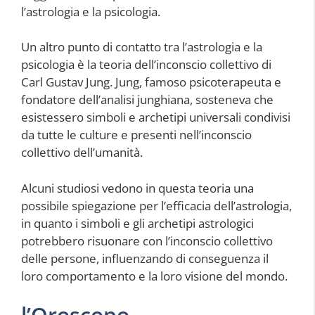
l’astrologia e la psicologia.
Un altro punto di contatto tra l’astrologia e la
psicologia è la teoria dell’inconscio collettivo di
Carl Gustav Jung. Jung, famoso psicoterapeuta e
fondatore dell’analisi junghiana, sosteneva che
esistessero simboli e archetipi universali condivisi
da tutte le culture e presenti nell’inconscio
collettivo dell’umanità.
Alcuni studiosi vedono in questa teoria una
possibile spiegazione per l’efficacia dell’astrologia,
in quanto i simboli e gli archetipi astrologici
potrebbero risuonare con l’inconscio collettivo
delle persone, influenzando di conseguenza il
loro comportamento e la loro visione del mondo.
l’Oroscopo