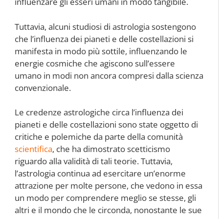
influenzare gli esseri umani in modo tangibile.
Tuttavia, alcuni studiosi di astrologia sostengono
che l’influenza dei pianeti e delle costellazioni si
manifesta in modo più sottile, influenzando le
energie cosmiche che agiscono sull’essere
umano in modi non ancora compresi dalla scienza
convenzionale.
Le credenze astrologiche circa l’influenza dei
pianeti e delle costellazioni sono state oggetto di
critiche e polemiche da parte della comunità
scientifica
, che ha dimostrato scetticismo
riguardo alla validità di tali teorie. Tuttavia,
l’astrologia continua ad esercitare un’enorme
attrazione per molte persone, che vedono in essa
un modo per comprendere meglio se stesse, gli
altri e il mondo che le circonda, nonostante le sue