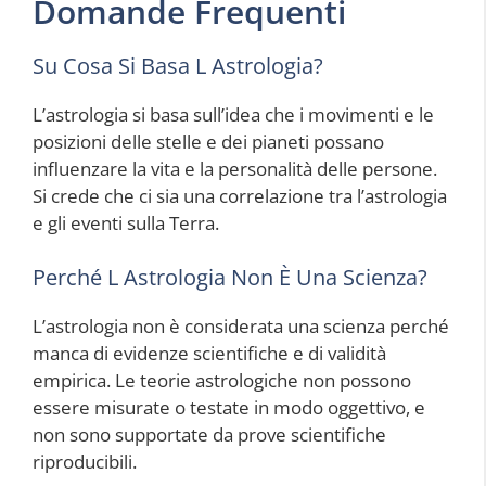
Domande Frequenti
Su Cosa Si Basa L Astrologia?
L’astrologia si basa sull’idea che i movimenti e le
posizioni delle stelle e dei pianeti possano
influenzare la vita e la personalità delle persone.
Si crede che ci sia una correlazione tra l’astrologia
e gli eventi sulla Terra.
Perché L Astrologia Non È Una Scienza?
L’astrologia non è considerata una scienza perché
manca di evidenze scientifiche e di validità
empirica. Le teorie astrologiche non possono
essere misurate o testate in modo oggettivo, e
non sono supportate da prove scientifiche
riproducibili.