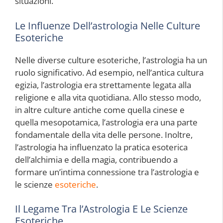
situazioni.
Le Influenze Dell’astrologia Nelle Culture
Esoteriche
Nelle diverse culture esoteriche, l’astrologia ha un
ruolo significativo. Ad esempio, nell’antica cultura
egizia, l’astrologia era strettamente legata alla
religione e alla vita quotidiana. Allo stesso modo,
in altre culture antiche come quella cinese e
quella mesopotamica, l’astrologia era una parte
fondamentale della vita delle persone. Inoltre,
l’astrologia ha influenzato la pratica esoterica
dell’alchimia e della magia, contribuendo a
formare un’intima connessione tra l’astrologia e
le scienze
esoteriche
.
Il Legame Tra l’Astrologia E Le Scienze
Esoteriche