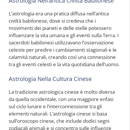
Astrologia Nell’antica Civiltà Babilonese
L’astrologia era una pratica diffusa nell’antica
civiltà babilonese, dove si credeva che i
movimenti dei pianeti e delle stelle potessero
influenzare la vita umana e gli eventi sulla Terra. I
sacerdoti babilonesi utilizzavano l’osservazione
celeste per predire i cambiamenti stagionali e le
calamità naturali, creando così una connessione
tra gli eventi celesti e la vita quotidiana dell’uomo.
Astrologia Nella Cultura Cinese
La tradizione astrologica cinese è molto diversa
da quella occidentale, con una maggiore enfasi
sul ciclo lunare e l’interconnessione tra gli
elementi naturali. L’astrologia cinese si basa
sull’oroscopo cinese, che include dodici segni
zodiacali animali e si concentra sulle influenze