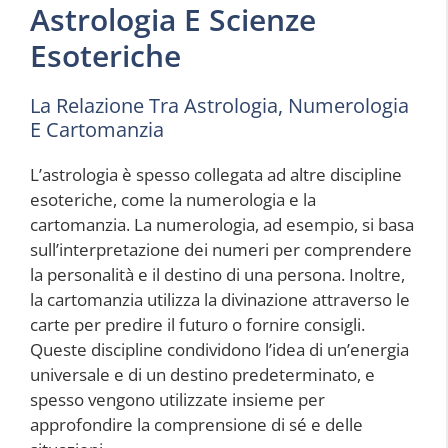
Astrologia E Scienze
Esoteriche
La Relazione Tra Astrologia, Numerologia
E Cartomanzia
L’astrologia è spesso collegata ad altre discipline
esoteriche, come la numerologia e la
cartomanzia. La numerologia, ad esempio, si basa
sull’interpretazione dei numeri per comprendere
la personalità e il destino di una persona. Inoltre,
la cartomanzia utilizza la divinazione attraverso le
carte per predire il futuro o fornire consigli.
Queste discipline condividono l’idea di un’energia
universale e di un destino predeterminato, e
spesso vengono utilizzate insieme per
approfondire la comprensione di sé e delle