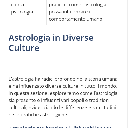
con la
pratici di come l’astrologia
psicologia
possa influenzare il
comportamento umano
Astrologia in Diverse
Culture
L’astrologia ha radici profonde nella storia umana
e ha influenzato diverse culture in tutto il mondo.
In questa sezione, esploreremo come l’astrologia
sia presente e influenzi vari popoli e tradizioni
culturali, evidenziando le differenze e similitudini
nelle pratiche astrologiche.