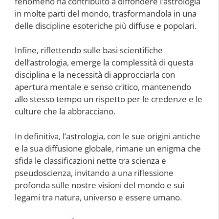
fenomeno ha contribuito a diffondere l’astrologia
in molte parti del mondo, trasformandola in una
delle discipline esoteriche più diffuse e popolari.
Infine, riflettendo sulle basi scientifiche
dell’astrologia, emerge la complessità di questa
disciplina e la necessità di approcciarla con
apertura mentale e senso critico, mantenendo
allo stesso tempo un rispetto per le credenze e le
culture che la abbracciano.
In definitiva, l’astrologia, con le sue origini antiche
e la sua diffusione globale, rimane un enigma che
sfida le classificazioni nette tra scienza e
pseudoscienza, invitando a una riflessione
profonda sulle nostre visioni del mondo e sui
legami tra natura, universo e essere umano.