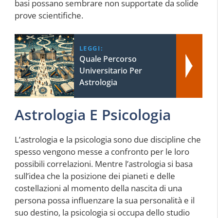
basi possano sembrare non supportate da solide
prove scientifiche.
LEGGI:
Quale Percorso
Universitario Per
Astrologia
Astrologia E Psicologia
L’astrologia e la psicologia sono due discipline che
spesso vengono messe a confronto per le loro
possibili correlazioni. Mentre l’astrologia si basa
sull’idea che la posizione dei pianeti e delle
costellazioni al momento della nascita di una
persona possa influenzare la sua personalità e il
suo destino, la psicologia si occupa dello studio