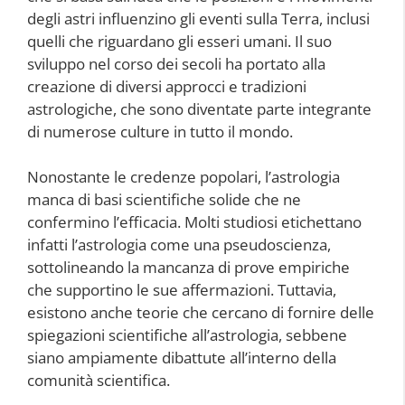
degli astri influenzino gli eventi sulla Terra, inclusi
quelli che riguardano gli esseri umani. Il suo
sviluppo nel corso dei secoli ha portato alla
creazione di diversi approcci e tradizioni
astrologiche, che sono diventate parte integrante
di numerose culture in tutto il mondo.
Nonostante le credenze popolari, l’astrologia
manca di basi scientifiche solide che ne
confermino l’efficacia. Molti studiosi etichettano
infatti l’astrologia come una pseudoscienza,
sottolineando la mancanza di prove empiriche
che supportino le sue affermazioni. Tuttavia,
esistono anche teorie che cercano di fornire delle
spiegazioni scientifiche all’astrologia, sebbene
siano ampiamente dibattute all’interno della
comunità scientifica.