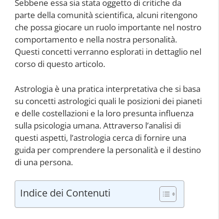
Sebbene essa sia stata oggetto di critiche da
parte della comunità scientifica, alcuni ritengono
che possa giocare un ruolo importante nel nostro
comportamento e nella nostra personalità.
Questi concetti verranno esplorati in dettaglio nel
corso di questo articolo.
Astrologia è una pratica interpretativa che si basa
su concetti astrologici quali le posizioni dei pianeti
e delle costellazioni e la loro presunta influenza
sulla psicologia umana. Attraverso l’analisi di
questi aspetti, l’astrologia cerca di fornire una
guida per comprendere la personalità e il destino
di una persona.
Indice dei Contenuti