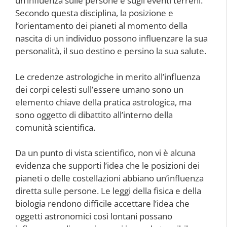
un’influenza sulle persone e sugli eventi terreni.
Secondo questa disciplina, la posizione e
l’orientamento dei pianeti al momento della
nascita di un individuo possono influenzare la sua
personalità, il suo destino e persino la sua salute.
Le credenze astrologiche in merito all’influenza
dei corpi celesti sull’essere umano sono un
elemento chiave della pratica astrologica, ma
sono oggetto di dibattito all’interno della
comunità scientifica.
Da un punto di vista scientifico, non vi è alcuna
evidenza che supporti l’idea che le posizioni dei
pianeti o delle costellazioni abbiano un’influenza
diretta sulle persone. Le leggi della fisica e della
biologia rendono difficile accettare l’idea che
oggetti astronomici così lontani possano