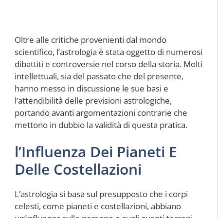
Oltre alle critiche provenienti dal mondo
scientifico, l’astrologia è stata oggetto di numerosi
dibattiti e controversie nel corso della storia. Molti
intellettuali, sia del passato che del presente,
hanno messo in discussione le sue basi e
l’attendibilità delle previsioni astrologiche,
portando avanti argomentazioni contrarie che
mettono in dubbio la validità di questa pratica.
l’Influenza Dei Pianeti E
Delle Costellazioni
L’astrologia si basa sul presupposto che i corpi
celesti, come pianeti e costellazioni, abbiano