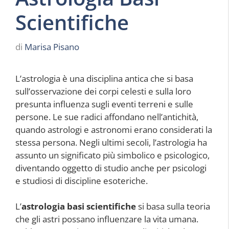
Scientifiche
di
Marisa Pisano
L’astrologia è una disciplina antica che si basa
sull’osservazione dei corpi celesti e sulla loro
presunta influenza sugli eventi terreni e sulle
persone. Le sue radici affondano nell’antichità,
quando astrologi e astronomi erano considerati la
stessa persona. Negli ultimi secoli, l’astrologia ha
assunto un significato più simbolico e psicologico,
diventando oggetto di studio anche per psicologi
e studiosi di discipline esoteriche.
L’
astrologia basi scientifiche
si basa sulla teoria
che gli astri possano influenzare la vita umana.