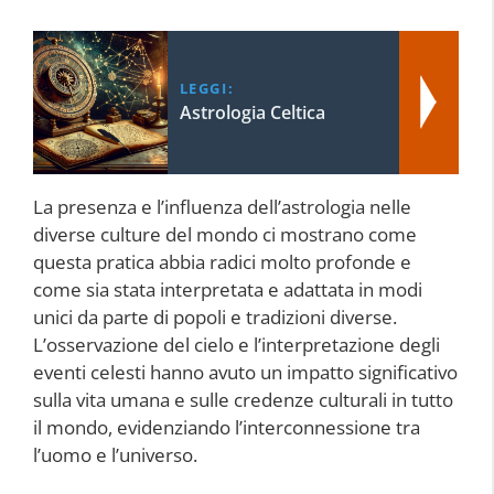
LEGGI:
Astrologia Celtica
La presenza e l’influenza dell’astrologia nelle
diverse culture del mondo ci mostrano come
questa pratica abbia radici molto profonde e
come sia stata interpretata e adattata in modi
unici da parte di popoli e tradizioni diverse.
L’osservazione del cielo e l’interpretazione degli
eventi celesti hanno avuto un impatto significativo
sulla vita umana e sulle credenze culturali in tutto
il mondo, evidenziando l’interconnessione tra
l’uomo e l’universo.