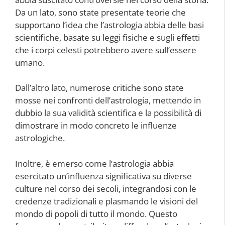
Da un lato, sono state presentate teorie che
supportano l’idea che l’astrologia abbia delle basi
scientifiche, basate su leggi fisiche e sugli effetti
che i corpi celesti potrebbero avere sull’essere
umano.
Dall’altro lato, numerose critiche sono state
mosse nei confronti dell’astrologia, mettendo in
dubbio la sua validità scientifica e la possibilità di
dimostrare in modo concreto le influenze
astrologiche.
Inoltre, è emerso come l’astrologia abbia
esercitato un’influenza significativa su diverse
culture nel corso dei secoli, integrandosi con le
credenze tradizionali e plasmando le visioni del
mondo di popoli di tutto il mondo. Questo