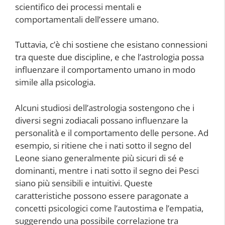
scientifico dei processi mentali e
comportamentali dell’essere umano.
Tuttavia, c’è chi sostiene che esistano connessioni
tra queste due discipline, e che l’astrologia possa
influenzare il comportamento umano in modo
simile alla psicologia.
Alcuni studiosi dell’astrologia sostengono che i
diversi segni zodiacali possano influenzare la
personalità e il comportamento delle persone. Ad
esempio, si ritiene che i nati sotto il segno del
Leone siano generalmente più sicuri di sé e
dominanti, mentre i nati sotto il segno dei Pesci
siano più sensibili e intuitivi. Queste
caratteristiche possono essere paragonate a
concetti psicologici come l’autostima e l’empatia,
suggerendo una possibile correlazione tra