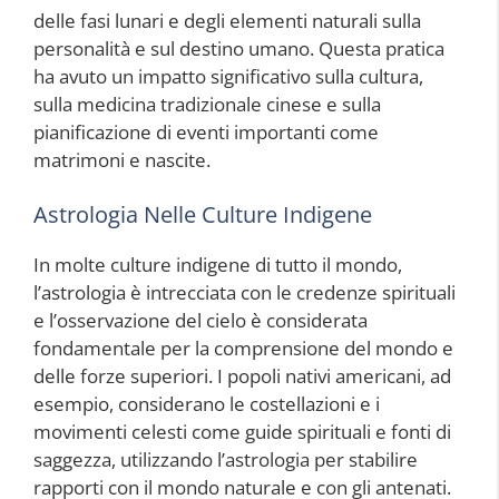
delle fasi lunari e degli elementi naturali sulla
personalità e sul destino umano. Questa pratica
ha avuto un impatto significativo sulla cultura,
sulla medicina tradizionale cinese e sulla
pianificazione di eventi importanti come
matrimoni e nascite.
Astrologia Nelle Culture Indigene
In molte culture indigene di tutto il mondo,
l’astrologia è intrecciata con le credenze spirituali
e l’osservazione del cielo è considerata
fondamentale per la comprensione del mondo e
delle forze superiori. I popoli nativi americani, ad
esempio, considerano le costellazioni e i
movimenti celesti come guide spirituali e fonti di
saggezza, utilizzando l’astrologia per stabilire
rapporti con il mondo naturale e con gli antenati.