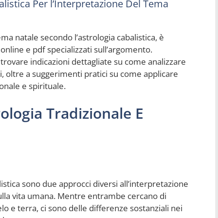
alistica Per l’Interpretazione Del Tema
ma natale secondo l’astrologia cabalistica, è
i online e pdf specializzati sull’argomento.
 trovare indicazioni dettagliate su come analizzare
ci, oltre a suggerimenti pratici su come applicare
onale e spirituale.
rologia Tradizionale E
alistica sono due approcci diversi all’interpretazione
sulla vita umana. Mentre entrambe cercano di
o e terra, ci sono delle differenze sostanziali nei