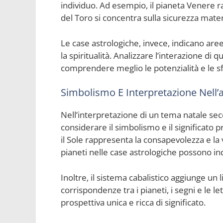
individuo. Ad esempio, il pianeta Venere 
del Toro si concentra sulla sicurezza mater
Le case astrologiche, invece, indicano aree 
la spiritualità. Analizzare l’interazione di
comprendere meglio le potenzialità e le s
Simbolismo E Interpretazione Nell’a
Nell’interpretazione di un tema natale seco
considerare il simbolismo e il significato
il Sole rappresenta la consapevolezza e la 
pianeti nelle case astrologiche possono in
Inoltre, il sistema cabalistico aggiunge un 
corrispondenze tra i pianeti, i segni e le l
prospettiva unica e ricca di significato.