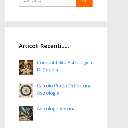
per:
Articoli Recenti…..
Compatibilità Astrologica
Di Coppia
Calcolo Punto Di Fortuna
Astrologia
Astrologo Verona