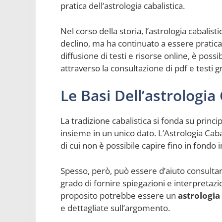
pratica dell’astrologia cabalistica.
Nel corso della storia, l’astrologia cabalis
declino, ma ha continuato a essere praticata 
diffusione di testi e risorse online, è possi
attraverso la consultazione di pdf e testi gr
Le Basi Dell’astrologia
La tradizione cabalistica si fonda su princi
insieme in un unico dato. L’Astrologia Ca
di cui non è possibile capire fino in fondo i
Spesso, però, può essere d’aiuto consulta
grado di fornire spiegazioni e interpretazi
proposito potrebbe essere un
astrologia
e dettagliate sull’argomento.