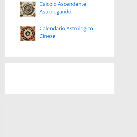
Calcolo Ascendente
Astrologando
Calendario Astrologico
Cinese