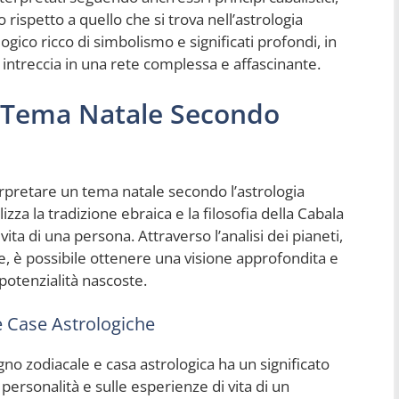
rispetto a quello che si trova nell’astrologia
logico ricco di simbolismo e significati profondi, in
i intreccia in una rete complessa e affascinante.
 Tema Natale Secondo
pretare un tema natale secondo l’astrologia
lizza la tradizione ebraica e la filosofia della Cabala
ita di una persona. Attraverso l’analisi dei pianeti,
he, è possibile ottenere una visione approfondita e
potenzialità nascoste.
le Case Astrologiche
egno zodiacale e casa astrologica ha un significato
personalità e sulle esperienze di vita di un