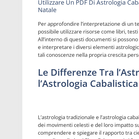
Utilizzare Un PDF Di Astrologia Cab
Natale
Per approfondire l’interpretazione di un te
possibile utilizzare risorse come libri, test
All’interno di questi documenti si possono
e interpretare i diversi elementi astrologi
tali conoscenze nella propria crescita pers
Le Differenze Tra l’Ast
l’Astrologia Cabalistica
L’astrologia tradizionale e l’astrologia cab
dei movimenti celesti e del loro impatto 
comprendere e spiegare il rapporto tra ciel