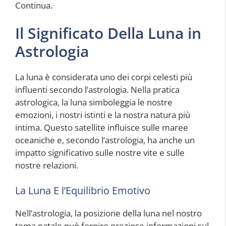
Continua.
Il Significato Della Luna in
Astrologia
La luna è considerata uno dei corpi celesti più
influenti secondo l’astrologia. Nella pratica
astrologica, la luna simboleggia le nostre
emozioni, i nostri istinti e la nostra natura più
intima. Questo satellite influisce sulle maree
oceaniche e, secondo l’astrologia, ha anche un
impatto significativo sulle nostre vite e sulle
nostre relazioni.
La Luna E l’Equilibrio Emotivo
Nell’astrologia, la posizione della luna nel nostro
tema natale può fornire preziose informazioni sul