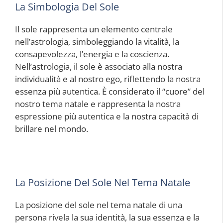
La Simbologia Del Sole
Il sole rappresenta un elemento centrale
nell’astrologia, simboleggiando la vitalità, la
consapevolezza, l’energia e la coscienza.
Nell’astrologia, il sole è associato alla nostra
individualità e al nostro ego, riflettendo la nostra
essenza più autentica. È considerato il “cuore” del
nostro tema natale e rappresenta la nostra
espressione più autentica e la nostra capacità di
brillare nel mondo.
La Posizione Del Sole Nel Tema Natale
La posizione del sole nel tema natale di una
persona rivela la sua identità, la sua essenza e la