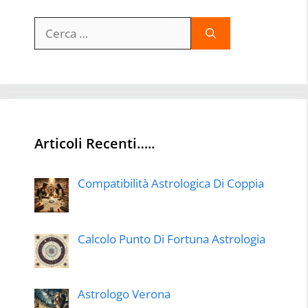
Ricerca
per:
Articoli Recenti…..
Compatibilità Astrologica Di Coppia
Calcolo Punto Di Fortuna Astrologia
Astrologo Verona