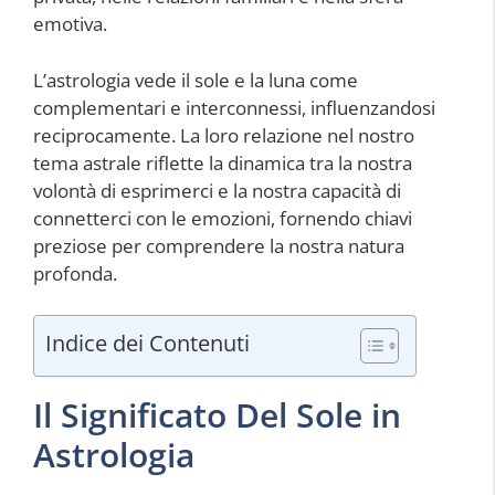
emotiva.
L’astrologia vede il sole e la luna come
complementari e interconnessi, influenzandosi
reciprocamente. La loro relazione nel nostro
tema astrale riflette la dinamica tra la nostra
volontà di esprimerci e la nostra capacità di
connetterci con le emozioni, fornendo chiavi
preziose per comprendere la nostra natura
profonda.
Indice dei Contenuti
Il Significato Del Sole in
Astrologia