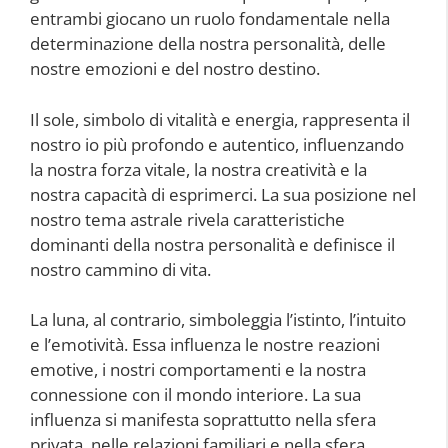
entrambi giocano un ruolo fondamentale nella
determinazione della nostra personalità, delle
nostre emozioni e del nostro destino.
Il sole, simbolo di vitalità e energia, rappresenta il
nostro io più profondo e autentico, influenzando
la nostra forza vitale, la nostra creatività e la
nostra capacità di esprimerci. La sua posizione nel
nostro tema astrale rivela caratteristiche
dominanti della nostra personalità e definisce il
nostro cammino di vita.
La luna, al contrario, simboleggia l’istinto, l’intuito
e l’emotività. Essa influenza le nostre reazioni
emotive, i nostri comportamenti e la nostra
connessione con il mondo interiore. La sua
influenza si manifesta soprattutto nella sfera
privata, nelle relazioni familiari e nella sfera