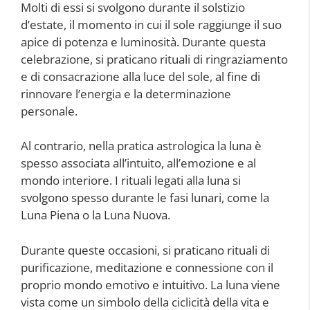
Molti di essi si svolgono durante il solstizio
d’estate, il momento in cui il sole raggiunge il suo
apice di potenza e luminosità. Durante questa
celebrazione, si praticano rituali di ringraziamento
e di consacrazione alla luce del sole, al fine di
rinnovare l’energia e la determinazione
personale.
Al contrario, nella pratica astrologica la luna è
spesso associata all’intuito, all’emozione e al
mondo interiore. I rituali legati alla luna si
svolgono spesso durante le fasi lunari, come la
Luna Piena o la Luna Nuova.
Durante queste occasioni, si praticano rituali di
purificazione, meditazione e connessione con il
proprio mondo emotivo e intuitivo. La luna viene
vista come un simbolo della ciclicità della vita e