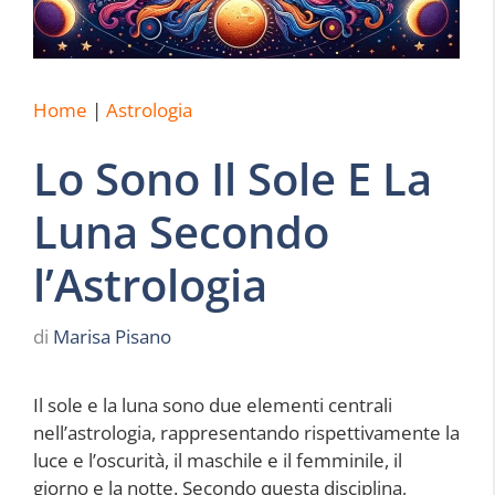
Home
|
Astrologia
Lo Sono Il Sole E La
Luna Secondo
l’Astrologia
di
Marisa Pisano
Il sole e la luna sono due elementi centrali
nell’astrologia, rappresentando rispettivamente la
luce e l’oscurità, il maschile e il femminile, il
giorno e la notte. Secondo questa disciplina,