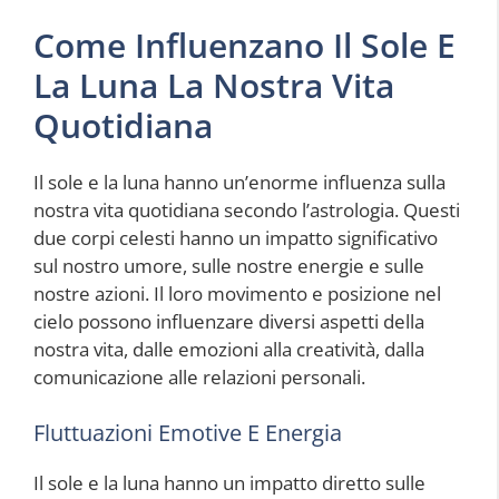
Come Influenzano Il Sole E
La Luna La Nostra Vita
Quotidiana
Il sole e la luna hanno un’enorme influenza sulla
nostra vita quotidiana secondo l’astrologia. Questi
due corpi celesti hanno un impatto significativo
sul nostro umore, sulle nostre energie e sulle
nostre azioni. Il loro movimento e posizione nel
cielo possono influenzare diversi aspetti della
nostra vita, dalle emozioni alla creatività, dalla
comunicazione alle relazioni personali.
Fluttuazioni Emotive E Energia
Il sole e la luna hanno un impatto diretto sulle