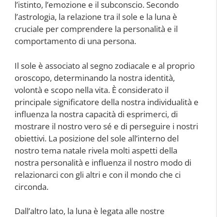
l’istinto, l’emozione e il subconscio. Secondo
l’astrologia, la relazione tra il sole e la luna è
cruciale per comprendere la personalità e il
comportamento di una persona.
Il sole è associato al segno zodiacale e al proprio
oroscopo, determinando la nostra identità,
volontà e scopo nella vita. È considerato il
principale significatore della nostra individualità e
influenza la nostra capacità di esprimerci, di
mostrare il nostro vero sé e di perseguire i nostri
obiettivi. La posizione del sole all’interno del
nostro tema natale rivela molti aspetti della
nostra personalità e influenza il nostro modo di
relazionarci con gli altri e con il mondo che ci
circonda.
Dall’altro lato, la luna è legata alle nostre