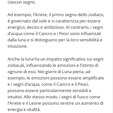
ciascun segno.
Ad esempio, l’Ariete, il primo segno dello zodiaco,
è governato dal sole e si caratterizza per essere
energico, deciso e ambizioso. Al contrario, i segni
d’acqua come il Cancro e i Pesci sono influenzati
dalla luna e si distinguono per la loro sensibilità e
intuizione.
Anche la luna ha un impatto significativo sui segni
zodiacali, influenzando le emozioni e l’istinto di
ognuno di essi. Nei giorni di Luna piena, ad
esempio, le emozioni possono essere amplificate
e i segni d’acqua, come il Cancro e il Pesci,
possono essere particolarmente sensibili e
intuitivi. Allo stesso modo, i segni di fuoco come
l’Ariete e il Leone possono sentire un aumento di
energia e vitalità.