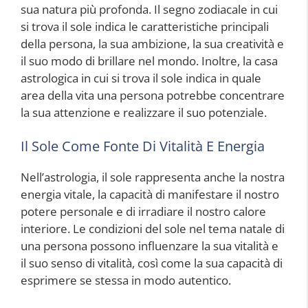
sua natura più profonda. Il segno zodiacale in cui
si trova il sole indica le caratteristiche principali
della persona, la sua ambizione, la sua creatività e
il suo modo di brillare nel mondo. Inoltre, la casa
astrologica in cui si trova il sole indica in quale
area della vita una persona potrebbe concentrare
la sua attenzione e realizzare il suo potenziale.
Il Sole Come Fonte Di Vitalità E Energia
Nell’astrologia, il sole rappresenta anche la nostra
energia vitale, la capacità di manifestare il nostro
potere personale e di irradiare il nostro calore
interiore. Le condizioni del sole nel tema natale di
una persona possono influenzare la sua vitalità e
il suo senso di vitalità, così come la sua capacità di
esprimere se stessa in modo autentico.