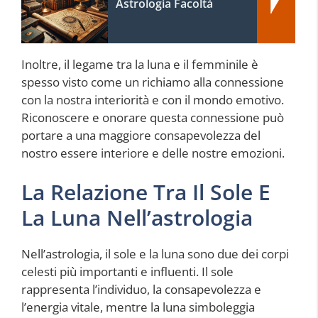
Astrologia Facoltà
Inoltre, il legame tra la luna e il femminile è
spesso visto come un richiamo alla connessione
con la nostra interiorità e con il mondo emotivo.
Riconoscere e onorare questa connessione può
portare a una maggiore consapevolezza del
nostro essere interiore e delle nostre emozioni.
La Relazione Tra Il Sole E
La Luna Nell’astrologia
Nell’astrologia, il sole e la luna sono due dei corpi
celesti più importanti e influenti. Il sole
rappresenta l’individuo, la consapevolezza e
l’energia vitale, mentre la luna simboleggia