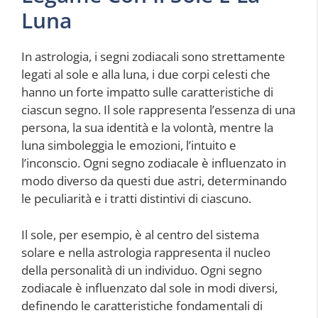
Luna
In astrologia, i segni zodiacali sono strettamente
legati al sole e alla luna, i due corpi celesti che
hanno un forte impatto sulle caratteristiche di
ciascun segno. Il sole rappresenta l’essenza di una
persona, la sua identità e la volontà, mentre la
luna simboleggia le emozioni, l’intuito e
l’inconscio. Ogni segno zodiacale è influenzato in
modo diverso da questi due astri, determinando
le peculiarità e i tratti distintivi di ciascuno.
Il sole, per esempio, è al centro del sistema
solare e nella astrologia rappresenta il nucleo
della personalità di un individuo. Ogni segno
zodiacale è influenzato dal sole in modi diversi,
definendo le caratteristiche fondamentali di