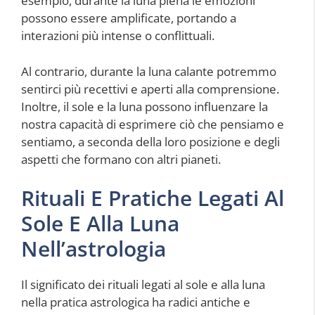
esempio, durante la luna piena le emozioni
possono essere amplificate, portando a
interazioni più intense o conflittuali.
Al contrario, durante la luna calante potremmo
sentirci più recettivi e aperti alla comprensione.
Inoltre, il sole e la luna possono influenzare la
nostra capacità di esprimere ciò che pensiamo e
sentiamo, a seconda della loro posizione e degli
aspetti che formano con altri pianeti.
Rituali E Pratiche Legati Al
Sole E Alla Luna
Nell’astrologia
Il significato dei rituali legati al sole e alla luna
nella pratica astrologica ha radici antiche e