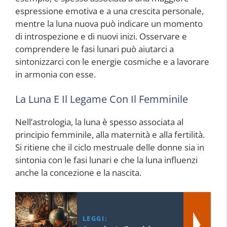
espressione emotiva e a una crescita personale,
mentre la luna nuova può indicare un momento
di introspezione e di nuovi inizi. Osservare e
comprendere le fasi lunari può aiutarci a
sintonizzarci con le energie cosmiche e a lavorare
in armonia con esse.
La Luna E Il Legame Con Il Femminile
Nell’astrologia, la luna è spesso associata al
principio femminile, alla maternità e alla fertilità.
Si ritiene che il ciclo mestruale delle donne sia in
sintonia con le fasi lunari e che la luna influenzi
anche la concezione e la nascita.
LEGGI: