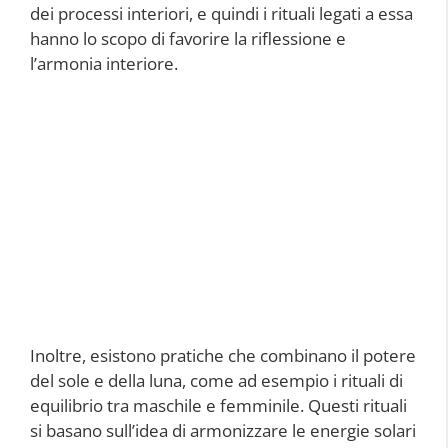
dei processi interiori, e quindi i rituali legati a essa
hanno lo scopo di favorire la riflessione e
l’armonia interiore.
Inoltre, esistono pratiche che combinano il potere
del sole e della luna, come ad esempio i rituali di
equilibrio tra maschile e femminile. Questi rituali
si basano sull’idea di armonizzare le energie solari