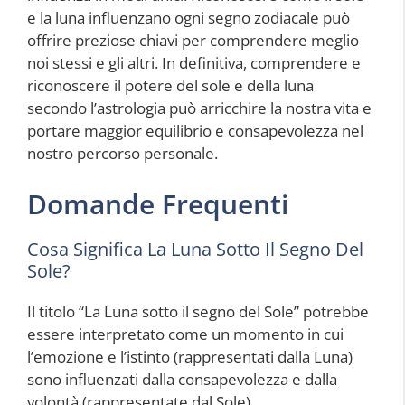
e la luna influenzano ogni segno zodiacale può
offrire preziose chiavi per comprendere meglio
noi stessi e gli altri. In definitiva, comprendere e
riconoscere il potere del sole e della luna
secondo l’astrologia può arricchire la nostra vita e
portare maggior equilibrio e consapevolezza nel
nostro percorso personale.
Domande Frequenti
Cosa Significa La Luna Sotto Il Segno Del
Sole?
Il titolo “La Luna sotto il segno del Sole” potrebbe
essere interpretato come un momento in cui
l’emozione e l’istinto (rappresentati dalla Luna)
sono influenzati dalla consapevolezza e dalla
volontà (rappresentate dal Sole).