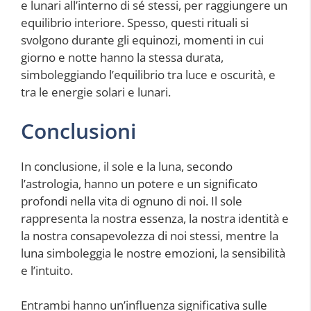
e lunari all’interno di sé stessi, per raggiungere un
equilibrio interiore. Spesso, questi rituali si
svolgono durante gli equinozi, momenti in cui
giorno e notte hanno la stessa durata,
simboleggiando l’equilibrio tra luce e oscurità, e
tra le energie solari e lunari.
Conclusioni
In conclusione, il sole e la luna, secondo
l’astrologia, hanno un potere e un significato
profondi nella vita di ognuno di noi. Il sole
rappresenta la nostra essenza, la nostra identità e
la nostra consapevolezza di noi stessi, mentre la
luna simboleggia le nostre emozioni, la sensibilità
e l’intuito.
Entrambi hanno un’influenza significativa sulle