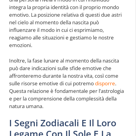
integra la propria identità con il proprio mondo
emotivo. La posizione relativa di questi due astri
nel cielo al momento della nascita può
influenzare il modo in cui ci esprimiamo,
reagiamo alle situazioni e gestiamo le nostre
emozioni.
Inoltre, la fase lunare al momento della nascita
può dare indicazioni sulle sfide emotive che
affronteremo durante la nostra vita, così come
sulle risorse emotive di cui potremo
disporre
.
Questa relazione è fondamentale per l’astrologia
e per la comprensione della complessità della
natura umana.
I Segni Zodiacali E Il Loro
Legame Con Il Sole E La