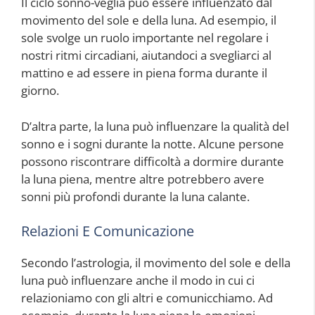
Il ciclo sonno-veglia può essere influenzato dal
movimento del sole e della luna. Ad esempio, il
sole svolge un ruolo importante nel regolare i
nostri ritmi circadiani, aiutandoci a svegliarci al
mattino e ad essere in piena forma durante il
giorno.
D’altra parte, la luna può influenzare la qualità del
sonno e i sogni durante la notte. Alcune persone
possono riscontrare difficoltà a dormire durante
la luna piena, mentre altre potrebbero avere
sonni più profondi durante la luna calante.
Relazioni E Comunicazione
Secondo l’astrologia, il movimento del sole e della
luna può influenzare anche il modo in cui ci
relazioniamo con gli altri e comunicchiamo. Ad