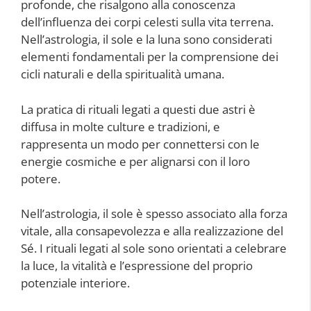
profonde, che risalgono alla conoscenza
dell’influenza dei corpi celesti sulla vita terrena.
Nell’astrologia, il sole e la luna sono considerati
elementi fondamentali per la comprensione dei
cicli naturali e della spiritualità umana.
La pratica di rituali legati a questi due astri è
diffusa in molte culture e tradizioni, e
rappresenta un modo per connettersi con le
energie cosmiche e per alignarsi con il loro
potere.
Nell’astrologia, il sole è spesso associato alla forza
vitale, alla consapevolezza e alla realizzazione del
Sé. I rituali legati al sole sono orientati a celebrare
la luce, la vitalità e l’espressione del proprio
potenziale interiore.