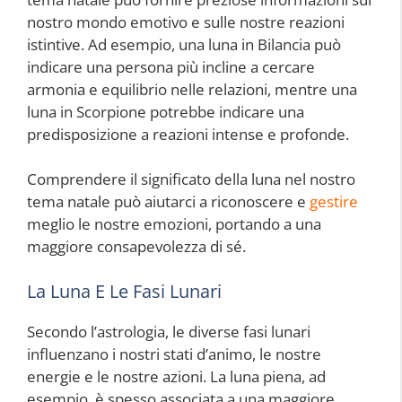
nostro mondo emotivo e sulle nostre reazioni
istintive. Ad esempio, una luna in Bilancia può
indicare una persona più incline a cercare
armonia e equilibrio nelle relazioni, mentre una
luna in Scorpione potrebbe indicare una
predisposizione a reazioni intense e profonde.
Comprendere il significato della luna nel nostro
tema natale può aiutarci a riconoscere e
gestire
meglio le nostre emozioni, portando a una
maggiore consapevolezza di sé.
La Luna E Le Fasi Lunari
Secondo l’astrologia, le diverse fasi lunari
influenzano i nostri stati d’animo, le nostre
energie e le nostre azioni. La luna piena, ad
esempio, è spesso associata a una maggiore