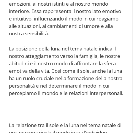
emozioni, ai nostri istinti e al nostro mondo
interiore. Essa rappresenta il nostro lato emotivo
e intuitivo, influenzando il modo in cui reagiamo
alle situazioni, ai cambiamenti di umore e alla
nostra sensibilità.
La posizione della luna nel tema natale indica il
nostro atteggiamento verso la famiglia, le nostre
abitudini e il nostro modo di affrontare la sfera
emotiva della vita. Così come il sole, anche la luna
ha un ruolo cruciale nella formazione della nostra
personalità e nel determinare il modo in cui
percepiamo il mondo e le relazioni interpersonali.
La relazione tra il sole e la luna nel tema natale di
una persona rivela il modo in cui l’individuo