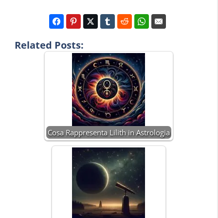
Related Posts:
Cosa Rappresenta Lilith in Astrologia