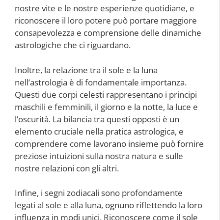
nostre vite e le nostre esperienze quotidiane, e
riconoscere il loro potere può portare maggiore
consapevolezza e comprensione delle dinamiche
astrologiche che ci riguardano.
Inoltre, la relazione tra il sole e la luna
nell’astrologia è di fondamentale importanza.
Questi due corpi celesti rappresentano i principi
maschili e femminili, il giorno e la notte, la luce e
l’oscurità. La bilancia tra questi opposti è un
elemento cruciale nella pratica astrologica, e
comprendere come lavorano insieme può fornire
preziose intuizioni sulla nostra natura e sulle
nostre relazioni con gli altri.
Infine, i segni zodiacali sono profondamente
legati al sole e alla luna, ognuno riflettendo la loro
influenza in modi unici. Riconoscere come il sole