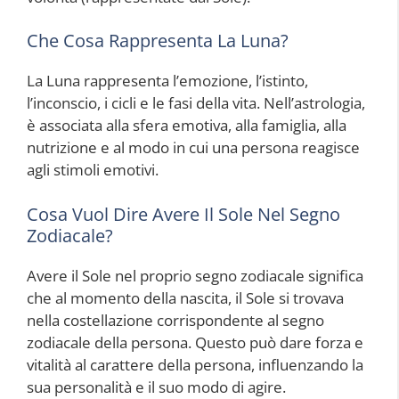
Che Cosa Rappresenta La Luna?
La Luna rappresenta l’emozione, l’istinto,
l’inconscio, i cicli e le fasi della vita. Nell’astrologia,
è associata alla sfera emotiva, alla famiglia, alla
nutrizione e al modo in cui una persona reagisce
agli stimoli emotivi.
Cosa Vuol Dire Avere Il Sole Nel Segno
Zodiacale?
Avere il Sole nel proprio segno zodiacale significa
che al momento della nascita, il Sole si trovava
nella costellazione corrispondente al segno
zodiacale della persona. Questo può dare forza e
vitalità al carattere della persona, influenzando la
sua personalità e il suo modo di agire.