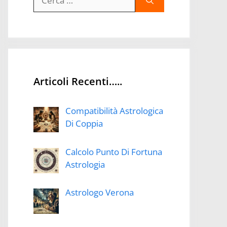
per:
Articoli Recenti…..
Compatibilità Astrologica
Di Coppia
Calcolo Punto Di Fortuna
Astrologia
Astrologo Verona