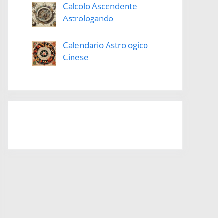
Calcolo Ascendente
Astrologando
Calendario Astrologico
Cinese